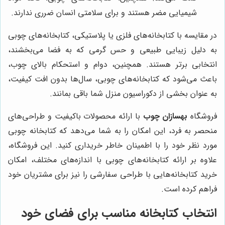
شیمیایی مضر هستند و برای سلامتی انسان ضرری ندارند.
در مقایسه با کتابخانه‌های فلزی یا پلاستیکی، کتابخانه‌های چوبی
به دلیل زیبایی طبیعی و حس گرمی که به فضا می‌بخشند،
انتخابی برتر هستند. همچنین، دوام و استحکام بالای چوب،
باعث می‌شود که کتابخانه‌های چوبی، سال‌ها بدون افت کیفیت،
به عنوان بخشی از دکوراسیون منزل شما باقی بمانند.
فروشگاه
بهسازان چوب
با ارائه محصولات باکیفیت و طراحی‌های
منحصر به فرد، این امکان را به شما می‌دهد که کتابخانه چوبی
مورد نظر خود را با اطمینان خاطر خریداری کنید. این فروشگاه،
علاوه بر ارائه کتابخانه‌های چوبی با اندازه‌های مختلف، امکان
خرید کتابخانه‌هایی با طراحی سفارشی را نیز برای مشتریان خود
فراهم کرده است.
انتخاب کتابخانه مناسب برای فضای خود