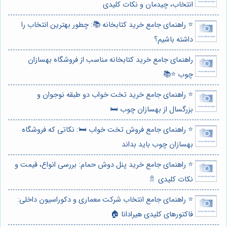
انتخاب، چیدمان و نکات کلیدی
⭐️ راهنمای جامع خرید کتابخانه 📚: چطور بهترین انتخاب را
داشته باشیم؟
راهنمای جامع خرید کتابخانه مناسب از فروشگاه بهسازان
چوب ⭐️📚
⭐️ راهنمای جامع خرید تخت خواب دو طبقه نوجوان و
بزرگسال از بهسازان چوب 🛏️
⭐️ راهنمای جامع فروش تخت خواب 🛏️: نکاتی که فروشگاه
بهسازان چوب باید بداند
⭐️ راهنمای جامع خرید پنل دوش حمام: بررسی انواع، قیمت و
نکات کلیدی 🚿
⭐️ راهنمای جامع انتخاب شرکت معماری و دکوراسیون داخلی:
فاکتورهای کلیدی هیرادانا 🏠