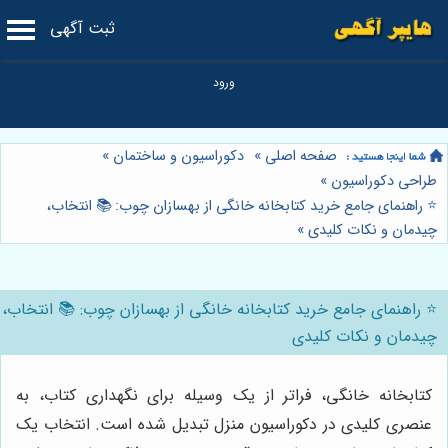
ثبت آگهی
صفحه اصلی
»
دکوراسیون و ساختمان
»
طراحی دکوراسیون
»
⭐️ راهنمای جامع خرید کتابخانه خانگی از بهسازان چوب: 📚 انتخاب،
چیدمان و نکات کلیدی
»
⭐️ راهنمای جامع خرید کتابخانه خانگی از بهسازان چوب: 📚 انتخاب،
چیدمان و نکات کلیدی
کتابخانه خانگی، فراتر از یک وسیله برای نگهداری کتاب، به
عنصری کلیدی در دکوراسیون منزل تبدیل شده است. انتخاب یک