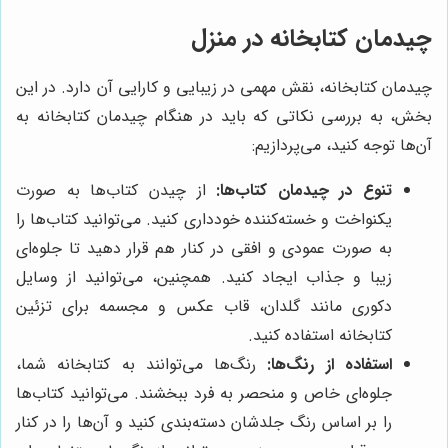
چیدمان کتابخانه در منزل
چیدمان کتابخانه، نقش مهمی در زیبایی و کارایی آن دارد. در این
بخش، به بررسی نکاتی که باید در هنگام چیدمان کتابخانه به
آن‌ها توجه کنید، می‌پردازیم:
تنوع در چیدمان کتاب‌ها:
از چیدن کتاب‌ها به صورت
یکنواخت و خسته‌کننده خودداری کنید. می‌توانید کتاب‌ها را
به صورت عمودی و افقی در کنار هم قرار دهید تا جلوه‌ای
زیبا و جذاب ایجاد کنید. همچنین، می‌توانید از وسایل
دکوری مانند گلدان، قاب عکس و مجسمه برای تزئین
کتابخانه استفاده کنید.
استفاده از رنگ‌ها:
رنگ‌ها می‌توانند به کتابخانه شما،
جلوه‌ای خاص و منحصر به فرد ببخشند. می‌توانید کتاب‌ها
را بر اساس رنگ جلدشان دسته‌بندی کنید و آن‌ها را در کنار