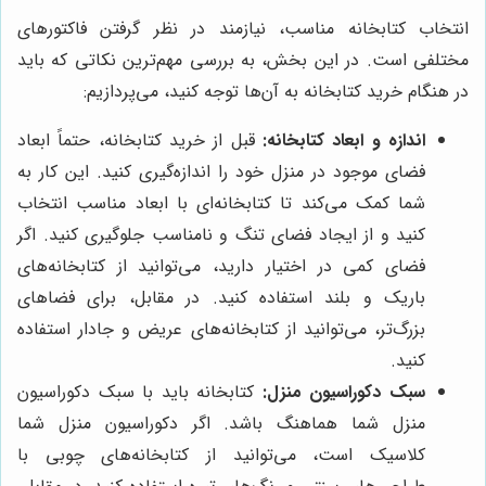
انتخاب کتابخانه مناسب، نیازمند در نظر گرفتن فاکتورهای
مختلفی است. در این بخش، به بررسی مهم‌ترین نکاتی که باید
در هنگام خرید کتابخانه به آن‌ها توجه کنید، می‌پردازیم:
اندازه و ابعاد کتابخانه:
قبل از خرید کتابخانه، حتماً ابعاد
فضای موجود در منزل خود را اندازه‌گیری کنید. این کار به
شما کمک می‌کند تا کتابخانه‌ای با ابعاد مناسب انتخاب
کنید و از ایجاد فضای تنگ و نامناسب جلوگیری کنید. اگر
فضای کمی در اختیار دارید، می‌توانید از کتابخانه‌های
باریک و بلند استفاده کنید. در مقابل، برای فضاهای
بزرگ‌تر، می‌توانید از کتابخانه‌های عریض و جادار استفاده
کنید.
سبک دکوراسیون منزل:
کتابخانه باید با سبک دکوراسیون
منزل شما هماهنگ باشد. اگر دکوراسیون منزل شما
کلاسیک است، می‌توانید از کتابخانه‌های چوبی با