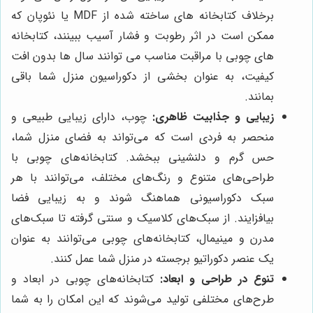
برخلاف کتابخانه های ساخته شده از MDF یا نئوپان که
ممکن است در اثر رطوبت و فشار آسیب ببینند، کتابخانه
های چوبی با مراقبت مناسب می توانند سال ها بدون افت
کیفیت، به عنوان بخشی از دکوراسیون منزل شما باقی
بمانند.
زیبایی و جذابیت ظاهری:
چوب، دارای زیبایی طبیعی و
منحصر به فردی است که می‌تواند به فضای منزل شما،
حس گرم و دلنشینی ببخشد. کتابخانه‌های چوبی با
طراحی‌های متنوع و رنگ‌های مختلف، می‌توانند با هر
سبک دکوراسیونی هماهنگ شوند و به زیبایی فضا
بیافزایند. از سبک‌های کلاسیک و سنتی گرفته تا سبک‌های
مدرن و مینیمال، کتابخانه‌های چوبی می‌توانند به عنوان
یک عنصر دکوراتیو برجسته در منزل شما عمل کنند.
تنوع در طراحی و ابعاد:
کتابخانه‌های چوبی در ابعاد و
طرح‌های مختلفی تولید می‌شوند که این امکان را به شما