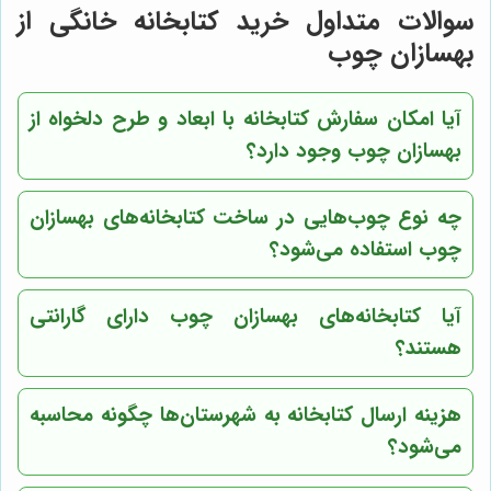
سوالات متداول خرید کتابخانه خانگی از
بهسازان چوب
آیا امکان سفارش کتابخانه با ابعاد و طرح دلخواه از
بهسازان چوب وجود دارد؟
چه نوع چوب‌هایی در ساخت کتابخانه‌های بهسازان
چوب استفاده می‌شود؟
آیا کتابخانه‌های بهسازان چوب دارای گارانتی
هستند؟
هزینه ارسال کتابخانه به شهرستان‌ها چگونه محاسبه
می‌شود؟