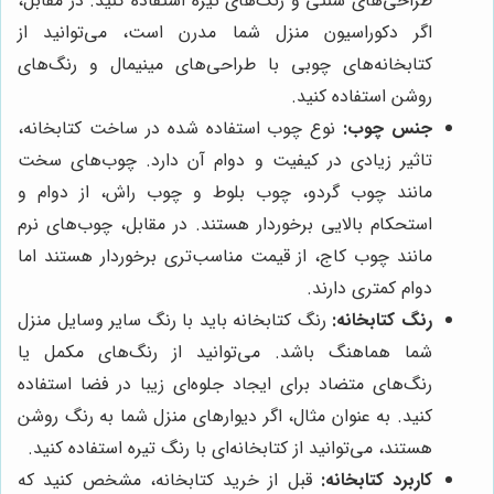
طراحی‌های سنتی و رنگ‌های تیره استفاده کنید. در مقابل،
اگر دکوراسیون منزل شما مدرن است، می‌توانید از
کتابخانه‌های چوبی با طراحی‌های مینیمال و رنگ‌های
روشن استفاده کنید.
جنس چوب:
نوع چوب استفاده شده در ساخت کتابخانه،
تاثیر زیادی در کیفیت و دوام آن دارد. چوب‌های سخت
مانند چوب گردو، چوب بلوط و چوب راش، از دوام و
استحکام بالایی برخوردار هستند. در مقابل، چوب‌های نرم
مانند چوب کاج، از قیمت مناسب‌تری برخوردار هستند اما
دوام کمتری دارند.
رنگ کتابخانه:
رنگ کتابخانه باید با رنگ سایر وسایل منزل
شما هماهنگ باشد. می‌توانید از رنگ‌های مکمل یا
رنگ‌های متضاد برای ایجاد جلوه‌ای زیبا در فضا استفاده
کنید. به عنوان مثال، اگر دیوارهای منزل شما به رنگ روشن
هستند، می‌توانید از کتابخانه‌ای با رنگ تیره استفاده کنید.
کاربرد کتابخانه:
قبل از خرید کتابخانه، مشخص کنید که