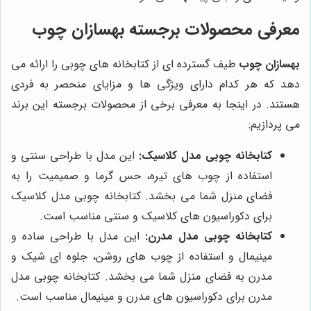
معرفی محصولات برجسته بهسازان چوب
بهسازان چوب
طیف گسترده ای از کتابخانه های چوبی را ارائه می
دهد که هر کدام دارای ویژگی ها و مزایای منحصر به فردی
هستند. در اینجا به معرفی برخی از محصولات برجسته این برند
می پردازیم:
کتابخانه چوبی مدل کلاسیک:
این مدل با طراحی سنتی و
استفاده از چوب های تیره، حس گرما و صمیمیت را به
فضای منزل شما می بخشد. کتابخانه چوبی مدل کلاسیک
برای دکوراسیون های کلاسیک و سنتی مناسب است.
کتابخانه چوبی مدل مدرن:
این مدل با طراحی ساده و
مینیمال و استفاده از چوب های روشن، جلوه ای شیک و
مدرن به فضای منزل شما می بخشد. کتابخانه چوبی مدل
مدرن برای دکوراسیون های مدرن و مینیمال مناسب است.