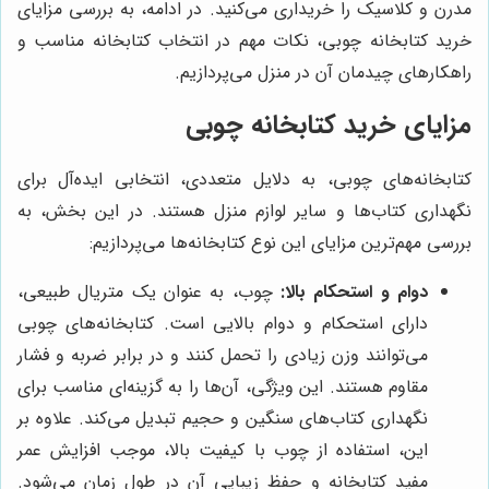
مدرن و کلاسیک را خریداری می‌کنید. در ادامه، به بررسی مزایای
خرید کتابخانه چوبی، نکات مهم در انتخاب کتابخانه مناسب و
راهکارهای چیدمان آن در منزل می‌پردازیم.
مزایای خرید کتابخانه چوبی
کتابخانه‌های چوبی، به دلایل متعددی، انتخابی ایده‌آل برای
نگهداری کتاب‌ها و سایر لوازم منزل هستند. در این بخش، به
بررسی مهم‌ترین مزایای این نوع کتابخانه‌ها می‌پردازیم:
دوام و استحکام بالا:
چوب، به عنوان یک متریال طبیعی،
دارای استحکام و دوام بالایی است. کتابخانه‌های چوبی
می‌توانند وزن زیادی را تحمل کنند و در برابر ضربه و فشار
مقاوم هستند. این ویژگی، آن‌ها را به گزینه‌ای مناسب برای
نگهداری کتاب‌های سنگین و حجیم تبدیل می‌کند. علاوه بر
این، استفاده از چوب با کیفیت بالا، موجب افزایش عمر
مفید کتابخانه و حفظ زیبایی آن در طول زمان می‌شود.