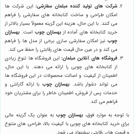
شرکت های تولید کننده مبلمان سفارشی:
این شرکت ها
امکان طراحی و ساخت کتابخانه های سفارشی را فراهم
می کنند. با این حال، هزینه این گزینه معمولاً بسیار بالاتر از
خرید کتابخانه های آماده از
بهسازان چوب
است.
بهسازان
چوب
نیز امکان سفارشی سازی برخی از مدل ها را فراهم
می کند و در عین حال قیمت های رقابتی را حفظ می کند.
فروشگاه های آنلاین مبلمان:
این فروشگاه ها تنوع زیادی
از کتابخانه های چوبی را ارائه می دهند. با این حال،
اطمینان از کیفیت و اصالت محصولات در این فروشگاه ها
می تواند دشوار باشد.
بهسازان چوب
با ارائه گارانتی و
خدمات پس از فروش، اطمینان خاطر را برای مشتریان خود
فراهم می کند.
با توجه به موارد فوق،
بهسازان چوب
به عنوان یک گزینه عالی
برای خرید کتابخانه های چوبی با کیفیت بالا، طراحی های متنوع
و قیمت های رقابتی پیشنهاد می شود.