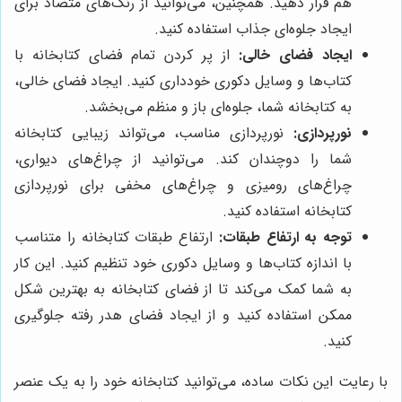
هم قرار دهید. همچنین، می‌توانید از رنگ‌های متضاد برای
ایجاد جلوه‌ای جذاب استفاده کنید.
ایجاد فضای خالی:
از پر کردن تمام فضای کتابخانه با
کتاب‌ها و وسایل دکوری خودداری کنید. ایجاد فضای خالی،
به کتابخانه شما، جلوه‌ای باز و منظم می‌بخشد.
نورپردازی:
نورپردازی مناسب، می‌تواند زیبایی کتابخانه
شما را دوچندان کند. می‌توانید از چراغ‌های دیواری،
چراغ‌های رومیزی و چراغ‌های مخفی برای نورپردازی
کتابخانه استفاده کنید.
توجه به ارتفاع طبقات:
ارتفاع طبقات کتابخانه را متناسب
با اندازه کتاب‌ها و وسایل دکوری خود تنظیم کنید. این کار
به شما کمک می‌کند تا از فضای کتابخانه به بهترین شکل
ممکن استفاده کنید و از ایجاد فضای هدر رفته جلوگیری
کنید.
با رعایت این نکات ساده، می‌توانید کتابخانه خود را به یک عنصر