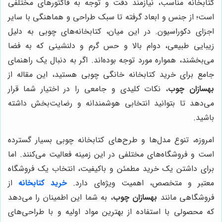
کتابخانه مناسب، نیازمند دقت و توجه به فاکتورهای مختلفی
است؛ از جنس و ابعاد گرفته تا سبک طراحی و هماهنگی با سایر
اجزای دکوراسیون. در این میان، کتابخانه‌های چوبی به دلیل
زیبایی طبیعی، دوام بالا و حس گرم و دلنشینی که به فضا
می‌بخشند، همواره مورد توجه بوده‌اند. اگر به دنبال یک راهنمای
جامع برای خرید کتابخانه خانگی چوبی هستید، این مقاله از
بهسازان چوب
، نکات کلیدی و جامعی را در اختیار شما قرار
می‌دهد تا بتوانید انتخابی هوشمندانه و رضایت‌بخش داشته
باشید.
امروزه، تنوع مدل‌ها و طرح‌های کتابخانه چوبی بسیار گسترده
است و فروشگاه‌های مختلفی در این زمینه فعالیت می‌کنند. اما
برای داشتن یک خرید مطمئن و باکیفیت، انتخاب یک فروشگاه
معتبر و متخصص، اهمیت ویژه‌ای دارد.
خرید کتابخانه
از
فروشگاهی مانند
بهسازان چوب
، به شما این اطمینان را می‌دهد
که محصولی با استفاده از بهترین مواد اولیه و با طراحی‌های