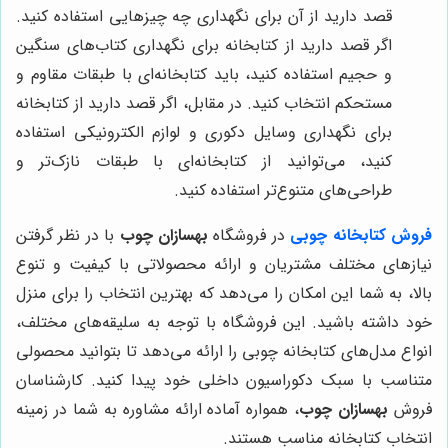
قصد دارید از آن برای نگهداری چه چیزهایی استفاده کنید.
اگر قصد دارید از کتابخانه برای نگهداری کتاب‌های سنگین
و حجیم استفاده کنید، باید کتابخانه‌ای با طبقات مقاوم و
مستحکم انتخاب کنید. در مقابل، اگر قصد دارید از کتابخانه
برای نگهداری وسایل دکوری و لوازم الکترونیکی استفاده
کنید، می‌توانید از کتابخانه‌ای با طبقات نازک‌تر و
طراحی‌های متنوع‌تر استفاده کنید.
فروش کتابخانه چوبی
در فروشگاه
بهسازان چوب
با در نظر گرفتن
نیازهای مختلف مشتریان و ارائه محصولاتی با کیفیت و تنوع
بالا، به شما این امکان را می‌دهد که بهترین انتخاب را برای منزل
خود داشته باشید. این فروشگاه با توجه به سلیقه‌های مختلف،
انواع مدل‌های کتابخانه چوبی را ارائه می‌دهد تا بتوانید محصولی
متناسب با سبک دکوراسیون داخلی خود پیدا کنید. کارشناسان
فروش
بهسازان چوب
، همواره آماده ارائه مشاوره به شما در زمینه
انتخاب کتابخانه مناسب هستند.