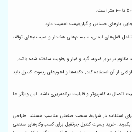
جابجایی بارهای حساس و گران‌قیمت اهمیت دارد.
ها شامل قفل‌های ایمنی، سیستم‌های هشدار و سیستم‌های توقف
 مقاوم در برابر ضربه، گرد و غبار و رطوبت ساخته شده باشد.
لانی از آن استفاده کند. دکمه‌ها و اهرم‌های ریموت کنترل باید
د دارای ویژگی‌های دیگری مانند نمایشگر LCD، قابلیت تنظیم سرعت، قابلیت اتصال به کامپیوتر و قابلیت برنامه‌ریزی باشد. این ویژگی‌ها
 برای استفاده در شرایط سخت صنعتی مناسب هستند. طراحی
ار بگیرند. خرید ریموت کنترل جرثقیل برای کسب‌وکارهای صنعتی