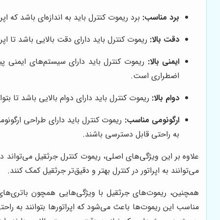
برد مناسب:
برد ریموت کنترل باید به اندازه‌ای باشد که اپراتور بتو
دقت بالا:
ریموت کنترل باید دارای دقت بالایی باشد تا اپر
ایمنی بالا:
ریموت کنترل باید دارای سیستم‌های ایمنی پی
اضطراری است.
دوام بالا:
ریموت کنترل باید دارای دوام بالایی باشد تا بت
ارگونومی مناسب:
ریموت کنترل باید دارای طراحی ارگونومیک
به راحتی قابل دسترسی باشند.
می‌توانند به اپراتور در کنترل بهتر و دقیق‌تر جرثقیل کمک کنند.
همچنین، ریموت‌های جرثقیل با ویژگی‌هایی همچون باتری‌ه
مناسب این ریموت‌ها باعث می‌شود که اپراتورها بتوانند به راح