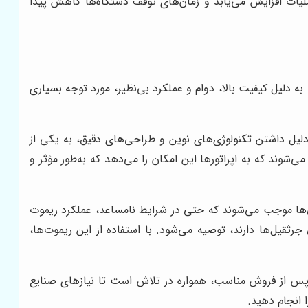
عملیات افزایش می‌یابد و زمان‌های توقف دستگاه‌ها کاهش پیدا
به دلیل کیفیت بالا، دوام و عملکرد بی‌نظیر، مورد توجه بسیاری
دلیل داشتن تکنولوژی‌های نوین و طراحی‌های دقیق، به یکی از
وند که به اپراتورها این امکان را می‌دهد که به‌طور مؤثر و
‌ها موجب می‌شوند که حتی در شرایط نامساعد، عملکرد ریموت
جرثقیل‌ها دارند، توصیه می‌شود. با استفاده از این ریموت‌ها،
ات پس از فروش مناسب، همواره در تلاش است تا نیازهای صنایع
ا انجام دهید.