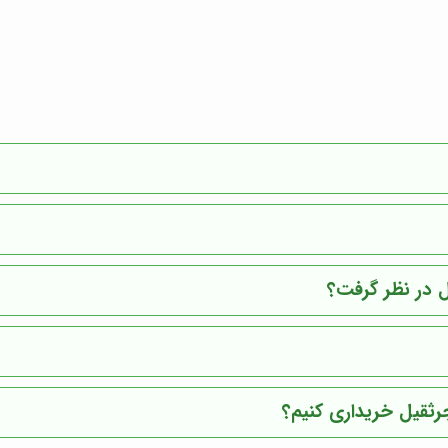
ل در نظر گرفت؟
جرثقیل خریداری کنیم؟