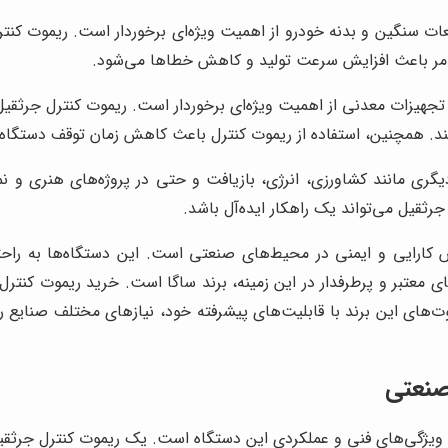
سنگین و بدنه خودرو از اهمیت ویژه‌ای برخوردار است. ریموت کنترل جر
ن امر باعث افزایش سرعت تولید و کاهش خطاها می‌شود.
یزات معدنی از اهمیت ویژه‌ای برخوردار است. ریموت کنترل جرثقیل به 
کنند. همچنین، استفاده از ریموت کنترل باعث کاهش زمان توقف دستگاه‌
گری مانند کشاورزی، انرژی، بازیافت و حتی در پروژه‌های هنری و نما
رثقیل می‌تواند یک راهکار ایده‌آل باشد.
کارایی و ایمنی در محیط‌های صنعتی است. این دستگاه‌ها به راحتی
های معتبر و پرطرفدار در این زمینه، برند ساگا است. خرید ریموت کنترل
‌های این برند با قابلیت‌های پیشرفته خود، نیازهای مختلف صنایع را
صنعتی
ژگی‌های فنی و عملکردی این دستگاه است. یک ریموت کنترل جرثقیل ای