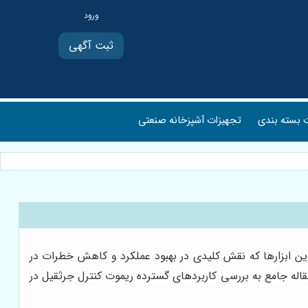
ثبت آگهی
بسته بندی
تجهیزات آشپزخانه صنعتی
این ابزارها که نقش کلیدی در بهبود عملکرد و کاهش خطرات در
قاله جامع به بررسی کاربردهای گسترده ریموت کنترل جرثقیل در