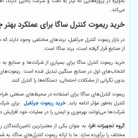
به‌ویژه در پروژه‌هایی که نیاز به دقت و سرعت بالایی دارند، 
می‌کند.
خرید ریموت کنترل ساگا برای عملکرد بهتر ج
در بازار ریموت کنترل جرثقیل، برندهای مختلفی وجود دارند که هر
از صنایع قرار گرفته است، برند ساگا است.
خرید ریموت کنترل ساگا برای بسیاری از شرکت‌ها و صنایع به د
انتخاب‌های اول در صنایع سنگین تبدیل شده است. ریموت‌های کن
بدون نگرانی از مشکلات احتمالی، دستگاه‌ها را کنترل کنند.
ریموت کنترل‌های ساگا برای استفاده در محیط‌های صنعتی طرا
کنترل به‌طور مؤثر ادامه یابد.
خرید ریموت جرثقیل
برای شرکت‌ه
شرکت‌ها می‌توانند بهره‌وری و ایمنی را در عملیات خود افزایش د
گروه تجهیزات افرا
، به عنوان یکی از معتبرترین تامین‌کنندگان
مختلف را برآورده سازد. ما با ارائه ریموت کنترل‌های ساگا، به ش