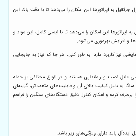
ثقیل به اپراتورها این امکان را می‌دهد تا با دقت بالا، این
اپراتورها این امکان را می‌دهد تا با ایمنی کامل، این مواد و
ها و افزایش بهره‌وری می‌شود.
یشی نیز کاربرد دارد. به طور کلی، هر جا که نیاز به جابجایی
 قابل نصب و راه‌اندازی هستند و در انواع مختلفی از جمله
 ساگا به دلیل کیفیت بالای آن و قابلیت‌های متعددش، گزینه‌ای
 برطرف کرده و امکان کنترل دقیق دستگاه‌های سنگین را فراهم
ده‌آل باید دارای ویژگی‌های زیر باشد: