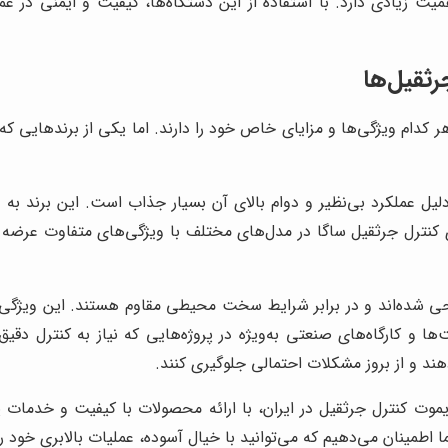
اهمیت زیادی دارد. با استفاده از این دستگاه‌ها، کیفیت و ایمنی در 
رثقیل‌ها
 کدام ویژگی‌ها و مزایای خاص خود را دارند. اما یکی از برندهایی که 
لیل عملکرد بی‌نظیر و دوام بالای آن بسیار جذاب است. این برند به 
ترل جرثقیل ساگا در مدل‌های مختلف با ویژگی‌های متفاوت عرضه می‌ش
حی شده‌اند و در برابر شرایط سخت محیطی مقاوم هستند. این ویژگی
ا و کارگاه‌های صنعتی به‌ویژه در پروژه‌هایی که نیاز به کنترل دقیق 
هند و از بروز مشکلات احتمالی جلوگیری کنند.
 ریموت کنترل جرثقیل در ایران، با ارائه محصولات با کیفیت و خدم
ما اطمینان می‌دهیم که می‌توانید با خیال آسوده، عملیات بالابری خود ر