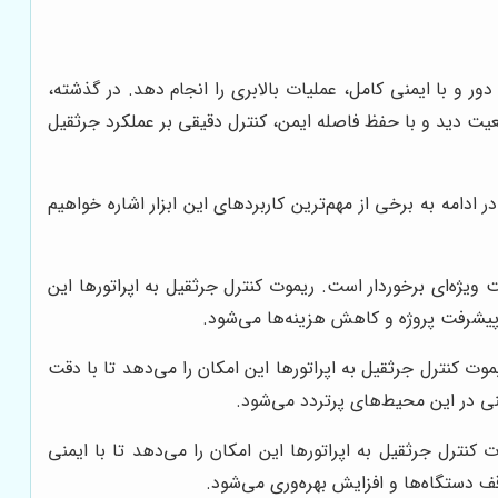
دور و با ایمنی کامل، عملیات بالابری را انجام دهد. در گذشته،
موقعیت دید و با حفظ فاصله ایمن، کنترل دقیقی بر عملکرد جرثقیل
ادامه به برخی از مهم‌ترین کاربردهای این ابزار اشاره خواهیم
یژه‌ای برخوردار است. ریموت کنترل جرثقیل به اپراتورها این
 پیشرفت پروژه و کاهش هزینه‌ها می‌شود.
موت کنترل جرثقیل به اپراتورها این امکان را می‌دهد تا با دقت
منی در این محیط‌های پرتردد می‌شود.
ترل جرثقیل به اپراتورها این امکان را می‌دهد تا با ایمنی
ف دستگاه‌ها و افزایش بهره‌وری می‌شود.