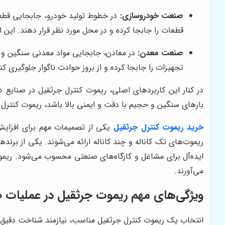
صنعت خودروسازی:
در خطوط تولید خودرو، جابجایی قطعات 
قطعات را جابجا کرده و در محل مورد نظر قرار دهند. ای
صنعت معدن:
در معادن، جابجایی مواد معدنی سنگین و تجه
تجهیزات را جابجا کرده و از بروز حوادث ناگوار جلوگیری 
در کنار این کاربردهای اصلی، ریموت کنترل جرثقیل در صنایع دی
بارهای سنگین و حجیم با دقت و ایمنی بالا باشد، ریموت کنترل ج
خرید ریموت کنترل جرثقیل
یکی از تصمیمات مهم برای افزایش 
ریموت‌های تک کاناله و چند کاناله ارائه می‌شوند. یکی از برند
ایده‌آل برای مشاغل و کارگاه‌های صنعتی محسوب می‌شود. ریموت
می‌آورند.
ویژگی‌های مهم ریموت جرثقیل در عملیات 
انتخاب یک ریموت کنترل جرثقیل مناسب، نیازمند شناخت دقیق وی