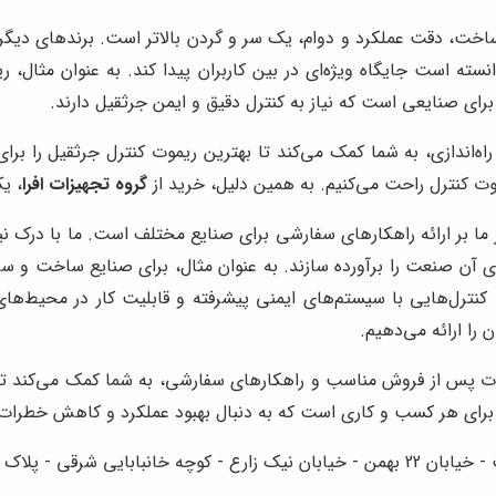
ای صنایعی است که نیاز به کنترل دقیق و ایمن جرثقیل دارند.
ندازی، به شما کمک می‌کند تا بهترین ریموت کنترل جرثقیل را برای ن
ت کنترل راحت می‌کنیم. به همین دلیل، خرید از
گروه تجهیزات افرا
، ی
 ما بر ارائه راهکارهای سفارشی برای صنایع مختلف است. ما با درک ن
ی آن صنعت را برآورده سازند. به عنوان مثال، برای صنایع ساخت و ساز،
نترل‌هایی با سیستم‌های ایمنی پیشرفته و قابلیت کار در محیط‌های
 را ارائه می‌دهیم.
 پس از فروش مناسب و راهکارهای سفارشی، به شما کمک می‌کند تا بهره
د برای هر کسب و کاری است که به دنبال بهبود عملکرد و کاهش خطرات
- پلاک 8 - واحد 38