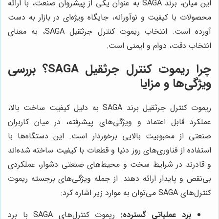
این میان، برند SAGA به عنوان یکی از پیشروان صنعت، با ارائه
محصولات با کیفیت و نوآورانه، جایگاه ویژه‌ای در بازار به دست
آورده است. انتخاب ریموت کنترل جرثقیل SAGA، به معنای
انتخاب دقت، دوام و ایمنی است.
چرا ریموت کنترل جرثقیل SAGA؟ بررسی
ویژگی‌ها و مزایا
ریموت کنترل جرثقیل برند SAGA به دلیل کیفیت ساخت بالا،
عملکرد قابل اعتماد و ویژگی‌های پیشرفته، در میان کاربران
صنعتی از محبوبیت بالایی برخوردار است. این دستگاه‌ها با
استفاده از فناوری‌های روز دنیا و قطعات با کیفیت ساخته شده‌اند
و قادرند در شرایط سخت و محیط‌های صنعتی دشوار، عملکردی
بی‌نقص و پایدار ارائه دهند. از جمله ویژگی‌های برجسته ریموت
کنترل‌های SAGA می‌توان به موارد زیر اشاره کرد:
برد عملیاتی گسترده:
ریموت کنترل‌های SAGA با برد