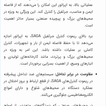
عملیاتی بالا، به اپراتور این امکان را می‌دهند که از فاصله
ایمن و مناسب، جرثقیل را کنترل کند. این ویژگی به ویژه در
محیط‌های بزرگ و پیچیده صنعتی بسیار حائز اهمیت
است.
برد بالای ریموت کنترل جرثقیل SAGA، به اپراتور اجازه
می‌دهد تا با حفظ فاصله ایمن از بار و تجهیزات، کنترل
کاملی بر عملیات داشته باشد. این امر به ویژه در
محیط‌های بزرگ و پرتردد، مانند کارخانه‌های تولیدی و
انبارهای وسیع، از اهمیت بسزایی برخوردار است.
مقاومت در برابر تداخل:
سیستم‌های ضد تداخل پیشرفته
در ریموت کنترل‌های SAGA، از قطع ارتباط و بروز اختلال در
عملکرد دستگاه در محیط‌های شلوغ و دارای امواج
الکترومغناطیسی جلوگیری می‌کنند.
در محیط‌های صنعتی که دستگاه‌های متعددی از امواج