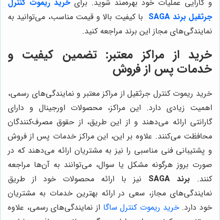
و کارایی عملیات خود بهره‌مند شوید. برای
خرید ریموت کنترل
جرثقیل برند SAGA
با کیفیت بالا و قیمت مناسب، می‌توانید به
نمایندگی‌های مجاز این برند مراجعه کنید.
خرید از مراکز معتبر: تضمین کیفیت و
خدمات پس از فروش
خرید ریموت کنترل جرثقیل از مراکز معتبر و نمایندگی‌های رسمی،
اهمیت زیادی دارد. این مراکز، محصولات اورجینال و دارای
گارانتی ارائه می‌دهند و از این طریق، از حقوق مصرف‌کنندگان
محافظت می‌کنند. علاوه بر این، این مراکز خدمات پس از فروش
و پشتیبانی فنی مناسبی را نیز به مشتریان ارائه می‌دهند که در
صورت بروز هرگونه مشکل یا سوال، می‌توانند به آن‌ها مراجعه
کنند.
برند SAGA
نیز با ارائه محصولات خود از طریق
نمایندگی‌های مجاز، سعی در ارائه بهترین خدمات به مشتریان
خود دارد.
خرید ریموت کنترل ساگا
از نمایندگی‌های رسمی، علاوه