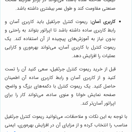
صنعتی مقاومت کند و طول عمر بیشتری داشته باشد.
کاربری آسان:
ریموت کنترل جرثقیل باید کاربری آسان و
رابط کاربری ساده داشته باشد تا اپراتور بتواند به راحتی و
بدون نیاز به آموزش‌های پیچیده از آن استفاده کند. یک
ریموت کنترل با کاربری آسان، می‌تواند بهره‌وری و کارایی
عملیات را افزایش دهد.
قبل از خرید ریموت کنترل جرثقیل، سعی کنید آن را تست
کنید و از کاربری آسان و رابط کاربری ساده آن اطمینان
حاصل کنید. یک ریموت کنترل با دکمه‌های بزرگ و واضح،
صفحه نمایش خوانا و منوی ساده، می‌تواند کار را برای
اپراتور آسان‌تر کند.
با توجه به این نکات و ملاحظات، می‌توانید ریموت کنترل جرثقیل
مناسب را انتخاب کرده و از مزایای آن در افزایش بهره‌وری، ایمنی