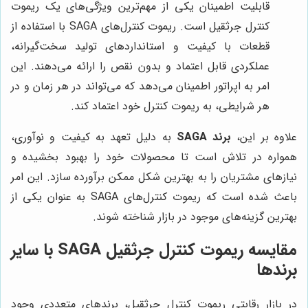
قابلیت اطمینان یکی از مهم‌ترین ویژگی‌های یک ریموت
کنترل جرثقیل است. ریموت کنترل‌های SAGA با استفاده از
قطعات با کیفیت و استانداردهای تولید سخت‌گیرانه،
عملکردی قابل اعتماد و بدون نقص را ارائه می‌دهند. این
امر به اپراتور اطمینان می‌دهد که می‌تواند در هر زمان و در
هر شرایطی، به ریموت کنترل خود اعتماد کند.
علاوه بر این،
برند SAGA
به دلیل تعهد به کیفیت و نوآوری،
همواره در تلاش است تا محصولات خود را بهبود بخشیده و
نیازهای مشتریان را به بهترین شکل ممکن برآورده سازد. این امر
باعث شده است که ریموت کنترل‌های SAGA به عنوان یکی از
بهترین گزینه‌های موجود در بازار شناخته شوند.
مقایسه ریموت کنترل جرثقیل SAGA با سایر
برندها
در بازار رقابتی ریموت کنترل جرثقیل، برندهای متعددی وجود