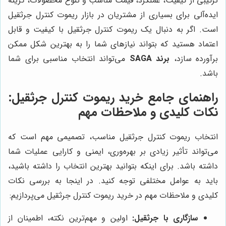
ترکیبی از کیفیت، عملکرد، قیمت مناسب و تنوع محصولات، گزینه
ایده‌آلی برای بسیاری از مشتریان در بازار ریموت کنترل جرثقیل
است. اگر به دنبال یک ریموت کنترل جرثقیل با کیفیت و قابل
اعتماد هستید که بتواند نیازهای شما را به بهترین شکل ممکن
برآورده سازد،
برند SAGA
می‌تواند انتخاب مناسبی برای شما
باشد.
راهنمای جامع خرید ریموت کنترل جرثقیل:
نکات کلیدی و ملاحظات مهم
انتخاب ریموت کنترل جرثقیل مناسب، تصمیمی مهم است که
می‌تواند تأثیر زیادی بر بهره‌وری، ایمنی و کارایی عملیات شما
داشته باشد. برای اینکه بتوانید بهترین انتخاب را داشته باشید،
باید به عوامل مختلفی توجه کنید. در اینجا به بررسی نکات
کلیدی و ملاحظات مهم در خرید ریموت کنترل جرثقیل می‌پردازیم:
سازگاری با جرثقیل:
اولین و مهم‌ترین نکته، اطمینان از