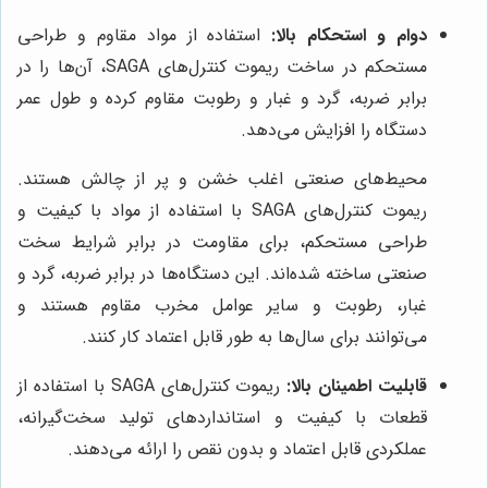
دوام و استحکام بالا:
استفاده از مواد مقاوم و طراحی
مستحکم در ساخت ریموت کنترل‌های SAGA، آن‌ها را در
برابر ضربه، گرد و غبار و رطوبت مقاوم کرده و طول عمر
دستگاه را افزایش می‌دهد.
محیط‌های صنعتی اغلب خشن و پر از چالش هستند.
ریموت کنترل‌های SAGA با استفاده از مواد با کیفیت و
طراحی مستحکم، برای مقاومت در برابر شرایط سخت
صنعتی ساخته شده‌اند. این دستگاه‌ها در برابر ضربه، گرد و
غبار، رطوبت و سایر عوامل مخرب مقاوم هستند و
می‌توانند برای سال‌ها به طور قابل اعتماد کار کنند.
قابلیت اطمینان بالا:
ریموت کنترل‌های SAGA با استفاده از
قطعات با کیفیت و استانداردهای تولید سخت‌گیرانه،
عملکردی قابل اعتماد و بدون نقص را ارائه می‌دهند.