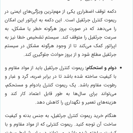
دکمه توقف اضطراری یکی از مهم‌ترین ویژگی‌های ایمنی در
ریموت کنترل جرثقیل است. این دکمه به اپراتور این امکان
را می‌دهد که در صورت بروز هرگونه خطر یا مشکل، به
سرعت جرثقیل را متوقف کند. سیستم تشخیص خطا نیز به
اپراتور کمک می‌کند تا از وجود هرگونه مشکل در سیستم
جرثقیل مطلع شود و از بروز حوادث جلوگیری کند.
دوام و استحکام:
ریموت کنترل جرثقیل باید از مواد مقاوم و
با کیفیت ساخته شده باشد تا در برابر ضربه، گرد و غبار و
رطوبت مقاوم باشد. یک ریموت کنترل بادوام و مستحکم،
می‌تواند برای سال‌ها به طور قابل اعتماد کار کند و
هزینه‌های تعمیر و نگهداری را کاهش دهد.
هنگام خرید ریموت کنترل جرثقیل، به جنس بدنه و کیفیت
ساخت آن توجه کنید. ریموت کنترلی که از مواد مقاوم و با
کیفیت ساخته شده باشد، می‌تواند در برابر شرایط سخت