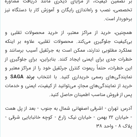
بر تضمین کیفیت، از مزایای دیگری مانند دریافت مشاوره
تخصصی، نصب و راه‌اندازی رایگان و آموزش کار با دستگاه نیز
برخوردار است.
همچنین، خرید از مراکز معتبر، از خرید محصولات تقلبی و
بی‌کیفیت جلوگیری می‌کند. محصولات تقلبی، علاوه بر اینکه
عملکرد مطلوبی ندارند، ممکن است به جرثقیل آسیب برسانند و
خطرات جدی برای ایمنی ایجاد کنند. بنابراین، برای جلوگیری از
این خطرات، حتماً ریموت کنترل جرثقیل خود را از مراکز معتبر و
نمایندگی‌های رسمی خریداری کنید. با انتخاب
برند SAGA
و
خرید از نمایندگی‌های مجاز، می‌توانید از کیفیت، ایمنی و خدمات
پس از فروش مناسب اطمینان حاصل کنید.
آدرس: تهران - اشرفی اصفهانی شمال به جنوب - بعد از پل همت
- خیابان 22 بهمن - خیابان نیک زارع - کوچه خانبابایی شرقی -
پلاک 8 - واحد 38