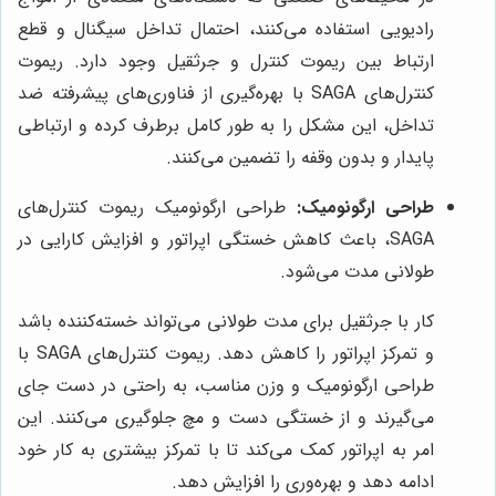
رادیویی استفاده می‌کنند، احتمال تداخل سیگنال و قطع
ارتباط بین ریموت کنترل و جرثقیل وجود دارد. ریموت
کنترل‌های SAGA با بهره‌گیری از فناوری‌های پیشرفته ضد
تداخل، این مشکل را به طور کامل برطرف کرده و ارتباطی
پایدار و بدون وقفه را تضمین می‌کنند.
طراحی ارگونومیک:
طراحی ارگونومیک ریموت کنترل‌های
SAGA، باعث کاهش خستگی اپراتور و افزایش کارایی در
طولانی مدت می‌شود.
کار با جرثقیل برای مدت طولانی می‌تواند خسته‌کننده باشد
و تمرکز اپراتور را کاهش دهد. ریموت کنترل‌های SAGA با
طراحی ارگونومیک و وزن مناسب، به راحتی در دست جای
می‌گیرند و از خستگی دست و مچ جلوگیری می‌کنند. این
امر به اپراتور کمک می‌کند تا با تمرکز بیشتری به کار خود
ادامه دهد و بهره‌وری را افزایش دهد.