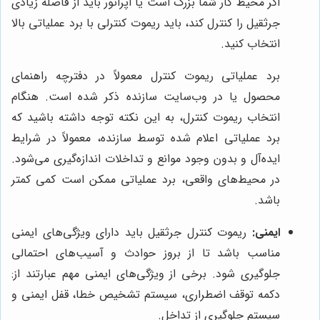
اگر محیط کار شما بزرگ است یا اپراتور باید از فاصله زیادی
جرثقیل را کنترل کند، باید ریموت کنترلی با برد عملیاتی بالا
انتخاب کنید.
برد عملیاتی ریموت کنترل معمولاً در دفترچه راهنمای
محصول یا در وب‌سایت سازنده ذکر شده است. هنگام
انتخاب ریموت کنترل، به این نکته توجه داشته باشید که
برد عملیاتی اعلام شده توسط سازنده، معمولاً در شرایط
ایده‌آل و بدون وجود موانع و تداخلات اندازه‌گیری می‌شود.
در محیط‌های واقعی، برد عملیاتی ممکن است کمی کمتر
باشد.
ایمنی:
ریموت کنترل جرثقیل باید دارای ویژگی‌های ایمنی
مناسب باشد تا از بروز حوادث و آسیب‌های احتمالی
جلوگیری شود. برخی از ویژگی‌های ایمنی مهم عبارتند از:
دکمه توقف اضطراری، سیستم تشخیص خطا، قفل ایمنی و
سیستم جلوگیری از تداخل.