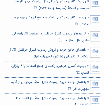
⭐️ ریموت کنترل جرثقیل: کدام مدل برای کسب و کار شما
مناسب‌تر است؟ (مقایسه جامع 2024) 🏗️
⭐️ ریموت کنترل جرثقیل: راهنمای جامع افزایش بهره‌وری
صنعتی 🏗️
⭐️ کاربردهای ریموت کنترل جرثقیل در صنعت🏗️: راهنمای
جامع سال [سال جاری]
⭐️ راهنمای جامع خرید و فروش ریموت کنترل جرثقیل 🏗️: از
انتخاب تا نگهداری (با گروه تجهیزات افرا)
⭐️ ریموت کنترل جرثقیل: راهنمای جامع انتخاب با 4 ویژگی
کلیدی 🏗️
⭐️ راهنمای جامع خرید ریموت کنترل ساگا اورجینال از گروه
تجهیزات افرا 🏗️
⭐️ راهنمای جامع خرید ریموت کنترل ساگا: از انتخاب تا