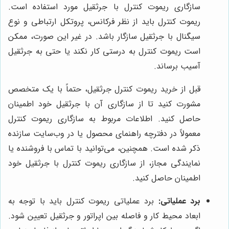
سازگاری ریموت کنترل با جرثقیل مورد استفاده است.
ریموت کنترل باید از نظر فرکانس، پروتکل ارتباطی و نوع
سیگنال با جرثقیل سازگار باشد. در غیر این صورت، ممکن
است ریموت کنترل به درستی کار نکند یا حتی به جرثقیل
آسیب برساند.
قبل از خرید ریموت کنترل جرثقیل، حتماً با یک متخصص
مشورت کنید تا از سازگاری آن با جرثقیل خود اطمینان
حاصل کنید. اطلاعات مربوط به سازگاری ریموت کنترل
معمولاً در دفترچه راهنمای محصول یا در وب‌سایت سازنده
ذکر شده است. همچنین، می‌توانید با تماس با فروشنده یا
نمایندگی مجاز، از سازگاری ریموت کنترل با جرثقیل خود
اطمینان حاصل کنید.
برد عملیاتی:
برد عملیاتی ریموت کنترل باید با توجه به
ابعاد محیط کار و فاصله بین اپراتور و جرثقیل تعیین شود.