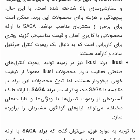
و سفارشی‌سازی بالا شناخته شده است. با این حال،
پیچیدگی و هزینه بالای محصولات این برند، ممکن است
برای برخی از مشتریان مناسب نباشد. SAGA با ارائه
محصولاتی با کاربری آسان و قیمت مناسب‌تر، گزینه بهتری
برای کاربرانی است که به دنبال یک ریموت کنترل جرثقیل
ساده و کارآمد هستند.
Ikusi:
برند Ikusi نیز در زمینه تولید ریموت کنترل‌های
صنعتی فعالیت دارد. محصولات Ikusi معمولاً از کیفیت
خوبی برخوردار هستند، اما تنوع محصولات این برند در
مقایسه با SAGA محدودتر است.
برند SAGA
با ارائه طیف
گسترده‌ای از ریموت کنترل‌ها با ویژگی‌ها و قابلیت‌های
مختلف، می‌تواند نیازهای گوناگون مشتریان را برآورده
سازد.
با توجه به موارد فوق، می‌توان گفت که
برند SAGA
با ارائه