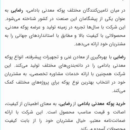
در میان تامین‌کنندگان مختلف پوکه معدنی بادامی،
رضایی
به
عنوان یکی از پیشگامان این صنعت در کشور شناخته می‌شود.
این شرکت با سال‌ها تجربه در زمینه تولید و عرضه پوکه معدنی،
محصولاتی با کیفیت بالا و مطابق با استانداردهای جهانی را به
مشتریان خود ارائه می‌دهد.
رضایی
با بهره‌گیری از معادن غنی و تجهیزات پیشرفته، انواع پوکه
معدنی بادامی را در دانه‌بندی‌های مختلف تولید می‌کند. این
شرکت همچنین با ارائه خدمات مشاوره تخصصی، به مشتریان
خود در انتخاب بهترین نوع پوکه برای پروژه‌های مختلف کمک
می‌کند.
خرید پوکه معدنی بادامی
از
رضایی
، به معنای اطمینان از کیفیت،
اصالت و قیمت مناسب محصول است. این شرکت با ارائه
ضمانت‌نامه معتبر، خیال مشتریان خود را از بابت کیفیت
محصولات آسوده می‌کند.