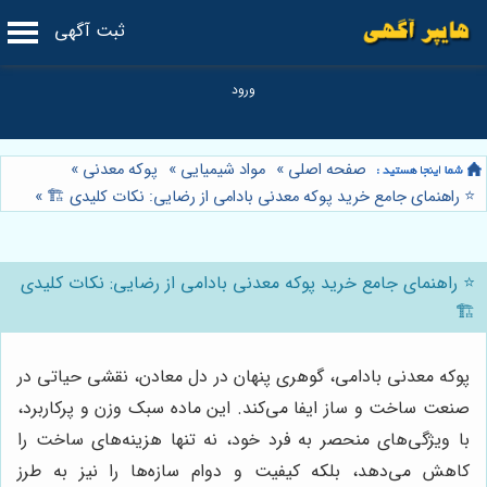
ثبت آگهی
صفحه اصلی
»
مواد شیمیایی
»
پوکه معدنی
»
⭐️ راهنمای جامع خرید پوکه معدنی بادامی از رضایی: نکات کلیدی 🏗️
»
⭐️ راهنمای جامع خرید پوکه معدنی بادامی از رضایی: نکات کلیدی
🏗️
پوکه معدنی بادامی، گوهری پنهان در دل معادن، نقشی حیاتی در
صنعت ساخت و ساز ایفا می‌کند. این ماده سبک وزن و پرکاربرد،
با ویژگی‌های منحصر به فرد خود، نه تنها هزینه‌های ساخت را
کاهش می‌دهد، بلکه کیفیت و دوام سازه‌ها را نیز به طرز