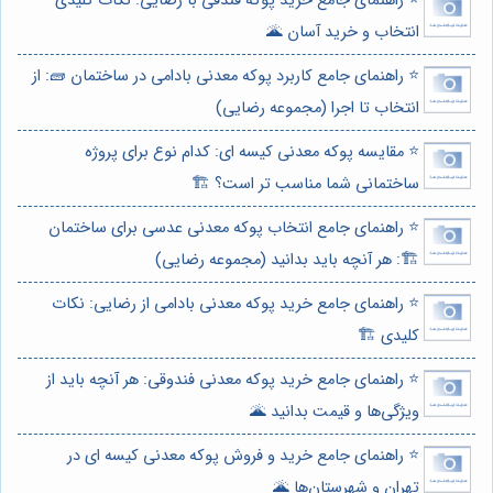
⭐️ راهنمای جامع خرید پوکه فندقی با رضایی: نکات کلیدی
انتخاب و خرید آسان 🌋
⭐️ راهنمای جامع کاربرد پوکه معدنی بادامی در ساختمان 🧱: از
انتخاب تا اجرا (مجموعه رضایی)
⭐️ مقایسه پوکه معدنی کیسه ای: کدام نوع برای پروژه
ساختمانی شما مناسب تر است؟ 🏗️
⭐️ راهنمای جامع انتخاب پوکه معدنی عدسی برای ساختمان
🏗️: هر آنچه باید بدانید (مجموعه رضایی)
⭐️ راهنمای جامع خرید پوکه معدنی بادامی از رضایی: نکات
کلیدی 🏗️
⭐️ راهنمای جامع خرید پوکه معدنی فندوقی: هر آنچه باید از
ویژگی‌ها و قیمت بدانید 🌋
⭐️ راهنمای جامع خرید و فروش پوکه معدنی کیسه ای در
تهران و شهرستان‌ها 🌋