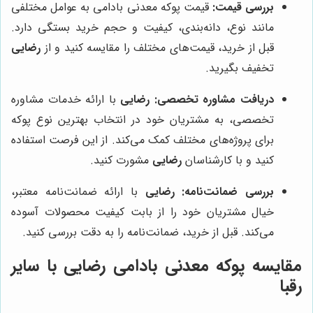
بررسی قیمت:
قیمت پوکه معدنی بادامی به عوامل مختلفی
مانند نوع، دانه‌بندی، کیفیت و حجم خرید بستگی دارد.
قبل از خرید، قیمت‌های مختلف را مقایسه کنید و از
رضایی
تخفیف بگیرید.
دریافت مشاوره تخصصی:
رضایی
با ارائه خدمات مشاوره
تخصصی، به مشتریان خود در انتخاب بهترین نوع پوکه
برای پروژه‌های مختلف کمک می‌کند. از این فرصت استفاده
کنید و با کارشناسان
رضایی
مشورت کنید.
بررسی ضمانت‌نامه:
رضایی
با ارائه ضمانت‌نامه معتبر،
خیال مشتریان خود را از بابت کیفیت محصولات آسوده
می‌کند. قبل از خرید، ضمانت‌نامه را به دقت بررسی کنید.
مقایسه پوکه معدنی بادامی رضایی با سایر
رقبا