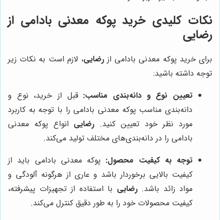
نکات کلیدی خرید پوکه معدنی بادامی از
رضایی
برای خرید پوکه معدنی بادامی از
رضایی
، لازم است به نکات زیر
توجه داشته باشید:
تعیین نوع و دانه‌بندی مناسب:
قبل از خرید، نوع و
دانه‌بندی مناسب پوکه معدنی بادامی را با توجه به کاربرد
مورد نظر خود تعیین کنید.
رضایی
انواع پوکه معدنی
بادامی را در دانه‌بندی‌های مختلف تولید می‌کند.
توجه به کیفیت محصول:
پوکه معدنی بادامی باید از
کیفیت بالایی برخوردار باشد و عاری از هرگونه آلودگی و
مواد زائد باشد.
رضایی
با استفاده از تجهیزات پیشرفته،
کیفیت محصولات خود را به طور دقیق کنترل می‌کند.