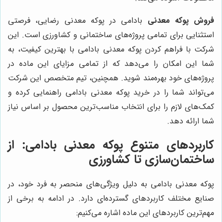
فروش پوکه معدنی
بادامی در پوکه معدنی رضایی، فرصتی
استثنایی برای تمامی پروژه‌های ساختمانی و کشاورزی است. این
شرکت با فراهم کردن پوکه معدنی بادامی با بهترین کیفیت، به
شما این امکان را می‌دهد که از تمامی مزایای این ماده در
پروژه‌های خود بهره‌مند شوید. همچنین، تیم متخصص این شرکت
می‌تواند شما را در خرید پوکه معدنی بادامی راهنمایی کرده و
کمک‌های لازم را برای انتخاب مناسب‌ترین محصول بر اساس نیاز
شما ارائه دهد.
کاربردهای متنوع پوکه معدنی بادامی: از
ساختمان‌سازی تا کشاورزی
پوکه معدنی بادامی به دلیل ویژگی‌های منحصر به فرد خود، در
صنایع مختلف کاربردهای گسترده‌ای دارد. در ادامه به برخی از
مهم‌ترین کاربردهای این ماده اشاره می‌کنیم: