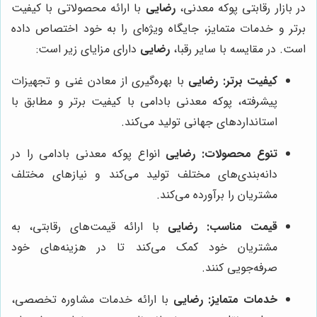
در بازار رقابتی پوکه معدنی،
رضایی
با ارائه محصولاتی با کیفیت
برتر و خدمات متمایز، جایگاه ویژه‌ای را به خود اختصاص داده
است. در مقایسه با سایر رقبا،
رضایی
دارای مزایای زیر است:
کیفیت برتر:
رضایی
با بهره‌گیری از معادن غنی و تجهیزات
پیشرفته، پوکه معدنی بادامی با کیفیت برتر و مطابق با
استانداردهای جهانی تولید می‌کند.
تنوع محصولات:
رضایی
انواع پوکه معدنی بادامی را در
دانه‌بندی‌های مختلف تولید می‌کند و نیازهای مختلف
مشتریان را برآورده می‌کند.
قیمت مناسب:
رضایی
با ارائه قیمت‌های رقابتی، به
مشتریان خود کمک می‌کند تا در هزینه‌های خود
صرفه‌جویی کنند.
خدمات متمایز:
رضایی
با ارائه خدمات مشاوره تخصصی،