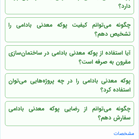
دارد؟
چگونه می‌توانم کیفیت پوکه معدنی بادامی را
تشخیص دهم؟
آیا استفاده از پوکه معدنی بادامی در ساختمان‌سازی
مقرون به صرفه است؟
پوکه معدنی بادامی را در چه پروژه‌هایی می‌توان
استفاده کرد؟
چگونه می‌توانم از رضایی پوکه معدنی بادامی
سفارش دهم؟
مشخصات