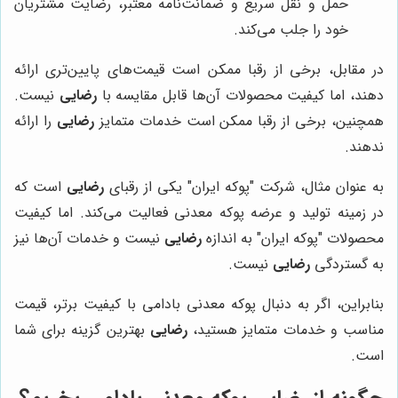
حمل و نقل سریع و ضمانت‌نامه معتبر، رضایت مشتریان
خود را جلب می‌کند.
در مقابل، برخی از رقبا ممکن است قیمت‌های پایین‌تری ارائه
دهند، اما کیفیت محصولات آن‌ها قابل مقایسه با
رضایی
نیست.
همچنین، برخی از رقبا ممکن است خدمات متمایز
رضایی
را ارائه
ندهند.
به عنوان مثال، شرکت "پوکه ایران" یکی از رقبای
رضایی
است که
در زمینه تولید و عرضه پوکه معدنی فعالیت می‌کند. اما کیفیت
محصولات "پوکه ایران" به اندازه
رضایی
نیست و خدمات آن‌ها نیز
به گستردگی
رضایی
نیست.
بنابراین، اگر به دنبال پوکه معدنی بادامی با کیفیت برتر، قیمت
مناسب و خدمات متمایز هستید،
رضایی
بهترین گزینه برای شما
است.