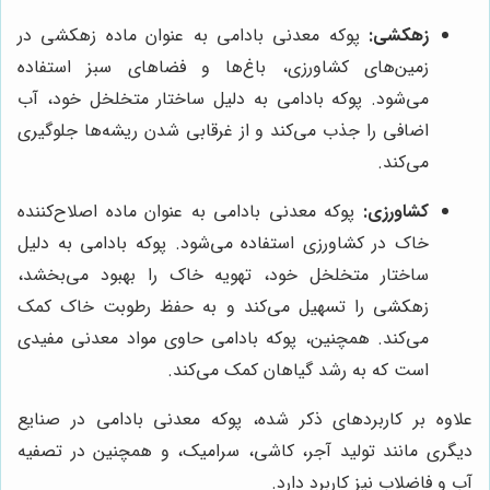
زهکشی:
پوکه معدنی بادامی به عنوان ماده زهکشی در
زمین‌های کشاورزی، باغ‌ها و فضاهای سبز استفاده
می‌شود. پوکه بادامی به دلیل ساختار متخلخل خود، آب
اضافی را جذب می‌کند و از غرقابی شدن ریشه‌ها جلوگیری
می‌کند.
کشاورزی:
پوکه معدنی بادامی به عنوان ماده اصلاح‌کننده
خاک در کشاورزی استفاده می‌شود. پوکه بادامی به دلیل
ساختار متخلخل خود، تهویه خاک را بهبود می‌بخشد،
زهکشی را تسهیل می‌کند و به حفظ رطوبت خاک کمک
می‌کند. همچنین، پوکه بادامی حاوی مواد معدنی مفیدی
است که به رشد گیاهان کمک می‌کند.
علاوه بر کاربردهای ذکر شده، پوکه معدنی بادامی در صنایع
دیگری مانند تولید آجر، کاشی، سرامیک، و همچنین در تصفیه
آب و فاضلاب نیز کاربرد دارد.