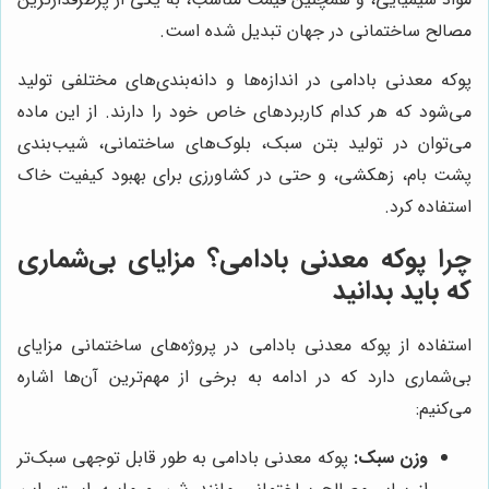
مصالح ساختمانی در جهان تبدیل شده است.
پوکه معدنی بادامی در اندازه‌ها و دانه‌بندی‌های مختلفی تولید
می‌شود که هر کدام کاربردهای خاص خود را دارند. از این ماده
می‌توان در تولید بتن سبک، بلوک‌های ساختمانی، شیب‌بندی
پشت بام، زهکشی، و حتی در کشاورزی برای بهبود کیفیت خاک
استفاده کرد.
چرا پوکه معدنی بادامی؟ مزایای بی‌شماری
که باید بدانید
استفاده از پوکه معدنی بادامی در پروژه‌های ساختمانی مزایای
بی‌شماری دارد که در ادامه به برخی از مهم‌ترین آن‌ها اشاره
می‌کنیم:
وزن سبک:
پوکه معدنی بادامی به طور قابل توجهی سبک‌تر