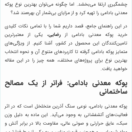
چشمگیری ارتقا می‌بخشد. اما چگونه می‌توان بهترین نوع پوکه
معدنی بادامی را تهیه کرد و از مزایای بی‌شمار آن بهره‌مند شد؟
در این راهنمای جامع، قصد داریم شما را با تمامی نکات کلیدی
خرید پوکه معدنی بادامی از
رضایی
، یکی از معتبرترین
تامین‌کنندگان این محصول در کشور، آشنا کنیم. از ویژگی‌های
متمایز پوکه بادامی گرفته تا کاربردهای متنوع آن و نحوه انتخاب
بهترین نوع برای پروژه‌های مختلف، همه چیز را در این مقاله
خواهید یافت.
پوکه معدنی بادامی: فراتر از یک مصالح
ساختمانی
پوکه معدنی بادامی، نوعی سنگ آذرین متخلخل است که در اثر
فعالیت‌های آتشفشانی به وجود می‌آید. این ماده به دلیل وزن
سبک، عایق حرارتی و صوتی عالی، مقاومت بالا در برابر آتش و
مواد شیمیایی، و همچنین قیمت مناسب، به یکی از پرطرفدارترین