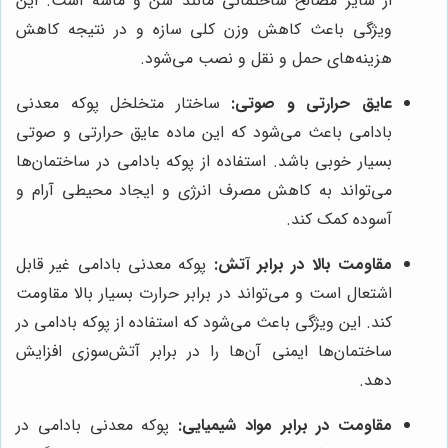
از سایر مصالح ساختمانی مانند شن و ماسه است. این
ویژگی باعث کاهش وزن کلی سازه و در نتیجه کاهش
هزینه‌های حمل و نقل و نصب می‌شود.
عایق حرارتی و صوتی:
ساختار متخلخل پوکه معدنی
بادامی باعث می‌شود که این ماده عایق حرارتی و صوتی
بسیار خوبی باشد. استفاده از پوکه بادامی در ساختمان‌ها
می‌تواند به کاهش مصرف انرژی و ایجاد محیطی آرام و
آسوده کمک کند.
مقاومت بالا در برابر آتش:
پوکه معدنی بادامی غیر قابل
اشتعال است و می‌تواند در برابر حرارت بسیار بالا مقاومت
کند. این ویژگی باعث می‌شود که استفاده از پوکه بادامی در
ساختمان‌ها ایمنی آن‌ها را در برابر آتش‌سوزی افزایش
دهد.
مقاومت در برابر مواد شیمیایی:
پوکه معدنی بادامی در