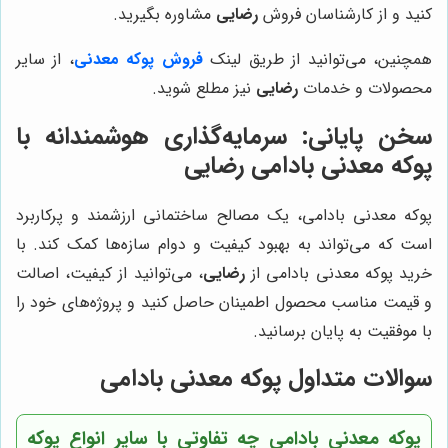
کنید و از کارشناسان فروش
رضایی
مشاوره بگیرید.
همچنین، می‌توانید از طریق لینک
فروش پوکه معدنی
، از سایر
محصولات و خدمات
رضایی
نیز مطلع شوید.
سخن پایانی: سرمایه‌گذاری هوشمندانه با
پوکه معدنی بادامی رضایی
پوکه معدنی بادامی، یک مصالح ساختمانی ارزشمند و پرکاربرد
است که می‌تواند به بهبود کیفیت و دوام سازه‌ها کمک کند. با
خرید پوکه معدنی بادامی از
رضایی
، می‌توانید از کیفیت، اصالت
و قیمت مناسب محصول اطمینان حاصل کنید و پروژه‌های خود را
با موفقیت به پایان برسانید.
سوالات متداول پوکه معدنی بادامی
پوکه معدنی بادامی چه تفاوتی با سایر انواع پوکه