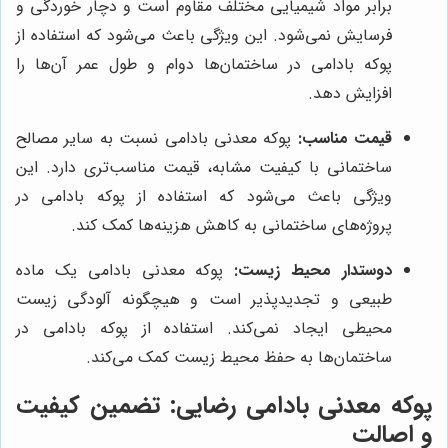
برابر مواد شیمیایی مختلف مقاوم است و دچار خوردگی و
فرسایش نمی‌شود. این ویژگی باعث می‌شود که استفاده از
پوکه بادامی در ساختمان‌ها دوام و طول عمر آن‌ها را
افزایش دهد.
قیمت مناسب:
پوکه معدنی بادامی نسبت به سایر مصالح
ساختمانی با کیفیت مشابه، قیمت مناسب‌تری دارد. این
ویژگی باعث می‌شود که استفاده از پوکه بادامی در
پروژه‌های ساختمانی به کاهش هزینه‌ها کمک کند.
دوستدار محیط زیست:
پوکه معدنی بادامی یک ماده
طبیعی و تجدیدپذیر است و هیچگونه آلودگی زیست
محیطی ایجاد نمی‌کند. استفاده از پوکه بادامی در
ساختمان‌ها به حفظ محیط زیست کمک می‌کند.
پوکه معدنی بادامی رضایی: تضمین کیفیت
و اصالت