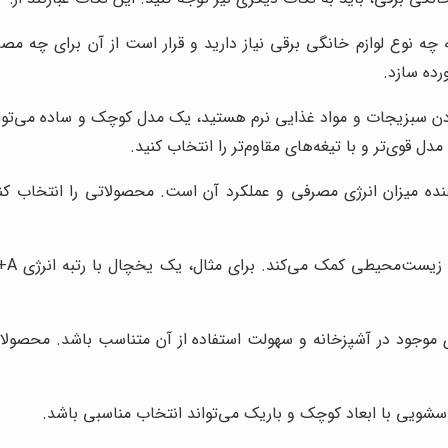
ه نوع لوازم خانگی برقی نیاز دارید و قرار است از آن برای چه مصا
رده سازد.
ردن سبزیجات و مواد غذایی نرم هستید، یک مدل کوچک و ساده می‌تواند
ل قوی‌تر و با تیغه‌های مقاوم‌تر را انتخاب کنید.
ده میزان انرژی مصرفی و عملکرد آن است. محصولاتی را انتخاب کنی
 موجود در آشپزخانه و سهولت استفاده از آن متناسب باشد. محصولات
اسشویی با ابعاد کوچک و باریک می‌تواند انتخاب مناسبی باشد.