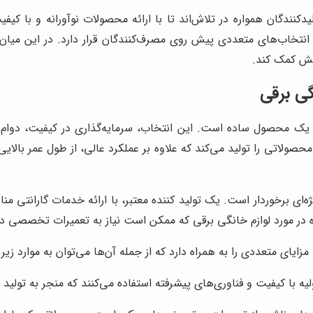
لیدکنندگان همواره در تلاش‌اند تا با ارائه محصولات نوآورانه و با ک
ه، انتخاب‌های متعددی پیش روی مصرف‌کنندگان قرار دارد. در این میان
خش کمک کند.
گی برقی
د یک محصول ساده است. این انتخاب، سرمایه‌گذاری در کیفیت، دوام و 
صولاتی را تولید می‌کند که علاوه بر عملکرد عالی، از طول عمر بالایی 
ای برخوردار است. یک تولید کننده معتبر، با ارائه خدمات گارانتی
یژه در مورد لوازم خانگی برقی که ممکن است نیاز به تعمیرات تخصصی د
ایای متعددی را به همراه دارد که از جمله آن‌ها می‌توان به موارد زیر ا
ولیه با کیفیت و فناوری‌های پیشرفته استفاده می‌کنند که منجر به تولی