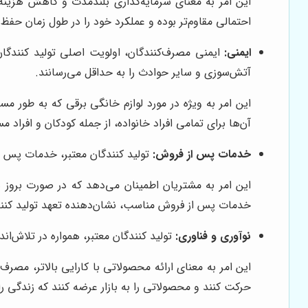
این امر به معنای سرمایه‌گذاری بلندمدت و کاهش هزینه‌
احتمالی مقاوم‌تر بوده و عملکرد خود را در طول زمان حفظ 
ایمنی:
ایمنی مصرف‌کنندگان، اولویت اصلی تولید کنندگان 
آتش‌سوزی و سایر حوادث را به حداقل می‌رسانند.
این امر به ویژه در مورد لوازم خانگی برقی که به طور مس
آن‌ها برای تمامی افراد خانواده، از جمله کودکان و افراد 
خدمات پس از فروش:
تولید کنندگان معتبر، خدمات پس ا
این امر به مشتریان اطمینان می‌دهد که در صورت بروز ه
خدمات پس از فروش مناسب، نشان‌دهنده تعهد تولید کن
نوآوری و فناوری:
تولید کنندگان معتبر، همواره در تلاش‌اند 
این امر به معنای ارائه محصولاتی با کارایی بالاتر، مصرف
حرکت کنند و محصولاتی را به بازار عرضه کنند که زندگی را