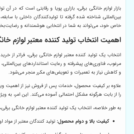
بازار لوازم خانگی برقی، بازاری پویا و رقابتی است که در آن تو
بین‌المللی شناخته شده گرفته تا تولیدکنندگان داخلی با سابق
خاص خود، می‌تواند به شما در انتخابی هوشمندانه و رضایت‌ب
اهمیت انتخاب تولید کننده معتبر لوازم خان
انتخاب یک تولید کننده معتبر لوازم خانگی برقی، فراتر از خری
مرغوب، فناوری‌های پیشرفته و رعایت استانداردهای بین‌المللی، مح
و کاهش نیاز به تعمیرات و تعویض‌های مکرر منجر می‌شود.
علاوه بر کیفیت محصول، خدمات پس از فروش نیز از اهمیت ویژه‌
را از بابت هرگونه مشکل احتمالی آسوده می‌کند. این امر، به و
به طور خلاصه، انتخاب یک تولید کننده معتبر لوازم خانگی برقی، مز
کیفیت بالا و دوام محصول:
تولید کنندگان معتبر از مواد ا