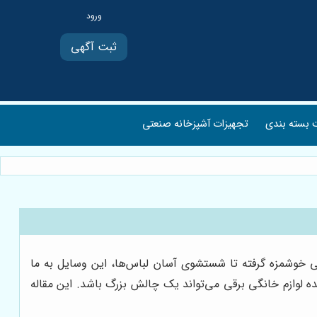
ثبت آگهی
بسته بندی
تجهیزات آشپزخانه صنعتی
ایی خوشمزه گرفته تا شستشوی آسان لباس‌ها، این وسایل به ما
ننده لوازم خانگی برقی می‌تواند یک چالش بزرگ باشد. این مقاله