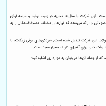
ست. این شرکت با سال‌ها تجربه در زمینه تولید و عرضه لوازم
لاتی را ارائه می‌دهد که نیازهای مختلف مصرف‌کنندگان را به
حصولات این شرکت تبدیل شده است. خردکن‌های برقی
زیکات
، با
ی که وقت کمی برای آشپزی دارند، بسیار مفید است.
 از جمله آن‌ها می‌توان به موارد زیر اشاره کرد: