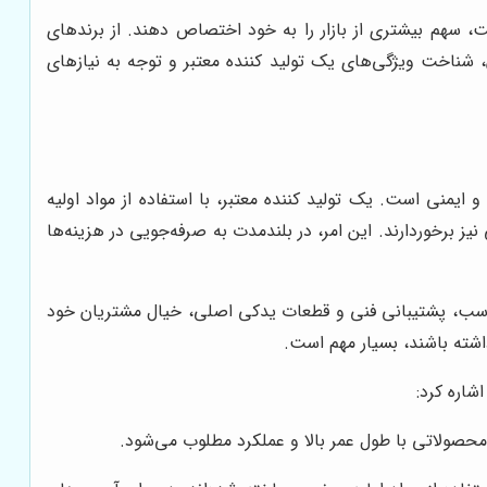
یفیت، سهم بیشتری از بازار را به خود اختصاص دهند. از برندهای
، شناخت ویژگی‌های یک تولید کننده معتبر و توجه به نیازهای
ایمنی است. یک تولید کننده معتبر، با استفاده از مواد اولیه
نیز برخوردارند. این امر، در بلندمدت به صرفه‌جویی در هزینه‌ها
 مناسب، پشتیبانی فنی و قطعات یدکی اصلی، خیال مشتریان خود
اشته باشند، بسیار مهم است.
شاره کرد:
د محصولاتی با طول عمر بالا و عملکرد مطلوب می‌شود.