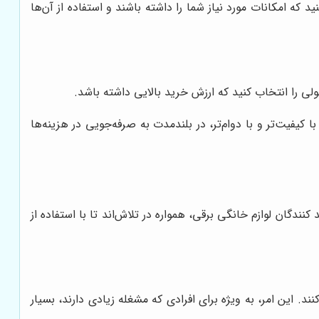
 که امکانات مورد نیاز شما را داشته باشند و استفاده از آن‌ها
 را انتخاب کنید که ارزش خرید بالایی داشته باشد.
فیت‌تر و با دوام‌تر، در بلندمدت به صرفه‌جویی در هزینه‌ها
گان لوازم خانگی برقی، همواره در تلاش‌اند تا با استفاده از
نند. این امر، به ویژه برای افرادی که مشغله زیادی دارند، بسیار