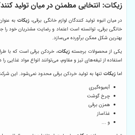
زیکات: انتخابی مطمئن در میان تولید کنندگ
در میان انبوه تولید کنندگان لوازم خانگی برقی،
زیکات
به عنوان
خانگی برقی، توانسته است اعتماد و رضایت مشتریان خود را ج
بهترین شکل ممکن برآورده می‌سازد.
یکی از محصولات برجسته
زیکات
، خردکن برقی است که با طرا
استفاده از تیغه‌های تیز و مقاوم، می‌توانند انواع مواد غذایی ر
اما
زیکات
تنها به تولید خردکن برقی محدود نمی‌شود. این شرکت، ط
آبمیوه‌گیری
چرخ گوشت
همزن برقی
غذاساز
و ...