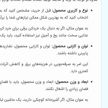
نوع و کاربری محصول:
قبل از خرید، مشخص کنید که به چ
انتخاب کنید که به بهترین شکل ممکن نیازهای شما را برآو
به عنوان مثال، اگر به دنبال یک خردکن برقی برای خرد ک
غذایی سخت مانند یخ و آجیل نیز استفاده کنید، باید یک مد
توان و کارایی محصول:
توان و کارایی محصول، نشان‌دهن
پایینی داشته باشند.
کمتری دارد.
ابعاد و وزن محصول:
ابعاد و وزن محصول، باید با فضای
فضای زیادی را اشغال نکنند.
به عنوان مثال، اگر آشپزخانه کوچکی دارید، یک ماشین لب