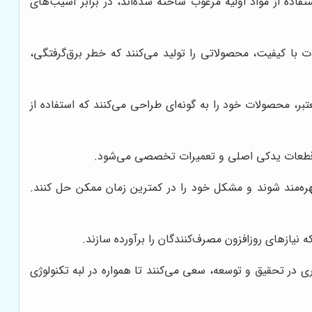
ده از مواد اولیه مرغوب ساخته شده‌اند، در برابر آسیب‌های
ت با کیفیت، محصولاتی را تولید می‌کنند که خطر برق‌گرفتگی،
تبر، محصولات خود را به گونه‌ای طراحی می‌کنند که استفاده از
ی، قطعات یدکی اصلی و تعمیرات تخصصی می‌شود.
هره‌مند شوند و مشکل خود را در کمترین زمان ممکن حل کنند.
که نیازهای روزافزون مصرف‌کنندگان را برآورده سازند.
اری در تحقیق و توسعه، سعی می‌کنند تا همواره در لبه تکنولوژی