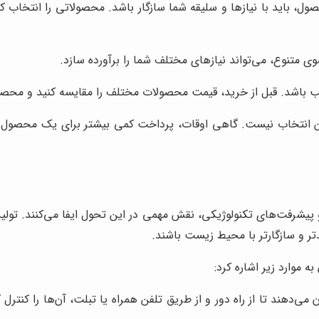
، باید با نیازها و سلیقه شما سازگار باشد. محصولاتی را انتخاب کنید
 متنوع، می‌تواند نیازهای مختلف شما را برآورده سازد.
باشد. قبل از خرید، قیمت محصولات مختلف را مقایسه کنید و محصولی
ن انتخاب نیست. گاهی اوقات، پرداخت کمی بیشتر برای یک محصول با کی
رفت‌های تکنولوژیکی، نقش مهمی در این تحول ایفا می‌کنند. تولید کنند
تر و سازگارتر با محیط زیست باشند.
 موارد زیر اشاره کرد:
می‌دهند تا از راه دور و از طریق تلفن همراه یا تبلت، آن‌ها را کنترل ک