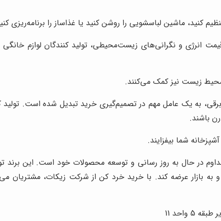
نظیم کنید، ماشین لباسشویی را روشن کنید یا غذاساز را برنامه‌ریزی کنی
یمت انرژی و نگرانی‌های زیست‌محیطی، تولید کنندگان لوازم خانگی ب
محیط زیست نیز کمک می‌کنند.
قی، به یک عامل مهم در تصمیم‌گیری خرید تبدیل شده است. تولید کنن
رن باشند.
شپزخانه شما بیفزایند.
مداوم در حال به روز رسانی و توسعه محصولات خود است. این برند توا
 و به بازار عرضه کند. با خرید خرد کن از شرکت زیکات، مشتریان می‌
 واحد 11