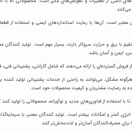
های ناشی از تعمیرات و تعویض‌های مکرر است. محصولاتی که با استفا
می‌کنند.
معتبر است. آن‌ها با رعایت استانداردهای ایمنی و استفاده از قطعا
تقیم با برق و حرارت سروکار دارند، بسیار مهم است. تولید کنندگان مع
مسن، ایمن و آسان باشد.
ز فروش گسترده‌ای را ارائه می‌دهند که شامل گارانتی، پشتیبانی فن
رگونه مشکل، می‌توانند به راحتی از خدمات پشتیبانی تولید کننده ب
نده به رضایت مشتریان و کیفیت محصولات خود است.
تا با استفاده از فناوری‌های جدید و نوآورانه، محصولاتی را تولید کنند 
 انرژی کمتر و امکانات بیشتر است. تولید کنندگان معتبر، با سرمایه‌گذ
 برای مصرف‌کنندگان آسان‌تر و لذت‌بخش‌تر کنند.