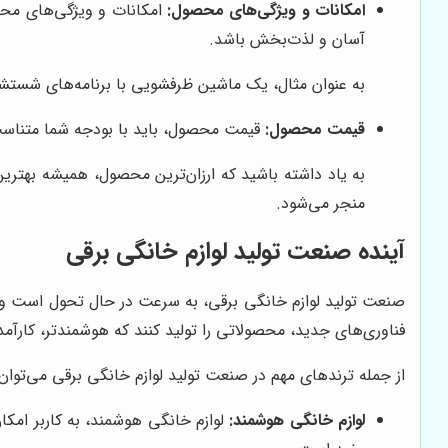
امکانات و ویژگی‌های محصول:
امکانات و ویژگی‌های محصول
آسان و لذت‌بخش باشد.
به عنوان مثال، یک ماشین ظرفشویی با برنامه‌های شستشوی
قیمت محصول:
قیمت محصول، باید با بودجه شما متناسب 
به یاد داشته باشید که ارزان‌ترین محصول، همیشه بهتری
منجر می‌شود.
آینده صنعت تولید لوازم خانگی برقی
صنعت تولید لوازم خانگی برقی، به سرعت در حال تحول است و پیش
فناوری‌های جدید، محصولاتی را تولید کنند که هوشمندتر، کارآمد
از جمله ترندهای مهم در صنعت تولید لوازم خانگی برقی می‌توان به
لوازم خانگی هوشمند:
لوازم خانگی هوشمند، به کاربر امکان 