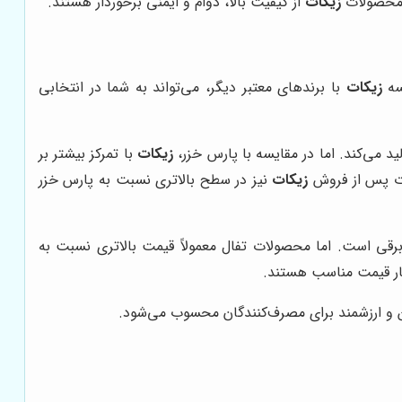
ه محصولات
زیکات
از کیفیت بالا، دوام و ایمنی برخوردار هستند.
یسه
زیکات
با برندهای معتبر دیگر، می‌تواند به شما در انتخابی
ید می‌کند. اما در مقایسه با پارس خزر،
زیکات
با تمرکز بیشتر بر
مات پس از فروش
زیکات
نیز در سطح بالاتری نسبت به پارس خزر
 برقی است. اما محصولات تفال معمولاً قیمت بالاتری نسبت به
کنار قیمت مناسب هستند.
 و ارزشمند برای مصرف‌کنندگان محسوب می‌شود.