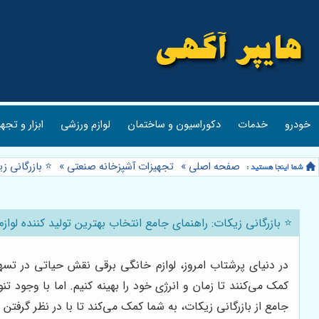
خودرو
خدمات
دکوراسیون و ساختمان
لوازم ورزشی
ابزار و تجه
صفحه اصلی
»
تجهیزات آشپزخانه صنعتی
»
⭐️ بازرگانی 
⭐️ بازرگانی زیکات: راهنمای جامع انتخاب بهترین تولید کننده لواز
در دنیای پرشتاب امروز، لوازم خانگی برقی نقش حیاتی در تسهی
کمک می‌کنند تا زمان و انرژی خود را بهینه کنیم. اما با وجود ت
جامع از بازرگانی زیکات، به شما کمک می‌کند تا با در نظر گرفتن