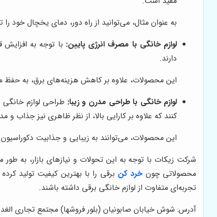
مفید است.
به عنوان مثال، می‌توانید از راه دور، دمای یخچال خود را ت
لوازم خانگی با مصرف انرژی پایین:
با توجه به افزایش ق
دارند.
این محصولات، علاوه بر کاهش هزینه‌های برق، به حفظ 
لوازم خانگی با طراحی مدرن و زیبا:
طراحی لوازم خانگی بر
کنند که علاوه بر کارایی بالا، از نظر ظاهری نیز جذاب و مد
این محصولات، می‌توانند به زیبایی و جذابیت دکوراسیون آ
شرکت زیکات با توجه به این تحولات و نیازهای بازار، به طور 
محصولاتی چون
خرد کن
برقی را با بهترین کیفیت تولید کرده
تجربه‌ای متفاوت از لوازم خانگی برقی داشته باشند.
آدرس: شوش خیابان صابونیان (بلور فروشها) مجتمع تجاری الغدیر طبقه 5