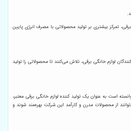
د.
رقی، تمرکز بیشتری بر تولید محصولاتی با مصرف انرژی پایین
دگان لوازم خانگی برقی، تلاش می‌کنند تا محصولاتی را تولید
نسته است به عنوان یک تولید کننده لوازم خانگی برقی معتبر،
توانند از محصولات مدرن و کارآمد این شرکت بهره‌مند شوند و