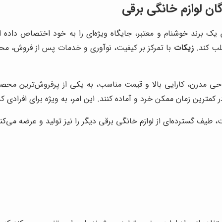
ان لوازم خانگی برقی
 یک برند خوشنام و معتبر، جایگاه ویژه‌ای را به خود اختصاص داده ا
لب کند.
زیکات
با تمرکز بر کیفیت، نوآوری و خدمات پس از فروش، محصو
حی مدرن، کارایی بالا و قیمت مناسب، به یکی از پرفروش‌ترین م
ا در کمترین زمان ممکن خرد و آماده کنند. این امر، به ویژه برای افراد
یف گسترده‌ای از لوازم خانگی برقی دیگر را نیز تولید و عرضه می‌کند که