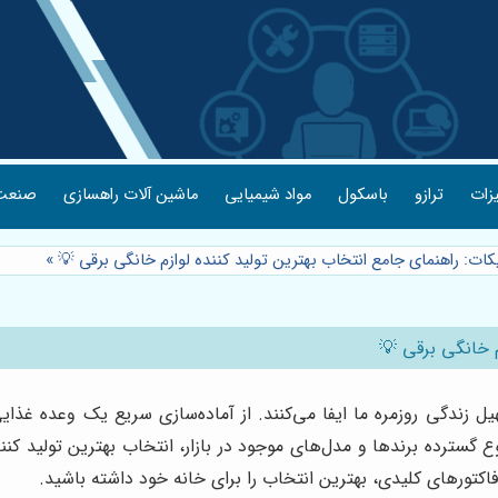
یزات
ترازو
باسکول
مواد شیمیایی
ماشین آلات راهسازی
صنعت 
زیکات: راهنمای جامع انتخاب بهترین تولید کننده لوازم خانگی برقی 💡
»
م خانگی برقی 💡
ل زندگی روزمره ما ایفا می‌کنند. از آماده‌سازی سریع یک وعده غذ
نوع گسترده برندها و مدل‌های موجود در بازار، انتخاب بهترین تولید ک
 فاکتورهای کلیدی، بهترین انتخاب را برای خانه خود داشته باشید.