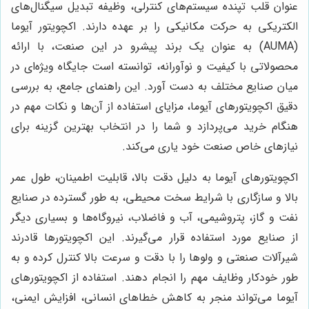
عنوان قلب تپنده سیستم‌های کنترلی، وظیفه تبدیل سیگنال‌های
الکتریکی به حرکت مکانیکی را بر عهده دارند. اکچویتور آیوما
(AUMA) به عنوان یک برند پیشرو در این صنعت، با ارائه
محصولاتی با کیفیت و نوآورانه، توانسته است جایگاه ویژه‌ای در
میان صنایع مختلف به دست آورد. این راهنمای جامع، به بررسی
دقیق اکچویتورهای آیوما، مزایای استفاده از آن‌ها و نکات مهم در
هنگام خرید می‌پردازد و شما را در انتخاب بهترین گزینه برای
نیازهای خاص صنعت خود یاری می‌کند.
اکچویتورهای آیوما به دلیل دقت بالا، قابلیت اطمینان، طول عمر
بالا و سازگاری با شرایط سخت محیطی، به طور گسترده در صنایع
نفت و گاز، پتروشیمی، آب و فاضلاب، نیروگاه‌ها و بسیاری دیگر
از صنایع مورد استفاده قرار می‌گیرند. این اکچویتورها قادرند
شیرآلات صنعتی و ولوها را با دقت و سرعت بالا کنترل کرده و به
طور خودکار وظایف مهم را انجام دهند. استفاده از اکچویتورهای
آیوما می‌تواند منجر به کاهش خطاهای انسانی، افزایش ایمنی،