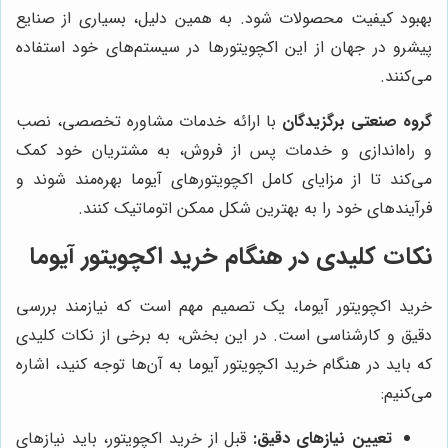
بهبود کیفیت محصولات شود. به همین دلیل، بسیاری از صنایع
پیشرو در جهان از این اکچویتورها در سیستم‌های خود استفاده
می‌کنند.
گروه صنعتی برگزیدگان
با ارائه خدمات مشاوره تخصصی، نصب
و راه‌اندازی و خدمات پس از فروش، به مشتریان خود کمک
می‌کند تا از مزایای کامل اکچویتورهای آیوما بهره‌مند شوند و
فرآیندهای خود را به بهترین شکل ممکن اتوماتیک کنند.
نکات کلیدی در هنگام خرید اکچویتور آیوما
خرید اکچویتور آیوما، یک تصمیم مهم است که نیازمند بررسی
دقیق و کارشناسی است. در این بخش، به برخی از نکات کلیدی
که باید در هنگام خرید اکچویتور آیوما به آن‌ها توجه کنید، اشاره
می‌کنیم:
تعیین نیازهای دقیق:
قبل از خرید اکچویتور، باید نیازهای