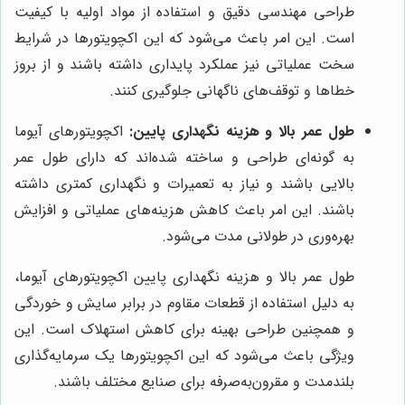
طراحی مهندسی دقیق و استفاده از مواد اولیه با کیفیت
است. این امر باعث می‌شود که این اکچویتورها در شرایط
سخت عملیاتی نیز عملکرد پایداری داشته باشند و از بروز
خطاها و توقف‌های ناگهانی جلوگیری کنند.
طول عمر بالا و هزینه نگهداری پایین:
اکچویتورهای آیوما
به گونه‌ای طراحی و ساخته شده‌اند که دارای طول عمر
بالایی باشند و نیاز به تعمیرات و نگهداری کمتری داشته
باشند. این امر باعث کاهش هزینه‌های عملیاتی و افزایش
بهره‌وری در طولانی مدت می‌شود.
طول عمر بالا و هزینه نگهداری پایین اکچویتورهای آیوما،
به دلیل استفاده از قطعات مقاوم در برابر سایش و خوردگی
و همچنین طراحی بهینه برای کاهش استهلاک است. این
ویژگی باعث می‌شود که این اکچویتورها یک سرمایه‌گذاری
بلندمدت و مقرون‌به‌صرفه برای صنایع مختلف باشند.