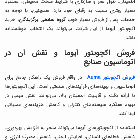
اطمینان، طول عمر و سازگاری با شرایط سخت محیطی، عملکرد
بسیار بهتری نسبت به رقبای خود دارد. همچنین، با توجه به
خدمات پس از فروش بسیار خوب
گروه صنعتی برگزیدگان
، خرید
اکچویتور آیوما از این شرکت می‌تواند یک انتخاب هوشمندانه
باشد.
فروش اکچویتور آیوما و نقش آن در
اتوماسیون صنایع
فروش اکچویتور Auma
در واقع فروش یک راهکار جامع برای
اتوماسیون و بهینه‌سازی فرآیندهای صنعتی است. این اکچویتورها
با ارائه دقت و قابلیت اطمینان بالا، می‌توانند نقش مهمی در
بهبود عملکرد سیستم‌های کنترلی و کاهش هزینه‌های عملیاتی
ایفا کنند.
استفاده از اکچویتورهای آیوما می‌تواند منجر به افزایش بهره‌وری،
کاهش خطاهای انسانی، افزایش ایمنی، کاهش مصرف انرژی و