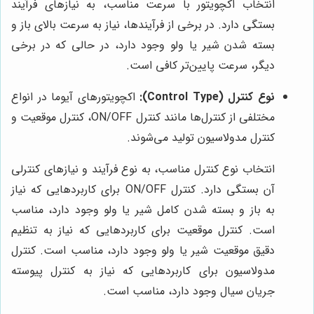
انتخاب اکچویتور با سرعت مناسب، به نیازهای فرآیند
بستگی دارد. در برخی از فرآیندها، نیاز به سرعت بالای باز و
بسته شدن شیر یا ولو وجود دارد، در حالی که در برخی
دیگر، سرعت پایین‌تر کافی است.
نوع کنترل (Control Type):
اکچویتورهای آیوما در انواع
مختلفی از کنترل‌ها مانند کنترل ON/OFF، کنترل موقعیت و
کنترل مدولاسیون تولید می‌شوند.
انتخاب نوع کنترل مناسب، به نوع فرآیند و نیازهای کنترلی
آن بستگی دارد. کنترل ON/OFF برای کاربردهایی که نیاز
به باز و بسته شدن کامل شیر یا ولو وجود دارد، مناسب
است. کنترل موقعیت برای کاربردهایی که نیاز به تنظیم
دقیق موقعیت شیر یا ولو وجود دارد، مناسب است. کنترل
مدولاسیون برای کاربردهایی که نیاز به کنترل پیوسته
جریان سیال وجود دارد، مناسب است.