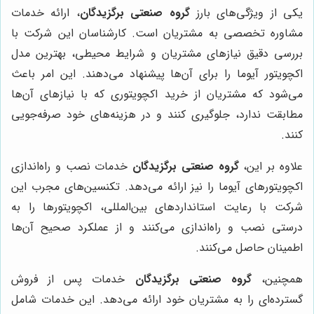
یکی از ویژگی‌های بارز
گروه صنعتی برگزیدگان
، ارائه خدمات
مشاوره تخصصی به مشتریان است. کارشناسان این شرکت با
بررسی دقیق نیازهای مشتریان و شرایط محیطی، بهترین مدل
اکچویتور آیوما را برای آن‌ها پیشنهاد می‌دهند. این امر باعث
می‌شود که مشتریان از خرید اکچویتوری که با نیازهای آن‌ها
مطابقت ندارد، جلوگیری کنند و در هزینه‌های خود صرفه‌جویی
کنند.
علاوه بر این،
گروه صنعتی برگزیدگان
خدمات نصب و راه‌اندازی
اکچویتورهای آیوما را نیز ارائه می‌دهد. تکنسین‌های مجرب این
شرکت با رعایت استانداردهای بین‌المللی، اکچویتورها را به
درستی نصب و راه‌اندازی می‌کنند و از عملکرد صحیح آن‌ها
اطمینان حاصل می‌کنند.
همچنین،
گروه صنعتی برگزیدگان
خدمات پس از فروش
گسترده‌ای را به مشتریان خود ارائه می‌دهد. این خدمات شامل