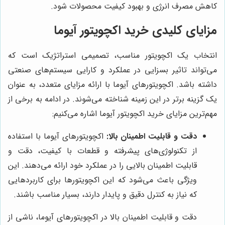
کاهش مصرف انرژی و بهبود کیفیت محصولات شود.
مزایای کلیدی خرید اکچویتور آیوما
انتخاب یک اکچویتور مناسب، تصمیمی استراتژیک است که
می‌تواند تاثیر بسزایی در عملکرد و کارایی سیستم‌های صنعتی
داشته باشد. اکچویتورهای آیوما با ارائه مزایای متعدد، به عنوان
یک گزینه برتر در این زمینه شناخته می‌شوند. در ادامه به برخی از
مهم‌ترین مزایای خرید اکچویتور آیوما اشاره می‌کنیم:
دقت و قابلیت اطمینان بالا:
اکچویتورهای آیوما با استفاده
از تکنولوژی‌های پیشرفته و قطعات با کیفیت، دقت و
قابلیت اطمینان بالایی را در عملکرد خود ارائه می‌دهند. این
ویژگی باعث می‌شود که این اکچویتورها برای کاربردهایی
که نیاز به کنترل دقیق و پایدار دارند، بسیار مناسب باشند.
دقت و قابلیت اطمینان بالا در اکچویتورهای آیوما، ناشی از