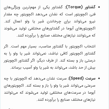
گشتاور (Torque):
گشتاور یکی از مهم‌ترین ویژگی‌های
فنی اکچویتور است که نشان می‌دهد اکچویتور چه مقدار
نیرو می‌تواند برای چرخاندن شیر یا ولو اعمال کند.
اکچویتورهای آیوما در گشتاورهای مختلفی تولید می‌شوند
که می‌توانند نیازهای مختلف صنایع را برآورده کنند.
انتخاب اکچویتور با گشتاور مناسب، بسیار مهم است. اگر
گشتاور اکچویتور کافی نباشد، نمی‌تواند شیر یا ولو را به
درستی باز و بسته کند. از طرف دیگر، اگر گشتاور اکچویتور
بیش از حد باشد، می‌تواند به شیر یا ولو آسیب برساند.
سرعت (Speed):
سرعت نشان می‌دهد که اکچویتور با چه
سرعتی می‌تواند شیر یا ولو را باز و بسته کند. اکچویتورهای
آیوما در سرعت‌های مختلفی تولید می‌شوند که می‌توانند
نیازهای مختلف صنایع را برآورده کنند.