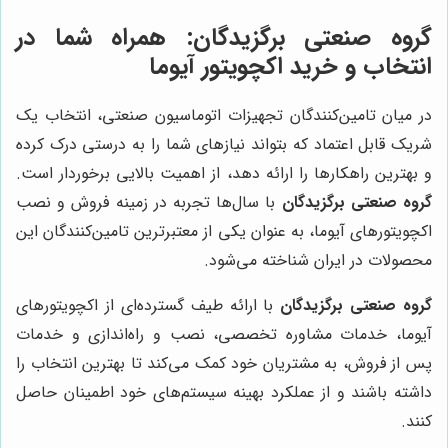
گروه صنعتی برگزیدگان
: همراه شما در
انتخاب و خرید اکچویتور آیوما
در میان تامین‌کنندگان تجهیزات اتوماسیون صنعتی، انتخاب یک
شریک قابل اعتماد که بتواند نیازهای شما را به درستی درک کرده
و بهترین راهکارها را ارائه دهد، از اهمیت بالایی برخوردار است.
گروه صنعتی برگزیدگان
با سال‌ها تجربه در زمینه فروش و نصب
اکچویتورهای آیوما، به عنوان یکی از معتبرترین تامین‌کنندگان این
محصولات در ایران شناخته می‌شود.
گروه صنعتی برگزیدگان
با ارائه طیف گسترده‌ای از اکچویتورهای
آیوما، خدمات مشاوره تخصصی، نصب و راه‌اندازی و خدمات
پس از فروش، به مشتریان خود کمک می‌کند تا بهترین انتخاب را
داشته باشند و از عملکرد بهینه سیستم‌های خود اطمینان حاصل
کنند.