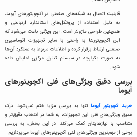
قابلیت اتصال به شبکه‌های صنعتی در اکچویتورهای آیوما،
به دلیل استفاده از پروتکل‌های استاندارد ارتباطی و
همچنین طراحی ماژولار است. این ویژگی باعث می‌شود که
این اکچویتورها به راحتی با سایر تجهیزات اتوماسیون
صنعتی ارتباط برقرار کرده و اطلاعات مربوط به عملکرد آن‌ها
به صورت یکپارچه در سیستم کنترل مرکزی نمایش داده
شود.
بررسی دقیق ویژگی‌های فنی اکچویتورهای
آیوما
خرید اکچویتور آیوما
تنها به بررسی مزایا ختم نمی‌شود. درک
عمیق ویژگی‌های فنی این تجهیزات، به شما در انتخاب دقیق‌تر و
متناسب با نیازهایتان کمک می‌کند. در این بخش، به بررسی
برخی از مهم‌ترین ویژگی‌های فنی اکچویتورهای آیوما می‌پردازیم: