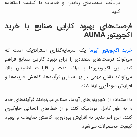
دریافت قیمت‌های رقابتی و خدمات با کیفیت استفاده
کنید.
فرصت‌های بهبود کارایی صنایع با خرید
اکچویتور AUMA
خرید اکچویتور آیوما
یک سرمایه‌گذاری استراتژیک است که
می‌تواند فرصت‌های متعددی را برای بهبود کارایی صنایع فراهم
کند. این اکچویتورها با ارائه دقت و قابلیت اطمینان بالا،
می‌توانند نقش مهمی در بهینه‌سازی فرآیندها، کاهش هزینه‌ها و
افزایش سودآوری ایفا کنند.
با استفاده از اکچویتورهای آیوما، صنایع می‌توانند فرآیندهای خود
را به طور کامل اتوماتیک کنند و از خطاهای انسانی جلوگیری
کنند. این امر منجر به افزایش بهره‌وری، کاهش ضایعات و بهبود
کیفیت محصولات می‌شود.