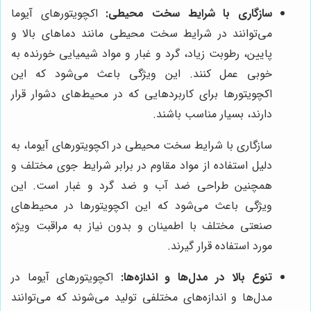
سازگاری با شرایط سخت محیطی:
اکچویتورهای آیوما
می‌توانند در شرایط سخت محیطی مانند دماهای بالا و
پایین، رطوبت زیاد، گرد و غبار و مواد شیمیایی خورنده به
خوبی عمل کنند. این ویژگی باعث می‌شود که این
اکچویتورها برای کاربردهایی که در محیط‌های دشوار قرار
دارند، بسیار مناسب باشند.
سازگاری با شرایط سخت محیطی در اکچویتورهای آیوما، به
دلیل استفاده از مواد مقاوم در برابر شرایط جوی مختلف و
همچنین طراحی ضد آب و ضد گرد و غبار است. این
ویژگی باعث می‌شود که این اکچویتورها در محیط‌های
صنعتی مختلف با اطمینان و بدون نیاز به مراقبت ویژه
مورد استفاده قرار گیرند.
تنوع بالا در مدل‌ها و اندازه‌ها:
اکچویتورهای آیوما در
مدل‌ها و اندازه‌های مختلفی تولید می‌شوند که می‌توانند