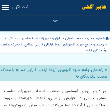
ثبت آگهی
صفحه اصلی
»
ابزار و تجهیزات
»
اتوماسیون صنعتی
»
⭐️ راهنمای جامع خرید اکچویتور آیوما: ارتقای کارایی صنایع با محرک صنعت
برگزیدگان ⚙️
»
⭐️ راهنمای جامع خرید اکچویتور آیوما: ارتقای کارایی صنایع با محرک
صنعت برگزیدگان ⚙️
در دنیای پویای اتوماسیون صنعتی، انتخاب تجهیزات مناسب
نقشی حیاتی در افزایش بهره‌وری، کاهش هزینه‌ها و بهبود
عملکرد کلی فرآیندها ایفا می‌کند. در این میان، اکچویتورها به