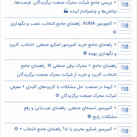
⭐️ بررسی جامع شرکت محرک صنعت برگزیدگان: فرصت‌ها،
چالش‌ها و چشم‌انداز آینده 🏭
⭐️ اکچویتور AUMA: راهنمای جامع انتخاب، نصب و نگهداری
⚙️
⭐️ راهنمای جامع خرید کمپرسور اسکرو صنعتی: انتخاب، کاربرد
و نگهداری بهینه 🛠️
راهنمای جامع ⭐️ محرک برقی صنعتی ⚙️: راهنمای جامع
انتخاب، کاربرد و خرید از شرکت محرک صنعت برگزیدگان
⭐️ آیوما در صنعت: حل مشکلات با کاربردهای کلیدی + معرفی
شرکت محرک صنعت برگزیدگان ⚙️
⭐️ کمپرسور تسمه‌ای صنعتی: راهنمای عیب‌یابی و رفع
مشکلات رایج 🛠️
⭐️ کمپرسور اسکرو بخریم یا نه؟ راهنمای جامع انتخاب + ⚙️