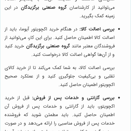
می‌توانید از کارشناسان
گروه صنعتی برگزیدگان
در این
زمینه کمک بگیرید.
بررسی اصالت کالا:
در هنگام خرید اکچویتور آیوما، باید از
اصالت کالا اطمینان حاصل کنید. برای این کار، می‌توانید از
فروشندگان معتبر مانند
گروه صنعتی برگزیدگان
خرید کنید
و از آن‌ها گواهی اصالت کالا درخواست کنید.
بررسی اصالت کالا، به شما کمک می‌کند تا از خرید کالای
تقلبی و بی‌کیفیت جلوگیری کنید و از عملکرد صحیح
اکچویتور اطمینان حاصل کنید.
بررسی گارانتی و خدمات پس از فروش:
قبل از خرید
اکچویتور، باید از گارانتی و خدمات پس از فروش آن
اطمینان حاصل کنید. باید مطمئن شوید که فروشنده
خدمات پس از فروش مناسبی را ارائه می‌دهد و در صورت