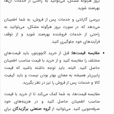
بروز هرگونه مشکل، می‌توانید به راحتی از خدمات آن‌ها
بهره‌مند شوید.
بررسی گارانتی و خدمات پس از فروش، به شما اطمینان
می‌دهد که در صورت بروز هرگونه مشکل، می‌توانید به
راحتی از خدمات فروشنده بهره‌مند شوید و از توقف
فرآیندهای خود جلوگیری کنید.
مقایسه قیمت‌ها:
قبل از خرید اکچویتور، باید قیمت‌های
مختلف را مقایسه کنید و از خرید با قیمت مناسب اطمینان
حاصل کنید. البته، باید توجه داشته باشید که قیمت
پایین‌تر همیشه به معنای بهتر بودن نیست و باید کیفیت
کالا و خدمات پس از فروش را نیز در نظر بگیرید.
مقایسه قیمت‌ها، به شما کمک می‌کند تا از خرید با قیمت
مناسب اطمینان حاصل کنید و در هزینه‌های خود
صرفه‌جویی کنید. می‌توانید از
گروه صنعتی برگزیدگان
برای