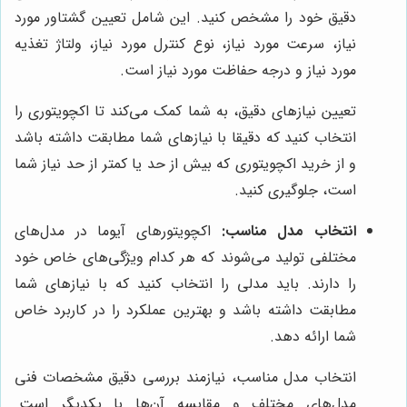
دقیق خود را مشخص کنید. این شامل تعیین گشتاور مورد
نیاز، سرعت مورد نیاز، نوع کنترل مورد نیاز، ولتاژ تغذیه
مورد نیاز و درجه حفاظت مورد نیاز است.
تعیین نیازهای دقیق، به شما کمک می‌کند تا اکچویتوری را
انتخاب کنید که دقیقا با نیازهای شما مطابقت داشته باشد
و از خرید اکچویتوری که بیش از حد یا کمتر از حد نیاز شما
است، جلوگیری کنید.
انتخاب مدل مناسب:
اکچویتورهای آیوما در مدل‌های
مختلفی تولید می‌شوند که هر کدام ویژگی‌های خاص خود
را دارند. باید مدلی را انتخاب کنید که با نیازهای شما
مطابقت داشته باشد و بهترین عملکرد را در کاربرد خاص
شما ارائه دهد.
انتخاب مدل مناسب، نیازمند بررسی دقیق مشخصات فنی
مدل‌های مختلف و مقایسه آن‌ها با یکدیگر است.