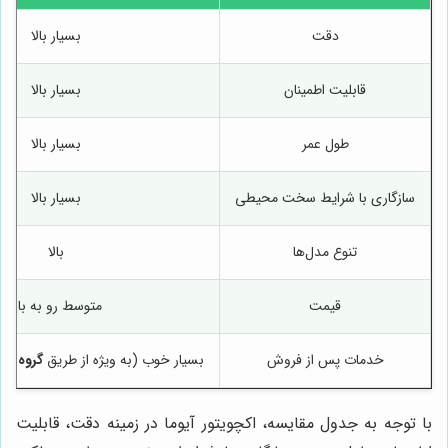
دقت
بسیار بالا
قابلیت اطمینان
بسیار بالا
طول عمر
بسیار بالا
سازگاری با شرایط سخت محیطی
بسیار بالا
تنوع مدل‌ها
بالا
قیمت
متوسط رو به بالا
خدمات پس از فروش
بسیار خوب (به ویژه از طریق
گروه صن
با توجه به جدول مقایسه، اکچویتور آیوما در زمینه دقت، قابلیت