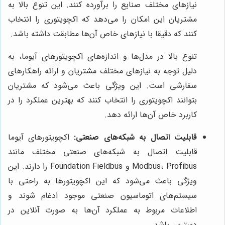
نیازهای مختلف صنایع را برآورده کنند. این تنوع بالا به
مشتریان این امکان را می‌دهد که اکچویتوری را انتخاب
کنند که دقیقا با نیازهای خاص آن‌ها مطابقت داشته باشد.
تنوع بالا در مدل‌ها و اندازه‌های اکچویتورهای آیوما، به
دلیل توجه به نیازهای مختلف مشتریان و ارائه راهکارهای
سفارشی است. این ویژگی باعث می‌شود که مشتریان
بتوانند اکچویتوری را انتخاب کنند که بهترین عملکرد را در
کاربرد خاص آن‌ها ارائه دهد.
قابلیت اتصال به شبکه‌های صنعتی:
اکچویتورهای آیوما
قابلیت اتصال به شبکه‌های صنعتی مختلف مانند
Modbus، Profibus و Foundation Fieldbus را دارند. این
ویژگی باعث می‌شود که این اکچویتورها به راحتی با
سیستم‌های اتوماسیون صنعتی موجود ادغام شوند و
اطلاعات مربوط به عملکرد آن‌ها به صورت آنلاین در
دسترس باشد.