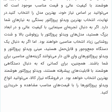
هوشمند با کیفیت عالی و قیمت مناسب موجود است که
می‌توانید بر اساس نیاز خود، بهترین مدل را انتخاب کنید.در
نهایت، انتخاب بهترین ویدئو پروژکتور بستگی به نیازهای شما
دارد. اگر به دنبال تجربه‌ای سینمایی با کیفیت عالی و در ابعاد
بزرگ هستید، مدل‌های ویدئو پروژکتور با رزولوشن بالا و شدت
روشنایی زیاد انتخاب مناسبی خواهند بود. اما اگر به دنبال یک
دستگاه جمع‌وجور و قابل‌حمل هستید، مینی ویدئو پروژکتور و
ویدئو پروژکتورهای وای فای دار می‌توانند گزینه‌های مناسبی برای
شما باشند. همچنین، برای کسانی که به دنبال دستگاهی
هوشمند با قابلیت‌های پیشرفته هستند، ویدئو پروژکتور هوشمند
بهترین انتخاب خواهد بود. در فروشگاه نیزار کالا، می‌توانید انواع
ویدئو پروژکتورها را با قیمت‌های مناسب مشاهده و خریداری
کنید.