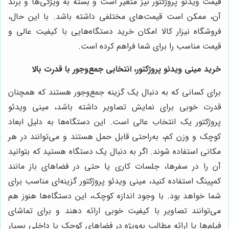
قیمت ویدئو پروژکتور نیز متغیر است و بسته به ویژگی‌ها و برند
آن، ممکن است قیمت‌های مختلفی داشته باشد. با این حال،
فروشگاه نیزار کالا امکان خرید دستگاه‌هایی با کیفیت عالی و
قیمت مناسب را برای شما فراهم کرده است.
خرید مینی ویدئو پروژکتور، انتخابی جمع‌وجور با قدرت بالا
برای کسانی که به دنبال یک گزینه جمع‌وجور هستند که همچنان
قدرت خوبی برای نمایش تصاویر داشته باشد، مینی ویدئو
پروژکتور یک انتخاب عالی است. این دستگاه‌ها به دلیل ابعاد
کوچک و وزن کم، به‌راحتی قابل حمل هستند و می‌توانند در هر
مکانی استفاده شوند. اگر به دنبال یک دستگاه هستید که بتوانید
آن را در سفرها، جلسات کاری یا حتی در فضاهای باز مانند
کمپینگ استفاده کنید، مینی ویدئو پروژکتور گزینه‌ای مناسب برای
شما خواهد بود. با وجود اندازه کوچک، این دستگاه‌ها هنوز هم
می‌توانند تصاویر با کیفیت خوبی ارائه دهند و برای تماشای
فیلم‌ها یا ارائه مطالب به‌ویژه در فضاهای کوچک یا داخلی بسیار