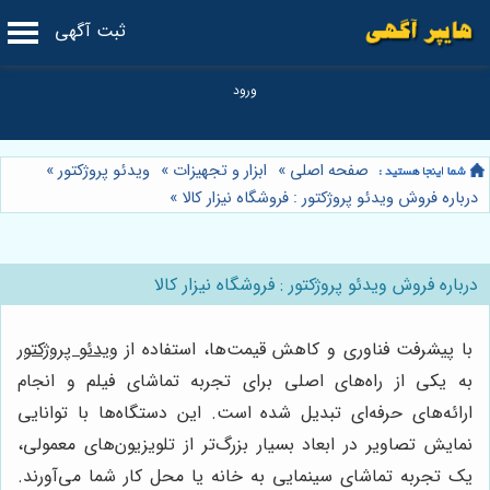
ثبت آگهی
صفحه اصلی
»
ابزار و تجهیزات
»
ویدئو پروژکتور
»
درباره فروش ویدئو پروژکتور : فروشگاه نیزار کالا
»
درباره فروش ویدئو پروژکتور : فروشگاه نیزار کالا
با پیشرفت فناوری و کاهش قیمت‌ها، استفاده از
ویدئو پروژکتور
به یکی از راه‌های اصلی برای تجربه تماشای فیلم و انجام
ارائه‌های حرفه‌ای تبدیل شده است. این دستگاه‌ها با توانایی
نمایش تصاویر در ابعاد بسیار بزرگ‌تر از تلویزیون‌های معمولی،
یک تجربه تماشای سینمایی به خانه یا محل کار شما می‌آورند.