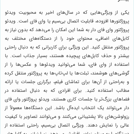
یکی از ویژگی‌هایی که در سال‌های اخیر به محبوبیت ویدئو
پروژکتورها افزوده، قابلیت اتصال بی‌سیم یا وای فای است. ویدئو
پروژکتور وای فای دار به شما این امکان را می‌دهد که بدون نیاز به
کابل‌های اضافی، محتوای خود را از دستگاه‌های مختلف به
پروژکتور منتقل کنید. این ویژگی برای کاربرانی که به دنبال راحتی
بیشتر و حذف کابل‌های پیچیده هستند، بسیار جذاب است. با
استفاده از وای فای، شما می‌توانید ویدئوها و عکس‌ها را از
گوشی‌های هوشمند، تبلت‌ها یا لپ‌تاپ‌ها به پروژکتور منتقل کرده
و به‌راحتی از آن‌ها برای تماشای فیلم، برگزاری جلسات یا ارائه
مطالب استفاده کنید. برای افرادی که به دنبال استفاده در
فضاهای بزرگ‌تر یا جلسات کاری هستند، ویدئو پروژکتور وای فای
دار می‌تواند یک انتخاب ایده‌آل باشد. این دستگاه‌ها معمولاً از
رزولوشن‌های بالا پشتیبانی می‌کنند و می‌توانند تصاویر با کیفیت
عالی را نمایش دهند. ویژگی اتصال بی‌سیم، راحتی استفاده از
دستگاه را به میزان زیادی افزایش می‌دهد، زیرا نیازی به کابل‌های