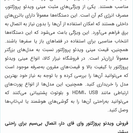
مناسب هستند. یکی از ویژگی‌های مثبت مینی ویدئو پروژکتور،
مصرف انرژی کم آن است. این دستگاه‌ها معمولاً دارای باتری‌های
داخلی هستند که امکان استفاده از آن‌ها را بدون نیاز به اتصال به
برق فراهم می‌آورد. این ویژگی باعث می‌شود که این دستگاه‌ها
انتخاب مناسبی برای استفاده در فضاهای باز یا سفرها باشند.
همچنین، قیمت مینی ویدئو پروژکتور نسبت به مدل‌های بزرگتر
معمولاً ارزان‌تر است. در فروشگاه نیزار کالا، انواع مینی ویدئو
پروژکتور با کیفیت بالا و قیمت‌های مقرون به‌صرفه موجود است
که می‌توانید آن‌ها را بررسی کرده و با توجه به نیاز خود بهترین
مدل را خریداری کنید. همچنین، این مدل‌ها از انواع پورت‌های
ارتباطی مانند HDMI، USB و بلوتوث پشتیبانی می‌کنند که
می‌توانید به‌راحتی آن‌ها را به گوشی‌های هوشمند یا لپ‌تاپ‌ها
وصل کنید.
فروش ویدئو پروژکتور وای فای دار، اتصال بی‌سیم برای راحتی
بیشتر