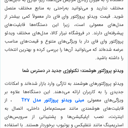
مختلف ندارید و می‌توانید به‌راحتی به منابع مختلف متصل
شوید. قیمت ویدئو پروژکتور وای فای دار معمولاً کمی بیشتر از
مدل‌های معمولی است، زیرا این دستگاه‌ها قابلیت‌های
پیشرفته‌ای دارند. در فروشگاه نیزار کالا، مدل‌های مختلف ویدئو
پروژکتور وای فای دار با ویژگی‌های متنوع و قیمت‌های مناسب
عرضه شده‌اند که می‌توانید آن‌ها را بررسی کرده و بهترین انتخاب
را داشته باشید.
ویدئو پروژکتور هوشمند؛ تکنولوژی جدید در دسترس شما
ویدئو پروژکتورهای هوشمند به تازگی وارد بازار شده‌اند و امکانات
جدیدی را به کاربران ارائه می‌دهند. این دستگاه‌ها علاوه بر
ویژگی‌های معمولی
مینی ویدئو پروژکتور مدل T27
، از
قابلیت‌های هوشمندی مانند سیستم‌عامل داخلی، اتصال به
اینترنت، نصب اپلیکیشن‌ها و پشتیبانی از سرویس‌های
استریمینگ مانند نتفلیکس و یوتیوب برخوردار هستند. با استفاده