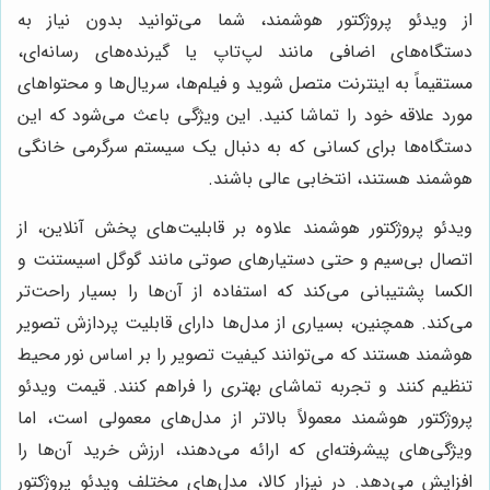
از ویدئو پروژکتور هوشمند، شما می‌توانید بدون نیاز به
دستگاه‌های اضافی مانند لپ‌تاپ یا گیرنده‌های رسانه‌ای،
مستقیماً به اینترنت متصل شوید و فیلم‌ها، سریال‌ها و محتواهای
مورد علاقه خود را تماشا کنید. این ویژگی باعث می‌شود که این
دستگاه‌ها برای کسانی که به دنبال یک سیستم سرگرمی خانگی
هوشمند هستند، انتخابی عالی باشند.
ویدئو پروژکتور هوشمند علاوه بر قابلیت‌های پخش آنلاین، از
اتصال بی‌سیم و حتی دستیارهای صوتی مانند گوگل اسیستنت و
الکسا پشتیبانی می‌کند که استفاده از آن‌ها را بسیار راحت‌تر
می‌کند. همچنین، بسیاری از مدل‌ها دارای قابلیت پردازش تصویر
هوشمند هستند که می‌توانند کیفیت تصویر را بر اساس نور محیط
تنظیم کنند و تجربه تماشای بهتری را فراهم کنند. قیمت ویدئو
پروژکتور هوشمند معمولاً بالاتر از مدل‌های معمولی است، اما
ویژگی‌های پیشرفته‌ای که ارائه می‌دهند، ارزش خرید آن‌ها را
افزایش می‌دهد. در نیزار کالا، مدل‌های مختلف ویدئو پروژکتور