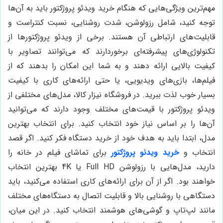
مهم‌ترین ویژگی‌هایی که هنگام خرید ویدئو پروژکتور باید به آن‌ها
توجه کنید، شامل رزولوشن، شدت روشنایی، نسبت کنتراست و
قابلیت‌های ارتباطی آن هستند. برخی از ویدئو پروژکتورها از
تکنولوژی‌های پیشرفته‌ای برخوردارند که می‌توانند تصاویر با
کیفیت بالایی ارائه دهند و به شما این امکان را بدهند که از
فیلم‌ها، بازی‌های ویدیویی، یا حتی ارائه‌های کاری با کیفیت
بسیار خوب لذت ببرید. در فروشگاه نیزار کالا، مدل‌های مختلفی از
ویدئو پروژکتور با قیمت‌های مختلف وجود دارند که می‌توانید
آن‌ها را بر اساس نیاز خود انتخاب کنید. برای انتخاب بهترین
مدل، ابتدا باید به هدف خود از خرید دستگاه فکر کنید. اگر قصد
انتخاب و
خرید ویدئو پروژکتور
برای تماشای فیلم در خانه را
دارید، مدل‌هایی با رزولوشن Full HD یا 4K بهترین انتخاب
خواهند بود. اگر از آن برای ارائه‌های کاری استفاده می‌کنید، باید
دستگاهی با روشنایی بالا و قابلیت اتصال به دستگاه‌های مختلف
مانند لپ‌تاپ و گوشی‌های هوشمند انتخاب کنید. در این میان،