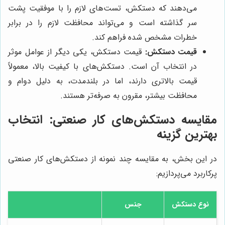
می‌دهند که دستکش، تست‌های لازم را با موفقیت پشت
سر گذاشته است و می‌تواند محافظت لازم را در برابر
خطرات مشخص شده فراهم کند.
قیمت دستکش:
قیمت دستکش، یکی دیگر از عوامل موثر
در انتخاب آن است. دستکش‌های با کیفیت بالا، معمولاً
قیمت بالاتری دارند، اما در بلندمدت، به دلیل دوام و
محافظت بیشتر، مقرون به صرفه‌تر هستند.
مقایسه دستکش‌های کار صنعتی: انتخاب
بهترین گزینه
در این بخش، به مقایسه چند نمونه از دستکش‌های کار صنعتی
پرکاربرد می‌پردازیم:
نوع دستکش
جنس