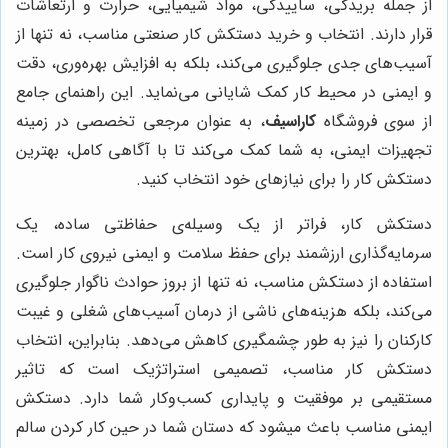
از جمله بریدگی، ساییدگی، مواد شیمیایی، حرارت و ارتعاشات
قرار دارند. انتخاب و خرید دستکش کار صنعتی مناسب، نه تنها از
آسیب‌های جدی جلوگیری می‌کند، بلکه به افزایش بهره‌وری، دقت
و ایمنی در محیط کار کمک شایانی می‌نماید. این راهنمای جامع
از سوی فروشگاه
کاراسیف
، به عنوان مرجعی تخصصی در زمینه
تجهیزات ایمنی، به شما کمک می‌کند تا با آگاهی کامل، بهترین
دستکش کار را برای نیازهای خود انتخاب کنید.
دستکش کار، فراتر از یک وسیله‌ی حفاظتی ساده، یک
سرمایه‌گذاری ارزشمند برای حفظ سلامت و ایمنی نیروی کار است.
استفاده از دستکش مناسب، نه تنها از بروز حوادث ناگوار جلوگیری
می‌کند، بلکه هزینه‌های ناشی از درمان آسیب‌های شغلی و غیبت
کارکنان را نیز به طور چشمگیری کاهش می‌دهد. بنابراین، انتخاب
دستکش کار مناسب، تصمیمی استراتژیک است که تاثیر
مستقیمی بر موفقیت و پایداری کسب‌وکار شما دارد. دستکش
ایمنی مناسب باعث میشود که دستان شما در حین کار کردن سالم