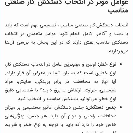
عوامل موثر در انتخاب دستکش کار صنعتی
مناسب
انتخاب دستکش کار صنعتی مناسب، تصمیمی مهم است که باید
با دقت و آگاهی کامل انجام شود. عوامل متعددی در انتخاب
دستکش مناسب نقش دارند که در این بخش به بررسی آن‌ها
می‌پردازیم:
نوع خطر:
اولین و مهم‌ترین عامل در انتخاب دستکش کار،
نوع خطری است که دستان شما در معرض آن قرار دارند.
آیا نیاز به محافظت در برابر بریدگی، سایش، مواد
شیمیایی، حرارت، ارتعاش یا برق دارید؟ با شناسایی دقیق
نوع خطر، می‌توانید دستکش مناسب را انتخاب کنید.
جنس دستکش:
جنس دستکش، تاثیر مستقیمی بر میزان
محافظت، راحتی و دوام آن دارد. هر جنس، ویژگی‌های
خاص خود را دارد که باید با توجه به نوع خطر و شرایط