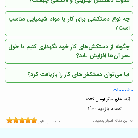
تفاوت دستکش نیتریلی و لاتکسی چیست؟
چه نوع دستکشی برای کار با مواد شیمیایی مناسب
است؟
چگونه از دستکش‌های کار خود نگهداری کنیم تا طول
عمر آن‌ها افزایش یابد؟
آیا می‌توان دستکش‌های کار را بازیافت کرد؟
مشخصات
تعداد بازدید : 190
به این مقاله امتیاز بدهید :
10
/
10
از
1
کاربر