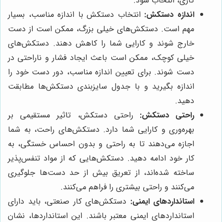
کاری، انتخاب شود.
اندازه دستکش:
انتخاب دستکش با اندازه مناسب، بسیار
مهم است. دستکش‌های خیلی بزرگ، ممکن است از دست
خارج شوند و کارایی شما را کاهش دهند. دستکش‌های
خیلی کوچک، ممکن است باعث ایجاد فشار و ناراحتی در
دست شوند. برای تعیین اندازه مناسب، دور دست خود را
اندازه بگیرید و با جدول سایزبندی دستکش‌ها مطابقت
دهید.
راحتی دستکش:
راحتی دستکش، تاثیر مستقیمی بر
بهره‌وری و کارایی شما دارد. دستکش‌های راحت، به شما
اجازه می‌دهند تا به راحتی و بدون احساس خستگی، به
کار خود ادامه دهید. دستکش‌هایی که از مواد تنفس‌پذیر
ساخته شده‌اند، از تعریق بیش از حد دست‌ها جلوگیری
می‌کنند و راحتی بیشتری را فراهم می‌کنند.
استانداردهای ایمنی:
دستکش‌های کار صنعتی، باید دارای
استانداردهای ایمنی معتبر باشند. این استانداردها، نشان