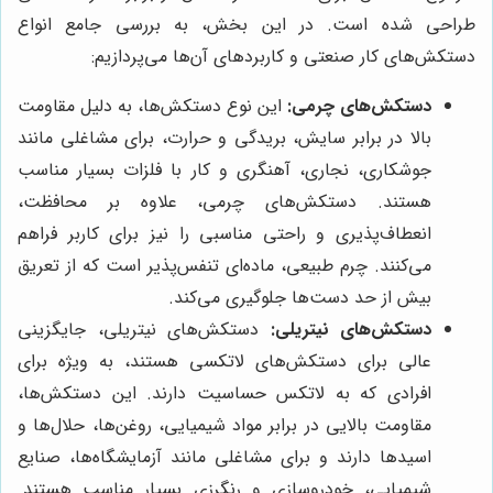
طراحی شده است. در این بخش، به بررسی جامع انواع
دستکش‌های کار صنعتی و کاربردهای آن‌ها می‌پردازیم:
دستکش‌های چرمی:
این نوع دستکش‌ها، به دلیل مقاومت
بالا در برابر سایش، بریدگی و حرارت، برای مشاغلی مانند
جوشکاری، نجاری، آهنگری و کار با فلزات بسیار مناسب
هستند. دستکش‌های چرمی، علاوه بر محافظت،
انعطاف‌پذیری و راحتی مناسبی را نیز برای کاربر فراهم
می‌کنند. چرم طبیعی، ماده‌ای تنفس‌پذیر است که از تعریق
بیش از حد دست‌ها جلوگیری می‌کند.
دستکش‌های نیتریلی:
دستکش‌های نیتریلی، جایگزینی
عالی برای دستکش‌های لاتکسی هستند، به ویژه برای
افرادی که به لاتکس حساسیت دارند. این دستکش‌ها،
مقاومت بالایی در برابر مواد شیمیایی، روغن‌ها، حلال‌ها و
اسیدها دارند و برای مشاغلی مانند آزمایشگاه‌ها، صنایع
شیمیایی، خودروسازی و رنگرزی بسیار مناسب هستند.