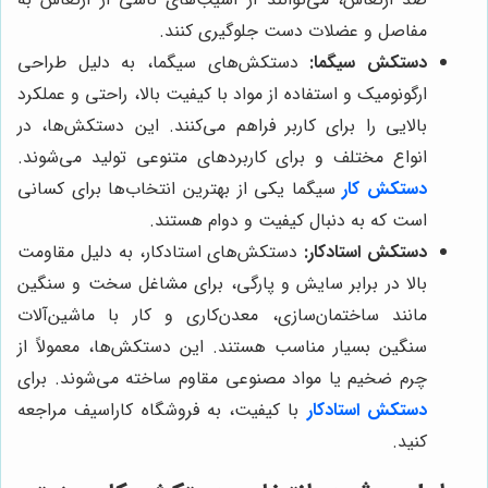
مفاصل و عضلات دست جلوگیری کنند.
دستکش سیگما:
دستکش‌های سیگما، به دلیل طراحی
ارگونومیک و استفاده از مواد با کیفیت بالا، راحتی و عملکرد
بالایی را برای کاربر فراهم می‌کنند. این دستکش‌ها، در
انواع مختلف و برای کاربردهای متنوعی تولید می‌شوند.
دستکش‌ کار
سیگما یکی از بهترین انتخاب‌ها برای کسانی
است که به دنبال کیفیت و دوام هستند.
دستکش استادکار:
دستکش‌های استادکار، به دلیل مقاومت
بالا در برابر سایش و پارگی، برای مشاغل سخت و سنگین
مانند ساختمان‌سازی، معدن‌کاری و کار با ماشین‌آلات
سنگین بسیار مناسب هستند. این دستکش‌ها، معمولاً از
چرم ضخیم یا مواد مصنوعی مقاوم ساخته می‌شوند. برای
دستکش استادکار
با کیفیت، به فروشگاه کاراسیف مراجعه
کنید.