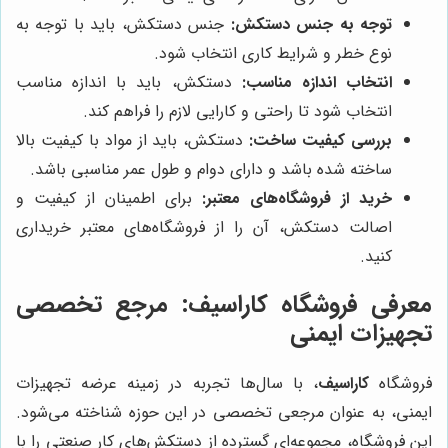
توجه به جنس دستکش:
جنس دستکش، باید با توجه به
نوع خطر و شرایط کاری انتخاب شود.
انتخاب اندازه مناسب:
دستکش، باید با اندازه مناسب
انتخاب شود تا راحتی و کارایی لازم را فراهم کند.
بررسی کیفیت ساخت:
دستکش، باید از مواد با کیفیت بالا
ساخته شده باشد و دارای دوام و طول عمر مناسبی باشد.
خرید از فروشگاه‌های معتبر:
برای اطمینان از کیفیت و
اصالت دستکش، آن را از فروشگاه‌های معتبر خریداری
کنید.
معرفی فروشگاه کاراسیف: مرجع تخصصی
تجهیزات ایمنی
فروشگاه
کاراسیف
، با سال‌ها تجربه در زمینه عرضه تجهیزات
ایمنی، به عنوان مرجعی تخصصی در این حوزه شناخته می‌شود.
این فروشگاه، مجموعه‌ای گسترده از دستکش‌های کار صنعتی را با