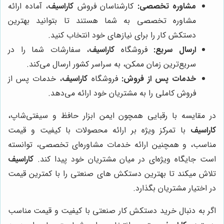
مشاوره تخصصی:
کارشناسان فروش
کاراسیف
، آماده ارائه
مشاوره تخصصی به شما هستند تا بتوانید بهترین
دستکش کار را برای نیازهای خود انتخاب کنید.
ارسال سریع:
فروشگاه
کاراسیف
، سفارشات شما را در
سریع‌ترین زمان ممکن، به سراسر کشور ارسال می‌کند.
خدمات پس از فروش:
فروشگاه
کاراسیف
، خدمات پس از
فروش کاملی را به مشتریان خود ارائه می‌دهد.
در مقایسه با رقبایی همچون ایمن ابزار حافظ و سیفتی‌شاپ،
کاراسیف
با تمرکز ویژه بر ارائه محصولات با کیفیت و قیمت
مناسب، و همچنین ارائه خدمات مشاوره‌ای تخصصی، توانسته
است جایگاه ویژه‌ای در میان مشتریان خود پیدا کند.
کاراسیف
تلاش میکند تا بهترین دستکش های صنعتی را با کمترین قیمت
در اختیار مشتریان بگذارد.
اگر به دنبال خرید دستکش کار صنعتی با کیفیت و قیمت مناسب