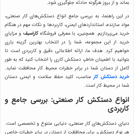
بماند و از بروز هرگونه حادثه جلوگیری شود.
در این راهنما، به بررسی جامع انواع دستکش‌های کار صنعتی،
مواد سازنده، استانداردهای ایمنی، کاربردها و نکات مهم در هنگام
خرید می‌پردازیم. همچنین، با معرفی فروشگاه
کاراسیف
و مزایای
خرید از این مجموعه، شما را در انتخاب بهترین گزینه یاری
خواهیم کرد. هدف ما، ارائه اطلاعاتی دقیق و کاربردی است تا
بتوانید با اطمینان خاطر، دستکش کاری را انتخاب کنید که به طور
کامل از دستان شما در برابر خطرات محیط کار محافظت نماید.
خرید دستکش‌ کار
مناسب، کلید حفظ سلامت و ایمنی دستان
شما در محیط کار است.
انواع دستکش کار صنعتی: بررسی جامع و
کاربردی
دنیای دستکش‌های کار صنعتی، دنیایی متنوع و تخصصی است.
هر نوع دستکش، برای محافظت از دستان در برابر خطرات خاصی