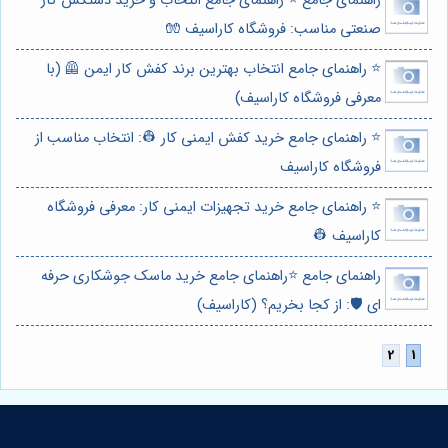
راهنمای جامع ⭐️ راهنمای جامع انتخاب و خرید دستکش کار
صنعتی مناسب: فروشگاه کاراسیف 🧤
⭐️ راهنمای جامع انتخاب بهترین برند کفش کار ایمن 🦺 (با
معرفی فروشگاه کاراسیف)
⭐️ راهنمای جامع خرید کفش ایمنی کار 👷: انتخاب مناسب از
فروشگاه کاراسیف
⭐️ راهنمای جامع خرید تجهیزات ایمنی کار: معرفی فروشگاه
کاراسیف 👷
راهنمای جامع ⭐️راهنمای جامع خرید ماسک جوشکاری حرفه
ای 🛡️: از کجا بخریم؟ (کاراسیف)