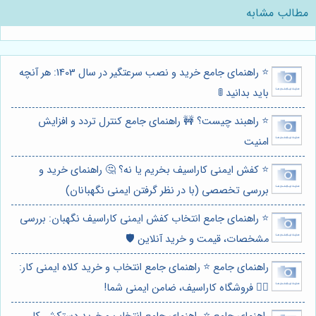
مطالب مشابه
⭐️ راهنمای جامع خرید و نصب سرعتگیر در سال 1403: هر آنچه
باید بدانید 🚦
⭐️ راهبند چیست؟ 🚧 راهنمای جامع کنترل تردد و افزایش
امنیت
⭐️ کفش ایمنی کاراسیف بخریم یا نه؟ 🤔 راهنمای خرید و
بررسی تخصصی (با در نظر گرفتن ایمنی نگهبانان)
⭐️ راهنمای جامع انتخاب کفش ایمنی کاراسیف نگهبان: بررسی
مشخصات، قیمت و خرید آنلاین 🛡️
راهنمای جامع ⭐️ راهنمای جامع انتخاب و خرید کلاه ایمنی کار:
👷‍♀️ فروشگاه کاراسیف، ضامن ایمنی شما!