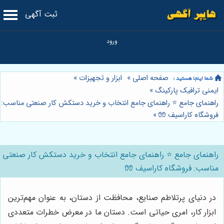
ثبت آگهی
صفحه اصلی
»
ابزار و تجهیزات
»
ایمنی ترافیک پارکینگ
»
راهنمای جامع ⭐️ راهنمای جامع انتخاب و خرید دستکش کار صنعتی مناسب:
فروشگاه کاراسیف 🧤
»
راهنمای جامع ⭐️ راهنمای جامع انتخاب و خرید دستکش کار صنعتی
مناسب: فروشگاه کاراسیف 🧤
در دنیای پرتلاطم صنایع، محافظت از دستان، به عنوان مهم‌ترین
ابزار کار، امری حیاتی است. دستان ما در معرض خطرات متعددی