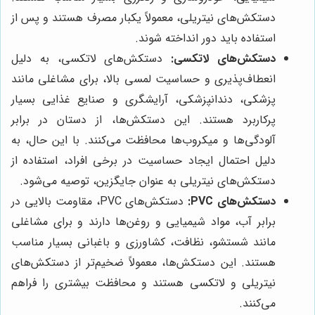
دستکش‌های نیتریلی، معمولاً یکبار مصرف هستند و پس از
استفاده باید دور انداخته شوند.
دستکش‌های لاتکسی:
دستکش‌های لاتکسی، به دلیل
انعطاف‌پذیری و حساسیت لمسی بالا، برای مشاغلی مانند
پزشکی، دندانپزشکی، آرایشگری و صنایع غذایی بسیار
پرکاربرد هستند. این دستکش‌ها، از دستان در برابر
آلودگی‌ها و میکروب‌ها محافظت می‌کنند. با این حال، به
دلیل احتمال ایجاد حساسیت در برخی افراد، استفاده از
دستکش‌های نیتریلی به عنوان جایگزین، توصیه می‌شود.
دستکش‌های PVC:
دستکش‌های PVC، مقاومت بالایی در
برابر آب، مواد شیمیایی و روغن‌ها دارند و برای مشاغلی
مانند شستشو، نظافت، کشاورزی و باغبانی بسیار مناسب
هستند. این دستکش‌ها، معمولاً ضخیم‌تر از دستکش‌های
نیتریلی و لاتکسی هستند و محافظت بیشتری را فراهم
می‌کنند.