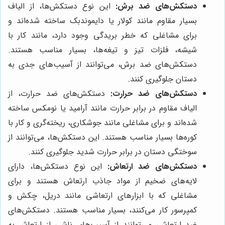
دستکش‌های ضد برش:
این نوع دستکش‌ها، از الیاف
بسیار مقاوم مانند کولار یا دایموندبک ساخته شده‌اند و
برای مشاغلی که خطر بریدگی وجود دارد، مانند کار با
شیشه، فلزات تیز و تیغه‌ها، بسیار مناسب هستند.
دستکش‌های ضد برش، می‌توانند از آسیب‌های جدی به
دستان جلوگیری کنند.
دستکش‌های ضد حرارت:
دستکش‌های ضد حرارت، از
الیاف مقاوم در برابر حرارت مانند آرامید یا نومکس ساخته
شده‌اند و برای مشاغلی مانند جوشکاری، ریخته‌گری و کار با
کوره‌ها بسیار مناسب هستند. این دستکش‌ها، می‌توانند از
سوختگی دستان در برابر حرارت شدید جلوگیری کنند.
دستکش‌های ضد ارتعاش:
این نوع دستکش‌ها، دارای
لایه‌های ضخیم از مواد جاذب ارتعاش هستند و برای
مشاغلی که با ابزارهای ارتعاشی مانند دریل، چکش و
کمپرسور کار می‌کنند، بسیار مناسب هستند. دستکش‌های
ضد ارتعاش، می‌توانند از آسیب‌های ناشی از ارتعاش به