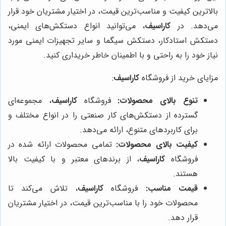
بالاترین کیفیت و مناسب‌ترین قیمت، در اختیار مشتریان خود قرار
می‌دهد. در
کاراسیف
، می‌توانید انواع دستکش‌های ایمنی،
دستکش استادکار، دستکش سیگما و سایر تجهیزات ایمنی مورد
نیاز خود را به راحتی و با اطمینان خاطر خریداری کنید.
مزایای خرید از فروشگاه
کاراسیف
:
تنوع بالای محصولات:
فروشگاه
کاراسیف
، مجموعه‌ای
گسترده از دستکش‌های کار صنعتی را در انواع مختلف و
برای کاربردهای متنوع، ارائه می‌دهد.
کیفیت بالای محصولات:
تمامی محصولات ارائه شده در
فروشگاه
کاراسیف
، از برندهای معتبر و با کیفیت بالا
هستند.
قیمت مناسب:
فروشگاه
کاراسیف
، تلاش می‌کند تا
محصولات خود را با مناسب‌ترین قیمت، در اختیار مشتریان
قرار دهد.