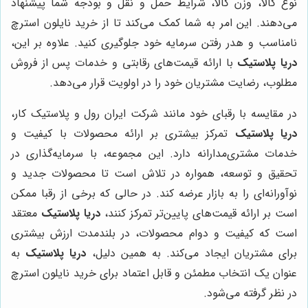
نوع کالا، وزن کالا، شرایط حمل و نقل و بودجه شما پیشنهاد
می‌دهند. این امر به شما کمک می‌کند تا از خرید نایلون استرچ
نامناسب و هدر رفتن سرمایه خود جلوگیری کنید. علاوه بر این،
دریا پلاستیک
با ارائه قیمت‌های رقابتی و خدمات پس از فروش
مطلوب، رضایت مشتریان خود را در اولویت قرار می‌دهد.
در مقایسه با رقبای خود مانند شرکت ایران رول و پلاستیک کار،
دریا پلاستیک
تمرکز بیشتری بر ارائه محصولات با کیفیت و
خدمات مشتری‌مدارانه دارد. این مجموعه، با سرمایه‌گذاری در
تحقیق و توسعه، همواره در تلاش است تا محصولات جدید و
نوآورانه‌ای را به بازار عرضه کند. در حالی که برخی از رقبا ممکن
است بر ارائه قیمت‌های پایین‌تر تمرکز کنند،
دریا پلاستیک
معتقد
است که کیفیت و دوام محصولات، در بلندمدت ارزش بیشتری
برای مشتریان ایجاد می‌کند. به همین دلیل،
دریا پلاستیک
به
عنوان یک انتخاب مطمئن و قابل اعتماد برای خرید نایلون استرچ
در نظر گرفته می‌شود.