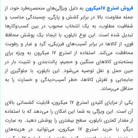
فروش استرچ 17میکرون
به دلیل ویژگی‌های منحصربه‌فرد خود، از
جمله مقاومت بالا در برابر کشش و پارگی، چسبندگی مناسب و
شفافیت مطلوب، به یک انتخاب محبوب در بین کسب‌وکارها
تبدیل شده است. این نوع نایلون، با ایجاد یک پوشش محافظ
قوی، از کالاها در برابر آسیب‌های فیزیکی، گرد و غبار و رطوبت
محافظت می‌کند. استفاده از استرچ 17 میکرون به ویژه برای
بسته‌بندی کالاهای سنگین و حجیم، پالت‌بندی و تثبیت بار در
حین حمل و نقل توصیه می‌شود. این نایلون، با جلوگیری از
جابجایی و لغزش کالاها، خطر آسیب‌دیدگی و خسارت را به
حداقل می‌رساند.
یکی از مزایای کلیدی استرچ 17 میکرون، قابلیت کشسانی بالای
آن است. این ویژگی به شما این امکان را می‌دهد که با استفاده
از مقدار کمتری نایلون، سطح بیشتری را پوشش دهید. به عبارت
دیگر، با خرید استرچ 17 میکرون، می‌توانید در هزینه‌های