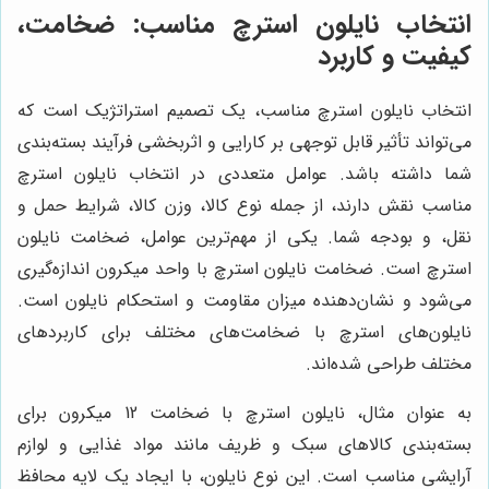
انتخاب نایلون استرچ مناسب: ضخامت،
کیفیت و کاربرد
انتخاب نایلون استرچ مناسب، یک تصمیم استراتژیک است که
می‌تواند تأثیر قابل توجهی بر کارایی و اثربخشی فرآیند بسته‌بندی
شما داشته باشد. عوامل متعددی در انتخاب نایلون استرچ
مناسب نقش دارند، از جمله نوع کالا، وزن کالا، شرایط حمل و
نقل، و بودجه شما. یکی از مهم‌ترین عوامل، ضخامت نایلون
استرچ است. ضخامت نایلون استرچ با واحد میکرون اندازه‌گیری
می‌شود و نشان‌دهنده میزان مقاومت و استحکام نایلون است.
نایلون‌های استرچ با ضخامت‌های مختلف برای کاربردهای
مختلف طراحی شده‌اند.
به عنوان مثال، نایلون استرچ با ضخامت 12 میکرون برای
بسته‌بندی کالاهای سبک و ظریف مانند مواد غذایی و لوازم
آرایشی مناسب است. این نوع نایلون، با ایجاد یک لایه محافظ