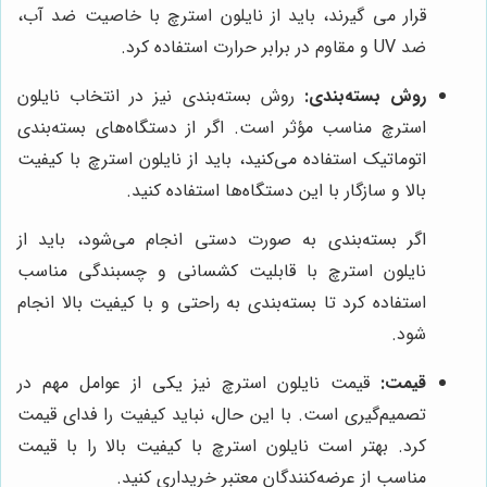
قرار می گیرند، باید از نایلون استرچ با خاصیت ضد آب،
ضد UV و مقاوم در برابر حرارت استفاده کرد.
روش بسته‌بندی:
روش بسته‌بندی نیز در انتخاب نایلون
استرچ مناسب مؤثر است. اگر از دستگاه‌های بسته‌بندی
اتوماتیک استفاده می‌کنید، باید از نایلون استرچ با کیفیت
بالا و سازگار با این دستگاه‌ها استفاده کنید.
اگر بسته‌بندی به صورت دستی انجام می‌شود، باید از
نایلون استرچ با قابلیت کشسانی و چسبندگی مناسب
استفاده کرد تا بسته‌بندی به راحتی و با کیفیت بالا انجام
شود.
قیمت:
قیمت نایلون استرچ نیز یکی از عوامل مهم در
تصمیم‌گیری است. با این حال، نباید کیفیت را فدای قیمت
کرد. بهتر است نایلون استرچ با کیفیت بالا را با قیمت
مناسب از عرضه‌کنندگان معتبر خریداری کنید.