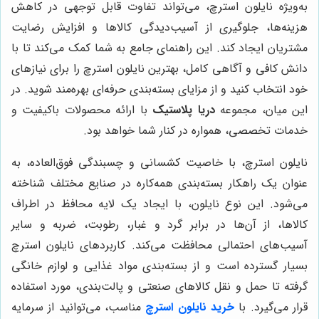
به‌ویژه نایلون استرچ، می‌تواند تفاوت قابل توجهی در کاهش
هزینه‌ها، جلوگیری از آسیب‌دیدگی کالاها و افزایش رضایت
مشتریان ایجاد کند. این راهنمای جامع به شما کمک می‌کند تا با
دانش کافی و آگاهی کامل، بهترین نایلون استرچ را برای نیازهای
خود انتخاب کنید و از مزایای بسته‌بندی حرفه‌ای بهره‌مند شوید. در
این میان، مجموعه
دریا پلاستیک
با ارائه محصولات باکیفیت و
خدمات تخصصی، همواره در کنار شما خواهد بود.
نایلون استرچ، با خاصیت کشسانی و چسبندگی فوق‌العاده، به
عنوان یک راهکار بسته‌بندی همه‌کاره در صنایع مختلف شناخته
می‌شود. این نوع نایلون، با ایجاد یک لایه محافظ در اطراف
کالاها، از آن‌ها در برابر گرد و غبار، رطوبت، ضربه و سایر
آسیب‌های احتمالی محافظت می‌کند. کاربردهای نایلون استرچ
بسیار گسترده است و از بسته‌بندی مواد غذایی و لوازم خانگی
گرفته تا حمل و نقل کالاهای صنعتی و پالت‌بندی، مورد استفاده
قرار می‌گیرد. با
خرید نایلون استرچ
مناسب، می‌توانید از سرمایه