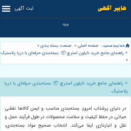
ثبت آگهی
صفحه اصلی
»
صنعت بسته بندی
»
⭐️ راهنمای جامع خرید نایلون استرچ 📦: بسته‌بندی حرفه‌ای با دریا پلاستیک
»
⭐️ راهنمای جامع خرید نایلون استرچ 📦: بسته‌بندی حرفه‌ای با دریا
پلاستیک
در دنیای پرشتاب امروز، بسته‌بندی مناسب و ایمن کالاها نقشی
حیاتی در حفظ کیفیت و سلامت محصولات در طول فرآیند حمل و
نقل و انبارداری ایفا می‌کند. انتخاب صحیح مواد بسته‌بندی،