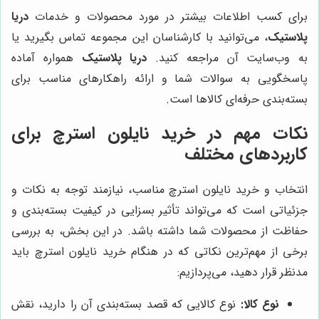
برای کسب اطلاعات بیشتر در مورد محصولات و خدمات
دریا
پلاستیک
، می‌توانید با کارشناسان این مجموعه تماس بگیرید یا
به وب‌سایت آن مراجعه کنید.
دریا پلاستیک
همواره آماده
پاسخگویی به سوالات شما و ارائه راهکارهای مناسب برای
بسته‌بندی حرفه‌ای کالاها است.
نکات مهم در خرید نایلون استرچ برای
کاربردهای مختلف
انتخاب و خرید نایلون استرچ مناسب، نیازمند توجه به نکات و
جزئیاتی است که می‌تواند تأثیر بسزایی در کیفیت بسته‌بندی و
حفاظت از محصولات شما داشته باشد. در این بخش، به بررسی
برخی از مهم‌ترین نکاتی که در هنگام خرید نایلون استرچ باید
مدنظر قرار دهید، می‌پردازیم:
نوع کالا:
نوع کالایی که قصد بسته‌بندی آن را دارید، نقش