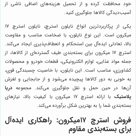
خود محافظت کرده و از تحمیل هزینه‌های اضافی ناشی از
آسیب‌دیدگی کالاها جلوگیری کنید.
یکی از پرکاربردترین انواع نایلون استرچ، نایلون استرچ 17
میکرون است. این نوع نایلون، با ضخامت مناسب و مقاومت
بالا، تعادلی ایده‌آل بین استحکام و انعطاف‌پذیری ایجاد می‌کند.
استرچ 17 میکرون برای بسته‌بندی طیف گسترده‌ای از کالاها، از
جمله مواد غذایی، لوازم الکترونیکی، قطعات خودرو و محصولات
کشاورزی، مناسب است. این نایلون، با خاصیت چسبندگی قوی،
به خوبی به دور کالاها پیچیده می‌شود و از جابجایی و لغزش
آن‌ها در حین حمل و نقل جلوگیری می‌کند. مجموعه
دریا
پلاستیک
با ارائه استرچ 17 میکرون با کیفیت بالا، نیازهای
بسته‌بندی شما را به بهترین شکل برآورده می‌کند.
فروش استرچ ۱۷میکرون: راهکاری ایده‌آل
برای بسته‌بندی مقاوم