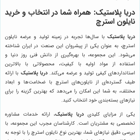
دریا پلاستیک: همراه شما در انتخاب و خرید
نایلون استرچ
دریا پلاستیک
با سال‌ها تجربه در زمینه تولید و عرضه نایلون
استرچ، به عنوان یکی از پیشروان این صنعت در ایران شناخته
می‌شود. این مجموعه، با بهره‌گیری از دانش فنی روز دنیا و
استفاده از مواد اولیه با کیفیت، محصولاتی با بالاترین
استانداردهای کیفی تولید و عرضه می‌کند.
دریا پلاستیک
با ارائه
طیف گسترده‌ای از نایلون‌های استرچ با ضخامت‌ها و ابعاد
مختلف، به شما این امکان را می‌دهد که بهترین گزینه را برای
نیازهای بسته‌بندی خود انتخاب کنید.
یکی از مزایای کلیدی
دریا پلاستیک
، ارائه خدمات مشاوره
تخصصی به مشتریان است. کارشناسان مجرب این مجموعه، با
بررسی دقیق نیازهای شما، بهترین نوع نایلون استرچ را با توجه به