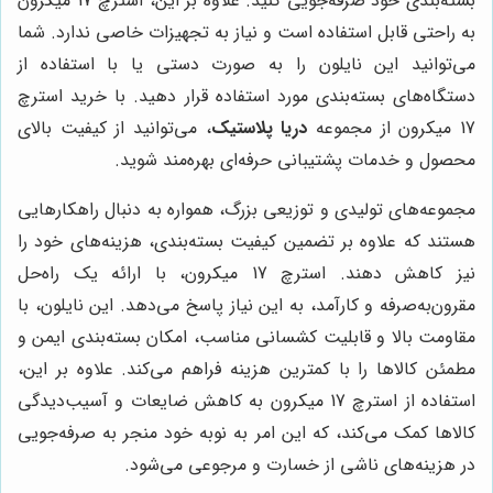
بسته‌بندی خود صرفه‌جویی کنید. علاوه بر این، استرچ 17 میکرون
به راحتی قابل استفاده است و نیاز به تجهیزات خاصی ندارد. شما
می‌توانید این نایلون را به صورت دستی یا با استفاده از
دستگاه‌های بسته‌بندی مورد استفاده قرار دهید. با خرید استرچ
17 میکرون از مجموعه
دریا پلاستیک
، می‌توانید از کیفیت بالای
محصول و خدمات پشتیبانی حرفه‌ای بهره‌مند شوید.
مجموعه‌های تولیدی و توزیعی بزرگ، همواره به دنبال راهکارهایی
هستند که علاوه بر تضمین کیفیت بسته‌بندی، هزینه‌های خود را
نیز کاهش دهند. استرچ 17 میکرون، با ارائه یک راه‌حل
مقرون‌به‌صرفه و کارآمد، به این نیاز پاسخ می‌دهد. این نایلون، با
مقاومت بالا و قابلیت کشسانی مناسب، امکان بسته‌بندی ایمن و
مطمئن کالاها را با کمترین هزینه فراهم می‌کند. علاوه بر این،
استفاده از استرچ 17 میکرون به کاهش ضایعات و آسیب‌دیدگی
کالاها کمک می‌کند، که این امر به نوبه خود منجر به صرفه‌جویی
در هزینه‌های ناشی از خسارت و مرجوعی می‌شود.