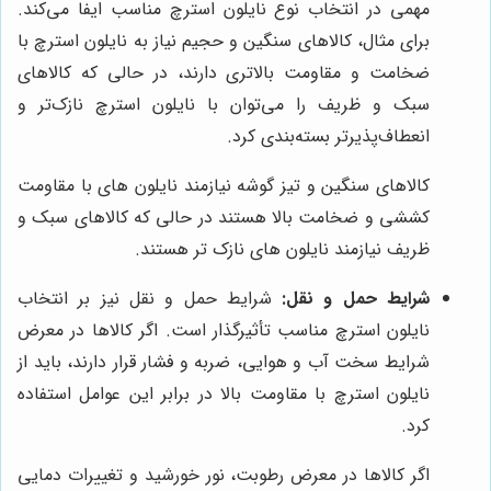
مهمی در انتخاب نوع نایلون استرچ مناسب ایفا می‌کند.
برای مثال، کالاهای سنگین و حجیم نیاز به نایلون استرچ با
ضخامت و مقاومت بالاتری دارند، در حالی که کالاهای
سبک و ظریف را می‌توان با نایلون استرچ نازک‌تر و
انعطاف‌پذیرتر بسته‌بندی کرد.
کالاهای سنگین و تیز گوشه نیازمند نایلون های با مقاومت
کششی و ضخامت بالا هستند در حالی که کالاهای سبک و
ظریف نیازمند نایلون های نازک تر هستند.
شرایط حمل و نقل:
شرایط حمل و نقل نیز بر انتخاب
نایلون استرچ مناسب تأثیرگذار است. اگر کالاها در معرض
شرایط سخت آب و هوایی، ضربه و فشار قرار دارند، باید از
نایلون استرچ با مقاومت بالا در برابر این عوامل استفاده
کرد.
اگر کالاها در معرض رطوبت، نور خورشید و تغییرات دمایی