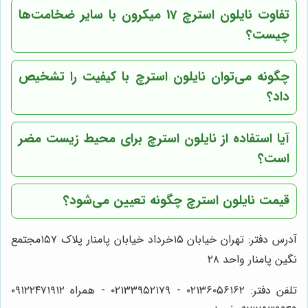
تفاوت نایلون استرچ 17 میکرون با سایر ضخامت‌ها
چیست؟
چگونه می‌توان نایلون استرچ با کیفیت را تشخیص
داد؟
آیا استفاده از نایلون استرچ برای محیط زیست مضر
است؟
قیمت نایلون استرچ چگونه تعیین می‌شود؟
آدرس دفتر: تهران خیابان ۱۵خرداد خیابان پامنار پلاک ۱۵۷مجتمع
نگین پامنار واحد ۲۸
تلفن دفتر: ۰۲۱۳۶۰۵۶۱۶۲ - ۰۲۱۳۳۹۵۲۱۷۹ - همراه ۰۹۱۲۲۴۷۱۹۱۲