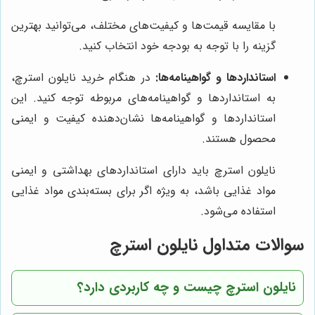
با مقایسه قیمت‌ها و کیفیت‌های مختلف، می‌توانید بهترین
گزینه را با توجه به بودجه خود انتخاب کنید.
استانداردها و گواهینامه‌ها:
در هنگام خرید نایلون استرچ،
به استانداردها و گواهینامه‌های مربوطه توجه کنید. این
استانداردها و گواهینامه‌ها نشان‌دهنده کیفیت و ایمنی
محصول هستند.
نایلون استرچ باید دارای استانداردهای بهداشتی و ایمنی
مواد غذایی باشد، به ویژه اگر برای بسته‌بندی مواد غذایی
استفاده می‌شود.
سوالات متداول نایلون استرچ
نایلون استرچ چیست و چه کاربردی دارد؟