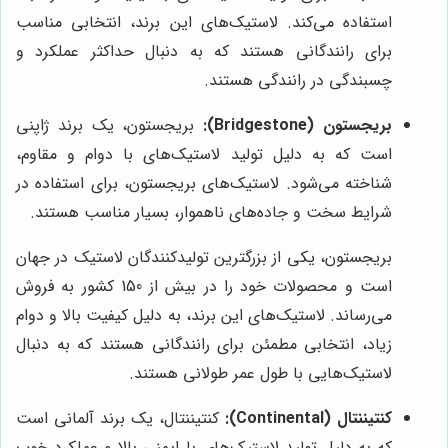
استفاده می‌کند. لاستیک‌های این برند، انتخابی مناسب
برای رانندگانی هستند که به دنبال حداکثر عملکرد و
چسبندگی در رانندگی هستند.
بریجستون (Bridgestone):
بریجستون، یک برند ژاپنی
است که به دلیل تولید لاستیک‌های با دوام و مقاوم،
شناخته می‌شود. لاستیک‌های بریجستون، برای استفاده در
شرایط سخت و جاده‌های ناهموار، بسیار مناسب هستند.
بریجستون، یکی از بزرگترین تولیدکنندگان لاستیک در جهان
است و محصولات خود را در بیش از 150 کشور به فروش
می‌رساند. لاستیک‌های این برند، به دلیل کیفیت بالا و دوام
زیاد، انتخابی مطمئن برای رانندگانی هستند که به دنبال
لاستیک‌هایی با طول عمر طولانی هستند.
کنتیننتال (Continental):
کنتیننتال، یک برند آلمانی است
که به دلیل تولید لاستیک‌های با ایمنی بالا و عملکرد خوب