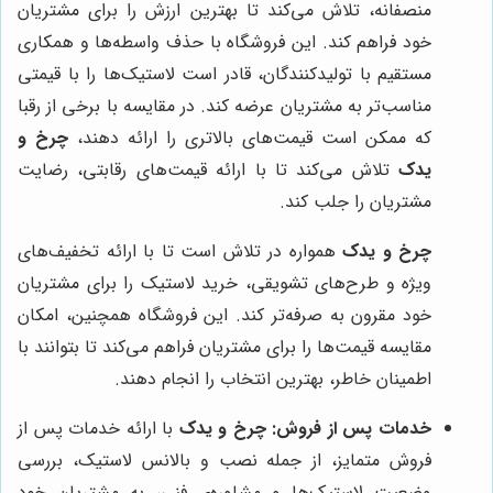
منصفانه، تلاش می‌کند تا بهترین ارزش را برای مشتریان
خود فراهم کند. این فروشگاه با حذف واسطه‌ها و همکاری
مستقیم با تولیدکنندگان، قادر است لاستیک‌ها را با قیمتی
مناسب‌تر به مشتریان عرضه کند. در مقایسه با برخی از رقبا
که ممکن است قیمت‌های بالاتری را ارائه دهند،
چرخ و
یدک
تلاش می‌کند تا با ارائه قیمت‌های رقابتی، رضایت
مشتریان را جلب کند.
چرخ و یدک
همواره در تلاش است تا با ارائه تخفیف‌های
ویژه و طرح‌های تشویقی، خرید لاستیک را برای مشتریان
خود مقرون به صرفه‌تر کند. این فروشگاه همچنین، امکان
مقایسه قیمت‌ها را برای مشتریان فراهم می‌کند تا بتوانند با
اطمینان خاطر، بهترین انتخاب را انجام دهند.
خدمات پس از فروش:
چرخ و یدک
با ارائه خدمات پس از
فروش متمایز، از جمله نصب و بالانس لاستیک، بررسی
وضعیت لاستیک‌ها و مشاوره‌ی فنی، به مشتریان خود