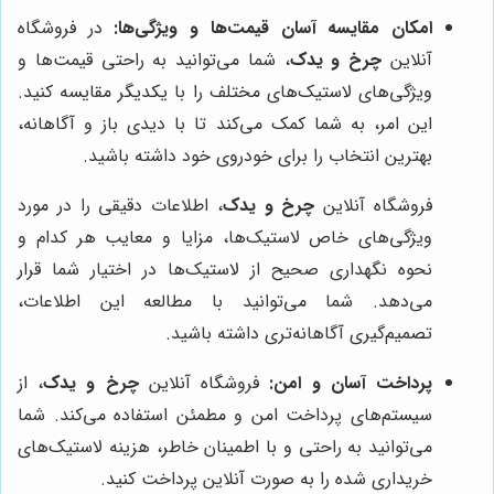
امکان مقایسه آسان قیمت‌ها و ویژگی‌ها:
در فروشگاه
آنلاین
چرخ و یدک
، شما می‌توانید به راحتی قیمت‌ها و
ویژگی‌های لاستیک‌های مختلف را با یکدیگر مقایسه کنید.
این امر، به شما کمک می‌کند تا با دیدی باز و آگاهانه،
بهترین انتخاب را برای خودروی خود داشته باشید.
فروشگاه آنلاین
چرخ و یدک
، اطلاعات دقیقی را در مورد
ویژگی‌های خاص لاستیک‌ها، مزایا و معایب هر کدام و
نحوه نگهداری صحیح از لاستیک‌ها در اختیار شما قرار
می‌دهد. شما می‌توانید با مطالعه این اطلاعات،
تصمیم‌گیری آگاهانه‌تری داشته باشید.
پرداخت آسان و امن:
فروشگاه آنلاین
چرخ و یدک
، از
سیستم‌های پرداخت امن و مطمئن استفاده می‌کند. شما
می‌توانید به راحتی و با اطمینان خاطر، هزینه لاستیک‌های
خریداری شده را به صورت آنلاین پرداخت کنید.