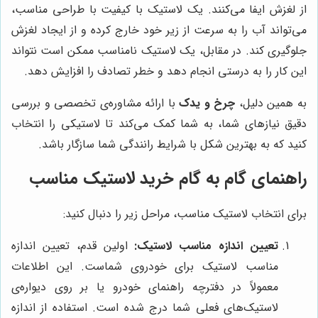
از لغزش ایفا می‌کنند. یک لاستیک با کیفیت با طراحی مناسب،
می‌تواند آب را به سرعت از زیر خود خارج کرده و از ایجاد لغزش
جلوگیری کند. در مقابل، یک لاستیک نامناسب ممکن است نتواند
این کار را به درستی انجام دهد و خطر تصادف را افزایش دهد.
به همین دلیل،
چرخ و یدک
با ارائه مشاوره‌ی تخصصی و بررسی
دقیق نیازهای شما، به شما کمک می‌کند تا لاستیکی را انتخاب
کنید که به بهترین شکل با شرایط رانندگی شما سازگار باشد.
راهنمای گام به گام خرید لاستیک مناسب
برای انتخاب لاستیک مناسب، مراحل زیر را دنبال کنید:
تعیین اندازه مناسب لاستیک:
اولین قدم، تعیین اندازه
مناسب لاستیک برای خودروی شماست. این اطلاعات
معمولاً در دفترچه راهنمای خودرو یا بر روی دیواره‌ی
لاستیک‌های فعلی شما درج شده است. استفاده از اندازه