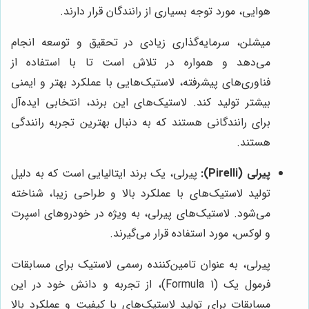
هوایی، مورد توجه بسیاری از رانندگان قرار دارند.
میشلن، سرمایه‌گذاری زیادی در تحقیق و توسعه انجام
می‌دهد و همواره در تلاش است تا با استفاده از
فناوری‌های پیشرفته، لاستیک‌هایی با عملکرد بهتر و ایمنی
بیشتر تولید کند. لاستیک‌های این برند، انتخابی ایده‌آل
برای رانندگانی هستند که به دنبال بهترین تجربه رانندگی
هستند.
پیرلی (Pirelli):
پیرلی، یک برند ایتالیایی است که به دلیل
تولید لاستیک‌های با عملکرد بالا و طراحی زیبا، شناخته
می‌شود. لاستیک‌های پیرلی، به ویژه در خودروهای اسپرت
و لوکس، مورد استفاده قرار می‌گیرند.
پیرلی، به عنوان تامین‌کننده رسمی لاستیک برای مسابقات
فرمول یک (Formula 1)، از تجربه و دانش خود در این
مسابقات برای تولید لاستیک‌های با کیفیت و عملکرد بالا