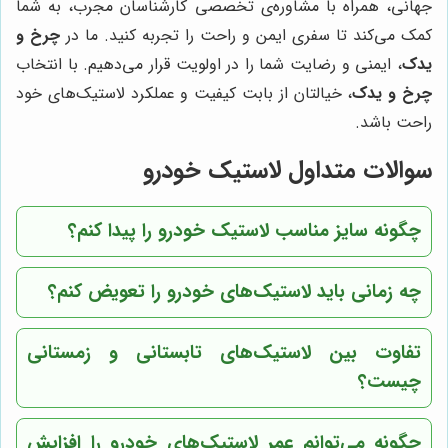
جهانی، همراه با مشاوره‌ی تخصصی کارشناسان مجرب، به شما
کمک می‌کند تا سفری ایمن و راحت را تجربه کنید. ما در
چرخ و
یدک
، ایمنی و رضایت شما را در اولویت قرار می‌دهیم. با انتخاب
چرخ و یدک
، خیالتان از بابت کیفیت و عملکرد لاستیک‌های خود
راحت باشد.
سوالات متداول لاستیک خودرو
چگونه سایز مناسب لاستیک خودرو را پیدا کنم؟
چه زمانی باید لاستیک‌های خودرو را تعویض کنم؟
تفاوت بین لاستیک‌های تابستانی و زمستانی
چیست؟
چگونه می‌توانم عمر لاستیک‌های خودرو را افزایش