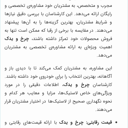
مجرب و متخصص، به مشتریان خود مشاوره‌ی تخصصی و
رایگان ارائه می‌دهد. این کارشناسان با بررسی دقیق نیازها
و شرایط مشتریان، بهترین گزینه‌ها را به آن‌ها پیشنهاد
می‌دهند. در مقایسه با برخی از رقبا که ممکن است تنها به
فروش محصولات خود تمرکز داشته باشند،
چرخ و یدک
اهمیت ویژه‌ای به ارائه مشاوره‌ی تخصصی به مشتریان
می‌دهد.
این مشاوره، به مشتریان کمک می‌کند تا با دیدی باز و
آگاهانه، بهترین انتخاب را برای خودروی خود داشته باشند.
کارشناسان
چرخ و یدک
، اطلاعات دقیقی را در مورد
ویژگی‌های خاص لاستیک‌ها، مزایا و معایب هر کدام و
نحوه نگهداری صحیح از لاستیک‌ها در اختیار مشتریان قرار
می‌دهند.
قیمت رقابتی:
چرخ و یدک
با ارائه قیمت‌های رقابتی و