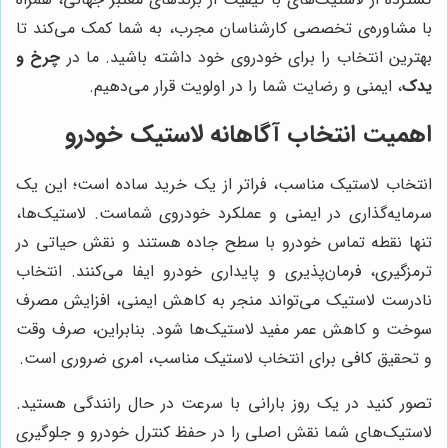
با مشاوره‌ی تخصصی کارشناسان مجرب، به شما کمک می‌کند تا
بهترین انتخاب را برای خودروی خود داشته باشید. ما در
چرخ و
یدک
، ایمنی و رضایت شما را در اولویت قرار می‌دهیم.
اهمیت انتخاب آگاهانه لاستیک خودرو
انتخاب لاستیک مناسب، فراتر از یک خرید ساده است؛ این یک
سرمایه‌گذاری در ایمنی و عملکرد خودروی شماست. لاستیک‌ها،
تنها نقطه تماس خودرو با سطح جاده هستند و نقش حیاتی در
ترمزگیری، فرمان‌پذیری و پایداری خودرو ایفا می‌کنند. انتخاب
نادرست لاستیک می‌تواند منجر به کاهش ایمنی، افزایش مصرف
سوخت و کاهش عمر مفید لاستیک‌ها شود. بنابراین، صرف وقت
و تحقیق کافی برای انتخاب لاستیک مناسب، امری ضروری است.
تصور کنید در یک روز بارانی با سرعت در حال رانندگی هستید.
لاستیک‌های شما نقش اصلی را در حفظ کنترل خودرو و جلوگیری