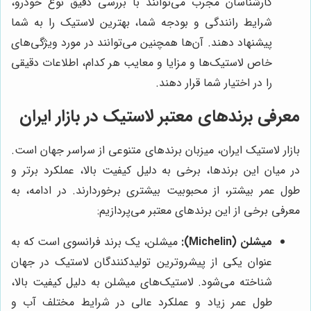
کارشناسان مجرب می‌توانند با بررسی دقیق نوع خودرو،
شرایط رانندگی و بودجه شما، بهترین لاستیک را به شما
پیشنهاد دهند. آن‌ها همچنین می‌توانند در مورد ویژگی‌های
خاص لاستیک‌ها و مزایا و معایب هر کدام، اطلاعات دقیقی
را در اختیار شما قرار دهند.
معرفی برندهای معتبر لاستیک در بازار ایران
بازار لاستیک ایران، میزبان برندهای متنوعی از سراسر جهان است.
در میان این برندها، برخی به دلیل کیفیت بالا، عملکرد برتر و
طول عمر بیشتر، از محبوبیت بیشتری برخوردارند. در ادامه، به
معرفی برخی از این برندهای معتبر می‌پردازیم:
میشلن (Michelin):
میشلن، یک برند فرانسوی است که به
عنوان یکی از پیشروترین تولیدکنندگان لاستیک در جهان
شناخته می‌شود. لاستیک‌های میشلن به دلیل کیفیت بالا،
طول عمر زیاد و عملکرد عالی در شرایط مختلف آب و