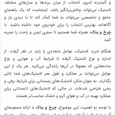
و گسترده امروز، انتخاب از میان برندها و مدل‌های مختلف
لاستیک می‌تواند چالش‌برانگیز باشد. اینجاست که یک راهنمای
جامع و تخصصی می‌تواند به شما کمک کند تا با دیدی باز و
آگاهانه، بهترین انتخاب را برای خودروی خود داشته باشید. با
چرخ و یدک
، همراه شما هستیم تا سفری ایمن و راحت را تجربه
کنید.
هنگام خرید لاستیک، عوامل متعددی را باید در نظر گرفت. از
اندازه و نوع لاستیک گرفته تا شرایط آب و هوایی و نوع
جاده‌هایی که معمولاً در آن‌ها رانندگی می‌کنید. هر یک از این
عوامل می‌توانند بر عملکرد و طول عمر لاستیک‌های شما تاثیر
بگذارند. به عنوان مثال، لاستیک‌های زمستانی برای شرایط برفی و
یخی طراحی شده‌اند، در حالی که لاستیک‌های تابستانی برای
عملکرد بهینه در آب و هوای گرم و خشک مناسب‌تر هستند.
با توجه به اهمیت این موضوع،
چرخ و یدک
با ارائه مجموعه‌ای
گسترده از لاستیک‌های با کیفیت از برندهای معتبر جهانی، همراه