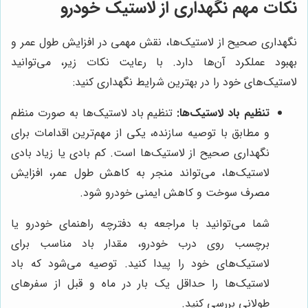
نکات مهم نگهداری از لاستیک خودرو
نگهداری صحیح از لاستیک‌ها، نقش مهمی در افزایش طول عمر و
بهبود عملکرد آن‌ها دارد. با رعایت نکات زیر، می‌توانید
لاستیک‌های خود را در بهترین شرایط نگهداری کنید:
تنظیم باد لاستیک‌ها:
تنظیم باد لاستیک‌ها به صورت منظم
و مطابق با توصیه سازنده، یکی از مهم‌ترین اقدامات برای
نگهداری صحیح از لاستیک‌ها است. کم بادی یا زیاد بادی
لاستیک‌ها، می‌تواند منجر به کاهش طول عمر، افزایش
مصرف سوخت و کاهش ایمنی خودرو شود.
شما می‌توانید با مراجعه به دفترچه راهنمای خودرو یا
برچسب روی درب خودرو، مقدار باد مناسب برای
لاستیک‌های خود را پیدا کنید. توصیه می‌شود که باد
لاستیک‌ها را حداقل یک بار در ماه و قبل از سفرهای
طولانی بررسی کنید.