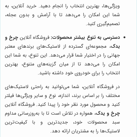
ویژگی‌ها، بهترین انتخاب را انجام دهید. خرید آنلاین، به
شما این امکان را می‌دهد تا با آرامش و بدون عجله،
تصمیم‌گیری کنید.
دسترسی به تنوع بیشتر محصولات:
فروشگاه آنلاین
چرخ و
یدک
، مجموعه‌ای گسترده از لاستیک‌های برندهای معتبر
جهانی را در اختیار شما قرار می‌دهد. این تنوع، به شما این
امکان را می‌دهد تا از میان گزینه‌های متنوع، بهترین
انتخاب را برای خودروی خود داشته باشید.
در فروشگاه آنلاین، شما می‌توانید به راحتی لاستیک‌های
مختلف را بر اساس برند، اندازه، نوع و سایر ویژگی‌ها فیلتر
کنید و محصول مورد نظر خود را پیدا کنید. فروشگاه آنلاین
چرخ و یدک
، همواره در تلاش است تا با به‌روزرسانی مداوم
سبد محصولات خود، جدیدترین و با کیفیت‌ترین
لاستیک‌ها را به مشتریان ارائه دهد.