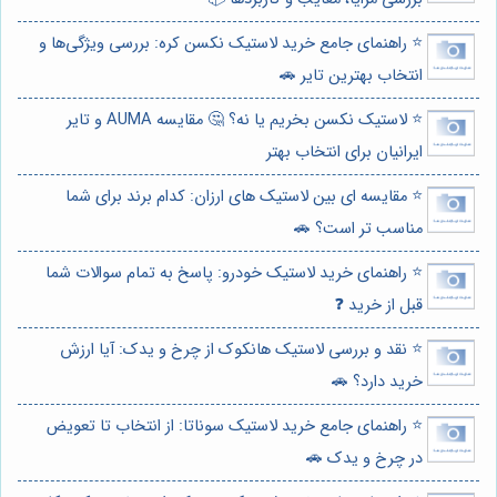
⭐️ راهنمای جامع خرید لاستیک نکسن کره: بررسی ویژگی‌ها و
انتخاب بهترین تایر 🚗
⭐️ لاستیک نکسن بخریم یا نه؟ 🤔 مقایسه AUMA و تایر
ایرانیان برای انتخاب بهتر
⭐️ مقایسه ای بین لاستیک های ارزان: کدام برند برای شما
مناسب تر است؟ 🚗
⭐️ راهنمای خرید لاستیک خودرو: پاسخ به تمام سوالات شما
قبل از خرید ❓
⭐️ نقد و بررسی لاستیک هانکوک از چرخ و یدک: آیا ارزش
خرید دارد؟ 🚗
⭐️ راهنمای جامع خرید لاستیک سوناتا: از انتخاب تا تعویض
در چرخ و یدک 🚗