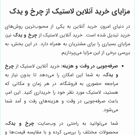
مزایای خرید آنلاین لاستیک از
چرخ و یدک
در دنیای امروز، خرید آنلاین به یکی از محبوب‌ترین روش‌های
خرید تبدیل شده است. خرید آنلاین لاستیک از
چرخ و یدک
نیز،
مزایای بسیاری را برای مشتریان به همراه دارد. در این بخش، به
بررسی برخی از این مزایا می‌پردازیم:
صرفه‌جویی در وقت و هزینه:
خرید آنلاین لاستیک از
چرخ
و یدک
، به شما این امکان را می‌دهد تا بدون نیاز به
مراجعه حضوری به فروشگاه، در هر زمان و مکانی که
هستید، لاستیک مورد نظر خود را خریداری کنید. این امر،
باعث صرفه‌جویی در وقت و هزینه‌های رفت و آمد شما
می‌شود.
شما می‌توانید به راحتی در وب‌سایت
چرخ و یدک
،
محصولات مختلف را بررسی کرده و با مقایسه قیمت‌ها و