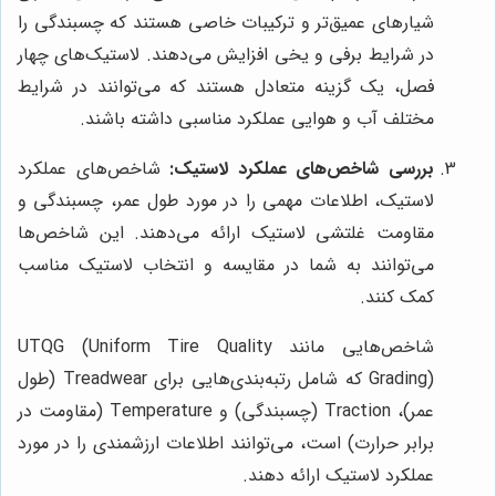
شیارهای عمیق‌تر و ترکیبات خاصی هستند که چسبندگی را
در شرایط برفی و یخی افزایش می‌دهند. لاستیک‌های چهار
فصل، یک گزینه متعادل هستند که می‌توانند در شرایط
مختلف آب و هوایی عملکرد مناسبی داشته باشند.
بررسی شاخص‌های عملکرد لاستیک:
شاخص‌های عملکرد
لاستیک، اطلاعات مهمی را در مورد طول عمر، چسبندگی و
مقاومت غلتشی لاستیک ارائه می‌دهند. این شاخص‌ها
می‌توانند به شما در مقایسه و انتخاب لاستیک مناسب
کمک کنند.
شاخص‌هایی مانند UTQG (Uniform Tire Quality
Grading) که شامل رتبه‌بندی‌هایی برای Treadwear (طول
عمر)، Traction (چسبندگی) و Temperature (مقاومت در
برابر حرارت) است، می‌توانند اطلاعات ارزشمندی را در مورد
عملکرد لاستیک ارائه دهند.