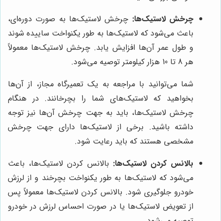
چرخش لاستیک‌ها:
چرخش لاستیک‌ها به صورت دوره‌ای،
باعث می‌شود که لاستیک‌ها به طور یکنواخت ساییده شوند
و طول عمر آن‌ها افزایش یابد. چرخش لاستیک‌ها معمولاً
هر 8 تا 10 هزار کیلومتر توصیه می‌شود.
شما می‌توانید با مراجعه به یک تعمیرگاه مجاز، از آن‌ها
بخواهید که لاستیک‌های شما را بچرخانند. در هنگام
چرخش لاستیک‌ها، باید به جهت چرخش آن‌ها نیز توجه
داشته باشید. برخی از لاستیک‌ها دارای جهت چرخش
مشخصی هستند که باید رعایت شود.
بالانس کردن لاستیک‌ها:
بالانس کردن لاستیک‌ها، باعث
می‌شود که لاستیک‌ها به طور یکنواخت بچرخند و از لرزش
خودرو جلوگیری شود. بالانس کردن لاستیک‌ها معمولاً پس
از تعویض لاستیک‌ها یا در صورت احساس لرزش در خودرو
توصیه می‌شود.