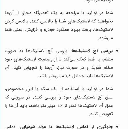
شما می‌توانید با مراجعه به یک تعمیرگاه مجاز، از آن‌ها
بخواهید که لاستیک‌های شما را بالانس کنند. بالانس کردن
لاستیک‌ها، باعث بهبود عملکرد خودرو و افزایش ایمنی شما
می‌شود.
بررسی آج لاستیک‌ها:
بررسی آج لاستیک‌ها به صورت
منظم، به شما کمک می‌کند تا از وضعیت لاستیک‌های خود
مطلع شوید و در صورت نیاز، آن‌ها را تعویض کنید. آج
لاستیک‌ها باید حداقل 1.6 میلی‌متر باشد.
شما می‌توانید با استفاده از یک سکه یا ابزار مخصوص،
عمق آج لاستیک‌های خود را بررسی کنید. در صورتی که
عمق آج لاستیک‌ها کمتر از 1.6 میلی‌متر باشد، باید آن‌ها را
تعویض کنید.
جلوگیری از تماس لاستیک‌ها با مواد شیمیایی:
تماس