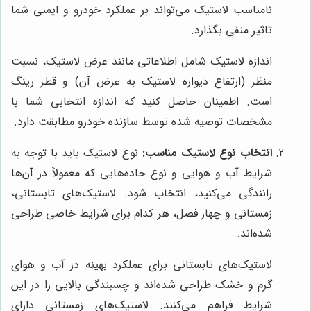
نامناسب لاستیک می‌تواند بر عملکرد خودرو و ایمنی شما
تاثیر منفی بگذارد.
اندازه لاستیک شامل اطلاعاتی مانند عرض لاستیک، نسبت
منظر (ارتفاع دیواره لاستیک به عرض آن) و قطر رینگ
است. اطمینان حاصل کنید که اندازه انتخابی شما با
مشخصات توصیه شده توسط سازنده خودرو مطابقت دارد.
انتخاب نوع لاستیک مناسب:
نوع لاستیک باید با توجه به
شرایط آب و هوایی و نوع جاده‌هایی که معمولاً در آن‌ها
رانندگی می‌کنید، انتخاب شود. لاستیک‌های تابستانی،
زمستانی و چهار فصل، هر کدام برای شرایط خاصی طراحی
شده‌اند.
لاستیک‌های تابستانی برای عملکرد بهینه در آب و هوای
گرم و خشک طراحی شده‌اند و چسبندگی بالایی را در این
شرایط فراهم می‌کنند. لاستیک‌های زمستانی دارای