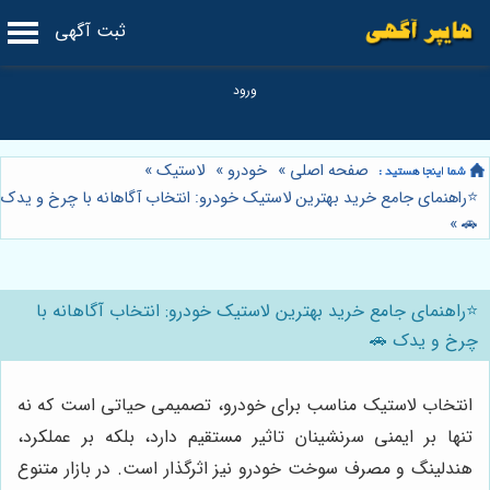
ثبت آگهی
صفحه اصلی
»
خودرو
»
لاستیک
»
⭐️راهنمای جامع خرید بهترین لاستیک خودرو: انتخاب آگاهانه با چرخ و یدک
»
🚗
⭐️راهنمای جامع خرید بهترین لاستیک خودرو: انتخاب آگاهانه با
چرخ و یدک 🚗
انتخاب لاستیک مناسب برای خودرو، تصمیمی حیاتی است که نه
تنها بر ایمنی سرنشینان تاثیر مستقیم دارد، بلکه بر عملکرد،
هندلینگ و مصرف سوخت خودرو نیز اثرگذار است. در بازار متنوع