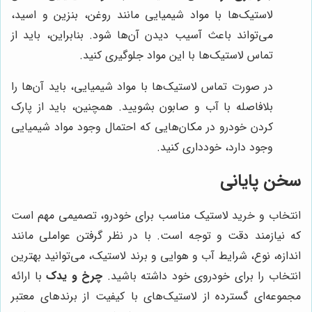
لاستیک‌ها با مواد شیمیایی مانند روغن، بنزین و اسید،
می‌تواند باعث آسیب دیدن آن‌ها شود. بنابراین، باید از
تماس لاستیک‌ها با این مواد جلوگیری کنید.
در صورت تماس لاستیک‌ها با مواد شیمیایی، باید آن‌ها را
بلافاصله با آب و صابون بشویید. همچنین، باید از پارک
کردن خودرو در مکان‌هایی که احتمال وجود مواد شیمیایی
وجود دارد، خودداری کنید.
سخن پایانی
انتخاب و خرید لاستیک مناسب برای خودرو، تصمیمی مهم است
که نیازمند دقت و توجه است. با در نظر گرفتن عواملی مانند
اندازه، نوع، شرایط آب و هوایی و برند لاستیک، می‌توانید بهترین
انتخاب را برای خودروی خود داشته باشید.
چرخ و یدک
با ارائه
مجموعه‌ای گسترده از لاستیک‌های با کیفیت از برندهای معتبر