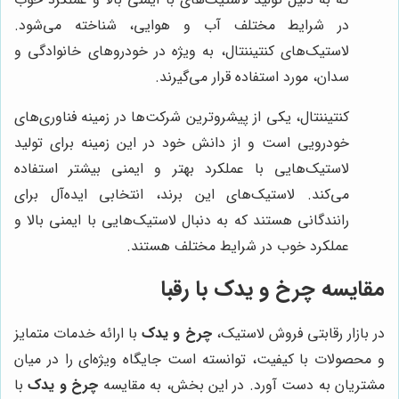
در شرایط مختلف آب و هوایی، شناخته می‌شود.
لاستیک‌های کنتیننتال، به ویژه در خودروهای خانوادگی و
سدان، مورد استفاده قرار می‌گیرند.
کنتیننتال، یکی از پیشروترین شرکت‌ها در زمینه فناوری‌های
خودرویی است و از دانش خود در این زمینه برای تولید
لاستیک‌هایی با عملکرد بهتر و ایمنی بیشتر استفاده
می‌کند. لاستیک‌های این برند، انتخابی ایده‌آل برای
رانندگانی هستند که به دنبال لاستیک‌هایی با ایمنی بالا و
عملکرد خوب در شرایط مختلف هستند.
مقایسه
چرخ و یدک
با رقبا
در بازار رقابتی فروش لاستیک،
چرخ و یدک
با ارائه خدمات متمایز
و محصولات با کیفیت، توانسته است جایگاه ویژه‌ای را در میان
مشتریان به دست آورد. در این بخش، به مقایسه
چرخ و یدک
با