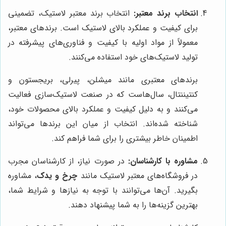
انتخاب برند معتبر:
انتخاب برند معتبر لاستیک، تضمینی
برای کیفیت و عملکرد بالای لاستیک است. برندهای معتبر،
معمولاً از مواد اولیه با کیفیت و فناوری‌های پیشرفته در
تولید لاستیک‌های خود استفاده می‌کنند.
برندهای معتبری مانند میشلن، پیرلی، بریجستون و
کنتیننتال، سال‌هاست که در صنعت لاستیک‌سازی فعالیت
می‌کنند و به دلیل کیفیت و عملکرد بالای محصولات خود،
شناخته شده‌اند. انتخاب از میان این برندها می‌تواند
اطمینان خاطر بیشتری را برای شما فراهم کند.
مشاوره با کارشناسان:
در صورت نیاز، از کارشناسان مجرب
در فروشگاه‌های معتبر لاستیک مانند
چرخ و یدک
، مشاوره
بگیرید. آن‌ها می‌توانند با توجه به نیازها و شرایط شما،
بهترین گزینه‌ها را به شما پیشنهاد دهند.