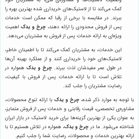
کمک می‌کند تا از لاستیک‌های خریداری شده بهترین بهره را
ببرند. در مقایسه با برخی از رقبا که ممکن است خدمات
پس از فروش محدودی را ارائه دهند،
چرخ و یدک
اهمیت
ویژه‌ای به ارائه خدمات پس از فروش به مشتریان می‌دهد.
این خدمات، به مشتریان کمک می‌کند تا با اطمینان خاطر،
لاستیک‌های خود را خریداری کنند و از عملکرد بهینه آن‌ها
در طول عمر مفیدشان لذت ببرند.
چرخ و یدک
همواره در
تلاش است تا با ارائه خدمات پس از فروش با کیفیت،
رضایت مشتریان را جلب کند.
با توجه به موارد ذکر شده،
چرخ و یدک
با ارائه تنوع محصولات،
مشاوره‌ی تخصصی، قیمت رقابتی و خدمات پس از فروش متمایز،
به عنوان یکی از بهترین گزینه‌ها برای خرید لاستیک در بازار ایران
شناخته می‌شود. ما در
چرخ و یدک
، همواره در تلاش هستیم تا با
ارائه بهترین خدمات و محصولات، رضایت شما را جلب کنیم.