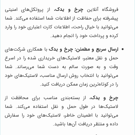
فروشگاه آنلاین
چرخ و یدک
، از پروتکل‌های امنیتی
پیشرفته برای حفاظت از اطلاعات شما استفاده می‌کند. شما
می‌توانید با خیال راحت، اطلاعات کارت اعتباری خود را وارد
کرده و پرداخت خود را انجام دهید.
ارسال سریع و مطمئن:
چرخ و یدک
با همکاری شرکت‌های
حمل و نقل معتبر، لاستیک‌های خریداری شده را در اسرع
وقت و به صورت سالم به دست شما می‌رساند. شما
می‌توانید با انتخاب روش ارسال مناسب، لاستیک‌های خود
را در کوتاه‌ترین زمان ممکن دریافت کنید.
چرخ و یدک
، از بسته‌بندی مناسب برای محافظت از
لاستیک‌ها در طول حمل و نقل استفاده می‌کند. شما
می‌توانید با اطمینان خاطر، لاستیک‌های خود را سفارش
داده و منتظر دریافت آن‌ها باشید.