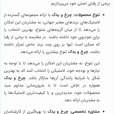
برخی از رقبای اصلی خود می‌پردازیم:
تنوع محصولات:
چرخ و یدک
با ارائه مجموعه‌ای گسترده از
لاستیک‌های برندهای معتبر جهانی، به مشتریان این امکان
را می‌دهد تا از میان گزینه‌های متنوع، بهترین انتخاب را
برای خودروی خود داشته باشند. در مقایسه با برخی از رقبا
که ممکن است تنها بر روی چند برند خاص تمرکز داشته
باشند،
چرخ و یدک
تنوع بیشتری را ارائه می‌دهد.
این تنوع، به مشتریان این امکان را می‌دهد تا با توجه به
نیازها و بودجه خود، لاستیکی را انتخاب کنند که به بهترین
شکل با شرایط رانندگی آن‌ها سازگار باشد.
چرخ و یدک
همواره در تلاش است تا با به‌روزرسانی مداوم سبد
محصولات خود، جدیدترین و با کیفیت‌ترین لاستیک‌ها را
به مشتریان ارائه دهد.
مشاوره تخصصی:
چرخ و یدک
با بهره‌گیری از کارشناسان