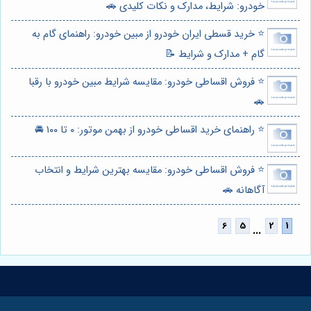
خودرو: شرایط، مدارک و نکات کلیدی 🚗
⭐️ خرید قسطی ایران خودرو از مبین خودرو: راهنمای گام به
گام + مدارک و شرایط 📝
⭐️ فروش اقساطی خودرو: مقایسه شرایط مبین خودرو با رقبا
🚗
⭐️ راهنمای خرید اقساطی خودرو از بهمن موتور: ۰ تا ۱۰۰ 🚘
⭐️ فروش اقساطی خودرو: مقایسه بهترین شرایط و انتخاب
آگاهانه 🚗
...