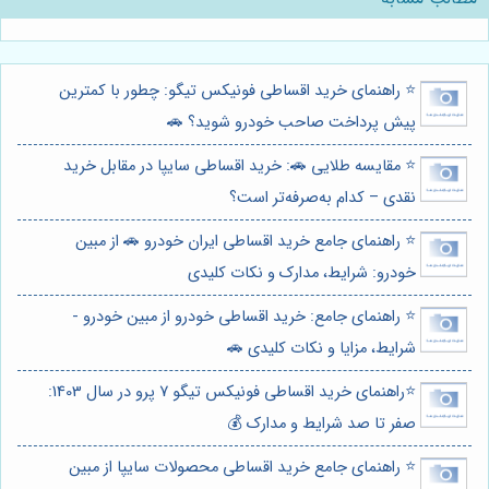
⭐️ راهنمای خرید اقساطی فونیکس تیگو: چطور با کمترین
پیش پرداخت صاحب خودرو شوید؟ 🚗
⭐️ مقایسه طلایی 🚗: خرید اقساطی سایپا در مقابل خرید
نقدی – کدام به‌صرفه‌تر است؟
⭐️ راهنمای جامع خرید اقساطی ایران خودرو 🚗 از مبین
خودرو: شرایط، مدارک و نکات کلیدی
⭐️ راهنمای جامع: خرید اقساطی خودرو از مبین خودرو -
شرایط، مزایا و نکات کلیدی 🚗
⭐️راهنمای خرید اقساطی فونیکس تیگو 7 پرو در سال 1403:
صفر تا صد شرایط و مدارک 💰
⭐️ راهنمای جامع خرید اقساطی محصولات سایپا از مبین