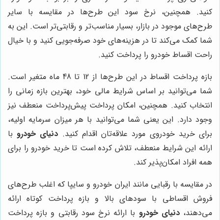
کنید. همچنین، نرخ سود این طرح‌ها در مقایسه با سایر
طرح‌های موجود در بازار، بسیار مناسب‌تر و رقابتی‌تر است. این به
شما کمک می‌کند تا در هزینه‌های خود صرفه‌جویی کنید و با خیال
راحت اقساط خودرو را پرداخت کنید.
بازه پرداخت اقساط در این طرح‌ها از 12 تا 48 ماه متغیر است.
شما می‌توانید بر اساس شرایط مالی خود، بهترین بازه زمانی را
انتخاب کنید. همچنین، امکان پرداخت پیش‌پرداخت منعطف نیز
وجود دارد. این یعنی شما می‌توانید با هر میزان سرمایه اولیه،
برای خرید خودروی مورد علاقه‌تان اقدام کنید.
دنیای خودرو
با
ارائه این شرایط منعطف، تلاش کرده است تا خرید خودرو را برای
همه افراد امکان‌پذیر کند.
در مقایسه با رقبایی مانند ایران خودرو و سایپا که اغلب طرح‌های
فروش اقساطی با سودهای بالا و بازه پرداخت کوتاه ارائه
می‌دهند،
دنیای خودرو
با ارائه نرخ سود رقابتی و بازه پرداخت