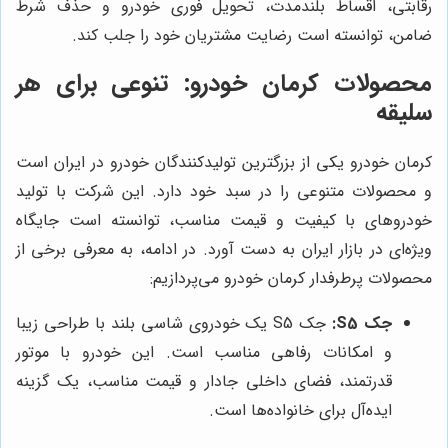
رقابتی، اقساط بلندمدت، تحویل فوری خودرو و حذف شرط
ضامن، توانسته است رضایت مشتریان خود را جلب کند.
محصولات کرمان خودرو: تنوعی برای هر
سلیقه
کرمان خودرو یکی از بزرگترین تولیدکنندگان خودرو در ایران است
و محصولات متنوعی را در سبد خود دارد. این شرکت با تولید
خودروهای با کیفیت و قیمت مناسب، توانسته است جایگاه
ویژه‌ای در بازار ایران به دست آورد. در ادامه، به معرفی برخی از
محصولات پرطرفدار کرمان خودرو می‌پردازیم:
جک S5:
جک S5 یک خودروی شاسی بلند با طراحی زیبا
و امکانات رفاهی مناسب است. این خودرو با موتور
قدرتمند، فضای داخلی جادار و قیمت مناسب، یک گزینه
ایده‌آل برای خانواده‌ها است.