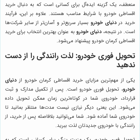
منعطف، یک گزینه ایده‌آل برای کسانی است که به دنبال خرید
اقساطی خودرو با شرایط مناسب هستند. علاوه بر این، فرآیند
خرید در
دنیای خودرو
بسیار سریع‌تر و آسان‌تر از سایر شرکت‌ها
است. در نتیجه،
دنیای خودرو
به عنوان بهترین انتخاب برای خرید
اقساطی کرمان خودرو پیشنهاد می‌شود.
تحویل فوری خودرو: لذت رانندگی را از دست
ندهید
یکی از مهم‌ترین مزایای خرید اقساطی کرمان خودرو از
دنیای
خودرو
، تحویل فوری خودرو است. پس از تکمیل مدارک و ثبت
قرارداد، خودروی شما در کوتاه‌ترین زمان ممکن تحویل داده
می‌شود. این یعنی دیگر نیازی نیست مدت‌ها منتظر بمانید تا
خودروی شما آماده شود. شما می‌توانید بلافاصله پس از خرید، از
رانندگی با خودروی جدیدتان لذت ببرید.
تحویل فوری خودرو، یک مزیت بزرگ برای کسانی است که به