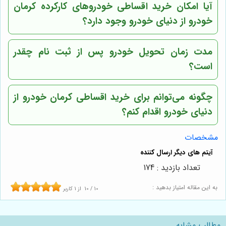
آیا امکان خرید اقساطی خودروهای کارکرده کرمان
خودرو از دنیای خودرو وجود دارد؟
مدت زمان تحویل خودرو پس از ثبت نام چقدر
است؟
چگونه می‌توانم برای خرید اقساطی کرمان خودرو از
دنیای خودرو اقدام کنم؟
مشخصات
تعداد بازدید : 174
به این مقاله امتیاز بدهید :
10
/
10
از
1
کاربر
مطالب مشابه