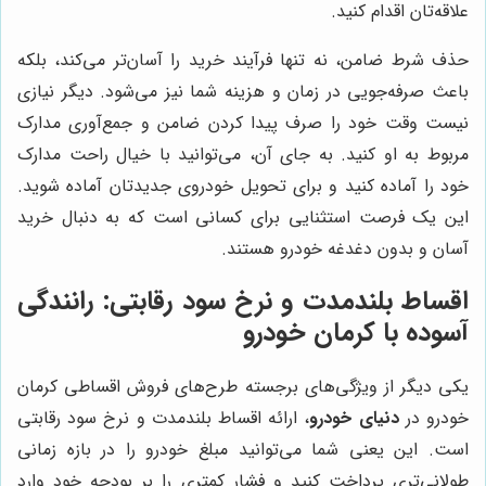
علاقه‌تان اقدام کنید.
حذف شرط ضامن، نه تنها فرآیند خرید را آسان‌تر می‌کند، بلکه
باعث صرفه‌جویی در زمان و هزینه شما نیز می‌شود. دیگر نیازی
نیست وقت خود را صرف پیدا کردن ضامن و جمع‌آوری مدارک
مربوط به او کنید. به جای آن، می‌توانید با خیال راحت مدارک
خود را آماده کنید و برای تحویل خودروی جدیدتان آماده شوید.
این یک فرصت استثنایی برای کسانی است که به دنبال خرید
آسان و بدون دغدغه خودرو هستند.
اقساط بلندمدت و نرخ سود رقابتی: رانندگی
آسوده با کرمان خودرو
یکی دیگر از ویژگی‌های برجسته طرح‌های فروش اقساطی کرمان
خودرو در
دنیای خودرو
، ارائه اقساط بلندمدت و نرخ سود رقابتی
است. این یعنی شما می‌توانید مبلغ خودرو را در بازه زمانی
طولانی‌تری پرداخت کنید و فشار کمتری را بر بودجه خود وارد