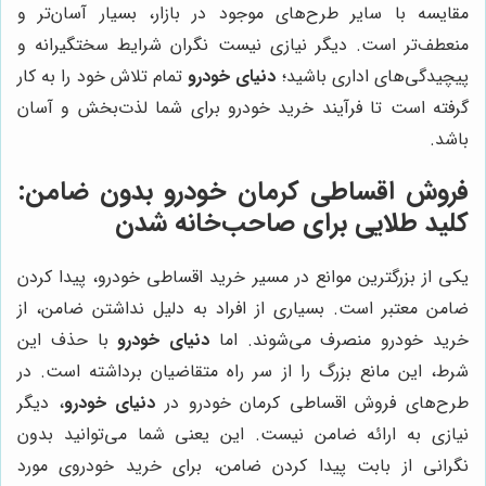
مقایسه با سایر طرح‌های موجود در بازار، بسیار آسان‌تر و
منعطف‌تر است. دیگر نیازی نیست نگران شرایط سختگیرانه و
پیچیدگی‌های اداری باشید؛
دنیای خودرو
تمام تلاش خود را به کار
گرفته است تا فرآیند خرید خودرو برای شما لذت‌بخش و آسان
باشد.
فروش اقساطی کرمان خودرو بدون ضامن:
کلید طلایی برای صاحب‌خانه شدن
یکی از بزرگترین موانع در مسیر خرید اقساطی خودرو، پیدا کردن
ضامن معتبر است. بسیاری از افراد به دلیل نداشتن ضامن، از
خرید خودرو منصرف می‌شوند. اما
دنیای خودرو
با حذف این
شرط، این مانع بزرگ را از سر راه متقاضیان برداشته است. در
طرح‌های فروش اقساطی کرمان خودرو در
دنیای خودرو
، دیگر
نیازی به ارائه ضامن نیست. این یعنی شما می‌توانید بدون
نگرانی از بابت پیدا کردن ضامن، برای خرید خودروی مورد