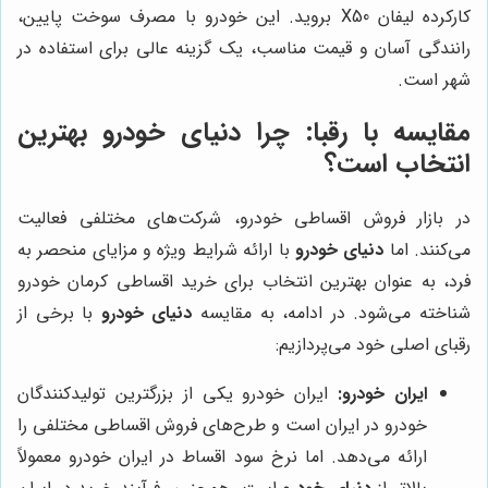
کارکرده لیفان X50 بروید. این خودرو با مصرف سوخت پایین،
رانندگی آسان و قیمت مناسب، یک گزینه عالی برای استفاده در
شهر است.
مقایسه با رقبا: چرا دنیای خودرو بهترین
انتخاب است؟
در بازار فروش اقساطی خودرو، شرکت‌های مختلفی فعالیت
می‌کنند. اما
دنیای خودرو
با ارائه شرایط ویژه و مزایای منحصر به
فرد، به عنوان بهترین انتخاب برای خرید اقساطی کرمان خودرو
شناخته می‌شود. در ادامه، به مقایسه
دنیای خودرو
با برخی از
رقبای اصلی خود می‌پردازیم:
ایران خودرو:
ایران خودرو یکی از بزرگترین تولیدکنندگان
خودرو در ایران است و طرح‌های فروش اقساطی مختلفی را
ارائه می‌دهد. اما نرخ سود اقساط در ایران خودرو معمولاً