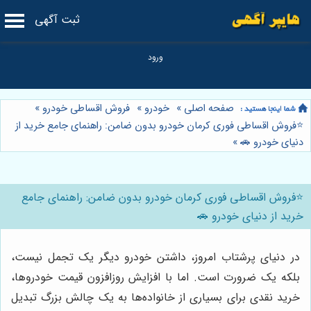
ثبت آگهی
صفحه اصلی
»
خودرو
»
فروش اقساطی خودرو
»
⭐️فروش اقساطی فوری کرمان خودرو بدون ضامن: راهنمای جامع خرید از
دنیای خودرو 🚗
»
⭐️فروش اقساطی فوری کرمان خودرو بدون ضامن: راهنمای جامع
خرید از دنیای خودرو 🚗
در دنیای پرشتاب امروز، داشتن خودرو دیگر یک تجمل نیست،
بلکه یک ضرورت است. اما با افزایش روزافزون قیمت خودروها،
خرید نقدی برای بسیاری از خانواده‌ها به یک چالش بزرگ تبدیل