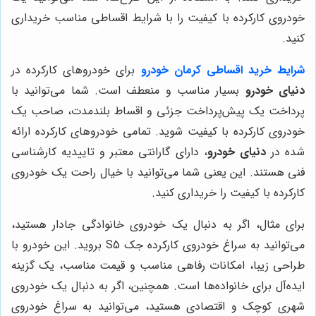
خودروی کارکرده با کیفیت را با شرایط اقساطی مناسب خریداری
کنید.
شرایط خرید اقساطی کرمان خودرو
برای خودروهای کارکرده در
دنیای خودرو
بسیار مناسب و منعطف است. شما می‌توانید با
پرداخت یک پیش‌پرداخت جزئی و اقساط بلندمدت، صاحب یک
خودروی کارکرده با کیفیت شوید. تمامی خودروهای کارکرده ارائه
شده در
دنیای خودرو
، دارای گارانتی معتبر و تاییدیه کارشناسی
فنی هستند. این یعنی شما می‌توانید با خیال راحت یک خودروی
کارکرده با کیفیت را خریداری کنید.
برای مثال، اگر به دنبال یک خودروی خانوادگی جادار هستید،
می‌توانید به سراغ خودروی کارکرده جک S5 بروید. این خودرو با
طراحی زیبا، امکانات رفاهی مناسب و قیمت مناسب، یک گزینه
ایده‌آل برای خانواده‌ها است. همچنین، اگر به دنبال یک خودروی
شهری کوچک و اقتصادی هستید، می‌توانید به سراغ خودروی