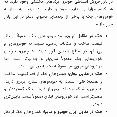
در بازار فروش اقساطی خودرو، برندهای مختلفی وجود دارند که
هر کدام مزایا و معایب خود را دارند. در اینجا به مقایسه
خودروهای جک با برخی از برندهای محبوب دیگر در این بازار
می‌پردازیم:
جک در مقابل ام وی ام:
خودروهای جک معمولاً از نظر
کیفیت ساخت و امکانات رفاهی، نسبت به خودروهای ام
وی ام، در سطح بالاتری قرار دارند. همچنین، طراحی
خودروهای جک معمولاً مدرن‌تر و جذاب‌تر است. اما
خودروهای ام وی ام معمولاً قیمت پایین‌تری دارند.
جک در مقابل لیفان:
خودروهای جک از نظر کیفیت ساخت
و عملکرد فنی، نسبت به خودروهای لیفان، برتری دارند.
همچنین، شبکه خدمات پس از فروش جک گسترده‌تر و
معتبرتر است. اما خودروهای لیفان معمولاً قیمت پایین‌تری
دارند.
جک در مقابل ایران خودرو و سایپا:
خودروهای جک از نظر