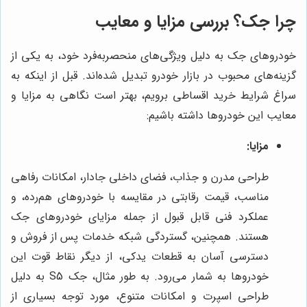
چرا جک؟ بررسی مزایا و معایب
خودروهای جک به دلیل ویژگی‌های منحصربه‌فرد خود، به یکی از
گزینه‌های محبوب در بازار خودرو تبدیل شده‌اند. قبل از اینکه به
سراغ شرایط خرید اقساطی برویم، بهتر است نگاهی به مزایا و
معایب این خودروها داشته باشیم:
مزایا:
طراحی مدرن و جذاب، فضای داخلی جادار، امکانات رفاهی
مناسب، قیمت رقابتی در مقایسه با خودروهای هم‌رده، و
عملکرد فنی قابل قبول از جمله مزایای خودروهای جک
هستند. همچنین، گستردگی شبکه خدمات پس از فروش و
دسترسی آسان به قطعات یدکی، از دیگر نقاط قوت این
خودروها به شمار می‌رود. به طور مثال، جک S5 به دلیل
طراحی اسپرت و امکانات متنوع، مورد توجه بسیاری از