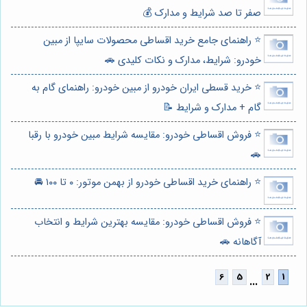
صفر تا صد شرایط و مدارک 💰
⭐️ راهنمای جامع خرید اقساطی محصولات سایپا از مبین
خودرو: شرایط، مدارک و نکات کلیدی 🚗
⭐️ خرید قسطی ایران خودرو از مبین خودرو: راهنمای گام به
گام + مدارک و شرایط 📝
⭐️ فروش اقساطی خودرو: مقایسه شرایط مبین خودرو با رقبا
🚗
⭐️ راهنمای خرید اقساطی خودرو از بهمن موتور: ۰ تا ۱۰۰ 🚘
⭐️ فروش اقساطی خودرو: مقایسه بهترین شرایط و انتخاب
آگاهانه 🚗
...