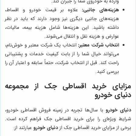
وارده به خودروی شما را جبران کند.
هزینه‌های جانبی:
علاوه بر قیمت خودرو و اقساط،
هزینه‌های جانبی دیگری نیز وجود دارند که باید در نظر
داشته باشید. این هزینه‌ها شامل هزینه بیمه، مالیات،
عوارض و هزینه نقل و انتقال می‌شوند.
انتخاب شرکت معتبر:
انتخاب یک شرکت معتبر و خوش‌نام،
می‌تواند خیال شما را از بابت کیفیت خدمات و پشتیبانی
راحت کند. قبل از انتخاب شرکت، حتماً سابقه و اعتبار آن را
بررسی کنید.
مزایای خرید اقساطی جک از مجموعه
دنیای خودرو
دنیای خودرو
با سال‌ها تجربه در زمینه فروش اقساطی خودرو،
شرایط ویژه‌ای را برای خرید اقساطی جک فراهم کرده است.
برخی از مزایای خرید اقساطی جک از
دنیای خودرو
عبارتند از: