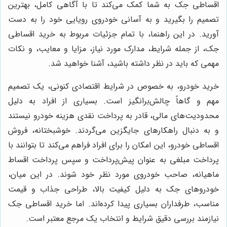
اقساطی جک به شما کمک می‌کند تا با آگاهی کامل، بهترین
تصمیم را بگیرید و به آسانی خودروی رویایی خود را به دست
آورید. در این راهنما، با تمام جزئیات مربوط به خرید اقساطی
جک، از جمله شرایط، مدارک مورد نیاز، مزایا و معایب، و نکات
مهمی که باید در نظر داشته باشید، آشنا خواهید شد.
خرید خودرو، به خصوص در شرایط اقتصادی کنونی، یک تصمیم
مهم و گاهاً چالش‌برانگیز است. بسیاری از افراد به دلیل
محدودیت‌های مالی، قادر به پرداخت نقدی هزینه خودرو نیستند
و به دنبال راهکارهای جایگزین می‌گردند. خوشبختانه، فروش
اقساطی خودرو، این امکان را برای افراد فراهم می‌کند تا بتوانند با
پرداخت مبلغی به عنوان پیش‌پرداخت و سپس پرداخت اقساط
ماهیانه، صاحب خودروی مورد نظر خود شوند. در این میان،
خودروهای جک به دلیل کیفیت بالا، طراحی جذاب و قیمت
مناسب، طرفداران بسیاری پیدا کرده‌اند. اما خرید اقساطی جک
نیازمند بررسی دقیق شرایط و انتخاب یک مرجع معتبر است.