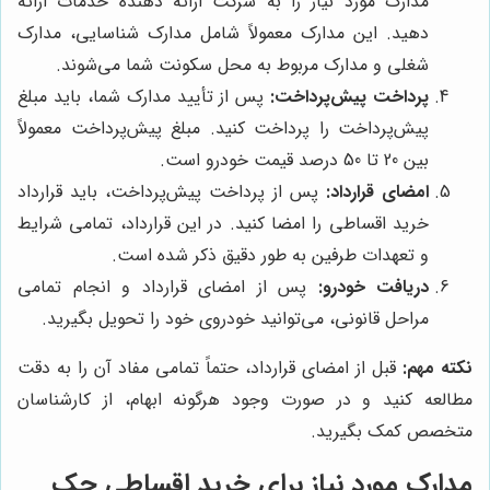
مدارک مورد نیاز را به شرکت ارائه دهنده خدمات ارائه
دهید. این مدارک معمولاً شامل مدارک شناسایی، مدارک
شغلی و مدارک مربوط به محل سکونت شما می‌شوند.
پرداخت پیش‌پرداخت:
پس از تأیید مدارک شما، باید مبلغ
پیش‌پرداخت را پرداخت کنید. مبلغ پیش‌پرداخت معمولاً
بین 20 تا 50 درصد قیمت خودرو است.
امضای قرارداد:
پس از پرداخت پیش‌پرداخت، باید قرارداد
خرید اقساطی را امضا کنید. در این قرارداد، تمامی شرایط
و تعهدات طرفین به طور دقیق ذکر شده است.
دریافت خودرو:
پس از امضای قرارداد و انجام تمامی
مراحل قانونی، می‌توانید خودروی خود را تحویل بگیرید.
نکته مهم:
قبل از امضای قرارداد، حتماً تمامی مفاد آن را به دقت
مطالعه کنید و در صورت وجود هرگونه ابهام، از کارشناسان
متخصص کمک بگیرید.
مدارک مورد نیاز برای خرید اقساطی جک