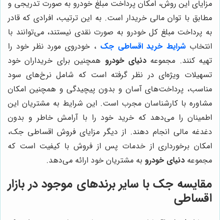
مزایای این روش، امکان پرداخت مبلغ خودرو به صورت تدریجی و
مطابق با توان مالی خریدار است. به این ترتیب، افرادی که قادر
به پرداخت مبلغ کل خودرو به صورت نقدی نیستند، می‌توانند با
انتخاب
شرایط خرید
اقساطی جک
، خودروی مورد نظر خود را
تهیه کنند. مجموعه
دنیای خودرو
همچنین برای خریداران خود
تسهیلات ویژه‌ای در نظر گرفته است که شامل نرخ‌های سود
مناسب، پرداخت‌های آسان و بدون پیچیدگی و همچنین امکان
مشاوره با کارشناسان مجرب است. این شرایط به مشتریان این
اطمینان را می‌دهد که خرید خود را با آرامش خاطر و بدون
دغدغه مالی انجام دهند. از دیگر مزایای فروش اقساطی جک،
امکان برخورداری از خدمات پس از فروش با کیفیت است که
مجموعه
دنیای خودرو
به مشتریان خود ارائه می‌دهد.
مقایسه جک با سایر برندهای موجود در بازار
اقساطی