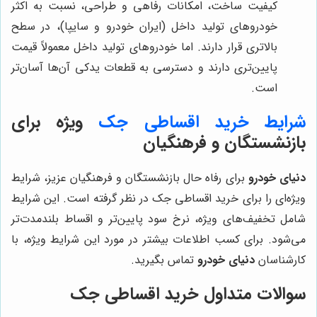
کیفیت ساخت، امکانات رفاهی و طراحی، نسبت به اکثر
خودروهای تولید داخل (ایران خودرو و سایپا)، در سطح
بالاتری قرار دارند. اما خودروهای تولید داخل معمولاً قیمت
پایین‌تری دارند و دسترسی به قطعات یدکی آن‌ها آسان‌تر
است.
شرایط خرید
اقساطی جک
ویژه برای
بازنشستگان و فرهنگیان
دنیای خودرو
برای رفاه حال بازنشستگان و فرهنگیان عزیز، شرایط
ویژه‌ای را برای خرید اقساطی جک در نظر گرفته است. این شرایط
شامل تخفیف‌های ویژه، نرخ سود پایین‌تر و اقساط بلندمدت‌تر
می‌شود. برای کسب اطلاعات بیشتر در مورد این شرایط ویژه، با
کارشناسان
دنیای خودرو
تماس بگیرید.
سوالات متداول خرید اقساطی جک