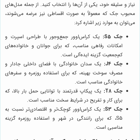
نیاز و سلیقه خود، یکی از آن‌ها را انتخاب کنید. از جمله مدل‌های
محبوب جک که معمولاً به صورت اقساطی نیز عرضه می‌شوند،
می‌توان به موارد زیر اشاره کرد:
جک S5:
یک کراس‌اوور جمع‌وجور با طراحی اسپرت و
امکانات رفاهی مناسب، که برای جوانان و خانواده‌های
کم‌جمعیت گزینه ایده‌آلی است.
جک J4:
یک سدان خانوادگی با فضای داخلی جادار و
مصرف سوخت بهینه، که برای استفاده روزمره و سفرهای
خانوادگی مناسب است.
جک T8:
یک پیکاپ قدرتمند با توانایی حمل بار بالا، که
برای کار و تفریح در شرایط سخت مناسب است.
جک S3:
یک کراس‌اوور کوچک‌تر و اقتصادی‌تر نسبت به
S5، که برای رانندگی در شهر و استفاده روزمره گزینه
مناسبی است.