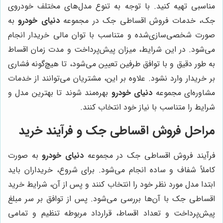
مناسبی تهیه کنید. با توجه به تنوع مدل‌های مختلف خودروی
جک، خدمات فروش اقساطی جک در مجموعه
دنیای خودرو
به
صورت شخصی‌سازی‌شده و متناسب با توان مالی خریدار انجام
می‌شود. در این شرایط، میزان پیش‌پرداخت و مدت زمان اقساط
به طور دقیق و با توافق طرفین تعیین می‌شود، تا هیچ‌گونه فشاری
بر خریدار وارد نشود. علاوه بر این، مشتریان می‌توانند از خدمات
مشاوره‌ای مجموعه
دنیای خودرو
بهره‌مند شوند تا بهترین مدل و
شرایط را متناسب با نیاز خود انتخاب کنند.
مراحل فروش اقساطی جک و فرآیند خرید
فرآیند فروش اقساطی جک در مجموعه
دنیای خودرو
به صورت
کاملاً شفاف و ساده انجام می‌شود. برای شروع، خریداران باید
ابتدا مدل مورد نظر خود را انتخاب کنند و پس از آن، شرایط خرید
اقساطی جک با آن‌ها بررسی می‌شود. پس از توافق بر سر مبلغ
پیش‌پرداخت و تعداد اقساط، قرارداد مربوطه تنظیم و تمامی