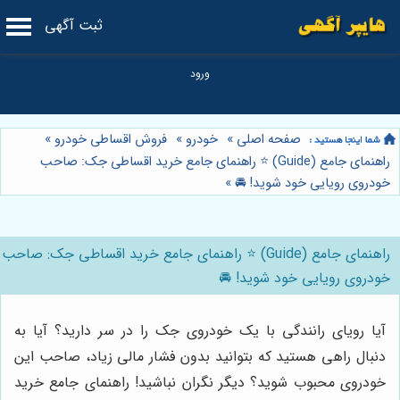
ثبت آگهی
صفحه اصلی
»
خودرو
»
فروش اقساطی خودرو
»
راهنمای جامع (Guide) ⭐️ راهنمای جامع خرید اقساطی جک: صاحب
خودروی رویایی خود شوید! 🚘
»
راهنمای جامع (Guide) ⭐️ راهنمای جامع خرید اقساطی جک: صاحب
خودروی رویایی خود شوید! 🚘
آیا رویای رانندگی با یک خودروی جک را در سر دارید؟ آیا به
دنبال راهی هستید که بتوانید بدون فشار مالی زیاد، صاحب این
خودروی محبوب شوید؟ دیگر نگران نباشید! راهنمای جامع خرید