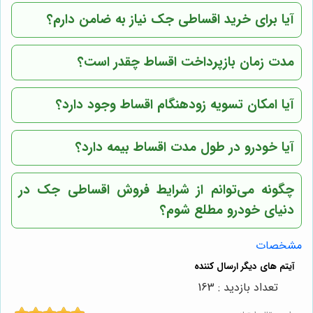
آیا برای خرید اقساطی جک نیاز به ضامن دارم؟
مدت زمان بازپرداخت اقساط چقدر است؟
آیا امکان تسویه زودهنگام اقساط وجود دارد؟
آیا خودرو در طول مدت اقساط بیمه دارد؟
چگونه می‌توانم از شرایط فروش اقساطی جک در
دنیای خودرو
مطلع شوم؟
مشخصات
تعداد بازدید : 163