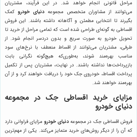
مراحل قانونی انجام خواهد شد. در این فرآیند، مشتریان
می‌توانند از مشاوران متخصص مجموعه
دنیای خودرو
کمک
بگیرند تا انتخابی مطمئن و آگاهانه داشته باشند. این فروش
اقساطی به گونه‌ای طراحی شده است که تمامی مراحل از خرید تا
تحویل خودرو به صورت سریع و بدون دردسر انجام شود. از
طرفی، مشتریان می‌توانند از اقساط منعطف با نرخ‌های سود
مناسب بهره‌مند شوند، به‌طوری‌که هیچ‌گونه نگرانی بابت
بازپرداخت‌ها نداشته باشند. در نهایت، مشتریان پس از تکمیل
پرداخت اقساط، خودروی جک خود را دریافت خواهند کرد و از آن
بهره‌مند خواهند شد.
مزایای خرید اقساطی جک در مجموعه
دنیای خودرو
فروش اقساطی جک در مجموعه
دنیای خودرو
مزایای فراوانی دارد
که آن را از دیگر روش‌های خرید متمایز می‌کند. یکی از مهم‌ترین