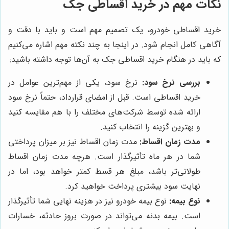
نکات مهم در خرید اقساطی جک
خرید اقساطی خودرو، یک تصمیم مهم است و باید با دقت و
آگاهی کامل انجام شود. در اینجا به چند نکته مهم اشاره می‌کنیم
که باید در هنگام خرید اقساطی جک به آن‌ها توجه داشته باشید:
بررسی نرخ سود:
نرخ سود، یکی از مهم‌ترین عوامل در
خرید اقساطی است. قبل از امضای قرارداد، حتماً نرخ سود
ارائه شده توسط شرکت‌های مختلف را با هم مقایسه کنید
و بهترین گزینه را انتخاب کنید.
مدت زمان اقساط:
مدت زمان اقساط نیز بر میزان پرداختی
شما در هر ماه تأثیرگذار است. هرچه مدت زمان اقساط
طولانی‌تر باشد، مبلغ هر قسط کمتر خواهد بود، اما در
نهایت سود بیشتری پرداخت خواهید کرد.
نوع بیمه:
نوع بیمه خودرو نیز در هزینه نهایی شما تأثیرگذار
است. بیمه بدنه می‌تواند در صورت بروز حادثه، خسارات