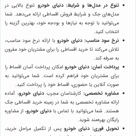
تنوع در مدل‌ها و شرایط:
دنیای خودرو
تنوع بالایی در
مدل‌های جک و شرایط فروش اقساطی ارائه می‌دهد. شما
می‌توانید با توجه به نیازها و بودجه خود، بهترین گزینه را
انتخاب کنید.
نرخ سود مناسب:
دنیای خودرو
با ارائه نرخ سود مناسب،
تلاش می‌کند تا خرید اقساطی را برای مشتریان خود مقرون
به صرفه کند.
پرداخت آسان:
دنیای خودرو
امکان پرداخت آسان اقساط را
برای مشتریان خود فراهم کرده است. شما می‌توانید به
صورت آنلاین یا حضوری، اقساط خود را پرداخت کنید.
مشاوره تخصصی:
کارشناسان مجرب
دنیای خودرو
، آماده
ارائه مشاوره تخصصی به شما در زمینه خرید اقساطی جک
هستند. شما می‌توانید با تماس با
دنیای خودرو
، از مشاوره
رایگان بهره‌مند شوید.
تحویل فوری:
دنیای خودرو
پس از تکمیل مراحل خرید،