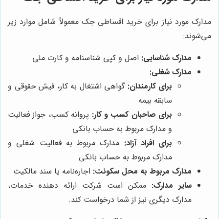
مدارک مورد نیاز برای خرید اقساطی جک معمولاً شامل موارد زیر
می‌شوند:
مدارک شناسایی:
اصل و کپی شناسنامه و کارت ملی
مدارک شغلی:
برای کارمندان:
گواهی اشتغال به کار، فیش حقوقی و
سابقه بیمه
برای صاحبان کسب و کار:
پروانه کسب، جواز فعالیت
و مدارک مربوط به حساب بانکی
برای افراد آزاد:
مدارک مربوط به فعالیت شغلی و
مدارک مربوط به حساب بانکی
مدارک مربوط به محل سکونت:
اجاره‌نامه یا سند مالکیت
سایر مدارک:
ممکن است شرکت ارائه دهنده خدمات،
مدارک دیگری نیز از شما درخواست کند.