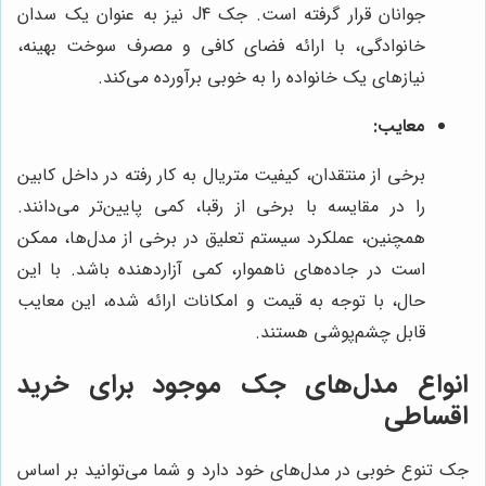
جوانان قرار گرفته است. جک J4 نیز به عنوان یک سدان
خانوادگی، با ارائه فضای کافی و مصرف سوخت بهینه،
نیازهای یک خانواده را به خوبی برآورده می‌کند.
معایب:
برخی از منتقدان، کیفیت متریال به کار رفته در داخل کابین
را در مقایسه با برخی از رقبا، کمی پایین‌تر می‌دانند.
همچنین، عملکرد سیستم تعلیق در برخی از مدل‌ها، ممکن
است در جاده‌های ناهموار، کمی آزاردهنده باشد. با این
حال، با توجه به قیمت و امکانات ارائه شده، این معایب
قابل چشم‌پوشی هستند.
انواع مدل‌های جک موجود برای خرید
اقساطی
جک تنوع خوبی در مدل‌های خود دارد و شما می‌توانید بر اساس