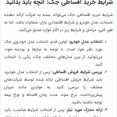
شرایط خرید اقساطی جک: آنچه باید بدانید
شرایط خرید اقساطی جک می‌تواند بسته به شرکت ارائه دهنده
خدمات، مدل خودرو و شرایط اقتصادی بازار، متفاوت باشد. اما به
طور کلی، مراحل و شرایط زیر در اکثر موارد صدق می‌کنند:
انتخاب مدل خودرو:
اولین قدم، انتخاب مدل خودروی جک
مورد نظر خود است. با توجه به نیازها و بودجه خود،
می‌توانید از بین مدل‌های مختلف جک، یکی را انتخاب
کنید.
بررسی شرایط فروش اقساطی:
پس از انتخاب مدل خودرو،
باید شرایط فروش اقساطی ارائه شده توسط شرکت‌های
مختلف را بررسی کنید. به مواردی مانند میزان
پیش‌پرداخت، نرخ سود، مدت زمان اقساط و نوع بیمه
توجه داشته باشید.
ارائه مدارک مورد نیاز:
پس از انتخاب شرایط مناسب، باید