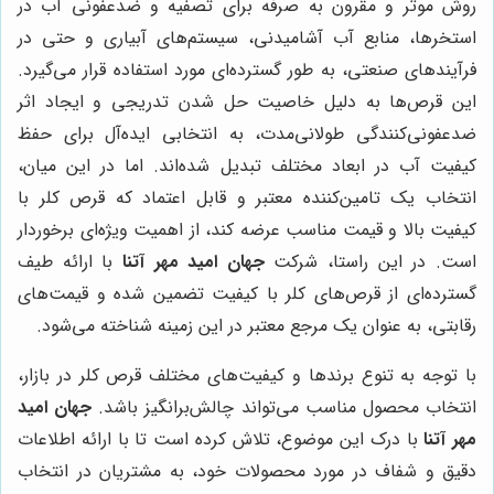
روش موثر و مقرون به صرفه برای تصفیه و ضدعفونی آب در
استخرها، منابع آب آشامیدنی، سیستم‌های آبیاری و حتی در
فرآیندهای صنعتی، به طور گسترده‌ای مورد استفاده قرار می‌گیرد.
این قرص‌ها به دلیل خاصیت حل شدن تدریجی و ایجاد اثر
ضدعفونی‌کنندگی طولانی‌مدت، به انتخابی ایده‌آل برای حفظ
کیفیت آب در ابعاد مختلف تبدیل شده‌اند. اما در این میان،
انتخاب یک تامین‌کننده معتبر و قابل اعتماد که قرص کلر با
کیفیت بالا و قیمت مناسب عرضه کند، از اهمیت ویژه‌ای برخوردار
است. در این راستا، شرکت
جهان امید مهر آتنا
با ارائه طیف
گسترده‌ای از قرص‌های کلر با کیفیت تضمین شده و قیمت‌های
رقابتی، به عنوان یک مرجع معتبر در این زمینه شناخته می‌شود.
با توجه به تنوع برندها و کیفیت‌های مختلف قرص کلر در بازار،
انتخاب محصول مناسب می‌تواند چالش‌برانگیز باشد.
جهان امید
مهر آتنا
با درک این موضوع، تلاش کرده است تا با ارائه اطلاعات
دقیق و شفاف در مورد محصولات خود، به مشتریان در انتخاب