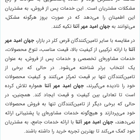
مشکلات مشتریان است. این خدمات پس از فروش، به مشتریان
این اطمینان را می‌دهد که در صورت بروز هرگونه مشکل،
می‌توانند به
جهان امید مهر آتنا
تکیه کنند.
در مقایسه با سایر تامین‌کنندگان قرص کلر در بازار،
جهان امید مهر
آتنا
با ارائه ترکیبی از کیفیت بالا، قیمت مناسب، تنوع محصولات،
خدمات مشاوره‌ای تخصصی و خدمات پس از فروش، به عنوان
یک انتخاب برتر شناخته می‌شود. در حالی که برخی از
تامین‌کنندگان تنها بر قیمت تمرکز می‌کنند و کیفیت محصولات
خود را نادیده می‌گیرند،
جهان امید مهر آتنا
همواره تلاش کرده
است تا تعادلی بین کیفیت و قیمت ایجاد کند. همچنین، در
حالی که برخی دیگر از تامین‌کنندگان تنها به فروش محصولات
خود می‌پردازند و هیچ‌گونه خدمات مشاوره‌ای یا پشتیبانی ارائه
نمی‌دهند،
جهان امید مهر آتنا
با ارائه خدمات جامع، به مشتریان
خود کمک می‌کند تا بهترین تجربه خرید را داشته باشند.