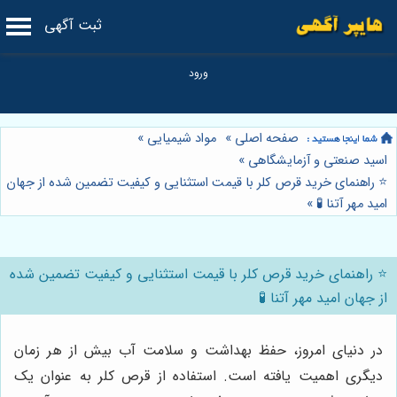
ثبت آگهی
صفحه اصلی
»
مواد شیمیایی
»
اسید صنعتی و آزمایشگاهی
»
⭐️ راهنمای خرید قرص کلر با قیمت استثنایی و کیفیت تضمین شده از جهان
امید مهر آتنا 🧪
»
⭐️ راهنمای خرید قرص کلر با قیمت استثنایی و کیفیت تضمین شده
از جهان امید مهر آتنا 🧪
در دنیای امروز، حفظ بهداشت و سلامت آب بیش از هر زمان
دیگری اهمیت یافته است. استفاده از قرص کلر به عنوان یک