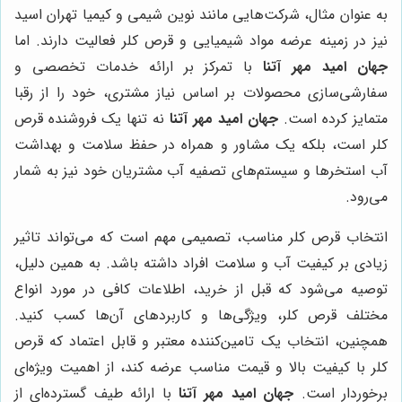
به عنوان مثال، شرکت‌هایی مانند نوین شیمی و کیمیا تهران اسید
نیز در زمینه عرضه مواد شیمیایی و قرص کلر فعالیت دارند. اما
جهان امید مهر آتنا
با تمرکز بر ارائه خدمات تخصصی و
سفارشی‌سازی محصولات بر اساس نیاز مشتری، خود را از رقبا
متمایز کرده است.
جهان امید مهر آتنا
نه تنها یک فروشنده قرص
کلر است، بلکه یک مشاور و همراه در حفظ سلامت و بهداشت
آب استخرها و سیستم‌های تصفیه آب مشتریان خود نیز به شمار
می‌رود.
انتخاب قرص کلر مناسب، تصمیمی مهم است که می‌تواند تاثیر
زیادی بر کیفیت آب و سلامت افراد داشته باشد. به همین دلیل،
توصیه می‌شود که قبل از خرید، اطلاعات کافی در مورد انواع
مختلف قرص کلر، ویژگی‌ها و کاربردهای آن‌ها کسب کنید.
همچنین، انتخاب یک تامین‌کننده معتبر و قابل اعتماد که قرص
کلر با کیفیت بالا و قیمت مناسب عرضه کند، از اهمیت ویژه‌ای
برخوردار است.
جهان امید مهر آتنا
با ارائه طیف گسترده‌ای از