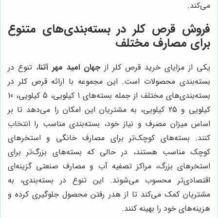
می‌کند.
فروش قرص کلر در بسته‌بندی‌های متنوع
برای مصارف مختلف
یکی از مزایای خرید قرص کلر از
جهان امید مهر آتنا
، تنوع در
بسته‌بندی محصولات است. این مجموعه با ارائه قرص کلر در
بسته‌بندی‌های مختلف از جمله بسته‌های 1 کیلویی، 5 کیلویی، 10
کیلویی و 25 کیلویی، به مشتریان این امکان را می‌دهد تا بر
اساس میزان مصرف و نیاز خود، بسته‌بندی مناسب را انتخاب
کنند. بسته‌های کوچک‌تر برای مصارف خانگی و استخرهای
کوچک مناسب هستند، در حالی که بسته‌های بزرگ‌تر برای
استخرهای بزرگ، مراکز تصفیه آب و مصارف صنعتی گزینه‌ای
اقتصادی‌تر محسوب می‌شوند. این تنوع در بسته‌بندی، به
مشتریان کمک می‌کند تا از هدر رفتن محصول جلوگیری کرده و
هزینه‌های خود را بهینه کنند.