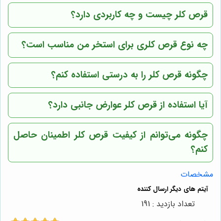
قرص کلر چیست و چه کاربردی دارد؟
چه نوع قرص کلری برای استخر من مناسب است؟
چگونه قرص کلر را به درستی استفاده کنم؟
آیا استفاده از قرص کلر عوارض جانبی دارد؟
چگونه می‌توانم از کیفیت قرص کلر اطمینان حاصل
کنم؟
مشخصات
تعداد بازدید : 191