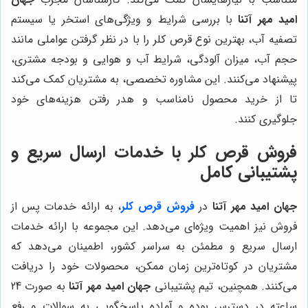
امید مهر آتنا
با بررسی شرایط و ویژگی‌های استخر یا سیستم
تصفیه آب، بهترین نوع قرص کلر را با در نظر گرفتن عواملی مانند
حجم آب، میزان آلودگی، شرایط آب و هوایی و بودجه مشتری،
پیشنهاد می‌کنند. این مشاوره تخصصی، به مشتریان کمک می‌کند
تا از خرید محصول نامناسب و هدر رفتن هزینه‌های خود
جلوگیری کنند.
فروش قرص کلر با خدمات ارسال سریع و
پشتیبانی کامل
جهان امید مهر آتنا
در
فروش قرص کلر
، به ارائه خدمات پس از
فروش نیز اهمیت ویژه‌ای می‌دهد. این مجموعه با ارائه خدمات
ارسال سریع و مطمئن به سراسر کشور، اطمینان می‌دهد که
مشتریان در کوتاه‌ترین زمان ممکن، محصولات خود را دریافت
می‌کنند. همچنین، تیم پشتیبانی
جهان امید مهر آتنا
به صورت 24
ساعته در دسترس بوده و آماده پاسخگویی به سوالات و رفع