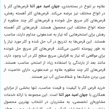
علاوه بر تنوع در بسته‌بندی،
جهان امید مهر آتنا
قرص‌های کلر را
در انواع مختلف نیز عرضه می‌کند. قرص‌های کلر آهسته رهش،
قرص‌های کلر سریع حل شونده و قرص‌های کلر چند منظوره از
جمله انواع مختلف این محصول هستند. قرص‌های کلر آهسته
رهش برای استخرهایی که نیاز به ضدعفونی مداوم دارند، مناسب
هستند. این قرص‌ها به تدریج در آب حل شده و کلر مورد نیاز را
به طور پیوسته تامین می‌کنند. قرص‌های کلر سریع حل شونده
برای مواقعی که نیاز به افزایش سریع سطح کلر در آب وجود دارد،
مانند بعد از بارندگی یا استفاده زیاد از استخر، مناسب هستند.
قرص‌های کلر چند منظوره علاوه بر ضدعفونی، دارای خاصیت از
بین بردن جلبک‌ها و شفاف‌سازی آب نیز هستند.
خرید قرص کلر با کیفیت و قیمت مناسب، تنها بخشی از مزایای
همکاری با
جهان امید مهر آتنا
است. این مجموعه با ارائه خدمات
مشاوره‌ای تخصصی، به مشتریان در انتخاب بهترین محصول
متناسب با نیازهایشان کمک می‌کند. کارشناسان مجرب
جهان