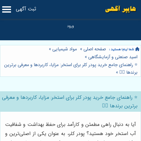
ثبت آگهی
صفحه اصلی
»
مواد شیمیایی
»
اسید صنعتی و آزمایشگاهی
»
⭐️ راهنمای جامع خرید پودر کلر برای استخر: مزایا، کاربردها و معرفی برترین
برندها 🏊‍♂️
»
⭐️ راهنمای جامع خرید پودر کلر برای استخر: مزایا، کاربردها و معرفی
برترین برندها 🏊‍♂️
آیا به دنبال راهی مطمئن و کارآمد برای حفظ بهداشت و شفافیت
آب استخر خود هستید؟ پودر کلر، به عنوان یکی از اصلی‌ترین و