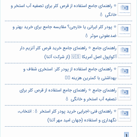
⭐️ راهنمای جامع استفاده از قرص کلر برای تصفیه آب استخر و
خانگی 💧
⭐️ پودر کلر ایرانی یا خارجی؟ مقایسه جامع برای خرید بهتر و
ضدعفونی موثر 💧
راهنمای جامع ⭐️ راهنمای جامع خرید قرص کلر آنزیم دار
آکواپول اصل آمریکا 🇺🇸 (از شرکت آتنا)
⭐️ راهنمای جامع استفاده از پودر کلر: استخری شفاف و
بهداشتی با کمترین هزینه 🏊‍♂️
راهنمای جامع ⭐️ راهنمای جامع استفاده از قرص کلر برای
تصفیه آب استخر و خانگی 💧
⭐️ راهنمای فنی-اجرایی خرید پودر کلر استخر 💧: انتخاب،
نگهداری و استفاده (جهان امید مهر آتنا)