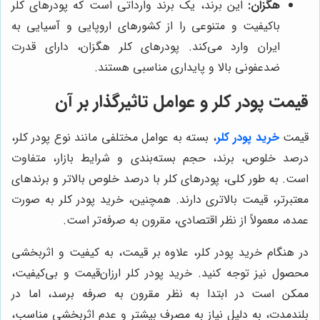
هگزان:
این برند، یک برند وارداتی است که پودرهای کلر
باکیفیت و متنوعی را از کشورهای اروپایی و آسیایی به
ایران وارد می‌کند. پودرهای کلر هگزان، دارای قدرت
ضدعفونی بالا و پایداری مناسبی هستند.
قیمت پودر کلر و عوامل تاثیرگذار بر آن
قیمت
خرید پودر کلر
، بسته به عوامل مختلفی مانند نوع پودر کلر،
درصد خلوص، برند، حجم بسته‌بندی و شرایط بازار، متفاوت
است. به طور کلی، پودرهای کلر با درصد خلوص بالاتر و برندهای
معتبرتر، قیمت بالاتری دارند. همچنین، خرید پودر کلر به صورت
عمده، معمولاً از نظر اقتصادی، مقرون به صرفه‌تر است.
در هنگام خرید پودر کلر، علاوه بر قیمت، به کیفیت و اثربخشی
محصول نیز توجه کنید. خرید پودر کلر ارزان‌قیمت و بی‌کیفیت،
ممکن است در ابتدا به نظر مقرون به صرفه برسد، اما در
بلندمدت، به دلیل نیاز به مصرف بیشتر و عدم اثربخشی مناسب،