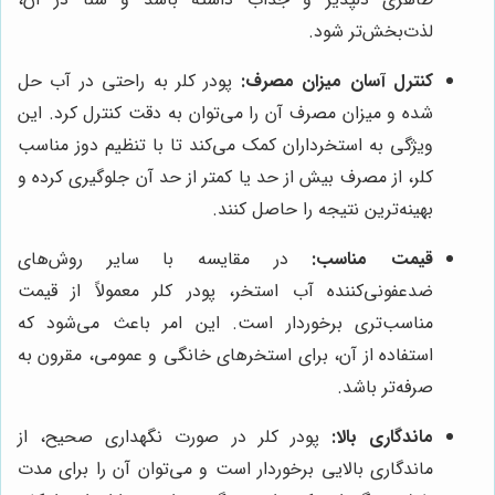
لذت‌بخش‌تر شود.
کنترل آسان میزان مصرف:
پودر کلر به راحتی در آب حل
شده و میزان مصرف آن را می‌توان به دقت کنترل کرد. این
ویژگی به استخرداران کمک می‌کند تا با تنظیم دوز مناسب
کلر، از مصرف بیش از حد یا کمتر از حد آن جلوگیری کرده و
بهینه‌ترین نتیجه را حاصل کنند.
قیمت مناسب:
در مقایسه با سایر روش‌های
ضدعفونی‌کننده آب استخر، پودر کلر معمولاً از قیمت
مناسب‌تری برخوردار است. این امر باعث می‌شود که
استفاده از آن، برای استخرهای خانگی و عمومی، مقرون به
صرفه‌تر باشد.
ماندگاری بالا:
پودر کلر در صورت نگهداری صحیح، از
ماندگاری بالایی برخوردار است و می‌توان آن را برای مدت