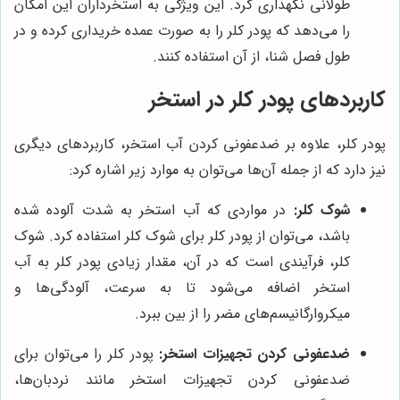
طولانی نگهداری کرد. این ویژگی به استخرداران این امکان
را می‌دهد که پودر کلر را به صورت عمده خریداری کرده و در
طول فصل شنا، از آن استفاده کنند.
کاربردهای پودر کلر در استخر
پودر کلر، علاوه بر ضدعفونی کردن آب استخر، کاربردهای دیگری
نیز دارد که از جمله آن‌ها می‌توان به موارد زیر اشاره کرد:
شوک کلر:
در مواردی که آب استخر به شدت آلوده شده
باشد، می‌توان از پودر کلر برای شوک کلر استفاده کرد. شوک
کلر، فرآیندی است که در آن، مقدار زیادی پودر کلر به آب
استخر اضافه می‌شود تا به سرعت، آلودگی‌ها و
میکروارگانیسم‌های مضر را از بین ببرد.
ضدعفونی کردن تجهیزات استخر:
پودر کلر را می‌توان برای
ضدعفونی کردن تجهیزات استخر مانند نردبان‌ها،