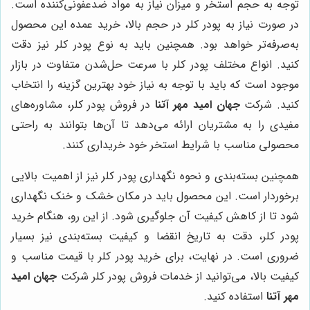
توجه به حجم استخر و میزان نیاز به مواد ضدعفونی‌کننده است.
در صورت نیاز به پودر کلر در حجم بالا، خرید عمده این محصول
به‌صرفه‌تر خواهد بود. همچنین باید به نوع پودر کلر نیز دقت
کنید. انواع مختلف پودر کلر با سرعت حل‌شدن متفاوت در بازار
موجود است که باید با توجه به نیاز خود بهترین گزینه را انتخاب
کنید. شرکت
جهان امید مهر آتنا
در فروش پودر کلر، مشاوره‌های
مفیدی را به مشتریان ارائه می‌دهد تا آن‌ها بتوانند به راحتی
محصولی مناسب با شرایط استخر خود خریداری کنند.
همچنین بسته‌بندی و نحوه نگهداری پودر کلر نیز از اهمیت بالایی
برخوردار است. این محصول باید در مکان خشک و خنک نگهداری
شود تا از کاهش کیفیت آن جلوگیری شود. از این رو، هنگام خرید
پودر کلر، دقت به تاریخ انقضا و کیفیت بسته‌بندی نیز بسیار
ضروری است. در نهایت، برای خرید پودر کلر با قیمت مناسب و
کیفیت بالا، می‌توانید از خدمات فروش پودر کلر شرکت
جهان امید
مهر آتنا
استفاده کنید.