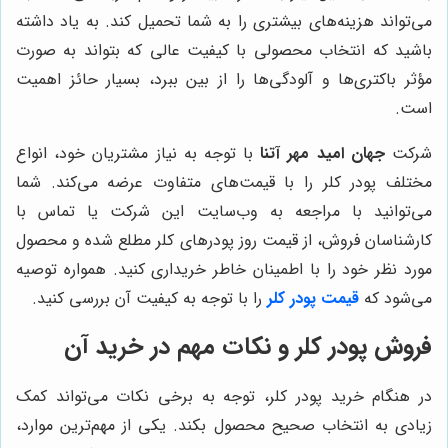
می‌تواند هزینه‌های بیشتری را به شما تحمیل کند. به یاد داشته
باشید که انتخاب محصولی با کیفیت عالی که بتواند به صورت
مؤثر باکتری‌ها و آلودگی‌ها را از بین ببرد، بسیار حائز اهمیت
است.
شرکت
جهان امید مهر آتنا
با توجه به نیاز مشتریان خود، انواع
مختلف پودر کلر را با قیمت‌های متفاوت عرضه می‌کند. شما
می‌توانید با مراجعه به وب‌سایت این شرکت یا تماس با
کارشناسان فروش، از قیمت روز پودرهای کلر مطلع شده و محصول
مورد نظر خود را با اطمینان خاطر خریداری کنید. همواره توصیه
می‌شود که
قیمت پودر کلر
را با توجه به کیفیت آن بررسی کنید.
فروش پودر کلر و نکات مهم در خرید آن
در هنگام خرید پودر کلر، توجه به برخی نکات می‌تواند کمک
زیادی به انتخاب صحیح محصول بکند. یکی از مهم‌ترین موارد،