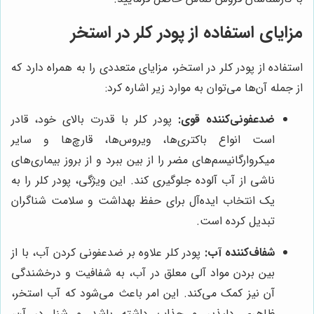
مزایای استفاده از پودر کلر در استخر
استفاده از پودر کلر در استخر، مزایای متعددی را به همراه دارد که
از جمله آن‌ها می‌توان به موارد زیر اشاره کرد:
ضدعفونی‌کننده قوی:
پودر کلر با قدرت بالای خود، قادر
است انواع باکتری‌ها، ویروس‌ها، قارچ‌ها و سایر
میکروارگانیسم‌های مضر را از بین ببرد و از بروز بیماری‌های
ناشی از آب آلوده جلوگیری کند. این ویژگی، پودر کلر را به
یک انتخاب ایده‌آل برای حفظ بهداشت و سلامت شناگران
تبدیل کرده است.
شفاف‌کننده آب:
پودر کلر علاوه بر ضدعفونی کردن آب، با از
بین بردن مواد آلی معلق در آب، به شفافیت و درخشندگی
آن نیز کمک می‌کند. این امر باعث می‌شود که آب استخر،
ظاهری دلپذیر و جذاب داشته باشد و شنا در آن،