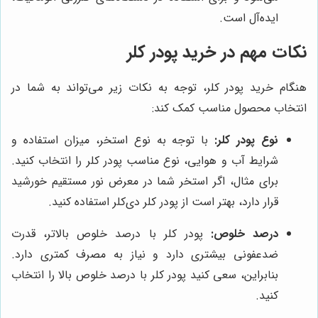
ایده‌آل است.
نکات مهم در خرید پودر کلر
هنگام خرید پودر کلر، توجه به نکات زیر می‌تواند به شما در
انتخاب محصول مناسب کمک کند:
نوع پودر کلر:
با توجه به نوع استخر، میزان استفاده و
شرایط آب و هوایی، نوع مناسب پودر کلر را انتخاب کنید.
برای مثال، اگر استخر شما در معرض نور مستقیم خورشید
قرار دارد، بهتر است از پودر کلر دی‌کلر استفاده کنید.
درصد خلوص:
پودر کلر با درصد خلوص بالاتر، قدرت
ضدعفونی بیشتری دارد و نیاز به مصرف کمتری دارد.
بنابراین، سعی کنید پودر کلر با درصد خلوص بالا را انتخاب
کنید.