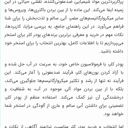
پرکاربردترین مواد شیمیایی ضدعفونی‌کننده، نقشی حیاتی در این
زمینه ایفا می‌کند. این ماده با از بین بردن باکتری‌ها، ویروس‌ها و
سایر میکروارگانیسم‌های مضر، آبی سالم و لذت‌بخش را برای شنا
فراهم می‌آورد. در این راهنمای جامع، به بررسی مزایا، کاربردها،
نکات مهم در خرید و معرفی برترین برندهای پودر کلر برای استخر
می‌پردازیم تا با اطلاعات کامل، بهترین انتخاب را برای استخر خود
داشته باشید.
پودر کلر، با فرمولاسیون خاص خود، به سرعت در آب حل شده و
با آزاد کردن یون‌های کلر، فرآیند ضدعفونی را آغاز می‌کند. این
فرآیند نه تنها از رشد و تکثیر میکروارگانیسم‌ها جلوگیری می‌کند،
بلکه با از بین بردن مواد آلی موجود در آب، به شفافیت و
درخشندگی آن نیز کمک می‌کند. استفاده منظم از پودر کلر،
تضمینی برای داشتن آبی سالم و عاری از آلودگی در استخر شما
خواهد بود.
اما انتخاب و خرید پودر کلر مناسب، نیازمند آگاهی از نکات و