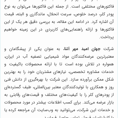
فاکتورهای مختلفی است. از جمله این فاکتورها می‌توان به نوع
پودر کلر، درصد خلوص، سرعت انحلال، ماندگاری و البته، قیمت
آن اشاره کرد. در ادامه این مقاله، به بررسی دقیق هر یک از این
فاکتورها و ارائه راهنمایی‌های کاربردی در این زمینه خواهیم
پرداخت.
شرکت
جهان امید مهر آتنا
، به عنوان یکی از پیشگامان و
معتبرترین عرضه‌کنندگان مواد شیمیایی تصفیه آب در ایران،
همواره در تلاش بوده است تا با ارائه محصولات باکیفیت و
خدمات مشاوره تخصصی، نیازهای مشتریان خود را به بهترین
شکل ممکن برآورده سازد. این شرکت با بهره‌گیری از دانش فنی
روز و همکاری با تولیدکنندگان معتبر بین‌المللی، طیف گسترده‌ای
از پودرهای کلر را با کیفیت‌های مختلف و قیمت‌های رقابتی به
بازار عرضه می‌کند. برای کسب اطلاعات بیشتر در مورد محصولات
و خدمات این شرکت، می‌توانید به وب‌سایت آن مراجعه کرده یا
با کارشناسان فروش تماس حاصل فرمایید.