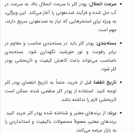
سرعت انحلال:
پودر کلر با سرعت انحلال بالا، به سرعت در
آب حل شده و فرآیند ضدعفونی را آغاز می‌کند. این ویژگی،
به ویژه برای استخرهایی که نیاز به ضدعفونی سریع دارند،
مهم است.
بسته‌بندی:
پودر کلر باید در بسته‌بندی مناسب و مقاوم در
برابر رطوبت و نور خورشید نگهداری شود. بسته‌بندی
نامناسب می‌تواند باعث کاهش کیفیت و اثربخشی پودر
کلر شود.
تاریخ انقضا:
قبل از خرید، حتماً به تاریخ انقضای پودر کلر
توجه کنید. استفاده از پودر کلر منقضی شده، ممکن است
اثربخشی لازم را نداشته باشد.
برند:
از برندهای معتبر و شناخته شده پودر کلر خرید کنید.
برندهای معتبر، معمولاً محصولات باکیفیت و استانداردی را
به بازار عرضه می‌کنند.