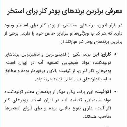
معرفی برترین برندهای پودر کلر برای استخر
در بازار ایران، برندهای مختلفی از پودر کلر برای استخر وجود
دارند که هر کدام، ویژگی‌ها و مزایای خاص خود را دارند. برخی از
برترین برندهای پودر کلر عبارتند از:
کلران:
این برند، یکی از قدیمی‌ترین و معتبرترین برندهای
تولیدکننده مواد شیمیایی تصفیه آب در ایران است.
پودرهای کلر کلران، از کیفیت بالایی برخوردار بوده و مطابق
با استانداردهای بین‌المللی تولید می‌شوند.
آکوافیت:
این برند، یکی دیگر از برندهای معتبر تولیدکننده
مواد شیمیایی تصفیه آب در ایران است. پودرهای کلر
آکوافیت، دارای تنوع بالایی بوده و برای انواع استخرها
مناسب هستند.