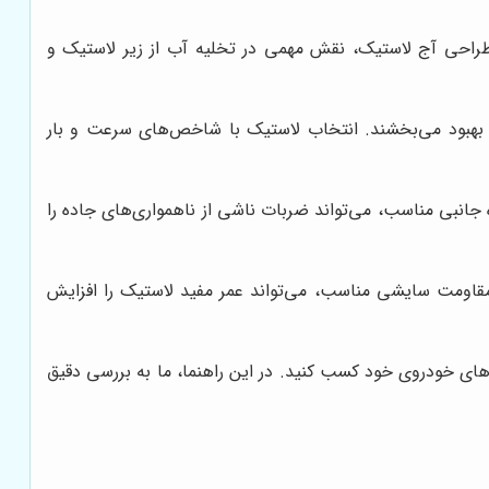
طراحی آج لاستیک، نقش مهمی در تخلیه آب از زیر لاستیک و
هبود می‌بخشند. انتخاب لاستیک با شاخص‌های سرعت و بار
ه جانبی مناسب، می‌تواند ضربات ناشی از ناهمواری‌های جاده را
مقاومت سایشی مناسب، می‌تواند عمر مفید لاستیک را افزایش
های خودروی خود کسب کنید. در این راهنما، ما به بررسی دقیق