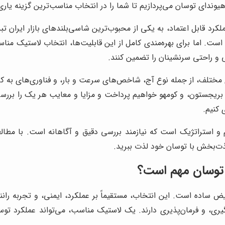
وندای توسان می‌پردازیم تا شما را در انتخاب مناسب‌ترین گزینه یاری 
رد قابل اعتماد، به یکی از محبوب‌ترین شاسی‌بلندهای بازار ایران تب
است. اما برای بهره‌مندی کامل از این قابلیت‌ها، انتخاب لاستیک 
 و راحتی سرنشینان را تضمین کنند.
 مختلف، از جمله نوع آج، شاخص‌های سرعت و بار، و فناوری‌های به کار 
، بریجستون، و کومهو خواهیم پرداخت و مزایا و معایب هر یک را بررس
 کنیم.
ستراتژیک است که نیازمند بررسی دقیق و آگاهانه است. با مطالعه 
لذت‌بخش با توسان خود لذت ببرید.
 توسان مهم است؟
 ساده است. این انتخاب، مستقیماً بر عملکرد، ایمنی، و تجربه رانندگ
یری، و فرمان‌پذیری دارند. یک لاستیک مناسب، می‌تواند عملکرد تو