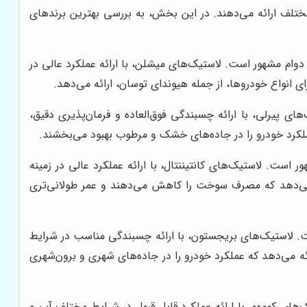
مختلف ارائه می‌دهند. در این بخش، به بررسی بهترین برندهای
وام مشهور است. لاستیک‌های میشلن، با ارائه عملکرد عالی در
ی انواع خودروها، از جمله هیوندای توسان، ارائه می‌دهد.
ی پیرلی، با ارائه چسبندگی فوق‌العاده و فرمان‌پذیری دقیق،
 عملکرد خودرو را در جاده‌های خشک و مرطوب بهبود می‌بخشند.
 است. لاستیک‌های کانتیننتال، با ارائه عملکرد عالی در زمینه
ئه می‌دهد که مصرف سوخت را کاهش می‌دهند و عمر طولانی‌تری
ست. لاستیک‌های بریجستون، با ارائه چسبندگی مناسب در شرایط
ئه می‌دهد که عملکرد خودرو را در جاده‌های شهری و برون‌شهری
های کومهو، با ارائه عملکرد قابل قبول در شرایط مختلف آب و