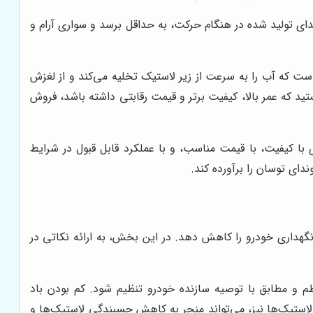
 باعث شده است که صدای تولید شده در هنگام حرکت، به حداقل برسد و سواری آرام و
ک، به گونه‌ای است که آب را به سرعت از زیر لاستیک تخلیه می‌کند و از لغزش
د که عمر بالا، کیفیت برتر و قیمت رقابتی داشته باشد، فروش
ست که به دنبال لاستیک‌های با کیفیت، با قیمت مناسب، و با عملکرد قابل قبول در شرایط
دای توسان را برآورده کند.
نگهداری خودرو را کاهش دهد. در این بخش، به ارائه نکاتی در
نظم و مطابق با توصیه سازنده خودرو تنظیم شود. کم بودن باد
استیک‌ها نیز، می‌تواند منجر به کاهش چسبندگی لاستیک‌ها و