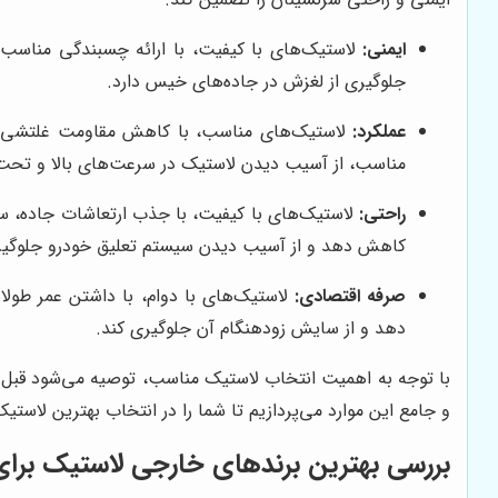
ایمنی:
لاستیک‌های با کیفیت، با ارائه چسبندگی مناسب،
جلوگیری از لغزش در جاده‌های خیس دارد.
عملکرد:
لاستیک‌های مناسب، با کاهش مقاومت غلتشی، م
مناسب، از آسیب دیدن لاستیک در سرعت‌های بالا و تحت ب
راحتی:
لاستیک‌های با کیفیت، با جذب ارتعاشات جاده، سوار
کاهش دهد و از آسیب دیدن سیستم تعلیق خودرو جلوگیر
صرفه اقتصادی:
لاستیک‌های با دوام، با داشتن عمر طول
دهد و از سایش زودهنگام آن جلوگیری کند.
با توجه به اهمیت انتخاب لاستیک مناسب، توصیه می‌شود قبل از
و جامع این موارد می‌پردازیم تا شما را در انتخاب بهترین لاستی
بررسی بهترین برندهای خارجی لاستیک برا