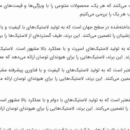
یت می‌کنند که هر یک، محصولات متنوعی را با ویژگی‌ها و قیمت‌های 
 هر یک را بررسی می‌کنیم.
اخته‌شده در سطح جهان است که به تولید لاستیک‌های با کیفیت و با د
نان را تضمین می‌کنند. این برند، طیف گسترده‌ای از لاستیک‌ها را برا
به تولید لاستیک‌های اسپرت و با عملکرد بالا مشهور است. لاستیک‌ها
ورند. این برند، لاستیک‌هایی را برای هیوندای توسان ارائه می‌دهد که
تبر است که به تولید لاستیک‌های با کیفیت و با فناوری پیشرفته مشهور
ضمین می‌کنند. این برند، لاستیک‌هایی را برای هیوندای توسان ارا
تبر است که به تولید لاستیک‌های با دوام و با عملکرد بالا مشهور ا
ا تضمین می‌کنند. این برند، لاستیک‌هایی را برای هیوندای توسان ارا
ه تولید لاستیک‌های با کیفیت و با قیمت مناسب مشهور است. لاستیک‌