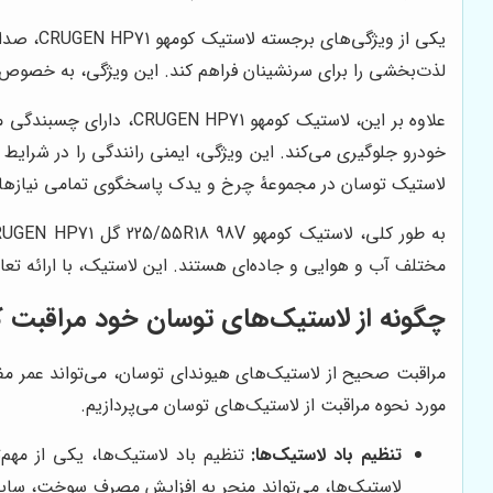
یکی از 
لذت‌بخشی را برای سرنشینان فراهم کند. این ویژگی، به خصوص 
علاوه بر این، لاستیک ک
خودرو جلوگیری می‌کند. این ویژگی، ایمنی رانندگی را در شرایط ب
لاستیک توسان در مجموعهٔ چرخ و یدک پاسخگوی تمامی نیازها
مختلف آب و هوایی و جاده‌ای هستند. این لاستیک، با ارائه تعادل
چگونه از لاستیک‌های توسان خود مراقبت ک
مراقبت صحیح از لاستیک‌های هیوندای توسان، می‌تواند عمر مفی
مورد نحوه مراقبت از لاستیک‌های توسان می‌پردازیم.
تنظیم باد لاستیک‌ها:
تنظیم باد لاستیک‌ها، یکی از مهم‌
لاستیک‌ها، می‌تواند منجر به افزایش مصرف سوخت، سایش 