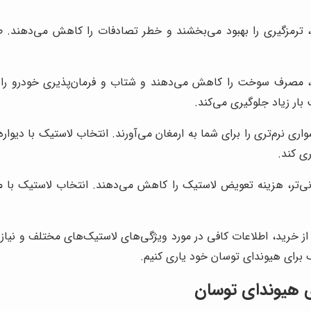
 ترمزگیری را بهبود می‌بخشند و خطر تصادفات را کاهش می‌دهند. 
صرف سوخت را کاهش می‌دهند و شتاب و فرمان‌پذیری خودرو را ب
ار زیاد جلوگیری می‌کند.
ی نرم‌تری را برای شما به ارمغان می‌آورند. انتخاب لاستیک با دیوار
ی کند.
انی‌تر، هزینه تعویض لاستیک را کاهش می‌دهند. انتخاب لاستیک با 
 خرید، اطلاعات کافی در مورد ویژگی‌های لاستیک‌های مختلف و نیاز
ک برای هیوندای توسان خود یاری کنیم.
ی هیوندای توسان