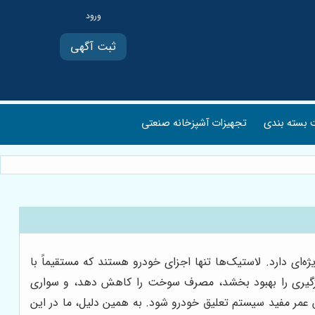
ثبت آگهی
بسته بندی
تجهیزات آشپزخانه صنعتی
ای دارد. لاستیک‌ها تنها اجزای خودرو هستند که مستقیماً با
ترمزگیری را بهبود بخشد، مصرف سوخت را کاهش دهد، و سواری
 عمر مفید سیستم تعلیق خودرو شود. به همین دلیل، ما در این