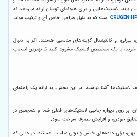
ین برند، لاستیک‌هایی را برای هیوندای توسان ارائه می‌دهد که
است که به دلیل طراحی خاص آج و ترکیب مواد،
پیرلی، و کانتیننتال گزینه‌های مناسبی هستند. اگر به دنبال
از خرید، با یک متخصص لاستیک مشورت کنید تا بهترین انتخاب
لاستیک‌ها آشنا نباشید. در این بخش، به ارائه یک راهنمای
، بر روی دیواره جانبی لاستیک‌های فعلی شما و همچنین در
 تعلیق خودرو، و افزایش مصرف سوخت شود.
 پهن، برای جاده‌های خیس و برفی مناسب هستند، در حالی که