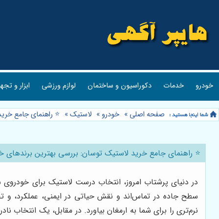
خودرو
خدمات
دکوراسیون و ساختمان
لوازم ورزشی
ابزار و تجه
صفحه اصلی
»
خودرو
»
لاستیک
»
⭐️ راهنمای جامع خری
⭐️ راهنمای جامع خرید لاستیک توسان: بررسی بهترین برندهای خ
در دنیای پرشتاب امروز، انتخاب درست لاستیک برای خودروی شما
سطح جاده در تماس‌اند و نقش حیاتی در ایمنی، عملکرد، و تج
نرم‌تری را برای شما به ارمغان بیاورد. در مقابل، یک انتخاب