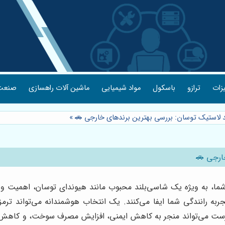
یزات
ترازو
باسکول
مواد شیمیایی
ماشین آلات راهسازی
صنعت 
د لاستیک توسان: بررسی بهترین برندهای خارجی 🚗
»
ارجی 🚗
، به ویژه یک شاسی‌بلند محبوب مانند هیوندای توسان، اهمیت ویژه‌
ربه رانندگی شما ایفا می‌کنند. یک انتخاب هوشمندانه می‌تواند 
 نادرست می‌تواند منجر به کاهش ایمنی، افزایش مصرف سوخت، و کاهش