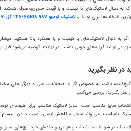
که به دنبال لاستیک‌های با کیفیت و با قیمت مقرون‌به‌صرفه هستند. ا
هترین انتخاب‌ها برای توسان،
لاستیک کومهو 225/55R18 98V گل CRUGEN HP71
ر به دنبال لاستیک‌های با کیفیت و با عملکرد بالا هستید، میشلن، 
هو می‌توانند گزینه‌های خوبی باشند. در نهایت، توصیه می‌شود قبل 
 در نظر بگیرید
یج‌کننده باشد، به خصوص اگر با اصطلاحات فنی و ویژگی‌های مختلف 
 نظر بگیرید، بررسی می‌کنیم.
 انتخاب سایز مناسب است. سایز لاستیک مناسب برای هیوندای توسان
لاستیک نامناسب، می‌تواند منجر به کاهش ایمنی، آسیب دیدن سیستم
ستیک در شرایط مختلف آب و هوایی و جاده‌ای دارد. آج‌های عمیق و