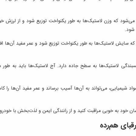
ی‌شود که وزن لاستیک‌ها به طور یکنواخت توزیع شود و از لرزش خو
 شود.
 سایش لاستیک‌ها به طور یکنواخت توزیع شود و عمر مفید آن‌ها افزای
ندگی لاستیک‌ها به سطح جاده دارد. آج لاستیک‌ها باید به طور
اد شیمیایی، می‌تواند به آن‌ها آسیب برساند و عمر مفید آن‌ها را 
سان خود به خوبی مراقبت کنید و از رانندگی ایمن و لذت‌بخش با خودرو