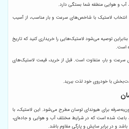
 آب و هوایی منطقه شما بستگی دارد.
 انتخاب لاستیک با شاخص‌های سرعت و بار مناسب، از آسیب
نابراین توصیه می‌شود لاستیک‌هایی را خریداری کنید که تاریخ
ه است.
 سرعت و بار، متفاوت است. قبل از خرید، قیمت لاستیک‌های
 لذت‌بخش با خودروی خود لذت ببرید.
گل CRUGEN HP71 به عنوان یک انتخاب هوشمندانه و مقرون‌به‌صرفه برای هیوندای توسان مطرح می‌شود. این لاستیک، با
ک، باعث شده است که در شرایط مختلف آب و هوایی و جاده‌ای،
اشد و در برابر سایش و پارگی مقاوم باشد.