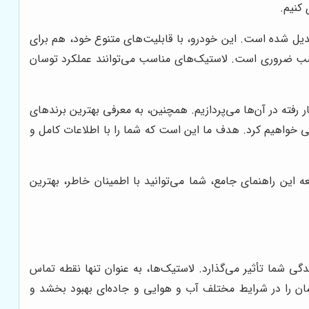
کنیم.
دیل شده است. این خودرو، با قابلیت‌های متنوع خود، هم برای
مناسب ضروری است. لاستیک‌های مناسب می‌توانند عملکرد توسان
رفته در آن‌ها می‌پردازیم. همچنین، به معرفی بهترین برندهای
ی خواهیم کرد. هدف ما این است که شما را با اطلاعات کامل و
این راهنمای جامع، شما می‌توانید با اطمینان خاطر، بهترین
ی شما تأثیر می‌گذارد. لاستیک‌ها، به عنوان تنها نقطه تماس
سان را در شرایط مختلف آب و هوایی و جاده‌ای بهبود بخشد و