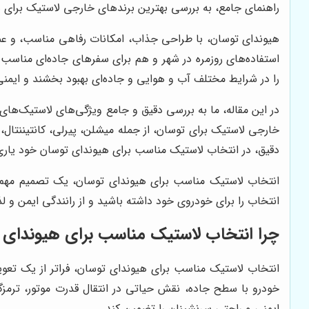
راهنمای جامع، به بررسی بهترین برندهای خارجی لاستیک برای هی
هیوندای توسان، با طراحی جذاب، امکانات رفاهی مناسب، و عملک
استفاده‌های روزمره در شهر و هم برای سفرهای جاده‌ای مناسب 
را در شرایط مختلف آب و هوایی و جاده‌ای بهبود بخشند و ایمنی
در این مقاله، ما به بررسی دقیق و جامع ویژگی‌های لاستیک‌های
خارجی لاستیک برای توسان، از جمله میشلن، پیرلی، کانتیننتال
دقیق، در انتخاب لاستیک مناسب برای هیوندای توسان خود یاری
انتخاب لاستیک مناسب برای هیوندای توسان، یک تصمیم مهم و ا
انتخاب را برای خودروی خود داشته باشید و از رانندگی ایمن و 
چرا انتخاب لاستیک مناسب برای هیوندای
انتخاب لاستیک مناسب برای هیوندای توسان، فراتر از یک تعویض
خودرو با سطح جاده، نقش حیاتی در انتقال قدرت موتور، ترمزگ
ایمنی و راحتی سرنشینان را تضمین کند.