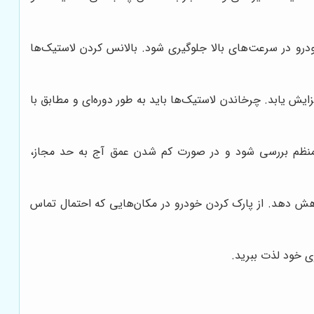
درو در سرعت‌های بالا جلوگیری شود. بالانس کردن لاستیک‌ها
ش یابد. چرخاندن لاستیک‌ها باید به طور دوره‌ای و مطابق با
 منظم بررسی شود و در صورت کم شدن عمق آج به حد مجاز،
کاهش دهد. از پارک کردن خودرو در مکان‌هایی که احتمال تماس
ی خود لذت ببرید.