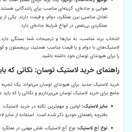
هوایی و جاده‌ای، گزینه‌ای مناسب برای رانندگانی هستند 
تعادل مناسبی بین عملکرد، دوام، و قیمت دارند. یکی از ب
عملکردی بی‌نقص در انواع شرایط جاده‌ای دارد.
انتخاب برند مناسب، به نیازها و ترجیحات شما بستگی دارد. اگ
لاستیک‌های با دوام و با قیمت مناسب هستید، بریجستون و کوم
را برای هیوندای توسان خود داشته باشید.
راهنمای خرید لاستیک توسان: نکاتی که باید
خرید لاستیک جدید برای هیوندای توسان می‌تواند یک تجربه گ
جامع برای خرید لاستیک توسان می‌پردازیم و نکاتی را که باید در
سایز لاستیک:
اولین و مهم‌ترین نکته در خرید لاستیک،
دفترچه راهنمای خودرو ذکر شده است. استفاده از سایز 
نوع آج لاستیک:
نوع آج لاستیک، نقش مهمی در عملکرد لا