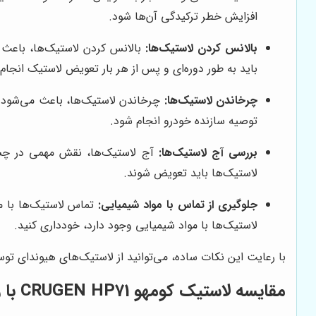
افزایش خطر ترکیدگی آن‌ها شود.
بالانس کردن لاستیک‌ها:
بالانس کردن لاستیک‌ها، باعث م
باید به طور دوره‌ای و پس از هر بار تعویض لاستیک انجام
چرخاندن لاستیک‌ها:
چرخاندن لاستیک‌ها، باعث می‌شود که
توصیه سازنده خودرو انجام شود.
بررسی آج لاستیک‌ها:
آج لاستیک‌ها، نقش مهمی در چسب
لاستیک‌ها باید تعویض شوند.
جلوگیری از تماس با مواد شیمیایی:
تماس لاستیک‌ها با مو
لاستیک‌ها با مواد شیمیایی وجود دارد، خودداری کنید.
با رعایت این نکات ساده، می‌توانید از لاستیک‌های هیوندای تو
مقایسه لاستیک کومهو CRUGEN HP71 با رقبای هم‌رده