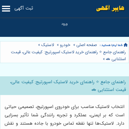
ثبت آگهی
صفحه اصلی
»
خودرو
»
لاستیک
»
راهنمای جامع ⭐️ راهنمای خرید لاستیک اسپورتیج: کیفیت عالی، قیمت
استثنایی 🚗
»
راهنمای جامع ⭐️ راهنمای خرید لاستیک اسپورتیج: کیفیت عالی،
قیمت استثنایی 🚗
انتخاب لاستیک مناسب برای خودروی اسپورتیج، تصمیمی حیاتی
است که بر ایمنی، عملکرد و تجربه رانندگی شما تأثیر بسزایی
دارد. لاستیک‌ها تنها نقطه تماس خودرو با جاده هستند و نقش