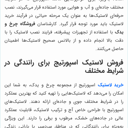
مختلف جاده‌ای و آب و هوایی مورد استفاده قرار می‌گیرند، نصب
حرفه‌ای لاستیک‌ها به‌ عنوان یک مرحله حیاتی در فرآیند خرید
لاستیک باید مورد توجه قرار گیرد. کارشناسان
فروشگاه چرخ و
یدک
با استفاده از تجهیزات پیشرفته، فرایند نصب لاستیک را با
دقت بالا انجام داده و از بالانس صحیح لاستیک‌ها اطمینان
حاصل می‌کنند.
فروش لاستیک اسپورتیج برای رانندگی در
شرایط مختلف
خرید لاستیک
اسپورتیج از مجموعه چرخ و یدک، به شما این
امکان را می‌دهد که لاستیک‌هایی را تهیه کنید که بهترین عملکرد
را در شرایط مختلف جوی و جاده‌ای ارائه دهند. لاستیک‌های
اسپورتیج با طراحی خاص آج و ترکیب لاستیک، قابلیت عملکرد
عالی در جاده‌های خشک، مرطوب و برفی را دارند. این ویژگی
به‌ویژه برای رانندگانی که در مناطق سردسیر یا بارانی زندگی