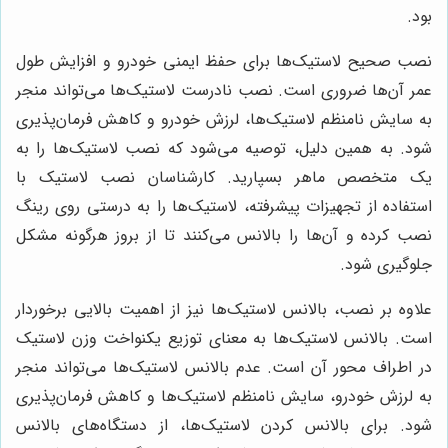
بود.
نصب صحیح لاستیک‌ها برای حفظ ایمنی خودرو و افزایش طول
عمر آن‌ها ضروری است. نصب نادرست لاستیک‌ها می‌تواند منجر
به سایش نامنظم لاستیک‌ها، لرزش خودرو و کاهش فرمان‌پذیری
شود. به همین دلیل، توصیه می‌شود که نصب لاستیک‌ها را به
یک متخصص ماهر بسپارید. کارشناسان نصب لاستیک با
استفاده از تجهیزات پیشرفته، لاستیک‌ها را به درستی روی رینگ
نصب کرده و آن‌ها را بالانس می‌کنند تا از بروز هرگونه مشکل
جلوگیری شود.
علاوه بر نصب، بالانس لاستیک‌ها نیز از اهمیت بالایی برخوردار
است. بالانس لاستیک‌ها به معنای توزیع یکنواخت وزن لاستیک
در اطراف محور آن است. عدم بالانس لاستیک‌ها می‌تواند منجر
به لرزش خودرو، سایش نامنظم لاستیک‌ها و کاهش فرمان‌پذیری
شود. برای بالانس کردن لاستیک‌ها، از دستگاه‌های بالانس