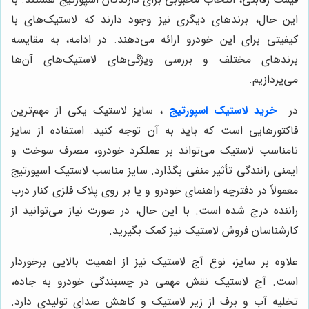
این حال، برندهای دیگری نیز وجود دارند که لاستیک‌های با
کیفیتی برای این خودرو ارائه می‌دهند. در ادامه، به مقایسه
برندهای مختلف و بررسی ویژگی‌های لاستیک‌های آن‌ها
می‌پردازیم.
در
خرید لاستیک اسپورتیج
، سایز لاستیک یکی از مهم‌ترین
فاکتورهایی است که باید به آن توجه کنید. استفاده از سایز
نامناسب لاستیک می‌تواند بر عملکرد خودرو، مصرف سوخت و
ایمنی رانندگی تأثیر منفی بگذارد. سایز مناسب لاستیک اسپورتیج
معمولاً در دفترچه راهنمای خودرو و یا بر روی پلاک فلزی کنار درب
راننده درج شده است. با این حال، در صورت نیاز می‌توانید از
کارشناسان فروش لاستیک نیز کمک بگیرید.
علاوه بر سایز، نوع آج لاستیک نیز از اهمیت بالایی برخوردار
است. آج لاستیک نقش مهمی در چسبندگی خودرو به جاده،
تخلیه آب و برف از زیر لاستیک و کاهش صدای تولیدی دارد.