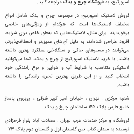
اسپورتیج، به
فروشگاه چرخ و یدک
مراجعه کنید.
فروش لاستیک اسپورتیج در مجموعه چرخ و یدک شامل انواع
مختلف لاستیک‌ها است که هرکدام از ویژگی‌های خاصی
برخوردارند. برای مثال، لاستیک‌هایی که به‌طور خاص برای شرایط
آفرود طراحی شده‌اند، به دلیل آج‌های عمیق‌تر و انعطاف‌پذیرتر،
می‌توانند در مسیرهای خاکی و سنگلاخی عملکرد بهتری داشته
باشند. با خرید لاستیک اسپورتیج از چرخ و یدک، شما می‌توانید
لاستیکی متناسب با شرایط آب و هوایی و نوع رانندگی خود
انتخاب کنید و از این طریق بهترین تجربه رانندگی را داشته
باشید.
شعبه مرکزی : تهران ، خیابان امیر کبیر شرقی ، روبروی پاساژ
خلیج فارس پلاک ۱۴۵ ساختمان چرخ و یدک.
فروشگاه و مرکز خدمات غرب تهران : سعادت آباد بلوار فرحزادی
نرسیده به میدان کتاب بین گلستان اول و گلستان دوم پلاک 73