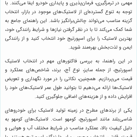
مهمی در ترمزگیری، فرمان‌پذیری و پایداری خودرو ایفا می‌کنند. با
توجه به تنوع گسترده‌ای از لاستیک‌های موجود در بازار، انتخاب
گزینه مناسب می‌تواند چالش‌برانگیز باشد. این راهنمای جامع به
شما کمک می‌کند تا با در نظر گرفتن نیازها و شرایط رانندگی خود،
بهترین لاستیک را برای اسپورتیج خود انتخاب کنید و از رانندگی
ایمن و لذت‌بخش بهره‌مند شوید.
در این راهنما، به بررسی فاکتورهای مهم در انتخاب لاستیک
اسپورتیج، از جمله سایز، نوع آج، برند، شاخص‌های عملکرد و
قیمت می‌پردازیم. همچنین، نکاتی را در مورد نگهداری و تعویض
لاستیک‌ها ارائه می‌دهیم تا بتوانید طول عمر لاستیک‌های خود را
افزایش داده و از هزینه‌های اضافی جلوگیری کنید.
یکی از برندهای مطرح در زمینه تولید لاستیک برای خودروهای
شاسی‌بلند مانند اسپورتیج، کومهو است. لاستیک‌های کومهو به
دلیل کیفیت بالا، عملکرد مناسب در شرایط مختلف آب و هوایی و
قیمت رقابتی، انتخاب محبوبی برای دارندگان اسپورتیج هستند. با