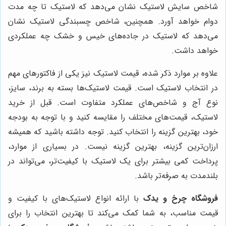
شاخص سایش لاستیک نشان می‌دهد که لاستیک تا چه مدت
دوام خواهد آورد. همچنین، شاخص چسبندگی لاستیک نشان
می‌دهد که لاستیک در جاده‌های خیس و خشک چه عملکردی
خواهد داشت.
علاوه بر موارد ذکر شده، قیمت لاستیک نیز یکی از فاکتورهای مهم
در انتخاب لاستیک است. قیمت لاستیک‌ها بسته به برند، سایز،
نوع آج و شاخص‌های عملکرد متفاوت است. قبل از خرید
لاستیک، قیمت‌های مختلف را مقایسه کنید و با توجه به بودجه
خود، بهترین گزینه را انتخاب کنید. توجه داشته باشید که همیشه
ارزان‌ترین گزینه، بهترین گزینه نیست. در بسیاری از موارد،
پرداخت کمی بیشتر برای یک لاستیک با کیفیت‌تر، می‌تواند در
بلندمدت به صرفه‌تر باشد.
فروشگاه چرخ و یدک
با ارائه انواع لاستیک‌های با کیفیت و
قیمت مناسب، به شما کمک می‌کند تا بهترین انتخاب را برای