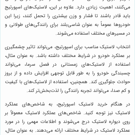
می‌کنند، اهمیت زیادی دارد. علاوه بر این، لاستیک‌های اسپورتیج
باید قادر باشند تا فشار و وزن بیشتری را تحمل کنند، زیرا این
خودروها عموماً به‌ عنوان شاسی‌بلند برای رانندگی‌های طولانی و
در مسیرهای مختلف استفاده می‌شوند.
انتخاب لاستیک مناسب برای اسپورتیج، می‌تواند تاثیر چشمگیری
بر عملکرد خودرو در شرایط مختلف داشته باشد. به عنوان مثال،
استفاده از لاستیک‌های زمستانی در فصل سرما، می‌تواند
چسبندگی خودرو را به طور قابل توجهی افزایش داده و از بروز
حوادث جلوگیری کند. همچنین، استفاده از لاستیک‌های با کیفیت
و کم صدا، می‌تواند تجربه رانندگی را لذت‌بخش‌تر کند.
در هنگام خرید لاستیک اسپورتیج، به شاخص‌های عملکرد
لاستیک نیز توجه کنید. شاخص‌های عملکرد لاستیک معمولاً بر
روی دیواره لاستیک درج می‌شوند و اطلاعات مهمی را در مورد
عملکرد لاستیک در شرایط مختلف ارائه می‌دهند. به عنوان مثال،