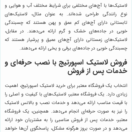
لاستیک‌ها با آج‌های مختلفی برای شرایط مختلف آب و هوایی و
نوع رانندگی طراحی شده‌اند. به عنوان مثال، لاستیک‌های
تابستانی دارای آج‌های کم عمق و پهن هستند که چسبندگی
خوبی در جاده‌های خشک و گرم ارائه می‌دهند. در مقابل،
لاستیک‌های زمستانی دارای آج‌های عمیق و پرشیار هستند که
چسبندگی خوبی در جاده‌های برفی و یخی ارائه می‌دهند.
فروش لاستیک اسپورتیج با نصب حرفه‌ای و
خدمات پس از فروش
انتخاب یک فروشگاه معتبر برای خرید لاستیک اسپورتیج، اهمیت
زیادی دارد. یک فروشگاه معتبر، لاستیک‌های با کیفیت و اصلی را
با قیمت مناسب ارائه می‌دهد و خدمات نصب و بالانس لاستیک
را نیز به صورت حرفه‌ای انجام می‌دهد. همچنین، یک فروشگاه
معتبر، خدمات پس از فروش مناسبی را به مشتریان خود ارائه
می‌دهد و در صورت بروز هرگونه مشکل، پاسخگوی آن‌ها خواهد