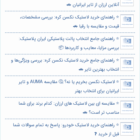
آنلاین ارزان از تایر ایرانیان 🚗
⭐️ راهنمای خرید لاستیک نکسن کره: بررسی مشخصات،
قیمت و مقایسه با رقبا 🚗
⭐️ راهنمای جامع انتخاب پالت پلاستیکی ایران پلاستیک:
بررسی مزایا، معایب و کاربردها 📦
⭐️ راهنمای جامع خرید لاستیک نکسن کره: بررسی ویژگی‌ها و
انتخاب بهترین تایر 🚗
⭐️ لاستیک نکسن بخریم یا نه؟ 🤔 مقایسه AUMA و تایر
ایرانیان برای انتخاب بهتر
⭐️ مقایسه ای بین لاستیک های ارزان: کدام برند برای شما
مناسب تر است؟ 🚗
⭐️ راهنمای خرید لاستیک خودرو: پاسخ به تمام سوالات شما
قبل از خرید ❓