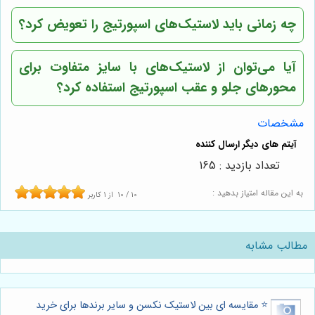
چه زمانی باید لاستیک‌های اسپورتیج را تعویض کرد؟
آیا می‌توان از لاستیک‌های با سایز متفاوت برای
محورهای جلو و عقب اسپورتیج استفاده کرد؟
مشخصات
تعداد بازدید : 165
به این مقاله امتیاز بدهید :
10
/
10
از
1
کاربر
مطالب مشابه
⭐️ مقایسه ای بین لاستیک نکسن و سایر برندها برای خرید