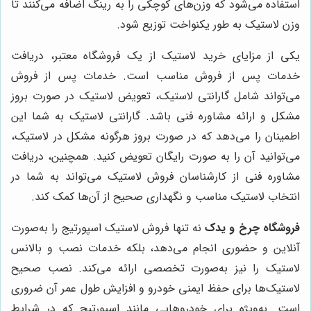
استفاده می‌شود که وزن‌های کوچکی را به رینگ اضافه می‌کنند تا
وزن لاستیک به طور یکنواخت توزیع شود.
یکی از مزایای خرید لاستیک از یک فروشگاه معتبر، دریافت
خدمات پس از فروش مناسب است. خدمات پس از فروش
می‌تواند شامل گارانتی لاستیک، تعویض لاستیک در صورت بروز
مشکل و ارائه مشاوره فنی باشد. گارانتی لاستیک به شما این
اطمینان را می‌دهد که در صورت بروز هرگونه مشکل در لاستیک،
می‌توانید آن را به صورت رایگان تعویض کنید. همچنین، دریافت
مشاوره فنی از کارشناسان فروش لاستیک می‌تواند به شما در
انتخاب لاستیک مناسب و نگهداری صحیح از آن‌ها کمک کند.
فروشگاه چرخ و یدک
نه تنها فروش لاستیک اسپورتیج را به‌صورت
آنلاین و حضوری انجام می‌دهد، بلکه خدمات نصب و بالانس
لاستیک را نیز به‌صورت تخصصی ارائه می‌کند. نصب صحیح
لاستیک‌ها برای حفظ ایمنی خودرو و افزایش طول عمر آن ضروری
است. به‌ویژه برای خودروهایی مانند اسپورتیج که در شرایط