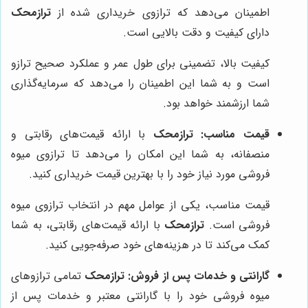
اطمینان می‌دهد که ترازوی خریداری شده از
ترازمحک
دارای کیفیت و دقت بالایی است.
کیفیت بالا، تضمینی برای طول عمر و عملکرد صحیح ترازو
است و به شما این اطمینان را می‌دهد که سرمایه‌گذاری
شما ارزشمند خواهد بود.
قیمت مناسب:
ترازمحک
با ارائه قیمت‌های رقابتی و
منصفانه، به شما این امکان را می‌دهد تا ترازوی میوه
فروشی مورد نیاز خود را با بهترین قیمت خریداری کنید.
قیمت مناسب، یکی از عوامل مهم در انتخاب ترازوی میوه
فروشی است.
ترازمحک
با ارائه قیمت‌های رقابتی، به شما
کمک می‌کند تا در هزینه‌های خود صرفه‌جویی کنید.
گارانتی و خدمات پس از فروش:
ترازمحک
تمامی ترازوهای
میوه فروشی خود را با گارانتی معتبر و خدمات پس از