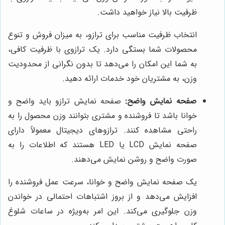
ظرفیت بالا نیاز خواهید داشت.
انتخاب ظرفیت مناسب برای ترازو، به میزان فروش و تنوع
محصولات شما بستگی دارد. یک ترازوی با ظرفیت کافی،
به شما این امکان را می‌دهد تا بدون نگرانی از محدودیت
وزن، به مشتریان خود خدمات ارائه دهید.
صفحه نمایش واضح:
صفحه نمایش ترازو باید واضح و
خوانا باشد تا فروشنده و مشتری بتوانند وزن محصول را به
راحتی مشاهده کنند. ترازوهای دیجیتال معمولاً دارای
صفحه نمایش LCD یا LED هستند که اطلاعات را به
صورت واضح و روشن نمایش می‌دهند.
یک صفحه نمایش واضح و خوانا، سرعت عمل فروشنده را
افزایش می‌دهد و از بروز اشتباهات احتمالی در خواندن
وزن جلوگیری می‌کند. این امر به‌ویژه در ساعات شلوغ