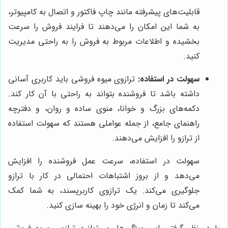
قابلیت‌های پیشرفته مانند چاپ فاکتور و اتصال به کامپیوتر،
به شما این امکان را می‌دهند تا فرایند فروش را سرعت
بخشیده و اطلاعات مربوط به فروش را به راحتی مدیریت
کنید.
سهولت در استفاده:
ترازوی میوه فروشی باید کاربری آسانی
داشته باشد تا فروشنده بتواند به راحتی با آن کار کند.
دکمه‌های بزرگ و خوانا، منوی ساده و روان، و دفترچه
راهنمای جامع، از جمله عواملی هستند که سهولت استفاده
از ترازو را افزایش می‌دهند.
سهولت در استفاده، سرعت عمل فروشنده را افزایش
می‌دهد و از بروز اشتباهات احتمالی در کار با ترازو
جلوگیری می‌کند. یک ترازوی کاربرپسند، به شما کمک
می‌کند تا زمان و انرژی خود را بهینه سازی کنید.