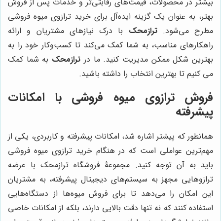
بیشتر در محصولات، قیمت‌های رقابتی‌تر و خدمات پس از فروش
بهتر، به عنوان یک گزینه ایده‌آل برای خرید ترازوی میوه فروشی
مطرح می‌شود.
ترازمحک
با درک نیازهای مشتریان و ارائه
راهکارهای مناسب، به شما کمک می‌کند تا کسب‌وکار خود را به
بهترین شکل ممکن مدیریت کنید. ما در
ترازمحک
به شما کمک
می کنیم تا بهترین انتخاب را داشته باشید.
فروش ترازوی میوه فروشی با امکانات
پیشرفته
همانطور که پیشتر اشاره شد، امکانات پیشرفته و کاربردی، یکی از
مهم‌ترین عواملی است که در هنگام خرید ترازوی میوه فروشی
باید به آن توجه کنید. مجموعۀ فروشگاه ترازمحک با عرضه
ترازوهایی مجهز به سیستم‌های دیجیتال پیشرفته، به مشتریان
این امکان را می‌دهد تا برای فروش میوه‌ها از دستگاه‌هایی
استفاده کنند که نه تنها دقت بالایی دارند، بلکه از امکانات خاصی