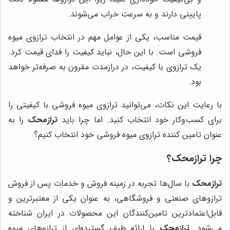
پایینی دارند و به سرعت خراب می‌شوند.
قیمت مناسب، یکی از عوامل مهم در انتخاب ترازوی میوه
فروشی است. با این حال، نباید کیفیت را فدای قیمت کرد.
یک ترازوی با کیفیت، در درازمدت مقرون به صرفه‌تر خواهد
بود.
با رعایت این نکات، می‌توانید ترازوی میوه فروشی با کیفیتی را
برای کسب‌وکار خود انتخاب کنید. اما چرا باید
ترازمحک
را به
عنوان تامین کننده ترازوی میوه فروشی خود انتخاب کنیم؟
چرا ترازمحک؟
ترازمحک
با سال‌ها تجربه در زمینه فروش و خدمات پس از فروش
ترازوهای صنعتی و فروشگاهی، به عنوان یکی از معتبرترین و
قابل‌اعتمادترین تامین‌کنندگان این محصولات در ایران شناخته
می‌شود.
ترازمحک
با ارائه طیف گسترده‌ای از ترازوهای میوه