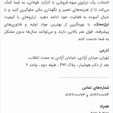
انتخاب یک ترازوی میوه فروشی با کارکرد طولانی، به شما کمک
می‌کند تا از هزینه‌های تعمیر و نگهداری مکرر جلوگیری کنید و با
خیال آسوده به فعالیت خود ادامه دهید. ترازوهای با کیفیت
ترازمحک
، با بهره‌گیری از بهترین مواد اولیه و فناوری‌های
پیشرفته، طول عمر بالایی دارند و می‌توانند سال‌ها بدون مشکل
به شما خدمت کنند.
آدرس
تهران، میدان آزادی، خیابان آزادی به سمت انقلاب،
بعد از دکتر هوشیار ، پلاک 472 ، طبقه دوم ، واحد 6
........................................
شماره‌های تماس
02166000074 و 02166000073
همراه