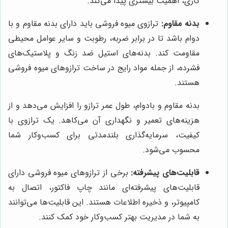
کاری، اهمیت بیشتری پیدا می‌کند.
بدنه مقاوم:
ترازوی میوه فروشی باید دارای بدنه مقاوم و با
دوام باشد تا در برابر ضربه، رطوبت و سایر عوامل محیطی
مقاومت کند. بدنه‌های استیل ضد زنگ و پلاستیک‌های
فشرده، از جمله مواد رایج در ساخت ترازوهای میوه فروشی
هستند.
بدنه مقاوم و بادوام، طول عمر ترازو را افزایش می‌دهد و از
هزینه‌های تعمیر و نگهداری آن می‌کاهد. یک ترازوی با
کیفیت، سرمایه‌گذاری بلندمدتی برای کسب‌وکار شما
محسوب می‌شود.
قابلیت‌های پیشرفته:
برخی از ترازوهای میوه فروشی دارای
قابلیت‌های پیشرفته‌ای مانند چاپ فاکتور، اتصال به
کامپیوتر، و ذخیره اطلاعات هستند. این قابلیت‌ها می‌توانند
به شما در مدیریت بهتر کسب‌وکار خود کمک کنند.