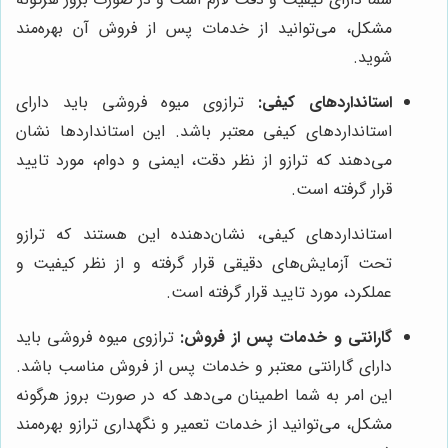
مشکل، می‌توانید از خدمات پس از فروش آن بهره‌مند
شوید.
استانداردهای کیفی:
ترازوی میوه فروشی باید دارای
استانداردهای کیفی معتبر باشد. این استانداردها نشان
می‌دهند که ترازو از نظر دقت، ایمنی و دوام، مورد تایید
قرار گرفته است.
استانداردهای کیفی، نشان‌دهنده این هستند که ترازو
تحت آزمایش‌های دقیقی قرار گرفته و از نظر کیفیت و
عملکرد، مورد تایید قرار گرفته است.
گارانتی و خدمات پس از فروش:
ترازوی میوه فروشی باید
دارای گارانتی معتبر و خدمات پس از فروش مناسب باشد.
این امر به شما اطمینان می‌دهد که در صورت بروز هرگونه
مشکل، می‌توانید از خدمات تعمیر و نگهداری ترازو بهره‌مند