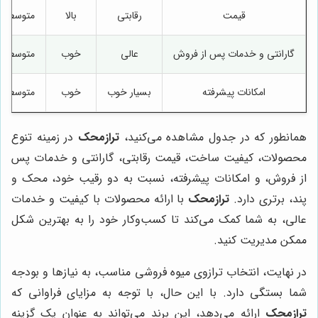
قیمت
رقابتی
بالا
متوسط
گارانتی و خدمات پس از فروش
عالی
خوب
متوسط
امکانات پیشرفته
بسیار خوب
خوب
متوسط
همانطور که در جدول مشاهده می‌کنید،
ترازمحک
در زمینه تنوع
محصولات، کیفیت ساخت، قیمت رقابتی، گارانتی و خدمات پس
از فروش، و امکانات پیشرفته، نسبت به دو رقیب خود، محک و
پند، برتری دارد.
ترازمحک
با ارائه محصولات با کیفیت و خدمات
عالی، به شما کمک می‌کند تا کسب‌وکار خود را به بهترین شکل
ممکن مدیریت کنید.
در نهایت، انتخاب ترازوی میوه فروشی مناسب، به نیازها و بودجه
شما بستگی دارد. با این حال، با توجه به مزایای فراوانی که
ترازمحک
ارائه می‌دهد، این برند می‌تواند به عنوان یک گزینه