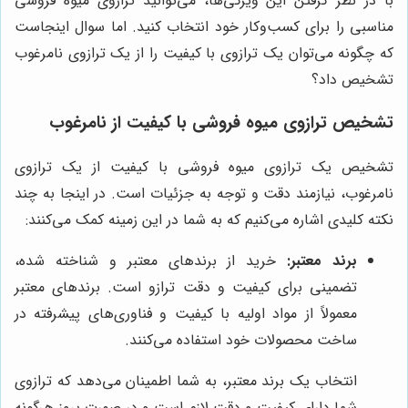
با در نظر گرفتن این ویژگی‌ها، می‌توانید ترازوی میوه فروشی
مناسبی را برای کسب‌وکار خود انتخاب کنید. اما سوال اینجاست
که چگونه می‌توان یک ترازوی با کیفیت را از یک ترازوی نامرغوب
تشخیص داد؟
تشخیص ترازوی میوه فروشی با کیفیت از نامرغوب
تشخیص یک ترازوی میوه فروشی با کیفیت از یک ترازوی
نامرغوب، نیازمند دقت و توجه به جزئیات است. در اینجا به چند
نکته کلیدی اشاره می‌کنیم که به شما در این زمینه کمک می‌کنند:
برند معتبر:
خرید از برندهای معتبر و شناخته شده،
تضمینی برای کیفیت و دقت ترازو است. برندهای معتبر
معمولاً از مواد اولیه با کیفیت و فناوری‌های پیشرفته در
ساخت محصولات خود استفاده می‌کنند.
انتخاب یک برند معتبر، به شما اطمینان می‌دهد که ترازوی
شما دارای کیفیت و دقت لازم است و در صورت بروز هرگونه