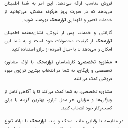
فروش مناسب ارائه می‌دهد. این امر به شما اطمینان
می‌دهد که در صورت بروز هرگونه مشکل، می‌توانید از
خدمات تعمیر و نگهداری
ترازمحک
بهره‌مند شوید.
گارانتی و خدمات پس از فروش، نشان‌دهنده اطمینان
ترازمحک
از کیفیت محصولات خود است و به شما این
امکان را می‌دهد تا با خیال آسوده از ترازو استفاده کنید.
مشاوره تخصصی:
کارشناسان
ترازمحک
با ارائه مشاوره
تخصصی و رایگان، به شما در انتخاب بهترین ترازوی میوه
فروشی کمک می‌کنند.
مشاوره تخصصی، به شما کمک می‌کند تا با آگاهی کامل از
ویژگی‌ها و مزایای هر مدل ترازو، بهترین گزینه را برای
کسب‌وکار خود انتخاب کنید.
در مقایسه با رقبایی مانند محک و پند،
ترازمحک
با ارائه تنوع