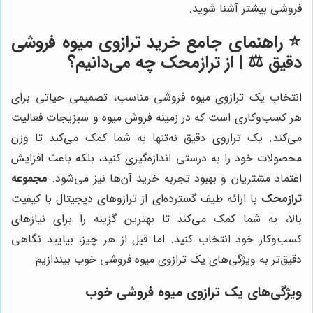
فروشی بیشتر آشنا شوید.
⭐️ راهنمای جامع خرید ترازوی میوه فروشی
دقیق ⚖️ | از ترازمحک چه می‌دانیم؟
انتخاب یک ترازوی میوه فروشی مناسب، تصمیمی حیاتی برای
هر کسب‌وکاری است که در زمینه فروش میوه و سبزیجات فعالیت
می‌کند. یک ترازوی دقیق نه‌تنها به شما کمک می‌کند تا وزن
محصولات خود را به درستی اندازه‌گیری کنید، بلکه باعث افزایش
اعتماد مشتریان و بهبود تجربه خرید آن‌ها نیز می‌شود.
مجموعه
ترازمحک
با ارائه طیف گسترده‌ای از ترازوهای دیجیتال با کیفیت
بالا، به شما کمک می‌کند تا بهترین گزینه را برای نیازهای
کسب‌وکار خود انتخاب کنید. اما قبل از هر چیز، بیایید نگاهی
دقیق‌تر به ویژگی‌های یک ترازوی میوه فروشی خوب بیندازیم.
ویژگی‌های یک ترازوی میوه فروشی خوب