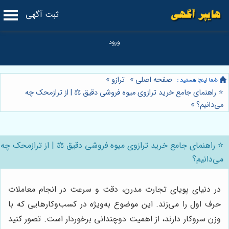
ثبت آگهی
صفحه اصلی
»
ترازو
»
⭐️ راهنمای جامع خرید ترازوی میوه فروشی دقیق ⚖️ | از ترازمحک چه
می‌دانیم؟
»
⭐️ راهنمای جامع خرید ترازوی میوه فروشی دقیق ⚖️ | از ترازمحک چه
می‌دانیم؟
در دنیای پویای تجارت مدرن، دقت و سرعت در انجام معاملات
حرف اول را می‌زند. این موضوع به‌ویژه در کسب‌وکارهایی که با
وزن سروکار دارند، از اهمیت دوچندانی برخوردار است. تصور کنید