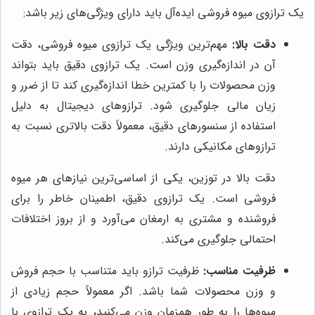
یک ترازوی میوه فروشی ایده‌آل باید دارای ویژگی‌های زیر باشد:
دقت بالا:
مهم‌ترین ویژگی یک ترازوی میوه فروشی، دقت
آن در اندازه‌گیری وزن است. یک ترازوی دقیق باید بتواند
وزن محصولات را با کمترین خطا اندازه‌گیری کند تا از ضرر و
زیان مالی جلوگیری شود. ترازوهای دیجیتال به دلیل
استفاده از سنسورهای دقیق، معمولاً دقت بالاتری نسبت به
ترازوهای مکانیکی دارند.
دقت بالا در توزین، یکی از اساسی‌ترین نیازهای هر میوه
فروشی است. یک ترازوی دقیق، اطمینان خاطر را برای
فروشنده و مشتری به ارمغان می‌آورد و از بروز اختلافات
احتمالی جلوگیری می‌کند.
ظرفیت مناسب:
ظرفیت ترازو باید متناسب با حجم فروش
و وزن محصولات شما باشد. اگر معمولاً حجم زیادی از
میوه‌ها را به طور همزمان وزن می‌کنید، به یک ترازوی با