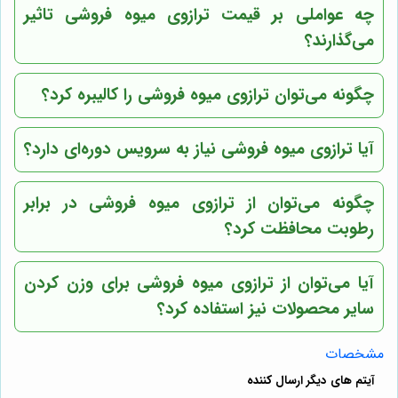
چه عواملی بر قیمت ترازوی میوه فروشی تاثیر
می‌گذارند؟
چگونه می‌توان ترازوی میوه فروشی را کالیبره کرد؟
آیا ترازوی میوه فروشی نیاز به سرویس دوره‌ای دارد؟
چگونه می‌توان از ترازوی میوه فروشی در برابر
رطوبت محافظت کرد؟
آیا می‌توان از ترازوی میوه فروشی برای وزن کردن
سایر محصولات نیز استفاده کرد؟
مشخصات