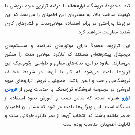
کند. مجموعۀ فروشگاه
ترازمحک
با عرضه ترازوی میوه فروشی با
کیفیت ساخت بالا، به مشتریان این اطمینان را می‌دهد که این
ترازوها به‌راحتی در برابر استفاده طولانی‌مدت و فشارهای کاری
شدید مقاومت خواهند کرد.
این ترازوها معمولاً دارای موتورهای قدرتمند و سیستم‌های
دیجیتال پیشرفته‌ای هستند که کارکرد طولانی مدت را ممکن
می‌سازند. علاوه بر این، بدنه‌های مقاوم و طراحی ارگونومیک این
ترازوها باعث می‌شود که کار با آن‌ها در شرایط مختلف
فروشگاهی راحت و ایمن باشد. همچنین، فروش ترازوهای میوه
فروشی در مجموعۀ فروشگاه
ترازمحک
با خدمات پس از
فروش
ترازو
همراه است، که شامل نصب و آموزش نحوه استفاده از
دستگاه است. این ویژگی‌ها باعث می‌شود که مشتریان اطمینان
خاطر داشته باشند که انتخاب آن‌ها از نظر کارکرد طولانی مدت و
قابلیت اطمینان، مناسب بوده است.