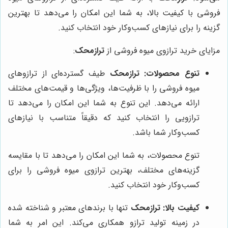
فروشی با کیفیت بالا، به شما این امکان را می‌دهد تا بهترین
گزینه را برای نیازهای کسب‌وکار خود انتخاب کنید.
مزایای خرید ترازوی میوه فروشی از
ترازمحک
:
تنوع محصولات:
ترازمحک
طیف گسترده‌ای از ترازوهای
میوه فروشی را با ظرفیت‌ها، ویژگی‌ها و قیمت‌های مختلف
ارائه می‌دهد. این تنوع به شما این امکان را می‌دهد تا
ترازویی را انتخاب کنید که دقیقاً متناسب با نیازهای
کسب‌وکار شما باشد.
تنوع محصولات، به شما این امکان را می‌دهد تا با مقایسه
گزینه‌های مختلف، بهترین ترازوی میوه فروشی را برای
کسب‌وکار خود انتخاب کنید.
کیفیت بالا:
ترازمحک
تنها با برندهای معتبر و شناخته شده
در زمینه تولید ترازو همکاری می‌کند. این امر به شما