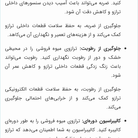
کنید. ضربه می‌تواند باعث آسیب دیدن سنسورهای داخلی
ترازو و کاهش دقت آن شود.
جلوگیری از ضربه، به حفظ سلامت قطعات داخلی ترازو
کمک می‌کند و از هزینه‌های تعمیر و نگهداری آن می‌کاهد.
جلوگیری از رطوبت:
ترازوی میوه فروشی را در محیطی
خشک و دور از رطوبت نگهداری کنید. رطوبت می‌تواند
باعث زنگ زدگی قطعات داخلی ترازو و کاهش عمر آن
شود.
جلوگیری از رطوبت، به حفظ سلامت قطعات الکترونیکی
ترازو کمک می‌کند و از خرابی‌های احتمالی جلوگیری
می‌کند.
کالیبراسیون دوره‌ای:
ترازوی میوه فروشی را به طور دوره‌ای
کالیبره کنید. کالیبراسیون به شما اطمینان می‌دهد که ترازو