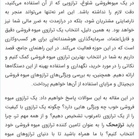
در یک میوه‌فروشی شلوغ، ترازویی که از آن استفاده می‌کنید،
دقت لازم را نداشته باشد. این امر نه‌تنها می‌تواند منجر به
نارضایتی مشتریان شود، بلکه در درازمدت به ضرر مالی شما نیز
خواهد بود. به همین دلیل، انتخاب یک ترازوی میوه فروشی دقیق
و قابل‌اعتماد، سرمایه‌گذاری هوشمندانه‌ای برای هر کسب‌وکاری
است که در این حوزه فعالیت می‌کند. در این راهنمای جامع، قصد
داریم به شما در انتخاب بهترین ترازوی میوه فروشی کمک کنیم و
نکاتی را در مورد خرید، نگهداری و استفاده بهینه از این دستگاه‌ها
ارائه دهیم. همچنین، به بررسی ویژگی‌های ترازوهای میوه فروشی
دیجیتال و مزایای استفاده از آن‌ها خواهیم پرداخت.
در این مقاله به این سوالات پاسخ خواهیم داد: یک ترازوی میوه
فروشی خوب چه ویژگی هایی دارد؟ چگونه یک ترازوی با کیفیت
را از یک ترازوی نامرغوب تشخیص دهیم؟ و از همه مهم تر، چرا
باید
ترازمحک
را به عنوان تامین کننده ترازوی میوه فروشی خود
انتخاب کنیم؟ با ما همراه باشید تا با دنیای ترازوهای میوه