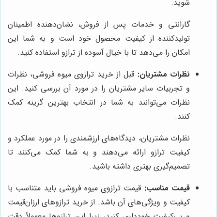
شوید.
گارانتی و خدمات پس از فروش، نشان‌دهنده اطمینان
تولیدکننده از کیفیت محصول خود است و به شما این
امکان را می‌دهد تا با خیال آسوده از ترازو استفاده کنید.
نظرات مشتریان:
قبل از خرید ترازوی میوه فروشی، نظرات
و تجربیات سایر مشتریان را در مورد آن بررسی کنید. این
نظرات می‌توانند به شما در انتخاب بهترین گزینه کمک
کنند.
نظرات مشتریان، دیدگاه‌های ارزشمندی را در مورد عملکرد و
کیفیت ترازو ارائه می‌دهند و به شما کمک می‌کنند تا
تصمیم‌گیری بهتری داشته باشید.
قیمت مناسب:
قیمت ترازوی میوه فروشی باید متناسب با
کیفیت و ویژگی‌های آن باشد. از خرید ترازوهای ارزان‌قیمت
و بی‌کیفیت خودداری کنید، زیرا این ترازوها معمولاً دقت