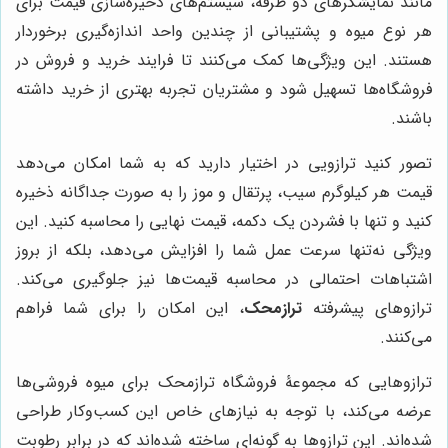
مانند نمایشگرهای دو طرفه، سیستم‌های ذخیره‌سازی قیمت برای
هر نوع میوه و پشتیبانی از چندین واحد اندازه‌گیری برخوردار
هستند. این ویژگی‌ها کمک می‌کنند تا فرایند خرید و فروش در
فروشگاه‌ها تسهیل شود و مشتریان تجربه بهتری از خرید داشته
باشند.
تصور کنید ترازویی در اختیار دارید که به شما امکان می‌دهد
قیمت هر کیلوگرم سیب، پرتقال و موز را به صورت جداگانه ذخیره
کنید و تنها با فشردن یک دکمه، قیمت نهایی را محاسبه کنید. این
ویژگی نه‌تنها سرعت عمل شما را افزایش می‌دهد، بلکه از بروز
اشتباهات احتمالی در محاسبه قیمت‌ها نیز جلوگیری می‌کند.
ترازوهای پیشرفته
ترازمحک
، این امکان را برای شما فراهم
می‌کنند.
ترازوهایی که مجموعۀ فروشگاه ترازمحک برای میوه فروشی‌ها
عرضه می‌کند، با توجه به نیازهای خاص این کسب‌وکار طراحی
شده‌اند. این ترازوها به گونه‌ای ساخته شده‌اند که در برابر رطوبت