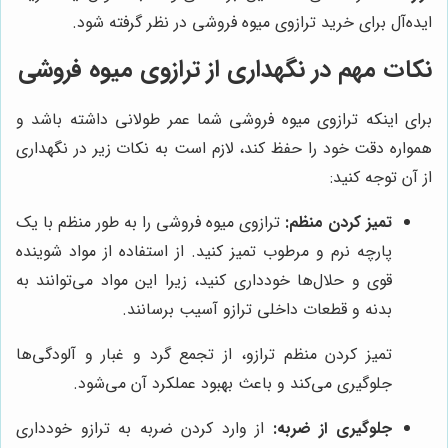
ایده‌آل برای خرید ترازوی میوه فروشی در نظر گرفته شود.
نکات مهم در نگهداری از ترازوی میوه فروشی
برای اینکه ترازوی میوه فروشی شما عمر طولانی داشته باشد و
همواره دقت خود را حفظ کند، لازم است به نکات زیر در نگهداری
از آن توجه کنید:
تمیز کردن منظم:
ترازوی میوه فروشی را به طور منظم با یک
پارچه نرم و مرطوب تمیز کنید. از استفاده از مواد شوینده
قوی و حلال‌ها خودداری کنید، زیرا این مواد می‌توانند به
بدنه و قطعات داخلی ترازو آسیب برسانند.
تمیز کردن منظم ترازو، از تجمع گرد و غبار و آلودگی‌ها
جلوگیری می‌کند و باعث بهبود عملکرد آن می‌شود.
جلوگیری از ضربه:
از وارد کردن ضربه به ترازو خودداری