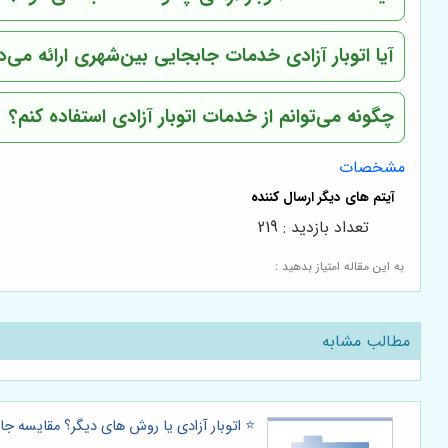
آیا اتوبار آزادی خدمات جابجایی بین‌شهری ارائه می‌
چگونه می‌توانم از خدمات اتوبار آزادی استفاده کنم؟
مشخصات
تعداد بازدید : 219
به این مقاله امتیاز بدهید :
مطالب مشابه
⭐️ اتوبار آزادی یا روش های دیگر؟ مقایسه ج