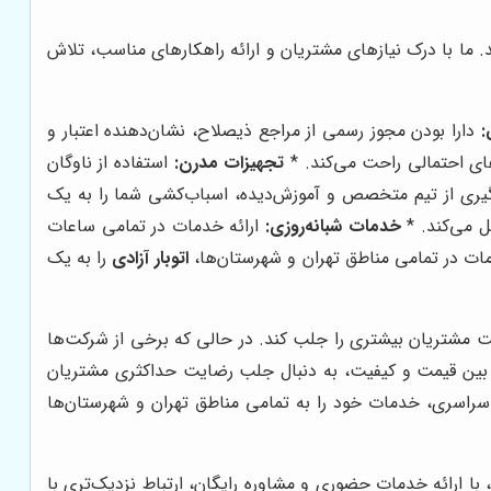
. ما با درک نیازهای مشتریان و ارائه راهکارهای مناسب، تلاش
:
دارا بودن مجوز رسمی از مراجع ذیصلاح، نشان‌دهنده اعتبار و
ای احتمالی راحت می‌کند. *
تجهیزات مدرن:
استفاده از ناوگان
گیری از تیم متخصص و آموزش‌دیده، اسباب‌کشی شما را به یک
ل می‌کند. *
خدمات شبانه‌روزی:
ارائه خدمات در تمامی ساعات
ات در تمامی مناطق تهران و شهرستان‌ها،
اتوبار آزادی
را به یک
ت مشتریان بیشتری را جلب کند. در حالی که برخی از شرکت‌ها
ی بین قیمت و کیفیت، به دنبال جلب رضایت حداکثری مشتریان
اسری، خدمات خود را به تمامی مناطق تهران و شهرستان‌ها
با ارائه خدمات حضوری و مشاوره رایگان، ارتباط نزدیک‌تری با