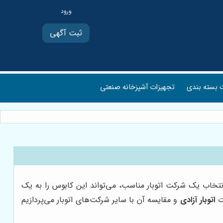
ثبت آگهی
بسته بندی
تجهیزات آشپزخانه صنعتی
نتخاب یک شرکت اتوبار مناسب، می‌تواند این کابوس را به یک
ات
اتوبار آزادی
و مقایسه آن با سایر شرکت‌های اتوبار می‌پردازیم