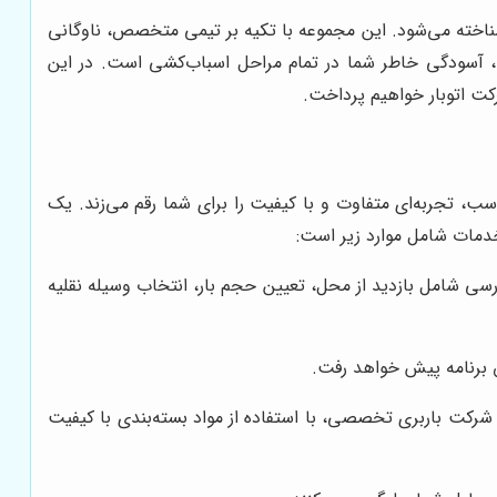
شناخته می‌شود. این مجموعه با تکیه بر تیمی متخصص، ناوگانی
ا، آسودگی خاطر شما در تمام مراحل اسباب‌کشی است. در این
کت اتوبار خواهیم پرداخت.
ب، تجربه‌ای متفاوت و با کیفیت را برای شما رقم می‌زند. یک
دمات شامل موارد زیر است:
رسی شامل بازدید از محل، تعیین حجم بار، انتخاب وسیله نقلیه
ق برنامه پیش خواهد رفت.
کت باربری تخصصی، با استفاده از مواد بسته‌بندی با کیفیت