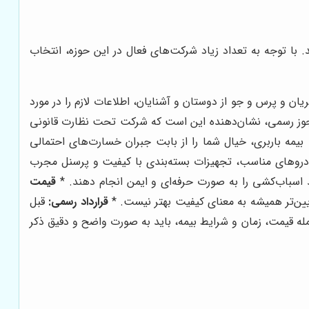
با توجه به تعداد زیاد شرکت‌های فعال در این حوزه، انتخاب
یان و پرس و جو از دوستان و آشنایان، اطلاعات لازم را در مورد
جوز رسمی، نشان‌دهنده این است که شرکت تحت نظارت قانونی
بیمه باربری، خیال شما را از بابت جبران خسارت‌های احتمالی
ودروهای مناسب، تجهیزات بسته‌بندی با کیفیت و پرسنل مجرب
اسباب‌کشی را به صورت حرفه‌ای و ایمن انجام دهند. *
قیمت
ین‌تر همیشه به معنای کیفیت بهتر نیست. *
قرارداد رسمی:
قبل
 جمله قیمت، زمان و شرایط بیمه، باید به صورت واضح و دقیق ذکر