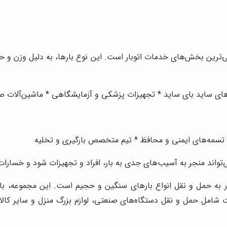
ترین بخش‌های خدمات اتوبار است. این نوع بارها، به دلیل وزن و 
‌های ساید بای ساید * تجهیزات پزشکی و آزمایشگاهی * ماشین‌آلات
تسمه‌های ایمنی و محافظ * تیم متخصص بارگیری و تخلیه
ند منجر به آسیب‌های جدی به بار، افراد و تجهیزات شود و خسارات جبر
در به حمل و نقل انواع بارهای سنگین و حجیم است. این مجموعه، با 
امل حمل و نقل دستگاه‌های صنعتی، لوازم بزرگ منزل و سایر کالاه