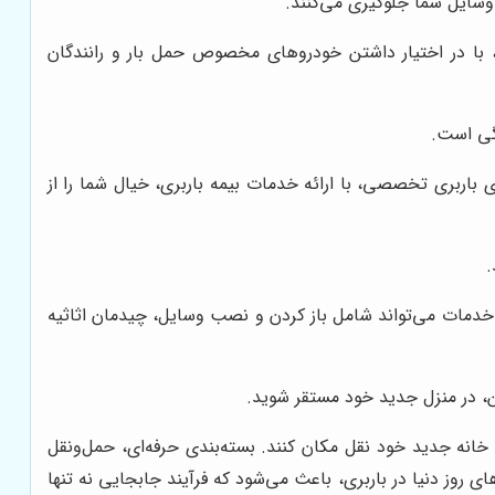
 وسایل شما جلوگیری می‌کنند.
با در اختیار داشتن خودروهای مخصوص حمل بار و رانندگان
باربری تخصصی، با ارائه خدمات بیمه باربری، خیال شما را از
.
دمات می‌تواند شامل باز کردن و نصب وسایل، چیدمان اثاثیه
کن، در منزل جدید خود مستقر شوید.
انه جدید خود نقل مکان کنند. بسته‌بندی حرفه‌ای، حمل‌ونقل
ای روز دنیا در باربری، باعث می‌شود که فرآیند جابجایی نه تنها