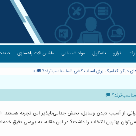
یزات
ترازو
باسکول
مواد شیمیایی
ماشین آلات راهسازی
صنعت 
بارهای دیگر: کدامیک برای اسباب کشی شما مناسب‌ترند؟ 🚚
»
مناسب‌ترند؟ 🚚
رانی از آسیب دیدن وسایل، بخش جدایی‌ناپذیر این تجربه هستند. ا
 می‌توان بهترین انتخاب را داشت؟ در این مقاله، به بررسی دقیق خدم