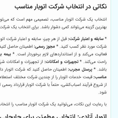
نکاتی در انتخاب شرکت اتوبار مناسب
انتخاب یک شرکت اتوبار مناسب، تصمیمی مهم است که می‌تواند 
بهترین گزینه می‌تواند کمی دشوار باشد. برای انتخاب یک شرکت ا
*
سابقه و اعتبار شرکت:
قبل از هر چیز، سابقه و اعتبار شرکت اتوب
شرکت مورد نظر کسب کنید. *
مجوز رسمی:
اطمینان حاصل کنید 
فعالیت می‌کند و از استانداردهای لازم برخوردار است. *
بیمه با
راحت می‌کند. *
تجهیزات و امکانات:
از تجهیزات و امکانات شر
باشد. *
پرسنل مجرب:
اطمینان حاصل کنید که شرکت اتوبار دار
مناسب:
قیمت خدمات اتوبار را از چندین شرکت مختلف استعلام 
از شروع فرآیند اسباب‌کشی، حتماً با شرکت اتوبار قرارداد رسمی 
شود.
با رعایت این نکات، می‌توانید یک شرکت اتوبار مناسب را انتخاب
اتوبار آزادی
: انتخابی مطمئن برای جابجایی