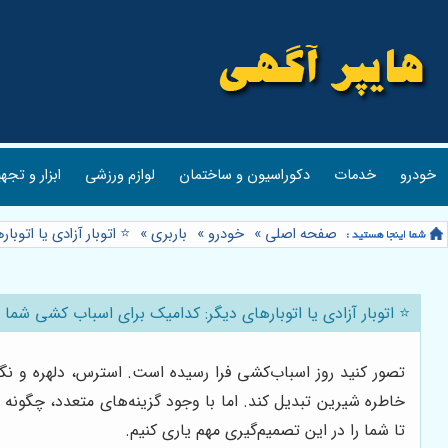
خودرو
خدمات
دکوراسیون و ساختمان
لوازم ورزشی
ابزار و تجه
صفحه اصلی
»
خودرو
»
باربری
»
⭐️ اتوبار آزادی یا اتو
⭐️ اتوبار آزادی یا اتوبارهای دیگر: کدامیک برای اسباب کشی شما 
تصور کنید روز اسباب‌کشی فرا رسیده است. استرس، دلهره و نگ
خاطره شیرین تبدیل کند. اما با وجود گزینه‌های متعدد، چگونه
تا شما را در این تصمیم‌گیری مهم یاری کنیم.