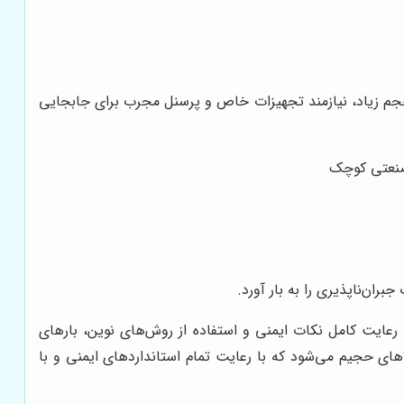
حجم زیاد، نیازمند تجهیزات خاص و پرسنل مجرب برای جابجایی
 صنعتی کوچک
ان‌ناپذیری را به بار آورد.
رعایت کامل نکات ایمنی و استفاده از روش‌های نوین، بارهای
ای حجیم می‌شود که با رعایت تمام استانداردهای ایمنی و با