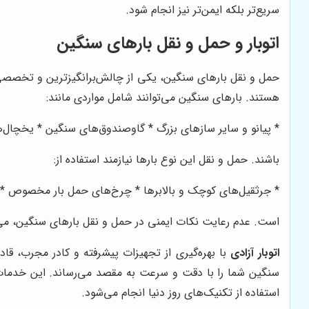
سریع‌تر بلکه ایمن‌تر نیز انجام شود.
اتوبار و حمل و نقل بارهای سنگین
حمل و نقل بارهای سنگین، یکی از چالش‌برانگیزترین و تخصصی‌
هستند. بارهای سنگین می‌توانند شامل مواردی مانند:
* پیانو و سایر سازهای بزرگ * گاوصندوق‌های سنگین * یخچال
باشند. حمل و نقل این نوع بارها نیازمند استفاده از:
* جرثقیل‌های کوچک و بالابرها * چرخ‌های حمل بار مخصوص * 
است. عدم رعایت نکات ایمنی در حمل و نقل بارهای سنگین، می‌توا
اتوبار آزادی
با بهره‌گیری از تجهیزات پیشرفته و کادر مجرب، قا
سنگین شما را با دقت و سرعت به مقصد می‌رساند. این خدمات ش
استفاده از تکنیک‌های روز دنیا انجام می‌شود.