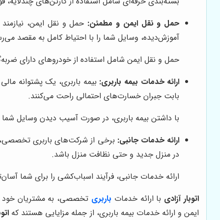
بسته‌بندی حرفه‌ای شامل استفاده از کارتن‌های چندلایه، 
حمل و نقل ایمن و مطمئن:
حمل و نقل ایمن، نیازمند 
آموزش‌دیده، وسایل شما را با احتیاط کامل به مقصد می‌رس
حمل و نقل ایمن شامل استفاده از خودروهای دارای ضربه‌گیر، سیستم‌های GPS و ردیابی و رعایت دقیق قوا
ارائه خدمات بیمه باربری:
بیمه باربری، یک پشتوانه مالی 
بابت جبران خسارت‌های احتمالی راحت می‌کنند.
با داشتن بیمه باربری، در صورت آسیب دیدن وسایل شما د
ارائه خدمات جانبی:
برخی از شرکت‌های باربری تخصصی، عل
در منزل جدید و حتی نظافت منزل باشد.
ارائه خدمات جانبی، فرآیند اسباب‌کشی را برای شما آسان‌
اتوبار آزادی
با ارائه خدمات
باربری
تخصصی، به مشتریان خود این 
ایمن و ارائه خدمات بیمه باربری، از جمله مزایایی هستند که
اتوب