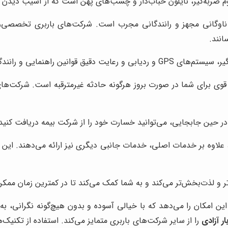
فوم ضربه‌گیر، نایلون حباب‌دار و چسب‌های پهن است که از آسیب دیدن
ناوگانی مجهز و رانندگانی مجرب است. شرکت‌های باربری تخصصی، 
انند.
نین راهنمایی و رانندگی است.
قوی برای شما در صورت بروز هرگونه حادثه غیرمترقبه است. شرکت‌های 
ر حین جابجایی، می‌توانید خسارت خود را از شرکت بیمه دریافت کنید
اوه بر خدمات اصلی، خدمات جانبی دیگری نیز ارائه می‌دهند. این خ
تر و لذت‌بخش‌تر می‌کند و به شما کمک می‌کند تا در کمترین زمان مم
امکان را می‌دهد که با خیالی آسوده و بدون هیچ‌گونه نگرانی، به خ
ار آزادی
را از سایر شرکت‌های باربری متمایز می‌کند. استفاده از تکنیک‌ه