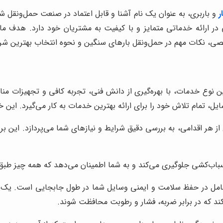
ر
و باربری، به عنوان یک نام آشنا و قابل اعتماد در صنعت حمل‌ونقل 
 در ارائه خدماتی متمایز و با کیفیت به مشتریان خود دارد. هدف م
صی، نکات مهم در حمل‌ونقل بارهای سنگین و نحوه انتخاب بهترین شر
وع خدمات، با بهره‌گیری از دانش فنی، تجربه کافی و تجهیزات مناس
تمام تلاش خود را برای ارائه بهترین خدمات به کار می‌گیرد. این خ
ز هر اقدامی، به بررسی دقیق شرایط و نیازهای شما می‌پردازد. این بر
 اسباب‌کشی جلوگیری می‌کند و به شما اطمینان می‌دهد که همه چیز طب
امل در حفظ سلامت و ایمنی وسایل شما در طول جابجایی است. یک شر
کند که در برابر ضربه، فشار و رطوبت محافظت شوند.