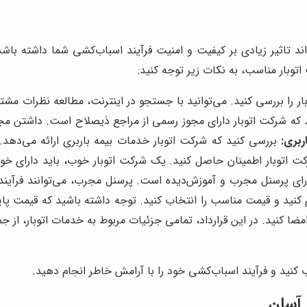
تاثیر زیادی بر کیفیت و امنیت فرآیند اسباب‌کشی شما داشته باشد. 
توبار مناسب، به نکات زیر توجه کنید:
ار را بررسی کنید. می‌توانید با جستجو در اینترنت، مطالعه نظرات مشتر
که شرکت اتوبار دارای مجوز رسمی از مراجع ذیصلاح است. داشتن م
ربری:
بررسی کنید که شرکت اتوبار خدمات بیمه باربری ارائه می‌دهد. 
کت اتوبار اطمینان حاصل کنید. یک شرکت اتوبار خوب، باید دارای خ
ای پرسنل مجرب و آموزش‌دیده است. پرسنل مجرب، می‌توانند فرآیند 
کنید و قیمت مناسب را انتخاب کنید. توجه داشته باشید که قیمت پای
امضا کنید. در این قرارداد، تمامی جزئیات مربوط به خدمات اتوبار، از
 کنید و فرآیند اسباب‌کشی خود را با آرامش خاطر انجام دهید.
 آسان