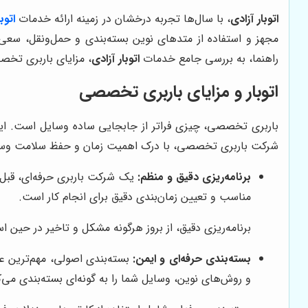
اتوبار آزادی
، با سال‌ها تجربه درخشان در زمینه ارائه خدمات
اتوبا
مجهز و استفاده از متدهای نوین بسته‌بندی و حمل‌ونقل، سعی
راهنما، به بررسی جامع خدمات
اتوبار آزادی
، مزایای باربری تخص
اتوبار و مزایای باربری تخصصی
باربری تخصصی، چیزی فراتر از جابجایی ساده وسایل است. این ن
شرکت باربری تخصصی، با درک اهمیت زمان و حفظ سلامت وسایل، 
برنامه‌ریزی دقیق و منظم:
یک شرکت باربری حرفه‌ای، قبل ا
مناسب و تعیین زمان‌بندی دقیق برای انجام کار است.
برنامه‌ریزی دقیق، از بروز هرگونه مشکل و تاخیر در حین
بسته‌بندی حرفه‌ای و ایمن:
بسته‌بندی اصولی، مهم‌ترین ع
و روش‌های نوین، وسایل شما را به گونه‌ای بسته‌بندی می‌