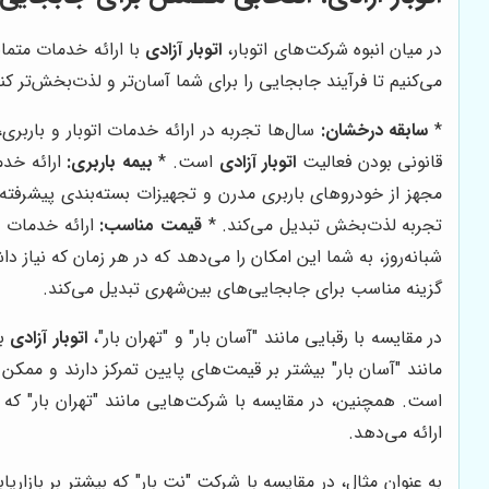
در میان انبوه شرکت‌های اتوبار،
اتوبار آزادی
با ارائه خدمات متما
می‌کنیم تا فرآیند جابجایی را برای شما آسان‌تر و لذت‌بخش‌تر ک
*
سابقه درخشان:
سال‌ها تجربه در ارائه خدمات اتوبار و باربر
قانونی بودن فعالیت
اتوبار آزادی
است. *
بیمه باربری:
ارائه خدم
مجهز از خودروهای باربری مدرن و تجهیزات بسته‌بندی پیشرفت
تجربه لذت‌بخش تبدیل می‌کند. *
قیمت مناسب:
ارائه خدمات ب
شبانه‌روز، به شما این امکان را می‌دهد که در هر زمان که نیاز د
گزینه مناسب برای جابجایی‌های بین‌شهری تبدیل می‌کند.
در مقایسه با رقبایی مانند "آسان بار" و "تهران بار"،
اتوبار آزادی
با
مانند "آسان بار" بیشتر بر قیمت‌های پایین تمرکز دارند و ممک
است. همچنین، در مقایسه با شرکت‌هایی مانند "تهران بار" که 
ارائه می‌دهد.
به عنوان مثال، در مقایسه با شرکت "نت بار" که بیشتر بر بازاریاب