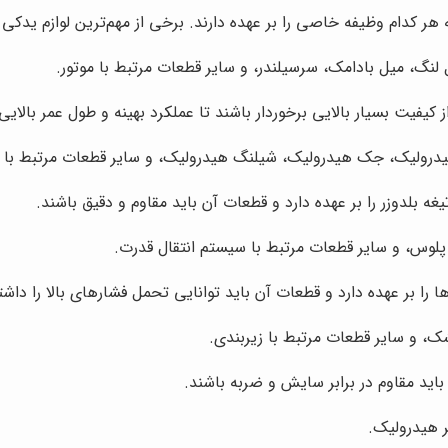
کدام وظیفه خاصی را بر عهده دارند. برخی از مهم‌ترین لوازم یدکی بلد
لنگ، میل بادامک، سرسیلندر، و سایر قطعات مرتبط با موتور.
کیفیت بسیار بالایی برخوردار باشند تا عملکرد بهینه و طول عمر بالایی
رولیک، جک هیدرولیک، شیلنگ هیدرولیک، و سایر قطعات مرتبط با 
ه بلدوزر را بر عهده دارد و قطعات آن باید مقاوم و دقیق باشند.
لوس، و سایر قطعات مرتبط با سیستم انتقال قدرت.
 را بر عهده دارد و قطعات آن باید توانایی تحمل فشارهای بالا را داشت
ک، و سایر قطعات مرتبط با زیربندی.
باید مقاوم در برابر سایش و ضربه باشند.
ر هیدرولیک.