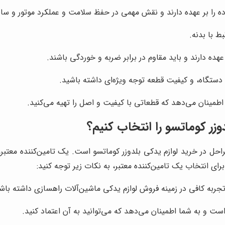
ده را بر عهده دارند و نقش مهمی در حفظ سلامت و عملکرد موتور و سای
ط با بدنه.
ده دارند و باید مقاوم در برابر ضربه و خوردگی باشند.
 دستگاه، و کیفیت قطعه توجه ویژه‌ای داشته باشید.
 اطمینان می‌دهد که قطعاتی با کیفیت و اصل را تهیه می‌کنید.
وزر کوماتسو را انتخاب کنیم؟
مراحل در خرید لوازم یدکی بلدوزر کوماتسو است. یک تامین‌کننده معتبر
رای انتخاب یک تامین‌کننده معتبر، به نکات زیر توجه کنید:
 تجربه کافی در زمینه فروش لوازم یدکی ماشین‌آلات راهسازی داشته باش
ست و به شما اطمینان می‌دهد که می‌توانید به آن اعتماد کنید.