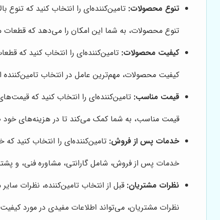
تنوع محصولات:
تامین‌کننده‌ای را انتخاب کنید که تنوع بال
تنوع محصولات، به شما این امکان را می‌دهد که قطعات مور
کیفیت محصولات:
تامین‌کننده‌ای را انتخاب کنید که قطعا
کیفیت محصولات، مهم‌ترین عامل در انتخاب تامین‌کننده
قیمت مناسب:
تامین‌کننده‌ای را انتخاب کنید که قیمت‌های 
قیمت مناسب، به شما کمک می‌کند تا در هزینه‌های خود ص
خدمات پس از فروش:
تامین‌کننده‌ای را انتخاب کنید که 
خدمات پس از فروش، شامل گارانتی، مشاوره فنی، و پشتیبا
نظرات مشتریان:
قبل از انتخاب تامین‌کننده، نظرات سایر 
نظرات مشتریان، می‌تواند اطلاعات مفیدی در مورد کیفیت 