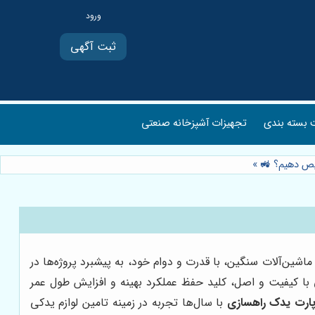
ثبت آگهی
بسته بندی
تجهیزات آشپزخانه صنعتی
خیص دهیم؟ 🚜
»
اشین‌آلات سنگین، با قدرت و دوام خود، به پیشبرد پروژه‌ها در
ی با کیفیت و اصل، کلید حفظ عملکرد بهینه و افزایش طول عمر
ارت یدک راهسازی
با سال‌ها تجربه در زمینه تامین لوازم یدکی