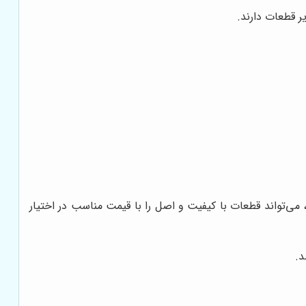
ر قطعات دارند.
، می‌تواند قطعات با کیفیت و اصل را با قیمت مناسب در اختیار
د.