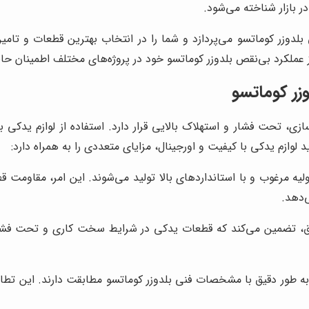
ر بازار شناخته می‌شود.
دوزر کوماتسو می‌پردازد و شما را در انتخاب بهترین قطعات و تامین‌کن
ز عملکرد بی‌نقص بلدوزر کوماتسو خود در پروژه‌های مختلف اطمینان حا
زر کوماتسو
هسازی، تحت فشار و استهلاک بالایی قرار دارد. استفاده از لوازم یدکی
لوازم یدکی با کیفیت و اورجینال، مزایای متعددی را به همراه دارد:
ولیه مرغوب و با استانداردهای بالا تولید می‌شوند. این امر، مقاومت
‌دهد.
 دقیق، تضمین می‌کند که قطعات یدکی در شرایط سخت کاری و تحت فشا
 طور دقیق با مشخصات فنی بلدوزر کوماتسو مطابقت دارند. این تطابق،