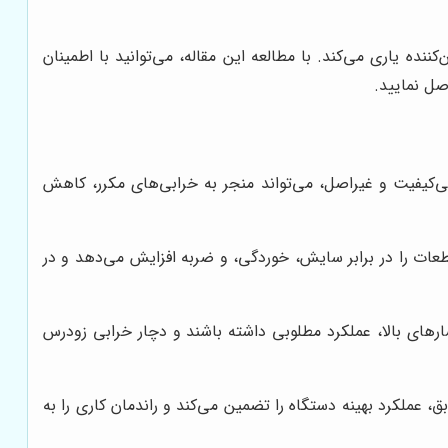
نده یاری می‌کند. با مطالعه این مقاله، می‌توانید با اطمینان
صل نمایید.
 بی‌کیفیت و غیراصل، می‌تواند منجر به خرابی‌های مکرر، کاهش
 قطعات را در برابر سایش، خوردگی، و ضربه افزایش می‌دهد و در
رهای بالا، عملکرد مطلوبی داشته باشند و دچار خرابی زودرس
 عملکرد بهینه دستگاه را تضمین می‌کند و راندمان کاری را به