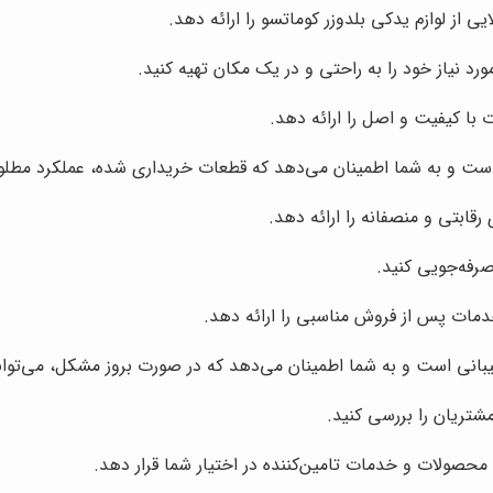
ایی از لوازم یدکی بلدوزر کوماتسو را ارائه دهد.
د نیاز خود را به راحتی و در یک مکان تهیه کنید.
ت با کیفیت و اصل را ارائه دهد.
 است و به شما اطمینان می‌دهد که قطعات خریداری شده، عملکرد مطل
رقابتی و منصفانه را ارائه دهد.
رفه‌جویی کنید.
خدمات پس از فروش مناسبی را ارائه دهد.
نی است و به شما اطمینان می‌دهد که در صورت بروز مشکل، می‌توانید 
مشتریان را بررسی کنید.
محصولات و خدمات تامین‌کننده در اختیار شما قرار دهد.