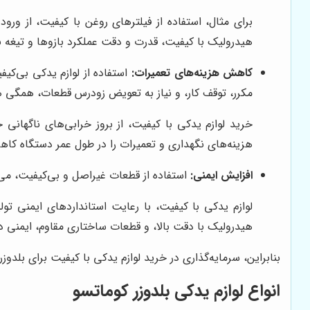
برای مثال، استفاده از فیلترهای روغن با کیفیت، از ور
هیدرولیک با کیفیت، قدرت و دقت عملکرد بازوها و تیغه بل
کاهش هزینه‌های تعمیرات:
استفاده از لوازم یدکی بی‌کیف
مکرر، توقف کار، و نیاز به تعویض زودرس قطعات، همگی هز
خرید لوازم یدکی با کیفیت، از بروز خرابی‌های ناگهانی
هزینه‌های نگهداری و تعمیرات را در طول عمر دستگاه کا
افزایش ایمنی:
استفاده از قطعات غیراصل و بی‌کیفیت، می‌ت
لوازم یدکی با کیفیت، با رعایت استانداردهای ایمنی تو
هیدرولیک با دقت بالا، و قطعات ساختاری مقاوم، ایمنی دس
بنابراین، سرمایه‌گذاری در خرید لوازم یدکی با کیفیت برای بلد
انواع لوازم یدکی بلدوزر کوماتسو