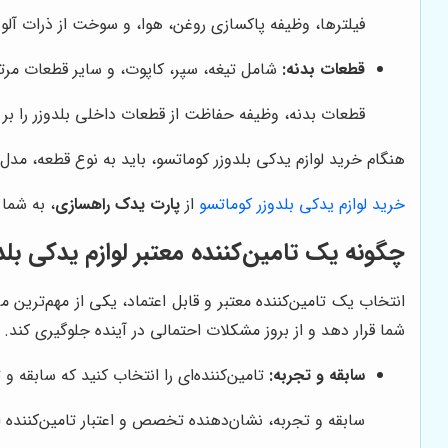
فیلترها، وظیفه پاکسازی روغن، هوا، و سوخت از ذرات آلو
قطعات بدنه:
شامل تیغه، سپر، کاپوت، و سایر قطعات مرتب
قطعات بدنه، وظیفه حفاظت از قطعات داخلی بلدوزر را بر عه
هنگام خرید لوازم یدکی بلدوزر کوماتسو، باید به نوع قطعه، مدل
خرید لوازم یدکی بلدوزر کوماتسو
از
پارت یدک راهسازی
، به شما
چگونه یک تامین‌کننده معتبر لوازم یدکی بلد
انتخاب یک تامین‌کننده معتبر و قابل اعتماد، یکی از مهم‌ترین 
شما قرار دهد و از بروز مشکلات احتمالی در آینده جلوگیری کند. ب
سابقه و تجربه:
تامین‌کننده‌ای را انتخاب کنید که سابقه و
سابقه و تجربه، نشان‌دهنده تخصص و اعتبار تامین‌کننده ا