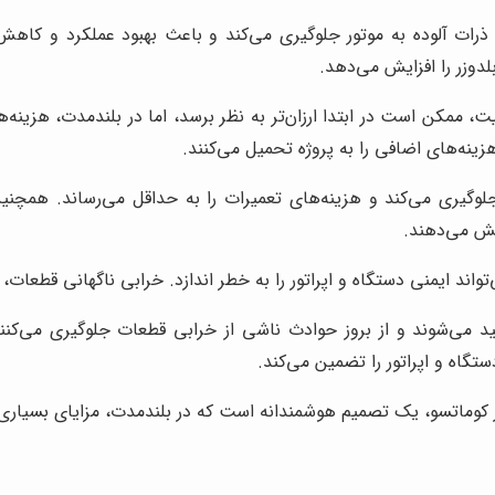
ود ذرات آلوده به موتور جلوگیری می‌کند و باعث بهبود عملکرد و کا
دوزر را افزایش می‌دهد.
یت، ممکن است در ابتدا ارزان‌تر به نظر برسد، اما در بلندمدت، هزینه
ینه‌های اضافی را به پروژه تحمیل می‌کنند.
 جلوگیری می‌کند و هزینه‌های تعمیرات را به حداقل می‌رساند. همچنی
هش می‌دهند.
واند ایمنی دستگاه و اپراتور را به خطر اندازد. خرابی ناگهانی قطعا
لید می‌شوند و از بروز حوادث ناشی از خرابی قطعات جلوگیری می‌کنن
تگاه و اپراتور را تضمین می‌کند.
وزر کوماتسو، یک تصمیم هوشمندانه است که در بلندمدت، مزایای بسیاری