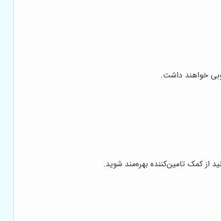
وبی خواهند داشت.
از کمک تامین‌کننده بهره‌مند شوید.