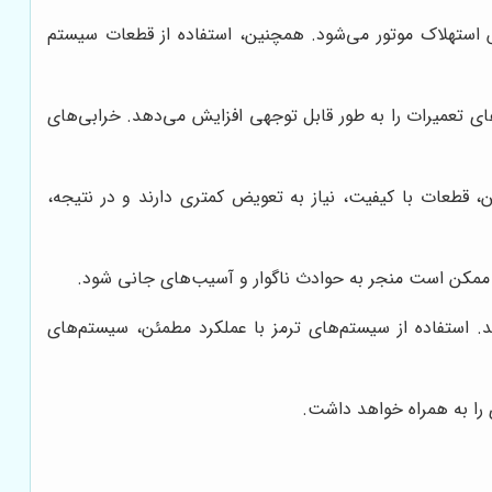
هش استهلاک موتور می‌شود. همچنین، استفاده از قطعات سیستم
‌های تعمیرات را به طور قابل توجهی افزایش می‌دهد. خرابی‌های
ن، قطعات با کیفیت، نیاز به تعویض کمتری دارند و در نتیجه،
ت، ممکن است منجر به حوادث ناگوار و آسیب‌های جانی شود.
د. استفاده از سیستم‌های ترمز با عملکرد مطمئن، سیستم‌های
 را به همراه خواهد داشت.