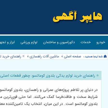
خودرو
خدمات
دکوراسیون و ساختمان
لوازم ورزشی
ابزار و تجه
صفحه اصلی
»
ماشین آلات راهسازی
»
⭐️ راهنمای خرید 
⭐️ راهنمای خرید لوازم یدکی بلدوزر کوماتسو: چطور قطعات اصل
در دنیای پر تلاطم پروژه‌های عمرانی و راهسازی، بلدوزر کوماتس
شرایط سخت و طاقت‌فرسا کمک می‌کنند. اما حتی قوی‌ترین ماشین
بلدوزر کوماتسو است. در این میان، انتخاب یک تامین‌کننده م