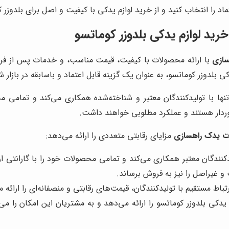
تماد را انتخاب کنید و از خرید لوازم یدکی با کیفیت و اصل برای بلدوز
رید لوازم یدکی بلدوزر کوماتسو
سازی
با ارائه محصولات با کیفیت، قیمت مناسب، و خدمات پس از فروش
 بلدوزر کوماتسو، به عنوان یک گزینه قابل اعتماد و باسابقه در بازار 
 با تولیدکنندگان معتبر و شناخته‌شده همکاری می‌کند و تمامی محصو
وردار هستند و عملکرد مطلوبی خواهند داشت.
ت یدک راهسازی
مزایای رقابتی متعددی را ارائه می‌دهد:
دکنندگان معتبر همکاری می‌کند و تمامی محصولات خود را با گارانتی ا
 غیراصل را نیز به فروش برساند.
باط مستقیم با تولیدکنندگان، قیمت‌های رقابتی و منصفانه‌ای را ارائه 
م یدکی بلدوزر کوماتسو را ارائه می‌دهد و به مشتریان این امکان را م