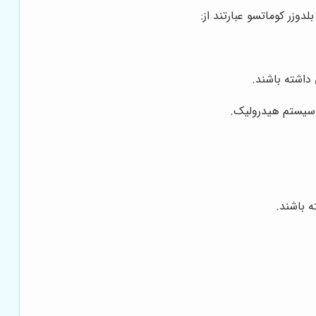
وزر کوماتسو عبارتند از:
 داشته باشند.
سیستم هیدرولیک.
ه باشند.