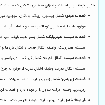
بلدوزر کوماتسو از قطعات و اجزای مختلفی تشکیل شده است که هر 
قطعات موتور:
شامل پیستون، رینگ، یاتاقان، سوپاپ، میل 
موتور، قلب تپنده بلدوزر کوماتسو است و قطعات آن باید از 
قطعات سیستم هیدرولیک:
شامل پمپ هیدرولیک، شیر هید
سیستم هیدرولیک، وظیفه انتقال قدرت و کنترل بازوها و تیغ
قطعات سیستم انتقال قدرت:
شامل گیربکس، دیفرانسیل، پ
سیستم انتقال قدرت، وظیفه انتقال قدرت از موتور به چرخ‌ها
قطعات زیربندی:
شامل زنجیر، رولیک، دنده اسپراکت، کفش
زیربندی، وظیفه حرکت بلدوزر را بر عهده دارد و قطعات آن 
فیلترها:
شامل فیلتر روغن، فیلتر هوا، فیلتر سوخت، و فیلت