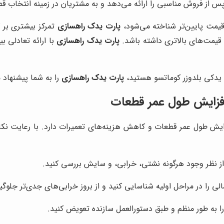
از فروش مناسبی را ارائه می‌دهد و به مشتریان در زمینه انتخاب 
 قیمت پایین‌تر شناخته می‌شود،
پارت یدک راهسازی
تمرکز بیشتری بر 
 قیمت‌های بالاتری داشته باشد.
پارت یدک راهسازی
با ارائه تعادلی ب
زم یدکی بلدوزر کوماتسو هستید،
پارت یدک راهسازی
را به شما پیشنهاد م
 افزایش طول عمر قطعات
یش طول عمر قطعات و کاهش هزینه‌های تعمیرات دارد. با رعایت نکات 
 از نظر وجود هرگونه نشتی، خرابی، و سایش بررسی کنید.
ی را در مراحل اولیه شناسایی کنید و از بروز خرابی‌های جدی‌تر جلوگی
 به طور منظم و طبق دستورالعمل سازنده تعویض کنید.