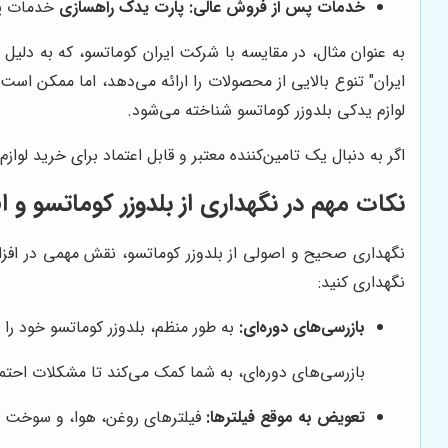
خدمات پس از فروش عالی:
پارت یدک راهسازی
خدمات پس 
به عنوان مثال، در مقایسه با شرکت ایران کوماتسو، که به دلیل
ایران" تنوع بالایی از محصولات را ارائه می‌دهد، اما ممکن است
لوازم یدکی بلدوزر کوماتسو شناخته می‌شود.
اگر به دنبال یک تامین‌کننده معتبر و قابل اعتماد برای خرید لوا
نکات مهم در نگهداری از بلدوزر کوماتسو و
نگهداری صحیح و اصولی از بلدوزر کوماتسو، نقش مهمی در افزا
نگهداری کنید:
بازرسی‌های دوره‌ای:
به طور منظم، بلدوزر کوماتسو خود را
بازرسی‌های دوره‌ای، به شما کمک می‌کند تا مشکلات احتمال
تعویض به موقع فیلترها:
فیلترهای روغن، هوا، و سوخت را