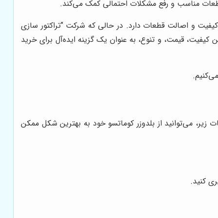
قطعات مناسب و رفع مشکلات احتمالی کمک می‌کند.
کیفیت و اصالت قطعات دارد. در حالی که شرکت "تراکتور سازی
ین کیفیت، قیمت، و تنوع، به عنوان یک گزینه ایده‌آل برای خرید
ی‌کنیم.
زیر، می‌توانید از بلدوزر کوماتسو خود به بهترین شکل ممکن
ری کنید.