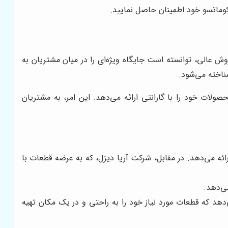
ر کوماتسو خود اطمینان حاصل نمایید.
 عالی، توانسته است جایگاه ویژه‌ای را در میان مشتریان به
شناخته می‌شود.
لات خود را با گارانتی ارائه می‌دهد. این امر، به مشتریان
رائه می‌دهد. در مقابل، شرکت آریا دیزل، که به عرضه قطعات با
می‌دهد.
ی‌دهد که قطعات مورد نیاز خود را به راحتی و در یک مکان تهیه