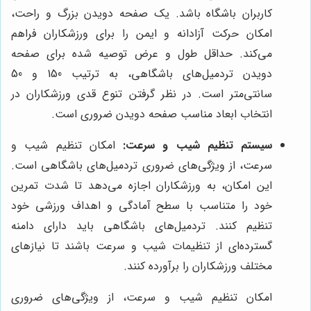
کاربران باشگاه باشد. یک صفحه دویدن بزرگ و راحت،
امکان حرکت آزادانه و ایمن را برای ورزشکاران فراهم
می‌کند. حداقل طول و عرض توصیه شده برای صفحه
دویدن تردمیل‌های باشگاهی، به ترتیب 150 و 50
سانتی‌متر است. در نظر گرفتن تنوع قدی ورزشکاران در
انتخاب ابعاد مناسب صفحه دویدن ضروری است.
سیستم تنظیم شیب و سرعت:
امکان تنظیم شیب و
سرعت، از ویژگی‌های ضروری تردمیل‌های باشگاهی است.
این امکان، به ورزشکاران اجازه می‌دهد تا شدت تمرین
خود را متناسب با سطح آمادگی و اهداف ورزشی خود
تنظیم کنند. تردمیل‌های باشگاهی باید دارای دامنه
گسترده‌ای از تنظیمات شیب و سرعت باشند تا نیازهای
مختلف ورزشکاران را برآورده کنند.
امکان تنظیم شیب و سرعت، از ویژگی‌های ضروری