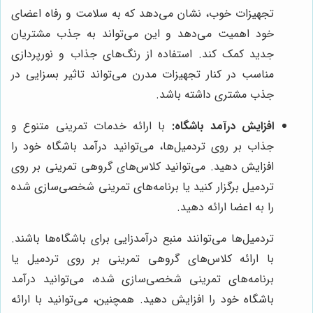
تجهیزات خوب، نشان می‌دهد که به سلامت و رفاه اعضای
خود اهمیت می‌دهد و این می‌تواند به جذب مشتریان
جدید کمک کند. استفاده از رنگ‌های جذاب و نورپردازی
مناسب در کنار تجهیزات مدرن می‌تواند تاثیر بسزایی در
جذب مشتری داشته باشد.
افزایش درآمد باشگاه:
با ارائه خدمات تمرینی متنوع و
جذاب بر روی تردمیل‌ها، می‌توانید درآمد باشگاه خود را
افزایش دهید. می‌توانید کلاس‌های گروهی تمرینی بر روی
تردمیل برگزار کنید یا برنامه‌های تمرینی شخصی‌سازی شده
را به اعضا ارائه دهید.
تردمیل‌ها می‌توانند منبع درآمدزایی برای باشگاه‌ها باشند.
با ارائه کلاس‌های گروهی تمرینی بر روی تردمیل یا
برنامه‌های تمرینی شخصی‌سازی شده، می‌توانید درآمد
باشگاه خود را افزایش دهید. همچنین، می‌توانید با ارائه