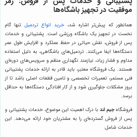
پشتیبانی و خدمات پس از فروش: رمز
موفقیت در تجهیز باشگاه‌ها
همانطور که پیش‌تر اشاره شد،
خرید انواع تردمیل‌
تنها گام
نخست در تجهیز یک باشگاه ورزشی است. پشتیبانی و خدمات
پس از فروش، نقش حیاتی در حفظ عملکرد و افزایش طول عمر
دستگاه‌ها ایفا می‌کنند. تردمیل‌های باشگاهی، به دلیل استفاده
مداوم و فشار زیاد، نیازمند نگهداری منظم و سرویس‌های دوره‌ای
هستند. یک فروشگاه معتبر، باید قادر به ارائه خدمات پشتیبانی
فنی مستمر، تعمیرات تخصصی و تامین قطعات اصلی باشد تا از
بروز مشکلات جلوگیری شود و از کار افتادگی دستگاه‌ها به حداقل
برسد.
فروشگاه
جیم لند
با درک اهمیت این موضوع، خدمات پشتیبانی و
پس از فروش گسترده‌ای را به مشتریان خود ارائه می‌دهد. این
خدمات شامل: