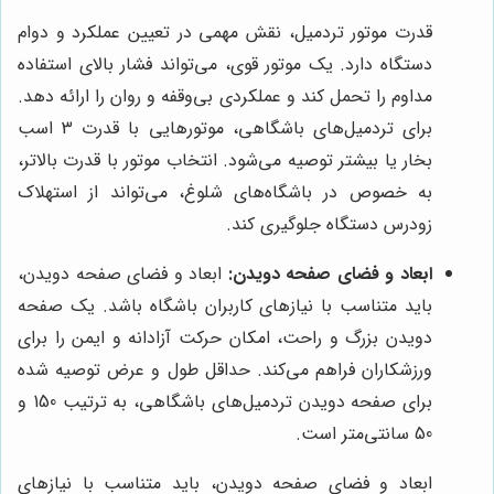
قدرت موتور تردمیل، نقش مهمی در تعیین عملکرد و دوام
دستگاه دارد. یک موتور قوی، می‌تواند فشار بالای استفاده
مداوم را تحمل کند و عملکردی بی‌وقفه و روان را ارائه دهد.
برای تردمیل‌های باشگاهی، موتورهایی با قدرت 3 اسب
بخار یا بیشتر توصیه می‌شود. انتخاب موتور با قدرت بالاتر،
به خصوص در باشگاه‌های شلوغ، می‌تواند از استهلاک
زودرس دستگاه جلوگیری کند.
ابعاد و فضای صفحه دویدن:
ابعاد و فضای صفحه دویدن،
باید متناسب با نیازهای کاربران باشگاه باشد. یک صفحه
دویدن بزرگ و راحت، امکان حرکت آزادانه و ایمن را برای
ورزشکاران فراهم می‌کند. حداقل طول و عرض توصیه شده
برای صفحه دویدن تردمیل‌های باشگاهی، به ترتیب 150 و
50 سانتی‌متر است.
ابعاد و فضای صفحه دویدن، باید متناسب با نیازهای