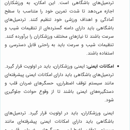
تردمیل‌های باشگاهی است. این امکان، به ورزشکاران
اجازه می‌دهد تا شدت تمرین خود را متناسب با سطح
آمادگی و اهداف ورزشی خود تنظیم کنند. تردمیل‌های
باشگاهی باید دارای دامنه گسترده‌ای از تنظیمات شیب و
سرعت باشند تا نیازهای مختلف ورزشکاران را برآورده کنند.
تنظیمات شیب و سرعت باید به راحتی قابل دسترسی و
استفاده باشند.
امکانات ایمنی:
ایمنی ورزشکاران، باید در اولویت قرار گیرد.
تردمیل‌های باشگاهی باید دارای امکانات ایمنی پیشرفته‌ای
مانند سیستم توقف اضطراری، حسگرهای ضربان قلب و
دستگیره‌های ایمنی باشند تا از وقوع حوادث جلوگیری
شود.
ایمنی ورزشکاران، باید در اولویت قرار گیرد. تردمیل‌های
باشگاهی باید دارای امکانات ایمنی پیشرفته‌ای مانند
سیستم توقف اضطراری، حسگرهای ضربان قلب و