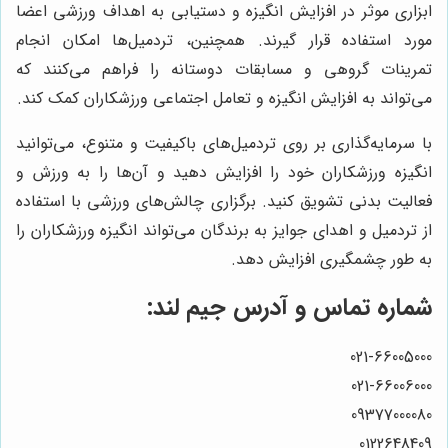
ابزاری موثر در افزایش انگیزه و دستیابی به اهداف ورزشی اعضا
مورد استفاده قرار گیرند. همچنین، تردمیل‌ها امکان انجام
تمرینات گروهی و مسابقات دوستانه را فراهم می‌کنند که
می‌تواند به افزایش انگیزه و تعامل اجتماعی ورزشکاران کمک کند.
با سرمایه‌گذاری بر روی تردمیل‌های باکیفیت و متنوع، می‌توانید
انگیزه ورزشکاران خود را افزایش دهید و آن‌ها را به ورزش و
فعالیت بدنی تشویق کنید. برگزاری چالش‌های ورزشی با استفاده
از تردمیل و اهدای جوایز به برندگان می‌تواند انگیزه ورزشکاران را
به طور چشمگیری افزایش دهد.
شماره تماس و آدرس
جیم لند
:
021-66005000
021-66006000
09377000080
0122648409