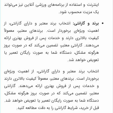
اینترنت و استفاده از برنامه‌های ورزشی آنلاین نیز می‌تواند
یک مزیت محسوب شود.
برند و گارانتی:
انتخاب برند معتبر و دارای گارانتی، از
اهمیت ویژه‌ای برخوردار است. برندهای معتبر، معمولاً
کیفیت بالاتری دارند و خدمات پس از فروش بهتری ارائه
می‌دهند. گارانتی معتبر، تضمین می‌کند که در صورت بروز
هرگونه مشکل، دستگاه شما به صورت رایگان تعمیر یا
تعویض خواهد شد.
انتخاب برند معتبر و دارای گارانتی، از اهمیت ویژه‌ای
برخوردار است. برندهای معتبر، معمولاً کیفیت بالاتری دارند
و خدمات پس از فروش بهتری ارائه می‌دهند. گارانتی
معتبر، تضمین می‌کند که در صورت بروز هرگونه مشکل،
دستگاه شما به صورت رایگان تعمیر یا تعویض خواهد شد.
قبل از خرید، شرایط گارانتی را به دقت مطالعه کنید.