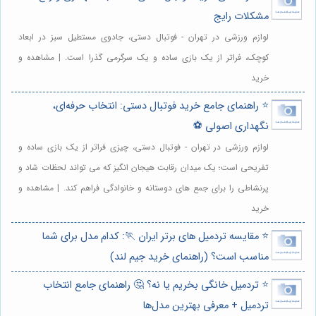
مشکلات رایج
لوازم ورزشی در تهران - فوتبال دستی، جادوی مستطیل سبز در ابعاد
کوچک، فراتر از یک بازی ساده و یک سرگرمی گذرا است. | مشاهده و
خرید
⭐️ راهنمای جامع خرید فوتبال دستی: انتخاب حرفه‌ای،
نگهداری اصولی ⚽️
لوازم ورزشی در تهران - فوتبال دستی، چیزی فراتر از یک بازی ساده و
تفریحی است؛ یک میدان رقابت هیجان انگیز که می تواند لحظات شاد و
پرنشاطی را برای جمع های دوستانه و خانوادگی فراهم کند. | مشاهده و
خرید
⭐️ مقایسه تردمیل های برتر ایران 🏃: کدام مدل برای شما
مناسب است؟ (راهنمای خرید جیم لند)
⭐️ تردمیل خانگی بخریم یا نه؟ 🤔 راهنمای جامع انتخاب
تردمیل + معرفی بهترین مدل‌ها