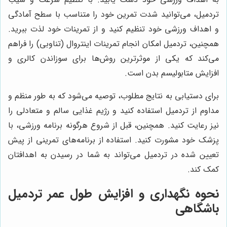
تردمیل، می‌توانید شدت تمرین خود را متناسب با سطح آمادگی
و اهداف ورزشی خود تنظیم کنید و از تمرینات خود لذت ببرید.
همچنین، تردمیل امکان انجام تمرینات اینتروال (تناوبی) را فراهم
می‌کند که یکی از موثرترین روش‌ها برای سوزاندن کالری و
افزایش متابولیسم بدن است.
برای دستیابی به نتایج مطلوب، توصیه می‌شود که به طور منظم و
مداوم از تردمیل استفاده کنید و رژیم غذایی سالم و متعادلی را
نیز رعایت کنید. همچنین، قبل از شروع هرگونه برنامه ورزشی، با
پزشک خود مشورت کنید. استفاده از برنامه‌های تمرینی از پیش
تعیین شده در تردمیل می‌تواند به شما در رسیدن به اهدافتان
کمک کند.
نحوه نگهداری و افزایش طول عمر تردمیل
باشگاهی