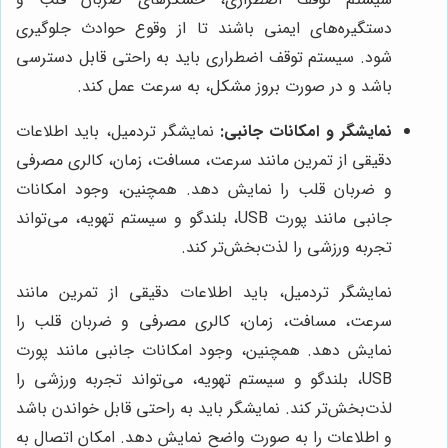
دستگیره‌های ایمنی باشند تا از وقوع حوادث جلوگیری
شود. سیستم توقف اضطراری باید به راحتی قابل دسترسی
باشد و در صورت بروز مشکل، به سرعت عمل کند.
نمایشگر و امکانات جانبی:
نمایشگر تردمیل، باید اطلاعات
دقیقی از تمرین مانند سرعت، مسافت، زمان، کالری مصرفی
و ضربان قلب را نمایش دهد. همچنین، وجود امکانات
جانبی مانند پورت USB، بلندگو و سیستم تهویه، می‌تواند
تجربه ورزشی را لذت‌بخش‌تر کند.
نمایشگر تردمیل، باید اطلاعات دقیقی از تمرین مانند
سرعت، مسافت، زمان، کالری مصرفی و ضربان قلب را
نمایش دهد. همچنین، وجود امکانات جانبی مانند پورت
USB، بلندگو و سیستم تهویه، می‌تواند تجربه ورزشی را
لذت‌بخش‌تر کند. نمایشگر باید به راحتی قابل خواندن باشد
و اطلاعات را به صورت واضح نمایش دهد. امکان اتصال به