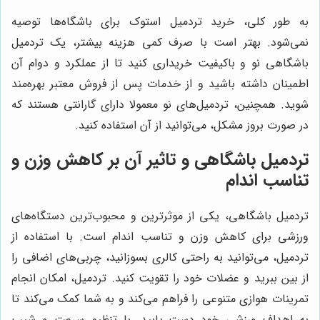
به طور کلی، خرید تردمیل استوک برای باشگاه‌ها توصیه
نمی‌شود. بهتر است با صرف کمی هزینه بیشتر، یک تردمیل
باشگاهی نو و باکیفیت خریداری کنید تا از عملکرد و دوام آن
اطمینان داشته باشید و از خدمات پس از فروش معتبر بهره‌مند
شوید. همچنین، تردمیل‌های نو معمولا دارای گارانتی هستند که
در صورت بروز مشکل، می‌توانید از آن استفاده کنید.
تردمیل باشگاهی و تاثیر آن بر کاهش وزن و
تناسب اندام
تردمیل باشگاهی، یکی از موثرترین و محبوب‌ترین دستگاه‌های
ورزشی برای کاهش وزن و تناسب اندام است. با استفاده از
تردمیل، می‌توانید به راحتی کالری بسوزانید، چربی‌های اضافی را
از بین ببرید و عضلات خود را تقویت کنید. تردمیل، امکان انجام
تمرینات هوازی متنوعی را فراهم می‌کند و به شما کمک می‌کند تا
به اهداف ورزشی خود دست یابید. با تنظیم سرعت و شیب