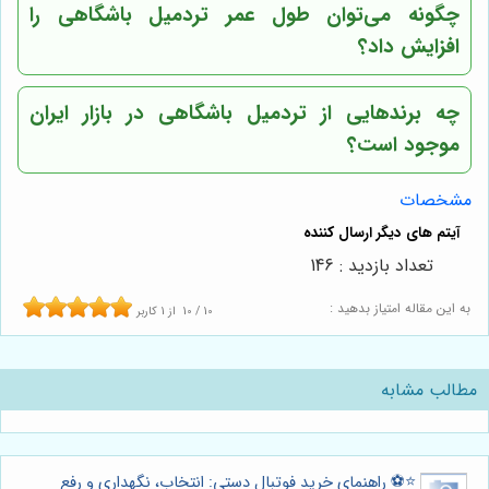
چگونه می‌توان طول عمر تردمیل باشگاهی را
افزایش داد؟
چه برندهایی از تردمیل باشگاهی در بازار ایران
موجود است؟
مشخصات
تعداد بازدید : 146
به این مقاله امتیاز بدهید :
10
/
10
از
1
کاربر
مطالب مشابه
⭐️⚽️ راهنمای خرید فوتبال دستی: انتخاب، نگهداری و رفع