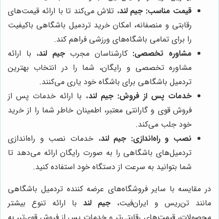
قیمت مناسب:
جیم لند
، تلاش می‌کند تا با ارائه قیمت‌های
رقابتی و منصفانه، امکان خرید تردمیل باشگاهی باکیفیت
را برای تمامی باشگاه‌های ورزشی فراهم کند.
مشاوره تخصصی:
کارشناسان مجرب
جیم لند
، با ارائه
مشاوره تخصصی و رایگان، شما را در انتخاب بهترین
تردمیل باشگاهی برای باشگاه خود یاری می‌کنند.
خدمات پس از فروش:
جیم لند
، با ارائه خدمات پس از
فروش قوی و گارانتی معتبر، اطمینان خاطر شما را از خرید
خود جلب می‌کند.
نصب و راه‌اندازی:
جیم لند
، خدمات نصب و راه‌اندازی
تردمیل‌های باشگاهی را به صورت رایگان ارائه می‌دهد تا
شما بتوانید به سرعت از دستگاه خود استفاده کنید.
در مقایسه با سایر فروشگاه‌های عرضه کننده تردمیل باشگاهی
مانند تن‌ریس و ایران‌فیت،
جیم لند
با ارائه تنوع بیشتر
محصولات، قیمت‌های رقابتی‌تر و خدمات پس از فروش قوی‌تر، به