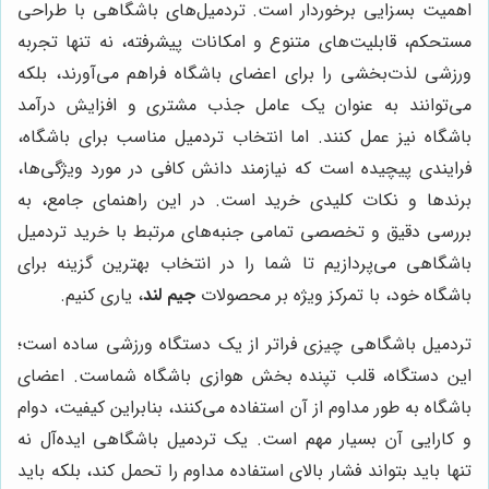
اهمیت بسزایی برخوردار است. تردمیل‌های باشگاهی با طراحی
مستحکم، قابلیت‌های متنوع و امکانات پیشرفته، نه تنها تجربه
ورزشی لذت‌بخشی را برای اعضای باشگاه فراهم می‌آورند، بلکه
می‌توانند به عنوان یک عامل جذب مشتری و افزایش درآمد
باشگاه نیز عمل کنند. اما انتخاب تردمیل مناسب برای باشگاه،
فرایندی پیچیده است که نیازمند دانش کافی در مورد ویژگی‌ها،
برندها و نکات کلیدی خرید است. در این راهنمای جامع، به
بررسی دقیق و تخصصی تمامی جنبه‌های مرتبط با خرید تردمیل
باشگاهی می‌پردازیم تا شما را در انتخاب بهترین گزینه برای
باشگاه خود، با تمرکز ویژه بر محصولات
جیم لند
، یاری کنیم.
تردمیل باشگاهی چیزی فراتر از یک دستگاه ورزشی ساده است؛
این دستگاه، قلب تپنده بخش هوازی باشگاه شماست. اعضای
باشگاه به طور مداوم از آن استفاده می‌کنند، بنابراین کیفیت، دوام
و کارایی آن بسیار مهم است. یک تردمیل باشگاهی ایده‌آل نه
تنها باید بتواند فشار بالای استفاده مداوم را تحمل کند، بلکه باید