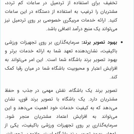
تخفیف برای استفاده از تردمیل در ساعات کم تردد،
مشتریان را ترغیب به استفاده از دستگاه در این ساعات
کنید. ارائه خدمات مربیگری خصوصی بر روی تردمیل نیز
می‌تواند یک منبع درآمد اضافی باشد.
بهبود تصویر برند:
سرمایه‌گذاری بر روی تجهیزات ورزشی
باکیفیت، نشان‌دهنده تعهد شما به ارائه خدمات برتر و
بهبود تصویر برند باشگاه شما است. این امر می‌تواند به
افزایش اعتبار و محبوبیت باشگاه شما در میان رقبا کمک
کند.
تصویر برند یک باشگاه، نقش مهمی در جذب و حفظ
مشتریان دارد. یک باشگاه با تصویر برند قوی، نشان
می‌دهد که به کیفیت خدمات خود اهمیت می‌دهد و این
می‌تواند به افزایش اعتماد مشتریان منجر شود.
سرمایه‌گذاری بر روی تجهیزات ورزشی باکیفیت، یکی از
راه‌های بهبود تصویر برند باشگاه است. علاوه بر تجهیزات،