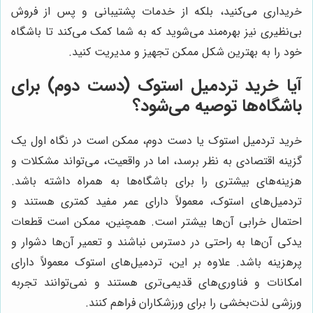
خریداری می‌کنید، بلکه از خدمات پشتیبانی و پس از فروش
بی‌نظیری نیز بهره‌مند می‌شوید که به شما کمک می‌کند تا باشگاه
خود را به بهترین شکل ممکن تجهیز و مدیریت کنید.
آیا خرید تردمیل استوک (دست دوم) برای
باشگاه‌ها توصیه می‌شود؟
خرید تردمیل استوک یا دست دوم، ممکن است در نگاه اول یک
گزینه اقتصادی به نظر برسد، اما در واقعیت، می‌تواند مشکلات و
هزینه‌های بیشتری را برای باشگاه‌ها به همراه داشته باشد.
تردمیل‌های استوک، معمولاً دارای عمر مفید کمتری هستند و
احتمال خرابی آن‌ها بیشتر است. همچنین، ممکن است قطعات
یدکی آن‌ها به راحتی در دسترس نباشند و تعمیر آن‌ها دشوار و
پرهزینه باشد. علاوه بر این، تردمیل‌های استوک معمولاً دارای
امکانات و فناوری‌های قدیمی‌تری هستند و نمی‌توانند تجربه
ورزشی لذت‌بخشی را برای ورزشکاران فراهم کنند.