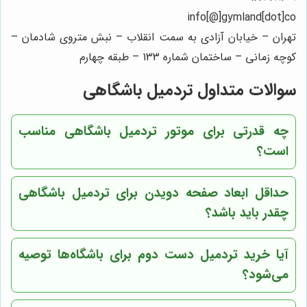
info[@]gymland[dot]co
تهران – خیابان آزادی به سمت انقلاب – نبش متروی شادمان –
کوچه زمانی – ساختمان شماره 133 – طبقه چهارم
سوالات متداول تردمیل باشگاهی
چه قدرتی برای موتور تردمیل باشگاهی مناسب
است؟
حداقل ابعاد صفحه دویدن برای تردمیل باشگاهی
چقدر باید باشد؟
آیا خرید تردمیل دست دوم برای باشگاه‌ها توصیه
می‌شود؟