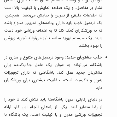
دویدن بزرگ و راحت، سیستم تعلیق مناسب برای کاهش
فشار بر مفاصل، و یک صفحه نمایش با کیفیت بالا است
که اطلاعات دقیقی از تمرین را نمایش می‌دهد. همچنین،
یک تردمیل خوب باید دارای برنامه‌های تمرینی متنوع باشد
که به ورزشکاران کمک کند تا به اهداف ورزشی خود دست
یابند. یک سیستم تهویه مناسب نیز می‌تواند تجربه ورزشی
را بهبود بخشد.
جذب مشتریان جدید:
وجود تردمیل‌های متنوع و مدرن در
باشگاه، می‌تواند به عنوان یک عامل جذب‌کننده برای
مشتریان جدید عمل کند. باشگاهی که دارای تجهیزات
به‌روز و باکیفیت است، جذابیت بیشتری برای ورزشکاران
دارد.
در دنیای رقابتی امروز، باشگاه‌ها باید تلاش کنند تا خود را
از رقبا متمایز کنند. یکی از راه‌های انجام این کار، ارائه
تجهیزات ورزشی مدرن و با کیفیت است. یک باشگاه با