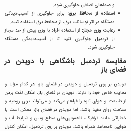
و صداهای اضافی جلوگیری شود.
استفاده از محافظ برق:
برای جلوگیری از آسیب‌دیدگی
دستگاه در اثر نوسانات برق، از محافظ برق استفاده کنید.
رعایت وزن مجاز:
از استفاده افراد با وزن بیش از حد مجاز
از تردمیل جلوگیری کنید تا از آسیب‌دیدگی دستگاه
جلوگیری شود.
مقایسه تردمیل باشگاهی با دویدن در
فضای باز
دویدن بر روی تردمیل و دویدن در فضای باز، هر کدام مزایا و
معایب خاص خود را دارند. دویدن در فضای باز، امکان لذت بردن
از طبیعت و هوای تازه را فراهم می‌کند و می‌تواند برای روحیه و
سلامت روان مفید باشد. اما دویدن در فضای باز، ممکن است با
خطراتی مانند ترافیک، ناهمواری‌های سطح زمین و شرایط آب و
هوایی نامساعد همراه باشد. دویدن بر روی تردمیل، امکان کنترل