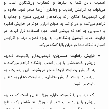
اهمیت دادن شما به نیازها و انتظارات ورزشکاران است و
می‌تواند به افزایش رضایت و وفاداری آن‌ها منجر شود. علاوه بر
این، تردمیل‌ها امکان ارائه برنامه‌های تمرینی متنوع و جذاب را
فراهم می‌کنند و می‌توانند به عنوان ابزاری موثر در افزایش انگیزه
و دستیابی به اهداف ورزشی اعضا مورد استفاده قرار گیرند. در
نهایت، خرید تردمیل باشگاهی، به بهبود تصویر برند و افزایش
اعتبار باشگاه شما در میان رقبا کمک می‌کند.
افزایش رضایت مشتریان:
تردمیل‌های باکیفیت، تجربه
ورزشی لذت‌بخشی را برای اعضای باشگاه فراهم می‌کنند و
به افزایش رضایت آن‌ها منجر می‌شوند. این رضایت، به
نوبه خود، باعث افزایش وفاداری و تبلیغات دهان به دهان
مثبت می‌شود.
یک تردمیل با کیفیت، دارای ویژگی‌هایی است که تجربه
ورزشی را بهبود می‌بخشد. این ویژگی‌ها شامل یک سطح