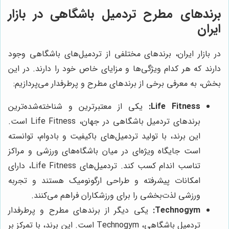
برندهای مطرح تردمیل باشگاهی در بازار
ایران
در بازار ایران، برندهای مختلفی از تردمیل‌های باشگاهی وجود
دارند که هر کدام ویژگی‌ها و مزایای خاص خود را دارند. در این
بخش، به معرفی برخی از برندهای مطرح و پرطرفدار می‌پردازیم:
Life Fitness:
یکی از معتبرترین و شناخته‌شده‌ترین
برندهای تردمیل باشگاهی در جهان، Life Fitness است.
این برند، با تولید تردمیل‌های باکیفیت و بادوام، توانسته
است جایگاه ویژه‌ای در میان باشگاه‌های ورزشی و مراکز
تناسب اندام کسب کند. تردمیل‌های Life Fitness، دارای
امکانات پیشرفته و طراحی ارگونومیک هستند و تجربه
ورزشی لذت‌بخشی را برای ورزشکاران فراهم می‌کنند.
Technogym:
یکی دیگر از برندهای مطرح و پرطرفدار
تردمیل باشگاهی، Technogym است. این برند، با تمرکز بر