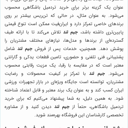
عنوان یک گزینه برتر برای خرید تردمیل باشگاهی محسوب
می‌شود. به عنوان مثال، در حالی که تن‌ریس بیشتر بر روی
برندهای خاصی تمرکز دارد و ایران‌فیت ممکن است تنوع قیمتی
پایین‌تری داشته باشد،
جیم لند
تلاش می‌کند تا با ارائه طیف
گسترده‌ای از برندها و مدل‌ها، نیازهای مختلف مشتریان را
پوشش دهد. همچنین، خدمات پس از فروش
جیم لند
شامل
پشتیبانی فنی تلفنی و حضوری، تامین قطعات یدکی و گارانتی
معتبر است که در مقایسه با رقبا، یک مزیت رقابتی محسوب
می‌شود.
جیم لند
با تمرکز بر کیفیت محصولات و رضایت
مشتریان، توانسته است جایگاه ویژه‌ای در بازار تجهیزات ورزشی
ایران کسب کند و به عنوان یک برند معتبر و قابل اعتماد شناخته
شود. به همین دلیل، به شما پیشنهاد می‌کنیم که برای خرید
تردمیل باشگاهی، حتماً از
جیم لند
دیدن کنید و از مشاوره
تخصصی کارشناسان این فروشگاه بهره‌مند شوید.