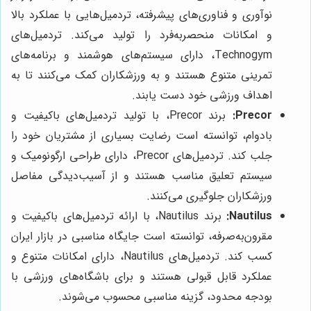
نوآوری و فناوری‌های پیشرفته، تردمیل‌هایی با عملکرد بالا
و امکانات منحصربه‌فرد را تولید می‌کند. تردمیل‌های
Technogym، دارای سیستم‌های هوشمند و برنامه‌های
تمرینی متنوع هستند و به ورزشکاران کمک می‌کنند تا به
اهداف ورزشی خود دست یابند.
Precor:
برند Precor، با تولید تردمیل‌های باکیفیت و
بادوام، توانسته است رضایت بسیاری از مشتریان خود را
جلب کند. تردمیل‌های Precor، دارای طراحی ارگونومیک و
سیستم تعلیق مناسب هستند و از آسیب‌دیدگی مفاصل
ورزشکاران جلوگیری می‌کنند.
Nautilus:
برند Nautilus، با ارائه تردمیل‌های باکیفیت و
مقرون‌به‌صرفه، توانسته است جایگاه مناسبی در بازار ایران
کسب کند. تردمیل‌های Nautilus، دارای امکانات متنوع و
عملکرد قابل قبولی هستند و برای باشگاه‌های ورزشی با
بودجه محدود، گزینه مناسبی محسوب می‌شوند.