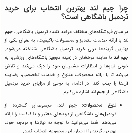
چرا
جیم لند
بهترین انتخاب برای خرید
تردمیل باشگاهی است؟
در میان فروشگاه‌های مختلف عرضه کننده تردمیل باشگاهی،
جیم
لند
با ارائه خدمات متمایز و محصولات باکیفیت، به عنوان یکی از
بهترین گزینه‌ها برای خرید تردمیل باشگاهی شناخته می‌شود.
جیم لند
با سابقه درخشان در زمینه تجهیز باشگاه‌های ورزشی، به
خوبی نیازها و انتظارات مشتریان خود را درک می‌کند و تلاش
می‌کند تا با ارائه محصولات متنوع و خدمات تخصصی، رضایت
آن‌ها را جلب کند. در ادامه، به برخی از مزایای خرید تردمیل
باشگاهی از
جیم لند
اشاره می‌کنیم:
تنوع محصولات:
جیم لند
، مجموعه‌ای گسترده از
تردمیل‌های باشگاهی از برندهای معتبر و با کیفیت را ارائه
می‌دهد. شما می‌توانید با توجه به نیازها و بودجه خود،
بهترین گزینه را از میان این مجموعه انتخاب کنید.