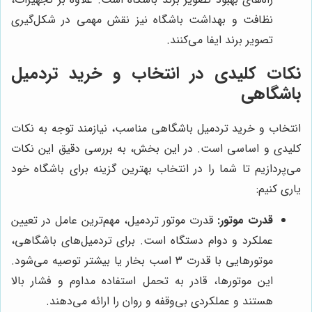
نظافت و بهداشت باشگاه نیز نقش مهمی در شکل‌گیری
تصویر برند ایفا می‌کنند.
نکات کلیدی در انتخاب و خرید تردمیل
باشگاهی
انتخاب و خرید تردمیل باشگاهی مناسب، نیازمند توجه به نکات
کلیدی و اساسی است. در این بخش، به بررسی دقیق این نکات
می‌پردازیم تا شما را در انتخاب بهترین گزینه برای باشگاه خود
یاری کنیم:
قدرت موتور:
قدرت موتور تردمیل، مهم‌ترین عامل در تعیین
عملکرد و دوام دستگاه است. برای تردمیل‌های باشگاهی،
موتورهایی با قدرت 3 اسب بخار یا بیشتر توصیه می‌شود.
این موتورها، قادر به تحمل استفاده مداوم و فشار بالا
هستند و عملکردی بی‌وقفه و روان را ارائه می‌دهند.