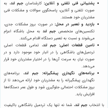
پشتیبانی فنی تلفنی و آنلاین:
کارشناسان
جیم لند
، به
صورت تلفنی و آنلاین، پاسخگوی سوالات و مشکلات فنی
مشتریان خود هستند.
بازدید و تعمیر در محل:
در صورت بروز مشکلات جدی،
تکنسین‌های متخصص
جیم لند
به محل باشگاه اعزام
می‌شوند و نسبت به تعمیر دستگاه اقدام می‌کنند.
تامین قطعات اصلی:
جیم لند
، تمامی قطعات اصلی
تردمیل‌های باشگاهی را در انبار خود موجود دارد و در
صورت نیاز، به سرعت آن‌ها را در اختیار مشتریان خود قرار
می‌دهد.
برنامه‌های نگهداری پیشگیرانه:
جیم لند
، برنامه‌های
نگهداری پیشگیرانه را به مشتریان خود ارائه می‌دهد تا از
بروز مشکلات احتمالی جلوگیری شود و طول عمر دستگاه‌ها
افزایش یابد.
با انتخاب
جیم لند
، شما نه تنها یک تردمیل باشگاهی باکیفیت