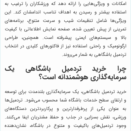
امکانات و ویژگی‌هایی را ارائه دهد که ورزشکاران را ترغیب به
استفاده بیشتر و رسیدن به اهداف تناسب اندامشان کند. این
ویژگی‌ها شامل تنظیمات شیب و سرعت متنوع، برنامه‌های
تمرینی از پیش تعیین شده، صفحه نمایش اطلاعاتی با کیفیت
بالا و سیستم‌های ایمنی پیشرفته است. همچنین، طراحی
ارگونومیک و راحتی استفاده نیز از فاکتورهای کلیدی در انتخاب
تردمیل باشگاهی به شمار می‌روند.
چرا خرید تردمیل باشگاهی یک
سرمایه‌گذاری هوشمندانه است؟
خرید تردمیل باشگاهی، یک سرمایه‌گذاری بلندمدت برای توسعه
و ارتقای سطح خدمات باشگاه شما محسوب می‌شود. تردمیل‌ها
به عنوان یکی از پرطرفدارترین و پرکاربردترین دستگاه‌های
ورزشی، نقش بسزایی در جذب و حفظ مشتریان ایفا می‌کنند.
وجود تردمیل‌های باکیفیت و متنوع در باشگاه، نشان‌دهنده