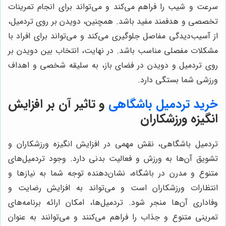
سرعت و شیب را فراهم می‌کند و می‌تواند برای انجام تمرینات
تخصصی و هدفمند مفید باشد. همچنین، دویدن بر روی تردمیل،
از آسیب‌دیدگی مفاصل جلوگیری می‌کند و می‌تواند برای افراد با
مشکلات مفصلی مناسب باشد. در نهایت، انتخاب بین دویدن بر
روی تردمیل و دویدن در فضای باز، به سلیقه شخصی و اهداف
ورزشی شما بستگی دارد.
خرید تردمیل باشگاهی
و تاثیر آن بر افزایش
انگیزه ورزشکاران
تردمیل باشگاهی، نقش مهمی در افزایش انگیزه ورزشکاران و
تشویق آن‌ها به ورزش و فعالیت بدنی دارد. وجود تردمیل‌های
متنوع و مدرن در باشگاه، نشان‌دهنده توجه شما به نیازها و
انتظارات ورزشکاران است و می‌تواند به افزایش رضایت و
وفاداری آن‌ها منجر شود. تردمیل‌ها، امکان ارائه برنامه‌های
تمرینی متنوع و جذاب را فراهم می‌کنند و می‌توانند به عنوان