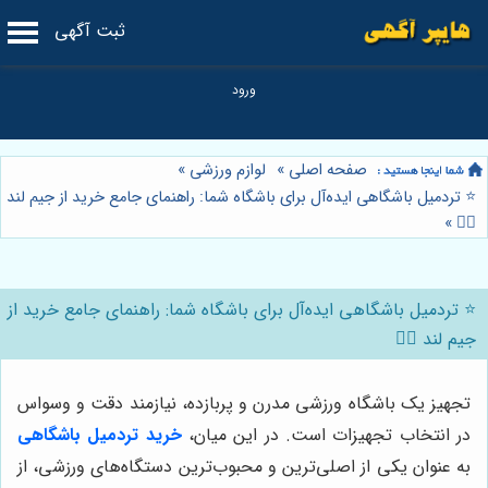
ثبت آگهی
صفحه اصلی
»
لوازم ورزشی
»
⭐️ تردمیل باشگاهی ایده‌آل برای باشگاه شما: راهنمای جامع خرید از جیم لند
»
🏋️‍♂️
⭐️ تردمیل باشگاهی ایده‌آل برای باشگاه شما: راهنمای جامع خرید از
جیم لند 🏋️‍♂️
تجهیز یک باشگاه ورزشی مدرن و پربازده، نیازمند دقت و وسواس
در انتخاب تجهیزات است. در این میان،
خرید تردمیل باشگاهی
به عنوان یکی از اصلی‌ترین و محبوب‌ترین دستگاه‌های ورزشی، از