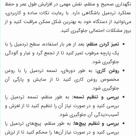
نگهداری صحیح و منظم، نقش مهمی در افزایش طول عمر و حفظ
عملکرد تردمیل باشگاهی دارد. با رعایت نکات ساده و کاربردی،
می‌توانید از دستگاه خود به بهترین شکل ممکن مراقبت کنید و از
بروز مشکلات احتمالی جلوگیری کنید.
تمیز کردن منظم:
بعد از هر بار استفاده، سطح تردمیل را با
یک پارچه مرطوب تمیز کنید تا از تجمع گرد و غبار و آلودگی
جلوگیری شود.
روغن کاری:
به طور دوره‌ای، تسمه تردمیل را با روغن
مخصوص روغن کاری کنید تا از سایش و پارگی آن
جلوگیری شود.
بررسی و تنظیم تسمه:
به طور منظم، تسمه تردمیل را
بررسی کنید و در صورت نیاز آن را تنظیم کنید تا از لغزش و
آسیب‌دیدگی آن جلوگیری شود.
بررسی و تنظیم پیچ‌ها:
به طور منظم، پیچ‌های تردمیل را
بررسی کنید و در صورت نیاز آن‌ها را محکم کنید تا از لرزش