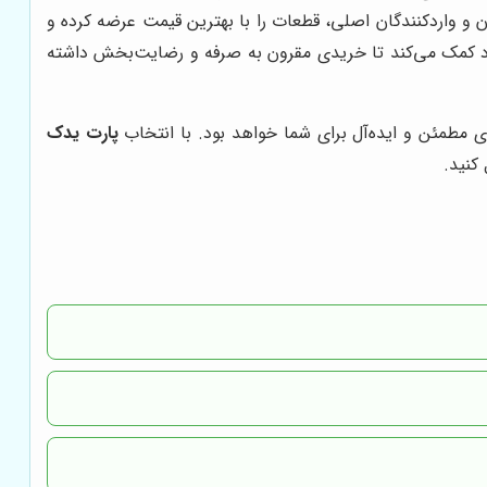
ان و واردکنندگان اصلی، قطعات را با بهترین قیمت عرضه کرده و
ود کمک می‌کند تا خریدی مقرون به صرفه و رضایت‌بخش داشته
‌ای مطمئن و ایده‌آل برای شما خواهد بود. با انتخاب
پارت یدک
کنید.