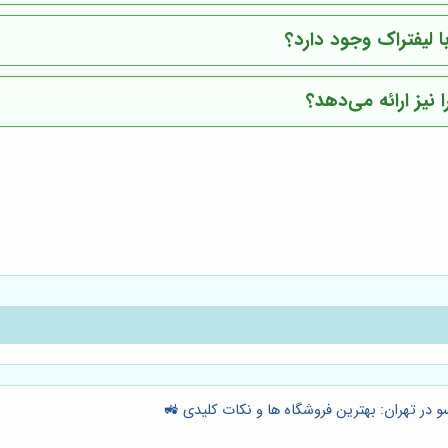
 لیفتراک وجود دارد؟
یز ارائه می‌دهد؟
 در تهران: بهترین فروشگاه ها و نکات کلیدی 🚜