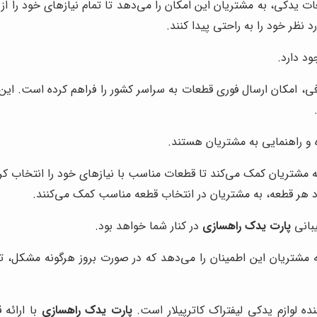
طعات یدکی، به مشتریان این امکان را می‌دهد تا تمام نیازهای خود را 
نظر خود را به راحتی پیدا کنند.
د دارد.
فی، امکان ارسال فوری قطعات به سراسر کشور را فراهم کرده است. این ام
 و راهنمایی به مشتریان هستند.
ه مشتریان کمک می‌کند تا قطعات مناسب با نیازهای خود را انتخاب کرد
ورد هر قطعه، به مشتریان در انتخاب قطعه مناسب کمک می‌کنند.
بانی
پارت یدک راهسازی
در کنار شما خواهد بود.
به مشتریان این اطمینان را می‌دهد که در صورت بروز هرگونه مشکل، 
ده لوازم یدکی لیفتراک کاترپیلار است.
پارت یدک راهسازی
با ارائه 