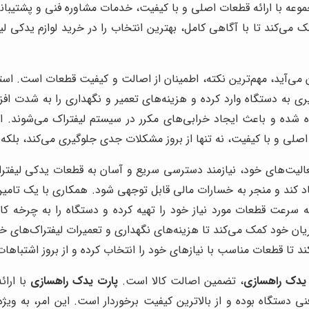
 با ارائه قطعات اصلی و با کیفیت، خدمات مشاوره فنی و پشتیبانی 
ی‌کند تا با آگاهی کامل، بهترین انتخاب را در خرید لوازم یدکی لیفت
 می‌آید، مهم‌ترین نکته، اطمینان از اصالت و کیفیت قطعات است. استف
ری به دستگاه وارد کرده و هزینه‌های تعمیر و نگهداری را به شدت اف
ده شده و باعث ایجاد خرابی‌های مکرر در سیستم لیفتراک می‌شوند. ای
 اصلی و با کیفیت، نه تنها از بروز مشکلات جدی جلوگیری می‌کند، بلکه
لیت‌های خود، نیازمند دسترسی سریع و آسان به قطعات یدکی لیفتراک 
اد کند و منجر به خسارات مالی قابل توجهی شود. همکاری با یک تامین‌
سرعت قطعات مورد نیاز خود را تهیه کرده و دستگاه را به چرخه کار 
 خود کمک می‌کند تا هزینه‌های نگهداری و تعمیرات لیفتراک‌های خود را
تا قطعات مناسب با نیازهای خود را انتخاب کرده و از بروز اشتباهات
یدک راهسازی
، تضمین اصالت کالا است.
پارت یدک راهسازی
با ارا
دستگاه بوده و از بالاترین کیفیت برخوردار است. این امر، به وی