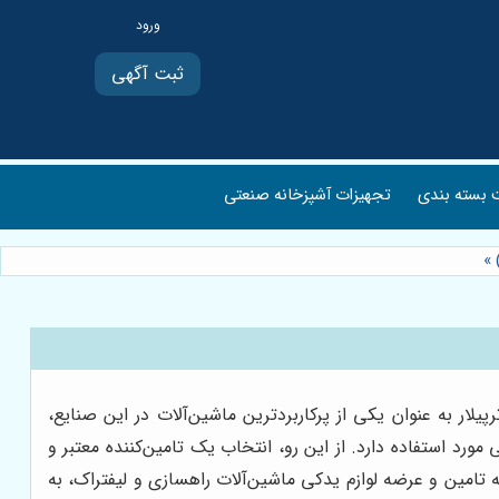
ثبت آگهی
بسته بندی
تجهیزات آشپزخانه صنعتی
)
»
لار به عنوان یکی از پرکاربردترین ماشین‌آلات در این صنایع،
ورد استفاده دارد. از این رو، انتخاب یک تامین‌کننده معتبر و
ه تامین و عرضه لوازم یدکی ماشین‌آلات راهسازی و لیفتراک، به