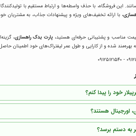
انند. این فروشگاه، با حذف واسطه‌ها و ارتباط مستقیم با تولیدکنندگ
هسازی
، با ارائه تخفیف‌های ویژه و پیشنهادات جذاب، به مشتریان خ
، قیمت مناسب و پشتیبانی حرفه‌ای هستید،
پارت یدک راهسازی
، گزینه
 بهره‌مند شده و از کارایی و طول عمر لیفتراک‌های خود اطمینان حاصل 
لار خود را پیدا کنم؟
، اورجینال هستند؟
 به دستم برسد؟