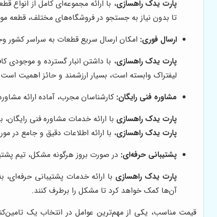
پارت یدک راهسازی
، با ارائه مجموعه‌ای کامل از انواع ق
تا بدون نیاز به جستجو در فروشگاه‌های مختلف، قطعه مورد 
ارسال فوری:
امکان ارسال سریع قطعات به سراسر کشور وجو
پارت یدک راهسازی
، با داشتن انبار گسترده و موجودی کا
لیفتراک وابسته است، بسیار ارزشمند و حائز اهمیت است.
مشاوره فنی رایگان:
کارشناسان مجرب، آماده ارائه مشاوره
پارت یدک راهسازی
با ارائه خدمات مشاوره فنی رایگان، ب
پارت یدک راهسازی
، با ارائه اطلاعات دقیق و جامع در م
پشتیبانی حرفه‌ای:
در صورت بروز هرگونه مشکل، تیم پشتی
پارت یدک راهسازی
با ارائه خدمات پشتیبانی حرفه‌ای، 
آن‌ها کمک خواهد کرد تا مشکل را برطرف کنند.
قیمت مناسب، یکی از مهم‌ترین عوامل در انتخاب یک تامین‌کنن