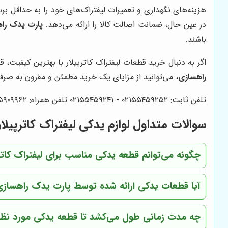
هزینه‌های نگهداری و تعمیرات لیفتراک‌های خود را به حداقل برس
در عین حال، ضمانت اصالت کالا را ارائه می‌دهد.
پارت یدک را
باشند.
اگر به دنبال خرید قطعات لیفتراک کاترپیلار با بهترین کیفیت
راهسازی
، می‌توانید از مزایای یک خرید مطمئن و مقرون به صرفه
تلفن ثابت: ۰۲۱۵۵۴۵۹۲۵۲ - ۰۲۱۵۵۴۵۹۲۴۱ تلفن همراه: ۰۹۱۲۵۹۰۹۹۶۲ - ۰۹۱۲۵۱۲۱۵۴۰
سوالات متداول لوازم یدکی لیفتراک کاترپیلار
چگونه می‌توانم قطعه یدکی مناسب برای لیفتراک کاترپی
آیا قطعات یدکی ارائه شده توسط پارت یدک راهسازی
چه مدت زمانی طول می‌کشد تا قطعه یدکی مورد نظر