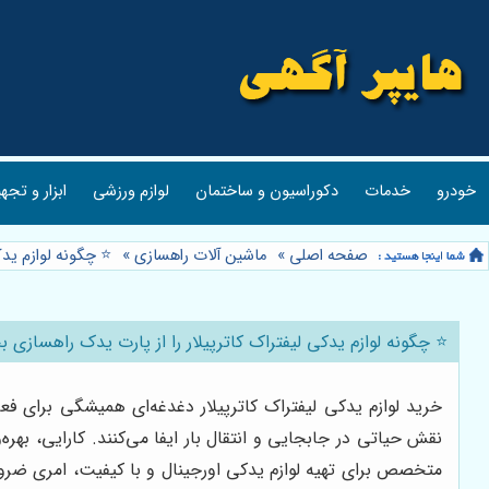
خودرو
خدمات
دکوراسیون و ساختمان
لوازم ورزشی
ابزار و تجه
صفحه اصلی
»
ماشین آلات راهسازی
»
⭐️ چگونه لوازم ید
⭐️ چگونه لوازم یدکی لیفتراک کاترپیلار را از پارت یدک راهسازی 
خرید لوازم یدکی لیفتراک کاترپیلار دغدغه‌ای همیشگی برای فعا
نقش حیاتی در جابجایی و انتقال بار ایفا می‌کنند. کارایی، بهر
متخصص برای تهیه لوازم یدکی اورجینال و با کیفیت، امری ضرو