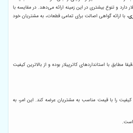
 دارد و تنوع بیشتری در این زمینه ارائه می‌دهد. در مقایسه با
ی
، با ارائه گواهی اصالت برای تمامی قطعات، به مشتریان خود
مطابق با استانداردهای کاترپیلار بوده و از بالاترین کیفیت
ا کیفیت را با قیمت مناسب به مشتریان عرضه کند. این امر، به
 است.