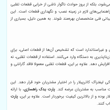
‌شود، بلکه از بروز حوادث ناگوار ناشی از خرابی قطعات تقلبی
راهنمایی‌های لازم در زمینه نصب و نگهداری قطعات است. این
بانی فنی متخصصان بهره‌مند شوند. به همین دلیل، بسیاری از
لبی و غیراستاندارد است که تشخیص آن‌ها از قطعات اصلی، برای
ناپذیری به دستگاه وارد می‌کنند. استفاده از قطعات تقلبی، نه
زایش دهد. علاوه بر این، قطعات تقلبی معمولا فاقد گارانتی و
لیفتراک کاترپیلار را در اختیار مشتریان خود قرار دهد. این
قیمت مناسب به مشتریان عرضه کند.
پارت یدک راهسازی
، با ارائه
بوده و از بالاترین کیفیت برخوردار است. علاوه بر این،
پارت
ب کنند.