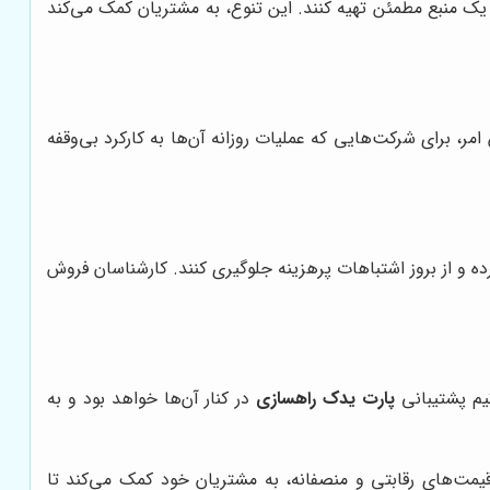
از یک منبع مطمئن تهیه کنند. این تنوع، به مشتریان کمک می‌کند
ر، برای شرکت‌هایی که عملیات روزانه آن‌ها به کارکرد بی‌وقفه
ه و از بروز اشتباهات پرهزینه جلوگیری کنند. کارشناسان فروش
تیم پشتیبانی
پارت یدک راهسازی
در کنار آن‌ها خواهد بود و به
قیمت‌های رقابتی و منصفانه، به مشتریان خود کمک می‌کند تا