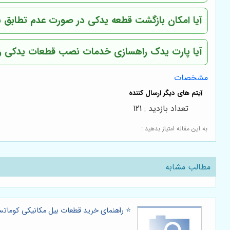
آیا امکان بازگشت قطعه یدکی در صورت عدم تطابق با
آیا پارت یدک راهسازی خدمات نصب قطعات یدکی را ن
مشخصات
تعداد بازدید : 121
به این مقاله امتیاز بدهید :
مطالب مشابه
⭐️ راهنمای خرید قطعات بیل مکانیکی کوماتسو