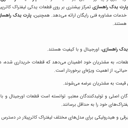
ارت یدک راهسازی
تمرکز بیشتری بر روی قطعات یدکی لیفتراک کاترپیلار
 خدمات مشاوره فنی رایگان ارائه می‌دهد. همچنین،
پارت یدک راهساز
 هستند.
یدک راهسازی
، اورجینال و با کیفیت هستند.
عات، به مشتریان خود اطمینان می‌دهد که قطعات خریداری شده، دقیقا 
یاتی، از اهمیت ویژه‌ای برخوردار است.
 قیمت به مشتریان عرضه می‌شوند.
ندگان اصلی و تولیدکنندگان معتبر، توانسته است قطعات اورجینال و ب
تراک‌های خود را به حداقل برسانند.
برقی و هیدرولیکی برای مدل‌های مختلف لیفتراک کاترپیلار در دسترس