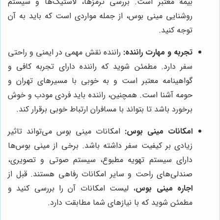
بیمه معتبر است. بررسی ترمزها، لاستیک‌ها و سیستم
روشنایی مینی بوس، از جمله مواردی است که باید به آن
توجه کنید.
تجربه و مهارت راننده:
راننده نقش مهمی در ایمنی و راحتی
سفر دارد. مطمئن شوید که راننده دارای تجربه کافی و
گواهینامه معتبر است و به خوبی با مسیرهای تهران و
حومه آشنا است. همچنین، راننده باید فردی مودب و خوش
برخورد باشد تا بتواند با مسافران ارتباط خوبی برقرار کند.
امکانات مینی بوس:
امکانات مینی بوس می‌تواند تاثیر
زیادی بر کیفیت سفر داشته باشد. برخی از مینی بوس‌ها
دارای سیستم تهویه مطبوع، سیستم صوتی و تصویری،
صندلی‌های راحت و سایر امکانات رفاهی هستند. قبل از
اجاره مینی بوس
، لیست امکانات آن را بررسی کنید و
مطمئن شوید که با نیازهای شما مطابقت دارد.