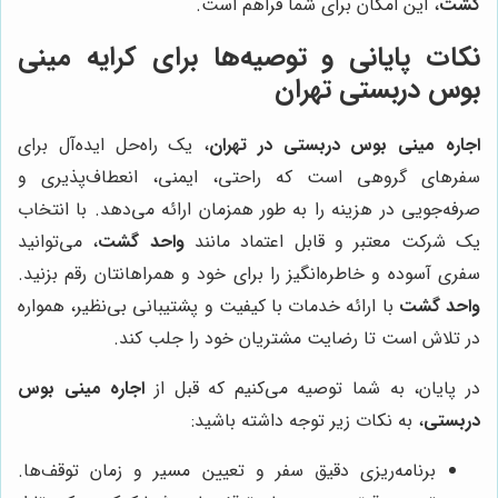
گشت
، این امکان برای شما فراهم است.
نکات پایانی و توصیه‌ها برای کرایه مینی
بوس دربستی تهران
اجاره مینی بوس دربستی در تهران
، یک راه‌حل ایده‌آل برای
سفرهای گروهی است که راحتی، ایمنی، انعطاف‌پذیری و
صرفه‌جویی در هزینه را به طور همزمان ارائه می‌دهد. با انتخاب
یک شرکت معتبر و قابل اعتماد مانند
واحد گشت
، می‌توانید
سفری آسوده و خاطره‌انگیز را برای خود و همراهانتان رقم بزنید.
واحد گشت
با ارائه خدمات با کیفیت و پشتیبانی بی‌نظیر، همواره
در تلاش است تا رضایت مشتریان خود را جلب کند.
در پایان، به شما توصیه می‌کنیم که قبل از
اجاره مینی بوس
دربستی
، به نکات زیر توجه داشته باشید:
برنامه‌ریزی دقیق سفر و تعیین مسیر و زمان توقف‌ها.