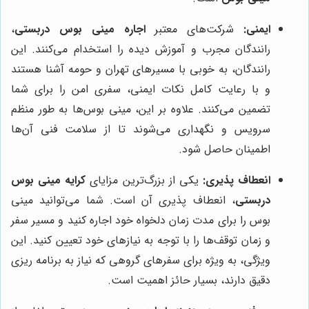
ایمنی:
شرکت‌های معتبر
اجاره مینی بوس دربستی
،
رانندگان مجرب و آموزش دیده را استخدام می‌کنند. این
رانندگان، به خوبی با مسیرهای تهران و حومه آشنا هستند
و با رعایت کامل نکات ایمنی، سفری امن را برای شما
تضمین می‌کنند. علاوه بر این، مینی بوس‌ها به طور منظم
سرویس و نگهداری می‌شوند تا از سلامت فنی آن‌ها
اطمینان حاصل شود.
انعطاف پذیری:
یکی از بزرگ‌ترین مزایای
کرایه مینی بوس
دربستی
، انعطاف پذیری آن است. شما می‌توانید مینی
بوس را برای مدت زمان دلخواه خود اجاره کنید و مسیر سفر
و زمان توقف‌ها را با توجه به نیازهای خود تعیین کنید. این
ویژگی، به ویژه برای سفرهای گروهی که نیاز به برنامه ریزی
دقیق دارند، بسیار حائز اهمیت است.