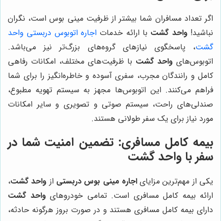
اگر تعداد مسافران شما بیشتر از ظرفیت مینی بوس است، نگران
نباشید!
واحد گشت
با ارائه خدمات
اجاره اتوبوس دربستی واحد
گشت
، پاسخگوی نیازهای گروه‌های بزرگ‌تر نیز می‌باشد.
اتوبوس‌های
واحد گشت
با ظرفیت‌های مختلف، امکانات رفاهی
کامل و رانندگان مجرب، سفری آسوده و خاطره‌انگیز را برای شما
فراهم می‌کنند. این اتوبوس‌ها مجهز به سیستم تهویه مطبوع،
صندلی‌های راحت، سیستم صوتی و تصویری و سایر امکانات
مورد نیاز برای یک سفر طولانی هستند.
بیمه کامل مسافری: تضمین امنیت شما در
سفر با
واحد گشت
یکی از مهم‌ترین مزایای
اجاره مینی بوس دربستی
از
واحد گشت
،
ارائه بیمه کامل مسافری است. تمامی خودروهای
واحد گشت
دارای بیمه کامل مسافری هستند و در صورت بروز هرگونه حادثه،