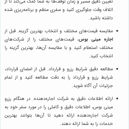
تعیین دقیق مسیر و زمان توقف‌ها به شما کمک می‌کند تا از
اتلاف وقت جلوگیری کنید و سفری منظم و برنامه‌ریزی شده
داشته باشید.
مقایسه قیمت‌های مختلف و انتخاب بهترین گزینه. قبل از
اجاره مینی بوس
، قیمت‌های مختلف را از شرکت‌های
مختلف استعلام کنید و با مقایسه آن‌ها، بهترین گزینه را
انتخاب کنید.
مطالعه دقیق شرایط رزرو و قرارداد. قبل از امضای قرارداد،
شرایط رزرو و قرارداد را به دقت مطالعه کنید و از تمام
جزئیات آن آگاه شوید.
ارائه اطلاعات دقیق به شرکت اجاره‌دهنده. در هنگام رزرو
مینی بوس، اطلاعات دقیق و کاملی را در مورد سفر خود به
شرکت اجاره‌دهنده ارائه دهید تا آن‌ها بتوانند بهترین
خدمات را به شما ارائه دهند.