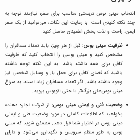
انتخاب مینی بوس دربستی مناسب برای سفر، نیازمند توجه به
چند نکته کلیدی است. با رعایت این نکات، می‌توانید از یک سفر
ایمن، راحت و لذت بخش اطمینان حاصل کنید:
ظرفیت مینی بوس:
قبل از هر چیز، باید تعداد مسافران را
مشخص کنید و مینی بوسی را انتخاب کنید که ظرفیت
کافی برای همه داشته باشد. به این نکته توجه داشته
باشید که فضای کافی برای حمل بار و وسایل شخصی نیز
وجود داشته باشد. اگر تعداد مسافران زیاد است، به سراغ
مینی بوس‌های بزرگ‌تر یا حتی اتوبوس بروید.
وضعیت فنی و ایمنی مینی بوس:
از شرکت اجاره دهنده
بخواهید که اطلاعات کاملی در مورد وضعیت فنی و ایمنی
مینی بوس در اختیار شما قرار دهد. مطمئن شوید که مینی
بوس به طور منظم سرویس و نگهداری می‌شود و دارای