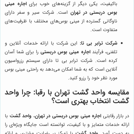
باکیفیت، یکی دیگر از گزینه‌های خوب برای
اجاره مینی
بوس دربستی در تهران
است. شرکت سیر و سفر دارای
ناوگانی گسترده از مینی بوس‌های مختلف با ظرفیت‌های
متفاوت است.
شرکت ترابر بی تا:
این شرکت با ارائه خدمات آنلاین و
تلفنی، فرآیند
اجاره مینی بوس دربستی
را برای شما آسان
کرده است. شرکت ترابر بی تا دارای سیستم رزرواسیون
آنلاین است که به شما امکان می‌دهد به راحتی مینی بوس
مورد نظر خود را رزرو کنید.
مقایسه
واحد گشت
تهران با رقبا: چرا
واحد
گشت
انتخاب بهتری است؟
در بازار رقابتی
اجاره مینی بوس دربستی در تهران
،
واحد گشت
با
ارائه خدمات متمایز و با کیفیت، توانسته است جایگاه ویژه‌ای را
به دست آورد.
واحد گشت
با تمرکز بر رضایت مشتری و ارائه