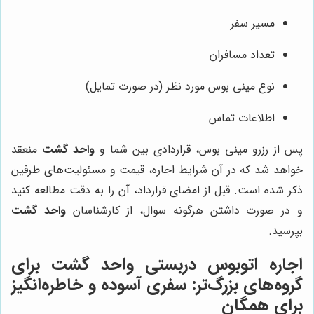
مسیر سفر
تعداد مسافران
نوع مینی بوس مورد نظر (در صورت تمایل)
اطلاعات تماس
پس از رزرو مینی بوس، قراردادی بین شما و
واحد گشت
منعقد
خواهد شد که در آن شرایط اجاره، قیمت و مسئولیت‌های طرفین
ذکر شده است. قبل از امضای قرارداد، آن را به دقت مطالعه کنید
و در صورت داشتن هرگونه سوال، از کارشناسان
واحد گشت
بپرسید.
اجاره اتوبوس دربستی واحد گشت برای
گروه‌های بزرگ‌تر: سفری آسوده و خاطره‌انگیز
برای همگان