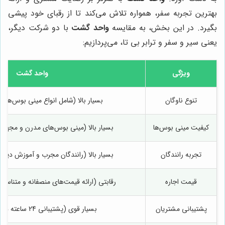
بهترین تجربه سفر، همواره تلاش می‌کند تا از رقبای خود پیشی
بگیرد. در این بخش، به مقایسه
واحد گشت
با دو شرکت دیگر،
یعنی سیر و سفر و ترابر بی تا، می‌پردازیم:
ویژگی
واحد گشت
تنوع ناوگان
بسیار بالا (شامل انواع مینی بوس‌های مد
کیفیت مینی بوس‌ها
بسیار بالا (مینی بوس‌های مدرن و مجهز ب
تجربه رانندگان
بسیار بالا (رانندگان مجرب و آموزش دیده 
قیمت اجاره
رقابتی (ارائه قیمت‌های منصفانه و متناسب
پشتیبانی مشتریان
بسیار قوی (پشتیبانی 24 ساعته در 7 روز هفته)