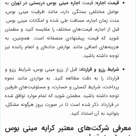
قیمت اجاره:
قیمت
اجاره مینی بوس دربستی در تهران
به
عوامل مختلفی بستگی دارد، مانند ظرفیت مینی بوس،
مدت زمان اجاره، مسافت طی شده و امکانات مینی بوس.
قبل از اجاره، قیمت‌های مختلف را مقایسه کنید و مطمئن
شوید که قیمت پیشنهادی منصفانه است. همچنین، به
هزینه‌های اضافی مانند عوارض جاده‌ای و انعام راننده نیز
توجه داشته باشید.
شرایط رزرو و قرارداد:
قبل از رزرو مینی بوس، شرایط رزرو و
قرارداد را به دقت مطالعه کنید. به مواردی مانند نحوه
پرداخت، شرایط کنسلی و خسارت، و مسئولیت‌های طرفین
توجه داشته باشید. مطمئن شوید که تمام موارد توافق شده
در قرارداد ذکر شده است تا در صورت بروز هرگونه مشکل،
بتوانید به آن استناد کنید.
معرفی شرکت‌های معتبر کرایه مینی بوس