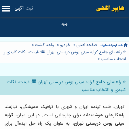
ثبت آگهی
صفحه اصلی
»
خودرو
»
واحد گشت
»
⭐️ راهنمای جامع کرایه مینی بوس دربستی تهران 🚎: قیمت، نکات کلیدی و
انتخاب مناسب
»
⭐️ راهنمای جامع کرایه مینی بوس دربستی تهران 🚎: قیمت، نکات
کلیدی و انتخاب مناسب
تهران، قلب تپنده ایران و شهری با ترافیک همیشگی، نیازمند
راهکارهای هوشمندانه برای جابجایی است. در این میان،
کرایه
مینی بوس دربستی تهران
، به عنوان یک راه حل ایده‌آل برای