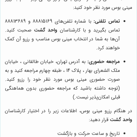
مینی بوس مورد نظر خود کنید:
تماس تلفنی:
با شماره تلفن‌های 88815169 و 88813689
تماس بگیرید و با کارشناسان
واحد گشت
صحبت کنید.
آن‌ها به شما در انتخاب مینی بوس مناسب و رزرو آن کمک
خواهند کرد.
مراجعه حضوری:
به آدرس تهران، خیابان طالقانی ، خیابان
ملک الشعرای بهار ، پلاک 14 ، طبقه چهارم مراجعه کنید و به
صورت حضوری مینی بوس مورد نظر خود را رزرو کنید.
(توجه داشته باشید که مراجعه حضوری بدون هماهنگی
قبلی امکان‌پذیر نیست.)
در هنگام رزرو مینی بوس، اطلاعات زیر را در اختیار کارشناسان
واحد گشت
قرار دهید:
تاریخ و ساعت حرکت و بازگشت