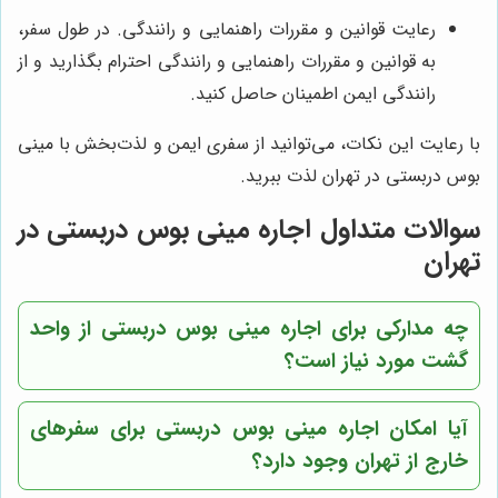
رعایت قوانین و مقررات راهنمایی و رانندگی. در طول سفر،
به قوانین و مقررات راهنمایی و رانندگی احترام بگذارید و از
رانندگی ایمن اطمینان حاصل کنید.
با رعایت این نکات، می‌توانید از سفری ایمن و لذت‌بخش با مینی
بوس دربستی در تهران لذت ببرید.
سوالات متداول اجاره مینی بوس دربستی در
تهران
چه مدارکی برای اجاره مینی بوس دربستی از واحد
گشت مورد نیاز است؟
آیا امکان اجاره مینی بوس دربستی برای سفرهای
خارج از تهران وجود دارد؟