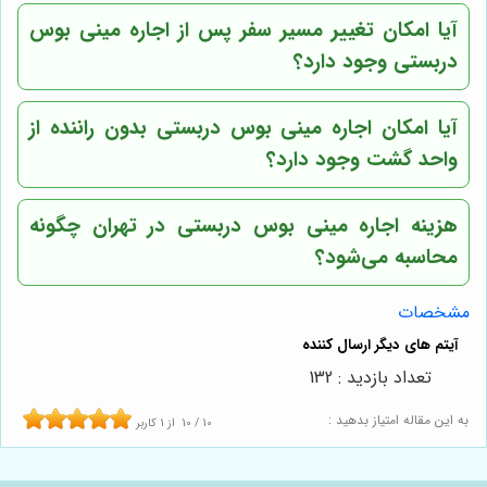
آیا امکان تغییر مسیر سفر پس از اجاره مینی بوس
دربستی وجود دارد؟
آیا امکان اجاره مینی بوس دربستی بدون راننده از
واحد گشت وجود دارد؟
هزینه اجاره مینی بوس دربستی در تهران چگونه
محاسبه می‌شود؟
مشخصات
تعداد بازدید : 132
به این مقاله امتیاز بدهید :
10
/
10
از
1
کاربر