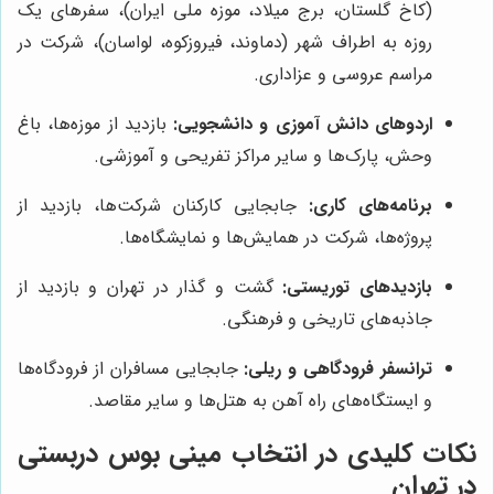
(کاخ گلستان، برج میلاد، موزه ملی ایران)، سفرهای یک
روزه به اطراف شهر (دماوند، فیروزکوه، لواسان)، شرکت در
مراسم عروسی و عزاداری.
اردوهای دانش آموزی و دانشجویی:
بازدید از موزه‌ها، باغ
وحش، پارک‌ها و سایر مراکز تفریحی و آموزشی.
برنامه‌های کاری:
جابجایی کارکنان شرکت‌ها، بازدید از
پروژه‌ها، شرکت در همایش‌ها و نمایشگاه‌ها.
بازدیدهای توریستی:
گشت و گذار در تهران و بازدید از
جاذبه‌های تاریخی و فرهنگی.
ترانسفر فرودگاهی و ریلی:
جابجایی مسافران از فرودگاه‌ها
و ایستگاه‌های راه آهن به هتل‌ها و سایر مقاصد.
نکات کلیدی در انتخاب مینی بوس دربستی
در تهران