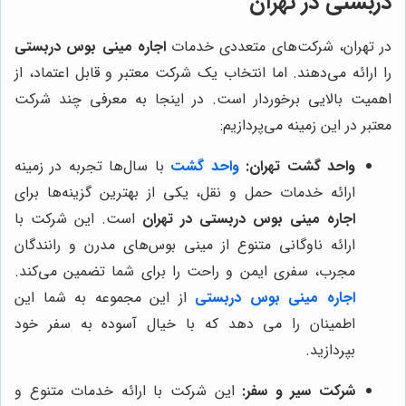
دربستی در تهران
در تهران، شرکت‌های متعددی خدمات
اجاره مینی بوس دربستی
را ارائه می‌دهند. اما انتخاب یک شرکت معتبر و قابل اعتماد، از
اهمیت بالایی برخوردار است. در اینجا به معرفی چند شرکت
معتبر در این زمینه می‌پردازیم:
واحد گشت تهران:
واحد گشت
با سال‌ها تجربه در زمینه
ارائه خدمات حمل و نقل، یکی از بهترین گزینه‌ها برای
اجاره مینی بوس دربستی در تهران
است. این شرکت با
ارائه ناوگانی متنوع از مینی بوس‌های مدرن و رانندگان
مجرب، سفری ایمن و راحت را برای شما تضمین می‌کند.
اجاره مینی بوس دربستی
از این مجموعه به شما این
اطمینان را می دهد که با خیال آسوده به سفر خود
بپردازید.
شرکت سیر و سفر:
این شرکت با ارائه خدمات متنوع و