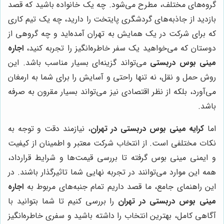
گروه‌های مختلف، مطرح می‌شود. چه یک خانواده باشید که قصد
بازدید از جاذبه‌های گردشگری پایتخت را دارید، چه یک تیم کاری
که برای شرکت در یک همایش به تهران آمده‌اید و چه گروهی از
دوستان که می‌خواهید یک سفر خاطره‌انگیز را تجربه کنید،
اجاره
مینی بوس دربستی
می‌تواند گزینه‌ای بسیار مناسب باشد. این
روش حمل و نقل، نه تنها راحتی و آسایش را برای شما به ارمغان
می‌آورد، بلکه از نظر اقتصادی نیز می‌تواند بسیار مقرون به صرفه
باشد.
اما
کرایه مینی بوس دربستی در تهران
، نیازمند دقت و توجه به
نکات مختلفی است. از انتخاب شرکت معتبر و اطمینان از کیفیت
و ایمنی مینی بوس گرفته تا بررسی قیمت‌ها و شرایط قرارداد،
همه این موارد می‌توانند در تجربه نهایی شما تاثیرگذار باشند. در
این راهنمای جامع، ما قصد داریم تمام جنبه‌های مربوط به
اجاره
مینی بوس دربستی در تهران
را بررسی کنیم تا شما بتوانید با
آگاهی کامل، بهترین انتخاب را داشته باشید و سفری خاطره‌انگیز