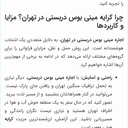
را تجربه کنید.
چرا کرایه مینی بوس دربستی در تهران؟ مزایا
و کاربردها
اجاره مینی بوس دربستی در تهران
، به دلایل متعددی یک انتخاب
هوشمندانه است. این روش حمل و نقل، مزایای فراوانی را برای
گروه‌های مختلف ارائه می‌دهد که در ادامه به برخی از مهم‌ترین
آن‌ها اشاره خواهیم کرد:
راحتی و آسایش:
با
اجاره مینی بوس دربستی
، دیگر نیازی
به تحمل ترافیک سنگین تهران و یافتن جای پارک نیست.
می‌توانید در کنار همراهانتان بنشینید و از مسیر لذت ببرید.
تصور کنید که در حال سفر به یک منطقه خوش آب و هوا در
اطراف تهران هستید و نیازی نیست نگران رانندگی و
مسیریابی باشید. این آرامش، ارزشمندترین مزیت
کرایه
مینی بوس
است.