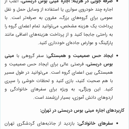
صرفه جویی در هزینه:
اجاره مینی بوس دربستی
، اغلب از
اجاره چند خودروی سواری یا استفاده از وسایل حمل و نقل
عمومی برای گروه‌های بزرگ، مقرون به صرفه‌تر است. با
پرداخت یک هزینه مشخص، می‌توانید تمام اعضای گروه را
به راحتی جابجا کنید و از پرداخت هزینه‌های اضافی مانند
پارکینگ و عوارض جاده‌ای خودداری کنید.
ایجاد حس صمیمیت و همبستگی:
سفر گروهی با
مینی
بوس دربستی
، فرصتی عالی برای ایجاد حس صمیمیت و
همبستگی بین اعضای گروه است. می‌توانید در طول مسیر
با هم صحبت کنید، بازی کنید و لحظات خوشی را سپری
کنید. این ویژگی، به ویژه برای سفرهای خانوادگی و
اردوهای دانش آموزی، بسیار ارزشمند است.
کاربردهای اجاره مینی بوس دربستی در تهران:
سفرهای خانوادگی:
بازدید از جاذبه‌های گردشگری تهران