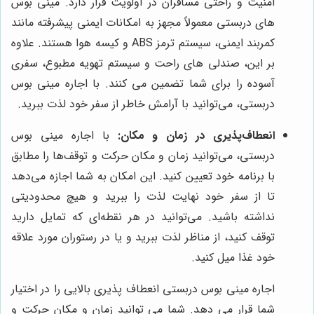
امنیت و راحتی مسافران در اولویت قرار دارد. مینی بوس
های دربستی معمولاً مجهز به امکانات ایمنی پیشرفته مانند
کمربند ایمنی، سیستم ترمز ABS و کیسه هوا هستند. علاوه
بر این، صندلی های راحت و سیستم تهویه مطبوع، سفری
آسوده را برای شما تضمین می کنند. با اجاره مینی بوس
دربستی، می‌توانید با آرامش خاطر از سفر خود لذت ببرید.
انعطاف‌پذیری در زمان و مکان:
با اجاره مینی بوس
دربستی، می‌توانید زمان و مکان حرکت و توقف‌ها را مطابق
با برنامه خود تعیین کنید. این امکان به شما اجازه می‌دهد
تا از سفر خود نهایت لذت را ببرید و هیچ محدودیتی
نداشته باشید. می‌توانید در هر نقطه‌ای که تمایل دارید
توقف کنید، از مناظر لذت ببرید و یا در رستوران مورد علاقه
خود غذا میل کنید.
اجاره مینی بوس دربستی انعطاف پذیری بالایی را در اختیار
شما قرار می دهد. شما می توانید زمان و مکان حرکت و