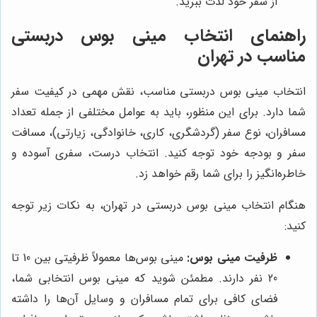
از سفر خود لذت ببرید.
راهنمای انتخاب مینی بوس دربستی
مناسب در تهران
انتخاب مینی بوس دربستی مناسب، نقش مهمی در کیفیت سفر
شما دارد. برای این منظور، باید به عوامل مختلفی از جمله تعداد
مسافران، نوع سفر (گردشگری، کاری، خانوادگی، زیارتی)، مسافت
سفر و بودجه خود توجه کنید. انتخاب درست، سفری آسوده و
خاطره‌انگیز را برای شما رقم خواهد زد.
هنگام انتخاب مینی بوس دربستی در تهران، به نکات زیر توجه
کنید:
ظرفیت مینی بوس:
مینی بوس‌ها معمولاً ظرفیتی بین 10 تا
20 نفر دارند. مطمئن شوید که مینی بوس انتخابی شما،
فضای کافی برای تمام مسافران و وسایل آن‌ها را داشته