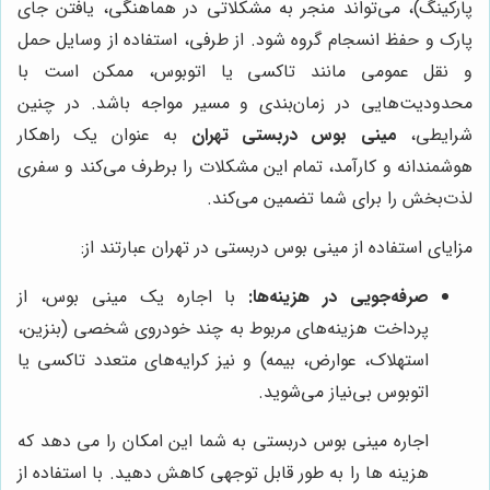
پارکینگ)، می‌تواند منجر به مشکلاتی در هماهنگی، یافتن جای
پارک و حفظ انسجام گروه شود. از طرفی، استفاده از وسایل حمل
و نقل عمومی مانند تاکسی یا اتوبوس، ممکن است با
محدودیت‌هایی در زمان‌بندی و مسیر مواجه باشد. در چنین
شرایطی،
مینی بوس دربستی تهران
به عنوان یک راهکار
هوشمندانه و کارآمد، تمام این مشکلات را برطرف می‌کند و سفری
لذت‌بخش را برای شما تضمین می‌کند.
مزایای استفاده از مینی بوس دربستی در تهران عبارتند از:
صرفه‌جویی در هزینه‌ها:
با اجاره یک مینی بوس، از
پرداخت هزینه‌های مربوط به چند خودروی شخصی (بنزین،
استهلاک، عوارض، بیمه) و نیز کرایه‌های متعدد تاکسی یا
اتوبوس بی‌نیاز می‌شوید.
اجاره مینی بوس دربستی به شما این امکان را می دهد که
هزینه ها را به طور قابل توجهی کاهش دهید. با استفاده از