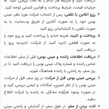
دریافت کنید و شرایط هر کدام را به دقت بررسی کنید. به
جزئیات قیمت، شرایط پرداخت و قوانین کنسلی توجه کنید.
رزرو آنلاین یا تلفنی:
پس از انتخاب شرکت مورد نظر، مینی
بوس خود را به صورت آنلاین از طریق وب‌سایت یا به
صورت تلفنی با کارشناسان رزرو کنید.
پرداخت و تایید:
هزینه اجاره را پرداخت کنید و رزرو خود را
به صورت قطعی تایید کنید. از شرکت، تاییدیه رزرو را
دریافت کنید.
دریافت اطلاعات راننده و مینی بوس:
قبل از سفر، اطلاعات
تماس راننده و شماره پلاک مینی بوس را دریافت کنید تا در
روز سفر، به راحتی با راننده هماهنگ شوید.
بررسی مینی بوس قبل از حرکت:
در روز سفر، قبل از حرکت،
مینی بوس را از نظر تمیزی، امکانات و ایمنی بررسی کنید و
در صورت وجود هرگونه مشکل، به راننده یا شرکت اطلاع
دهید.
لذت بردن از سفر:
در طول سفر، از آسایش و راحتی مینی