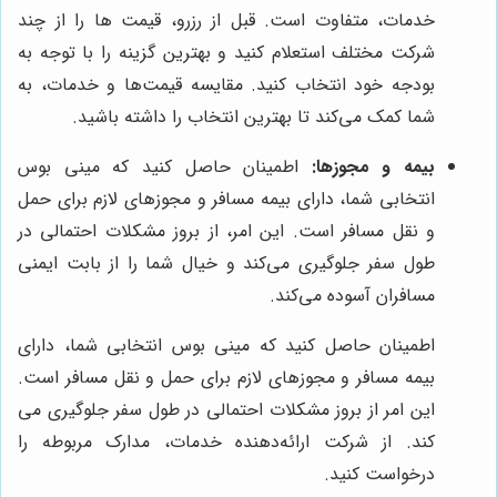
خدمات، متفاوت است. قبل از رزرو، قیمت ها را از چند
شرکت مختلف استعلام کنید و بهترین گزینه را با توجه به
بودجه خود انتخاب کنید. مقایسه قیمت‌ها و خدمات، به
شما کمک می‌کند تا بهترین انتخاب را داشته باشید.
بیمه و مجوزها:
اطمینان حاصل کنید که مینی بوس
انتخابی شما، دارای بیمه مسافر و مجوزهای لازم برای حمل
و نقل مسافر است. این امر، از بروز مشکلات احتمالی در
طول سفر جلوگیری می‌کند و خیال شما را از بابت ایمنی
مسافران آسوده می‌کند.
اطمینان حاصل کنید که مینی بوس انتخابی شما، دارای
بیمه مسافر و مجوزهای لازم برای حمل و نقل مسافر است.
این امر از بروز مشکلات احتمالی در طول سفر جلوگیری می
کند. از شرکت ارائه‌دهنده خدمات، مدارک مربوطه را
درخواست کنید.