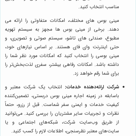
مناسب انتخاب کنید.
مینی بوس های مختلف، امکانات متفاوتی را ارائه می
دهند. برخی از مینی بوس ها مجهز به سیستم تهویه
مطبوع، صندلی های تاشو، سیستم صوتی و تصویری، و
حتی اینترنت وای فای هستند. بر اساس نیازهای خود،
مینی بوسی را انتخاب کنید که امکانات مورد نظر شما را
داشته باشد. امکانات رفاهی بیشتر، سفری لذت‌بخش‌تر را
برای شما رقم خواهد زد.
شرکت ارائه‌دهنده خدمات:
انتخاب یک شرکت معتبر و
باسابقه در زمینه اجاره مینی بوس دربستی، تضمین‌کننده
کیفیت خدمات و ایمنی سفر شماست. قبل از رزرو، حتماً
نظرات و تجربیات سایر مشتریان را بررسی کنید. می‌توانید
از طریق وب‌سایت شرکت، شبکه‌های اجتماعی و یا
سایت‌های معتبر نظرسنجی، اطلاعات لازم را کسب کنید.