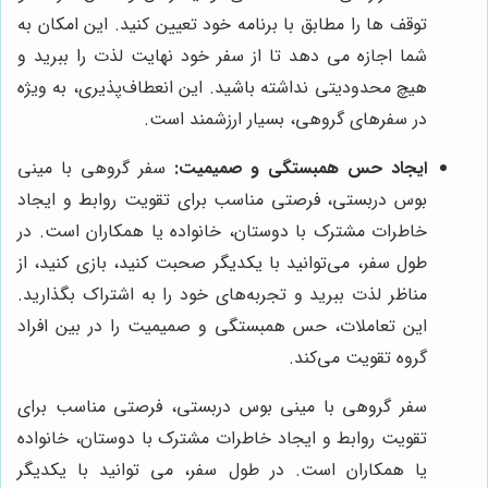
توقف ها را مطابق با برنامه خود تعیین کنید. این امکان به
شما اجازه می دهد تا از سفر خود نهایت لذت را ببرید و
هیچ محدودیتی نداشته باشید. این انعطاف‌پذیری، به ویژه
در سفرهای گروهی، بسیار ارزشمند است.
ایجاد حس همبستگی و صمیمیت:
سفر گروهی با مینی
بوس دربستی، فرصتی مناسب برای تقویت روابط و ایجاد
خاطرات مشترک با دوستان، خانواده یا همکاران است. در
طول سفر، می‌توانید با یکدیگر صحبت کنید، بازی کنید، از
مناظر لذت ببرید و تجربه‌های خود را به اشتراک بگذارید.
این تعاملات، حس همبستگی و صمیمیت را در بین افراد
گروه تقویت می‌کند.
سفر گروهی با مینی بوس دربستی، فرصتی مناسب برای
تقویت روابط و ایجاد خاطرات مشترک با دوستان، خانواده
یا همکاران است. در طول سفر، می توانید با یکدیگر