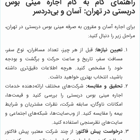
راهنمای گام به گام اجاره مینی بوس
دربستی در تهران: آسان و بی‌دردسر
برای اجاره آسان و مقرون به صرفه مینی بوس دربستی در تهران،
مراحل زیر را دنبال کنید:
تعیین نیازها:
قبل از هر چیز، تعداد مسافران، نوع سفر،
مسافت سفر، تاریخ و ساعت حرکت و برگشت و بودجه
خود را مشخص کنید. هرچه اطلاعات دقیق‌تری داشته
باشید، انتخاب بهتری خواهید داشت.
تحقیق و مقایسه:
شرکت‌های مختلف ارائه‌دهنده خدمات
اجاره مینی بوس دربستی را بررسی کنید و قیمت‌ها،
امکانات ناوگان، سابقه شرکت، نظرات مشتریان و شرایط
بیمه را مقایسه کنید. از وب‌سایت‌ها، شبکه‌های اجتماعی و
سایت‌های نظرسنجی استفاده کنید.
درخواست پیش فاکتور:
از چند شرکت معتبر، پیش فاکتور