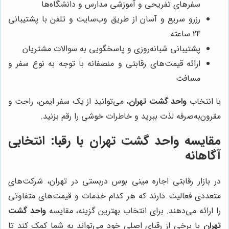
سفرهای تفریحی و آموزشی مدارس و دانشگاه‌ها
رزرو سریع و آسان از طریق وب‌سایت و تلفن با پشتیبانی
24 ساعته
پشتیبانی شبانه‌روزی و پاسخگویی به سوالات مشتریان
ارائه قیمت‌های رقابتی و منصفانه با توجه به نوع سفر و
مسافت
با انتخاب
واحد گشت تهران
، می‌توانید از یک سفر ایمن، راحت و
مقرون‌به‌صرفه لذت ببرید و خاطرات خوشی را رقم بزنید.
مقایسه
واحد گشت تهران
با رقبا: انتخابی
آگاهانه
در بازار رقابتی اجاره مینی بوس دربستی در تهران، شرکت‌های
متعددی فعالیت دارند که هر کدام خدمات و قیمت‌های متفاوتی
را ارائه می‌دهند. برای انتخاب بهترین گزینه، مقایسه
واحد گشت
تهران
با برخی از رقبای اصلی خود می‌تواند به شما کمک کند تا