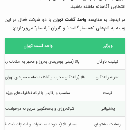
انتخابی آگاهانه داشته باشید.
در اینجا، به مقایسه
واحد گشت تهران
با دو شرکت فعال در این
زمینه به نام‌های "همسفر گشت" و "ایران ترانسفر" می‌پردازیم:
ویژگی
واحد گشت تهران
کیفیت ناوگان
بالا (مینی بوس‌های به‌روز و مجهز به امکانات رفاه
تجربه رانندگان
بالا (رانندگان مجرب و آشنا به تمام مسیرهای تهران و 
قیمت
مناسب و رقابتی با ارائه تخفیف‌های ویژه
پشتیبانی
شبانه‌روزی و پاسخگویی سریع به درخواست‌ها
رضایت مشتریان
بسیار بالا (با توجه به نظرات و امتیازات ثبت شده