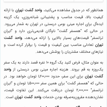
همانطور که در جدول مشاهده می‌کنید،
واحد گشت تهران
با ارائه
کیفیت بالا، قیمت مناسب و پشتیبانی شبانه‌روزی، یک گزینه
ایده‌آل برای اجاره مینی بوس دربستی در تهران به شمار می‌رود.
در حالی که "همسفر گشت" ناوگان قدیمی‌تری دارد و "ایران
ترانسفر" قیمت‌های بسیار بالایی را ارائه می‌دهد،
واحد گشت
تهران
تعادلی مناسب بین کیفیت و قیمت را برقرار کرده است و
نیازهای مختلف مشتریان را پوشش می‌دهد.
به عنوان مثال، فرض کنید یک گروه 10 نفره قصد دارند به یک سفر
یک‌روزه به قم بروند. هزینه اجاره مینی بوس دربستی از
واحد
گشت تهران
برای این سفر، حدود 1,200,000 تومان خواهد بود. در
حالی که "همسفر گشت" برای همین سفر 1,500,000 تومان و "ایران
ترانسفر" 2,000,000 تومان دریافت می‌کنند. این تفاوت قیمت،
نشان‌دهنده مقرون‌به‌صرفه بودن خدمات
واحد گشت تهران
است.