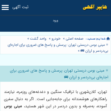
ثبت آگهی
صفحه اصلی
»
خودرو
»
واحد گشت
»
⭐️ مینی بوس دربستی تهران: پرسش و پاسخ های ضروری برای اجاره‌ای
بی‌دردسر و ارزان 🚌
»
⭐️ مینی بوس دربستی تهران: پرسش و پاسخ های ضروری برای
اجاره‌ای بی‌دردسر و ارزان 🚌
تهران، کلان‌شهری با ترافیک سنگین و دغدغه‌های روزمره، نیازمند
راهکارهای هوشمندانه برای جابه‌جایی است. اگر به دنبال سفری
آسوده، به‌صرفه و بدون دردسر در این شهر هستید،
مینی بوس