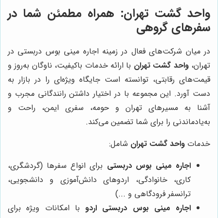
واحد گشت تهران
: همراه مطمئن شما در
سفرهای گروهی
در میان شرکت‌های فعال در زمینه اجاره مینی بوس دربستی در
تهران،
واحد گشت تهران
با ارائه خدمات باکیفیت، ناوگان به‌روز و
قیمت‌های رقابتی، توانسته است جایگاه ویژه‌ای را در بازار به
دست آورد. این مجموعه با در اختیار داشتن رانندگانی مجرب و
آشنا به مسیرهای تهران و حومه، سفری ایمن، راحت و
به‌یادماندنی را برای شما تضمین می‌کند.
خدمات
واحد گشت تهران
شامل:
اجاره مینی بوس دربستی
برای انواع سفرها (گردشگری،
کاری، خانوادگی، اردوهای دانش‌آموزی و دانشجویی،
ترانسفر فرودگاهی و ...)
اجاره مینی بوس دربستی اردو
با امکانات ویژه برای