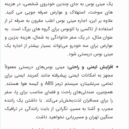
یک مینی بوس به جای چندین خودروی شخصی، در هزینه
های سوخت، استهلاک و عوارض صرفه جویی می کنید.
علاوه بر این، اجاره مینی بوس اغلب مقرون به صرفه تر از
استفاده از تاکسی یا اتوبوس برای گروه های بزرگ است. به
عنوان مثال، در یک سفر خانوادگی به شمال، هزینه بنزین و
عوارض برای سه خودرو می‌تواند بسیار بیشتر از اجاره یک
مینی بوس دربستی شود.
افزایش ایمنی و راحتی:
مینی بوس‌های دربستی معمولاً
مجهز به امکانات ایمنی پیشرفته مانند کمربند ایمنی برای
تمامی سرنشینان، سیستم ترمز ABS و کیسه هوا هستند.
همچنین، صندلی‌های راحت و فضای مناسب برای پا، سفر
را برای مسافران لذت‌بخش‌تر می‌کند. با داشتن یک راننده
مجرب و آشنا به مسیر، نگرانی از بابت رانندگی در ترافیک
سنگین تهران و مسیریابی نخواهید داشت.