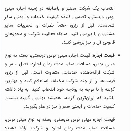
انتخاب یک شرکت معتبر و باسابقه در زمینه اجاره مینی
بوس دربستی، تضمین کننده کیفیت خدمات و ایمنی سفر
شماست. قبل از رزرو، حتماً نظرات و تجربیات سایر
مشتریان را بررسی کنید. سابقه فعالیت شرکت و مجوزهای
قانونی آن را نیز بررسی کنید.
قیمت اجاره:
قیمت اجاره مینی بوس دربستی، بسته به نوع
مینی بوس، مسافت سفر، مدت زمان اجاره، فصل سفر و
شرکت ارائه‌دهنده خدمات، متفاوت است. قبل از رزرو،
قیمت‌ها را از چند شرکت مختلف استعلام کنید و بهترین
گزینه را با توجه به بودجه خود انتخاب کنید. به یاد داشته
باشید که ارزان‌ترین گزینه، همیشه بهترین گزینه نیست.
کیفیت خدمات و ایمنی سفر را نیز در نظر بگیرید.
قیمت اجاره مینی بوس دربستی، بسته به نوع مینی بوس،
مسافت سفر، مدت زمان اجاره و شرکت ارائه دهنده