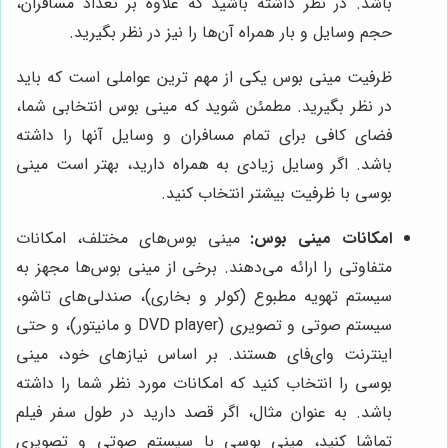
باشد. در نظر داشته باشید که علاوه بر تعداد مسافران،
حجم وسایل و بار همراه آن‌ها را نیز در نظر بگیرید.
ظرفیت مینی بوس یکی از مهم ترین عواملی است که باید
در نظر بگیرید. مطمئن شوید که مینی بوس انتخابی شما،
فضای کافی برای تمام مسافران و وسایل آنها را داشته
باشد. اگر وسایل زیادی به همراه دارید، بهتر است مینی
بوسی با ظرفیت بیشتر انتخاب کنید.
امکانات مینی بوس:
مینی بوس‌های مختلف، امکانات
متفاوتی را ارائه می‌دهند. برخی از مینی بوس‌ها مجهز به
سیستم تهویه مطبوع (کولر و بخاری)، صندلی‌های تاشو،
سیستم صوتی و تصویری (DVD player و مانیتور)، و حتی
اینترنت وای‌فای هستند. بر اساس نیازهای خود، مینی
بوسی را انتخاب کنید که امکانات مورد نظر شما را داشته
باشد. به عنوان مثال، اگر قصد دارید در طول سفر فیلم
تماشا کنید، مینی بوسی با سیستم صوتی و تصویری