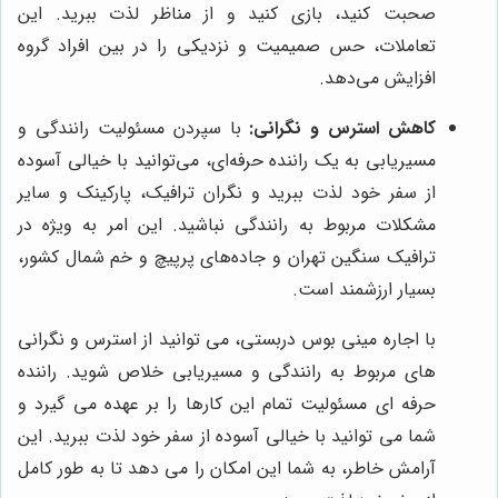
صحبت کنید، بازی کنید و از مناظر لذت ببرید. این
تعاملات، حس صمیمیت و نزدیکی را در بین افراد گروه
افزایش می‌دهد.
کاهش استرس و نگرانی:
با سپردن مسئولیت رانندگی و
مسیریابی به یک راننده حرفه‌ای، می‌توانید با خیالی آسوده
از سفر خود لذت ببرید و نگران ترافیک، پارکینک و سایر
مشکلات مربوط به رانندگی نباشید. این امر به ویژه در
ترافیک سنگین تهران و جاده‌های پرپیچ و خم شمال کشور،
بسیار ارزشمند است.
با اجاره مینی بوس دربستی، می توانید از استرس و نگرانی
های مربوط به رانندگی و مسیریابی خلاص شوید. راننده
حرفه ای مسئولیت تمام این کارها را بر عهده می گیرد و
شما می توانید با خیالی آسوده از سفر خود لذت ببرید. این
آرامش خاطر، به شما این امکان را می دهد تا به طور کامل