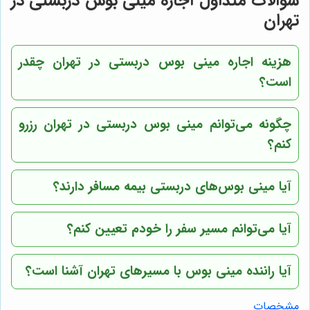
سوالات متداول اجاره مینی بوس دربستی در
تهران
هزینه اجاره مینی بوس دربستی در تهران چقدر
است؟
چگونه می‌توانم مینی بوس دربستی در تهران رزرو
کنم؟
آیا مینی بوس‌های دربستی بیمه مسافر دارند؟
آیا می‌توانم مسیر سفر را خودم تعیین کنم؟
آیا راننده مینی بوس با مسیرهای تهران آشنا است؟
مشخصات