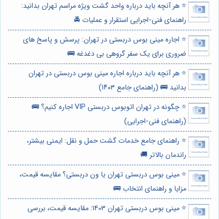
⭐️ هر آنچه باید درباره واحد گشت ویژه مراسم تهران بدانید:
راهنمای فنی-اجرایی استقرار و عملیات 🚔
⭐️ اجاره مینی بوس دربستی در تهران: پرسش و پاسخ های
ضروری برای یک سفر گروهی بی دغدغه 🚌
⭐️ هر آنچه باید درباره اجاره مینی بوس دربستی در تهران
بدانید 🚌 (راهنمای جامع ۱۴۰۳)
⭐️ چگونه در تهران اتوبوس دربستی VIP اجاره کنیم؟ 🚌
(راهنمای فنی-اجرایی)
⭐️ راهنمای جامع خدمات گشت حمل و نقل: ایمنی بیشتر،
راندمان بالاتر 🚚
⭐️ مینی بوس دربستی تهران یا ون دربستی؟ مقایسه قیمت،
مزایا و راهنمای انتخاب 🚌
⭐️ مینی بوس دربستی تهران 1403: مقایسه قیمت، بررسی