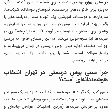
دربستی تهران
بهترین انتخاب برای شماست. این گزینه ایده‌آل،
به‌ویژه برای خانواده‌های پرجمعیت، گروه‌های دوستانه، شرکت‌ها،
سازمان‌ها و موسسات آموزشی، یک تجربه سفری به‌یادماندنی را
رقم می‌زند. اجاره مینی بوس دربستی در تهران، نه تنها آسایش و
رفاه را برای مسافران به ارمغان می‌آورد، بلکه به طرز چشمگیری در
هزینه‌ها نیز صرفه‌جویی می‌کند. در این راهنمای جامع، به بررسی
جوانب مختلف اجاره مینی بوس دربستی در تهران می‌پردازیم و
پاسخ سوالات اساسی شما را برای داشتن یک تجربه سفری
بی‌نظیر ارائه می‌دهیم.
چرا مینی بوس دربستی در تهران انتخاب
هوشمندانه‌ای است؟
تصور کنید یک گروه 12 نفره هستید که قصد دارید به یک سفر آخر
هفته‌ای به دماوند بروید. استفاده از خودروهای شخصی متعدد،
علاوه بر افزایش هزینه‌ها (بنزین، استهلاک، عوارض جاده‌ای و