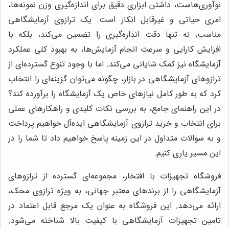
نوآوری‌هاست، داشتن ابزاری دقیق برای اندازه‌گیری وزن نمونه‌ها،
امری حیاتی و غیرقابل انکار است. یک ترازوی آزمایشگاهی
مناسب، نه تنها دقت اندازه‌گیری را تضمین می‌کند، بلکه با
افزایش کارایی و سرعت انجام آزمایش‌ها، به بهبود کلی عملکرد
آزمایشگاه نیز کمک شایانی می‌کند. اما با وجود تنوع گسترده‌ای از
ترازوهای آزمایشگاهی در بازار، چگونه می‌توان گزینه‌ای را انتخاب
کرد که به طور کامل نیازهای خاص یک آزمایشگاه را برآورده کند؟
در این راهنمای جامع، به بررسی نکات کلیدی و راهکارهای عملی
برای انتخاب و خرید ترازوی آزمایشگاهی ایده‌آل خواهیم پرداخت
و به سوالات متداول در این زمینه پاسخ خواهیم داد تا شما را در
این مسیر یاری کنیم.
فروشگاه تجهیزات با افتخار، مجموعه‌ای گسترده از ترازوهای
آزمایشگاهی را از برندهای معتبر جهانی، به ویژه ترازوی محک،
ارائه می‌دهد. این فروشگاه به عنوان یک مرجع قابل اعتماد در
تامین تجهیزات آزمایشگاهی با کیفیت بالا شناخته می‌شود.