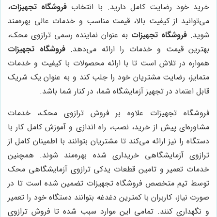
خرید خود رضایت کامل دارید. با انتخاب
فروشگاه تجهیزات
،
می‌توانید از کیفیت بالا، قیمت مناسب و خدمات عالی بهره‌مند
شوید.
فروشگاه تجهیزات
به عنوان نماینده رسمی ترازوی محک،
بهترین قیمت و خدمات را ارائه می‌دهد.
فروشگاه تجهیزات
همواره در تلاش است تا با ارائه محصولات با کیفیت و خدمات
متمایز، رضایت مشتریان خود را جلب کند و به عنوان یک شریک
قابل اعتماد در تجهیز آزمایشگاه شما، در کنار شما باشد.
فروشگاه تجهیزات علاوه بر فروش ترازوی محک، خدمات
مشاوره‌ای پیش از خرید، نصب، راه اندازی و آموزش کامل کار با
دستگاه را نیز ارائه می‌کند تا مشتریان بتوانند با اطمینان کامل از
ترازوی آزمایشگاهی خریداری شده بهره‌مند شوند. همچنین
خدمات تعمیر و تامین قطعات یدکی ترازوی آزمایشگاهی محک
توسط تیم متخصص فروشگاه تجهیزات تضمین شده است تا در
صورت نیاز، کاربران با کمترین دغدغه بتوانند دستگاه خود را تعمیر
و نگهداری کنند. تمامی این موارد سبب شده تا فروش ترازوی