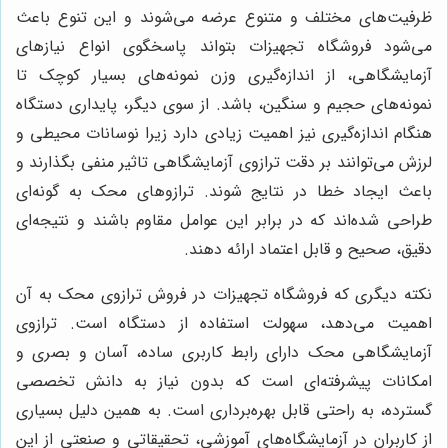
ظرفیت‌های مختلف و متنوع عرضه می‌شوند و این تنوع باعث
می‌شود فروشگاه تجهیزات بتواند پاسخگوی انواع نیازهای
آزمایشگاهی، از اندازه‌گیری وزن نمونه‌های بسیار کوچک تا
نمونه‌های حجیم و سنگین، باشد. از سوی دیگر، پایداری دستگاه
هنگام اندازه‌گیری نیز اهمیت زیادی دارد زیرا نوسانات محیطی و
لرزش می‌توانند بر دقت ترازوی آزمایشگاهی تاثیر منفی بگذارند و
باعث ایجاد خطا در نتایج شوند. ترازوهای محک به گونه‌ای
طراحی شده‌اند که در برابر این عوامل مقاوم باشند و نتیجه‌ای
دقیق، صحیح و قابل اعتماد ارائه دهند.
نکته دیگری که فروشگاه تجهیزات در فروش ترازوی محک به آن
اهمیت می‌دهد، سهولت استفاده از دستگاه است. ترازوی
آزمایشگاهی محک دارای رابط کاربری ساده، آسان و بصری و
امکانات پیشرفته‌ای است که بدون نیاز به دانش تخصصی
گسترده، به راحتی قابل بهره‌برداری است. به همین دلیل بسیاری
از کاربران در آزمایشگاه‌های آموزشی، تحقیقاتی و صنعتی از این