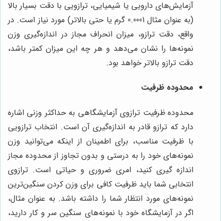
آزمایش‌های دارویی یا شیمیایی، ترازویی با دقت بسیار بالا
(به عنوان مثال 0.0001 گرم یا حتی بالاتر) مورد نیاز است. در
واقع، دقت ترازو، میزان انحراف مجاز در اندازه‌گیری وزن
نمونه‌ها را نشان می‌دهد و هر چه این میزان کمتر باشد،
دقت ترازو بالاتر خواهد بود.
محدوده ظرفیت
محدوده ظرفیت ترازوی آزمایشگاهی به حداکثر وزنی اشاره
دارد که ترازو قادر به اندازه‌گیری آن است. انتخاب ترازویی
با ظرفیت مناسب، برای اطمینان از اینکه می‌توانید وزن
نمونه‌های خود را به درستی و بدون تجاوز از محدوده مجاز
اندازه گیری کنید، امری ضروری و حیاتی است. ترازوی
انتخابی شما باید ظرفیت کافی برای وزن کردن سنگین‌ترین
نمونه‌های مورد انتظار شما را داشته باشد. به عنوان مثال،
اگر در آزمایشگاه خود با نمونه‌های سنگین سر و کار دارید،