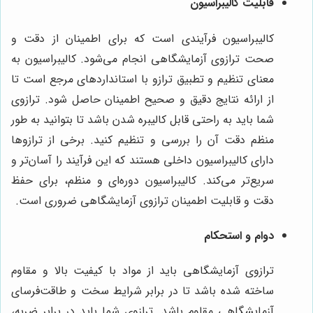
قابلیت کالیبراسیون
کالیبراسیون فرآیندی است که برای اطمینان از دقت و
صحت ترازوی آزمایشگاهی انجام می‌شود. کالیبراسیون به
معنای تنظیم و تطبیق ترازو با استانداردهای مرجع است تا
از ارائه نتایج دقیق و صحیح اطمینان حاصل شود. ترازوی
شما باید به راحتی قابل کالیبره شدن باشد تا بتوانید به طور
منظم دقت آن را بررسی و تنظیم کنید. برخی از ترازوها
دارای کالیبراسیون داخلی هستند که این فرآیند را آسان‌تر و
سریع‌تر می‌کند. کالیبراسیون دوره‌ای و منظم، برای حفظ
دقت و قابلیت اطمینان ترازوی آزمایشگاهی ضروری است.
دوام و استحکام
ترازوی آزمایشگاهی باید از مواد با کیفیت بالا و مقاوم
ساخته شده باشد تا در برابر شرایط سخت و طاقت‌فرسای
آزمایشگاهی مقاوم باشد. ترازوی شما باید در برابر ضربه،