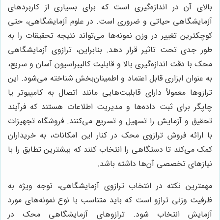
بالای آن در اندازه‌گیری است که برای بسیاری از کاربردهای
آزمایشگاهی حیاتی و ضروری است. در علوم آزمایشگاهی، حتی
کوچکترین تغییر در وزن نمونه‌ها می‌تواند نتیجه تحقیقات را به
طور جدی تحت تاثیر قرار دهد. بنابراین، ترازوی آزمایشگاهی
محک با دقت اندازه‌گیری بالا و قابلیت کالیبراسیون آسان و سریع،
به عنوان ابزاری قابل اعتماد و اطمینان‌بخش شناخته می‌شود. این
ترازوها معمولاً دارای قابلیت‌هایی مانند اتصال به کامپیوتر یا
چاپگر برای ثبت داده‌ها و مدیریت اطلاعات هستند که فرآیند
تحقیق و آزمایش را تسهیل و تسریع می‌کنند. فروشگاه تجهیزات
با ارائه فروش ترازوی محک در کنار این امکانات، به خریداران
کمک می‌کند تا دستگاهی را انتخاب کنند که بیشترین تطابق را با
نیازهای تخصصی آن‌ها داشته باشد.
مهمترین نکته در انتخاب ترازوی آزمایشگاهی، توجه ویژه به
ظرفیت وزنی ترازو است که باید متناسب با نوع نمونه‌های مورد
آزمایش انتخاب شود. ترازوهای آزمایشگاهی محک در