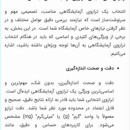
انتخاب یک ترازوی آزمایشگاهی مناسب، تصمیمی مهم و
سرنوشت‌ساز است که نیازمند بررسی دقیق عوامل مختلف و در
نظر گرفتن نیازهای خاص آزمایشگاه شما است. در این بخش، به
برخی از ویژگی‌های کلیدی و اساسی که باید در هنگام انتخاب
ترازوی آزمایشگاهی به آن‌ها توجه ویژه‌ای داشته باشید، اشاره
می‌کنیم:
دقت و صحت اندازه‌گیری
دقت و صحت اندازه‌گیری، بدون شک، مهم‌ترین و
اساسی‌ترین ویژگی یک ترازوی آزمایشگاهی ایده‌آل است.
ترازوی انتخابی شما باید قادر به ارائه نتایج دقیق، صحیح و
قابل اعتماد در محدوده مورد نظر شما باشد. دقت ترازو
معمولاً با واحد "گرم" (g) یا "میلی‌گرم" (mg) مشخص
می‌شود. برای کاربردهای حساس و دقیق، مانند