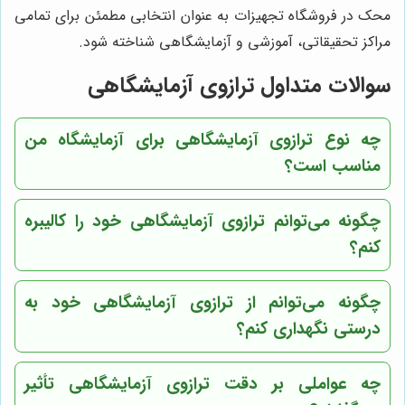
محک در فروشگاه تجهیزات به عنوان انتخابی مطمئن برای تمامی
مراکز تحقیقاتی، آموزشی و آزمایشگاهی شناخته شود.
سوالات متداول ترازوی آزمایشگاهی
چه نوع ترازوی آزمایشگاهی برای آزمایشگاه من
مناسب است؟
چگونه می‌توانم ترازوی آزمایشگاهی خود را کالیبره
کنم؟
چگونه می‌توانم از ترازوی آزمایشگاهی خود به
درستی نگهداری کنم؟
چه عواملی بر دقت ترازوی آزمایشگاهی تأثیر