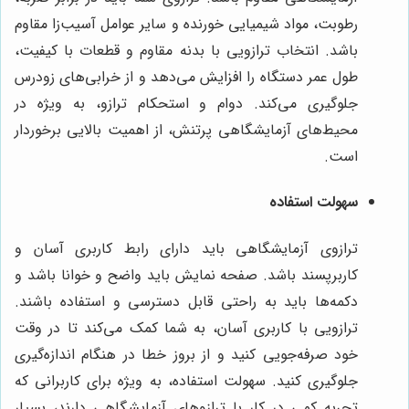
رطوبت، مواد شیمیایی خورنده و سایر عوامل آسیب‌زا مقاوم
باشد. انتخاب ترازویی با بدنه مقاوم و قطعات با کیفیت،
طول عمر دستگاه را افزایش می‌دهد و از خرابی‌های زودرس
جلوگیری می‌کند. دوام و استحکام ترازو، به ویژه در
محیط‌های آزمایشگاهی پرتنش، از اهمیت بالایی برخوردار
است.
سهولت استفاده
ترازوی آزمایشگاهی باید دارای رابط کاربری آسان و
کاربرپسند باشد. صفحه نمایش باید واضح و خوانا باشد و
دکمه‌ها باید به راحتی قابل دسترسی و استفاده باشند.
ترازویی با کاربری آسان، به شما کمک می‌کند تا در وقت
خود صرفه‌جویی کنید و از بروز خطا در هنگام اندازه‌گیری
جلوگیری کنید. سهولت استفاده، به ویژه برای کاربرانی که
تجربه کمی در کار با ترازوهای آزمایشگاهی دارند، بسیار