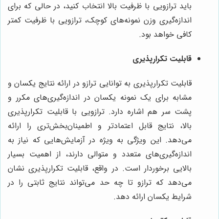
باید ترازویی با ظرفیت بالا انتخاب کنید، در حالی که برای
اندازه‌گیری وزن نمونه‌های کوچک، ترازویی با ظرفیت کمتر
کافی خواهد بود.
قابلیت تکرارپذیری
قابلیت تکرارپذیری به توانایی ترازو در ارائه نتایج یکسان و
مشابه برای یک نمونه یکسان در اندازه‌گیری‌های مکرر و
پشت سر هم اشاره دارد. ترازویی با قابلیت تکرارپذیری
بالا، نتایج قابل اعتمادتر و اطمینان‌بخش‌تری را ارائه
می‌دهد. این ویژگی به ویژه در آزمایش‌هایی که نیاز به
اندازه‌گیری‌های متعدد و متوالی دارند، از اهمیت بسیار
بالایی برخوردار است. در واقع، قابلیت تکرارپذیری نشان
می‌دهد که ترازو تا چه حد می‌تواند نتایج ثابتی را در
شرایط یکسان ارائه دهد.