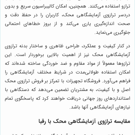
ترازو استفاده می‌کنند. همچنین، امکان کالیبراسیون سریع و بدون
دردسر ترازوی آزمایشگاهی محک، کاربران را در حفظ دقت و
صحت اندازه‌گیری یاری می‌کند و از بروز خطاهای احتمالی
جلوگیری می‌نماید.
در کنار کیفیت و عملکرد، طراحی ظاهری و ساختار بدنه ترازوی
آزمایشگاهی محک نیز از اهمیت بالایی برخوردار است. این
ترازوها معمولاً از مواد مقاوم و ضد خوردگی ساخته شده‌اند که
امکان استفاده طولانی‌مدت در شرایط مختلف آزمایشگاهی را
فراهم می‌آورد. فروشگاه تجهیزات با تمرکز بر فروش ترازوی محک
اصل و با کیفیت، به مشتریان تضمین می‌دهد که دستگاهی با
استانداردهای روز جهانی دریافت خواهند کرد که پاسخگوی تمام
نیازهای آزمایشگاهی آنها باشد.
مقایسه ترازوی آزمایشگاهی محک با رقبا