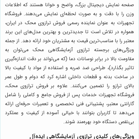
صفحه نمایش دیجیتال بزرگ، واضح و خوانا هستند که اطلاعات
وزن را با دقت و به صورت لحظه‌ای نمایش می‌دهند. فروشگاه
تجهیزات به عنوان نماینده رسمی فروش ترازوی محک در ایران،
همواره در تلاش است تا جدیدترین و بهترین مدل‌های این برند
معتبر را با مناسب‌ترین قیمت به مشتریان خود ارائه دهد. از جمله
ویژگی‌های برجسته ترازوی آزمایشگاهی محک می‌توان به
مقاومت بالا در برابر نوسانات دما (که می‌تواند بر دقت اندازه‌گیری
تاثیر بگذارد)، طراحی ضد ضربه و استفاده از مواد با کیفیت بالا
در ساخت بدنه و قطعات داخلی اشاره کرد که دوام و طول عمر
بالای ترازو را تضمین می‌کنند. علاوه بر فروش ترازوی محک،
فروشگاه تجهیزات خدمات پس از فروش جامع و کاملی را شامل
گارانتی معتبر، پشتیبانی فنی تخصصی و تعمیرات حرفه‌ای ارائه
می‌دهد تا کاربران بتوانند با خیالی آسوده از کیفیت و عملکرد
بی‌نقص دستگاه خود بهره‌مند شوند.
ویژگی‌های کلیدی ترازوی آزمایشگاهی ایده‌آل