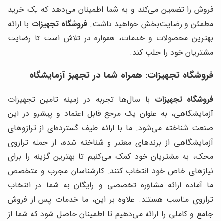
فروش را تضمین می‌کند و به شما اطمینان می‌دهد که یک خرید
مطمئن و رضایت‌بخش خواهید داشت.
فروشگاه تجهیزات
با ارائه
بهترین محصولات و خدمات، همواره در تلاش است تا رضایت
مشتریان خود را جلب کند.
فروشگاه تجهیزات
: همراه شما در تجهیز آزمایشگاه
فروشگاه تجهیزات
با سال‌ها تجربه در زمینه تامین تجهیزات
آزمایشگاهی، به عنوان یک مرجع قابل اعتماد و پیشرو در این
صنعت شناخته می‌شود. ما با ارائه طیف گسترده‌ای از ترازوهای
آزمایشگاهی از برندهای معتبر و شناخته شده، از جمله ترازوی
محک، به مشتریان خود کمک می‌کنیم تا بهترین گزینه را برای
نیازهای خاص خود انتخاب کنند. کارشناسان مجرب و متخصص
ما آماده ارائه مشاوره تخصصی و رایگان به شما در انتخاب
ترازوی مناسب هستند. علاوه بر این، ما خدمات پس از فروش
جامع و کاملی را ارائه می‌دهیم تا اطمینان حاصل شود که شما از