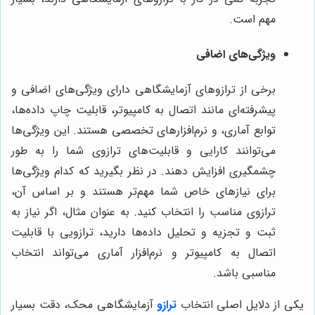
مهم است.
ویژگی‌های اضافی
برخی از ترازوهای آزمایشگاهی دارای ویژگی‌های اضافی و
پیشرفته‌ای مانند اتصال به کامپیوتر، قابلیت چاپ داده‌ها،
توابع آماری، و نرم‌افزارهای تخصصی هستند. این ویژگی‌ها
می‌توانند کارایی و قابلیت‌های ترازوی شما را به طور
چشمگیری افزایش دهند. در نظر بگیرید که کدام ویژگی‌ها
برای نیازهای خاص شما مهم‌تر هستند و بر اساس آن،
ترازوی مناسب را انتخاب کنید. به عنوان مثال، اگر نیاز به
ثبت و تجزیه و تحلیل داده‌ها دارید، ترازویی با قابلیت
اتصال به کامپیوتر و نرم‌افزار آماری می‌تواند انتخاب
مناسبی باشد.
یکی از دلایل اصلی انتخاب
ترازو
آزمایشگاهی محک، دقت بسیار