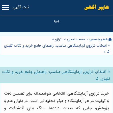
ثبت آگهی
صفحه اصلی
»
ترازو
»
⭐️ انتخاب ترازوی آزمایشگاهی مناسب: راهنمای جامع خرید و نکات کلیدی
»
🔬
⭐️ انتخاب ترازوی آزمایشگاهی مناسب: راهنمای جامع خرید و نکات
کلیدی 🔬
خرید ترازوی آزمایشگاهی، انتخابی هوشمندانه برای تضمین دقت
و کیفیت در هر آزمایشگاه و مرکز تحقیقاتی است. در دنیای علم و
پژوهش، جایی که صحت داده‌ها سنگ بنای اکتشافات و