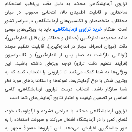
ترازوی آزمایشگاهی محک، به دلیل دقت بی‌نظیر، استحکام
ساختاری و قابلیت اطمینان بالا، انتخابی محبوب در میان
محققان، متخصصان و تکنسین‌های آزمایشگاهی در سراسر کشور
است. هنگام
خرید ترازوی آزمایشگاهی
، باید به ویژگی‌های مهمی
مانند محدوده اندازه‌گیری (حداقل و حداکثر وزن قابل اندازه‌گیری)،
دقت (میزان انحراف مجاز در اندازه‌گیری)، قابلیت تنظیم مجدد
(توانایی بازگشت به صفر پس از اندازه‌گیری) و کالیبراسیون
(فرآیند تنظیم دقت ترازو) توجه ویژه‌ای داشته باشید. این
ویژگی‌ها به شما کمک می‌کنند تا ترازویی را انتخاب کنید که به
بهترین شکل با نوع آزمایش‌ها، نمونه‌ها و استانداردهای مورد نظر
شما سازگار باشد. انتخاب درست ترازوی آزمایشگاهی، گامی
اساسی در تضمین کیفیت و اعتبار نتایج آزمایش‌های شما است.
ترازوی آزمایشگاهی محک، با طراحی فشرده و ارگونومیک خود،
فضای کمی را در آزمایشگاه اشغال می‌کند و سهولت استفاده را به
طور چشمگیری افزایش می‌دهد. این ترازوها معمولاً مجهز به