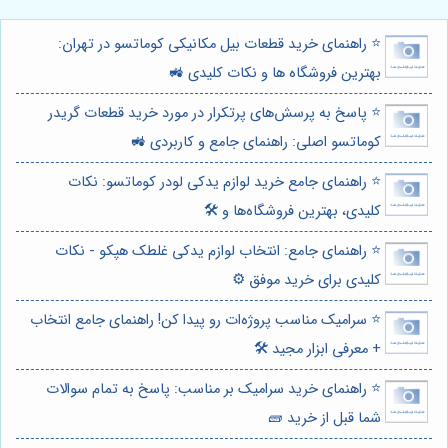
⭐️ راهنمای خرید قطعات بیل مکانیکی کوماتسو در تهران:
بهترین فروشگاه ها و نکات کلیدی 🚜
⭐️ پاسخ به پرسش‌های پرتکرار در مورد خرید قطعات گریدر
کوماتسو اصلی: راهنمای جامع و کاربردی 🚜
⭐️ راهنمای جامع خرید لوازم یدکی لودر کوماتسو: نکات
کلیدی، بهترین فروشگاه‌ها و 🛠️
⭐️ راهنمای جامع: انتخاب لوازم یدکی غلطک هپکو - نکات
کلیدی برای خرید موفق ⚙️
⭐️ سرامیک مناسب پروژه‌ات رو پیدا کن! راهنمای جامع انتخاب
+ معرفی ابزار مجید 🛠️
⭐️ راهنمای خرید سرامیک بر مناسب: پاسخ به تمام سوالات
شما قبل از خرید 🧱