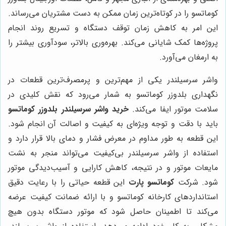
کوماتسو را در کوتاه‌ترین زمان ممکن به دست مشتریان می‌رساند.
این امر به کاهش زمان توقف دستگاه و تسریع روند انجام
پروژه‌ها کمک شایانی می‌کند. بهره‌وری بالاتر، سودآوری بیشتر را
به ارمغان می‌آورد.
واشر سرسیلندر یکی از مهم‌ترین و پرمصرف‌ترین قطعات در
نگهداری بلدوزر کوماتسو به شمار می‌رود که نقش کلیدی در
سلامت موتور ایفا می‌کند.
خرید واشر سرسیلندر بلدوزر کوماتسو
باید با دقت و توجه ویژه‌ای به کیفیت و اصالت آن انجام شود.
این قطعه به طور مداوم در معرض فشار و دمای بالا قرار دارد و
استفاده از واشر سرسیلندر بی‌کیفیت می‌تواند منجر به نشت
مایعات موتور و در نتیجه، کاهش کارایی و آسیب‌دیدگی موتور
شود. شرکت
کوماتسو پارت
این قطعه حیاتی را با رعایت دقیق
استانداردهای کارخانه کوماتسو و با ارائه ضمانت کیفیت عرضه
می‌کند تا اطمینان حاصل شود که موتور دستگاه بدون هیچ