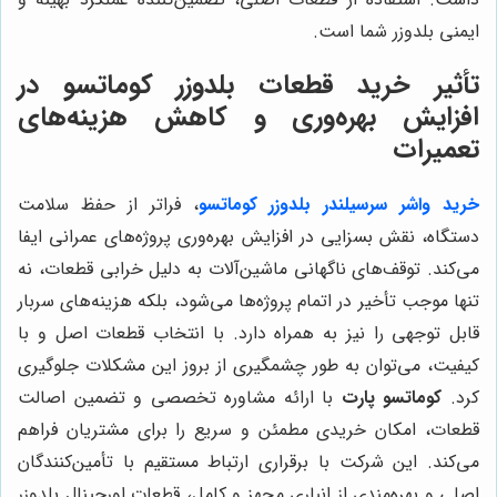
ایمنی بلدوزر شما است.
تأثیر خرید قطعات بلدوزر کوماتسو در
افزایش بهره‌وری و کاهش هزینه‌های
تعمیرات
خرید واشر سرسیلندر بلدوزر کوماتسو
، فراتر از حفظ سلامت
دستگاه، نقش بسزایی در افزایش بهره‌وری پروژه‌های عمرانی ایفا
می‌کند. توقف‌های ناگهانی ماشین‌آلات به دلیل خرابی قطعات، نه
تنها موجب تأخیر در اتمام پروژه‌ها می‌شود، بلکه هزینه‌های سربار
قابل توجهی را نیز به همراه دارد. با انتخاب قطعات اصل و با
کیفیت، می‌توان به طور چشمگیری از بروز این مشکلات جلوگیری
کرد.
کوماتسو پارت
با ارائه مشاوره تخصصی و تضمین اصالت
قطعات، امکان خریدی مطمئن و سریع را برای مشتریان فراهم
می‌کند. این شرکت با برقراری ارتباط مستقیم با تأمین‌کنندگان
اصلی و بهره‌مندی از انباری مجهز و کامل، قطعات اورجینال بلدوزر