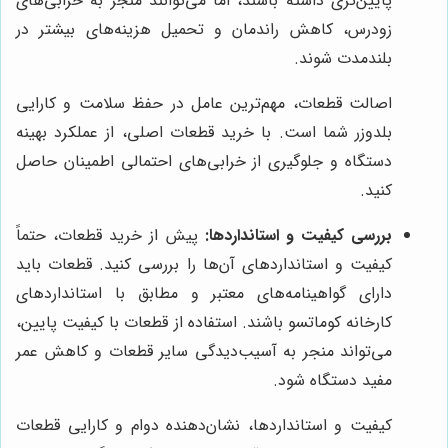
پایین‌تری داشته باشند، اما می‌توانند منجر به خرابی‌های
زودرس، کاهش راندمان و تحمیل هزینه‌های بیشتر در
بلندمدت شوند.
اصالت قطعات، مهم‌ترین عامل در حفظ سلامت و کارایی
بلدوزر شما است. با خرید قطعات اصلی، از عملکرد بهینه
دستگاه و جلوگیری از خرابی‌های احتمالی اطمینان حاصل
کنید.
بررسی کیفیت و استانداردها:
پیش از خرید قطعات، حتماً
کیفیت و استانداردهای آن‌ها را بررسی کنید. قطعات باید
دارای گواهینامه‌های معتبر و مطابق با استانداردهای
کارخانه کوماتسو باشند. استفاده از قطعات با کیفیت پایین،
می‌تواند منجر به آسیب‌دیدگی سایر قطعات و کاهش عمر
مفید دستگاه شود.
کیفیت و استانداردها، نشان‌دهنده دوام و کارایی قطعات