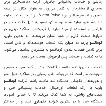
رقابتی و خدمات پشتیبانی جامع‌تر، گزینه مناسب‌تری برای
بسیاری از مشتریان به شمار می‌رود. به عنوان مثال، در زمینه
تامین واشر سرسیلندر، برند Victor Reinz نیز در بازار حضور دارد،
اما واشرهای تولید شده توسط کوماتسو به دلیل دقت بالاتر در
طراحی و استفاده از مواد اولیه با کیفیت‌تر، عملکرد بهتری در
شرایط سخت کاری از خود نشان می‌دهند. به همین دلیل،
کوماتسو پارت
به عنوان یک انتخاب هوشمندانه و قابل اعتماد
برای تامین قطعات بلدوزر کوماتسو به مشتریان پیشنهاد می‌شود.
ما به کیفیت و خدمات پس از فروش اهمیت می‌دهیم.
انتخاب تامین‌کننده مناسب قطعات بلدوزر کوماتسو، تصمیمی
سرنوشت‌ساز است که می‌تواند تاثیر بسزایی بر عملکرد، طول عمر
و هزینه‌های نگهداری دستگاه شما داشته باشد. شرکت
کوماتسو
پارت
با ارائه قطعات اورجینال، خدمات پشتیبانی فنی و
قیمت‌های رقابتی، به شما کمک می‌کند تا با خیالی آسوده،
دستگاه خود را در بهترین شرایط نگهداری کنید و از حداکثر