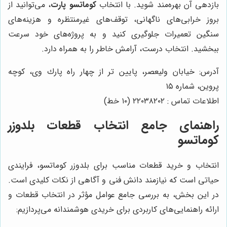
بازدهی آن بهره‌مند شوید. با انتخاب
کوماتسو پارت
، می‌توانید از
بروز خرابی‌های ناگهانی، توقف‌های غیرمنتظره و هزینه‌های
سنگین تعمیرات جلوگیری کنید و به پروژه‌های خود سرعت
ببخشید. انتخاب درست، آرامش خاطر را به همراه دارد.
آدرس: خيابان وليعصر، پايين تر از چهار راه پارك وى، كوچه
پروين، شماره ١٥
اطلاعات تماس : ٢٢٠٣٨٢٠٢ (١٠ خط)
راهنمای جامع انتخاب قطعات بلدوزر
کوماتسو
انتخاب و خرید قطعات مناسب برای بلدوزر کوماتسو، فرایندی
حیاتی است که نیازمند دانش فنی و آگاهی از نکات کلیدی است.
در این بخش، به بررسی جامع عوامل مؤثر در انتخاب قطعات و
ارائه راهنمایی‌های کاربردی برای خریدی هوشمندانه می‌پردازیم: