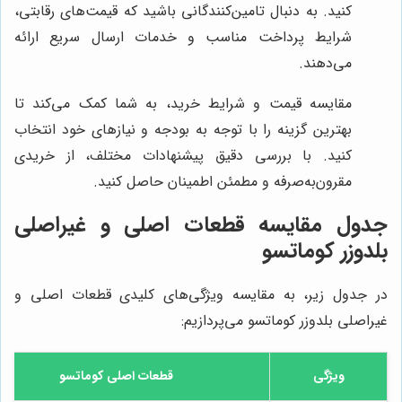
کنید. به دنبال تامین‌کنندگانی باشید که قیمت‌های رقابتی،
شرایط پرداخت مناسب و خدمات ارسال سریع ارائه
می‌دهند.
مقایسه قیمت و شرایط خرید، به شما کمک می‌کند تا
بهترین گزینه را با توجه به بودجه و نیازهای خود انتخاب
کنید. با بررسی دقیق پیشنهادات مختلف، از خریدی
مقرون‌به‌صرفه و مطمئن اطمینان حاصل کنید.
جدول مقایسه قطعات اصلی و غیراصلی
بلدوزر کوماتسو
در جدول زیر، به مقایسه ویژگی‌های کلیدی قطعات اصلی و
غیراصلی بلدوزر کوماتسو می‌پردازیم:
ویژگی
قطعات اصلی کوماتسو