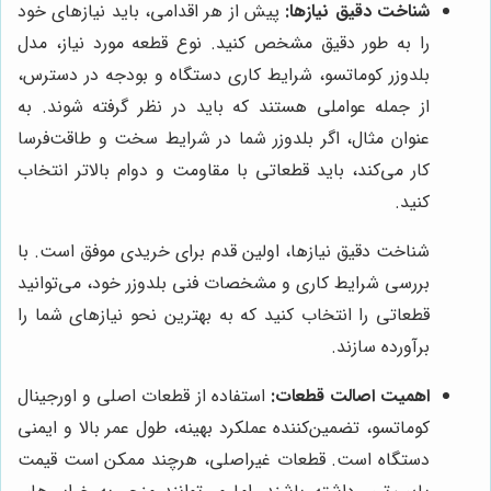
شناخت دقیق نیازها:
پیش از هر اقدامی، باید نیازهای خود
را به طور دقیق مشخص کنید. نوع قطعه مورد نیاز، مدل
بلدوزر کوماتسو، شرایط کاری دستگاه و بودجه در دسترس،
از جمله عواملی هستند که باید در نظر گرفته شوند. به
عنوان مثال، اگر بلدوزر شما در شرایط سخت و طاقت‌فرسا
کار می‌کند، باید قطعاتی با مقاومت و دوام بالاتر انتخاب
کنید.
شناخت دقیق نیازها، اولین قدم برای خریدی موفق است. با
بررسی شرایط کاری و مشخصات فنی بلدوزر خود، می‌توانید
قطعاتی را انتخاب کنید که به بهترین نحو نیازهای شما را
برآورده سازند.
اهمیت اصالت قطعات:
استفاده از قطعات اصلی و اورجینال
کوماتسو، تضمین‌کننده عملکرد بهینه، طول عمر بالا و ایمنی
دستگاه است. قطعات غیراصلی، هرچند ممکن است قیمت