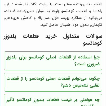
انتخاب تامین‌کننده معتبر است. با رعایت نکات ذکر شده در این
راهنما و انتخاب
کوماتسو پارت
به عنوان تامین‌کننده قطعات،
می‌توانید از عملکرد بهینه، طول عمر بالا و کاهش هزینه‌های
نگهداری بلدوزر خود اطمینان حاصل کنید.
سوالات متداول خرید قطعات بلدوزر
کوماتسو
چرا استفاده از قطعات اصلی کوماتسو برای بلدوزر
ضروری است؟
چگونه می‌توانم قطعات اصلی کوماتسو را از قطعات
تقلبی تشخیص دهم؟
چه عواملی بر قیمت قطعات بلدوزر کوماتسو تأثیر