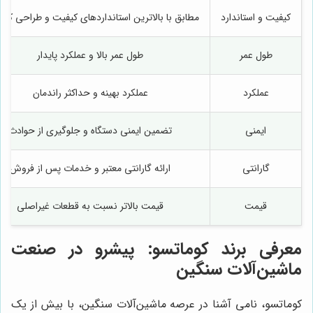
کیفیت و استاندارد
مطابق با بالاترین استانداردهای کیفیت و طراحی کوم
طول عمر
طول عمر بالا و عملکرد پایدار
عملکرد
عملکرد بهینه و حداکثر راندمان
ایمنی
تضمین ایمنی دستگاه و جلوگیری از حوادث
گارانتی
ارائه گارانتی معتبر و خدمات پس از فروش
قیمت
قیمت بالاتر نسبت به قطعات غیراصلی
معرفی برند کوماتسو: پیشرو در صنعت
ماشین‌آلات سنگین
کوماتسو، نامی آشنا در عرصه ماشین‌آلات سنگین، با بیش از یک