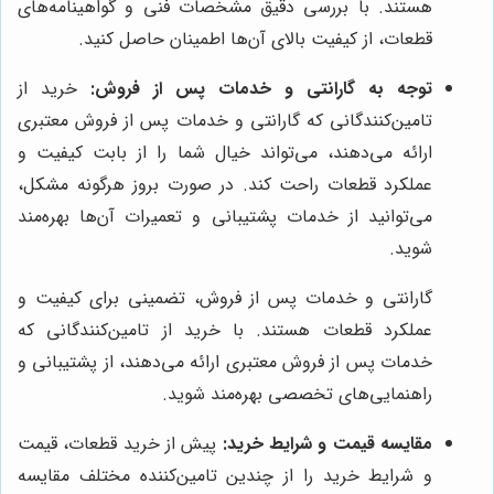
هستند. با بررسی دقیق مشخصات فنی و گواهینامه‌های
قطعات، از کیفیت بالای آن‌ها اطمینان حاصل کنید.
توجه به گارانتی و خدمات پس از فروش:
خرید از
تامین‌کنندگانی که گارانتی و خدمات پس از فروش معتبری
ارائه می‌دهند، می‌تواند خیال شما را از بابت کیفیت و
عملکرد قطعات راحت کند. در صورت بروز هرگونه مشکل،
می‌توانید از خدمات پشتیبانی و تعمیرات آن‌ها بهره‌مند
شوید.
گارانتی و خدمات پس از فروش، تضمینی برای کیفیت و
عملکرد قطعات هستند. با خرید از تامین‌کنندگانی که
خدمات پس از فروش معتبری ارائه می‌دهند، از پشتیبانی و
راهنمایی‌های تخصصی بهره‌مند شوید.
مقایسه قیمت و شرایط خرید:
پیش از خرید قطعات، قیمت
و شرایط خرید را از چندین تامین‌کننده مختلف مقایسه