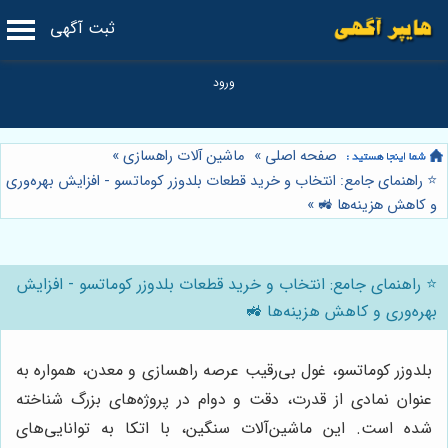
ثبت آگهی
صفحه اصلی
»
ماشین آلات راهسازی
»
⭐️ راهنمای جامع: انتخاب و خرید قطعات بلدوزر کوماتسو - افزایش بهره‌وری
و کاهش هزینه‌ها 🚜
»
⭐️ راهنمای جامع: انتخاب و خرید قطعات بلدوزر کوماتسو - افزایش
بهره‌وری و کاهش هزینه‌ها 🚜
بلدوزر کوماتسو، غول بی‌رقیب عرصه راهسازی و معدن، همواره به
عنوان نمادی از قدرت، دقت و دوام در پروژه‌های بزرگ شناخته
شده است. این ماشین‌آلات سنگین، با اتکا به توانایی‌های