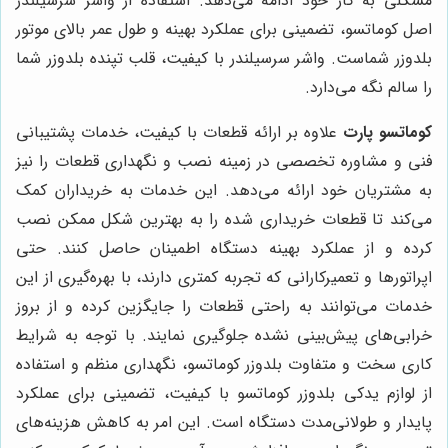
مشکلی به کار خود ادامه می‌دهد. استفاده از واشر سرسیلندر
اصل کوماتسو، تضمینی برای عملکرد بهینه و طول عمر بالای موتور
بلدوزر شماست. واشر سرسیلندر با کیفیت، قلب تپنده بلدوزر شما
را سالم نگه می‌دارد.
کوماتسو پارت
علاوه بر ارائه قطعات با کیفیت، خدمات پشتیبانی
فنی و مشاوره تخصصی در زمینه نصب و نگهداری قطعات را نیز
به مشتریان خود ارائه می‌دهد. این خدمات به خریداران کمک
می‌کند تا قطعات خریداری شده را به بهترین شکل ممکن نصب
کرده و از عملکرد بهینه دستگاه اطمینان حاصل کنند. حتی
اپراتورها و تعمیرکارانی که تجربه کمتری دارند، با بهره‌گیری از این
خدمات می‌توانند به راحتی قطعات را جایگزین کرده و از بروز
خرابی‌های پیش‌بینی نشده جلوگیری نمایند. با توجه به شرایط
کاری سخت و متفاوت بلدوزر کوماتسو، نگهداری منظم و استفاده
از لوازم یدکی بلدوزر کوماتسو با کیفیت، تضمینی برای عملکرد
پایدار و طولانی‌مدت دستگاه است. این امر به کاهش هزینه‌های