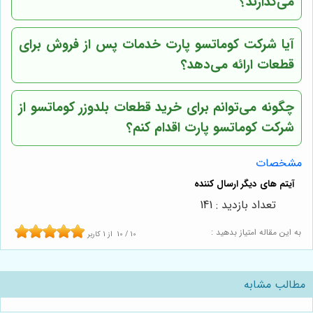
می‌گذارند؟
آیا شرکت کوماتسو پارت خدمات پس از فروش برای
قطعات ارائه می‌دهد؟
چگونه می‌توانم برای خرید قطعات بلدوزر کوماتسو از
شرکت کوماتسو پارت اقدام کنم؟
مشخصات
تعداد بازدید : 141
به این مقاله امتیاز بدهید :
10
/
10
از
1
کاربر
مطالب مشابه