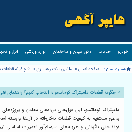
خودرو
خدمات
دکوراسیون و ساختمان
لوازم ورزشی
ابزار و تجه
صفحه اصلی
»
ماشین آلات راهسازی
»
⭐️ چگونه قطعات دا
⭐️ چگونه قطعات دامپتراک کوماتسو را انتخاب کنیم؟ راهنمای فنی 
دامپتراک کوماتسو، این غول‌های بی‌ادعای معادن و پروژه‌های 
به‌طور مستقیم به کیفیت قطعات به‌کاررفته در آن‌ها وابسته ا
توقف‌های ناگهانی و هزینه‌های سرسام‌آور تعمیرات اساسی نی