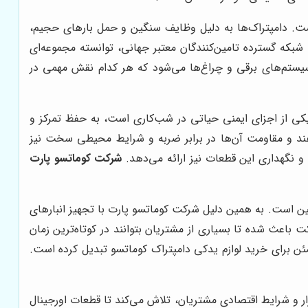
ت. دامپتراک‌ها به دلیل وظایف سنگین و حمل بارهای حجیم،
شبکه گسترده تامین‌کنندگان معتبر جهانی، توانسته مجموعه‌ای
 سیستم‌های برقی و چراغ‌ها می‌شود که هر کدام نقش مهمی در
یکی از اجزای ایمنی حیاتی در شب‌کاری است، به حفظ تمرکز و
دهند و مقاومت آن‌ها در برابر ضربه و شرایط محیطی سخت نیز
نگهداری این قطعات نیز ارائه می‌دهد.
شرکت کوماتسو پارت
ن است. به همین دلیل شرکت کوماتسو پارت با تجهیز انبارهای
اعث شده تا بسیاری از مشتریان بتوانند در کوتاه‌ترین زمان
مئن برای خرید لوازم یدکی دامپتراک کوماتسو تبدیل کرده است.
ار و شرایط اقتصادی مشتریان، تلاش می‌کند تا قطعات اورجینال