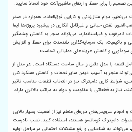
ن تصمیم را برای حفظ و ارتقای ماشین‌آلات خود اتخاذ نمایید.
‌نظیر، دوام مثال‌زدنی و کارایی فوق‌العاده، همواره در صدر
‌العبور، نقش حیاتی و غیرقابل انکاری در پیشبرد پروژه‌ها ایفا
ات نامرغوب و غیراستاندارد، می‌تواند منجر به کاهش چشمگیر
ی و باکیفیت، یک سرمایه‌گذاری بلندمدت برای حفظ و افزایش
ی سودآوری و کاهش هزینه‌های عملیاتی شماست.
ق کامل قطعه با مدل دقیق و سال ساخت دستگاه است. هر مدل از
ی‌تواند منجر به آسیب دیدن سایر قطعات و کاهش عملکرد کلی
مچنین، شرایط کاری دامپتراک نیز در انتخاب قطعات مناسب تاثیر
د، نیاز به قطعاتی با مقاومت و دوام به مراتب بالاتری دارند.
 انجام سرویس‌های دوره‌ای منظم نیز از اهمیت بسیار بالایی
میرات دامپتراک کوماتسو هستند، استفاده کنید. نصب نادرست
می‌تواند به شناسایی و رفع مشکلات احتمالی در مراحل اولیه