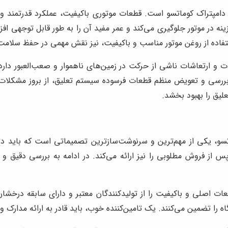
دامپتراک کوماتسو است. قطعات موتوری باکیفیت، عملکرد قدرتمند و 
ینه در موتور جلوگیری می‌کند و عمر مفید آن را به طور قابل توجهی 
تفاده از روغن موتور مناسب و باکیفیت، نیز نقش مهمی در حفظ سلامت 
ارتعاشات ناشی از حرکت در زمین‌های ناهموار و صعب‌العبور دارد. 
 بررسی و تعویض منظم قطعات فرسوده سیستم تعلیق، از بروز مشکلات ج
لیق را بهبود بخشد.
اتسو، یکی از مهم‌ترین و سرنوشت‌سازترین تصمیماتی است که باید در 
 از فروش مطلوبی را نیز ارائه می‌کند. در ادامه به بررسی دقیق و
ات اصلی و باکیفیت را از تولیدکنندگان معتبر و دارای سابقه درخشان
اه را تضمین می‌کنند. یک تامین‌کننده خوب، باید قادر به ارائه مدار