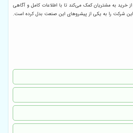
از خرید به مشتریان کمک می‌کند تا با اطلاعات کامل و آگاهی
 این شرکت را به یکی از پیشروهای این صنعت بدل کرده است.