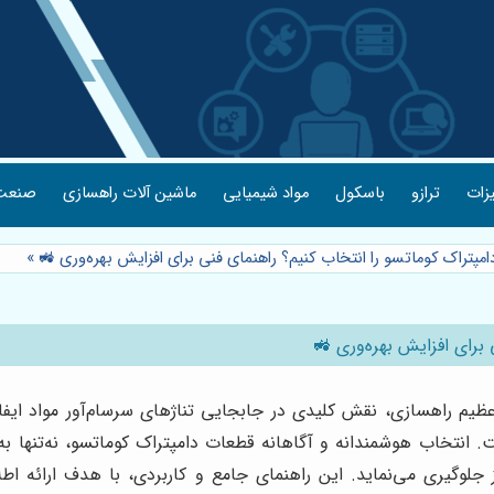
یزات
ترازو
باسکول
مواد شیمیایی
ماشین آلات راهسازی
صنعت 
مپتراک کوماتسو را انتخاب کنیم؟ راهنمای فنی برای افزایش بهره‌وری 🚜
»
برای افزایش بهره‌وری 🚜
عظیم راهسازی، نقش کلیدی در جابجایی تناژهای سرسام‌آور مواد ایفا
ست. انتخاب هوشمندانه و آگاهانه قطعات دامپتراک کوماتسو، نه‌تنها 
ز جلوگیری می‌نماید. این راهنمای جامع و کاربردی، با هدف ارائه