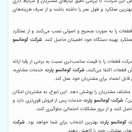
 این شرکت، با بررسی دقیق نیازهای مشتریان و شرایط کاری
هترین عملکرد و طول عمر را داشته باشند و از صرف هزینه‌های
 قطعات را به صورت صحیح و اصولی نصب می‌کنند و از عملکرد
عملکرد بهینه دستگاه خود اطمینان حاصل کنند.
شرکت کوماتسو
رکت قطعات را با قیمت مناسب‌تری نسبت به برخی از رقبا ارائه
وش قطعات اکتفا می‌کنند،
شرکت کوماتسو پارت
خدمات مشاوره،
 قابل اعتماد برای مشتریان خود عمل کند.
ی مختلف مشتریان را پوشش دهد. این تنوع، به مشتریان امکان
ین"،
شرکت کوماتسو پارت
خدمات پس از فروش قوی‌تری دارد و
ل کنند و از بروز مشکلات احتمالی جلوگیری کنند.
 کوماتسو پارت
بهترین انتخاب برای شما خواهد بود.
شرکت
‌های عملیاتی خود را کاهش دهند.