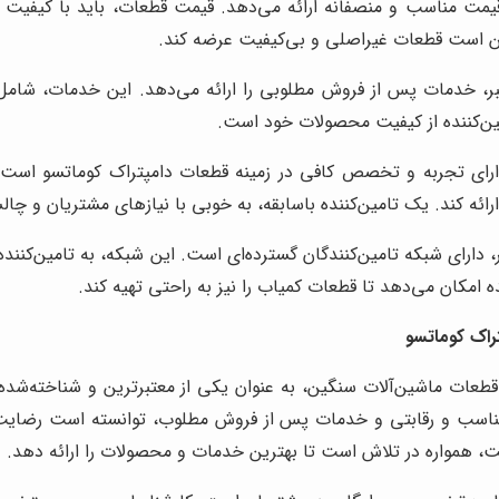
قیمت مناسب و منصفانه ارائه می‌دهد. قیمت قطعات، باید با کیفیت و 
مکن است قطعات غیراصلی و بی‌کیفیت عرضه کند.
بر، خدمات پس از فروش مطلوبی را ارائه می‌دهد. این خدمات، شامل
ین‌کننده از کیفیت محصولات خود است.
دارای تجربه و تخصص کافی در زمینه قطعات دامپتراک کوماتسو است.
ائه کند. یک تامین‌کننده باسابقه، به خوبی با نیازهای مشتریان و 
 دارای شبکه تامین‌کنندگان گسترده‌ای است. این شبکه، به تامین‌کننده 
 امکان می‌دهد تا قطعات کمیاب را نیز به راحتی تهیه کند.
راک کوماتسو
طعات ماشین‌آلات سنگین، به عنوان یکی از معتبرترین و شناخته‌شده‌ت
 مناسب و رقابتی و خدمات پس از فروش مطلوب، توانسته است رضای
، همواره در تلاش است تا بهترین خدمات و محصولات را ارائه دهد.