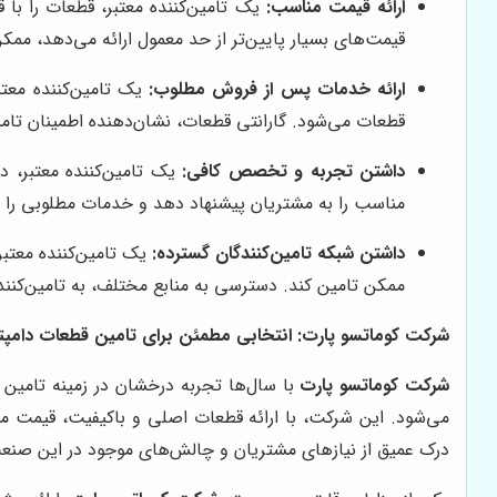
ارائه قیمت مناسب:
یک تامین‌کننده معتبر، قطعات را با 
قیمت‌های بسیار پایین‌تر از حد معمول ارائه می‌دهد، م
ارائه خدمات پس از فروش مطلوب:
یک تامین‌کننده معت
قطعات می‌شود. گارانتی قطعات، نشان‌دهنده اطمینان تام
داشتن تجربه و تخصص کافی:
یک تامین‌کننده معتبر، 
مناسب را به مشتریان پیشنهاد دهد و خدمات مطلوبی را ار
داشتن شبکه تامین‌کنندگان گسترده:
یک تامین‌کننده معتبر،
ممکن تامین کند. دسترسی به منابع مختلف، به تامین‌کننده
شرکت کوماتسو پارت: انتخابی مطمئن برای تامین قطعات دامپت
شرکت کوماتسو پارت
با سال‌ها تجربه درخشان در زمینه تامین ق
می‌شود. این شرکت، با ارائه قطعات اصلی و باکیفیت، قیمت
درک عمیق از نیازهای مشتریان و چالش‌های موجود در این صنعت