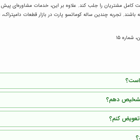
یت کامل مشتریان را جلب کند. علاوه بر این، خدمات مشاوره‌ای پیش 
باشند. تجربه چندین ساله کوماتسو پارت در بازار قطعات دامپتراک،
 شماره ١٥
 است؟
ا تشخیص دهم؟
 تعویض کنم؟
؟