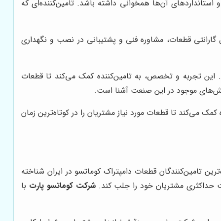
استانداردهای آن‌ها همخوانی داشته باشد. تامین‌کننده‌ای که
 گارانتی قطعات، مشاوره فنی و پشتیبانی در نصب و نگهداری
 این تجربه و تخصص، به تامین‌کننده کمک می‌کند تا قطعات
چالش‌های موجود در این صنعت آشنا است.
کمک می‌کند تا قطعات مورد نیاز مشتریان را در کوتاه‌ترین زمان
رین تامین‌کنندگان قطعات دامپتراک کوماتسو در ایران شناخته
ت حداکثری مشتریان خود را جلب کند.
شرکت کوماتسو پارت
با