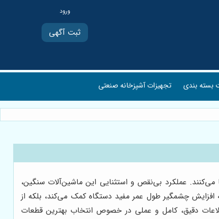
ثبت آگهی
بسته بندی
تجهیزات آشپزخانه صنعتی
 می‌کنند. عملکرد بی‌نقص و استثنایی این ماشین‌آلات سنگین،
به افزایش چشمگیر طول عمر مفید دستگاه کمک می‌کند، بلکه از
 اطلاعات دقیق، کامل و عملی در خصوص انتخاب بهترین قطعات