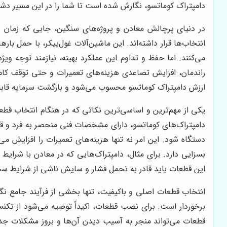
دامپتراک کوماتسو، نگارش شده است تا شما را در این مسیر دشوار
در دنیای پرچالش معادن و پروژه‌های سنگین، جایی که زمان و ک
انتخاب‌ها قرار داشته‌اند. این ماشین‌آلات غول‌پیکر، با حمل با
می‌کنند. اما حفظ و تداوم این عملکرد بهینه، نیازمند توجه 
راندمان، افزایش تصاعدی هزینه‌های تعمیرات و حتی توقف کام
ارزش دامپتراک کوماتسو محسوب می‌شود و بازگشت سرمایه قا
یکی از مهم‌ترین و اساسی‌ترین نکاتی که در هنگام انتخاب قطع
دامپتراک‌های کوماتسو، دارای مشخصات فنی منحصر به فرد و ق
دستگاه شود. این امر نه تنها هزینه‌های تعمیرات را افزایش می‌
بسزایی دارد. برای مثال، دامپتراک‌هایی که در معادن با شرایط 
این قطعات باید قادر به تحمل فشار و سایش ناشی از شرایط سخ
انتخاب قطعات اصلی و باکیفیت، تنها بخشی از فرآیند جامع نگ
برخوردار است. برای نصب قطعات، اکیداً توصیه می‌شود از تک
قطعات می‌تواند منجر به آسیب دیدن آن‌ها و بروز مشکلات جدی