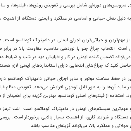
ماید. سرویس‌های دوره‌ای شامل بررسی و تعویض روغن‌ها، فیلترها، و 
 دلیل نقش حیاتی و اساسی در عملکرد و ایمنی دستگاه، از اهمیت ویژه‌
 مهم‌ترین و حیاتی‌ترین اجزای ایمنی در دامپتراک کوماتسو است.
ری است. انتخاب چراغ جلو با نوردهی مناسب، مقاومت بالا در برابر
 حاصل کنید که چراغ‌های انتخابی دارای استاندارد‌های ایمنی لازم هستن
 حفظ سلامت موتور و سایر اجزای حیاتی دامپتراک کوماتسو دارند. ا
مفید آن‌ها را به طور قابل توجهی افزایش می‌دهد. تعویض منظم فیلتر
. استفاده از فیلترهای اصلی کوماتسو، بهترین گزینه برای اطمینان از
هم‌ترین سیستم‌های ایمنی در دامپتراک کوماتسو است. لنت ترمز با
ستگاه و شرایط کاری، از اهمیت بسیار بالایی برخوردار است. بررسی و
طولانی و عملکرد بالا، می‌تواند گزینه‌ای مناسب باشد.