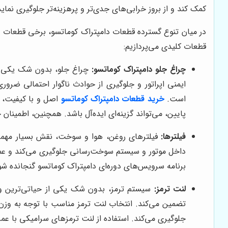
کمک کند و از بروز خرابی‌های جدی‌تر و پرهزینه‌تر جلوگیری ن
در میان تنوع گسترده قطعات دامپتراک کوماتسو، برخی قطعات به
قطعات کلیدی می‌پردازیم:
چراغ جلو دامپتراک کوماتسو:
چراغ جلو، بدون شک یکی از
ایمنی اپراتور و جلوگیری از حوادث ناگوار احتمالی ضرو
است.
خرید قطعات دامپتراک کوماتسو
پایین، می‌تواند گزینه‌ای ایده‌آل باشد. همچنین، اطمینان
فیلترها:
فیلترهای روغن، هوا و سوخت، نقش بسیار مهمی در
داخل موتور و سیستم سوخت‌رسانی جلوگیری می‌کند و عمر 
برنامه سرویس‌های دوره‌ای دامپتراک کوماتسو گنجانده شود
لنت ترمز:
سیستم ترمز، بدون شک یکی از حیاتی‌ترین و م
تضمین می‌کند. انتخاب لنت ترمز مناسب با توجه به وزن د
جلوگیری می‌کند. استفاده از لنت ترمزهای سرامیکی با عمر 