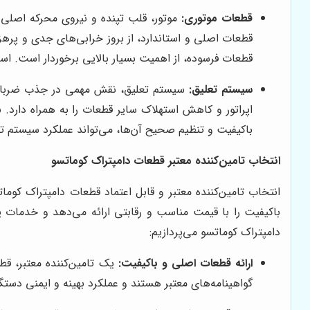
قطعات موتوری:
موتور، قلب تپنده و نیروی محرکه اصلی 
قطعات اصلی و استاندارد، از بروز خرابی‌های جدی و پرهز
قطعات فرسوده، از اهمیت بسیار بالایی برخوردار است. اس
سیستم تعلیق:
سیستم تعلیق، نقش مهمی در جذب ضربات و 
اپراتور و کاهش استهلاک سایر قطعات را به همراه دارد.
باکیفیت و تنظیم صحیح آن‌ها، می‌تواند عملکرد سیستم تع
انتخاب تامین‌کننده معتبر قطعات دامپتراک کوماتسو
انتخاب تامین‌کننده معتبر و قابل اعتماد قطعات دامپتراک کوم
باکیفیت را با قیمت مناسب و رقابتی ارائه می‌دهد و خدمات پس
دامپتراک کوماتسو می‌پردازیم:
ارائه قطعات اصلی و باکیفیت:
یک تامین‌کننده معتبر، قطع
گواهینامه‌های معتبر هستند و عملکرد بهینه و ایمنی دستگ