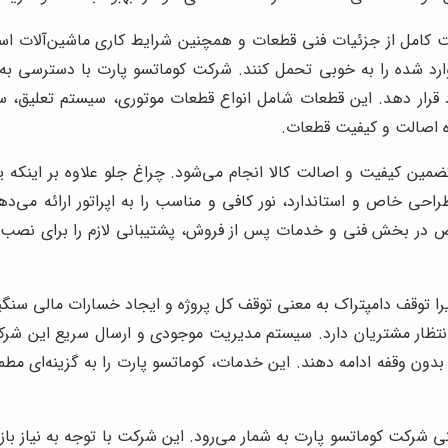
 کامل از جزئیات فنی قطعات و همچنین شرایط کاری ماشین‌آلات اس
 وارد شده را به خوبی تحمل کنند. شرکت کوماتسو پارت با دسترسی به 
ود قرار دهد. این قطعات شامل انواع قطعات موتوری، سیستم تعلیق،
 اصالت و کیفیت قطعات.
ضمین کیفیت و اصالت کالا انجام می‌شود. چراغ جلو علاوه بر اینکه 
حی خاص و استاندارد، نور کافی و مناسب را به اپراتور ارائه می‌
ر بخش فنی و خدمات پس از فروش، پشتیبانی لازم را برای نصب و 
 توقف دامپتراک به معنی توقف کل پروژه و ایجاد خسارات مالی سنگی
ار مشتریان دارد. سیستم مدیریت موجودی و ارسال سریع این شرکت ب
 بدون وقفه ادامه دهند. این خدمات، کوماتسو پارت را به گزینه‌ای مط
 شرکت کوماتسو پارت به شمار می‌رود. این شرکت با توجه به نیاز باز