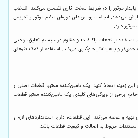
پایدار موتور را در شرایط سخت کاری تضمین می‌کنند. انتخاب
افزایش می‌دهد. انجام سرویس‌های دوره‌ای منظم موتور و تعویض
موتور دارد.
استفاده از قطعات باکیفیت و مقاوم در سیستم تعلیق، راحتی
دی‌تر و پرهزینه‌تر جلوگیری می‌کند. استفاده از کمک فنرهای
این زمینه اتخاذ کنید. یک تامین‌کننده معتبر، قطعات اصلی و
 جامع برخی از ویژگی‌های کلیدی یک تامین‌کننده معتبر قطعات
 تهیه و عرضه می‌کند. این قطعات، دارای استانداردهای لازم و
ک و مستندات مربوط به اصالت و کیفیت قطعات باشد.