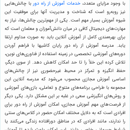
با وجود مزایای متعدد،
خدمات آموزش از راه دور
با چالش‌هایی
نیز روبه‌رو است که شناخت و مدیریت آنها برای موفقیت این
شیوه آموزش بسیار مهم است. یکی از مهم‌ترین چالش‌ها، نیاز به
مهارت‌های دیجیتال کافی در میان دانش‌آموزان و معلمان است که
برای بهره‌مندی کامل از آموزش آنلاین باید به صورت مداوم ارتقا
یابد. مدرسه آموزش از راه دور رایان کاشیها با فراهم آوردن
دوره‌های آموزشی تخصصی در زمینه استفاده از فناوری‌های نوین،
تلاش کرده این خلأ را تا حد امکان کاهش دهد. از سوی دیگر،
حفظ انگیزه و تمرکز در محیط غیرحضوری نیز از چالش‌های
اساسی آموزش مجازی محسوب می‌شود که مدرسه آنلاین این
مجموعه با طراحی برنامه‌های متنوع و تعاملی، بازی‌های آموزشی
و روش‌های انگیزشی سعی در غلبه بر این مشکل دارد. یکی دیگر
از فرصت‌های مهم آموزش مجازی، امکان آموزش از راه دور برای
افرادی است که به دلایل مختلف امکان حضور در کلاس‌های سنتی
را ندارند، مانند افرادی که در مناطق دورافتاده زندگی می‌کنند یا
شرایط جسمانی خاصی دارند. این امکان باعث شده تا آموزش