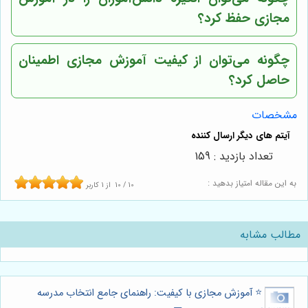
مجازی حفظ کرد؟
چگونه می‌توان از کیفیت آموزش مجازی اطمینان
حاصل کرد؟
مشخصات
تعداد بازدید : 159
به این مقاله امتیاز بدهید :
10
/
10
از
1
کاربر
مطالب مشابه
⭐️ آموزش مجازی با کیفیت: راهنمای جامع انتخاب مدرسه