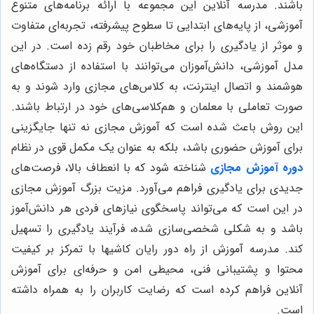
باشند. مدرسه آنلاین این مجموعه با ارائه برنامه‌های متنوع
آموزشی، از پایه‌های ابتدایی تا سطوح پیشرفته، تجربه‌ای متفاوت
و موثر از یادگیری را برای مخاطبان خود رقم زده است. در این
مدل آموزشی، دانش‌آموزان می‌توانند با استفاده از دستگاه‌های
هوشمند و اتصال اینترنت، به کلاس‌های مجازی وارد شوند و به
صورت تعاملی با معلمان و هم‌کلاسی‌های خود در ارتباط باشند.
این روش باعث شده است که آموزش مجازی نه تنها جایگزینی
برای آموزش حضوری باشد، بلکه به عنوان یک مکمل قوی در نظام
دوره آموزش مجازی
شناخته شود که با انعطاف بالا، فرصت‌های
جدیدی برای یادگیری فراهم می‌آورد. مزیت بزرگ آموزش مجازی
در این است که می‌تواند پاسخگوی نیازهای فردی هر دانش‌آموز
باشد و به شکلی شخصی‌سازی شده، فرآیند یادگیری را تسهیل
کند. مدرسه آموزش از راه دور رایان کاشیها با تمرکز بر کیفیت
محتوا و پشتیبانی فنی، محیطی امن و حرفه‌ای برای آموزش
آنلاین فراهم کرده است که رضایت کاربران را به همراه داشته
است.