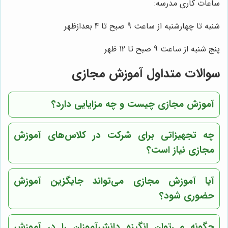
ساعات کاری مدرسه:
شنبه تا چهارشنبه از ساعت 9 صبح تا 4 بعدازظهر
پنج شنبه از ساعت 9 صبح تا 12 ظهر
سوالات متداول آموزش مجازی
آموزش مجازی چیست و چه مزایایی دارد؟
چه تجهیزاتی برای شرکت در کلاس‌های آموزش
مجازی نیاز است؟
آیا آموزش مجازی می‌تواند جایگزین آموزش
حضوری شود؟
چگونه می‌توان انگیزه دانش‌آموزان را در آموزش