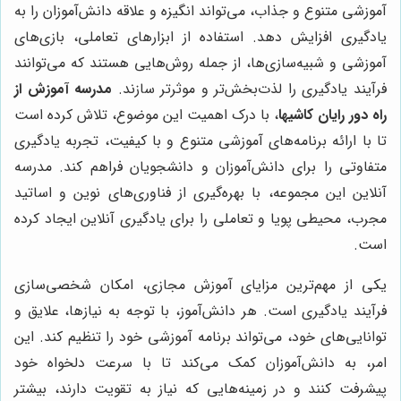
آموزشی متنوع و جذاب، می‌تواند انگیزه و علاقه دانش‌آموزان را به
یادگیری افزایش دهد. استفاده از ابزارهای تعاملی، بازی‌های
آموزشی و شبیه‌سازی‌ها، از جمله روش‌هایی هستند که می‌توانند
فرآیند یادگیری را لذت‌بخش‌تر و موثرتر سازند.
مدرسه آموزش از
راه دور رایان کاشیها
، با درک اهمیت این موضوع، تلاش کرده است
تا با ارائه برنامه‌های آموزشی متنوع و با کیفیت، تجربه یادگیری
متفاوتی را برای دانش‌آموزان و دانشجویان فراهم کند. مدرسه
آنلاین این مجموعه، با بهره‌گیری از فناوری‌های نوین و اساتید
مجرب، محیطی پویا و تعاملی را برای یادگیری آنلاین ایجاد کرده
است.
یکی از مهم‌ترین مزایای آموزش مجازی، امکان شخصی‌سازی
فرآیند یادگیری است. هر دانش‌آموز، با توجه به نیازها، علایق و
توانایی‌های خود، می‌تواند برنامه آموزشی خود را تنظیم کند. این
امر، به دانش‌آموزان کمک می‌کند تا با سرعت دلخواه خود
پیشرفت کنند و در زمینه‌هایی که نیاز به تقویت دارند، بیشتر