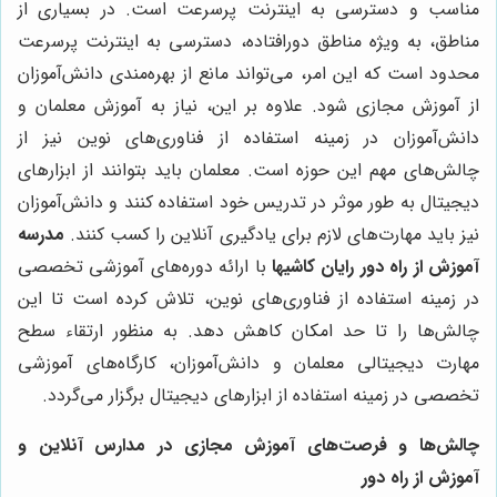
مناسب و دسترسی به اینترنت پرسرعت است. در بسیاری از
مناطق، به ویژه مناطق دورافتاده، دسترسی به اینترنت پرسرعت
محدود است که این امر، می‌تواند مانع از بهره‌مندی دانش‌آموزان
از آموزش مجازی شود. علاوه بر این، نیاز به آموزش معلمان و
دانش‌آموزان در زمینه استفاده از فناوری‌های نوین نیز از
چالش‌های مهم این حوزه است. معلمان باید بتوانند از ابزارهای
دیجیتال به طور موثر در تدریس خود استفاده کنند و دانش‌آموزان
نیز باید مهارت‌های لازم برای یادگیری آنلاین را کسب کنند.
مدرسه
آموزش از راه دور رایان کاشیها
با ارائه دوره‌های آموزشی تخصصی
در زمینه استفاده از فناوری‌های نوین، تلاش کرده است تا این
چالش‌ها را تا حد امکان کاهش دهد. به منظور ارتقاء سطح
مهارت دیجیتالی معلمان و دانش‌آموزان، کارگاه‌های آموزشی
تخصصی در زمینه استفاده از ابزارهای دیجیتال برگزار می‌گردد.
چالش‌ها و فرصت‌های آموزش مجازی در مدارس آنلاین و
آموزش از راه دور