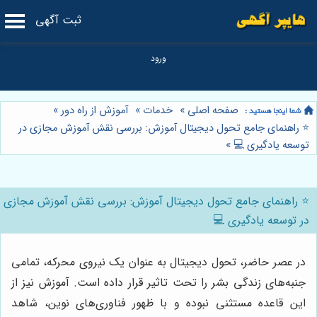
ثبت آگهی
صفحه اصلی
»
خدمات
»
آموزش از راه دور
»
⭐️ راهنمای جامع تحول دیجیتال آموزش: بررسی نقش آموزش مجازی در
توسعه یادگیری 💻
»
⭐️ راهنمای جامع تحول دیجیتال آموزش: بررسی نقش آموزش مجازی
در توسعه یادگیری 💻
در عصر حاضر، تحول دیجیتال به عنوان یک نیروی محرکه، تمامی
جنبه‌های زندگی بشر را تحت تاثیر قرار داده است. آموزش نیز از
این قاعده مستثنی نبوده و با ظهور فناوری‌های نوین، شاهد