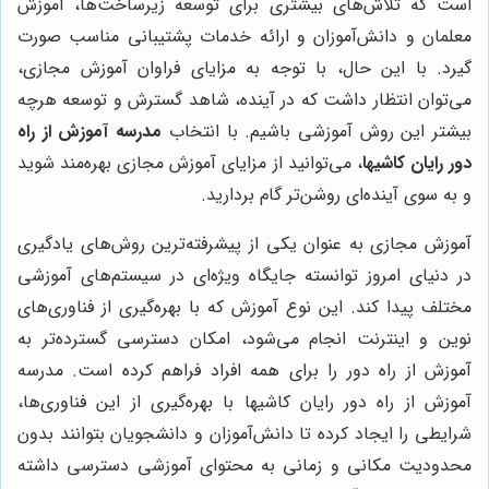
است که تلاش‌های بیشتری برای توسعه زیرساخت‌ها، آموزش
معلمان و دانش‌آموزان و ارائه خدمات پشتیبانی مناسب صورت
گیرد. با این حال، با توجه به مزایای فراوان آموزش مجازی،
می‌توان انتظار داشت که در آینده، شاهد گسترش و توسعه هرچه
بیشتر این روش آموزشی باشیم. با انتخاب
مدرسه آموزش از راه
دور رایان کاشیها
، می‌توانید از مزایای آموزش مجازی بهره‌مند شوید
و به سوی آینده‌ای روشن‌تر گام بردارید.
آموزش مجازی به عنوان یکی از پیشرفته‌ترین روش‌های یادگیری
در دنیای امروز توانسته جایگاه ویژه‌ای در سیستم‌های آموزشی
مختلف پیدا کند. این نوع آموزش که با بهره‌گیری از فناوری‌های
نوین و اینترنت انجام می‌شود، امکان دسترسی گسترده‌تر به
آموزش از راه دور را برای همه افراد فراهم کرده است. مدرسه
آموزش از راه دور رایان کاشیها با بهره‌گیری از این فناوری‌ها،
شرایطی را ایجاد کرده تا دانش‌آموزان و دانشجویان بتوانند بدون
محدودیت مکانی و زمانی به محتوای آموزشی دسترسی داشته