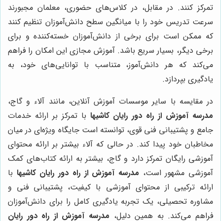
تمرکز کنند. در مقابل، در کلاس‌های حضوری، معلمان مجبورند
سرعت تدریس خود را با میانگین سطح دانش‌آموزان تنظیم کنند
که ممکن است برای برخی از دانش‌آموزان خسته‌کننده و برای
برخی دیگر، بسیار سریع باشد. آموزش مجازی این امکان را فراهم
می‌کند که هر دانش‌آموز، متناسب با توانایی‌های خود، به
یادگیری بپردازد.
در مقایسه با سایر موسسات آموزش آنلاین، مانند آلاء و گاج،
مدرسه آموزش از راه دور رایان کاشیها
با تمرکز بر ارائه خدمات
جامع و پشتیبانی فنی قوی، توانسته است جایگاه ویژه‌ای در میان
مخاطبان خود پیدا کند. در حالی که آلاء بیشتر بر ارائه محتوای
آموزشی رایگان تمرکز دارد و گاج، بیشتر به ارائه کتاب‌های کمک
آموزشی مشهور است،
مدرسه آموزش از راه دور رایان کاشیها
با
ارائه ترکیبی از محتوای آموزشی با کیفیت، پشتیبانی فنی و
مشاوره تحصیلی، یک تجربه یادگیری کامل را برای دانش‌آموزان
فراهم می‌کند. به همین دلیل،
مدرسه آموزش از راه دور رایان