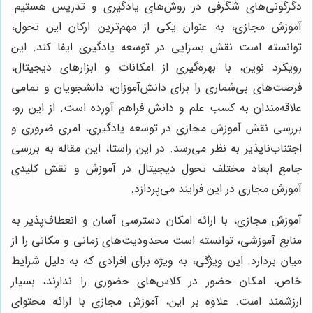
دگرگونی‌های شگرفی در روش‌های یادگیری و تدریس هستیم.
آموزش مجازی، به عنوان یکی از مهم‌ترین ارکان این تحول،
توانسته است نقش بسزایی در توسعه یادگیری ایفا کند. این
رویکرد نوین، با بهره‌گیری از امکانات و ابزارهای دیجیتال،
فرصت‌های بی‌شماری را برای دانش‌آموزان، دانشجویان و تمامی
علاقه‌مندان به کسب علم و دانش فراهم آورده است. از این رو،
بررسی نقش آموزش مجازی در توسعه یادگیری، امری ضروری و
اجتناب‌ناپذیر به نظر می‌رسد. در این راستا، این مقاله به بررسی
جامع ابعاد مختلف تحول دیجیتال در آموزش و نقش کلیدی
آموزش مجازی در این فرایند می‌پردازد.
آموزش مجازی، با ارائه امکان دسترسی آسان و انعطاف‌پذیر به
منابع آموزشی، توانسته است محدودیت‌های زمانی و مکانی را از
میان بردارد. این ویژگی، به ویژه برای افرادی که به دلیل شرایط
خاص، امکان حضور در کلاس‌های حضوری را ندارند، بسیار
ارزشمند است. علاوه بر این، آموزش مجازی با ارائه محتوای