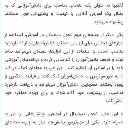
کاشیها
به عنوان یک انتخاب مناسب برای دانش‌آموزانی که به
دنبال یک آموزش آنلاین با کیفیت و پشتیبانی قوی هستند،
پیشنهاد می‌شود.
یکی دیگر از جنبه‌های مهم تحول دیجیتال در آموزش، استفاده از
ابزارهای تحلیلی برای ارزیابی عملکرد دانش‌آموزان و ارائه بازخورد
مناسب است. با استفاده از این ابزارها، معلمان می‌توانند نقاط
قوت و ضعف دانش‌آموزان را شناسایی کرده و برنامه‌های آموزشی
خود را بر اساس آن تنظیم کنند. این امر، به معلمان کمک می‌کند
تا به طور موثرتری به دانش‌آموزان کمک کنند و فرآیند یادگیری را
بهبود بخشند. همچنین، دانش‌آموزان می‌توانند با دریافت بازخورد
مناسب، از پیشرفت خود آگاه شوند و برای بهبود عملکرد خود
تلاش کنند.
با این حال، تحول دیجیتال در آموزش، چالش‌هایی را نیز به
همراه دارد. یکی از مهم‌ترین چالش‌ها، نیاز به زیرساخت‌های