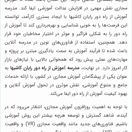
مجازی نقش مهمی در افزایش عدالت آموزشی ایفا کند. مدرسه
آموزش از راه دور رایان کاشیها با ایجاد بستری کارآمد، توانسته
این فرصت‌ها را به خوبی شناسایی و بهره‌برداری کند تا آموزش از
راه دور را به شکلی فراگیر و موثر در اختیار مخاطبان خود قرار
دهد. همچنین، استفاده از فناوری‌های نوین در مدرسه آنلاین
باعث شده تا فرآیند آموزش به سمت یادگیری مبتنی بر پروژه و
مهارت‌های عملی پیش رود که همخوانی بالایی با نیازهای بازار
کار امروز دارد. در نهایت،
مدرسه آموزش از راه دور رایان کاشیها
به
عنوان یکی از پیشگامان آموزش مجازی در کشور، با ارائه خدمات
جامع و متنوع آموزشی، نقش موثری در تحول آموزش آنلاین و
بهبود کیفیت آموزش از راه دور ایفا می‌کند.
با توجه به اهمیت روزافزون آموزش مجازی، انتظار می‌رود که در
آینده، شاهد گسترش و توسعه هرچه بیشتر این روش آموزشی
باشیم. فناوری‌های جدید مانند واقعیت مجازی (VR) و واقعیت