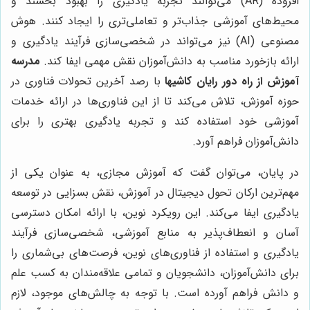
افزوده (AR) می‌توانند تجربه یادگیری را بهبود بخشند و
محیط‌های آموزشی جذاب‌تر و تعاملی‌تری را ایجاد کنند. هوش
مصنوعی (AI) نیز می‌تواند در شخصی‌سازی فرآیند یادگیری و
ارائه بازخورد مناسب به دانش‌آموزان نقش مهمی ایفا کند.
مدرسه
آموزش از راه دور رایان کاشیها
با رصد آخرین تحولات فناوری در
حوزه آموزش، تلاش می‌کند تا از این فناوری‌ها در ارائه خدمات
آموزشی خود استفاده کند و تجربه یادگیری بهتری را برای
دانش‌آموزان فراهم آورد.
در پایان، می‌توان گفت که آموزش مجازی، به عنوان یکی از
مهم‌ترین ارکان تحول دیجیتال در آموزش، نقش بسزایی در توسعه
یادگیری ایفا می‌کند. این رویکرد نوین، با ارائه امکان دسترسی
آسان و انعطاف‌پذیر به منابع آموزشی، شخصی‌سازی فرآیند
یادگیری و استفاده از فناوری‌های نوین، فرصت‌های بی‌شماری را
برای دانش‌آموزان، دانشجویان و تمامی علاقه‌مندان به کسب علم
و دانش فراهم آورده است. با توجه به چالش‌های موجود، لازم