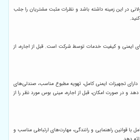
نی در این زمینه داشته باشد و نظرات مثبت مشتریان را جلب
نید.
های ایمنی و کیفیت خدمات توسط شرکت است. قبل از اجاره، از
ید دارای تجهیزات ایمنی کامل، تهویه مطبوع مناسب، صندلی‌های
د و در صورت امکان، قبل از اجاره، مینی بوس مورد نظر را از
مل با قوانین راهنمایی و رانندگی، مهارت‌های ارتباطی مناسب و
ائه دهد.