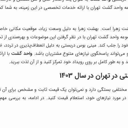
ه واحد گشت تهران با ارائه خدمات تخصصی در این زمینه، به شما کمک
شت زهرا است. بهشت زهرا به دلیل وسعت زیاد، موقعیت مکانی خاص و 
عه واحد گشت تهران با در نظر گرفتن این موضوعات و بهره‌مندی از تجه
 را جلب کند. مینی بوس دربستی به دلیل انعطاف‌پذیری در تردد، ظر
 و می‌تواند پاسخگوی نیازهای متنوع مشتریان باشد.
واحد گشت
با ارا
 به طور کامل بر روی رویداد خود تمرکز کنید و از آن لذت ببرید.
ر تهران در سال 1403
ینی بوس دربستی در تهران در سال 1403 به عوامل مختلفی بستگی دارد و نمی‌توان یک قیمت ثاب
در مورد نیازهای خود، استعلام قیمت کنید. در ادامه، به بررسی مه