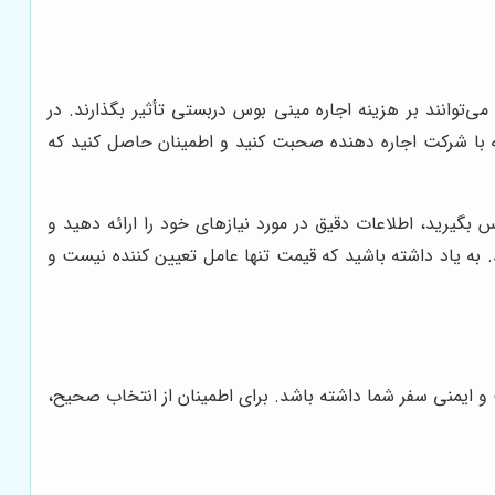
‌توانند بر هزینه اجاره مینی بوس دربستی تأثیر بگذارند. در
ه با شرکت اجاره دهنده صحبت کنید و اطمینان حاصل کنید که
رکت‌های معتبر اجاره مینی بوس تماس بگیرید، اطلاعات دقیق در مورد نیازهای خود را ارائه دهید و
. به یاد داشته باشید که قیمت تنها عامل تعیین کننده نیست و
 و ایمنی سفر شما داشته باشد. برای اطمینان از انتخاب صحیح،