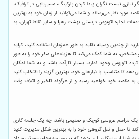
گر نیازی نیست نگران پیدا کردن پارکینگ، مسیریابی در ترافیک،
د مورد نظر می‌رساند و شما می‌توانید از زمان خود به بهترین
خدمات اجاره اتوبوس دربستی بهشت زهرا و سایر نقاط تهران، به
ید از چندین وسیله نقلیه به طور همزمان استفاده کنید، کرایه
و مشخص، به شما کمک می‌کند تا هزینه‌های سفر خود را به طور
دد اتوبوس وجود ندارد، بسیار کارآمد باشد و به شما امکان
ی‌دهد تا متناسب با نیازهای خود، بهترین گزینه را انتخاب کنید
ل به مقصد خود خواهید رسید و از هرگونه تاخیر و اتلاف وقت
ت. چه یک مراسم عروسی کوچک و صمیمی باشد، چه یک جلسه کاری
 کند تا حمل و نقل گروهی خود را به بهترین شکل مدیریت کنید
ه شما این امکان را می‌دهد که بر روی جنبه‌های مهم‌تر رویداد