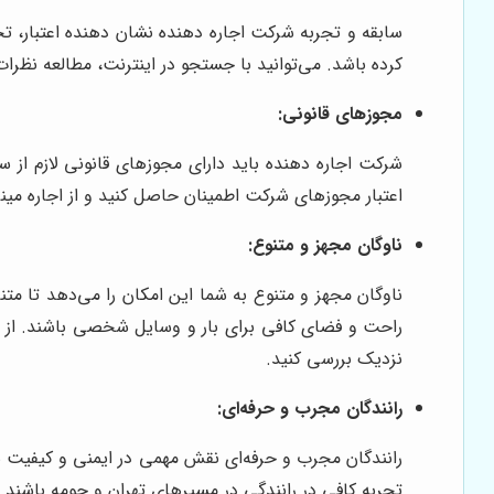
سابقه و تجربه شرکت اجاره دهنده نشان دهنده اعتبار، 
کرده باشد. می‌توانید با جستجو در اینترنت، مطالعه نظ
مجوزهای قانونی:
شرکت اجاره دهنده باید دارای مجوزهای قانونی لازم از 
اعتبار مجوزهای شرکت اطمینان حاصل کنید و از اجاره می
ناوگان مجهز و متنوع:
ناوگان مجهز و متنوع به شما این امکان را می‌دهد تا مت
راحت و فضای کافی برای بار و وسایل شخصی باشند. از شرک
نزدیک بررسی کنید.
رانندگان مجرب و حرفه‌ای:
رانندگان مجرب و حرفه‌ای نقش مهمی در ایمنی و کیفیت سفر 
تجربه کافی در رانندگی در مسیرهای تهران و حومه باشند. 