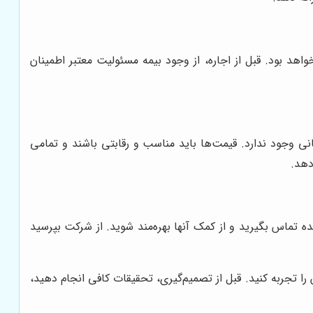
د بود. قبل از اجاره، از وجود بیمه مسئولیت معتبر اطمینان
ی وجود ندارد. قیمت‌ها باید مناسب و رقابتی باشند و تمامی
دهد.
دهنده تماس بگیرید و از کمک آنها بهره‌مند شوید. از شرکت بپرسید
ا تجربه کنید. قبل از تصمیم‌گیری، تحقیقات کافی انجام دهید،