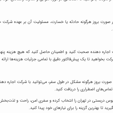
صورت بروز هرگونه حادثه یا خسارت، مسئولیت آن بر عهده شرکت خواه
ت اجاره دهنده صحبت کنید و اطمینان حاصل کنید که هیچ هزینه پنهان
 بخواهید تا یک پیش‌فاکتور دقیق با تمامی جزئیات هزینه‌ها ارائه 
هد که در صورت بروز هرگونه مشکل در طول سفر، می‌توانید با شرکت اجاره 
 بوس دربستی در تهران را انتخاب کرده و سفری امن، راحت و لذت‌بخش ر
د تا بهترین گزینه را برای نیازهای خود پیدا کنید.