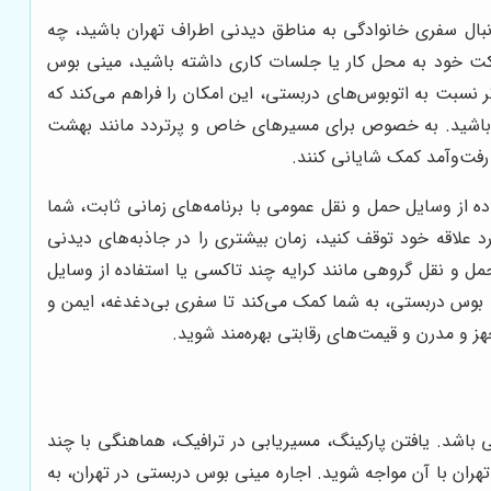
ال سفری خانوادگی به مناطق دیدنی اطراف تهران باشید، چه
 شرکت خود به محل کار یا جلسات کاری داشته باشید، مینی بوس
نسبت به اتوبوس‌های دربستی، این امکان را فراهم می‌کند که
ه باشید. به خصوص برای مسیرهای خاص و پرتردد مانند بهشت
رفت‌وآمد کمک شایانی کنند.
ه از وسایل حمل و نقل عمومی با برنامه‌های زمانی ثابت، شما
رد علاقه خود توقف کنید، زمان بیشتری را در جاذبه‌های دیدنی
 حمل و نقل گروهی مانند کرایه چند تاکسی یا استفاده از وسایل
نی بوس دربستی، به شما کمک می‌کند تا سفری بی‌دغدغه، ایمن و
باشد. یافتن پارکینگ، مسیریابی در ترافیک، هماهنگی با چند
ان با آن مواجه شوید. اجاره مینی بوس دربستی در تهران، به