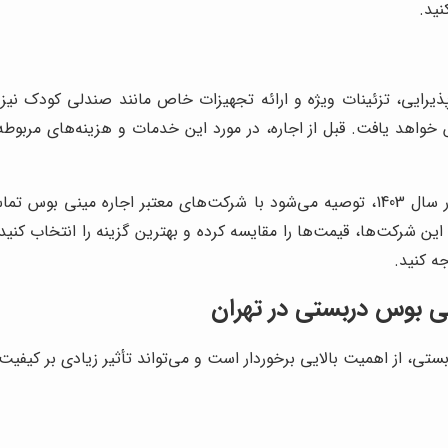
نید.
یرایی، تزئینات ویژه و ارائه تجهیزات خاص مانند صندلی کودک نیز می
واهد یافت. قبل از اجاره، در مورد این خدمات و هزینه‌های مربوط
برای اطلاع دقیق از قیمت اجاره مینی بوس دربستی در تهران در سال 1403، توصیه می‌شود با ش
ین شرکت‌ها، قیمت‌ها را مقایسه کرده و بهترین گزینه را انتخاب کنید
ه کنید.
نی بوس دربستی در تهران
ستی، از اهمیت بالایی برخوردار است و می‌تواند تأثیر زیادی بر کیفیت