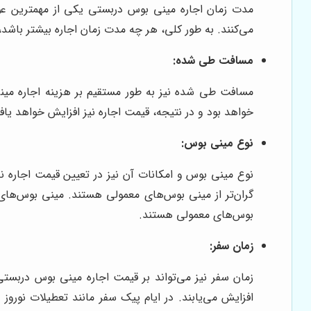
مدت زمان اجاره مینی بوس دربستی یکی از مهمترین عو
می‌کنند. به طور کلی، هر چه مدت زمان اجاره بیشتر باشد، 
مسافت طی شده:
مسافت طی شده نیز به طور مستقیم بر هزینه اجاره مین
خواهد بود و در نتیجه، قیمت اجاره نیز افزایش خواهد یا
نوع مینی بوس:
نوع مینی بوس و امکانات آن نیز در تعیین قیمت اجاره ن
بوس‌های معمولی هستند.
زمان سفر:
زمان سفر نیز می‌تواند بر قیمت اجاره مینی بوس دربستی
افزایش می‌یابند. در ایام پیک سفر مانند تعطیلات نوروز 