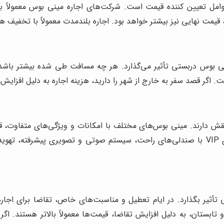
امل تعیین کننده قیمت است. شرکت‌های اجاره مینی بوس معمولاً ب
قیمت نهایی نیز بیشتر خواهد بود. اجاره بلندمدت معمولاً با تخفیف هم
ی بوس دربستی تأثیر می‌گذارد. هر چه مسافت طی شده بیشتر باشد، 
فت. اگر قصد سفر به خارج از شهر را دارید، هزینه اجاره به دلیل اف
قش دارند. مینی بوس‌های مختلف با امکانات و ویژگی‌های متفاوت، ق
گران‌تر از مینی بوس‌های معمولی هستند. مینی بوس‌های VIP با صندلی‌های راحت، سیستم صوتی
 تأثیر بگذارد. در ایام تعطیل و مناسبت‌های خاص، تقاضا برای اجار
و تابستان، به دلیل افزایش تقاضا، قیمت‌ها معمولاً بالاتر هستند. اگ