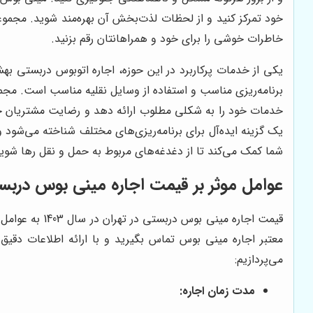
خود تمرکز کنید و از لحظات لذت‌بخش آن بهره‌مند شوید. مجموع
خاطرات خوشی را برای خود و همراهانتان رقم بزنید.
یکی از خدمات پرکاربرد در این حوزه، اجاره اتوبوس دربستی به
برنامه‌ریزی مناسب و استفاده از وسایل نقلیه مناسب است. مجمو
خدمات خود را به شکلی مطلوب ارائه دهد و رضایت مشتریان خود
یک گزینه ایده‌آل برای برنامه‌ریزی‌های مختلف شناخته می‌شود
شما کمک می‌کند تا از دغدغه‌های مربوط به حمل و نقل رها شوید و
عوامل موثر بر قیمت اجاره مینی بوس دربستی د
قیمت اجاره م
معتبر اجاره مینی بوس تماس بگیرید و با ارائه اطلاعات دقیق 
می‌پردازیم:
مدت زمان اجاره: