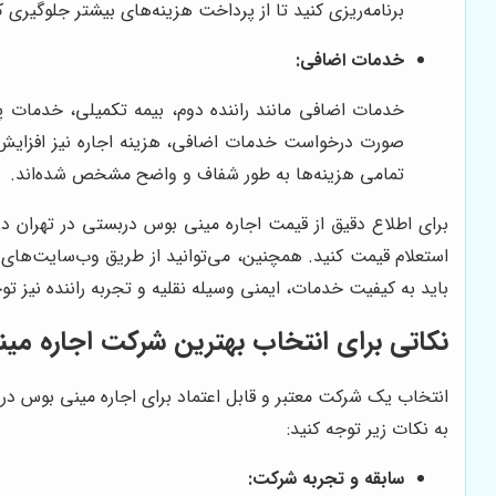
برنامه‌ریزی کنید تا از پرداخت هزینه‌های بیشتر جلوگیری ک
خدمات اضافی:
خدمات اضافی مانند راننده دوم، بیمه تکمیلی، خدمات پذ
صورت درخواست خدمات اضافی، هزینه اجاره نیز افزایش خ
تمامی هزینه‌ها به طور شفاف و واضح مشخص شده‌اند.
استعلام قیمت کنید. همچنین، می‌توانید از طریق وب‌سایت‌های ا
باید به کیفیت خدمات، ایمنی وسیله نقلیه و تجربه راننده نیز توج
نکاتی برای انتخاب بهترین شرکت اجاره می
انتخاب یک شرکت معتبر و قابل اعتماد برای اجاره مینی بوس درب
به نکات زیر توجه کنید:
سابقه و تجربه شرکت: