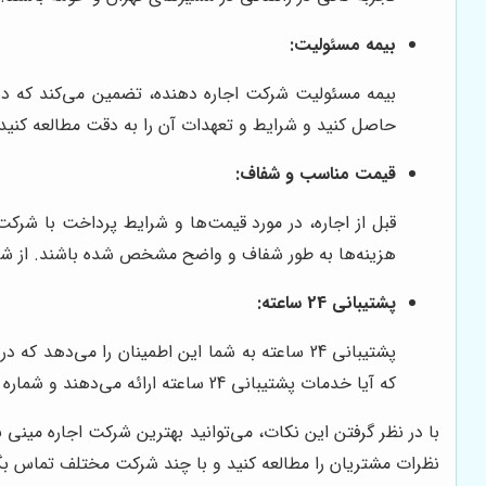
بیمه مسئولیت:
بیمه مسئولیت شرکت اجاره دهنده، تضمین می‌کند که در 
حاصل کنید و شرایط و تعهدات آن را به دقت مطالعه کنید.
قیمت مناسب و شفاف:
قبل از اجاره، در مورد قیمت‌ها و شرایط پرداخت با شرک
هزینه‌ها به طور شفاف و واضح مشخص شده باشند. از شرکت
پشتیبانی 24 ساعته:
پشتیبانی 24 ساعته به شما این اطمینان را می‌د
که آیا خدمات پشتیبانی 24 ساعته ارائه می‌دهند و شماره تماس‌های اضطراری را دریافت کنید.
با در نظر گرفتن این نکات، می‌توانید بهترین شرکت اجاره مینی
نظرات مشتریان را مطالعه کنید و با چند شرکت مختلف تماس بگیری