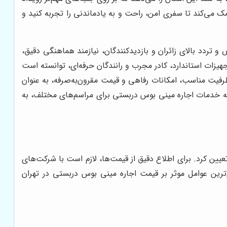
 می‌کند تا سفری امن، راحت و به یادماندنی را تجربه کنید و
تردد بالای زائران و بازدیدکنندگان، نیازمند هماهنگی دقیق،
یزات استاندارد، کادر مجرب و رانندگان حرفه‌ای، توانسته است
فیت مناسب، امکانات رفاهی و قیمت مقرون‌به‌صرفه، به عنوان
ئه خدمات اجاره مینی بوس دربستی برای مراسم‌های مختلف، به
ت و مشخص برای آن تعیین کرد. برای اطلاع دقیق از قیمت‌ها، لازم است با شرکت‌های
م‌ترین عوامل موثر بر قیمت اجاره مینی بوس دربستی در تهران