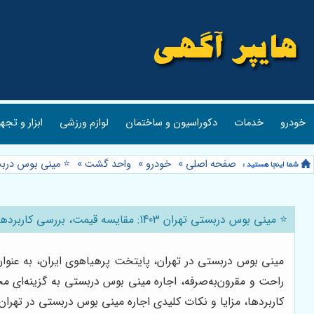
خودرو
خدمات
دکوراسیون و ساختمان
لوازم ورزشی
ابزار و تجه
صفحه اصلی
»
خودرو
»
واحد گشت
»
⭐️ مینی بوس دربستی تهران 1403: مقایسه قیمت، ب
⭐️ مینی بوس دربستی تهران 1403: مقایسه قیمت، بررسی کاربردها و نکات کلیدی 🚌
راحت و مقرون‌به‌صرفه، اجاره مینی بوس دربستی به گزینه‌ای مح
کاربردها، مزایا و نکات کلیدی اجاره مینی بوس دربستی در تهران د