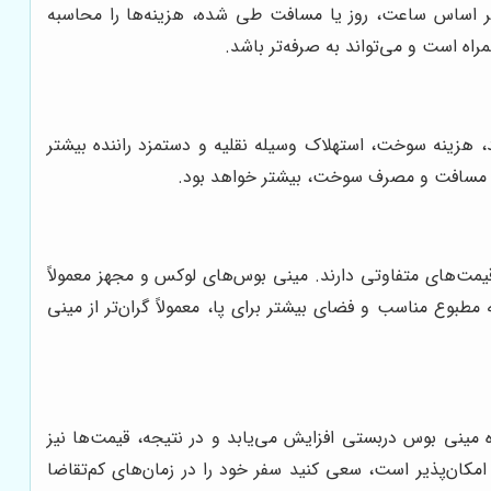
ر اساس ساعت، روز یا مسافت طی شده، هزینه‌ها را محاسبه
راه است و می‌تواند به صرفه‌تر باشد.
هزینه سوخت، استهلاک وسیله نقلیه و دستمزد راننده بیشتر
زایش مسافت و مصرف سوخت، بیشتر خواهد بود.
یمت‌های متفاوتی دارند. مینی بوس‌های لوکس و مجهز معمولاً
 و تصویری پیشرفته، تهویه مطبوع مناسب و فضای بیشتر برای پا، معمولاً گران‌تر از مینی
ه مینی بوس دربستی افزایش می‌یابد و در نتیجه، قیمت‌ها نیز
ر امکان‌پذیر است، سعی کنید سفر خود را در زمان‌های کم‌تقاضا