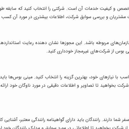
تخصص و کیفیت خدمات آن است. شرکتی را انتخاب کنید که سابقه طولا
رات مشتریان و بررسی سوابق شرکت، اطلاعات بیشتری در مورد آن کسب ک
سازمان‌های مربوطه باشد. این مجوزها نشان دهنده رعایت استاندارد
نی بوس از شرکت‌های غیرمجاز خودداری کنید.
ناسب با نیازهای خود، بهترین گزینه را انتخاب کنید. مینی بوس‌ها با
ت بخواهید تا تصاویر و اطلاعات دقیقی در مورد ناوگان خود ارائه ده
شما دارند. رانندگان باید دارای گواهینامه رانندگی معتبر، آشنایی کا
از شرکت بخواهید تا اطلاعاتی در مورد سوابق و مدارک رانندگان خود ار