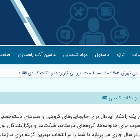
یزات
ترازو
باسکول
مواد شیمیایی
ماشین آلات راهسازی
صنعت 
ررسی کاربردها و نکات کلیدی 🚌
»
بوب برای خانواده‌ها، گروه‌های دوستانه، شرکت‌ها و برگزارکنندگان ت
ر سال جاری می‌پردازد تا شما را در انتخاب بهترین گزینه برای نیازهای