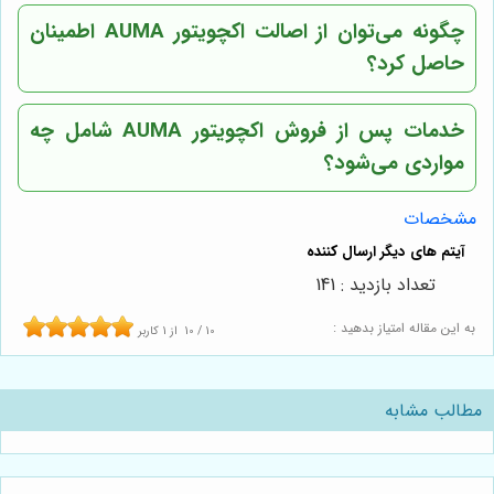
چگونه می‌توان از اصالت اکچویتور AUMA اطمینان
حاصل کرد؟
خدمات پس از فروش اکچویتور AUMA شامل چه
مواردی می‌شود؟
مشخصات
تعداد بازدید : 141
به این مقاله امتیاز بدهید :
10
/
10
از
1
کاربر
مطالب مشابه