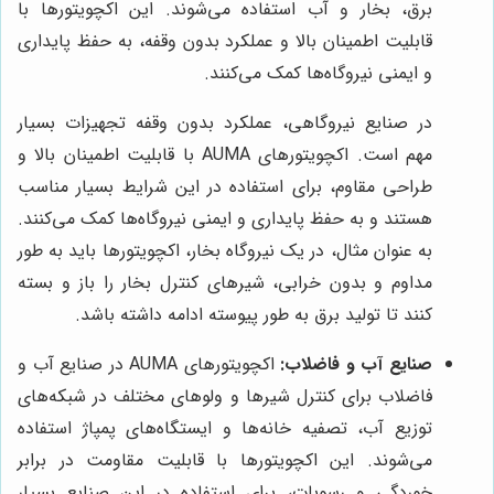
برق، بخار و آب استفاده می‌شوند. این اکچویتورها با
قابلیت اطمینان بالا و عملکرد بدون وقفه، به حفظ پایداری
و ایمنی نیروگاه‌ها کمک می‌کنند.
در صنایع نیروگاهی، عملکرد بدون وقفه تجهیزات بسیار
مهم است. اکچویتورهای AUMA با قابلیت اطمینان بالا و
طراحی مقاوم، برای استفاده در این شرایط بسیار مناسب
هستند و به حفظ پایداری و ایمنی نیروگاه‌ها کمک می‌کنند.
به عنوان مثال، در یک نیروگاه بخار، اکچویتورها باید به طور
مداوم و بدون خرابی، شیرهای کنترل بخار را باز و بسته
کنند تا تولید برق به طور پیوسته ادامه داشته باشد.
صنایع آب و فاضلاب:
اکچویتورهای AUMA در صنایع آب و
فاضلاب برای کنترل شیرها و ولوهای مختلف در شبکه‌های
توزیع آب، تصفیه خانه‌ها و ایستگاه‌های پمپاژ استفاده
می‌شوند. این اکچویتورها با قابلیت مقاومت در برابر
خوردگی و رسوبات، برای استفاده در این صنایع بسیار