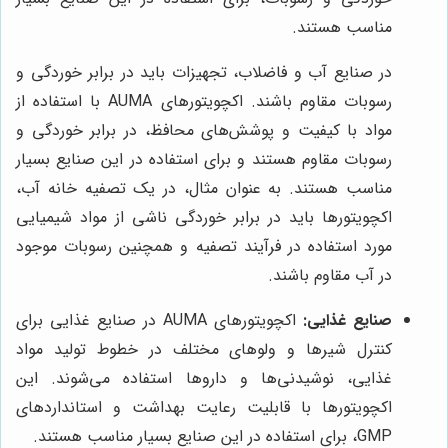
مناسب هستند.
در صنایع آب و فاضلاب، تجهیزات باید در برابر خوردگی و
رسوبات مقاوم باشند. اکچویتورهای AUMA با استفاده از
مواد با کیفیت و پوشش‌های محافظ، در برابر خوردگی و
رسوبات مقاوم هستند و برای استفاده در این صنایع بسیار
مناسب هستند. به عنوان مثال، در یک تصفیه خانه آب،
اکچویتورها باید در برابر خوردگی ناشی از مواد شیمیایی
مورد استفاده در فرآیند تصفیه و همچنین رسوبات موجود
در آب مقاوم باشند.
صنایع غذایی:
اکچویتورهای AUMA در صنایع غذایی برای
کنترل شیرها و ولوهای مختلف در خطوط تولید مواد
غذایی، نوشیدنی‌ها و داروها استفاده می‌شوند. این
اکچویتورها با قابلیت رعایت بهداشت و استانداردهای
GMP، برای استفاده در این صنایع بسیار مناسب هستند.