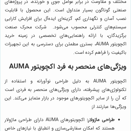
مختلف و مقاومت در برابر عوامل جوی و خورنده، در پروژه‌های
صنعتی گوناگون بسیار متداول است. این محصول با قابلیت
نصب آسان و نگهداری کم، گزینه‌ای ایده‌آل برای افزایش کارایی
سیستم‌های کنترلی محسوب می‌شود. شرکت محرک صنعت
برگزیدگان، با ارائه راهنمایی‌های تخصصی در زمینه خرید
اکچویتور AUMA، بستری مطمئن برای دسترسی به این تجهیزات
باکیفیت را فراهم کرده است.
ویژگی‌های منحصر به فرد اکچویتور AUMA
اکچویتور AUMA به دلیل طراحی نوآورانه و استفاده از
تکنولوژی‌های پیشرفته، دارای ویژگی‌های منحصر به فردی است
که آن را از سایر اکچویتورهای موجود در بازار متمایز می‌کند. این
ویژگی‌ها عبارتند از:
طراحی ماژولار:
اکچویتورهای AUMA دارای طراحی ماژولار
هستند که امکان سفارشی‌سازی و انطباق با نیازهای خاص