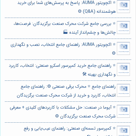
⭐️ اکچویتور AUMA: پاسخ به پرسش‌های شما برای خرید
هوشمندانه (Q&A) ⚙️
⭐️ بررسی جامع شرکت محرک صنعت برگزیدگان: فرصت‌ها،
چالش‌ها و چشم‌انداز آینده 🏭
⭐️ اکچویتور AUMA: راهنمای جامع انتخاب، نصب و نگهداری
⚙️
⭐️ راهنمای جامع خرید کمپرسور اسکرو صنعتی: انتخاب، کاربرد
و نگهداری بهینه 🛠️
راهنمای جامع ⭐️ محرک برقی صنعتی ⚙️: راهنمای جامع
انتخاب، کاربرد و خرید از شرکت محرک صنعت برگزیدگان
⭐️ آیوما در صنعت: حل مشکلات با کاربردهای کلیدی + معرفی
شرکت محرک صنعت برگزیدگان ⚙️
⭐️ کمپرسور تسمه‌ای صنعتی: راهنمای عیب‌یابی و رفع