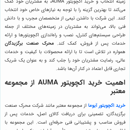
زمینه انتخاب و خرید اکچویتور AUMA، به مشتریان خود کمک
می‌کند تا بهترین گزینه را با توجه به نیازهای خاص خود انتخاب
کنند. این شرکت با داشتن تیمی از متخصصان مجرب و با دانش
فنی بالا، می‌تواند به مشتریان در زمینه‌های مختلف از جمله
طراحی سیستم‌های کنترل، نصب و راه‌اندازی اکچویتورها و ارائه
خدمات پس از فروش، کمک کند.
محرک صنعت برگزیدگان
همواره در تلاش است تا با ارائه محصولات با کیفیت و خدمات
عالی، رضایت مشتریان خود را جلب کند و به عنوان یک شریک
تجاری قابل اعتماد در کنار آن‌ها باشد.
اهمیت خرید اکچویتور AUMA از مجموعه
معتبر
خرید اکچویتور آیوما
از مجموعه معتبر مانند شرکت محرک صنعت
برگزیدگان، تضمینی برای دریافت کالای اصل، خدمات پس از
فروش مناسب و پشتیبانی فنی حرفه‌ای است. این مجموعه با