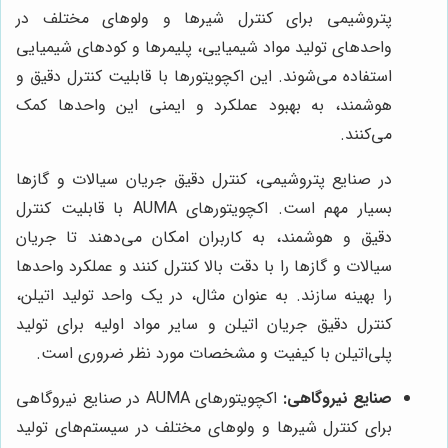
پتروشیمی برای کنترل شیرها و ولوهای مختلف در
واحدهای تولید مواد شیمیایی، پلیمرها و کودهای شیمیایی
استفاده می‌شوند. این اکچویتورها با قابلیت کنترل دقیق و
هوشمند، به بهبود عملکرد و ایمنی این واحدها کمک
می‌کنند.
در صنایع پتروشیمی، کنترل دقیق جریان سیالات و گازها
بسیار مهم است. اکچویتورهای AUMA با قابلیت کنترل
دقیق و هوشمند، به کاربران امکان می‌دهند تا جریان
سیالات و گازها را با دقت بالا کنترل کنند و عملکرد واحدها
را بهینه سازند. به عنوان مثال، در یک واحد تولید اتیلن،
کنترل دقیق جریان اتیلن و سایر مواد اولیه برای تولید
پلی‌اتیلن با کیفیت و مشخصات مورد نظر ضروری است.
صنایع نیروگاهی:
اکچویتورهای AUMA در صنایع نیروگاهی
برای کنترل شیرها و ولوهای مختلف در سیستم‌های تولید