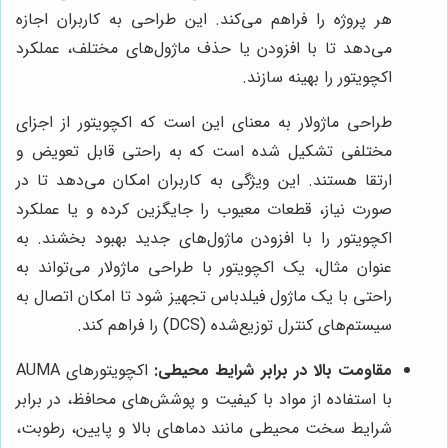
هر پروژه را فراهم می‌کند. این طراحی به کاربران اجازه
می‌دهد تا با افزودن یا حذف ماژول‌های مختلف، عملکرد
اکچویتور را بهینه سازند.
طراحی ماژولار به معنای این است که اکچویتور از اجزای
مختلفی تشکیل شده است که به راحتی قابل تعویض و
ارتقا هستند. این ویژگی به کاربران امکان می‌دهد تا در
صورت نیاز، قطعات معیوب را جایگزین کرده و یا عملکرد
اکچویتور را با افزودن ماژول‌های جدید بهبود بخشند. به
عنوان مثال، یک اکچویتور با طراحی ماژولار می‌تواند به
راحتی با یک ماژول فیلدباس تجهیز شود تا امکان اتصال به
سیستم‌های کنترل توزیع‌شده (DCS) را فراهم کند.
مقاومت بالا در برابر شرایط محیطی:
اکچویتورهای AUMA
با استفاده از مواد با کیفیت و پوشش‌های محافظ، در برابر
شرایط سخت محیطی مانند دماهای بالا و پایین، رطوبت،