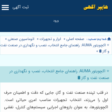
ثبت آگهی
صفحه اصلی
»
ابزار و تجهیزات
»
اتوماسیون صنعتی
»
⭐️ اکچویتور AUMA: راهنمای جامع انتخاب، نصب و نگهداری در صنعت نفت
و گاز 🛢️
»
⭐️ اکچویتور AUMA: راهنمای جامع انتخاب، نصب و نگهداری در
صنعت نفت و گاز 🛢️
در قلب تپنده صنعت نفت و گاز، جایی که دقت و اطمینان حرف
اول را می‌زند، انتخاب تجهیزات مناسب امری حیاتی است.
اکچویتورها، به عنوان بازوهای اجرایی سیستم‌های کنترل، نقشی