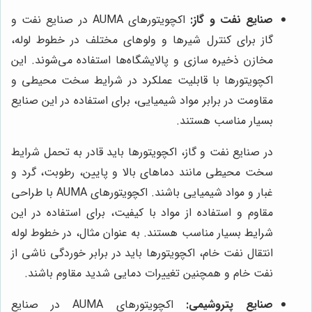
صنایع نفت و گاز:
اکچویتورهای AUMA در صنایع نفت و
گاز برای کنترل شیرها و ولوهای مختلف در خطوط لوله،
مخازن ذخیره سازی و پالایشگاه‌ها استفاده می‌شوند. این
اکچویتورها با قابلیت عملکرد در شرایط سخت محیطی و
مقاومت در برابر مواد شیمیایی، برای استفاده در این صنایع
بسیار مناسب هستند.
در صنایع نفت و گاز، اکچویتورها باید قادر به تحمل شرایط
سخت محیطی مانند دماهای بالا و پایین، رطوبت، گرد و
غبار و مواد شیمیایی باشند. اکچویتورهای AUMA با طراحی
مقاوم و استفاده از مواد با کیفیت، برای استفاده در این
شرایط بسیار مناسب هستند. به عنوان مثال، در خطوط لوله
انتقال نفت خام، اکچویتورها باید در برابر خوردگی ناشی از
نفت خام و همچنین تغییرات دمایی شدید مقاوم باشند.
صنایع پتروشیمی:
اکچویتورهای AUMA در صنایع