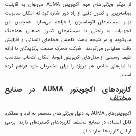
از دیگر ویژگی‌های مهم اکچویتور AUMA می‌توان به قابلیت
برنامه‌ریزی و کنترل دقیق از راه دور اشاره کرد که امکان مدیریت
بهتر سیستم‌های اتوماسیون را فراهم می‌سازد. همچنین این
تجهیزات به راحتی با سیستم‌های کنترل صنعتی هماهنگ
می‌شوند و در نتیجه باعث کاهش خطاهای انسانی و افزایش
دقت عملیاتی می‌گردند. شرکت محرک صنعت برگزیدگان با ارائه
طیف وسیعی از مدل‌های اکچویتور آیوما، امکان انتخاب متناسب
با نیازهای خاص هر پروژه را برای مشتریان خود فراهم کرده
است.
کاربردهای اکچویتور AUMA در صنایع
مختلف
اکچویتورهای AUMA به دلیل ویژگی‌های منحصر به فرد و عملکرد
قابل اعتماد، در صنایع مختلف کاربردهای گسترده‌ای دارند. برخی
از این کاربردها عبارتند از: