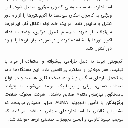
استاندارد، به سیستم‌های کنترلی مرکزی متصل شود. این
ویژگی به کاربران امکان می‌دهد تا اکچویتورها را از راه دور
کنترل و مانیتور کنند. در یک خط لوله انتقال گاز، اپراتورها
می‌توانند از طریق سیستم کنترل مرکزی، وضعیت تمام
اکچویتورها را مشاهده کرده و در صورت نیاز، آن‌ها را از راه
دور کنترل کنند.
اکچویتور آیوما به دلیل طراحی پیشرفته و استفاده از مواد با
کیفیت، عمر طولانی و عملکرد بی‌نقصی دارد. این دستگاه‌ها قادر
به تحمل بارهای سنگین و شرایط سخت کاری هستند و در انواع
مختلف دستی، برقی و پنوماتیک عرضه می‌شوند تا بتوانند
پاسخگوی نیازهای متنوع صنایع باشند. شرکت
محرک صنعت
برگزیدگان
با تأمین اکچویتور AUMA اصل، اطمینان می‌دهد که
مشتریان کالایی با استانداردهای جهانی دریافت می‌کنند که
موجب بهبود کارایی و ایمنی تجهیزات صنعتی آن‌ها خواهد شد.