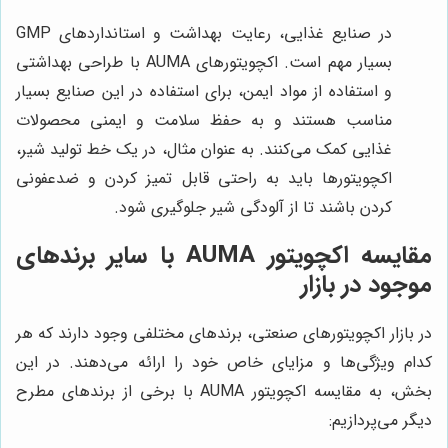
در صنایع غذایی، رعایت بهداشت و استانداردهای GMP
بسیار مهم است. اکچویتورهای AUMA با طراحی بهداشتی
و استفاده از مواد ایمن، برای استفاده در این صنایع بسیار
مناسب هستند و به حفظ سلامت و ایمنی محصولات
غذایی کمک می‌کنند. به عنوان مثال، در یک خط تولید شیر،
اکچویتورها باید به راحتی قابل تمیز کردن و ضدعفونی
کردن باشند تا از آلودگی شیر جلوگیری شود.
مقایسه اکچویتور AUMA با سایر برندهای
موجود در بازار
در بازار اکچویتورهای صنعتی، برندهای مختلفی وجود دارند که هر
کدام ویژگی‌ها و مزایای خاص خود را ارائه می‌دهند. در این
بخش، به مقایسه اکچویتور AUMA با برخی از برندهای مطرح
دیگر می‌پردازیم: