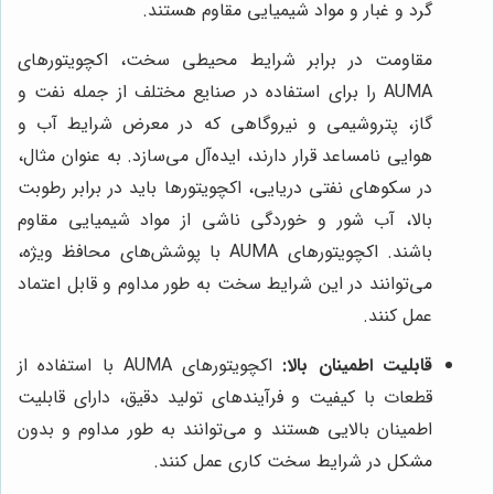
گرد و غبار و مواد شیمیایی مقاوم هستند.
مقاومت در برابر شرایط محیطی سخت، اکچویتورهای
AUMA را برای استفاده در صنایع مختلف از جمله نفت و
گاز، پتروشیمی و نیروگاهی که در معرض شرایط آب و
هوایی نامساعد قرار دارند، ایده‌آل می‌سازد. به عنوان مثال،
در سکوهای نفتی دریایی، اکچویتورها باید در برابر رطوبت
بالا، آب شور و خوردگی ناشی از مواد شیمیایی مقاوم
باشند. اکچویتورهای AUMA با پوشش‌های محافظ ویژه،
می‌توانند در این شرایط سخت به طور مداوم و قابل اعتماد
عمل کنند.
قابلیت اطمینان بالا:
اکچویتورهای AUMA با استفاده از
قطعات با کیفیت و فرآیندهای تولید دقیق، دارای قابلیت
اطمینان بالایی هستند و می‌توانند به طور مداوم و بدون
مشکل در شرایط سخت کاری عمل کنند.