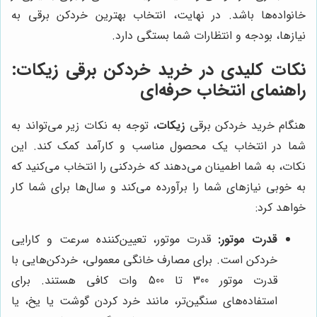
خانواده‌ها باشد. در نهایت، انتخاب بهترین خردکن برقی به
نیازها، بودجه و انتظارات شما بستگی دارد.
نکات کلیدی در خرید خردکن برقی زیکات:
راهنمای انتخاب حرفه‌ای
هنگام خرید خردکن برقی
زیکات
، توجه به نکات زیر می‌تواند به
شما در انتخاب یک محصول مناسب و کارآمد کمک کند. این
نکات، به شما اطمینان می‌دهند که خردکنی را انتخاب می‌کنید که
به خوبی نیازهای شما را برآورده می‌کند و سال‌ها برای شما کار
خواهد کرد:
قدرت موتور:
قدرت موتور، تعیین‌کننده سرعت و کارایی
خردکن است. برای مصارف خانگی معمولی، خردکن‌هایی با
قدرت موتور 300 تا 500 وات کافی هستند. برای
استفاده‌های سنگین‌تر، مانند خرد کردن گوشت یا یخ، یا