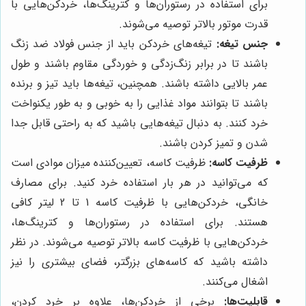
برای استفاده در رستوران‌ها و کترینگ‌ها، خردکن‌هایی با
قدرت موتور بالاتر توصیه می‌شوند.
جنس تیغه:
تیغه‌های خردکن باید از جنس فولاد ضد زنگ
باشند تا در برابر زنگ‌زدگی و خوردگی مقاوم باشند و طول
عمر بالایی داشته باشند. همچنین، تیغه‌ها باید تیز و برنده
باشند تا بتوانند مواد غذایی را به خوبی و به طور یکنواخت
خرد کنند. به دنبال تیغه‌هایی باشید که به راحتی قابل جدا
شدن و تمیز کردن باشند.
ظرفیت کاسه:
ظرفیت کاسه، تعیین‌کننده میزان موادی است
که می‌توانید در هر بار استفاده خرد کنید. برای مصارف
خانگی، خردکن‌هایی با ظرفیت کاسه 1 تا 2 لیتر کافی
هستند. برای استفاده در رستوران‌ها و کترینگ‌ها،
خردکن‌هایی با ظرفیت کاسه بالاتر توصیه می‌شوند. در نظر
داشته باشید که کاسه‌های بزرگتر، فضای بیشتری را نیز
اشغال می‌کنند.
قابلیت‌ها:
برخی از خردکن‌ها، علاوه بر خرد کردن،