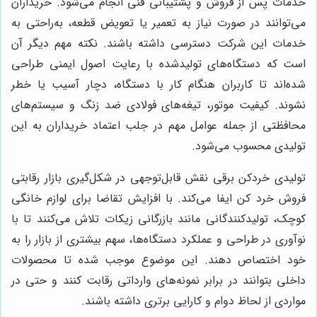
خدمات پس از فروش و پشتیبانی فنی انجام می‌شود. خریداران
می‌توانند در صورت نیاز به تعمیر یا تعویض قطعه، به‌راحتی به
خدمات این شرکت دسترسی داشته باشند. نکته مهم دیگر آن
است که دستگاه‌های تولیدشده با رعایت اصول ایمنی طراحی
شده‌اند تا کاربران هنگام کار با دستگاه، دچار آسیب یا خطر
نشوند. کیفیت موتور، تیغه‌های فولادی ضد زنگ و سیستم‌های
محافظتی از جمله عوامل مهم در جلب اعتماد خریداران به این
تولیدی محسوب می‌شود.
تولیدی خردکن برقی نقش قابل‌توجهی در شکل‌گیری بازار رقابتی
فروش خرد کن ایفا می‌کند. با افزایش تقاضا برای لوازم خانگی
کوچک، تولیدکنندگانی مانند بازرگانی زیکات تلاش می‌کنند تا با
نوآوری در طراحی و عملکرد دستگاه‌ها، سهم بیشتری از بازار را به
خود اختصاص دهند. این موضوع موجب شده تا محصولات
داخلی بتوانند در برابر نمونه‌های وارداتی رقابت کنند و حتی در
مواردی از لحاظ دوام و کارایی برتری داشته باشند.