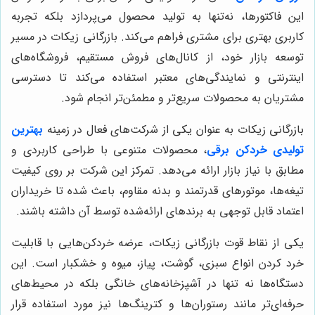
این فاکتورها، نه‌تنها به تولید محصول می‌پردازد بلکه تجربه
کاربری بهتری برای مشتری فراهم می‌کند. بازرگانی زیکات در مسیر
توسعه بازار خود، از کانال‌های فروش مستقیم، فروشگاه‌های
اینترنتی و نمایندگی‌های معتبر استفاده می‌کند تا دسترسی
مشتریان به محصولات سریع‌تر و مطمئن‌تر انجام شود.
بازرگانی زیکات به عنوان یکی از شرکت‌های فعال در زمینه
بهترین
تولیدی خردکن برقی
، محصولات متنوعی با طراحی کاربردی و
مطابق با نیاز بازار ارائه می‌دهد. تمرکز این شرکت بر روی کیفیت
تیغه‌ها، موتورهای قدرتمند و بدنه مقاوم، باعث شده تا خریداران
اعتماد قابل توجهی به برندهای ارائه‌شده توسط آن داشته باشند.
یکی از نقاط قوت بازرگانی زیکات، عرضه خردکن‌هایی با قابلیت
خرد کردن انواع سبزی، گوشت، پیاز، میوه و خشکبار است. این
دستگاه‌ها نه تنها در آشپزخانه‌های خانگی بلکه در محیط‌های
حرفه‌ای‌تر مانند رستوران‌ها و کترینگ‌ها نیز مورد استفاده قرار