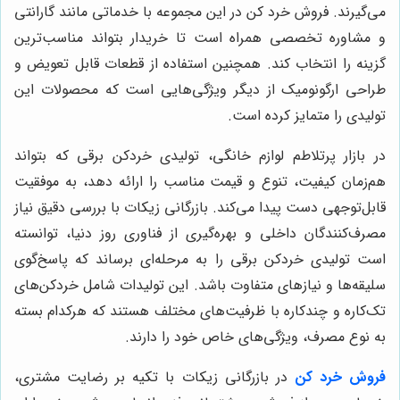
می‌گیرند. فروش خرد کن در این مجموعه با خدماتی مانند گارانتی
و مشاوره تخصصی همراه است تا خریدار بتواند مناسب‌ترین
گزینه را انتخاب کند. همچنین استفاده از قطعات قابل تعویض و
طراحی ارگونومیک از دیگر ویژگی‌هایی است که محصولات این
تولیدی را متمایز کرده است.
در بازار پرتلاطم لوازم خانگی، تولیدی خردکن برقی که بتواند
هم‌زمان کیفیت، تنوع و قیمت مناسب را ارائه دهد، به موفقیت
قابل‌توجهی دست پیدا می‌کند. بازرگانی زیکات با بررسی دقیق نیاز
مصرف‌کنندگان داخلی و بهره‌گیری از فناوری روز دنیا، توانسته
است تولیدی خردکن برقی را به مرحله‌ای برساند که پاسخ‌گوی
سلیقه‌ها و نیازهای متفاوت باشد. این تولیدات شامل خردکن‌های
تک‌کاره و چندکاره با ظرفیت‌های مختلف هستند که هرکدام بسته
به نوع مصرف، ویژگی‌های خاص خود را دارند.
فروش خرد کن
در بازرگانی زیکات با تکیه بر رضایت مشتری،