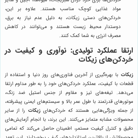
مواد غذایی کوچک مناسب هستند. علاوه بر این،
خردکن‌های دستی زیکات، به دلیل عدم نیاز به برق،
دوستدار محیط زیست هستند و می‌توانند در کاهش
مصرف انرژی به شما کمک کنند.
ارتقا عملکرد تولیدی: نوآوری و کیفیت در
خردکن‌های زیکات
زیکات
با بهره‌گیری از آخرین فناوری‌های روز دنیا و استفاده از
قطعات با کیفیت، عملکرد خردکن‌های خود را به طور مداوم ارتقا
می‌دهد. تیغه‌های تیز و مقاوم از جنس استیل ضد زنگ،
موتورهای قدرتمند با طول عمر بالا و سیستم‌های ایمنی پیشرفته،
از جمله ویژگی‌هایی هستند که خردکن‌های
زیکات
را از سایر
محصولات مشابه متمایز می‌کنند. این برند، با انجام آزمایش‌های
دقیق و کنترل کیفیت مستمر، اطمینان حاصل می‌کند که تمامی
محصولاتش از بالاترین استانداردهای کیفی برخوردارند. این تعهد