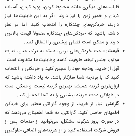
قابلیت‌های دیگری مانند مخلوط کردن، پوره کردن، آسیاب
کردن و خمیر زدن را نیز دارند. اگر به این قابلیت‌ها نیاز
دارید، خردکن‌های چندکاره را انتخاب کنید. اما در نظر
داشته باشید که خردکن‌های چندکاره معمولاً قیمت بالاتری
دارند و ممکن است فضای بیشتری را اشغال کنند.
قیمت:
قیمت خردکن‌های برقی، بسته به برند، مدل، قدرت
موتور، جنس تیغه، ظرفیت کاسه و قابلیت‌ها متفاوت است.
قبل از خرید، بودجه خود را تعیین کنید و خردکنی را انتخاب
کنید که با بودجه شما سازگار باشد. به یاد داشته باشید که
ارزان‌ترین گزینه همیشه بهترین گزینه نیست و ممکن است
در طولانی مدت هزینه بیشتری را به شما تحمیل کند.
گارانتی:
قبل از خرید، از وجود گارانتی معتبر برای خردکن
اطمینان حاصل کنید. گارانتی، به شما اطمینان می‌دهد که
در صورت بروز هرگونه مشکل، می‌توانید از خدمات پس از
فروش شرکت استفاده کنید و از هزینه‌های اضافی جلوگیری