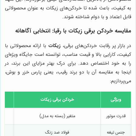
به کیفیت، باعث شده تا خردکن‌های زیکات به عنوان محصولاتی
قابل اعتماد و با دوام شناخته شوند.
مقایسه خردکن برقی زیکات با رقبا: انتخابی آگاهانه
در بازار پر رقابت خردکن‌های برقی،
زیکات
با ارائه محصولاتی با
کیفیت، کارایی بالا و قیمت مناسب، توانسته است جایگاه ویژه‌ای
را به خود اختصاص دهد. برای درک بهتر مزایای این برند، در
اینجا به مقایسه آن با دو برند رقیب، یعنی پارس خزر و بوش،
می‌پردازیم:
ویژگی
خردکن برقی زیکات
قدرت موتور
متغیر (بسته به مدل)
جنس تیغه
فولاد ضد زنگ