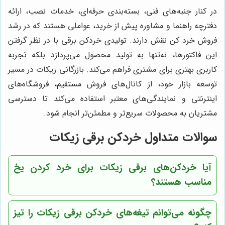
در کنار جنبه‌های فنی، بسته‌بندی حرفه‌ای، خدمات نصب، ارائه
دفترچه راهنما و مشاوره پیش از خرید، عواملی هستند که در رشد
فروش خرد کن نقش دارند. تولیدی خردکن برقی با در نظر گرفتن
این فاکتورها، نه‌تنها به تولید محصول می‌پردازد بلکه تجربه
کاربری بهتری برای مشتری فراهم می‌کند. بازرگانی زیکات در مسیر
توسعه بازار خود، از کانال‌های فروش مستقیم، فروشگاه‌های
اینترنتی و نمایندگی‌های معتبر استفاده می‌کند تا دسترسی
مشتریان به محصولات سریع‌تر و مطمئن‌تر انجام شود.
سوالات متداول خردکن برقی زیکات
آیا خردکن‌های برقی زیکات برای خرد کردن یخ
مناسب هستند؟
چگونه می‌توانم تیغه‌های خردکن برقی زیکات را تیز