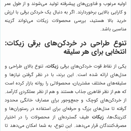
اولیه مرغوب و فناوری‌های پیشرفته تولید می‌شوند و از طول عمر
و کارایی بالایی برخوردارند. اگر به دنبال یک خردکن برقی با ارزش
خرید بالا هستید، بررسی محصولات زیکات می‌تواند گزینه
مناسبی باشد.
تنوع طراحی در خردکن‌های برقی زیکات:
انتخابی برای هر سلیقه
یکی از نقاط قوت خردکن‌های برقی
زیکات
، تنوع بالای طراحی و
مدل‌های ارائه شده است. این برند، با در نظر گرفتن نیازها و
سلیقه‌های مختلف مشتریان، محصولاتی را روانه بازار کرده است
که هم از نظر ظاهری جذاب هستند و هم از نظر عملکردی کارآمد.
از خردکن‌های کوچک و جمع‌وجور برای مصارف خانگی محدود
گرفته تا مدل‌های بزرگ و حرفه‌ای برای استفاده در رستوران‌ها و
کترینگ‌ها،
زیکات
طیف گسترده‌ای از محصولات را در اختیار
مصرف‌کنندگان قرار می‌دهد. این تنوع، به شما امکان می‌دهد تا