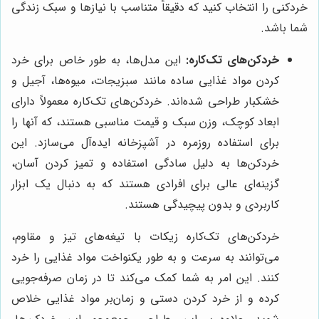
خردکنی را انتخاب کنید که دقیقاً متناسب با نیازها و سبک زندگی
شما باشد.
خردکن‌های تک‌کاره:
این مدل‌ها، به طور خاص برای خرد
کردن مواد غذایی ساده مانند سبزیجات، میوه‌ها، آجیل و
خشکبار طراحی شده‌اند. خردکن‌های تک‌کاره معمولاً دارای
ابعاد کوچک، وزن سبک و قیمت مناسبی هستند، که آنها را
برای استفاده روزمره در آشپزخانه ایده‌آل می‌سازد. این
خردکن‌ها به دلیل سادگی استفاده و تمیز کردن آسان،
گزینه‌ای عالی برای افرادی هستند که به دنبال یک ابزار
کاربردی و بدون پیچیدگی هستند.
خردکن‌های تک‌کاره زیکات با تیغه‌های تیز و مقاوم،
می‌توانند به سرعت و به طور یکنواخت مواد غذایی را خرد
کنند. این امر به شما کمک می‌کند تا در زمان صرفه‌جویی
کرده و از خرد کردن دستی و زمان‌بر مواد غذایی خلاص