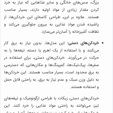
بزرگ، سس‌های خانگی و سایر غذاهایی که نیاز به خرد
کردن مقدار زیادی از مواد اولیه دارند، بسیار مناسب
هستند. علاوه بر این، طراحی کاسه‌ای این خردکن‌ها، از
پاشیده شدن مواد غذایی به بیرون جلوگیری می‌کند و
نظافت آشپزخانه را آسان‌تر می‌سازد.
خردکن‌های دستی:
این مدل‌ها، بدون نیاز به برق کار
می‌کنند و با استفاده از یک اهرم یا دسته، تیغه‌ها را به
حرکت در می‌آورند. خردکن‌های دستی، برای استفاده در
سفرها، پیک‌نیک‌ها، کمپینگ‌ها و مکان‌هایی که دسترسی
به برق محدود است، بسیار مناسب هستند. این خردکن‌ها
به دلیل وزن سبک و عدم نیاز به برق، به راحتی قابل حمل
و استفاده هستند.
خردکن‌های دستی زیکات با طراحی ارگونومیک و تیغه‌های
تیز، می‌توانند به راحتی مواد غذایی را خرد کنند. این
خردکن‌ها برای خرد کردن سبزیجات، میوه‌ها، آجیل و سایر