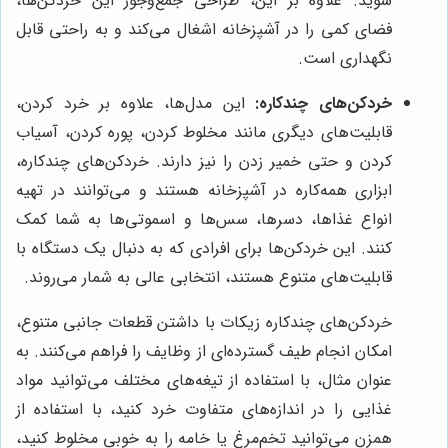
شوید. علاوه بر این، طراحی جمع‌وجور این خردکن‌ها،
فضای کمی را در آشپزخانه اشغال می‌کند و به راحتی قابل
نگهداری است.
خردکن‌های چندکاره:
این مدل‌ها، علاوه بر خرد کردن،
قابلیت‌های دیگری مانند مخلوط کردن، پوره کردن، آسیاب
کردن و حتی خمیر زدن را نیز دارند. خردکن‌های چندکاره،
ابزاری همه‌کاره در آشپزخانه هستند و می‌توانند در تهیه
انواع غذاها، دسرها، سس‌ها و اسموتی‌ها به شما کمک
کنند. این خردکن‌ها برای افرادی که به دنبال یک دستگاه با
قابلیت‌های متنوع هستند، انتخابی عالی به شمار می‌روند.
خردکن‌های چندکاره زیکات با داشتن قطعات جانبی متنوع،
امکان انجام طیف گسترده‌ای از وظایف را فراهم می‌کنند. به
عنوان مثال، با استفاده از تیغه‌های مختلف می‌توانید مواد
غذایی را در اندازه‌های متفاوت خرد کنید، با استفاده از
همزن می‌توانید تخم‌مرغ یا خامه را به خوبی مخلوط کنید،