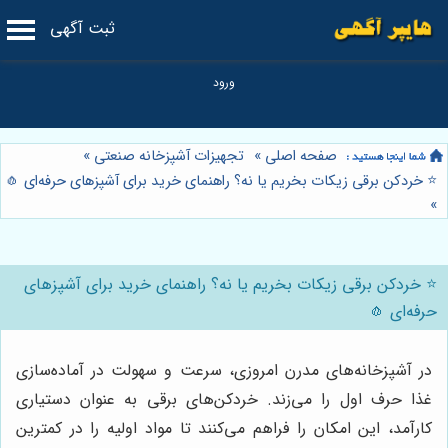
ثبت آگهی
صفحه اصلی
»
تجهیزات آشپزخانه صنعتی
»
⭐️ خردکن برقی زیکات بخریم یا نه؟ راهنمای خرید برای آشپزهای حرفه‌ای 🧄
»
⭐️ خردکن برقی زیکات بخریم یا نه؟ راهنمای خرید برای آشپزهای
حرفه‌ای 🧄
در آشپزخانه‌های مدرن امروزی، سرعت و سهولت در آماده‌سازی
غذا حرف اول را می‌زند. خردکن‌های برقی به عنوان دستیاری
کارآمد، این امکان را فراهم می‌کنند تا مواد اولیه را در کمترین