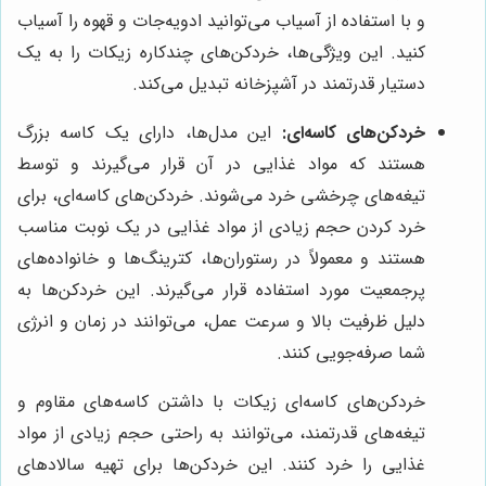
و با استفاده از آسیاب می‌توانید ادویه‌جات و قهوه را آسیاب
کنید. این ویژگی‌ها، خردکن‌های چندکاره زیکات را به یک
دستیار قدرتمند در آشپزخانه تبدیل می‌کند.
خردکن‌های کاسه‌ای:
این مدل‌ها، دارای یک کاسه بزرگ
هستند که مواد غذایی در آن قرار می‌گیرند و توسط
تیغه‌های چرخشی خرد می‌شوند. خردکن‌های کاسه‌ای، برای
خرد کردن حجم زیادی از مواد غذایی در یک نوبت مناسب
هستند و معمولاً در رستوران‌ها، کترینگ‌ها و خانواده‌های
پرجمعیت مورد استفاده قرار می‌گیرند. این خردکن‌ها به
دلیل ظرفیت بالا و سرعت عمل، می‌توانند در زمان و انرژی
شما صرفه‌جویی کنند.
خردکن‌های کاسه‌ای زیکات با داشتن کاسه‌های مقاوم و
تیغه‌های قدرتمند، می‌توانند به راحتی حجم زیادی از مواد
غذایی را خرد کنند. این خردکن‌ها برای تهیه سالادهای