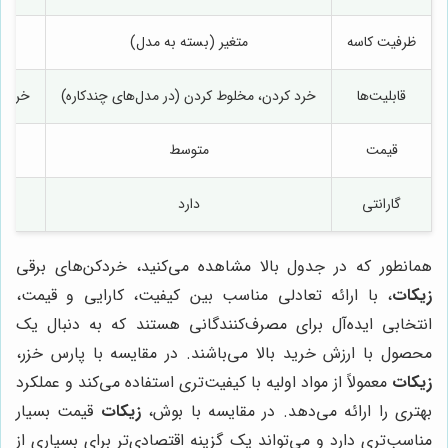
ظرفیت کاسه
متغیر (بسته به مدل)
قابلیت‌ها
خرد کردن، مخلوط کردن (در مدل‌های چندکاره)
خرد ک
قیمت
متوسط
گارانتی
دارد
همانطور که در جدول بالا مشاهده می‌کنید، خردکن‌های برقی
زیکات
، با ارائه تعادلی مناسب بین کیفیت، کارایی و قیمت،
انتخابی ایده‌آل برای مصرف‌کنندگانی هستند که به دنبال یک
محصول با ارزش خرید بالا می‌باشند. در مقایسه با پارس خزر،
زیکات
معمولاً از مواد اولیه با کیفیت‌تری استفاده می‌کند و عملکرد
بهتری را ارائه می‌دهد. در مقایسه با بوش،
زیکات
قیمت بسیار
مناسب‌تری دارد و می‌تواند یک گزینه اقتصادی‌تر برای بسیاری از