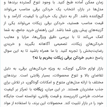
زمان ممکن آماده طبخ کنید. با وجود تنوع گسترده برندها و
مدل‌ها در بازار، انتخاب یک خردکن برقی مناسب می‌تواند
گیج‌کننده باشد. اگر به دنبال یک خردکن با کیفیت، کارآمد و با
قیمت مناسب هستید، خردکن برقی زیکات می‌تواند یکی از
گزینه‌های پیش روی شما باشد. این راهنمای خرید جامع، به شما
کمک می‌کند تا با بررسی دقیق ویژگی‌ها، مزایا و معایب
خردکن‌های زیکات، تصمیمی آگاهانه بگیرید و خریدی
رضایت‌بخش را تجربه کنید. با ما همراه باشید تا به این سوال
پاسخ دهیم:
خردکن برقی زیکات بخریم یا نه؟
بازار لوازم خانگی کوچک، به ویژه خردکن‌های برقی، به دلیل
تقاضای بالا و تنوع محصولات، بسیار رقابتی است. برندهای
مختلف با ارائه مدل‌های متنوع و امکانات گوناگون، در تلاش برای
جذب مشتریان هستند. در این میان،
زیکات
با تمرکز بر کیفیت
ساخت، طراحی کاربرپسند و قیمت رقابتی، توانسته است جایگاه
خود را در بازار تثبیت کند. محصولات این برند، با استفاده از مواد