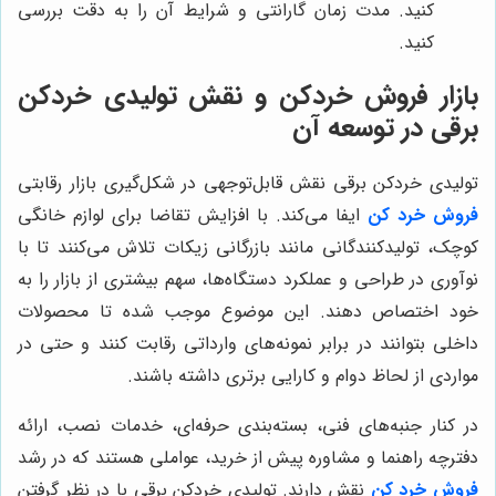
کنید. مدت زمان گارانتی و شرایط آن را به دقت بررسی
کنید.
بازار فروش خردکن و نقش تولیدی خردکن
برقی در توسعه آن
تولیدی خردکن برقی نقش قابل‌توجهی در شکل‌گیری بازار رقابتی
فروش خرد کن
ایفا می‌کند. با افزایش تقاضا برای لوازم خانگی
کوچک، تولیدکنندگانی مانند بازرگانی زیکات تلاش می‌کنند تا با
نوآوری در طراحی و عملکرد دستگاه‌ها، سهم بیشتری از بازار را به
خود اختصاص دهند. این موضوع موجب شده تا محصولات
داخلی بتوانند در برابر نمونه‌های وارداتی رقابت کنند و حتی در
مواردی از لحاظ دوام و کارایی برتری داشته باشند.
در کنار جنبه‌های فنی، بسته‌بندی حرفه‌ای، خدمات نصب، ارائه
دفترچه راهنما و مشاوره پیش از خرید، عواملی هستند که در رشد
فروش خرد کن
نقش دارند. تولیدی خردکن برقی با در نظر گرفتن