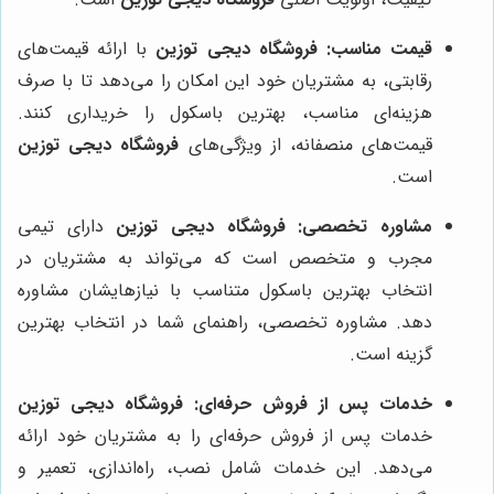
قیمت مناسب:
فروشگاه دیجی توزین
با ارائه قیمت‌های
رقابتی، به مشتریان خود این امکان را می‌دهد تا با صرف
هزینه‌ای مناسب، بهترین باسکول را خریداری کنند.
قیمت‌های منصفانه، از ویژگی‌های
فروشگاه دیجی توزین
است.
مشاوره تخصصی:
فروشگاه دیجی توزین
دارای تیمی
مجرب و متخصص است که می‌تواند به مشتریان در
انتخاب بهترین باسکول متناسب با نیازهایشان مشاوره
دهد. مشاوره تخصصی، راهنمای شما در انتخاب بهترین
گزینه است.
خدمات پس از فروش حرفه‌ای:
فروشگاه دیجی توزین
خدمات پس از فروش حرفه‌ای را به مشتریان خود ارائه
می‌دهد. این خدمات شامل نصب، راه‌اندازی، تعمیر و