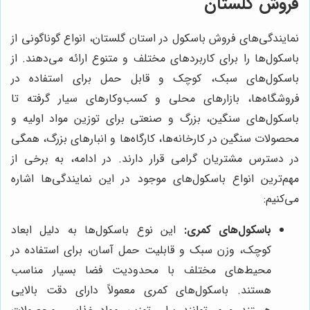
فروش گلستان
نمایندگی‌های فروش باسکول در استان گلستان، انواع گوناگونی از
باسکول‌ها را برای کاربردهای مختلف و متنوع ارائه می‌دهند. از
باسکول‌های سبک، کوچک و قابل حمل برای استفاده در
فروشگاه‌ها، بازارهای محلی و کسب‌وکارهای سیار گرفته تا
باسکول‌های سنگین، بزرگ و صنعتی برای توزین مواد اولیه و
محصولات سنگین در کارخانه‌ها، کارگاه‌ها و انبارهای بزرگ، همگی
در دسترس مشتریان گرامی قرار دارند. در ادامه، به برخی از
مهم‌ترین انواع باسکول‌های موجود در این نمایندگی‌ها اشاره
می‌کنیم:
باسکول‌های کمری:
این نوع باسکول‌ها به دلیل ابعاد
کوچک، وزن سبک و قابلیت حمل آسان، برای استفاده در
محیط‌های مختلف با محدودیت فضا بسیار مناسب
هستند. باسکول‌های کمری معمولاً دارای دقت بالایی