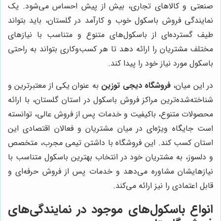
صنعتی و کالاهای تجاری، بیش از پیش احساس می‌شود. یک
نمایندگی فروش باسکول خوب و کارآمد در گلستان، باید بتواند
طیف گسترده‌ای از باسکول‌های متنوع و متناسب با نیازهای
مختلف مشتریان را ارائه دهد تا هر کسب‌وکاری بتواند به راحتی
باسکول مورد نیاز خود را پیدا کند.
در این میان،
فروشگاه دیجی توزین
به عنوان یکی از معتبرترین و
شناخته‌شده‌ترین مراکز فروش باسکول در استان گلستان، با ارائه
محصولات متنوع، باکیفیت و خدمات پس از فروش عالی، توانسته
است جایگاه ویژه‌ای در میان مشتریان و فعالان اقتصادی این
استان کسب کند. این فروشگاه با داشتن تیمی مجرب، متخصص
و دلسوز، به مشتریان خود در انتخاب بهترین باسکول متناسب با
نیازهایشان مشاوره می‌دهد و خدمات پس از فروش حرفه‌ای و
قابل اعتمادی را نیز ارائه می‌کند.
انواع باسکول‌های موجود در نمایندگی‌های