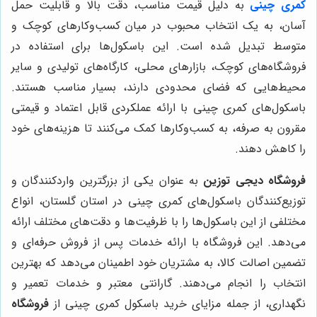
کمری چینی
به دلیل قیمت مناسب، دقت بالا و قابلیت حمل
آسان، به یک انتخاب محبوب در میان کسب‌وکارهای کوچک و
متوسط تبدیل شده است. این باسکول‌ها برای استفاده در
فروشگاه‌های کوچک، بازارهای محلی، کارگاه‌های تولیدی و سایر
محیط‌هایی که فضای محدودی دارند، بسیار مناسب هستند.
باسکول‌های کمری چینی با ارائه عملکردی قابل اعتماد و قیمتی
مقرون به صرفه، به کسب‌وکارها کمک می‌کنند تا هزینه‌های خود
را کاهش دهند.
فروشگاه دیجی توزین
به عنوان یکی از بزرگترین واردکنندگان و
توزیع‌کنندگان باسکول‌های کمری چینی در استان گلستان، انواع
مختلفی از این باسکول‌ها را با ظرفیت‌ها و دقت‌های مختلف ارائه
می‌دهد. این فروشگاه با ارائه خدمات پس از فروش حرفه‌ای و
تضمین اصالت کالا، به مشتریان خود اطمینان می‌دهد که بهترین
انتخاب را انجام می‌دهند. گارانتی معتبر و خدمات تعمیر و
نگهداری، از جمله مزایای خرید باسکول کمری چینی از
فروشگاه