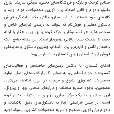
صنایع کوچک و بزرگ و فروشگاه‌های محلی، همگی نیازمند ابزاری
دقیق، بادوام و قابل اعتماد برای توزین محصولات، مواد اولیه و
کالاهای خود هستند. در این میان، یافتن یک نمایندگی فروش
باسکول معتبر و خوش‌نام که بتواند به درستی نیازهای خاص و
منحصربه‌فرد هر کسب‌وکار را درک کرده و بهترین راهکار را ارائه
دهد، از اهمیت بسیار بالایی برخوردار است. این مقاله جامع، یک
راهنمای کامل و کاربردی برای انتخاب بهترین باسکول و نمایندگی
فروش آن در استان زیبای گلستان به شمار می‌رود.
استان گلستان، با داشتن زمین‌های حاصلخیز و فعالیت‌های
گسترده در حوزه کشاورزی، به عنوان یکی از قطب‌های اصلی تولید
محصولات کشاورزی متنوع و مرغوب در ایران شناخته می‌شود.
همچنین، وجود صنایع مختلف و بازارهای محلی پویا و پررونق،
این استان را به یک مرکز تجاری مهم و استراتژیک تبدیل کرده
است. در چنین شرایطی، نیاز به باسکول‌های دقیق، باکیفیت و
بادوام برای توزین صحیح و سریع محصولات کشاورزی، مواد اولیه