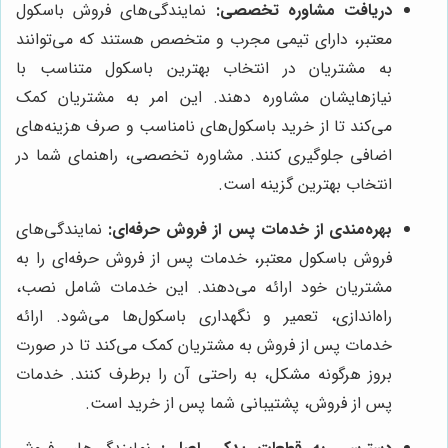
دریافت مشاوره تخصصی:
نمایندگی‌های فروش باسکول
معتبر، دارای تیمی مجرب و متخصص هستند که می‌توانند
به مشتریان در انتخاب بهترین باسکول متناسب با
نیازهایشان مشاوره دهند. این امر به مشتریان کمک
می‌کند تا از خرید باسکول‌های نامناسب و صرف هزینه‌های
اضافی جلوگیری کنند. مشاوره تخصصی، راهنمای شما در
انتخاب بهترین گزینه است.
بهره‌مندی از خدمات پس از فروش حرفه‌ای:
نمایندگی‌های
فروش باسکول معتبر، خدمات پس از فروش حرفه‌ای را به
مشتریان خود ارائه می‌دهند. این خدمات شامل نصب،
راه‌اندازی، تعمیر و نگهداری باسکول‌ها می‌شود. ارائه
خدمات پس از فروش به مشتریان کمک می‌کند تا در صورت
بروز هرگونه مشکل، به راحتی آن را برطرف کنند. خدمات
پس از فروش، پشتیبانی شما پس از خرید است.