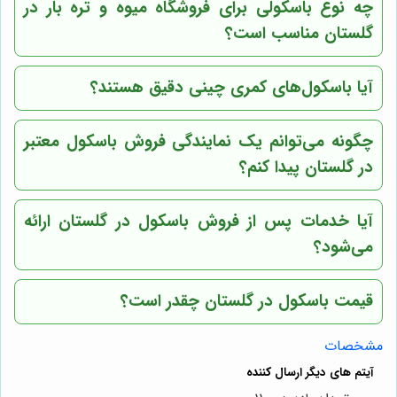
چه نوع باسکولی برای فروشگاه میوه و تره بار در
گلستان مناسب است؟
آیا باسکول‌های کمری چینی دقیق هستند؟
چگونه می‌توانم یک نمایندگی فروش باسکول معتبر
در گلستان پیدا کنم؟
آیا خدمات پس از فروش باسکول در گلستان ارائه
می‌شود؟
قیمت باسکول در گلستان چقدر است؟
مشخصات