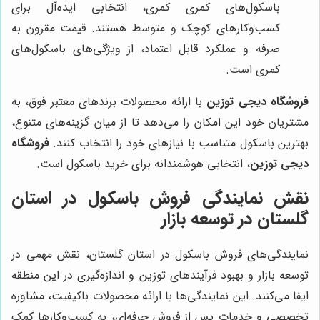
باسکول‌های کمری کمری، انتخابی ایده‌آل برای
کسب‌وکارهای کوچک و متوسط هستند. قیمت مقرون به
صرفه و عملکرد قابل اعتماد، از ویژگی‌های باسکول‌های
کمری است.
فروشگاه دیجی توزین
با ارائه محصولات برندهای معتبر فوق، به
مشتریان خود این امکان را می‌دهد تا از میان گزینه‌های متنوع،
بهترین باسکول متناسب با نیازهای خود را انتخاب کنند.
فروشگاه
دیجی توزین
، انتخابی هوشمندانه برای خرید باسکول است.
نقش نمایندگی فروش باسکول در استان
گلستان در توسعه بازار
نمایندگی‌های فروش باسکول در استان گلستان، نقش مهمی در
توسعه بازار و بهبود فرآیندهای توزین و اندازه‌گیری در این منطقه
ایفا می‌کنند. این نمایندگی‌ها با ارائه محصولات باکیفیت، مشاوره
تخصصی و خدمات پس از فروش حرفه‌ای، به کسب‌وکارها کمک