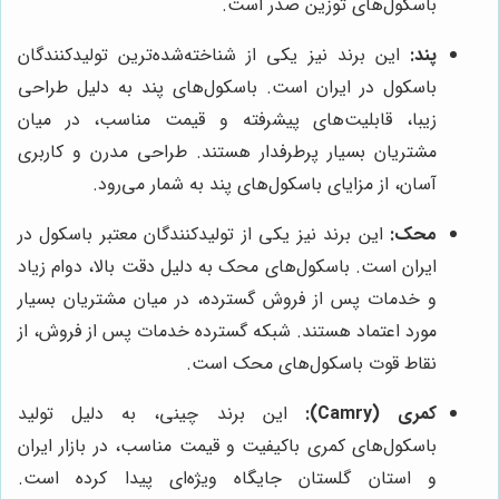
باسکول‌های توزین صدر است.
پند:
این برند نیز یکی از شناخته‌شده‌ترین تولیدکنندگان
باسکول در ایران است. باسکول‌های پند به دلیل طراحی
زیبا، قابلیت‌های پیشرفته و قیمت مناسب، در میان
مشتریان بسیار پرطرفدار هستند. طراحی مدرن و کاربری
آسان، از مزایای باسکول‌های پند به شمار می‌رود.
محک:
این برند نیز یکی از تولیدکنندگان معتبر باسکول در
ایران است. باسکول‌های محک به دلیل دقت بالا، دوام زیاد
و خدمات پس از فروش گسترده، در میان مشتریان بسیار
مورد اعتماد هستند. شبکه گسترده خدمات پس از فروش، از
نقاط قوت باسکول‌های محک است.
کمری (Camry):
این برند چینی، به دلیل تولید
باسکول‌های کمری باکیفیت و قیمت مناسب، در بازار ایران
و استان گلستان جایگاه ویژه‌ای پیدا کرده است.