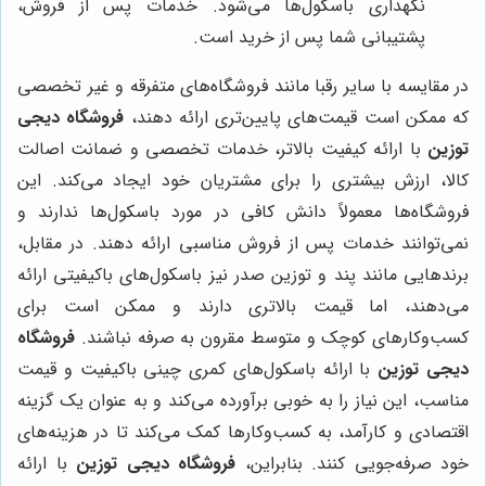
نگهداری باسکول‌ها می‌شود. خدمات پس از فروش،
پشتیبانی شما پس از خرید است.
در مقایسه با سایر رقبا مانند فروشگاه‌های متفرقه و غیر تخصصی
که ممکن است قیمت‌های پایین‌تری ارائه دهند،
فروشگاه دیجی
توزین
با ارائه کیفیت بالاتر، خدمات تخصصی و ضمانت اصالت
کالا، ارزش بیشتری را برای مشتریان خود ایجاد می‌کند. این
فروشگاه‌ها معمولاً دانش کافی در مورد باسکول‌ها ندارند و
نمی‌توانند خدمات پس از فروش مناسبی ارائه دهند. در مقابل،
برندهایی مانند پند و توزین صدر نیز باسکول‌های باکیفیتی ارائه
می‌دهند، اما قیمت بالاتری دارند و ممکن است برای
کسب‌وکارهای کوچک و متوسط مقرون به صرفه نباشند.
فروشگاه
دیجی توزین
با ارائه باسکول‌های کمری چینی باکیفیت و قیمت
مناسب، این نیاز را به خوبی برآورده می‌کند و به عنوان یک گزینه
اقتصادی و کارآمد، به کسب‌وکارها کمک می‌کند تا در هزینه‌های
خود صرفه‌جویی کنند. بنابراین،
فروشگاه دیجی توزین
با ارائه