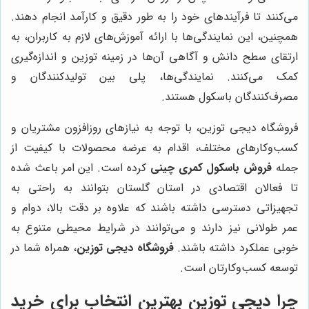
می‌کنند تا فرآیندهای خود را به طور دقیق و کارآمد انجام دهند.
همچنین، این نمایندگی‌ها با ارائه آموزش‌های لازم به کاربران، به
ارتقای سطح دانش و آگاهی آن‌ها در زمینه توزین و اندازه‌گیری
کمک می‌کنند. نمایندگی‌ها، پلی بین تولیدکنندگان و
مصرف‌کنندگان باسکول هستند.
فروشگاه دیجی توزین، با توجه به نیازهای روزافزون مشتریان و
کسب‌وکارهای مختلف، اقدام به عرضه محصولات با کیفیت از
جمله
فروش باسکول کمری چینی
کرده است. این امر باعث شده
تا فعالان اقتصادی در استان گلستان بتوانند به راحتی به
تجهیزاتی دسترسی داشته باشند که علاوه بر دقت بالا، دوام و
عمر طولانی نیز دارند و می‌توانند در شرایط محیطی متنوع به
خوبی عملکرد داشته باشند.
فروشگاه دیجی توزین
، همراه شما در
توسعه کسب‌وکارتان است.
چرا دیجی توزین بهترین انتخاب برای خرید