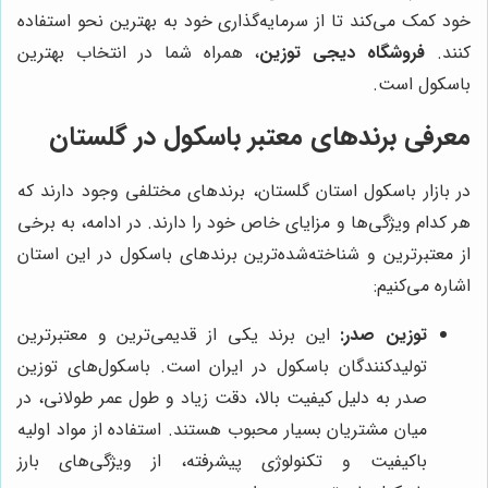
خود کمک می‌کند تا از سرمایه‌گذاری خود به بهترین نحو استفاده
کنند.
فروشگاه دیجی توزین
، همراه شما در انتخاب بهترین
باسکول است.
معرفی برندهای معتبر باسکول در گلستان
در بازار باسکول استان گلستان، برندهای مختلفی وجود دارند که
هر کدام ویژگی‌ها و مزایای خاص خود را دارند. در ادامه، به برخی
از معتبرترین و شناخته‌شده‌ترین برندهای باسکول در این استان
اشاره می‌کنیم:
توزین صدر:
این برند یکی از قدیمی‌ترین و معتبرترین
تولیدکنندگان باسکول در ایران است. باسکول‌های توزین
صدر به دلیل کیفیت بالا، دقت زیاد و طول عمر طولانی، در
میان مشتریان بسیار محبوب هستند. استفاده از مواد اولیه
باکیفیت و تکنولوژی پیشرفته، از ویژگی‌های بارز