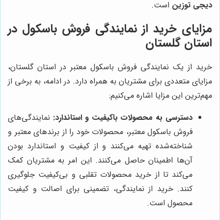
دیجی توزین
است.
مزایای خرید از نمایندگی فروش باسکول در
استان گلستان
خرید از یک نمایندگی فروش باسکول معتبر در استان گلستان،
مزایای متعددی برای مشتریان به همراه دارد. در ادامه، به برخی از
مهم‌ترین این مزایا اشاره می‌کنیم:
دسترسی به محصولات باکیفیت و استاندارد:
نمایندگی‌های
فروش باسکول معتبر، محصولات خود را از برندهای معتبر و
شناخته‌شده تهیه می‌کنند و از کیفیت و استاندارد بودن
آن‌ها اطمینان حاصل می‌کنند. این امر به مشتریان کمک
می‌کند تا از خرید محصولات تقلبی و بی‌کیفیت جلوگیری
کنند. خرید از نمایندگی، تضمینی برای اصالت و کیفیت
محصول است.