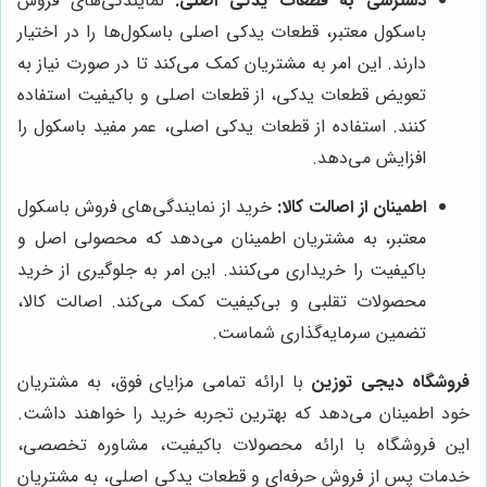
دسترسی به قطعات یدکی اصلی:
نمایندگی‌های فروش
باسکول معتبر، قطعات یدکی اصلی باسکول‌ها را در اختیار
دارند. این امر به مشتریان کمک می‌کند تا در صورت نیاز به
تعویض قطعات یدکی، از قطعات اصلی و باکیفیت استفاده
کنند. استفاده از قطعات یدکی اصلی، عمر مفید باسکول را
افزایش می‌دهد.
اطمینان از اصالت کالا:
خرید از نمایندگی‌های فروش باسکول
معتبر، به مشتریان اطمینان می‌دهد که محصولی اصل و
باکیفیت را خریداری می‌کنند. این امر به جلوگیری از خرید
محصولات تقلبی و بی‌کیفیت کمک می‌کند. اصالت کالا،
تضمین سرمایه‌گذاری شماست.
فروشگاه دیجی توزین
با ارائه تمامی مزایای فوق، به مشتریان
خود اطمینان می‌دهد که بهترین تجربه خرید را خواهند داشت.
این فروشگاه با ارائه محصولات باکیفیت، مشاوره تخصصی،
خدمات پس از فروش حرفه‌ای و قطعات یدکی اصلی، به مشتریان