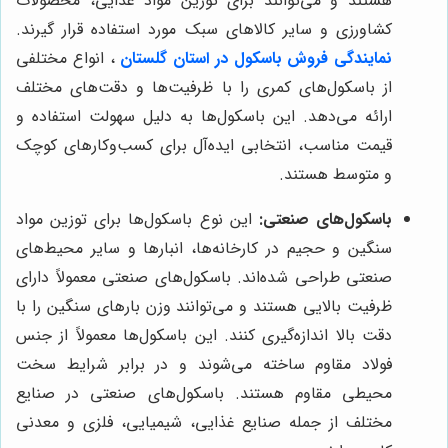
هستند و می‌توانند برای توزین مواد غذایی، محصولات
کشاورزی و سایر کالاهای سبک مورد استفاده قرار گیرند.
نمایندگی فروش باسکول در استان گلستان
، انواع مختلفی
از باسکول‌های کمری را با ظرفیت‌ها و دقت‌های مختلف
ارائه می‌دهد. این باسکول‌ها به دلیل سهولت استفاده و
قیمت مناسب، انتخابی ایده‌آل برای کسب‌وکارهای کوچک
و متوسط هستند.
باسکول‌های صنعتی:
این نوع باسکول‌ها برای توزین مواد
سنگین و حجیم در کارخانه‌ها، انبارها و سایر محیط‌های
صنعتی طراحی شده‌اند. باسکول‌های صنعتی معمولاً دارای
ظرفیت بالایی هستند و می‌توانند وزن بارهای سنگین را با
دقت بالا اندازه‌گیری کنند. این باسکول‌ها معمولاً از جنس
فولاد مقاوم ساخته می‌شوند و در برابر شرایط سخت
محیطی مقاوم هستند. باسکول‌های صنعتی در صنایع
مختلف از جمله صنایع غذایی، شیمیایی، فلزی و معدنی