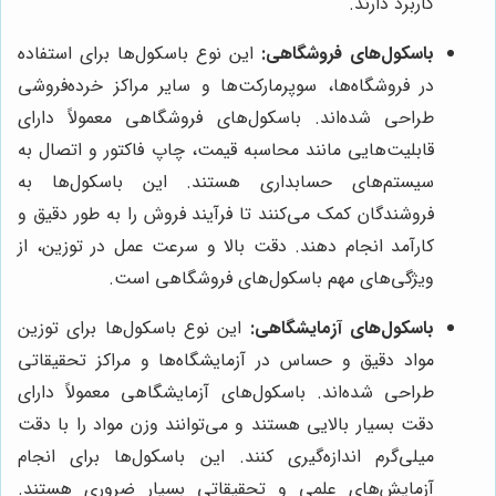
کاربرد دارند.
باسکول‌های فروشگاهی:
این نوع باسکول‌ها برای استفاده
در فروشگاه‌ها، سوپرمارکت‌ها و سایر مراکز خرده‌فروشی
طراحی شده‌اند. باسکول‌های فروشگاهی معمولاً دارای
قابلیت‌هایی مانند محاسبه قیمت، چاپ فاکتور و اتصال به
سیستم‌های حسابداری هستند. این باسکول‌ها به
فروشندگان کمک می‌کنند تا فرآیند فروش را به طور دقیق و
کارآمد انجام دهند. دقت بالا و سرعت عمل در توزین، از
ویژگی‌های مهم باسکول‌های فروشگاهی است.
باسکول‌های آزمایشگاهی:
این نوع باسکول‌ها برای توزین
مواد دقیق و حساس در آزمایشگاه‌ها و مراکز تحقیقاتی
طراحی شده‌اند. باسکول‌های آزمایشگاهی معمولاً دارای
دقت بسیار بالایی هستند و می‌توانند وزن مواد را با دقت
میلی‌گرم اندازه‌گیری کنند. این باسکول‌ها برای انجام
آزمایش‌های علمی و تحقیقاتی بسیار ضروری هستند.