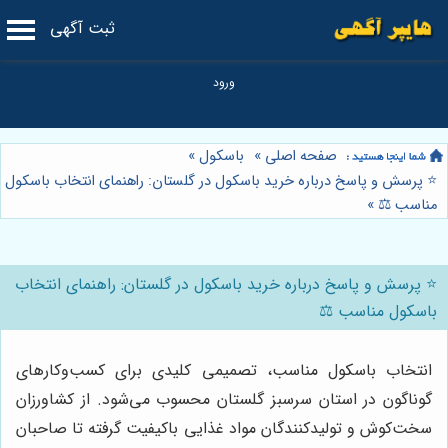
ثبت آگهی
صفحه اصلی
»
باسکول
»
⭐️ پرسش و پاسخ درباره خرید باسکول در گلستان: راهنمای انتخاب باسکول
مناسب ⚖️
»
⭐️ پرسش و پاسخ درباره خرید باسکول در گلستان: راهنمای انتخاب
باسکول مناسب ⚖️
انتخاب باسکول مناسب، تصمیمی کلیدی برای کسب‌وکارهای
گوناگون در استان سرسبز گلستان محسوب می‌شود. از کشاورزان
سخت‌کوش و تولیدکنندگان مواد غذایی باکیفیت گرفته تا صاحبان