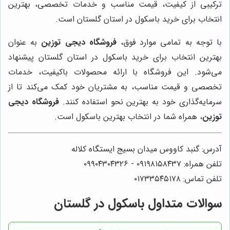
ترکیبی از کیفیت، قیمت مناسب و خدمات تخصصی، بهترین
انتخاب برای خرید باسکول در استان گلستان است.
با توجه به تمامی موارد فوق،
فروشگاه دیجی توزین
به عنوان
بهترین انتخاب برای خرید باسکول در استان گلستان پیشنهاد
می‌شود. این فروشگاه با ارائه محصولات باکیفیت، خدمات
تخصصی و قیمت مناسب، به مشتریان خود کمک می‌کند تا از
سرمایه‌گذاری خود به بهترین نحو استفاده کنند.
فروشگاه دیجی
توزین
، همراه شما در انتخاب بهترین باسکول است.
آدرس: گنبد کاووس میدان بسیج ایستگاه کلاله
تلفن همراه: ۰۹۱۹۸۱۵۸۴۳۷ - ۰۹۹۰۴۳۰۴۳۲۶
تلفن تماس: ۰۱۷۳۳۵۴۵۱۷۸
سوالات متداول باسکول در گلستان