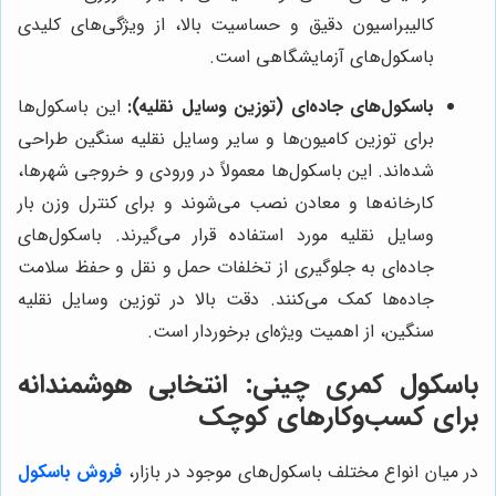
کالیبراسیون دقیق و حساسیت بالا، از ویژگی‌های کلیدی
باسکول‌های آزمایشگاهی است.
باسکول‌های جاده‌ای (توزین وسایل نقلیه):
این باسکول‌ها
برای توزین کامیون‌ها و سایر وسایل نقلیه سنگین طراحی
شده‌اند. این باسکول‌ها معمولاً در ورودی و خروجی شهرها،
کارخانه‌ها و معادن نصب می‌شوند و برای کنترل وزن بار
وسایل نقلیه مورد استفاده قرار می‌گیرند. باسکول‌های
جاده‌ای به جلوگیری از تخلفات حمل و نقل و حفظ سلامت
جاده‌ها کمک می‌کنند. دقت بالا در توزین وسایل نقلیه
سنگین، از اهمیت ویژه‌ای برخوردار است.
باسکول کمری چینی: انتخابی هوشمندانه
برای کسب‌وکارهای کوچک
در میان انواع مختلف باسکول‌های موجود در بازار،
فروش باسکول