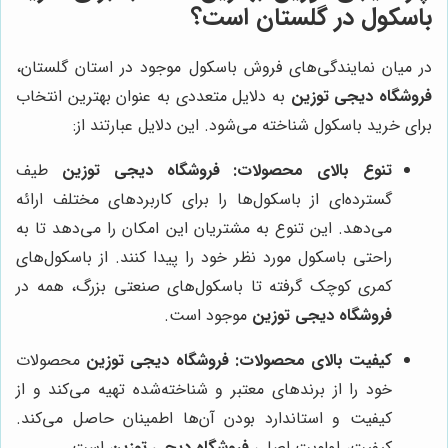
باسکول در گلستان است؟
در میان نمایندگی‌های فروش باسکول موجود در استان گلستان،
فروشگاه دیجی توزین
به دلایل متعددی به عنوان بهترین انتخاب
برای خرید باسکول شناخته می‌شود. این دلایل عبارتند از:
تنوع بالای محصولات:
فروشگاه دیجی توزین
طیف
گسترده‌ای از باسکول‌ها را برای کاربردهای مختلف ارائه
می‌دهد. این تنوع به مشتریان این امکان را می‌دهد تا به
راحتی باسکول مورد نظر خود را پیدا کنند. از باسکول‌های
کمری کوچک گرفته تا باسکول‌های صنعتی بزرگ، همه در
فروشگاه دیجی توزین
موجود است.
کیفیت بالای محصولات:
فروشگاه دیجی توزین
محصولات
خود را از برندهای معتبر و شناخته‌شده تهیه می‌کند و از
کیفیت و استاندارد بودن آن‌ها اطمینان حاصل می‌کند.
کیفیت، اولویت اصلی
فروشگاه دیجی توزین
است.