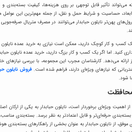
می‌تواند تأثیر قابل توجهی بر روی هزینه‌ها، کیفیت بسته‌بندی و 
ابعاد، حساسیت و شرایط حمل و نقل، از جمله مهم‌ترین این عوامل ه
‌های پهن‌تر نایلون حبابدار می‌توانند در مصرف متریال صرفه‌جویی ک
د.
 یک کسب و کار کوچک دارید، ممکن است نیازی به خرید عمده نایلون حب
داری کنید. اما اگر یک کسب و کار بزرگ دارید، خرید عمده نایلون حبا
 ارائه می‌دهد. کارشناسان مجرب این مجموعه، با بررسی نیازهای خا
ریانی که نیازهای ویژه‌ای دارند، فراهم شده است.
فروش نایلون حبا
ا شود.
ز محافظت
 اهمیت ویژه‌ای برخوردار است، نایلون حبابدار به یکی از ارکان 
ته‌بندی حرفه‌ای‌تر و قابل اعتمادتر به نظر برسد. بسته‌بندی مناسب، به
وفق، از نایلون حبابدار به عنوان بخشی از راهکارهای بسته‌بندی هوش