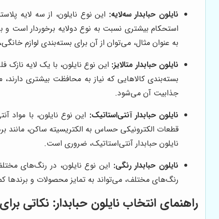
نایلون حبابدار سه‌لایه:
این نوع نایلون، از سه لایه پلاست
استحکام بیشتری نسبت به نوع دولایه برخوردار است و بر
به عنوان مثال، می‌توان از آن برای بسته‌بندی لوازم خانگ
نایلون حبابدار متالایز:
این نوع نایلون، با یک لایه نازک فل
بسته‌بندی کالاهایی که نیاز به محافظت بیشتری دارند، 
جذابیت آن می‌شود.
نایلون حبابدار آنتی‌استاتیک:
این نوع نایلون، با مواد آنت
قطعات الکترونیکی حساس به الکتریسیته ساکن، مانند بردها
نایلون حبابدار آنتی‌استاتیک، ضروری است.
نایلون حبابدار رنگی:
این نوع نایلون، در رنگ‌های مختلف 
رنگ‌های مختلف، می‌تواند به تمایز محصولات و برندها کمک 
راهنمای انتخاب نایلون حبابدار: نکاتی برا