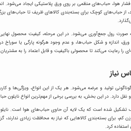
 فشار هوا، حباب‌های منظمی بر روی ورق پلاستیکی ایجاد می‌شود. اند
ند، از حباب‌های کوچک برای بسته‌بندی کالاهای ظریف تا حباب‌های بز
گذارد.
ه صورت رول جمع‌آوری می‌شود. در این مرحله، کیفیت محصول نهای
، اندازه و شکل حباب‌ها، و عدم وجود هرگونه پارگی یا سوراخ در 
‌ای را رعایت می‌کند تا محصولی باکیفیت و قابل اعتماد را به مشتریان
اس نیاز
 گوناگونی تولید و عرضه می‌شود. هر یک از این انواع، ویژگی‌ها و کار
ل دارد. در این بخش، به بررسی برخی از مهم‌ترین انواع نایلون حبابدا
تیک تشکیل شده است که یک لایه آن حاوی حباب‌های هوا است. نایلون
کم، برای بسته‌بندی کالاهایی که نیاز به محافظت زیادی ندارند، گزین
استفاده کرد.