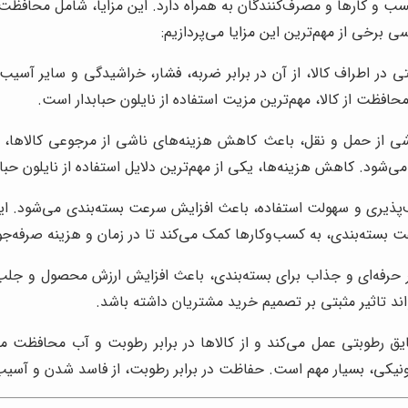
ی کسب و کارها و مصرف‌کنندگان به همراه دارد. این مزایا، شامل محافظ
برخی از مهم‌ترین این مزایا می‌پردازیم:
ظتی در اطراف کالا، از آن در برابر ضربه، فشار، خراشیدگی و سایر آ
فظت از کالا، مهم‌ترین مزیت استفاده از نایلون حبابدار است.
شی از حمل و نقل، باعث کاهش هزینه‌های ناشی از مرجوعی کالاها،
ود. کاهش هزینه‌ها، یکی از مهم‌ترین دلایل استفاده از نایلون حبا
ف‌پذیری و سهولت استفاده، باعث افزایش سرعت بسته‌بندی می‌شود. این 
 بسته‌بندی، به کسب‌وکارها کمک می‌کند تا در زمان و هزینه صرفه‌جو
ر حرفه‌ای و جذاب برای بسته‌بندی، باعث افزایش ارزش محصول و جلب 
ند تاثیر مثبتی بر تصمیم خرید مشتریان داشته باشد.
یق رطوبتی عمل می‌کند و از کالاها در برابر رطوبت و آب محافظت می‌
نیکی، بسیار مهم است. حفاظت در برابر رطوبت، از فاسد شدن و آسیب 