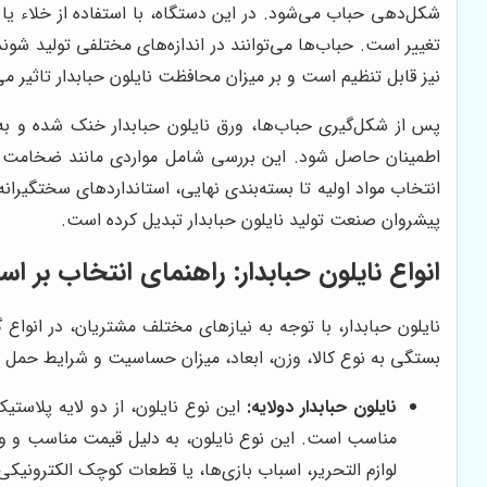
شکل‌دهی حباب می‌شود. در این دستگاه، با استفاده از خلاء یا
تغییر است. حباب‌ها می‌توانند در اندازه‌های مختلفی تولید شو
نیز قابل تنظیم است و بر میزان محافظت نایلون حبابدار تاثیر می‌
پس از شکل‌گیری حباب‌ها، ورق نایلون حبابدار خنک شده و ب
اطمینان حاصل شود. این بررسی شامل مواردی مانند ضخامت ورق
انتخاب مواد اولیه تا بسته‌بندی نهایی، استانداردهای سختگیرانه
پیشروان صنعت تولید نایلون حبابدار تبدیل کرده است.
انواع نایلون حبابدار: راهنمای انتخاب بر اس
نایلون حبابدار، با توجه به نیازهای مختلف مشتریان، در انواع
بستگی به نوع کالا، وزن، ابعاد، میزان حساسیت و شرایط حمل و نق
نایلون حبابدار دولایه:
این نوع نایلون، از دو لایه پلاس
مناسب است. این نوع نایلون، به دلیل قیمت مناسب و وزن 
لوازم التحریر، اسباب بازی‌ها، یا قطعات کوچک الکترونیکی 