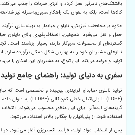
بالشتک‌های نامرئی عمل کرده و انرژی ضربات را جذب می‌کنند،
کالاها است، بلکه به عنوان یک راهکار مقرون‌به‌صرفه نیز شناخته
علاوه بر محافظت فیزیکی، نایلون حبابدار به بهینه‌سازی فرآی
حمل و نقل می‌شود. همچنین، انعطاف‌پذیری بالای نایلون حبابد
گسترده‌ای از محصولات سروکار دارند، بسیار ارزشمند است.
تجا
نیازهای مشتریان خود را به بهترین شکل ممکن برآورده سازد. این 
تولید و عرضه می‌کند. این تنوع، به مشتریان این امکان را می‌ده
سفری به دنیای تولید: راهنمای جامع تولید ن
تولید نایلون حبابدار، فرآیندی پیچیده و تخصصی است که نیازمن
(LDPE) یا پلی‌اتیلن خ
گزینه‌های ایده‌آلی برای این منظور محسوب می‌شوند. انتخاب نو
استفاده شود، از پلی‌اتیلن با چگالی بالاتر استفاده می‌شود.
پس از انتخاب مواد اولیه، فرآیند اکستروژن آغاز می‌شود. 