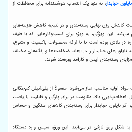
ایلون حبابدار
، نه تنها یک انتخاب هوشمندانه برای محافظت از
 باعث کاهش وزن نهایی بسته‌بندی و در نتیجه کاهش هزینه‌های
م می‌کند. این ویژگی، به ویژه برای کسب‌وکارهایی که با طیف
ره در تلاش بوده است تا با ارائه محصولات باکیفیت و متنوع،
ب، نایلون‌های حبابدار را در ابعاد، ضخامت‌ها و رنگ‌های مختلف
ایای بسته‌بندی ایمن و کارآمد بهره‌مند شوند.
اد اولیه مناسب آغاز می‌شود. معمولاً از پلی‌اتیلن کم‌چگالی
این مواد، به دلیل انعطاف‌پذیری بالا، مقاومت در برابر پارگی و قابلیت بازیافت،
ل، اگر نایلون حبابدار برای بسته‌بندی کالاهای سنگین و حساس
به شکل ورق نازکی در می‌آیند. این ورق، سپس وارد دستگاه