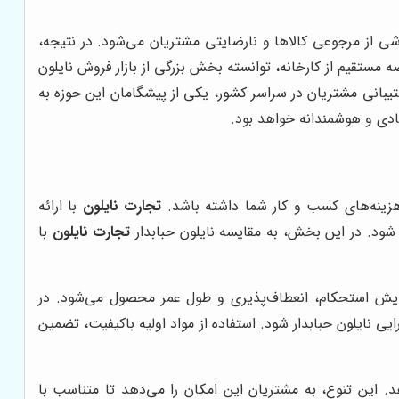
شی از مرجوعی کالاها و نارضایتی مشتریان می‌شود. در نتیجه،
ضه مستقیم از کارخانه، توانسته بخش بزرگی از بازار فروش نایلون
یبانی مشتریان در سراسر کشور، یکی از پیشگامان این حوزه به
صادی و هوشمندانه خواهد بود.
و هزینه‌های کسب و کار شما داشته باشد.
تجارت نایلون
با ارائه
شود. در این بخش، به مقایسه نایلون حبابدار
تجارت نایلون
با
افزایش استحکام، انعطاف‌پذیری و طول عمر محصول می‌شود. در
ایی نایلون حبابدار شود. استفاده از مواد اولیه باکیفیت، تضمین
د. این تنوع، به مشتریان این امکان را می‌دهد تا متناسب با