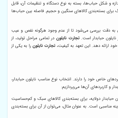
ازه و شکل حباب‌ها، بسته به نوع دستگاه و تنظیمات آن، قابل
رگ برای بسته‌بندی کالاهای سنگین و حجیم. فاصله بین حباب‌ها
ی به دقت بررسی می‌شود تا از عدم وجود هرگونه نقص و عیب
نایلون حبابدار است.
تجارت نایلون
در تمامی مراحل تولید، از
 خود ارائه دهد. این تعهد به کیفیت،
تجارت نایلون
را به یکی از
بردهای خاص خود را دارند. انتخاب نوع مناسب نایلون حبابدار،
ر و کاربردهای آن‌ها می‌پردازیم:
 حبابدار دولایه، برای بسته‌بندی کالاهای سبک و کم‌حساسیت
ه مناسبی است. به عنوان مثال، می‌توان از آن برای بسته‌بندی