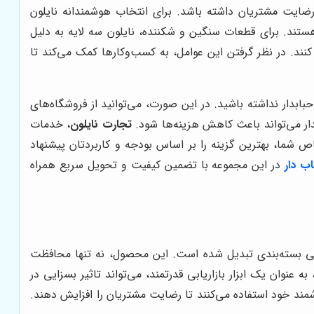
رضایت مشتریان داشته باشد. برای انتخاب هوشمندانه نایلون
ستند. برای قطعات سنگین و شکننده، نایلون سه لایه به دلیل
نند. در نظر گرفتن این عوامل، به کسب‌وکارها کمک می‌کند تا
ابدار نداشته باشید. در این صورت، می‌توانید از فروشگاه‌های
بدار می‌تواند باعث کاهش هزینه‌ها شود.
تجارت نایلون
، خدمات
ص شما، بهترین گزینه را بر اساس بودجه و کاربردتان پیشنهاد
ب دار
در این مجموعه با تضمین کیفیت و تحویل سریع همراه
اصلی بسته‌بندی تبدیل شده است. این محصول، نه تنها محافظت
 عنوان یک ابزار بازاریابی قدرتمند، می‌تواند تاثیر بسزایی در
مند خود استفاده می‌کنند تا رضایت مشتریان را افزایش دهند.