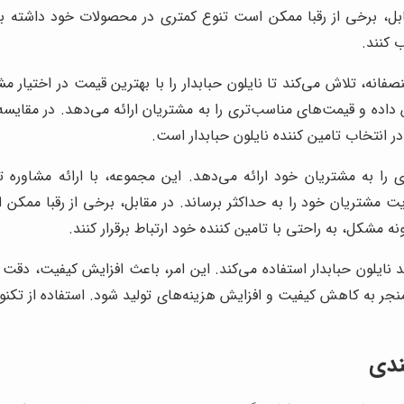
ابل، برخی از رقبا ممکن است تنوع کمتری در محصولات خود داشته باش
 کنند.
صفانه، تلاش می‌کند تا نایلون حبابدار را با بهترین قیمت در اختیار مشت
داده و قیمت‌های مناسب‌تری را به مشتریان ارائه می‌دهد. در مقایسه
ر انتخاب تامین کننده نایلون حبابدار است.
 را به مشتریان خود ارائه می‌دهد. این مجموعه، با ارائه مشاور
یت مشتریان خود را به حداکثر برساند. در مقابل، برخی از رقبا مم
ه مشکل، به راحتی با تامین کننده خود ارتباط برقرار کنند.
لید نایلون حبابدار استفاده می‌کند. این امر، باعث افزایش کیفیت، دق
د منجر به کاهش کیفیت و افزایش هزینه‌های تولید شود. استفاده از تکنول
ندی