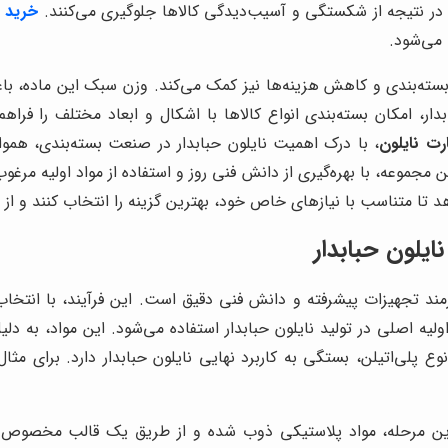
 در نتیجه از شکستگی و آسیب‌دیدگی کالاها جلوگیری می‌کنند.
خرید ن
 می‌شود.
ند بسته‌بندی و کاهش هزینه‌ها نیز کمک می‌کند. وزن سبک این ماده،
ار، امکان بسته‌بندی انواع کالاها با اشکال و ابعاد مختلف را فراه
رت نایلون
، با درک اهمیت نایلون حبابدار در صنعت بسته‌بندی، هموا
مجموعه، با بهره‌گیری از دانش فنی روز و استفاده از مواد اولیه مرغو
د تا متناسب با نیازهای خاص خود، بهترین گزینه را انتخاب کنند و از مز
ایلون حبابدار
د تجهیزات پیشرفته و دانش فنی دقیق است. این فرآیند، با انتخاب مو
طی کم‌چگالی (LLDPE) به عنوان ماده اولیه اصلی در تولید نایلون حبابدار استفاده می‌شود. 
ع پلی‌اتیلن، بستگی به کاربرد نهایی نایلون حبابدار دارد. برای مثا
در این مرحله، مواد پلاستیکی ذوب شده و از طریق یک قالب مخصوص 