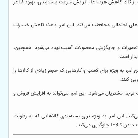
ت از کالا، کاهش هزینه‌ها، افزایش سرعت بسته‌بندی، بهبود ظاهر
سیب‌های احتمالی محافظت می‌کند. این امر، باعث کاهش خسارات
 تعمیرات و جایگزینی محصولات آسیب‌دیده می‌شود. همچنین،
بدار است.
امر، به ویژه برای کسب و کارهایی که حجم زیادی از کالاها را
یی کنند.
توجه مشتریان می‌شود. این امر، می‌تواند به افزایش فروش و
کند. این امر، به ویژه برای بسته‌بندی کالاهایی که به رطوبت
دیدن کالاها جلوگیری می‌کند.