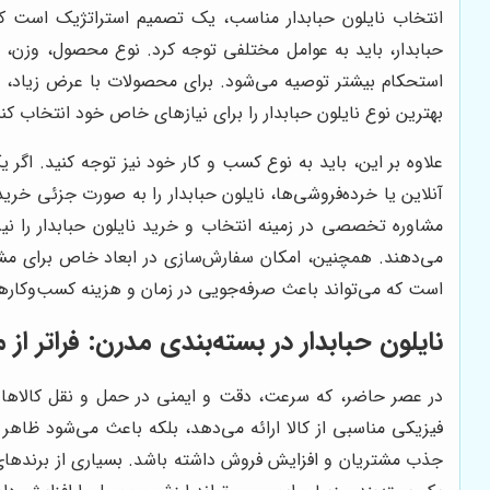
انتخاب نایلون حبابدار مناسب، یک تصمیم استراتژیک است که 
حبابدار، باید به عوامل مختلفی توجه کرد. نوع محصول، وزن، 
استحکام بیشتر توصیه می‌شود. برای محصولات با عرض زیاد، رول
بهترین نوع نایلون حبابدار را برای نیازهای خاص خود انتخاب کنن
علاوه بر این، باید به نوع کسب و کار خود نیز توجه کنید. اگر
آنلاین یا خرده‌فروشی‌ها، نایلون حبابدار را به صورت جزئی خری
مشاوره تخصصی در زمینه انتخاب و خرید نایلون حبابدار را نیز
می‌دهند. همچنین، امکان سفارش‌سازی در ابعاد خاص برای مشت
است که می‌تواند باعث صرفه‌جویی در زمان و هزینه کسب‌وکاره
نایلون حبابدار در بسته‌بندی مدرن: فراتر ا
در عصر حاضر، که سرعت، دقت و ایمنی در حمل و نقل کالاها از
فیزیکی مناسبی از کالا ارائه می‌دهد، بلکه باعث می‌شود ظاهر بس
جذب مشتریان و افزایش فروش داشته باشد. بسیاری از برندهای م