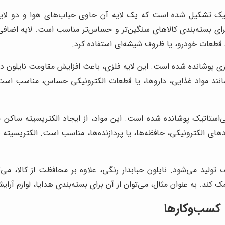
یک تشکیل شده است که یک لایه آن حاوی حباب‌های هوا و دو لایه دیگر 
ای بسته‌بندی کالاهای سنگین‌تر و حساس‌تر مناسب است. لایه اضافی،
ی، قطعات خودرو، یا ظروف شیشه‌ای استفاده کرد.
زی پوشانده شده است. این لایه فلزی، باعث افزایش مقاومت نایلون در بر
مانند مواد غذایی، داروها، یا قطعات الکترونیکی حساس، مناسب است.
ی‌استاتیک پوشانده شده است. این مواد، از ایجاد الکتریسیته ساکن جل
ی الکترونیکی، حافظه‌ها، یا پردازنده‌ها، مناسب است. الکتریسیته سا
تولید می‌شود. نایلون حبابدار رنگی، علاوه بر محافظت از کالا، می‌ت
کند. به عنوان مثال، می‌توان از آن برای بسته‌بندی هدایا، لوازم آرای
ی کسب‌وکارها