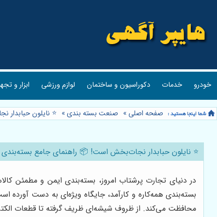
خودرو
خدمات
دکوراسیون و ساختمان
لوازم ورزشی
ابزار و تجه
صفحه اصلی
»
صنعت بسته بندی
»
⭐️ نایلون حبابدار 
⭐️ نایلون حبابدار نجات‌بخش است! 📦 راهنمای جامع بسته‌بندی 
در دنیای تجارت پرشتاب امروز، بسته‌بندی ایمن و مطمئن کا
بسته‌بندی همه‌کاره و کارآمد، جایگاه ویژه‌ای به دست آورده اس
محافظت می‌کند. از ظروف شیشه‌ای ظریف گرفته تا قطعات الکترو