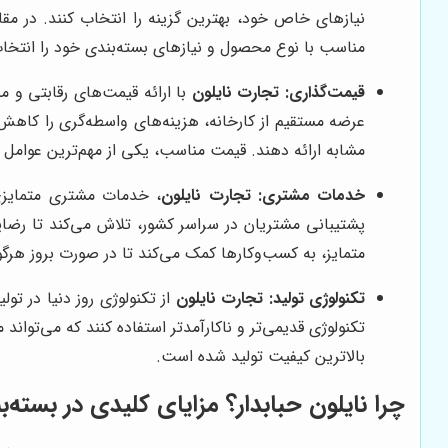
نیازهای خاص خود، بهترین گزینه را انتخاب کنند. در مق
مناسب با نوع محصول و نیازهای بسته‌بندی خود را انتخاب
قیمت‌گذاری:
تجارت نایلون
با ارائه قیمت‌های رقابتی و من
عرضه مستقیم از کارخانه، هزینه‌های واسطه‌گری را کاهش 
مشابه ارائه دهند. قیمت مناسب، یکی از مهم‌ترین عوامل د
خدمات مشتری:
تجارت نایلون
، خدمات مشتری متمایزی
پشتیبانی مشتریان در سراسر کشور، تلاش می‌کند تا رضا
متمایز، به کسب‌وکارها کمک می‌کند تا در صورت بروز هرگون
تکنولوژی تولید:
تجارت نایلون
از تکنولوژی روز دنیا در تو
تکنولوژی قدیمی‌تر و ناکارآمدتر استفاده کنند که می‌توان
بالاترین کیفیت تولید شده است.
چرا نایلون حبابدار؟ مزایای کلیدی در بسته‌ب