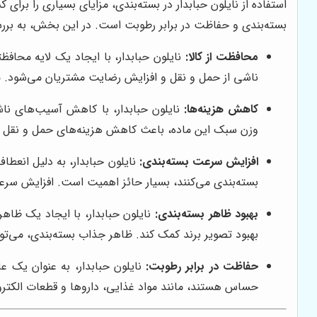
استفاده از نایلون حبابدار در بسته‌بندی، مزایای بسیاری را برا
بسته‌بندی و حفاظت در برابر رطوبت است. در این بخش، به بررسی 
محافظت از کالا:
نایلون حبابدار، با ایجاد یک لایه محاف
ناشی از حمل و نقل و افزایش رضایت مشتریان می‌شود. محا
کاهش هزینه‌ها:
نایلون حبابدار، با کاهش آسیب‌های نا
وزن سبک این ماده، باعث کاهش هزینه‌های حمل و نقل می‌ش
افزایش سرعت بسته‌بندی:
نایلون حبابدار، به دلیل انعطا
بسته‌بندی می‌کنند، بسیار حائز اهمیت است. افزایش سرعت
بهبود ظاهر بسته‌بندی:
نایلون حبابدار، با ایجاد یک ظاه
بهبود تصویر برند کمک کند. ظاهر جذاب بسته‌بندی، می‌توا
حفاظت در برابر رطوبت:
نایلون حبابدار، به عنوان یک عا
حساس هستند، مانند مواد غذایی، داروها و قطعات الکترو