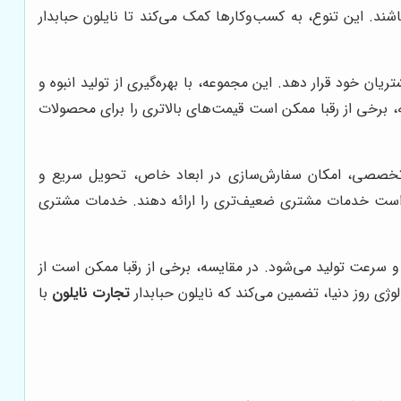
ند. این تنوع، به کسب‌وکارها کمک می‌کند تا نایلون حبابدار
ریان خود قرار دهد. این مجموعه، با بهره‌گیری از تولید انبوه و
، برخی از رقبا ممکن است قیمت‌های بالاتری را برای محصولات
ه تخصصی، امکان سفارش‌سازی در ابعاد خاص، تحویل سریع و
کن است خدمات مشتری ضعیف‌تری را ارائه دهند. خدمات مشتری
ت و سرعت تولید می‌شود. در مقایسه، برخی از رقبا ممکن است از
وژی روز دنیا، تضمین می‌کند که نایلون حبابدار
تجارت نایلون
با