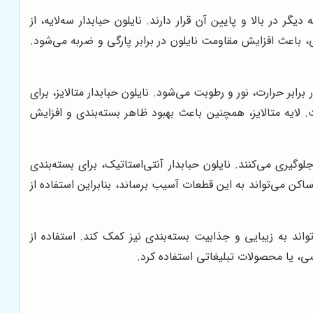
در بالا و پایین آن قرار دارند. نایلون حبابدار سه‌لایه، از
 باعث افزایش مقاومت نایلون در برابر پارگی و ضربه می‌شود.
ابر حرارت، نور و رطوبت می‌شود. نایلون حبابدار متالایز، برای
 لایه متالایز، همچنین باعث بهبود ظاهر بسته‌بندی و افزایش
وگیری می‌کنند. نایلون حبابدار آنتی‌استاتیک، برای بسته‌بندی
کن می‌تواند به این قطعات آسیب برساند، بنابراین استفاده از
واند به زیبایی و جذابیت بسته‌بندی نیز کمک کند. استفاده از
شی، یا محصولات تبلیغاتی استفاده کرد.