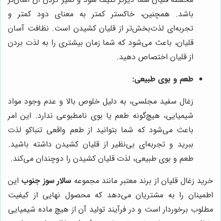
باشد. همچنین، خاکستر کمتر به معنای دود کمتر و
تجربه‌ای لذت‌بخش‌تر از قلیان کشیدن است. نظافت آسان
قلیان، باعث می‌شود که شما زمان بیشتری را به لذت بردن
از قلیان اختصاص دهید.
طعم و بوی طبیعی:
زغال سفید مجلسی، به دلیل خلوص بالا و عدم وجود مواد
شیمیایی، هیچ‌گونه طعم یا بوی نامطبوعی ندارد. این امر
باعث می‌شود که شما بتوانید از طعم واقعی تنباکو لذت
ببرید و تجربه‌ای بی‌نظیر از قلیان کشیدن داشته باشید.
طعم و بوی طبیعی، لذت قلیان کشیدن را دوچندان می‌کند.
خرید زغال قلیان از برند معتبر مانند مجموعه
سالار سوز جنوب
این
اطمینان را به مشتریان می‌دهد که محصول نهایی از کیفیت
مطلوب برخوردار است و در فرآیند تولید آن از هیچ ماده شیمیایی