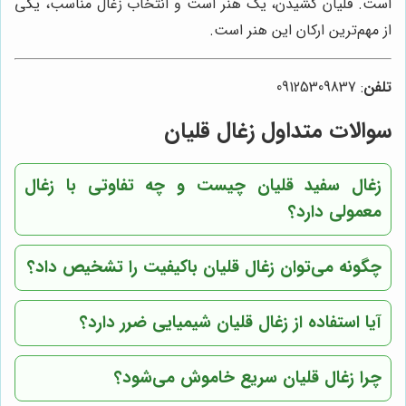
است. قلیان کشیدن، یک هنر است و انتخاب زغال مناسب، یکی
از مهم‌ترین ارکان این هنر است.
تلفن
: 09125309837
سوالات متداول زغال قلیان
زغال سفید قلیان چیست و چه تفاوتی با زغال
معمولی دارد؟
چگونه می‌توان زغال قلیان باکیفیت را تشخیص داد؟
آیا استفاده از زغال قلیان شیمیایی ضرر دارد؟
چرا زغال قلیان سریع خاموش می‌شود؟