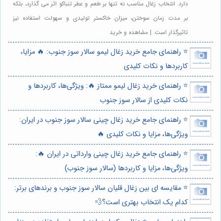
دارد. انتخاب زغال مناسب نه تنها بر طعم و عطر تنباکو اثر می گذارد، بلکه
بر مدت زمان سوختن، میزان خاکستر تولیدی و سهولت استفاده نیز
تاثیرگذار است. | مشاهده و خرید
⭐️ راهنمای جامع خرید زغال لیمو سالار سوز جنوب: 🔥 مزایا،
کاربردها و نکات کلیدی
⭐️ راهنمای خرید زغال لیمو ممتاز 🔥: ویژگی‌ها، کاربردها و
نکات کلیدی از سالار سوز جنوب
⭐️ راهنمای جامع خرید زغال چینی سالار سوز جنوب در ایران:
ویژگی‌ها، مزایا و نکات کلیدی 🔥
⭐️ راهنمای جامع خرید زغال چینی وارداتی در ایران 🔥:
ویژگی‌ها، مزایا و کاربردها (سالار سوز جنوب)
⭐️ مقایسه ای بین زغال قلیان سالار سوز جنوب و برندهای برتر:
کدام یک انتخاب بهتری است؟💨