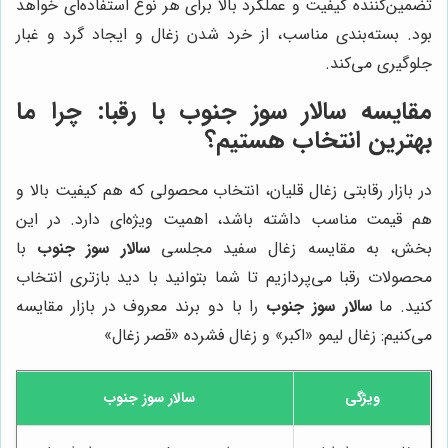
تضمین‌کننده کیفیت و عملکرد بالا برای هر نوع استفاده‌ای خواهد
بود. بسته‌بندی مناسب، از خرد شدن زغال و ایجاد گرد و غبار
جلوگیری می‌کند.
مقایسه
سالار سوز جنوب
با رقبا: چرا ما
بهترین انتخاب هستیم؟
در بازار رقابتی زغال قلیان، انتخاب محصولی که هم کیفیت بالا و
هم قیمت مناسب داشته باشد، اهمیت ویژه‌ای دارد. در این
بخش، به مقایسه زغال سفید مجلسی
سالار سوز جنوب
با
محصولات رقبا می‌پردازیم تا شما بتوانید با دید بازتری انتخاب
کنید. ما
سالار سوز جنوب
را با دو برند معروف در بازار مقایسه
می‌کنیم: زغال لیمو «اکبر» و زغال فشرده «قصر زغال»
ویژگی
سالار سوز جنوب