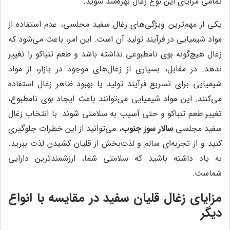
تمامی مزایای این نوع زغال بهره‌مند شوید.
یکی از مهم‌ترین ویژگی‌های زغال سفید مجلسی، عدم استفاده از
مواد شیمیایی در فرآیند تولید آن است. این امر، باعث می‌شود که
زغال هیچ‌گونه بوی نامطبوعی نداشته باشد و طعم تنباکو را تغییر
ندهد. در مقابل، بسیاری از زغال‌های موجود در بازار، از مواد
شیمیایی برای تسریع فرآیند تولید یا بهبود ظاهر زغال استفاده
می‌کنند. این مواد شیمیایی می‌توانند باعث ایجاد بوی نامطبوع،
تغییر طعم تنباکو و حتی آسیب به سلامتی شوند. با انتخاب زغال
سفید مجلسی
سالار سوز جنوب
، می‌توانید از این خطرات جلوگیری
کنید و از تجربه‌ای سالم و لذت‌بخش از قلیان کشیدن لذت ببرید.
به یاد داشته باشید که سلامتی شما، ارزشمندترین دارایی
شماست.
مزایای زغال قلیان سفید در مقایسه با انواع
دیگر