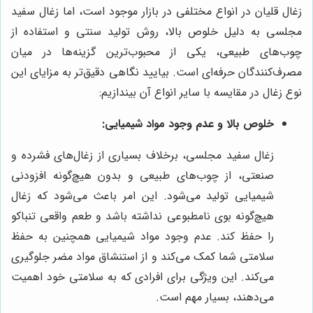
زغال قلیان در انواع مختلفی در بازار موجود است، اما زغال سفید
مجلسی به دلیل خلوص بالا، روش تولید سنتی و استفاده از
چوب‌های طبیعی، یکی از محبوب‌ترین گزینه‌ها در میان
مصرف‌کنندگان حرفه‌ای است. بیایید نگاهی دقیق‌تر به مزایای این
نوع زغال در مقایسه با سایر انواع آن بیندازیم:
خلوص بالا و عدم وجود مواد شیمیایی:
زغال سفید مجلسی، برخلاف بسیاری از زغال‌های فشرده و
صنعتی، از چوب‌های طبیعی و بدون هیچ‌گونه افزودنی
شیمیایی تولید می‌شود. این امر باعث می‌شود که زغال
هیچ‌گونه بوی نامطبوعی نداشته باشد و طعم واقعی تنباکو
را حفظ کند. عدم وجود مواد شیمیایی همچنین به حفظ
سلامتی شما کمک می‌کند و از استنشاق مواد مضر جلوگیری
می‌کند. این ویژگی برای افرادی که به سلامتی خود اهمیت
می‌دهند، بسیار مهم است.