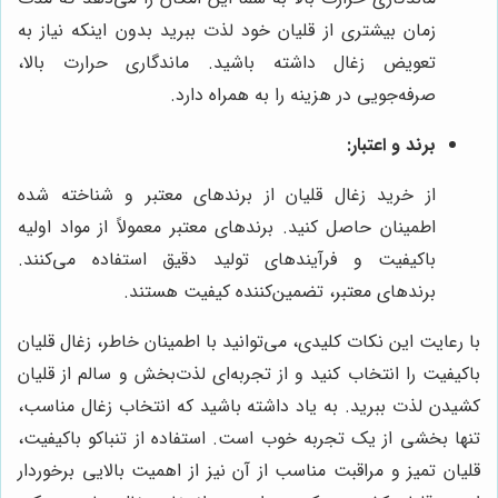
زمان بیشتری از قلیان خود لذت ببرید بدون اینکه نیاز به
تعویض زغال داشته باشید. ماندگاری حرارت بالا،
صرفه‌جویی در هزینه را به همراه دارد.
برند و اعتبار:
از خرید زغال قلیان از برندهای معتبر و شناخته شده
اطمینان حاصل کنید. برندهای معتبر معمولاً از مواد اولیه
باکیفیت و فرآیندهای تولید دقیق استفاده می‌کنند.
برندهای معتبر، تضمین‌کننده کیفیت هستند.
با رعایت این نکات کلیدی، می‌توانید با اطمینان خاطر، زغال قلیان
باکیفیت را انتخاب کنید و از تجربه‌ای لذت‌بخش و سالم از قلیان
کشیدن لذت ببرید. به یاد داشته باشید که انتخاب زغال مناسب،
تنها بخشی از یک تجربه خوب است. استفاده از تنباکو باکیفیت،
قلیان تمیز و مراقبت مناسب از آن نیز از اهمیت بالایی برخوردار