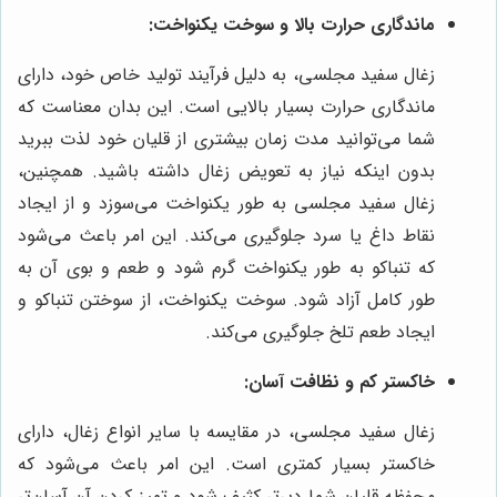
ماندگاری حرارت بالا و سوخت یکنواخت:
زغال سفید مجلسی، به دلیل فرآیند تولید خاص خود، دارای
ماندگاری حرارت بسیار بالایی است. این بدان معناست که
شما می‌توانید مدت زمان بیشتری از قلیان خود لذت ببرید
بدون اینکه نیاز به تعویض زغال داشته باشید. همچنین،
زغال سفید مجلسی به طور یکنواخت می‌سوزد و از ایجاد
نقاط داغ یا سرد جلوگیری می‌کند. این امر باعث می‌شود
که تنباکو به طور یکنواخت گرم شود و طعم و بوی آن به
طور کامل آزاد شود. سوخت یکنواخت، از سوختن تنباکو و
ایجاد طعم تلخ جلوگیری می‌کند.
خاکستر کم و نظافت آسان:
زغال سفید مجلسی، در مقایسه با سایر انواع زغال، دارای
خاکستر بسیار کمتری است. این امر باعث می‌شود که
محفظه قلیان شما دیرتر کثیف شود و تمیز کردن آن آسان‌تر