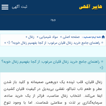
ثبت آگهی
صفحه اصلی
»
مواد شیمیایی
»
زغال
»
⭐️ راهنمای جامع خرید زغال قلیان مرغوب: از کجا بفهمیم زغال خوبه؟ 💨
»
⭐️ راهنمای جامع خرید زغال قلیان مرغوب: از کجا بفهمیم زغال خوبه؟
💨
زغال قلیان، قلب تپنده یک دورهمی صمیمانه و کلید باز شدن
عطر و طعم ناب تنباکو، نقشی بی‌بدیل در کیفیت قلیان کشیدن
ایفا می‌کند. انتخاب زغال مناسب، فراتر از یک خرید ساده،
سرمایه‌گذاری بر لذت و سلامتی شماست. اما با وجود تنوع