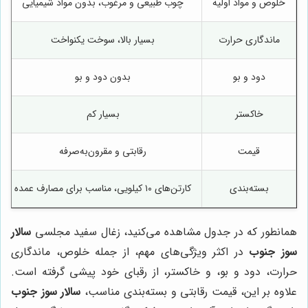
خلوص و مواد اولیه
چوب طبیعی و مرغوب، بدون مواد شیمیایی
ماندگاری حرارت
بسیار بالا، سوخت یکنواخت
دود و بو
بدون دود و بو
خاکستر
بسیار کم
قیمت
رقابتی و مقرون‌به‌صرفه
بسته‌بندی
کارتن‌های ۱۰ کیلویی، مناسب برای مصارف عمده
همانطور که در جدول مشاهده می‌کنید، زغال سفید مجلسی
سالار
سوز جنوب
در اکثر ویژگی‌های مهم، از جمله خلوص، ماندگاری
حرارت، دود و بو، و خاکستر، از رقبای خود پیشی گرفته است.
علاوه بر این، قیمت رقابتی و بسته‌بندی مناسب،
سالار سوز جنوب