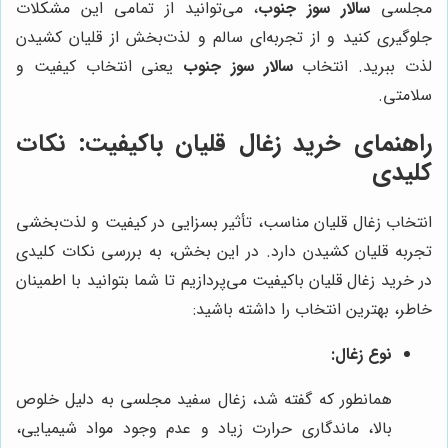
مجلسی
سالار سوز جنوب
، می‌توانید از تمامی این مشکلات
جلوگیری کنید و از تجربه‌ای سالم و لذت‌بخش از قلیان کشیدن
لذت ببرید. انتخاب
سالار سوز جنوب
یعنی انتخاب کیفیت و
سلامتی.
راهنمای خرید زغال قلیان باکیفیت: نکات
کلیدی
انتخاب زغال قلیان مناسب، تأثیر بسزایی در کیفیت و لذت‌بخشی
تجربه قلیان کشیدن دارد. در این بخش، به بررسی نکات کلیدی
در خرید زغال قلیان باکیفیت می‌پردازیم تا شما بتوانید با اطمینان
خاطر، بهترین انتخاب را داشته باشید:
نوع زغال:
همانطور که گفته شد، زغال سفید مجلسی به دلیل خلوص
بالا، ماندگاری حرارت زیاد و عدم وجود مواد شیمیایی،