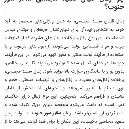
جنوب؟
زغال قلیان سفید مجلسی، به دلیل ویژگی‌های منحصر به فرد
خود، به انتخابی ایده‌آل برای قلیان‌کشان حرفه‌ای و مبتدی تبدیل
شده است. این نوع زغال، برخلاف زغال‌های فشرده که از ضایعات
چوب و مواد شیمیایی تولید می‌شوند، از چوب‌های مرغوب و با
استفاده از فرآیند تولید سنتی و دقیق تهیه می‌شود. در این فرآیند،
چوب‌ها در دمای کنترل شده کربونیزه می‌شوند تا زغالی خالص،
بدون بو و با ماندگاری حرارت بالا تولید شود. زغال سفید مجلسی،
برخلاف زغال‌های فشرده یا زغال‌های با ترکیبات صنعتی، طعم و
بوی تنباکو را تغییر نمی‌دهد و تجربه‌ای لذت‌بخش از قلیان
کشیدن را فراهم می‌کند. همچنین، این نوع زغال دارای خاکستر
کمی است که باعث می‌شود محفظه قلیان دیرتر کثیف شود و
تمیز کردن آن آسان‌تر باشد. زغال
سالار سوز جنوب
، با تولید زغال
سفید مجلسی باکیفیت، این امکان را برای شما فراهم می‌کند تا از