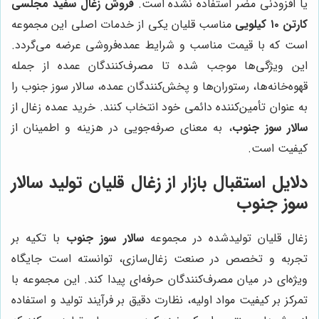
یا افزودنی مضر استفاده نشده است.
فروش زغال سفید مجلسی
کارتن ۱۰ کیلویی
مناسب قلیان یکی از خدمات اصلی این مجموعه
است که با قیمت مناسب و شرایط عمده‌فروشی عرضه می‌گردد.
این ویژگی‌ها موجب شده تا مصرف‌کنندگان عمده از جمله
قهوه‌خانه‌ها، رستوران‌ها و پخش‌کنندگان عمده، سالار سوز جنوب را
به عنوان تأمین‌کننده دائمی خود انتخاب کنند. خرید عمده زغال از
سالار سوز جنوب
، به معنای صرفه‌جویی در هزینه و اطمینان از
کیفیت است.
دلایل استقبال بازار از زغال قلیان تولید
سالار
سوز جنوب
زغال قلیان تولیدشده در مجموعه
سالار سوز جنوب
با تکیه بر
تجربه و تخصص در صنعت زغال‌سازی، توانسته است جایگاه
ویژه‌ای در میان مصرف‌کنندگان حرفه‌ای پیدا کند. این مجموعه با
تمرکز بر کیفیت مواد اولیه، نظارت دقیق بر فرآیند تولید و استفاده