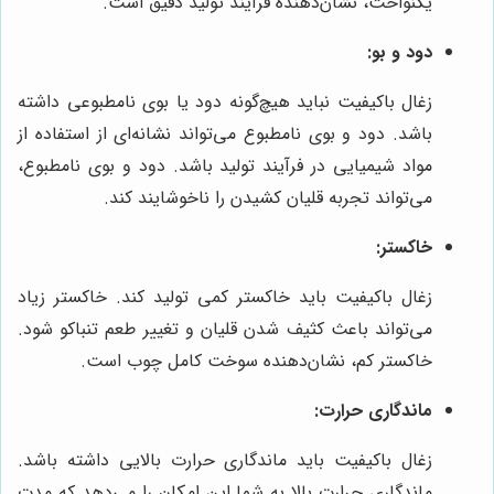
یکنواخت، نشان‌دهنده فرآیند تولید دقیق است.
دود و بو:
زغال باکیفیت نباید هیچ‌گونه دود یا بوی نامطبوعی داشته
باشد. دود و بوی نامطبوع می‌تواند نشانه‌ای از استفاده از
مواد شیمیایی در فرآیند تولید باشد. دود و بوی نامطبوع،
می‌تواند تجربه قلیان کشیدن را ناخوشایند کند.
خاکستر:
زغال باکیفیت باید خاکستر کمی تولید کند. خاکستر زیاد
می‌تواند باعث کثیف شدن قلیان و تغییر طعم تنباکو شود.
خاکستر کم، نشان‌دهنده سوخت کامل چوب است.
ماندگاری حرارت:
زغال باکیفیت باید ماندگاری حرارت بالایی داشته باشد.
ماندگاری حرارت بالا به شما این امکان را می‌دهد که مدت