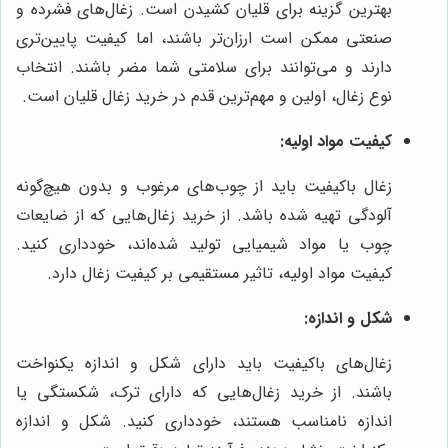
بهترین گزینه برای قلیان کشیدن است. زغال‌های فشرده و
صنعتی ممکن است ارزان‌تر باشند، اما کیفیت پایین‌تری
دارند و می‌توانند برای سلامتی شما مضر باشند. انتخاب
نوع زغال، اولین و مهم‌ترین قدم در خرید زغال قلیان است.
کیفیت مواد اولیه:
زغال باکیفیت باید از چوب‌های مرغوب و بدون هیچ‌گونه
آلودگی تهیه شده باشد. از خرید زغال‌هایی که از ضایعات
چوب یا مواد شیمیایی تولید شده‌اند، خودداری کنید.
کیفیت مواد اولیه، تاثیر مستقیمی بر کیفیت زغال دارد.
شکل و اندازه:
زغال‌های باکیفیت باید دارای شکل و اندازه یکنواخت
باشند. از خرید زغال‌هایی که دارای ترک، شکستگی یا
اندازه نامناسب هستند، خودداری کنید. شکل و اندازه