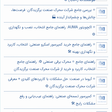
هوشمندانه (Q&A) ⚙️
⭐️ بررسی جامع شرکت محرک صنعت برگزیدگان: فرصت‌ها،
چالش‌ها و چشم‌انداز آینده 🏭
⭐️ اکچویتور AUMA: راهنمای جامع انتخاب، نصب و نگهداری
⚙️
⭐️ راهنمای جامع خرید کمپرسور اسکرو صنعتی: انتخاب، کاربرد
و نگهداری بهینه 🛠️
راهنمای جامع ⭐️ محرک برقی صنعتی ⚙️: راهنمای جامع
انتخاب، کاربرد و خرید از شرکت محرک صنعت برگزیدگان
⭐️ آیوما در صنعت: حل مشکلات با کاربردهای کلیدی + معرفی
شرکت محرک صنعت برگزیدگان ⚙️
⭐️ کمپرسور تسمه‌ای صنعتی: راهنمای عیب‌یابی و رفع
مشکلات رایج 🛠️