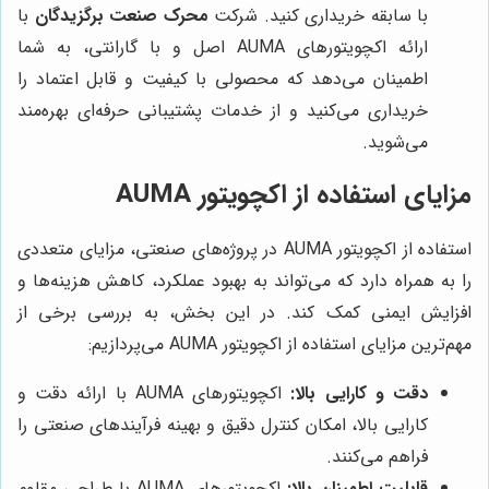
با سابقه خریداری کنید. شرکت
محرک صنعت برگزیدگان
با
ارائه اکچویتورهای AUMA اصل و با گارانتی، به شما
اطمینان می‌دهد که محصولی با کیفیت و قابل اعتماد را
خریداری می‌کنید و از خدمات پشتیبانی حرفه‌ای بهره‌مند
می‌شوید.
مزایای استفاده از اکچویتور AUMA
استفاده از اکچویتور AUMA در پروژه‌های صنعتی، مزایای متعددی
را به همراه دارد که می‌تواند به بهبود عملکرد، کاهش هزینه‌ها و
افزایش ایمنی کمک کند. در این بخش، به بررسی برخی از
مهم‌ترین مزایای استفاده از اکچویتور AUMA می‌پردازیم:
دقت و کارایی بالا:
اکچویتورهای AUMA با ارائه دقت و
کارایی بالا، امکان کنترل دقیق و بهینه فرآیندهای صنعتی را
فراهم می‌کنند.
قابلیت اطمینان بالا:
اکچویتورهای AUMA با طراحی مقاوم