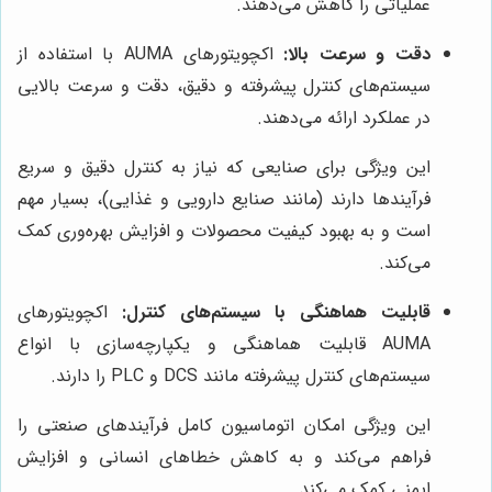
عملیاتی را کاهش می‌دهند.
دقت و سرعت بالا:
اکچویتورهای AUMA با استفاده از
سیستم‌های کنترل پیشرفته و دقیق، دقت و سرعت بالایی
در عملکرد ارائه می‌دهند.
این ویژگی برای صنایعی که نیاز به کنترل دقیق و سریع
فرآیندها دارند (مانند صنایع دارویی و غذایی)، بسیار مهم
است و به بهبود کیفیت محصولات و افزایش بهره‌وری کمک
می‌کند.
قابلیت هماهنگی با سیستم‌های کنترل:
اکچویتورهای
AUMA قابلیت هماهنگی و یکپارچه‌سازی با انواع
سیستم‌های کنترل پیشرفته مانند DCS و PLC را دارند.
این ویژگی امکان اتوماسیون کامل فرآیندهای صنعتی را
فراهم می‌کند و به کاهش خطاهای انسانی و افزایش
ایمنی کمک می‌کند.