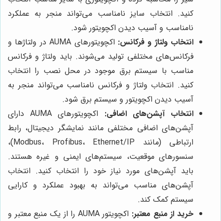
کنید. انتخاب سایز نامناسب می‌تواند منجر به عملکرد
نامناسب و آسیب دیدن اکچویتور شود.
انتخاب ولتاژ و فرکانس:
اکچویتورهای AUMA در ولتاژها و
فرکانس‌های مختلفی تولید می‌شوند. باید ولتاژ و فرکانس
مناسب با سیستم برق موجود در محل نصب را انتخاب
کنید. انتخاب ولتاژ و فرکانس نامناسب می‌تواند منجر به
آسیب دیدن اکچویتور و سیستم برق شود.
انتخاب آپشن‌های اضافی:
اکچویتورهای AUMA دارای
آپشن‌های اضافی مختلفی مانند نمایشگر دیجیتال، رابط
ارتباطی (مانند Modbus، Profibus، Ethernet/IP)،
سنسورهای موقعیت، سیستم‌های ایمنی و غیره هستند.
باید آپشن‌های مورد نیاز خود را انتخاب کنید. انتخاب
آپشن‌های مناسب می‌تواند به بهبود عملکرد و کارایی
سیستم کمک کند.
خرید از منبع معتبر:
اکچویتور AUMA را از یک منبع معتبر و