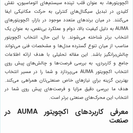
اکچویتورها، به عنوان قلب تپنده سیستم‌های اتوماسیون، نقش
کلیدی در تبدیل سیگنال‌های کنترلی به حرکت مکانیکی ایفا
می‌کنند. در میان برندهای متعدد موجود در بازار، اکچویتورهای
AUMA به دلیل کیفیت بالا، دوام و عملکرد بی‌نقص، به عنوان یک
انتخاب برتر شناخته می‌شوند. با این حال، انتخاب اکچویتور
مناسب از میان تنوع گسترده مدل‌ها و مشخصات فنی می‌تواند
چالش‌برانگیز باشد. این مقاله تحلیلی با هدف ارائه اطلاعات
جامع و کاربردی، به بررسی فرصت‌ها و چالش‌های پیش روی
انتخاب اکچویتور AUMA می‌پردازد و شما را در مسیر انتخاب
بهترین گزینه برای نیازهای خاص صنعتی‌تان همراهی می‌کند.
هدف ما بررسی دقیق مزایا و فرصت‌های پیش روی شما در
انتخاب این محرک‌های صنعتی برتر است.
معرفی کاربردهای اکچویتور AUMA در
صنعت