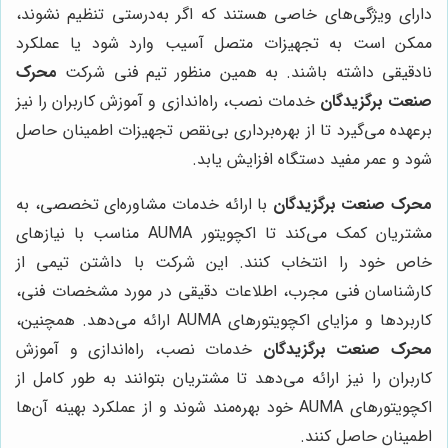
دارای ویژگی‌های خاصی هستند که اگر به‌درستی تنظیم نشوند،
ممکن است به تجهیزات متصل آسیب وارد شود یا عملکرد
نادقیقی داشته باشند. به همین منظور تیم فنی شرکت
محرک
صنعت برگزیدگان
خدمات نصب، راه‌اندازی و آموزش کاربران را نیز
برعهده می‌گیرد تا از بهره‌برداری بی‌نقص تجهیزات اطمینان حاصل
شود و عمر مفید دستگاه افزایش یابد.
محرک صنعت برگزیدگان
با ارائه خدمات مشاوره‌ای تخصصی، به
مشتریان کمک می‌کند تا اکچویتور AUMA مناسب با نیازهای
خاص خود را انتخاب کنند. این شرکت با داشتن تیمی از
کارشناسان فنی مجرب، اطلاعات دقیقی در مورد مشخصات فنی،
کاربردها و مزایای اکچویتورهای AUMA ارائه می‌دهد. همچنین،
محرک صنعت برگزیدگان
خدمات نصب، راه‌اندازی و آموزش
کاربران را نیز ارائه می‌دهد تا مشتریان بتوانند به طور کامل از
اکچویتورهای AUMA خود بهره‌مند شوند و از عملکرد بهینه آن‌ها
اطمینان حاصل کنند.