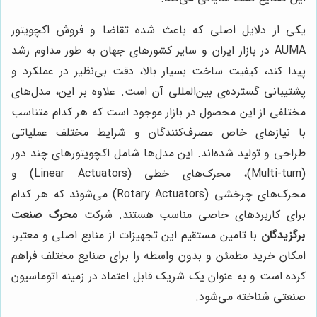
یکی از دلایل اصلی که باعث شده تقاضا و فروش اکچویتور
AUMA در بازار ایران و سایر کشورهای جهان به طور مداوم رشد
پیدا کند، کیفیت ساخت بسیار بالا، دقت بی‌نظیر در عملکرد و
پشتیبانی گسترده‌ی بین‌المللی آن است. علاوه بر این، مدل‌های
مختلفی از این محصول در بازار موجود است که هر کدام متناسب
با نیازهای خاص مصرف‌کنندگان و شرایط مختلف عملیاتی
طراحی و تولید شده‌اند. این مدل‌ها شامل اکچویتورهای چند دور
(Multi-turn)، محرک‌های خطی (Linear Actuators) و
محرک‌های چرخشی (Rotary Actuators) می‌شوند که هر کدام
برای کاربردهای خاصی مناسب هستند. شرکت
محرک صنعت
برگزیدگان
با تامین مستقیم این تجهیزات از منابع اصلی و معتبر،
امکان خرید مطمئن و بدون واسطه را برای صنایع مختلف فراهم
کرده است و به عنوان یک شریک قابل اعتماد در زمینه اتوماسیون
صنعتی شناخته می‌شود.