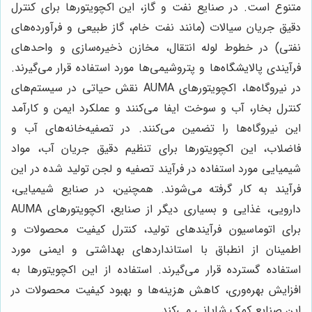
متنوع است. در صنایع نفت و گاز، این اکچویتورها برای کنترل
دقیق جریان سیالات (مانند نفت خام، گاز طبیعی و فرآورده‌های
نفتی) در خطوط لوله انتقال، مخازن ذخیره‌سازی و واحدهای
فرآیندی پالایشگاه‌ها و پتروشیمی‌ها مورد استفاده قرار می‌گیرند.
در نیروگاه‌ها، اکچویتورهای AUMA نقش حیاتی در سیستم‌های
کنترل بخار، آب و سوخت ایفا می‌کنند و عملکرد ایمن و کارآمد
این نیروگاه‌ها را تضمین می‌کنند. در تصفیه‌خانه‌های آب و
فاضلاب، این اکچویتورها برای تنظیم دقیق جریان آب، مواد
شیمیایی مورد استفاده در فرآیند تصفیه و لجن تولید شده در این
فرآیند به کار گرفته می‌شوند. همچنین، در صنایع شیمیایی،
دارویی، غذایی و بسیاری دیگر از صنایع، اکچویتورهای AUMA
برای اتوماسیون فرآیندهای تولید، کنترل کیفیت محصولات و
اطمینان از انطباق با استانداردهای بهداشتی و ایمنی مورد
استفاده گسترده قرار می‌گیرند. استفاده از این اکچویتورها به
افزایش بهره‌وری، کاهش هزینه‌ها و بهبود کیفیت محصولات در
این صنایع کمک شایانی می‌کند.