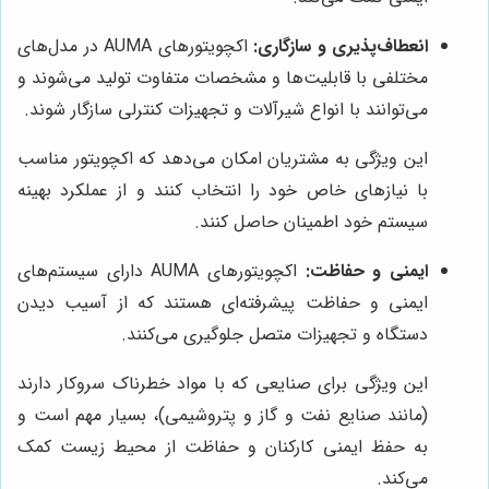
انعطاف‌پذیری و سازگاری:
اکچویتورهای AUMA در مدل‌های
مختلفی با قابلیت‌ها و مشخصات متفاوت تولید می‌شوند و
می‌توانند با انواع شیرآلات و تجهیزات کنترلی سازگار شوند.
این ویژگی به مشتریان امکان می‌دهد که اکچویتور مناسب
با نیازهای خاص خود را انتخاب کنند و از عملکرد بهینه
سیستم خود اطمینان حاصل کنند.
ایمنی و حفاظت:
اکچویتورهای AUMA دارای سیستم‌های
ایمنی و حفاظت پیشرفته‌ای هستند که از آسیب دیدن
دستگاه و تجهیزات متصل جلوگیری می‌کنند.
این ویژگی برای صنایعی که با مواد خطرناک سروکار دارند
(مانند صنایع نفت و گاز و پتروشیمی)، بسیار مهم است و
به حفظ ایمنی کارکنان و حفاظت از محیط زیست کمک
می‌کند.