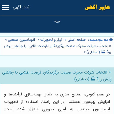
ثبت آگهی
صفحه اصلی
»
ابزار و تجهیزات
»
اتوماسیون صنعتی
»
⭐️ انتخاب شرکت محرک صنعت برگزیدگان: فرصت طلایی یا چالشی پیش
رو؟ 🏭 (تحلیلی)
»
⭐️ انتخاب شرکت محرک صنعت برگزیدگان: فرصت طلایی یا چالشی
پیش رو؟ 🏭 (تحلیلی)
در عصر کنونی، صنایع مدرن به دنبال بهینه‌سازی فرآیندها و
افزایش بهره‌وری هستند. در این راستا، استفاده از تجهیزات
اتوماسیون صنعتی به امری ضروری تبدیل شده است.