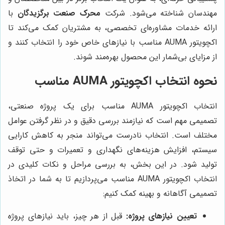
مهندسان شناخته می‌شود. شرکت
محرک صنعت برگزیدگان
با
ارائه خدمات مشاوره‌ای تخصصی، به مشتریان کمک می‌کند تا
اکچویتور AUMA مناسب با نیازهای خاص خود را انتخاب کنند و
از مزایای بی‌شمار این محصول بهره‌مند شوند.
نحوه انتخاب اکچویتور AUMA مناسب
انتخاب اکچویتور AUMA مناسب برای یک پروژه صنعتی،
تصمیمی مهم است که نیازمند بررسی دقیق و در نظر گرفتن عوامل
مختلف است. انتخاب نادرست می‌تواند منجر به کاهش کارایی
سیستم، افزایش هزینه‌های نگهداری و تعمیرات و حتی توقف
تولید شود. در این بخش، به بررسی مراحل و نکات کلیدی در
انتخاب اکچویتور AUMA مناسب می‌پردازیم تا به شما در اتخاذ
تصمیمی آگاهانه و بهینه کمک کنیم:
تعیین نیازهای پروژه:
قبل از هر چیز، باید نیازهای پروژه