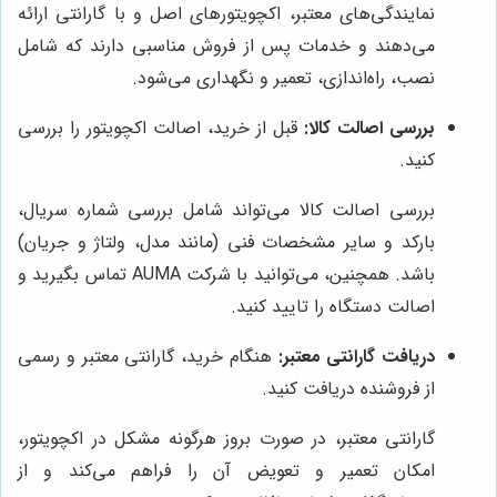
نمایندگی‌های معتبر، اکچویتورهای اصل و با گارانتی ارائه
می‌دهند و خدمات پس از فروش مناسبی دارند که شامل
نصب، راه‌اندازی، تعمیر و نگهداری می‌شود.
بررسی اصالت کالا:
قبل از خرید، اصالت اکچویتور را بررسی
کنید.
بررسی اصالت کالا می‌تواند شامل بررسی شماره سریال،
بارکد و سایر مشخصات فنی (مانند مدل، ولتاژ و جریان)
باشد. همچنین، می‌توانید با شرکت AUMA تماس بگیرید و
اصالت دستگاه را تایید کنید.
دریافت گارانتی معتبر:
هنگام خرید، گارانتی معتبر و رسمی
از فروشنده دریافت کنید.
گارانتی معتبر، در صورت بروز هرگونه مشکل در اکچویتور،
امکان تعمیر و تعویض آن را فراهم می‌کند و از