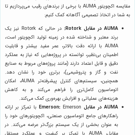
مقایسه اکچویتور AUMA با برخی از برندهای رقیب می‌پردازیم تا
به شما در اتخاذ تصمیمی آگاهانه کمک کنیم:
AUMA در مقابل Rotork:
در حالی که Rotork نیز یک
برند معتبر و شناخته شده در زمینه تولید اکچویتور است،
AUMA با ارائه دقت بالاتر، عمر مفید بیشتر و قابلیت
اطمینان بی‌نظیر، توانسته در پروژه‌هایی که نیاز به عملکرد
دقیق و قابل اعتماد دارند (مانند پروژه‌های مربوط به صنایع
نفت و گاز و پتروشیمی)، برتری خود را نشان دهد.
همچنین، سیستم‌های کنترل پیشرفته‌تر AUMA، امکان
اتوماسیون کامل‌تری را فراهم می‌کند و به کاهش
هزینه‌های عملیاتی و افزایش بهره‌وری کمک می‌کند.
AUMA در مقابل Emerson:
Emerson با تمرکز بر ارائه
راهکارهای جامع اتوماسیون صنعتی، اکچویتورهای خود را
به عنوان بخشی از یک سیستم بزرگ‌تر عرضه می‌کند. در
مقابل، AUMA با تمرکز بر کیفیت و عملکرد مستقل