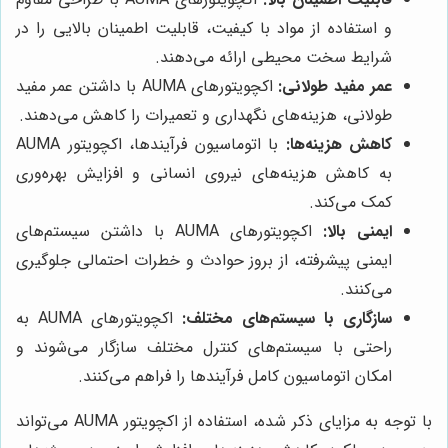
و استفاده از مواد با کیفیت، قابلیت اطمینان بالایی را در
شرایط سخت محیطی ارائه می‌دهند.
عمر مفید طولانی:
اکچویتورهای AUMA با داشتن عمر مفید
طولانی، هزینه‌های نگهداری و تعمیرات را کاهش می‌دهند.
کاهش هزینه‌ها:
با اتوماسیون فرآیندها، اکچویتور AUMA
به کاهش هزینه‌های نیروی انسانی و افزایش بهره‌وری
کمک می‌کند.
ایمنی بالا:
اکچویتورهای AUMA با داشتن سیستم‌های
ایمنی پیشرفته، از بروز حوادث و خطرات احتمالی جلوگیری
می‌کنند.
سازگاری با سیستم‌های مختلف:
اکچویتورهای AUMA به
راحتی با سیستم‌های کنترل مختلف سازگار می‌شوند و
امکان اتوماسیون کامل فرآیندها را فراهم می‌کنند.
با توجه به مزایای ذکر شده، استفاده از اکچویتور AUMA می‌تواند