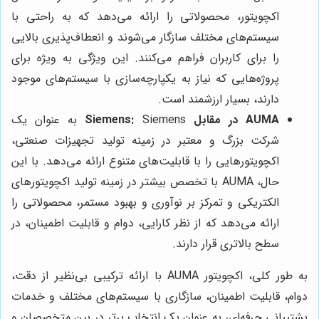
اکچویتور، محصولاتی را ارائه می‌دهد که به راحتی با
سیستم‌های مختلف سازگار می‌شوند و انعطاف‌پذیری بالایی
را برای کاربران فراهم می‌کنند. این ویژگی به ویژه برای
پروژه‌هایی که نیاز به یکپارچه‌سازی با سیستم‌های موجود
دارند، بسیار ارزشمند است.
AUMA در مقابل Siemens:
Siemens به عنوان یک
شرکت بزرگ و معتبر در زمینه تولید تجهیزات صنعتی،
اکچویتورهایی را با قابلیت‌های متنوع ارائه می‌دهد. با این
حال، AUMA با تخصص بیشتر در زمینه تولید اکچویتورهای
الکتریکی و تمرکز بر نوآوری و بهبود مستمر، محصولاتی را
ارائه می‌دهد که از نظر کارایی، دوام و قابلیت اطمینان، در
سطح بالاتری قرار دارند.
به طور کلی، اکچویتور AUMA با ارائه ترکیبی بی‌نظیر از دقت،
دوام، قابلیت اطمینان، سازگاری با سیستم‌های مختلف و خدمات
پشتیبانی حرفه‌ای، به عنوان یک انتخاب برتر در بین متخصصان و