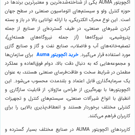
اکچویتور AUMA یکی از شناخته‌شده‌ترین و معتبرترین برندها در
حوزه کنترل ولو و سیستم‌های اتوماسیون صنعتی در سطح جهان
است. این نوع محرک الکتریکی، با ارائه توانایی بالا در باز و بسته
کردن شیرهای صنعتی، در طیف گسترده‌ای از صنایع از جمله
پتروشیمی، نیروگاه‌ها (از جمله نیروگاه‌های هسته‌ای)،
تصفیه‌خانه‌های آب و فاضلاب، صنایع نفت و گاز و صنایع گازی
مورد استفاده قرار می‌گیرد.
خرید اکچویتور Auma
برای سازمان‌ها
و مجموعه‌هایی که به دنبال دقت بالا، دوام فوق‌العاده و عملکرد
مطمئن در شرایط سخت و طاقت‌فرسای صنعتی هستند، به عنوان
یک سرمایه‌گذاری قابل اعتماد و بلندمدت محسوب می‌شود. این
اکچویتورها با بهره‌گیری از طراحی ماژولار، از قابلیت سازگاری و
انطباق با انواع شیرآلات صنعتی، سیستم‌های کنترل و تجهیزات
کنترلی مختلف برخوردار هستند و انعطاف‌پذیری بالایی را برای
کاربران فراهم می‌کنند.
کاربردهای اکچویتور AUMA در صنایع مختلف بسیار گسترده و