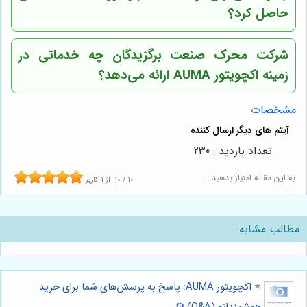
حاصل کرد؟
شرکت محرک صنعت برگزیدگان چه خدماتی در
زمینه اکچویتور AUMA ارائه می‌دهد؟
مشخصات
تعداد بازدید : 230
به این مقاله امتیاز بدهید :
10
/
10
از
1
کاربر
مطالب مشابه
⭐️ اکچویتور AUMA: پاسخ به پرسش‌های شما برای خرید