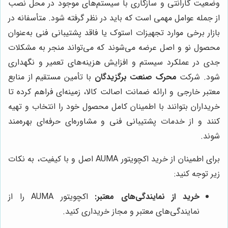
وضعیت گارانتی و سازگاری با سیستم‌های موجود در محل نصب
از جمله عوامل مهمی است که باید در نظر گرفته شود. متأسفانه در
بازار برخی موارد تجهیزات استوک یا فاقد پشتیبانی فنی به‌عنوان
محصول نو و اصل عرضه می‌شوند که می‌تواند منجر به مشکلات
جدی در عملکرد سیستم و افزایش هزینه‌های تعمیر و نگهداری
شود. شرکت
محرک صنعت برگزیدگان
با تأمین مستقیم از منابع
معتبر خارجی و ارائه ضمانت اصالت کالا، زمینه‌ای فراهم کرده تا
خریداران بتوانند با اطمینان کامل محصول خود را انتخاب و تهیه
کنند و از خدمات پشتیبانی فنی و مشاوره‌ای حرفه‌ای بهره‌مند
شوند.
برای اطمینان از خرید اکچویتور AUMA اصل و با کیفیت، به نکات
زیر توجه کنید:
خرید از نمایندگی‌های معتبر:
اکچویتور AUMA را از
نمایندگی‌های معتبر و مجاز خریداری کنید.