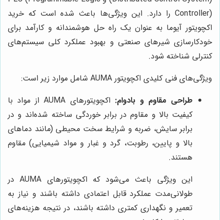
Controller) را دارد. این ویژگی‌ها باعث شده است که خرید
اکچویتور آیوما به عنوان یک راه حل هوشمندانه و کارآمد برای
خودکارسازی شیرهای صنعتی و بهبود عملکرد کلی سیستم‌های
کنترلی شناخته شود.
ویژگی‌های فنی کلیدی اکچویتور AUMA شامل موارد زیر است:
طراحی مقاوم و بادوام:
اکچویتورهای AUMA از مواد با
کیفیت بالا و مقاوم در برابر خوردگی ساخته شده‌اند و در
برابر سایش، ضربه و شرایط سخت محیطی (مانند دماهای
بالا و پایین، رطوبت، گرد و غبار و مواد شیمیایی) مقاوم
هستند.
این ویژگی باعث می‌شود که اکچویتورهای AUMA در
طولانی‌مدت عملکرد قابل اعتمادی داشته باشند و نیاز به
تعمیر و نگهداری کمتری داشته باشند، در نتیجه هزینه‌های