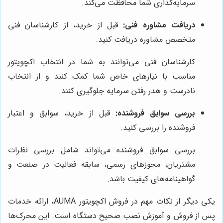
سرمایه‌گذاری شما محافظت می‌کند.
دریافت مشاوره فنی:
قبل از خرید، از کارشناسان فنی
متخصص مشاوره دریافت کنید.
کارشناسان فنی می‌توانند به شما در انتخاب اکچویتور
مناسب با نیازهای خاص شما کمک کنند و از انتخاب
نادرست و هدر رفتن سرمایه جلوگیری کنند.
بررسی سوابق فروشنده:
قبل از خرید، سوابق و اعتبار
فروشنده را بررسی کنید.
بررسی سوابق فروشنده می‌تواند شامل بررسی نظرات
مشتریان، مجوزهای رسمی، سابقه فعالیت در صنعت و
گواهینامه‌های کیفیت باشد.
یکی دیگر از نکات مهم در فروش اکچویتور AUMA، ارائه خدمات
پس از فروش و آموزش نصب صحیح دستگاه است. این محرک‌ها