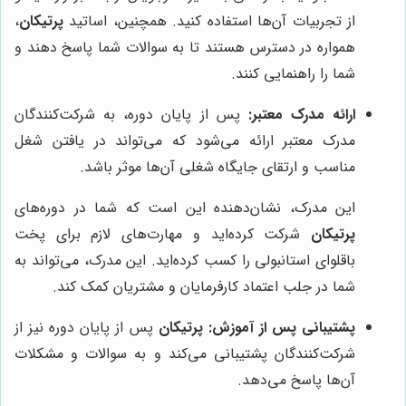
از تجربیات آن‌ها استفاده کنید. همچنین، اساتید
پرتیکان
،
همواره در دسترس هستند تا به سوالات شما پاسخ دهند و
شما را راهنمایی کنند.
ارائه مدرک معتبر:
پس از پایان دوره، به شرکت‌کنندگان
مدرک معتبر ارائه می‌شود که می‌تواند در یافتن شغل
مناسب و ارتقای جایگاه شغلی آن‌ها موثر باشد.
این مدرک، نشان‌دهنده این است که شما در دوره‌های
پرتیکان
شرکت کرده‌اید و مهارت‌های لازم برای پخت
باقلوای استانبولی را کسب کرده‌اید. این مدرک، می‌تواند به
شما در جلب اعتماد کارفرمایان و مشتریان کمک کند.
پشتیبانی پس از آموزش:
پرتیکان
پس از پایان دوره نیز از
شرکت‌کنندگان پشتیبانی می‌کند و به سوالات و مشکلات
آن‌ها پاسخ می‌دهد.