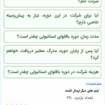
شرکت کنم؟
آیا برای شرکت در این دوره، نیاز به پیش‌زمینه
خاصی دارم؟
مدت زمان دوره باقلوای استانبولی چقدر است؟
آیا پس از پایان دوره، مدرک معتبر دریافت خواهم
کرد؟
هزینه شرکت در دوره باقلوای استانبولی چقدر است؟
مشخصات
تعداد بازدید : 291