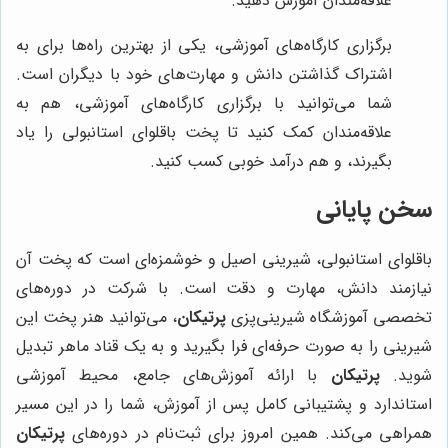
علاقه‌مندان آموزش دهید.
برگزاری کارگاه‌های آموزشی، یکی از بهترین راه‌ها برای به
اشتراک گذاشتن دانش و مهارت‌های خود با دیگران است.
شما می‌توانید با برگزاری کارگاه‌های آموزشی، هم به
علاقه‌مندان کمک کنید تا پخت باقلوای استانبولی را یاد
بگیرند، و هم درآمد خوبی کسب کنید.
سخن پایانی
باقلوای استانبولی، شیرینی اصیل و خوشمزه‌ای است که پخت آن
نیازمند دانش، مهارت و دقت است. با شرکت در دوره‌های
تخصصی آموزشگاه شیرینی‌پزی
پرتیکان
، می‌توانید هنر پخت این
شیرینی را به صورت حرفه‌ای فرا بگیرید و به یک قناد ماهر تبدیل
شوید.
پرتیکان
با ارائه آموزش‌های جامع، محیط آموزشی
استاندارد و پشتیبانی کامل پس از آموزش، شما را در این مسیر
همراهی می‌کند. همین امروز برای ثبت‌نام در دوره‌های
پرتیکان