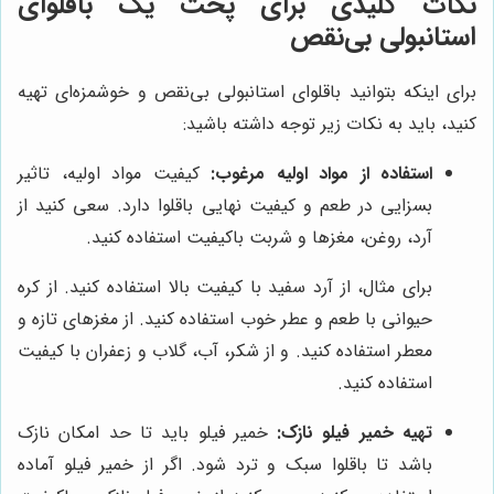
نکات کلیدی برای پخت یک باقلوای
استانبولی بی‌نقص
برای اینکه بتوانید باقلوای استانبولی بی‌نقص و خوشمزه‌ای تهیه
کنید، باید به نکات زیر توجه داشته باشید:
استفاده از مواد اولیه مرغوب:
کیفیت مواد اولیه، تاثیر
بسزایی در طعم و کیفیت نهایی باقلوا دارد. سعی کنید از
آرد، روغن، مغزها و شربت باکیفیت استفاده کنید.
برای مثال، از آرد سفید با کیفیت بالا استفاده کنید. از کره
حیوانی با طعم و عطر خوب استفاده کنید. از مغزهای تازه و
معطر استفاده کنید. و از شکر، آب، گلاب و زعفران با کیفیت
استفاده کنید.
تهیه خمیر فیلو نازک:
خمیر فیلو باید تا حد امکان نازک
باشد تا باقلوا سبک و ترد شود. اگر از خمیر فیلو آماده