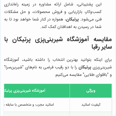
این پشتیبانی، شامل ارائه مشاوره در زمینه راه‌اندازی
کسب‌وکار، بازاریابی و فروش محصولات، و حل مشکلات
فنی می‌شود.
پرتیکان
، همواره در کنار شما خواهد بود تا به
شما در رسیدن به اهدافتان کمک کند.
مقایسه آموزشگاه شیرینی‌پزی پرتیکان با
سایر رقبا
برای اینکه بتوانید بهترین انتخاب را داشته باشید، آموزشگاه
شیرینی‌پزی
پرتیکان
را با دو رقیب فرضی به نام‌های "شیرین‌سرا"
و "باقلوای طلایی" مقایسه می‌کنیم:
ویژگی
آموزشگاه شیرینی‌پزی
پرتیکان
کیفیت اساتید
اساتید مجرب و متخصص با سابقه در