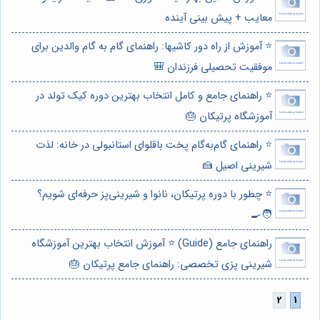
معایب + پیش بینی آینده
⭐️ آموزش از راه دور کاشیها: راهنمای گام به گام والدین برای
موفقیت تحصیلی فرزندان 🎒
⭐️ راهنمای جامع و کامل انتخاب بهترین دوره کیک تولد در
آموزشگاه پرتیکان 🎂
⭐️ راهنمای گام‌به‌گام پخت باقلوای استانبولی در خانه: لذت
شیرینی اصیل 🍰
⭐️ چطور با دوره پرتیکان، نانوا و شیرینی‌پز حرفه‌ای شویم؟
🧑‍🍳
راهنمای جامع (Guide) ⭐️ آموزش انتخاب بهترین آموزشگاه
شیرینی پزی تخصصی: راهنمای جامع پرتیکان 🎂