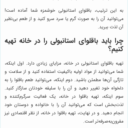
به این ترتیب، باقلوای استانبولی خوشمزه شما آماده است!
می‌توانید آن را به صورت گرم یا سرد سرو کنید و از طعم بی‌نظیر
آن لذت ببرید.
چرا باید باقلوای استانبولی را در خانه تهیه
کنیم؟
تهیه باقلوای استانبولی در خانه، مزایای زیادی دارد. اول اینکه،
شما می‌توانید از مواد اولیه باکیفیت استفاده کنید و از سلامت و
تازگی آن‌ها مطمئن باشید. دوم اینکه، می‌توانید طعم باقلوا را به
دلخواه خود تغییر دهید و آن را با سلیقه خودتان سازگار کنید.
سوم اینکه، تهیه باقلوا در خانه، یک فعالیت سرگرم‌کننده و
لذت‌بخش است که می‌توانید آن را با خانواده و دوستان خود
انجام دهید. و در نهایت، تهیه باقلوا در خانه، از نظر اقتصادی نیز
مقرون‌به‌صرفه‌تر است.