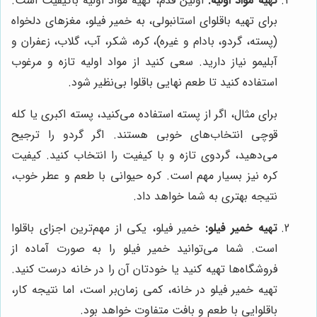
تهیه مواد اولیه:
اولین قدم، تهیه مواد اولیه باکیفیت است.
برای تهیه باقلوای استانبولی، به خمیر فیلو، مغزهای دلخواه
(پسته، گردو، بادام و غیره)، کره، شکر، آب، گلاب، زعفران و
آبلیمو نیاز دارید. سعی کنید از مواد اولیه تازه و مرغوب
استفاده کنید تا طعم نهایی باقلوا بی‌نظیر شود.
برای مثال، اگر از پسته استفاده می‌کنید، پسته اکبری یا کله
قوچی انتخاب‌های خوبی هستند. اگر گردو را ترجیح
می‌دهید، گردوی تازه و با کیفیت را انتخاب کنید. کیفیت
کره نیز بسیار مهم است. کره حیوانی با طعم و عطر خوب،
نتیجه بهتری به شما خواهد داد.
تهیه خمیر فیلو:
خمیر فیلو، یکی از مهم‌ترین اجزای باقلوا
است. شما می‌توانید خمیر فیلو را به صورت آماده از
فروشگاه‌ها تهیه کنید یا خودتان آن را در خانه درست کنید.
تهیه خمیر فیلو در خانه، کمی زمان‌بر است، اما نتیجه کار،
باقلوایی با طعم و بافت متفاوت خواهد بود.