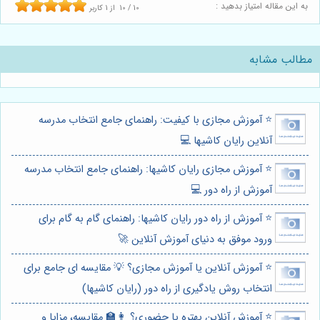
به این مقاله امتیاز بدهید :
10
/
10
از
1
کاربر
مطالب مشابه
⭐️ آموزش مجازی با کیفیت: راهنمای جامع انتخاب مدرسه
آنلاین رایان کاشیها 💻
⭐️ آموزش مجازی رایان کاشیها: راهنمای جامع انتخاب مدرسه
آموزش از راه دور 💻
⭐️ آموزش از راه دور رایان کاشیها: راهنمای گام به گام برای
ورود موفق به دنیای آموزش آنلاین 🚀
⭐️ آموزش آنلاین یا آموزش مجازی؟ 💡 مقایسه ای جامع برای
انتخاب روش یادگیری از راه دور (رایان کاشیها)
⭐️ آموزش آنلاین بهتره یا حضوری؟ 👩‍🏫 مقایسه، مزایا و