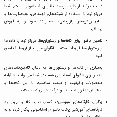
کسب درآمد از طریق پخت باقلوای استانبولی است. شما
می‌توانید با استفاده از شبکه‌های اجتماعی، وب‌سایت‌ها و
سایر روش‌های بازاریابی، محصولات خود را به فروش
برسانید.
تامین باقلوا برای کافه‌ها و رستوران‌ها:
می‌توانید با کافه‌ها
و رستوران‌ها قرارداد بسته و باقلوای مورد نیاز آن‌ها را تامین
کنید.
بسیاری از کافه‌ها و رستوران‌ها به دنبال تامین‌کننده‌های
معتبر برای باقلوای استانبولی هستند. شما می‌توانید با ارائه
محصولات باکیفیت و قیمت مناسب، با این کافه‌ها و
رستوران‌ها قرارداد بسته و درآمد خوبی کسب کنید.
برگزاری کارگاه‌های آموزشی:
با کسب تجربه کافی، می‌توانید
کارگاه‌های آموزشی پخت باقلوای استانبولی برگزار کرده و به