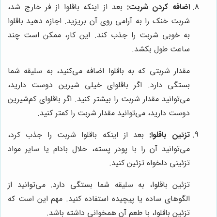
اضافه کردن شربت:
بعد از اینکه باقلوا از فر خارج شد،
شربت خنک را به آرامی روی آن بریزید. اجازه دهید باقلوا
به خوبی شربت را جذب کند. این کار، ممکن است چند
ساعت طول بکشد.
مقدار شربتی که به باقلوا اضافه می‌کنید، به سلیقه شما
بستگی دارد. اگر باقلوای خیلی شیرین دوست دارید،
می‌توانید مقدار شربت را بیشتر کنید. اگر باقلوای کم‌شیرین
دوست دارید، می‌توانید مقدار شربت را کمتر کنید.
تزئین باقلوا:
بعد از اینکه باقلوا شربت را جذب کرد،
می‌توانید آن را با پودر پسته، خلال بادام یا سایر مواد
تزئینی دلخواه تزئین کنید.
تزئین باقلوا، به سلیقه شما بستگی دارد. می‌توانید از
الگوهای ساده یا پیچیده استفاده کنید. مهم این است که
تزئین باقلوا، با طعم آن همخوانی داشته باشد.