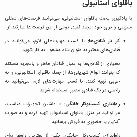
باقلوای استانبولی
با یادگیری پخت باقلوای استانبولی، می‌توانید فرصت‌های شغلی
متنوعی را برای خود ایجاد کنید. برخی از این فرصت‌ها عبارتند از:
کار در قنادی‌ها:
با کسب مهارت‌های لازم، می‌توانید در
قنادی‌های معتبر به عنوان قناد مشغول به کار شوید.
بسیاری از قنادی‌ها به دنبال قنادان ماهر و باتجربه هستند
که بتوانند انواع شیرینی‌ها، از جمله باقلوای استانبولی، را به
خوبی تهیه کنند. با کسب مهارت‌های لازم، می‌توانید به
راحتی در یک قنادی معتبر استخدام شوید.
راه‌اندازی کسب‌وکار خانگی:
با داشتن تجهیزات مناسب،
می‌توانید در منزل باقلوای استانبولی تهیه کرده و به صورت
آنلاین یا حضوری به فروش برسانید.
راه‌اندازی کسب‌وکار خانگی، یکی از بهترین راه‌ها برای