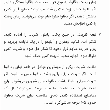
زمان پخت باقلوا، به نوع فر و ضخامت باقلوا بستگی دارد.
اگر باقلوا خیلی زود طلایی شد، می‌توانید دمای فر را کمی
کاهش دهید. اگر باقلوا هنوز خام بود، می‌توانید زمان پخت
را کمی افزایش دهید.
تهیه شربت:
در حین پخت باقلوا، شربت را آماده کنید.
شکر، آب، گلاب، زعفران و آبلیمو را در یک قابلمه بریزید و
روی حرارت ملایم قرار دهید تا شکر حل شود و شربت کمی
غلیظ شود. اجازه دهید شربت کمی خنک شود.
غلظت شربت، یکی از مهم‌ترین عوامل در طعم نهایی باقلوا
است. اگر شربت خیلی رقیق باشد، باقلوا خمیر می‌شود. اگر
شربت خیلی غلیظ باشد، باقلوا خیلی شیرین می‌شود. برای
اینکه شربت به غلظت مناسب برسد، می‌توانید از یک
دماسنج استفاده کنید. دمای مناسب برای شربت باقلوا،
حدود 105 درجه سانتی‌گراد است.