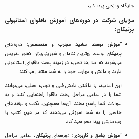
جایگاه ویژه‌ای پیدا کنید.
مزایای شرکت در دوره‌های آموزش باقلوای استانبولی
پرتیکان:
آموزش توسط اساتید مجرب و متخصص:
دوره‌های
پرتیکان
توسط بهترین قنادان و شیرینی‌پزان کشور تدریس
می‌شوند که سال‌ها تجربه در زمینه پخت باقلوای استانبولی
دارند و دانش و مهارت خود را به شما منتقل می‌کنند.
این اساتید، با داشتن دانش فنی و تجربه عملی، می‌توانند
شما را در تمامی مراحل پخت باقلوا راهنمایی کنند و به
سوالات شما پاسخ دهند. آن‌ها همچنین، نکات و ترفندهای
خاصی را به شما آموزش می‌دهند که در هیچ کتاب یا
وب‌سایتی پیدا نخواهید کرد.
آموزش جامع و کاربردی:
دوره‌های
پرتیکان
، تمامی مراحل