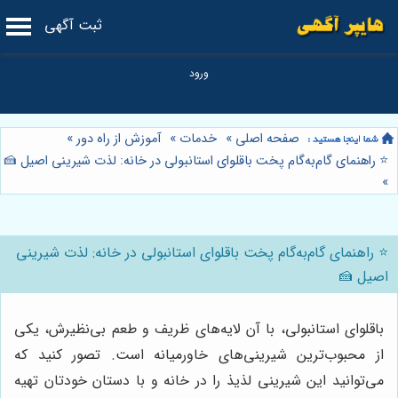
ثبت آگهی
صفحه اصلی
»
خدمات
»
آموزش از راه دور
»
⭐️ راهنمای گام‌به‌گام پخت باقلوای استانبولی در خانه: لذت شیرینی اصیل 🍰
»
⭐️ راهنمای گام‌به‌گام پخت باقلوای استانبولی در خانه: لذت شیرینی
اصیل 🍰
باقلوای استانبولی، با آن لایه‌های ظریف و طعم بی‌نظیرش، یکی
از محبوب‌ترین شیرینی‌های خاورمیانه است. تصور کنید که
می‌توانید این شیرینی لذیذ را در خانه و با دستان خودتان تهیه