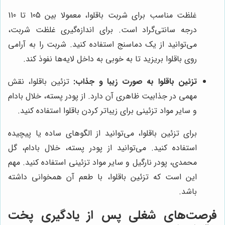
غلظت مناسب برای شربت باقلوا، معمولا بین 105 تا 110
درجه سانتی‌گراد است. برای اندازه‌گیری غلظت شربت،
می‌توانید از یک دماسنج استفاده کنید. شربت را به آرامی
روی باقلوا بریزید تا به خوبی به داخل لایه‌ها نفوذ کند.
تزئین باقلوا به صورت زیبا و جذاب:
تزئین باقلوا، نقش
مهمی در جذابیت ظاهری آن دارد. از پودر پسته، خلال بادام
و سایر مواد تزئینی برای زیباتر کردن باقلوا استفاده کنید.
برای تزئین باقلوا، می‌توانید از الگوهای ساده یا پیچیده
استفاده کنید. می‌توانید از پودر پسته، خلال بادام، گل
محمدی، پودر نارگیل و سایر مواد تزئینی استفاده کنید. مهم
این است که تزئین باقلوا، با طعم آن همخوانی داشته
باشد.
فرصت‌های شغلی پس از یادگیری پخت