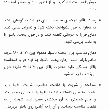
خوش‌طعم استفاده کنید. و از فندق تازه و معطر استفاده
کنید.
پخت باقلوا در دمای مناسب:
دمای فر باید به گونه‌ای باشد
که باقلوا به طور یکنواخت پخته شود و نسوزد. سعی کنید
دمای فر را به درستی تنظیم کنید و در طول پخت، باقلوا را
به دقت بررسی کنید.
دمای مناسب برای پخت باقلوا، معمولا بین 170 تا 180 درجه
سانتی‌گراد است. زمان پخت باقلوا، به نوع فر و ضخامت
باقلوا بستگی دارد. معمولا، باقلوا بین 20 تا 30 دقیقه طول
می‌کشد تا پخته شود.
استفاده از شربت با غلظت مناسب:
شربت باقلوا باید
غلظت مناسبی داشته باشد تا باقلوا را به خوبی خیس کند
و طعم شیرینی به آن ببخشد. سعی کنید شربت را به
غلظت مناسب برسانید و آن را به آرامی روی باقلوا بریزید.