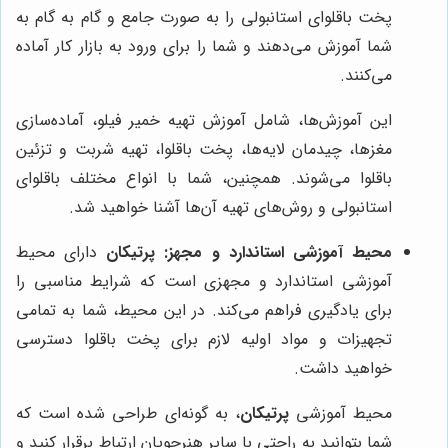
پخت باقلوای استانبولی را به صورت جامع و گام به گام به
شما آموزش می‌دهند و شما را برای ورود به بازار کار آماده
می‌کنند.
این آموزش‌ها، شامل آموزش تهیه خمیر فیلو، آماده‌سازی
مغزها، چیدمان لایه‌ها، پخت باقلوا، تهیه شربت و تزئین
باقلوا می‌شوند. همچنین، شما با انواع مختلف باقلوای
استانبولی و روش‌های تهیه آن‌ها آشنا خواهید شد.
محیط آموزشی استاندارد و مجهز:
پرتیکان
دارای محیط
آموزشی استاندارد و مجهزی است که شرایط مناسبی را
برای یادگیری فراهم می‌کند. در این محیط، شما به تمامی
تجهیزات و مواد اولیه لازم برای پخت باقلوا دسترسی
خواهید داشت.
محیط آموزشی
پرتیکان
، به گونه‌ای طراحی شده است که
شما بتوانید به راحتی با سایر هنرجویان ارتباط برقرار کنید و