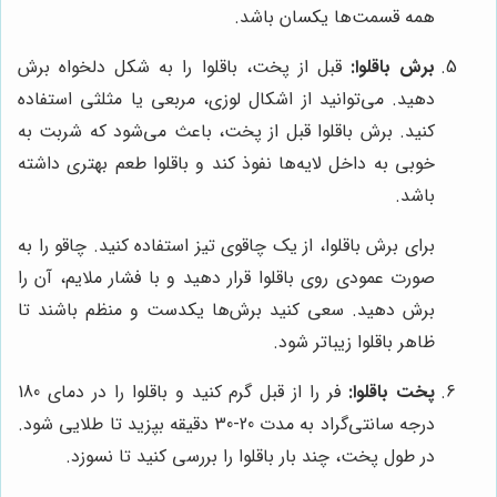
همه قسمت‌ها یکسان باشد.
برش باقلوا:
قبل از پخت، باقلوا را به شکل دلخواه برش
دهید. می‌توانید از اشکال لوزی، مربعی یا مثلثی استفاده
کنید. برش باقلوا قبل از پخت، باعث می‌شود که شربت به
خوبی به داخل لایه‌ها نفوذ کند و باقلوا طعم بهتری داشته
باشد.
برای برش باقلوا، از یک چاقوی تیز استفاده کنید. چاقو را به
صورت عمودی روی باقلوا قرار دهید و با فشار ملایم، آن را
برش دهید. سعی کنید برش‌ها یکدست و منظم باشند تا
ظاهر باقلوا زیباتر شود.
پخت باقلوا:
فر را از قبل گرم کنید و باقلوا را در دمای 180
درجه سانتی‌گراد به مدت 20-30 دقیقه بپزید تا طلایی شود.
در طول پخت، چند بار باقلوا را بررسی کنید تا نسوزد.