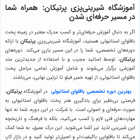
آموزشگاه شیرینی‌پزی پرتیکان: همراه شما
در مسیر حرفه‌ای شدن
اگر به دنبال آموزش حرفه‌ای‌تر و کسب مدرک معتبر در زمینه پخت
باقلوای استانبولی هستید، آموزشگاه شیرینی‌پزی
پرتیکان
با ارائه
دوره‌های تخصصی، شما را در این مسیر یاری می‌کند. دوره‌های
پرتیکان
، توسط اساتید مجرب و با استفاده از جدیدترین متد
آموزشی برگزار می‌شوند و شامل آموزش تمامی مراحل پخت
باقلوای استانبولی، از تهیه خمیر فیلو تا تزئین نهایی، می‌باشند.
بهترین دوره تخصصی باقلوای استانبولی
در آموزشگاه
پرتیکان
،
فرصتی بی‌نظیر برای یادگیری هنر پخت باقلوای استانبولی به
صورت حرفه‌ای و اصولی است. با شرکت در این دوره، شما نه تنها
مهارت‌های فنی لازم را کسب می‌کنید، بلکه با فرهنگ و تاریخچه
این شیرینی لذیذ نیز آشنا می‌شوید. این درک عمیق، به شما کمک
می‌کند تا باقلوایی باکیفیت‌تر و اصیل‌تر تولید کنید و در بازار کار،