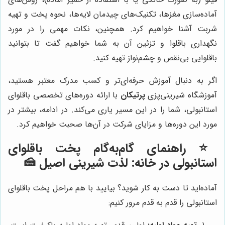
آماده‌سازی مغزها، تکنیک‌های چیدمان لایه‌ها، نحوه پخت و تهیه
شربت آشنا خواهیم کرد. همچنین، نکات مهمی را در مورد
نگهداری باقلوا و تزئین آن به شما خواهیم گفت تا بتوانید
باقلوایی بی‌نقص و چشم‌نواز تهیه کنید.
اگر به دنبال آموزش حرفه‌ای‌تر و کسب مدرک معتبر هستید،
آموزشگاه شیرینی‌پزی
پرتیکان
با ارائه دوره‌های تخصصی باقلوای
استانبولی، شما را در این مسیر یاری می‌کند. در ادامه، بیشتر در
مورد این دوره‌ها و مزایای شرکت در آن‌ها صحبت خواهیم کرد.
⭐️ راهنمای گام‌به‌گام پخت باقلوای
استانبولی در خانه: لذت شیرینی اصیل 🍰
آماده‌اید تا دست به کار شوید؟ بیایید با هم مراحل پخت باقلوای
استانبولی را قدم به قدم مرور کنیم: