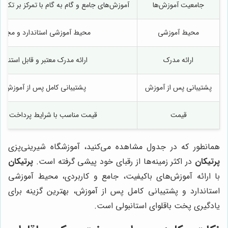
جامعیت آموزش‌ها
آموزش‌های جامع و گام به گام با تمرکز بر تکنی
محیط آموزشی
محیط آموزشی استاندارد و مجهز
ارائه مدرک
ارائه مدرک معتبر و قابل استناد
پشتیبانی پس از آموزش
پشتیبانی کامل پس از آموزش
قیمت
قیمت مناسب با شرایط پرداخت آسا
همانطور که در جدول مشاهده می‌کنید، آموزشگاه شیرینی‌پزی
پرتیکان
در اکثر زمینه‌ها از رقبای خود پیشی گرفته است.
پرتیکان
با ارائه آموزش‌های باکیفیت، جامع و کاربردی، محیط آموزشی
استاندارد و پشتیبانی کامل پس از آموزش، بهترین گزینه برای
یادگیری پخت باقلوای استانبولی است.