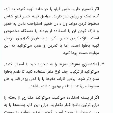
اگر تصمیم دارید خمیر فیلو را در خانه تهیه کنید، به آرد،
آب، نمک و روغن نیاز دارید. مراحل تهیه خمیر فیلو شامل
مخلوط کردن مواد، ورز دادن خمیر، استراحت دادن به خمیر
و نازک کردن آن با استفاده از وردنه یا دستگاه مخصوص
است. نازک کردن خمیر، یکی از چالش‌برانگیزترین مراحل
تهیه باقلوا است، اما با تمرین و صبر، می‌توانید به این
مهارت دست پیدا کنید.
آماده‌سازی مغزها:
مغزها را به دلخواه خرد یا آسیاب کنید.
می‌توانید از ترکیب چند نوع مغز استفاده کنید تا طعم باقلوا
متنوع‌تر شود. برخی افراد، مغزها را با کمی پودر قند و هل
مخلوط می‌کنند تا طعم بهتری داشته باشند.
اگر از پسته استفاده می‌کنید، می‌توانید مقداری از پسته را
برای تزئین باقلوا کنار بگذارید. برای این کار، پسته‌ها را به
صورت خلال یا پودر درآورید. گردو را نیز می‌توانید به صورت