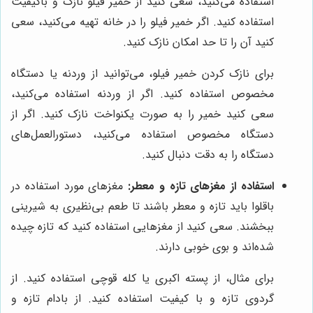
استفاده می‌کنید، سعی کنید از خمیر فیلو نازک و باکیفیت
استفاده کنید. اگر خمیر فیلو را در خانه تهیه می‌کنید، سعی
کنید آن را تا حد امکان نازک کنید.
برای نازک کردن خمیر فیلو، می‌توانید از وردنه یا دستگاه
مخصوص استفاده کنید. اگر از وردنه استفاده می‌کنید،
سعی کنید خمیر را به صورت یکنواخت نازک کنید. اگر از
دستگاه مخصوص استفاده می‌کنید، دستورالعمل‌های
دستگاه را به دقت دنبال کنید.
استفاده از مغزهای تازه و معطر:
مغزهای مورد استفاده در
باقلوا باید تازه و معطر باشند تا طعم بی‌نظیری به شیرینی
ببخشند. سعی کنید از مغزهایی استفاده کنید که تازه چیده
شده‌اند و بوی خوبی دارند.
برای مثال، از پسته اکبری یا کله قوچی استفاده کنید. از
گردوی تازه و با کیفیت استفاده کنید. از بادام تازه و