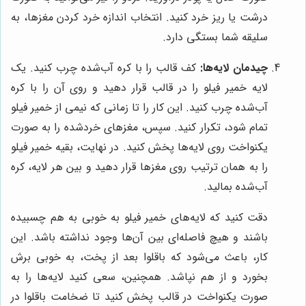
درشت یا ریز خرد کنید. انتخاب اندازه خرد کردن مغزها، به
سلیقه شما بستگی دارد.
چیدمان لایه‌ها:
کف قالب را با کره آب‌شده چرب کنید. یک
لایه خمیر فیلو را در قالب قرار دهید و روی آن را با کره
آب‌شده چرب کنید. این کار را تا زمانی که نیمی از خمیر فیلو
تمام شود، تکرار کنید. سپس، مغزهای خردشده را به صورت
یکنواخت روی لایه‌ها پخش کنید. در نهایت، بقیه خمیر فیلو
را به همان ترتیب روی مغزها قرار دهید و بین هر لایه، کره
آب‌شده بمالید.
دقت کنید که لایه‌های خمیر فیلو به خوبی به هم چسبیده
باشند و هیچ فاصله‌ای بین آن‌ها وجود نداشته باشد. این
کار، باعث می‌شود که باقلوا بعد از پخت، به خوبی برش
بخورد و از هم نپاشد. همچنین، سعی کنید لایه‌ها را به
صورت یکنواخت در قالب پخش کنید تا ضخامت باقلوا در