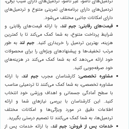
تردمیل‌های تاشو، غیر تاشو، تردمیل‌های دارای شیب برقی،
تردمیل‌های دارای برنامه‌های تمرینی متنوع و تردمیل‌های
دارای امکانات جانبی مختلف می‌شود.
قیمت‌های رقابتی:
جیم لند
، با ارائه قیمت‌های رقابتی و
شرایط پرداخت متنوع، به شما کمک می‌کند تا با کمترین
هزینه، بهترین تردمیل را خریداری کنید.
جیم لند
به طور
مرتب تخفیف‌ها و پیشنهادهای ویژه‌ای را برای محصولات
خود ارائه می‌دهد که به شما کمک می‌کند در هزینه‌های
خود صرفه‌جویی کنید.
مشاوره تخصصی:
کارشناسان مجرب
جیم لند
، با ارائه
مشاوره تخصصی، به شما کمک می‌کنند تا تردمیلی مناسب
با سطح آمادگی جسمانی و اهداف ورزشی خود انتخاب
کنید. این کارشناسان با بررسی نیازهای شما و ارائه
اطلاعات دقیق در مورد ویژگی‌ها و امکانات مختلف
تردمیل‌ها، به شما کمک می‌کنند تا تصمیم درستی بگیرید.
خدمات پس از فروش:
جیم لند
، با ارائه خدمات پس از