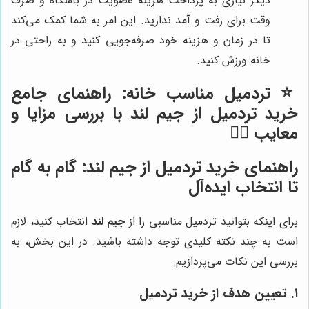
دیگر نیازی به پرداخت هزینه عضویت در باشگاه و صرف
وقت برای رفت و آمد ندارید. این امر به شما کمک می‌کند
تا در زمان و هزینه خود صرفه‌جویی کنید و به راحتی در
خانه ورزش کنید.
⭐️ تردمیل مناسب خانه: راهنمای جامع
خرید تردمیل از جیم لند با بررسی مزایا و
معایب 🏃‍♀️
راهنمای خرید تردمیل از
جیم لند
: گام به گام
تا انتخاب ایده‌آل
برای اینکه بتوانید تردمیل مناسبی را از
جیم لند
انتخاب کنید، لازم
است به چند نکته کلیدی توجه داشته باشید. در این بخش، به
بررسی این نکات می‌پردازیم:
۱. تعیین هدف از خرید تردمیل