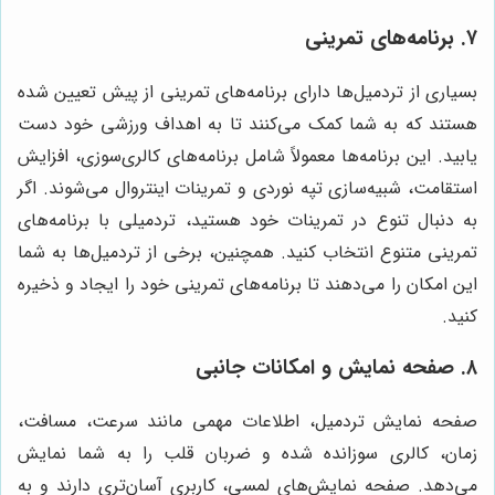
۷. برنامه‌های تمرینی
بسیاری از تردمیل‌ها دارای برنامه‌های تمرینی از پیش تعیین شده
هستند که به شما کمک می‌کنند تا به اهداف ورزشی خود دست
یابید. این برنامه‌ها معمولاً شامل برنامه‌های کالری‌سوزی، افزایش
استقامت، شبیه‌سازی تپه نوردی و تمرینات اینتروال می‌شوند. اگر
به دنبال تنوع در تمرینات خود هستید، تردمیلی با برنامه‌های
تمرینی متنوع انتخاب کنید. همچنین، برخی از تردمیل‌ها به شما
این امکان را می‌دهند تا برنامه‌های تمرینی خود را ایجاد و ذخیره
کنید.
۸. صفحه نمایش و امکانات جانبی
صفحه نمایش تردمیل، اطلاعات مهمی مانند سرعت، مسافت،
زمان، کالری سوزانده شده و ضربان قلب را به شما نمایش
می‌دهد. صفحه نمایش‌های لمسی، کاربری آسان‌تری دارند و به