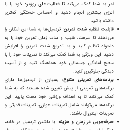
امر به شما کمک می‌کند تا فعالیت‌های روزمره خود را با
انرژی بیشتری انجام دهید و احساس خستگی کمتری
داشته باشید.
قابلیت تنظیم شدت تمرین:
تردمیل‌ها به شما این امکان را
می‌دهند تا سرعت، شیب و مدت زمان تمرین خود را به
دلخواه تنظیم کنید و به تدریج شدت تمرین را افزایش
دهید. این ویژگی به شما کمک می‌کند تا تمرینات خود را با
سطح آمادگی جسمانی خود هماهنگ کنید و از آسیب
دیدگی جلوگیری کنید.
برنامه‌های تمرینی متنوع:
بسیاری از تردمیل‌ها دارای
برنامه‌های تمرینی از پیش تعیین شده هستند که به شما
کمک می‌کنند تا به اهداف ورزشی خود دست یابید. این
برنامه‌ها می‌توانند شامل تمرینات هوازی، تمرینات قدرتی و
تمرینات اینتروال باشند.
صرفه‌جویی در زمان و هزینه:
با داشتن تردمیل در خانه،