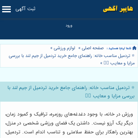
ثبت آگهی
صفحه اصلی
»
لوازم ورزشی
»
⭐️ تردمیل مناسب خانه: راهنمای جامع خرید تردمیل از جیم لند با بررسی
مزایا و معایب 🏃‍♀️
»
⭐️ تردمیل مناسب خانه: راهنمای جامع خرید تردمیل از جیم لند با
بررسی مزایا و معایب 🏃‍♀️
ورزش در خانه، با وجود دغدغه‌های روزمره، ترافیک و کمبود زمان،
دیگر یک آرزو نیست. داشتن یک فضای ورزشی شخصی در منزل،
بهترین راهکار برای حفظ سلامتی و تناسب اندام است. تردمیل،