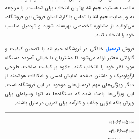
مناسب هستید،
جیم لند
بهترین انتخاب برای شماست. با مراجعه
به وب‌سایت
جیم لند
یا تماس با کارشناسان فروش این فروشگاه،
می‌توانید از مشاوره تخصصی بهره‌مند شوید و تردمیل مناسب
خود را انتخاب کنید.
فروش
تردمیل
خانگی در فروشگاه جیم لند با تضمین کیفیت و
گارانتی معتبر ارائه می‌شود تا مشتریان با خیالی آسوده دستگاه
مورد نظر خود را انتخاب کنند. علاوه بر کیفیت ساخت، طراحی
ارگونومیک و داشتن صفحه نمایش لمسی و امکانات هوشمند از
دیگر ویژگی‌های مهم تردمیل‌های موجود در این فروشگاه است.
این ویژگی‌ها باعث شده که دستگاه‌ها نه تنها وسیله‌ای برای
ورزش بلکه ابزاری جذاب و کارآمد برای تمرین در منزل باشند.
021-66005000
021-66006000