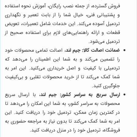
فروش گسترده، از جمله نصب رایگان، آموزش نحوه استفاده
و پشتیبانی فنی، خیال شما را از بابت تعمیر و نگهداری
تردمیل آسوده می‌کند. این خدمات شامل تعمیرات، تعویض
قطعات و ارائه راهنمایی‌های لازم برای استفاده صحیح از
تردمیل می‌شود.
ضمانت اصالت کالا:
جیم لند
، اصالت تمامی محصولات خود
را تضمین می‌کند و به شما این اطمینان را می‌دهد که
تردمیلی با کیفیت و اصل خریداری می‌کنید. این امر به
شما کمک می‌کند تا از خرید محصولات تقلبی و بی‌کیفیت
جلوگیری کنید.
ارسال سریع به سراسر کشور:
جیم لند
، با ارسال سریع
محصولات به سراسر کشور، به شما این امکان را می‌دهد تا
در کمترین زمان ممکن، تردمیل خود را دریافت کنید. این
امر به شما کمک می‌کند تا بدون نیاز به مراجعه حضوری به
فروشگاه، تردمیل خود را در منزل دریافت کنید.