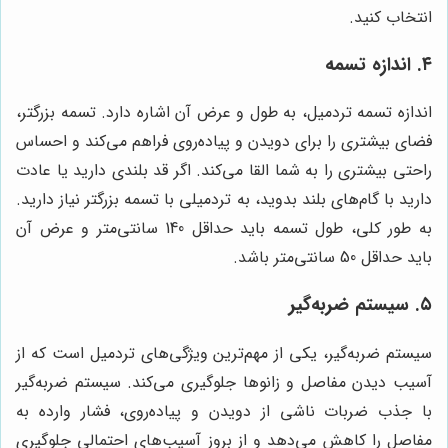
انتخاب کنید.
۴. اندازه تسمه
اندازه تسمه تردمیل، به طول و عرض آن اشاره دارد. تسمه بزرگتر،
فضای بیشتری را برای دویدن و پیاده‌روی فراهم می‌کند و احساس
راحتی بیشتری را به شما القا می‌کند. اگر قد بلندی دارید یا عادت
دارید با گام‌های بلند بدوید، به تردمیلی با تسمه بزرگتر نیاز دارید.
به طور کلی، طول تسمه باید حداقل 140 سانتی‌متر و عرض آن
باید حداقل 50 سانتی‌متر باشد.
۵. سیستم ضربه‌گیر
سیستم ضربه‌گیر، یکی از مهم‌ترین ویژگی‌های تردمیل است که از
آسیب دیدن مفاصل و زانوها جلوگیری می‌کند. سیستم ضربه‌گیر
با جذب ضربات ناشی از دویدن و پیاده‌روی، فشار وارده به
مفاصل را کاهش می‌دهد و از بروز آسیب‌های احتمالی جلوگیری