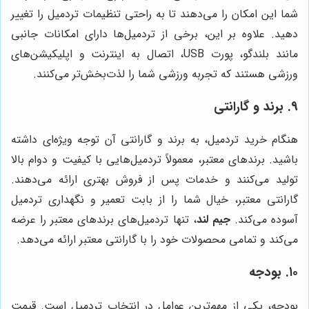
شما این امکان را می‌دهند تا به راحتی تنظیمات تردمیل را تغییر
دهید. علاوه بر این، برخی از تردمیل‌ها دارای امکانات جانبی
مانند بلندگو، پورت USB، اتصال به اینترنت و اپلیکیشن‌های
ورزشی هستند که تجربه ورزشی شما را لذت‌بخش‌تر می‌کنند.
۹. برند و گارانتی
هنگام خرید تردمیل، به برند و گارانتی آن توجه ویژه‌ای داشته
باشید. برندهای معتبر، معمولاً تردمیل‌هایی با کیفیت و دوام بالا
تولید می‌کنند و خدمات پس از فروش بهتری ارائه می‌دهند.
گارانتی معتبر، خیال شما را از بابت تعمیر و نگهداری تردمیل
آسوده می‌کند.
جیم لند
، تنها تردمیل‌های برندهای معتبر را عرضه
می‌کند و تمامی محصولات خود را با گارانتی معتبر ارائه می‌دهد.
۱۰. بودجه
بودجه، یکی از مهم‌ترین عوامل در انتخاب تردمیل است. قیمت