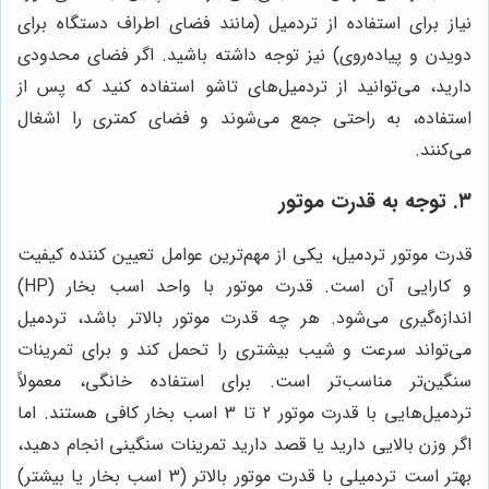
نیاز برای استفاده از تردمیل (مانند فضای اطراف دستگاه برای
دویدن و پیاده‌روی) نیز توجه داشته باشید. اگر فضای محدودی
دارید، می‌توانید از تردمیل‌های تاشو استفاده کنید که پس از
استفاده، به راحتی جمع می‌شوند و فضای کمتری را اشغال
می‌کنند.
۳. توجه به قدرت موتور
قدرت موتور تردمیل، یکی از مهم‌ترین عوامل تعیین کننده کیفیت
و کارایی آن است. قدرت موتور با واحد اسب بخار (HP)
اندازه‌گیری می‌شود. هر چه قدرت موتور بالاتر باشد، تردمیل
می‌تواند سرعت و شیب بیشتری را تحمل کند و برای تمرینات
سنگین‌تر مناسب‌تر است. برای استفاده خانگی، معمولاً
تردمیل‌هایی با قدرت موتور 2 تا 3 اسب بخار کافی هستند. اما
اگر وزن بالایی دارید یا قصد دارید تمرینات سنگینی انجام دهید،
بهتر است تردمیلی با قدرت موتور بالاتر (3 اسب بخار یا بیشتر)