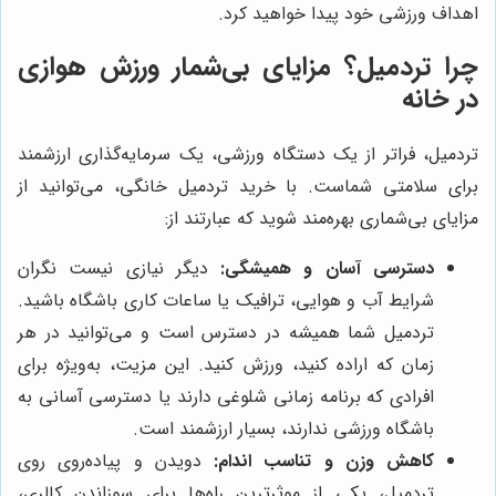
اهداف ورزشی خود پیدا خواهید کرد.
چرا تردمیل؟ مزایای بی‌شمار ورزش هوازی
در خانه
تردمیل، فراتر از یک دستگاه ورزشی، یک سرمایه‌گذاری ارزشمند
برای سلامتی شماست. با خرید تردمیل خانگی، می‌توانید از
مزایای بی‌شماری بهره‌مند شوید که عبارتند از:
دسترسی آسان و همیشگی:
دیگر نیازی نیست نگران
شرایط آب و هوایی، ترافیک یا ساعات کاری باشگاه باشید.
تردمیل شما همیشه در دسترس است و می‌توانید در هر
زمان که اراده کنید، ورزش کنید. این مزیت، به‌ویژه برای
افرادی که برنامه زمانی شلوغی دارند یا دسترسی آسانی به
باشگاه ورزشی ندارند، بسیار ارزشمند است.
کاهش وزن و تناسب اندام:
دویدن و پیاده‌روی روی
تردمیل، یکی از موثرترین راه‌ها برای سوزاندن کالری،