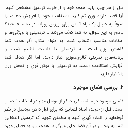
قبل از هر چیز، باید هدف خود را از خرید تردمیل مشخص کنید.
آیا قصد دارید وزن کم کنید، استقامت خود را افزایش دهید، یا
صرفاً به دنبال یک راه آسان برای ورزش روزانه در خانه هستید؟
پاسخ به این سوال، به شما کمک می‌کند تا تردمیلی با ویژگی‌ها و
امکانات مناسب انتخاب کنید. به عنوان مثال، اگر هدف شما
کاهش وزن است، به تردمیلی با قابلیت تنظیم شیب و
برنامه‌های تمرینی کالری‌سوزی نیاز دارید. اما اگر هدف شما
افزایش استقامت است، به تردمیلی با موتور قوی و تحمل وزن
بالا نیاز دارید.
۲. بررسی فضای موجود
فضای موجود در خانه، یکی دیگر از عوامل مهم در انتخاب تردمیل
است. قبل از خرید، ابعاد فضایی که برای قرار دادن تردمیل در نظر
گرفته‌اید را اندازه گیری کنید و مطمئن شوید که تردمیل انتخابی
شما به راحتی در آن فضا جای می‌گیرد. همچنین، به فضای مورد