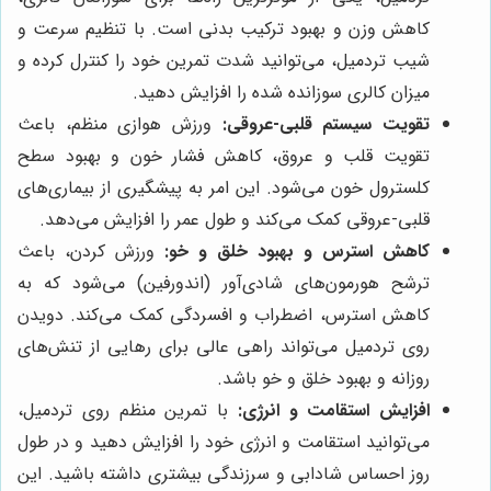
کاهش وزن و بهبود ترکیب بدنی است. با تنظیم سرعت و
شیب تردمیل، می‌توانید شدت تمرین خود را کنترل کرده و
میزان کالری سوزانده شده را افزایش دهید.
تقویت سیستم قلبی-عروقی:
ورزش هوازی منظم، باعث
تقویت قلب و عروق، کاهش فشار خون و بهبود سطح
کلسترول خون می‌شود. این امر به پیشگیری از بیماری‌های
قلبی-عروقی کمک می‌کند و طول عمر را افزایش می‌دهد.
کاهش استرس و بهبود خلق و خو:
ورزش کردن، باعث
ترشح هورمون‌های شادی‌آور (اندورفین) می‌شود که به
کاهش استرس، اضطراب و افسردگی کمک می‌کند. دویدن
روی تردمیل می‌تواند راهی عالی برای رهایی از تنش‌های
روزانه و بهبود خلق و خو باشد.
افزایش استقامت و انرژی:
با تمرین منظم روی تردمیل،
می‌توانید استقامت و انرژی خود را افزایش دهید و در طول
روز احساس شادابی و سرزندگی بیشتری داشته باشید. این