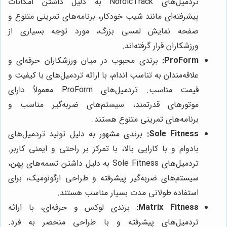
تردمیل‌های NordicTrack به دلیل داشتن امکانات
پیشرفته‌ای مانند شیب خودکار، برنامه‌های تمرینی متنوع و
صفحه نمایش لمسی بزرگ، مورد توجه بسیاری از
ورزشکاران قرار گرفته‌اند.
ProForm:
برندی محبوب در میان ورزشکاران حرفه‌ای و
علاقه‌مندان به تناسب اندام، با ارائه تردمیل‌های با کیفیت و
قیمت مناسب. تردمیل‌های ProForm معمولاً دارای
موتورهای قدرتمند، سیستم‌های ضربه‌گیر مناسب و
برنامه‌های تمرینی متنوع هستند.
Sole Fitness:
برندی مشهور به دلیل تولید تردمیل‌های
بادوام و با کارایی بالا، با تمرکز بر راحتی و ایمنی کاربر.
تردمیل‌های Sole Fitness به دلیل داشتن تسمه‌های پهن،
سیستم‌های ضربه‌گیر پیشرفته و طراحی ارگونومیک، برای
استفاده طولانی مدت بسیار مناسب هستند.
Matrix Fitness:
برندی لوکس و حرفه‌ای، با ارائه
تردمیل‌های پیشرفته و با طراحی منحصر به فرد.