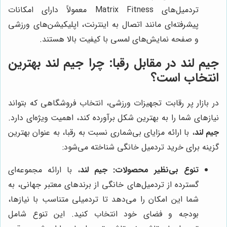
تردمیل‌های Matrix Fitness معمولاً دارای امکانات
پیشرفته‌ای مانند اتصال به اینترنت، اپلیکیشن‌های ورزشی
و صفحه نمایش‌های لمسی با کیفیت بالا هستند.
جیم لند
در مقابل رقبا: چرا
جیم لند
بهترین
انتخاب است؟
در بازار پر رقابت تجهیزات ورزشی، انتخاب فروشگاهی که بتواند
نیازهای شما را به بهترین شکل برآورده کند، اهمیت ویژه‌ای دارد.
جیم لند
، با ارائه مزایای بی‌شماری نسبت به رقبا، به عنوان بهترین
گزینه برای خرید تردمیل خانگی شناخته می‌شود:
تنوع بی‌نظیر محصولات:
جیم لند
، با ارائه مجموعه‌ای
گسترده از تردمیل‌های خانگی از برندهای معتبر جهانی، به
شما این امکان را می‌دهد تا تردمیلی متناسب با نیازها،
بودجه و فضای خود انتخاب کنید. این تنوع شامل