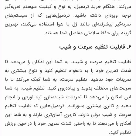
می‌کند. هنگام خرید تردمیل، به نوع و کیفیت سیستم ضربه‌گیر
توجه ویژه‌ای داشته باشید. تردمیل‌هایی که از سیستم‌های
ضربه‌گیر پیشرفته‌ای مانند ژل یا هوا استفاده می‌کنند، بهترین
گزینه برای حفظ سلامتی مفاصل شما هستند.
۶. قابلیت تنظیم سرعت و شیب
قابلیت تنظیم سرعت و شیب، به شما این امکان را می‌دهد تا
شدت تمرین خود را به دلخواه تنظیم کنید و تنوع بیشتری به
تمرینات خود بدهید. تنظیم سرعت، به شما کمک می‌کند تا با
سرعت‌های مختلف بدوید و پیاده‌روی کنید. تنظیم شیب، به شما
این امکان را می‌دهد تا تمرینات شبیه‌سازی تپه نوردی را انجام
دهید و کالری بیشتری بسوزانید. تردمیل‌هایی که قابلیت تنظیم
سرعت و شیب برقی دارند، کاربری آسان‌تری دارند و به شما این
امکان را می‌دهند تا به راحتی شدت تمرین خود را در حین ورزش
تنظیم کنید.