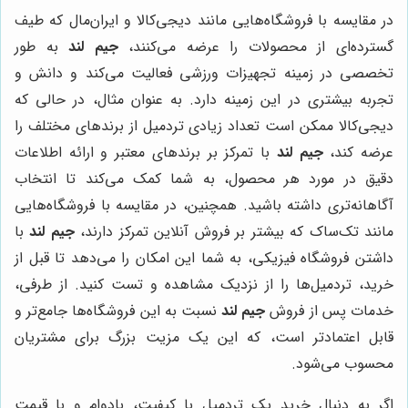
در مقایسه با فروشگاه‌هایی مانند دیجی‌کالا و ایران‌مال که طیف
گسترده‌ای از محصولات را عرضه می‌کنند،
جیم لند
به طور
تخصصی در زمینه تجهیزات ورزشی فعالیت می‌کند و دانش و
تجربه بیشتری در این زمینه دارد. به عنوان مثال، در حالی که
دیجی‌کالا ممکن است تعداد زیادی تردمیل از برندهای مختلف را
عرضه کند،
جیم لند
با تمرکز بر برندهای معتبر و ارائه اطلاعات
دقیق در مورد هر محصول، به شما کمک می‌کند تا انتخاب
آگاهانه‌تری داشته باشید. همچنین، در مقایسه با فروشگاه‌هایی
مانند تک‌ساک که بیشتر بر فروش آنلاین تمرکز دارند،
جیم لند
با
داشتن فروشگاه فیزیکی، به شما این امکان را می‌دهد تا قبل از
خرید، تردمیل‌ها را از نزدیک مشاهده و تست کنید. از طرفی،
خدمات پس از فروش
جیم لند
نسبت به این فروشگاه‌ها جامع‌تر و
قابل اعتمادتر است، که این یک مزیت بزرگ برای مشتریان
محسوب می‌شود.
اگر به دنبال خرید یک تردمیل با کیفیت، بادوام و با قیمت