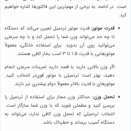
است. در ادامه، به برخی از مهم‌ترین این فاکتورها اشاره خواهیم
کرد:
قدرت موتور:
قدرت موتور تردمیل تعیین می‌کند که دستگاه
تا چه حد می‌تواند وزن شما را تحمل کند و با چه سرعتی
می‌توانید روی آن بدوید. برای استفاده خانگی، معمولاً
موتورهایی با قدرت 1.5 تا 3 اسب بخار کافی هستند.
اگر وزن بالایی دارید یا قصد دارید تمرینات سرعتی انجام
دهید، بهتر است تردمیلی با موتور قوی‌تر انتخاب کنید.
موتورهای با قدرت بالاتر معمولاً دوام بیشتری نیز دارند.
تحمل وزن:
حداکثر وزن مجاز برای استفاده از تردمیل را
بررسی کنید و مطمئن شوید که با وزن شما سازگار است.
انتخاب تردمیلی که تحمل وزن کافی ندارد، می‌تواند به
دستگاه آسیب برساند و خطرناک باشد.