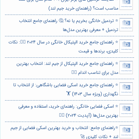
مناسب است؟ (راهنمای خرید جیم لند)
⭐️ تردمیل خانگی بخریم یا نه؟ 🤔 راهنمای جامع انتخاب
تردمیل + معرفی بهترین مدل‌ها
⭐️ راهنمای جامع خرید الپتیکال خانگی در سال 2024 🏃‍♀️: نکات
کلیدی، برندها و قیمت
⭐️ راهنمای جامع خرید الپتیکال از جیم لند: انتخاب بهترین
مدل برای تناسب اندام 🏃‍♀️
⭐️ راهنمای جامع خرید اسکی فضایی باشگاهی: از انتخاب تا
نگهداری (ویژه سال 1403) 🏋️
⭐️ اسکی فضایی خانگی: راهنمای خرید، استفاده و معرفی
بهترین مدل‌ها (آپدیت 2024) 🏃‍♀️
⭐️راهنمای جامع: انتخاب و خرید بهترین اسکی فضایی از جیم
لند + نکات کلیدی 🚀