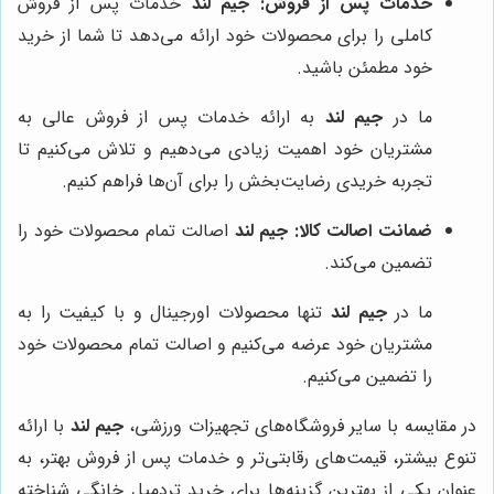
خدمات پس از فروش:
جیم لند
خدمات پس از فروش
کاملی را برای محصولات خود ارائه می‌دهد تا شما از خرید
خود مطمئن باشید.
ما در
جیم لند
به ارائه خدمات پس از فروش عالی به
مشتریان خود اهمیت زیادی می‌دهیم و تلاش می‌کنیم تا
تجربه خریدی رضایت‌بخش را برای آن‌ها فراهم کنیم.
ضمانت اصالت کالا:
جیم لند
اصالت تمام محصولات خود را
تضمین می‌کند.
ما در
جیم لند
تنها محصولات اورجینال و با کیفیت را به
مشتریان خود عرضه می‌کنیم و اصالت تمام محصولات خود
را تضمین می‌کنیم.
در مقایسه با سایر فروشگاه‌های تجهیزات ورزشی،
جیم لند
با ارائه
تنوع بیشتر، قیمت‌های رقابتی‌تر و خدمات پس از فروش بهتر، به
عنوان یکی از بهترین گزینه‌ها برای خرید تردمیل خانگی شناخته