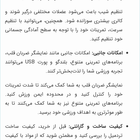
تنظیم شیب باعث می‌شود عضلات مختلفی درگیر شوند و
کالری بیشتری سوزانده شود. همچنین، می‌توانید با تنظیم
سرعت، تمرینات خود را با توجه به سطح آمادگی جسمانی
خود تنظیم کنید.
امکانات جانبی:
امکانات جانبی مانند نمایشگر ضربان قلب،
برنامه‌های تمرینی متنوع، بلندگو و پورت USB می‌توانند
تجربه ورزشی شما را لذت‌بخش‌تر کنند.
نمایشگر ضربان قلب به شما کمک می‌کند تا شدت تمرینات
خود را کنترل کنید و در محدوده ایمن ورزش کنید.
برنامه‌های تمرینی متنوع نیز به شما کمک می‌کنند تا به
طور موثرتری به اهداف ورزشی خود برسید.
کیفیت ساخت و گارانتی:
قبل از خرید، کیفیت ساخت
تردمیل را بررسی کنید و مطمئن شوید که از مواد با کیفیت