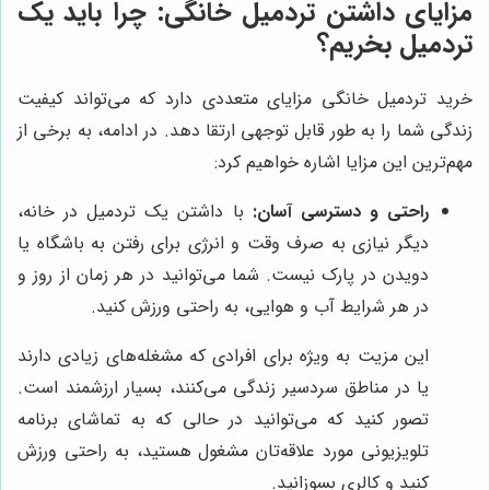
مزایای داشتن تردمیل خانگی: چرا باید یک
تردمیل بخریم؟
خرید تردمیل خانگی مزایای متعددی دارد که می‌تواند کیفیت
زندگی شما را به طور قابل توجهی ارتقا دهد. در ادامه، به برخی از
مهم‌ترین این مزایا اشاره خواهیم کرد:
راحتی و دسترسی آسان:
با داشتن یک تردمیل در خانه،
دیگر نیازی به صرف وقت و انرژی برای رفتن به باشگاه یا
دویدن در پارک نیست. شما می‌توانید در هر زمان از روز و
در هر شرایط آب و هوایی، به راحتی ورزش کنید.
این مزیت به ویژه برای افرادی که مشغله‌های زیادی دارند
یا در مناطق سردسیر زندگی می‌کنند، بسیار ارزشمند است.
تصور کنید که می‌توانید در حالی که به تماشای برنامه
تلویزیونی مورد علاقه‌تان مشغول هستید، به راحتی ورزش
کنید و کالری بسوزانید.