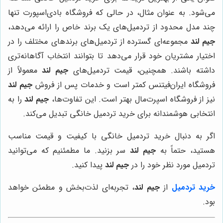
می‌شود. به عنوان مثال، در حالی که فروشگاه بادی‌اسپورت تنها
چند مدل محدود از تردمیل‌های یک برند خاص را ارائه می‌دهد،
جیم لند
مجموعه‌ای گسترده از تردمیل‌های برندهای مختلف را در
اختیار مشتریان خود قرار می‌دهد تا بتوانند انتخاب آگاهانه‌تری
داشته باشند. همچنین، قیمت تردمیل‌های
جیم لند
معمولاً از
فروشگاه ایران‌فیتنس کمتر است و خدمات پس از فروش
جیم لند
نیز از فروشگاه اسپرت‌مال بهتر است. این تفاوت‌ها،
جیم لند
را به
انتخابی هوشمندانه برای خرید تردمیل خانگی تبدیل می‌کند.
اگر به دنبال خرید تردمیل خانگی با کیفیت و قیمت مناسب
هستید، حتماً به
جیم لند
سر بزنید. ما مطمئنیم که می‌توانید
تردمیل مورد نظر خود را در
جیم لند
پیدا کنید.
خرید تردمیل
از
جیم لند
، تجربه‌ای لذت‌بخش و مطمئن خواهد
بود.