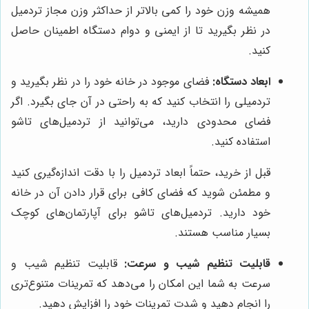
همیشه وزن خود را کمی بالاتر از حداکثر وزن مجاز تردمیل
در نظر بگیرید تا از ایمنی و دوام دستگاه اطمینان حاصل
کنید.
ابعاد دستگاه:
فضای موجود در خانه خود را در نظر بگیرید و
تردمیلی را انتخاب کنید که به راحتی در آن جای بگیرد. اگر
فضای محدودی دارید، می‌توانید از تردمیل‌های تاشو
استفاده کنید.
قبل از خرید، حتماً ابعاد تردمیل را با دقت اندازه‌گیری کنید
و مطمئن شوید که فضای کافی برای قرار دادن آن در خانه
خود دارید. تردمیل‌های تاشو برای آپارتمان‌های کوچک
بسیار مناسب هستند.
قابلیت تنظیم شیب و سرعت:
قابلیت تنظیم شیب و
سرعت به شما این امکان را می‌دهد که تمرینات متنوع‌تری
را انجام دهید و شدت تمرینات خود را افزایش دهید.