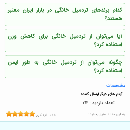
کدام برندهای تردمیل خانگی در بازار ایران معتبر
هستند؟
آیا می‌توان از تردمیل خانگی برای کاهش وزن
استفاده کرد؟
چگونه می‌توان از تردمیل خانگی به طور ایمن
استفاده کرد؟
مشخصات
تعداد بازدید : 212
به این مقاله امتیاز بدهید :
10
/
10
از
1
کاربر