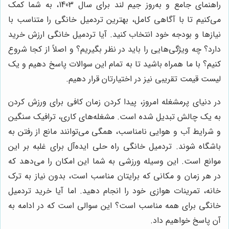
راهنمای جامع و به‌روز جیم لند برای سال 1403، به شما کمک
می‌کنیم تا با آگاهی کامل، بهترین تردمیل خانگی را متناسب با
نیازها و بودجه خود انتخاب کنید. آیا تردمیل خانگی ارزش خرید
دارد؟ چه ویژگی‌هایی را باید در نظر بگیریم؟ و اصلاً از کجا شروع
کنیم؟ با ما همراه باشید تا به تمام این سوالات پاسخ دهیم و یک
لیست قیمت تقریبی نیز در اختیارتان قرار دهیم.
در دنیای پرمشغله امروز، پیدا کردن زمان کافی برای ورزش کردن
به یک چالش تبدیل شده است. مشغله‌های کاری، ترافیک سنگین
و شرایط آب و هوایی نامناسب، همگی می‌توانند مانع از رفتن به
باشگاه شوند. تردمیل خانگی راه حلی ایده‌آل برای غلبه بر این
موانع است. این وسیله ورزشی به شما این امکان را می‌دهد که
در هر زمان و مکانی که برایتان مناسب است، بدون نیاز به ترک
خانه، تمرینات هوازی خود را انجام دهید. اما آیا خرید تردمیل
خانگی برای همه مناسب است؟ این سوالی است که در ادامه به
آن پاسخ خواهیم داد.