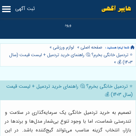
ثبت آگهی
صفحه اصلی
»
لوازم ورزشی
»
⭐️ تردمیل خانگی بخرم؟ 🤔 راهنمای خرید تردمیل + لیست قیمت (سال
»
1403) 💰
⭐️ تردمیل خانگی بخرم؟ 🤔 راهنمای خرید تردمیل + لیست قیمت
(سال 1403) 💰
تصمیم به خرید تردمیل خانگی یک سرمایه‌گذاری در سلامت و
تندرستی شماست، اما با وجود تنوع بی‌شمار مدل‌ها و برندها در
بازار، انتخاب گزینه مناسب می‌تواند گیج‌کننده باشد. در این