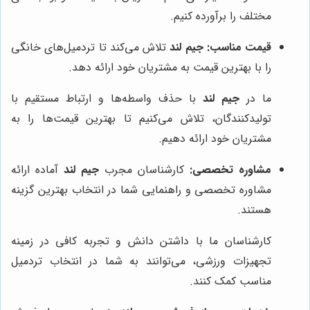
مختلف را برآورده کنیم.
قیمت مناسب:
جیم لند
تلاش می‌کند تا تردمیل‌های خانگی
را با بهترین قیمت به مشتریان خود ارائه دهد.
ما در
جیم لند
با حذف واسطه‌ها و ارتباط مستقیم با
تولیدکنندگان، تلاش می‌کنیم تا بهترین قیمت‌ها را به
مشتریان خود ارائه دهیم.
مشاوره تخصصی:
کارشناسان مجرب
جیم لند
آماده ارائه
مشاوره تخصصی و راهنمایی شما در انتخاب بهترین گزینه
هستند.
کارشناسان ما با داشتن دانش و تجربه کافی در زمینه
تجهیزات ورزشی، می‌توانند به شما در انتخاب تردمیل
مناسب کمک کنند.