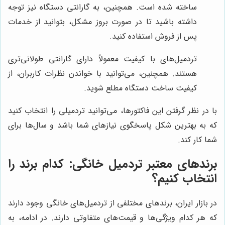
ساخته شده است. همچنین، به گارانتی دستگاه نیز توجه
داشته باشید تا در صورت بروز مشکل، بتوانید از خدمات
پس از فروش استفاده کنید.
تردمیل‌های با کیفیت معمولاً دارای گارانتی طولانی‌تری
هستند. همچنین، می‌توانید با خواندن نظرات کاربران، از
کیفیت ساخت دستگاه مطلع شوید.
با در نظر گرفتن این فاکتورها، می‌توانید تردمیلی را انتخاب کنید
که به بهترین شکل پاسخگوی نیازهای شما باشد و سال‌ها برای
شما کار کند.
برندهای معتبر تردمیل خانگی: کدام برند را
انتخاب کنیم؟
در بازار ایران، برندهای مختلفی از تردمیل‌های خانگی وجود دارند
که هر کدام ویژگی‌ها و قیمت‌های متفاوتی دارند. در ادامه، به