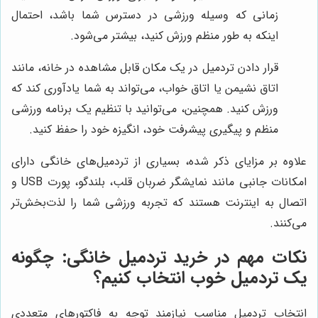
زمانی که وسیله ورزشی در دسترس شما باشد، احتمال
اینکه به طور منظم ورزش کنید، بیشتر می‌شود.
قرار دادن تردمیل در یک مکان قابل مشاهده در خانه، مانند
اتاق نشیمن یا اتاق خواب، می‌تواند به شما یادآوری کند که
ورزش کنید. همچنین، می‌توانید با تنظیم یک برنامه ورزشی
منظم و پیگیری پیشرفت خود، انگیزه خود را حفظ کنید.
علاوه بر مزایای ذکر شده، بسیاری از تردمیل‌های خانگی دارای
امکانات جانبی مانند نمایشگر ضربان قلب، بلندگو، پورت USB و
اتصال به اینترنت هستند که تجربه ورزشی شما را لذت‌بخش‌تر
می‌کنند.
نکات مهم در خرید تردمیل خانگی: چگونه
یک تردمیل خوب انتخاب کنیم؟
انتخاب تردمیل مناسب نیازمند توجه به فاکتورهای متعددی