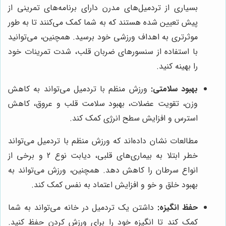
بسیاری از تردمیل‌های مدرن دارای برنامه‌های تمرینی از
پیش تعیین شده هستند که به شما کمک می‌کنند تا به طور
موثرتری به اهداف ورزشی خود برسید. همچنین، می‌توانید
با استفاده از سنسورهای ضربان قلب، شدت تمرینات خود
را بهینه کنید.
بهبود سلامتی:
ورزش منظم با تردمیل می‌تواند به کاهش
وزن، تقویت عضلات، بهبود سلامت قلب و عروق، کاهش
استرس و افزایش سطح انرژی کمک کند.
مطالعات نشان داده‌اند که ورزش منظم با تردمیل می‌تواند
خطر ابتلا به بیماری‌های قلبی، دیابت نوع 2 و برخی از
انواع سرطان را کاهش دهد. همچنین، ورزش می‌تواند به
بهبود خلق و خو و افزایش اعتماد به نفس کمک کند.
حفظ انگیزه:
داشتن یک تردمیل در خانه می‌تواند به شما
کمک کند تا انگیزه خود را برای ورزش کردن حفظ کنید.