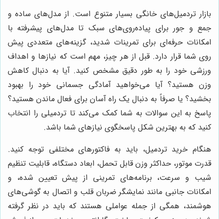
بازار تردمیل‌های خانگی بسیار متنوع است. از مدل‌های ساده و
جمع و جور برای پیاده‌روی‌های سبک تا مدل‌های پیشرفته با
امکانات حرفه‌ای برای تمرینات شدید، گزینه‌های متعددی پیش
روی شما قرار دارد. قبل از هر چیز، مهم است که نیازها و اهداف
ورزشی خود را به طور دقیق مشخص کنید. آیا به دنبال کاهش
وزن هستید؟ آیا می‌خواهید آمادگی جسمانی خود را بهبود
بخشید؟ یا صرفاً به دنبال یک راه آسان برای فعال ماندن هستید؟
پاسخ به این سوالات به شما کمک می‌کند تا تردمیلی را انتخاب
کنید که به بهترین شکل پاسخگوی نیازهای شما باشد.
هنگام خرید تردمیل، باید به فاکتورهای مختلفی توجه کنید.
قدرت موتور، حداکثر وزن قابل تحمل، ابعاد دستگاه، قابلیت تنظیم
شیب و سرعت، برنامه‌های تمرینی از پیش تعیین شده، و
امکانات جانبی مانند نمایشگر ضربان قلب و اتصال به گوشی‌های
هوشمند، همگی از جمله عواملی هستند که باید در نظر گرفته