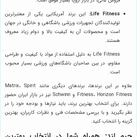
فروش عالی، در بازار اروپا بسیار موفق است.
Life Fitness:
این برند آمریکایی یکی از معتبرترین
تولیدکنندگان تجهیزات ورزشی باشگاهی و خانگی در جهان
است و محصولات آن به کیفیت بالا و دوام زیاد معروف
هستند.
Life Fitness به دلیل استفاده از مواد با کیفیت و طراحی
مقاوم، در بین صاحبان باشگاه‌های ورزشی بسیار محبوب
است.
علاوه بر این برندها، برندهای دیگری مانند Matrix، Spirit
Fitness، Horizon Fitness و Schwinn نیز در بازار ایران حضور
دارند. برای انتخاب بهترین برند، باید نیازها و بودجه خود را در
نظر بگیرید و با بررسی مشخصات فنی و نظرات کاربران، بهترین
گزینه را انتخاب کنید.
جیم لند
: همراه شما در انتخاب بهترین