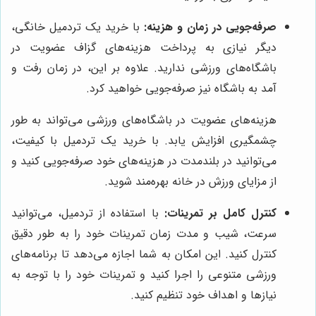
صرفه‌جویی در زمان و هزینه:
با خرید یک تردمیل خانگی،
دیگر نیازی به پرداخت هزینه‌های گزاف عضویت در
باشگاه‌های ورزشی ندارید. علاوه بر این، در زمان رفت و
آمد به باشگاه نیز صرفه‌جویی خواهید کرد.
هزینه‌های عضویت در باشگاه‌های ورزشی می‌تواند به طور
چشمگیری افزایش یابد. با خرید یک تردمیل با کیفیت،
می‌توانید در بلندمدت در هزینه‌های خود صرفه‌جویی کنید و
از مزایای ورزش در خانه بهره‌مند شوید.
کنترل کامل بر تمرینات:
با استفاده از تردمیل، می‌توانید
سرعت، شیب و مدت زمان تمرینات خود را به طور دقیق
کنترل کنید. این امکان به شما اجازه می‌دهد تا برنامه‌های
ورزشی متنوعی را اجرا کنید و تمرینات خود را با توجه به
نیازها و اهداف خود تنظیم کنید.