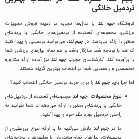
تردمیل خانگی
فروشگاه
جیم لند
با سال‌ها تجربه در زمینه فروش تجهیزات
ورزشی، مجموعه‌ای گسترده از تردمیل‌های خانگی با برندهای
معتبر را ارائه می‌دهد. در
جیم لند
، می‌توانید تردمیلی را پیدا کنید
که هم با بودجه شما سازگار باشد و هم تمام نیازهای ورزشی شما
را برآورده کند. کارشناسان مجرب
جیم لند
نیز آماده ارائه مشاوره
تخصصی و راهنمایی شما در انتخاب بهترین گزینه هستند.
اما چرا باید
جیم لند
را برای خرید تردمیل خانگی انتخاب کنید؟
تنوع محصولات:
جیم لند
مجموعه‌ای گسترده از تردمیل‌های
خانگی با برندهای معتبر را ارائه می‌دهد تا شما بتوانید به
راحتی تردمیل مورد نظر خود را پیدا کنید.
ما در
جیم لند
تلاش می‌کنیم تا با ارائه تنوع بی‌نظیری از
محصولات، نیازهای تمام مشتریان با سلیقه‌ها و بودجه‌های