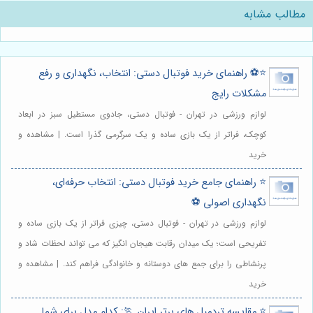
مطالب مشابه
⭐️⚽️ راهنمای خرید فوتبال دستی: انتخاب، نگهداری و رفع
مشکلات رایج
لوازم ورزشی در تهران - فوتبال دستی، جادوی مستطیل سبز در ابعاد
کوچک، فراتر از یک بازی ساده و یک سرگرمی گذرا است. | مشاهده و
خرید
⭐️ راهنمای جامع خرید فوتبال دستی: انتخاب حرفه‌ای،
نگهداری اصولی ⚽️
لوازم ورزشی در تهران - فوتبال دستی، چیزی فراتر از یک بازی ساده و
تفریحی است؛ یک میدان رقابت هیجان انگیز که می تواند لحظات شاد و
پرنشاطی را برای جمع های دوستانه و خانوادگی فراهم کند. | مشاهده و
خرید
⭐️ مقایسه تردمیل های برتر ایران 🏃: کدام مدل برای شما