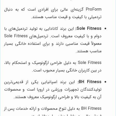
ProForm گزینه‌ای عالی برای افرادی است که به دنبال
تردمیلی با کیفیت و قیمت مناسب هستند.
Sole Fitness:
این برند کانادایی به تولید تردمیل‌های با
دوام و با کیفیت معروف است. تردمیل‌های Sole Fitness
معمولاً قیمت مناسبی دارند و برای استفاده خانگی بسیار
مناسب هستند.
Sole Fitness به دلیل طراحی ارگونومیک و استحکام بالا،
در بین کاربران خانگی بسیار محبوب است.
BH Fitness:
این برند اسپانیایی یکی از قدیمی‌ترین
تولیدکنندگان تجهیزات ورزشی در اروپا است و محصولات
آن به کیفیت بالا و طراحی ارگونومیک معروف هستند.
BH Fitness به دلیل تنوع محصولات و ارائه خدمات پس از