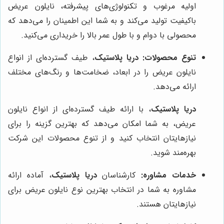
اولیه مرغوب و تکنولوژی‌های پیشرفته، نایلون عریض
باکیفیت تولید می‌کند و به شما این اطمینان را می‌دهد که
محصولی با دوام و با طول عمر بالا را خریداری می‌کنید.
تنوع محصولات:
دریا پلاستیک
، طیف گسترده‌ای از انواع
نایلون عریض را در ابعاد، ضخامت‌ها و رنگ‌های مختلف
ارائه می‌دهد.
دریا پلاستیک
، با ارائه طیف گسترده‌ای از انواع نایلون
عریض، به شما امکان می‌دهد که بهترین گزینه را برای
نیازهایتان انتخاب کنید و از تنوع محصولات این شرکت
بهره‌مند شوید.
خدمات مشاوره:
کارشناسان
دریا پلاستیک
، آماده ارائه
مشاوره به شما در انتخاب بهترین نوع نایلون عریض برای
نیازهایتان هستند.