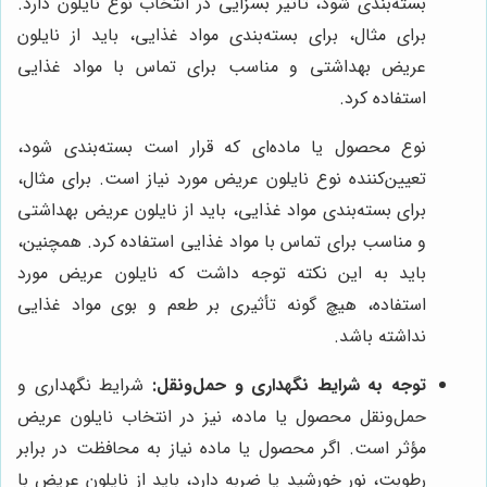
بسته‌بندی شود، تأثیر بسزایی در انتخاب نوع نایلون دارد.
برای مثال، برای بسته‌بندی مواد غذایی، باید از نایلون
عریض بهداشتی و مناسب برای تماس با مواد غذایی
استفاده کرد.
نوع محصول یا ماده‌ای که قرار است بسته‌بندی شود،
تعیین‌کننده نوع نایلون عریض مورد نیاز است. برای مثال،
برای بسته‌بندی مواد غذایی، باید از نایلون عریض بهداشتی
و مناسب برای تماس با مواد غذایی استفاده کرد. همچنین،
باید به این نکته توجه داشت که نایلون عریض مورد
استفاده، هیچ گونه تأثیری بر طعم و بوی مواد غذایی
نداشته باشد.
توجه به شرایط نگهداری و حمل‌ونقل:
شرایط نگهداری و
حمل‌ونقل محصول یا ماده، نیز در انتخاب نایلون عریض
مؤثر است. اگر محصول یا ماده نیاز به محافظت در برابر
رطوبت، نور خورشید یا ضربه دارد، باید از نایلون عریض با