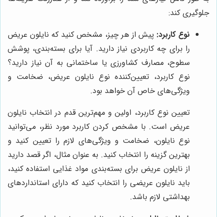
جلوگیری کند:
نوع کاربرد:
پیش از هر چیز، مشخص کنید که نایلون عریض
را برای چه کاربردی نیاز دارید. آیا برای بسته‌بندی، پوشش
سطوح، مصارف کشاورزی یا ساختمانی به آن نیاز دارید؟
نوع کاربرد، تعیین‌کننده نوع نایلون عریض، ضخامت و
ویژگی‌های خاص آن خواهد بود.
تعیین نوع کاربرد، اولین و مهم‌ترین قدم در انتخاب نایلون
عریض است. با مشخص کردن کاربرد مورد نظر، می‌توانید
نوع نایلون، ضخامت و ویژگی‌های لازم را تعیین کنید و
بهترین گزینه را انتخاب کنید. به عنوان مثال، اگر قصد دارید
از نایلون عریض برای بسته‌بندی مواد غذایی استفاده کنید،
باید نایلون عریضی را انتخاب کنید که دارای استانداردهای
بهداشتی لازم باشد.