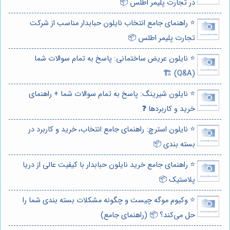
در تجارت پلیمر اطلس 📦
⭐️ راهنمای جامع انتخاب نایلون حبابدار مناسب از شرکت
تجارت پلیمر اطلس 📦
⭐️ نایلون عریض ساختمانی: پاسخ به تمام سوالات شما
(Q&A) 🏗️
⭐️ نایلون شیرینگ: پاسخ به تمام سوالات شما + راهنمای
خرید و کاربردها ❓
⭐️ نایلون استرچ: راهنمای جامع انتخاب، خرید و کاربرد در
بسته بندی 📦
⭐️ راهنمای جامع خرید نایلون حبابدار با کیفیت عالی از دریا
پلاستیک 📦
⭐️ وکیوم موگه چیست و چگونه مشکلات بسته بندی شما را
حل می‌کند؟ 📦 (راهنمای جامع)