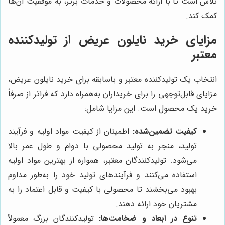
تلاش است تا با ارائه محصولات و خدمات برتر، به موفقیت آن‌ها
کمک کند.
مزایای خرید نایلون عریض از تولیدکننده
معتبر
انتخاب یک تولیدکننده معتبر و باسابقه برای خرید نایلون عریض،
مزایای قابل‌توجهی را برای خریداران به‌همراه دارد که فراتر از صرفاً
خرید یک محصول است. این مزایا شامل:
کیفیت تضمین‌شده:
اطمینان از کیفیت مواد اولیه و فرآیند
تولید، منجر به تولید محصولی با دوام و طول عمر بالا
می‌شود. تولیدکنندگان معتبر، همواره از بهترین مواد اولیه
استفاده می‌کنند و فرآیندهای تولید خود را به‌طور مداوم
بهبود می‌بخشند تا محصولی با کیفیت و قابل اعتماد را به
مشتریان خود ارائه دهند.
تنوع در ابعاد و ضخامت‌ها:
تولیدکنندگان بزرگ معمولاً