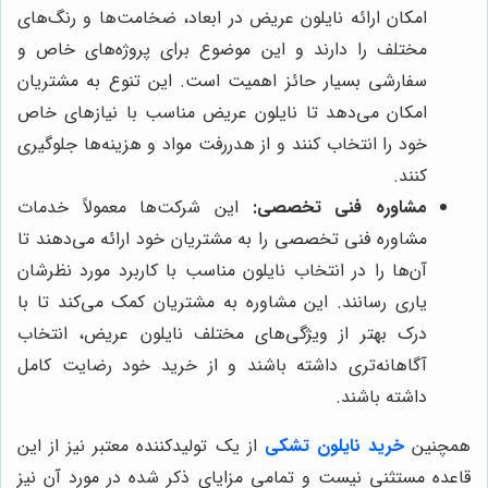
امکان ارائه نایلون عریض در ابعاد، ضخامت‌ها و رنگ‌های
مختلف را دارند و این موضوع برای پروژه‌های خاص و
سفارشی بسیار حائز اهمیت است. این تنوع به مشتریان
امکان می‌دهد تا نایلون عریض مناسب با نیازهای خاص
خود را انتخاب کنند و از هدررفت مواد و هزینه‌ها جلوگیری
کنند.
مشاوره فنی تخصصی:
این شرکت‌ها معمولاً خدمات
مشاوره فنی تخصصی را به مشتریان خود ارائه می‌دهند تا
آن‌ها را در انتخاب نایلون مناسب با کاربرد مورد نظرشان
یاری رسانند. این مشاوره به مشتریان کمک می‌کند تا با
درک بهتر از ویژگی‌های مختلف نایلون عریض، انتخاب
آگاهانه‌تری داشته باشند و از خرید خود رضایت کامل
داشته باشند.
همچنین
خرید نایلون
تشکی
از یک تولیدکننده معتبر نیز از این
قاعده مستثنی نیست و تمامی مزایای ذکر شده در مورد آن نیز