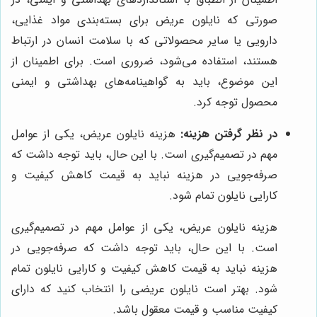
صورتی که نایلون عریض برای بسته‌بندی مواد غذایی،
دارویی یا سایر محصولاتی که با سلامت انسان در ارتباط
هستند، استفاده می‌شود، ضروری است. برای اطمینان از
این موضوع، باید به گواهینامه‌های بهداشتی و ایمنی
محصول توجه کرد.
در نظر گرفتن هزینه:
هزینه نایلون عریض، یکی از عوامل
مهم در تصمیم‌گیری است. با این حال، باید توجه داشت که
صرفه‌جویی در هزینه نباید به قیمت کاهش کیفیت و
کارایی نایلون تمام شود.
هزینه نایلون عریض، یکی از عوامل مهم در تصمیم‌گیری
است. با این حال، باید توجه داشت که صرفه‌جویی در
هزینه نباید به قیمت کاهش کیفیت و کارایی نایلون تمام
شود. بهتر است نایلون عریضی را انتخاب کنید که دارای
کیفیت مناسب و قیمت معقول باشد.