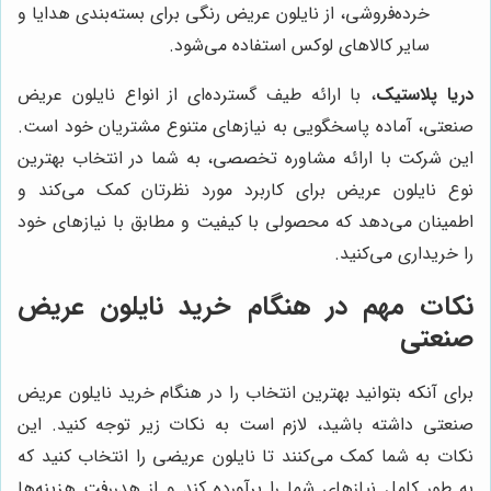
خرده‌فروشی، از نایلون عریض رنگی برای بسته‌بندی هدایا و
سایر کالاهای لوکس استفاده می‌شود.
دریا پلاستیک
، با ارائه طیف گسترده‌ای از انواع نایلون عریض
صنعتی، آماده پاسخگویی به نیازهای متنوع مشتریان خود است.
این شرکت با ارائه مشاوره تخصصی، به شما در انتخاب بهترین
نوع نایلون عریض برای کاربرد مورد نظرتان کمک می‌کند و
اطمینان می‌دهد که محصولی با کیفیت و مطابق با نیازهای خود
را خریداری می‌کنید.
نکات مهم در هنگام خرید نایلون عریض
صنعتی
برای آنکه بتوانید بهترین انتخاب را در هنگام خرید نایلون عریض
صنعتی داشته باشید، لازم است به نکات زیر توجه کنید. این
نکات به شما کمک می‌کنند تا نایلون عریضی را انتخاب کنید که
به طور کامل نیازهای شما را برآورده کند و از هدررفت هزینه‌ها