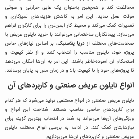
محافظت کند و همچنین به‌عنوان یک عایق حرارتی و صوتی
موقت عمل نماید. این امر به کاهش هزینه‌های تمیزکاری و
تعمیرات کمک می‌کند و محیط کار ایمن‌تری را برای کارگران فراهم
می‌سازد. پیمانکاران ساختمانی می‌توانند با خرید نایلون عریض با
ضخامت‌های مختلف از
دریا پلاستیک
، بر اساس نیازهای خاص
پروژه خود، نایلون مناسب را انتخاب کنند و از نظر کیفیت و
استحکام آن آسوده‌خاطر باشند. این امر به آن‌ها امکان می‌دهد
تا پروژه‌های خود را با کیفیت بالا و در زمان مقرر به پایان برسانند.
انواع نایلون عریض صنعتی و کاربردهای آن
نایلون عریض صنعتی در انواع مختلفی تولید می‌شود که هر کدام
برای کاربردهای خاصی مناسب هستند. شناخت این انواع و
ویژگی‌های آن‌ها می‌تواند به شما در انتخاب بهترین گزینه برای
نیازهایتان کمک کند. در ادامه به بررسی انواع مختلف نایلون
عریض صنعتی و کاربردهای آن‌ها می‌پردازیم: