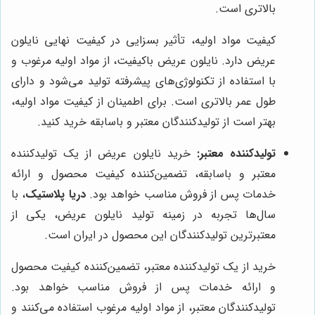
بالاتری است.
کیفیت مواد اولیه، تأثیر بسزایی در کیفیت نهایی نایلون
عریض دارد. نایلون عریض باکیفیت، از مواد اولیه مرغوب و
با استفاده از تکنولوژی‌های پیشرفته تولید می‌شود و دارای
طول عمر بالاتری است. برای اطمینان از کیفیت مواد اولیه،
بهتر است از تولیدکنندگان معتبر و باسابقه خرید کنید.
تولیدکننده معتبر:
خرید نایلون عریض از یک تولیدکننده
معتبر و باسابقه، تضمین‌کننده کیفیت محصول و ارائه
خدمات پس از فروش مناسب خواهد بود.
دریا پلاستیک
، با
سال‌ها تجربه در زمینه تولید نایلون عریض، یکی از
معتبرترین تولیدکنندگان این محصول در ایران است.
خرید از یک تولیدکننده معتبر، تضمین‌کننده کیفیت محصول
و ارائه خدمات پس از فروش مناسب خواهد بود.
تولیدکنندگان معتبر، از مواد اولیه مرغوب استفاده می‌کنند و