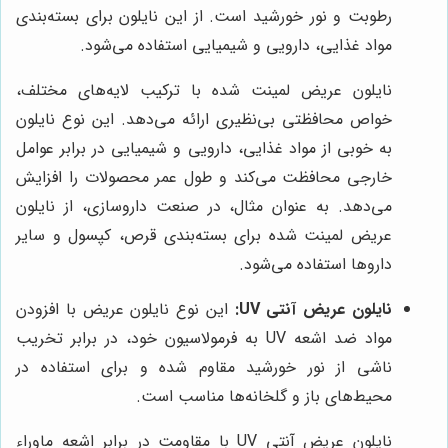
رطوبت و نور خورشید است. از این نایلون برای بسته‌بندی
مواد غذایی، دارویی و شیمیایی استفاده می‌شود.
نایلون عریض لمینت شده با ترکیب لایه‌های مختلف،
خواص محافظتی بی‌نظیری ارائه می‌دهد. این نوع نایلون
به خوبی از مواد غذایی، دارویی و شیمیایی در برابر عوامل
خارجی محافظت می‌کند و طول عمر محصولات را افزایش
می‌دهد. به عنوان مثال، در صنعت داروسازی، از نایلون
عریض لمینت شده برای بسته‌بندی قرص، کپسول و سایر
داروها استفاده می‌شود.
نایلون عریض آنتی UV:
این نوع نایلون عریض با افزودن
مواد ضد اشعه UV به فرمولاسیون خود، در برابر تخریب
ناشی از نور خورشید مقاوم شده و برای استفاده در
محیط‌های باز و گلخانه‌ها مناسب است.
نایلون عریض آنتی UV با مقاومت در برابر اشعه ماوراء