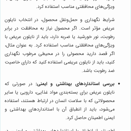
ویژگی‌های محافظتی مناسب استفاده کرد.
شرایط نگهداری و حمل‌ونقل محصول، در انتخاب نایلون
عریض مؤثر است. اگر محصول نیاز به محافظت در برابر
رطوبت، نور خورشید یا ضربه دارد، باید از نایلون عریض با
ویژگی‌های محافظتی مناسب استفاده کرد. به عنوان مثال،
اگر قصد دارید محصولی را در محیطی مرطوب نگهداری
کنید، باید از نایلون عریضی استفاده کنید که دارای خاصیت
ضد رطوبت باشد.
بررسی استانداردهای بهداشتی و ایمنی:
در صورتی که
نایلون عریض برای بسته‌بندی مواد غذایی، دارویی یا سایر
محصولاتی که با سلامت انسان در ارتباط هستند، استفاده
می‌شود، باید از انطباق آن با استانداردهای بهداشتی و
ایمنی اطمینان حاصل کرد.
اطمینان از انطباق با استانداردهای بهداشتی و ایمنی، در