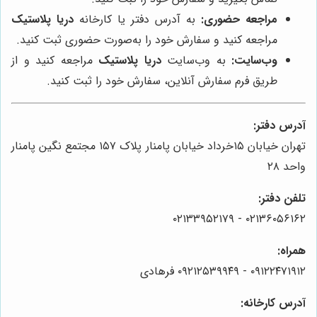
مراجعه حضوری:
به آدرس دفتر یا کارخانه
دریا پلاستیک
مراجعه کنید و سفارش خود را به‌صورت حضوری ثبت کنید.
وب‌سایت:
به وب‌سایت
دریا پلاستیک
مراجعه کنید و از
طریق فرم سفارش آنلاین، سفارش خود را ثبت کنید.
آدرس دفتر:
تهران خیابان ۱۵خرداد خیابان پامنار پلاک ۱۵۷ مجتمع نگین پامنار
واحد ۲۸
تلفن دفتر:
۰۲۱۳۶۰۵۶۱۶۲ - ۰۲۱۳۳۹۵۲۱۷۹
همراه:
۰۹۱۲۲۴۷۱۹۱۲ - ۰۹۲۱۲۵۳۹۹۴۹ فرهادی
آدرس کارخانه: