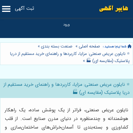
ثبت آگهی
صفحه اصلی
»
صنعت بسته بندی
»
⭐️ نایلون عریض صنعتی: مزایا، کاربردها و راهنمای خرید مستقیم از دریا
پلاستیک (مقایسه ای) 🏭
»
⭐️ نایلون عریض صنعتی: مزایا، کاربردها و راهنمای خرید مستقیم از
دریا پلاستیک (مقایسه ای) 🏭
نایلون عریض صنعتی، فراتر از یک پوشش ساده، یک راهکار
هوشمندانه و چندمنظوره در دنیای مدرن صنایع است. از قلب
کشاورزی و بسته‌بندی تا آسمان‌خراش‌های ساختمان‌سازی و