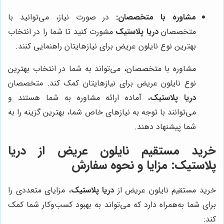
مشاوره با متخصصان:
در صورت نیاز، می‌توانید با
متخصصان
دریا پلاستیک
مشورت کنید تا شما را در انتخاب
بهترین نوع نایلون عریض برای نیازهایتان راهنمایی کنند.
مشاوره با متخصصان، می‌تواند به شما در انتخاب بهترین
نوع نایلون عریض برای نیازهایتان کمک کند. متخصصان
دریا پلاستیک
، آماده ارائه مشاوره به شما هستند و
می‌توانند با توجه به نیازهای خاص شما، بهترین گزینه را به
شما پیشنهاد دهند.
خرید مستقیم نایلون عریض از دریا
پلاستیک: مزایا و نحوه سفارش
خرید مستقیم نایلون عریض از
دریا پلاستیک
، مزایای متعددی را
برای شما به‌همراه دارد که می‌تواند به بهبود کسب‌و‌کار شما کمک
کند: