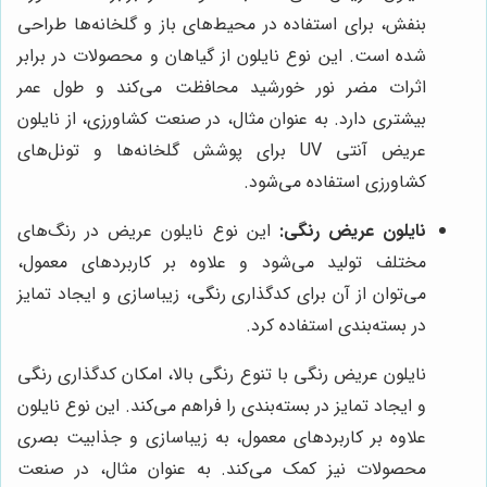
بنفش، برای استفاده در محیط‌های باز و گلخانه‌ها طراحی
شده است. این نوع نایلون از گیاهان و محصولات در برابر
اثرات مضر نور خورشید محافظت می‌کند و طول عمر
بیشتری دارد. به عنوان مثال، در صنعت کشاورزی، از نایلون
عریض آنتی UV برای پوشش گلخانه‌ها و تونل‌های
کشاورزی استفاده می‌شود.
نایلون عریض رنگی:
این نوع نایلون عریض در رنگ‌های
مختلف تولید می‌شود و علاوه بر کاربردهای معمول،
می‌توان از آن برای کدگذاری رنگی، زیباسازی و ایجاد تمایز
در بسته‌بندی استفاده کرد.
نایلون عریض رنگی با تنوع رنگی بالا، امکان کدگذاری رنگی
و ایجاد تمایز در بسته‌بندی را فراهم می‌کند. این نوع نایلون
علاوه بر کاربردهای معمول، به زیباسازی و جذابیت بصری
محصولات نیز کمک می‌کند. به عنوان مثال، در صنعت