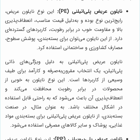
نایلون عریض پلی‌اتیلنی (PE):
این نوع نایلون عریض،
رایج‌ترین نوع بوده و به‌دلیل قیمت مناسب، انعطاف‌پذیری
بالا و مقاومت خوب در برابر رطوبت، کاربردهای گسترده‌ای
دارد. از این نایلون می‌توان برای بسته‌بندی، پوشش سطوح،
مصارف کشاورزی و ساختمانی استفاده کرد.
نایلون عریض پلی‌اتیلنی به دلیل ویژگی‌های ذاتی
پلی‌اتیلن، یک انتخاب مقرون‌به‌صرفه و کارآمد برای طیف
وسیعی از کاربردها است. این نوع نایلون به خوبی از
محصولات در برابر رطوبت محافظت می‌کند و
انعطاف‌پذیری آن باعث می‌شود که به راحتی قابل استفاده
در اشکال مختلف باشد. به عنوان مثال، در صنعت
بسته‌بندی، از نایلون عریض پلی‌اتیلنی برای بسته‌بندی مواد
غذایی، پوشاک و سایر کالاهای مصرفی استفاده می‌شود.
نایلون عریض پلی‌پروپیلنی (PP):
این نوع نایلون عریض