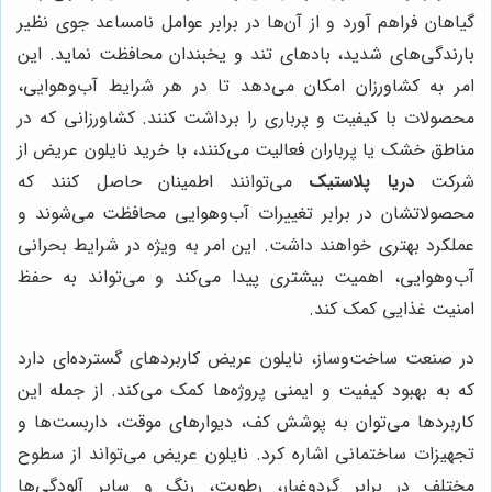
گیاهان فراهم آورد و از آن‌ها در برابر عوامل نامساعد جوی نظیر
بارندگی‌های شدید، بادهای تند و یخبندان محافظت نماید. این
امر به کشاورزان امکان می‌دهد تا در هر شرایط آب‌و‌هوایی،
محصولات با کیفیت و پرباری را برداشت کنند. کشاورزانی که در
مناطق خشک یا پرباران فعالیت می‌کنند، با خرید نایلون عریض از
شرکت
دریا پلاستیک
می‌توانند اطمینان حاصل کنند که
محصولاتشان در برابر تغییرات آب‌و‌هوایی محافظت می‌شوند و
عملکرد بهتری خواهند داشت. این امر به ویژه در شرایط بحرانی
آب‌و‌هوایی، اهمیت بیشتری پیدا می‌کند و می‌تواند به حفظ
امنیت غذایی کمک کند.
در صنعت ساخت‌وساز، نایلون عریض کاربردهای گسترده‌ای دارد
که به بهبود کیفیت و ایمنی پروژه‌ها کمک می‌کند. از جمله این
کاربردها می‌توان به پوشش کف، دیوارهای موقت، داربست‌ها و
تجهیزات ساختمانی اشاره کرد. نایلون عریض می‌تواند از سطوح
مختلف در برابر گردوغبار، رطوبت، رنگ و سایر آلودگی‌ها