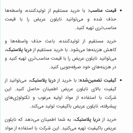
قیمت مناسب:
با خرید مستقیم از تولیدکننده، واسطه‌ها
حذف شده و می‌توانید نایلون عریض را با قیمت
مناسب‌تری تهیه کنید.
خرید مستقیم از تولیدکننده، باعث حذف واسطه‌ها و
کاهش هزینه‌ها می‌شود. با خرید مستقیم از
دریا پلاستیک
،
می‌توانید نایلون عریض را با قیمت مناسب‌تری تهیه کنید و
در هزینه‌های خود صرفه‌جویی کنید.
کیفیت تضمین‌شده:
با خرید از
دریا پلاستیک
، می‌توانید از
کیفیت بالای نایلون عریض اطمینان حاصل کنید. این
شرکت با استفاده از مواد اولیه مرغوب و تکنولوژی‌های
پیشرفته، نایلون عریض باکیفیت تولید می‌کند.
خرید از
دریا پلاستیک
، به شما اطمینان می‌دهد که نایلون
عریض باکیفیت تهیه می‌کنید. این شرکت با استفاده از مواد