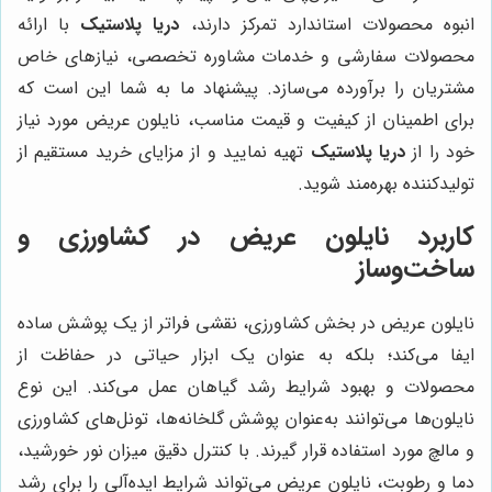
انبوه محصولات استاندارد تمرکز دارند،
دریا پلاستیک
با ارائه
محصولات سفارشی و خدمات مشاوره تخصصی، نیازهای خاص
مشتریان را برآورده می‌سازد. پیشنهاد ما به شما این است که
برای اطمینان از کیفیت و قیمت مناسب، نایلون عریض مورد نیاز
خود را از
دریا پلاستیک
تهیه نمایید و از مزایای خرید مستقیم از
تولیدکننده بهره‌مند شوید.
کاربرد نایلون عریض در کشاورزی و
ساخت‌وساز
نایلون عریض در بخش کشاورزی، نقشی فراتر از یک پوشش ساده
ایفا می‌کند؛ بلکه به عنوان یک ابزار حیاتی در حفاظت از
محصولات و بهبود شرایط رشد گیاهان عمل می‌کند. این نوع
نایلون‌ها می‌توانند به‌عنوان پوشش گلخانه‌ها، تونل‌های کشاورزی
و مالچ مورد استفاده قرار گیرند. با کنترل دقیق میزان نور خورشید،
دما و رطوبت، نایلون عریض می‌تواند شرایط ایده‌آلی را برای رشد