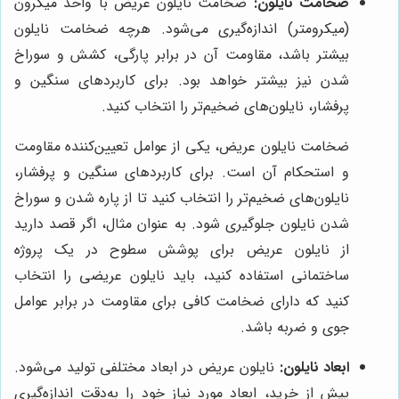
ضخامت نایلون:
ضخامت نایلون عریض با واحد میکرون
(میکرومتر) اندازه‌گیری می‌شود. هرچه ضخامت نایلون
بیشتر باشد، مقاومت آن در برابر پارگی، کشش و سوراخ
شدن نیز بیشتر خواهد بود. برای کاربردهای سنگین و
پرفشار، نایلون‌های ضخیم‌تر را انتخاب کنید.
ضخامت نایلون عریض، یکی از عوامل تعیین‌کننده مقاومت
و استحکام آن است. برای کاربردهای سنگین و پرفشار،
نایلون‌های ضخیم‌تر را انتخاب کنید تا از پاره شدن و سوراخ
شدن نایلون جلوگیری شود. به عنوان مثال، اگر قصد دارید
از نایلون عریض برای پوشش سطوح در یک پروژه
ساختمانی استفاده کنید، باید نایلون عریضی را انتخاب
کنید که دارای ضخامت کافی برای مقاومت در برابر عوامل
جوی و ضربه باشد.
ابعاد نایلون:
نایلون عریض در ابعاد مختلفی تولید می‌شود.
پیش از خرید، ابعاد مورد نیاز خود را به‌دقت اندازه‌گیری