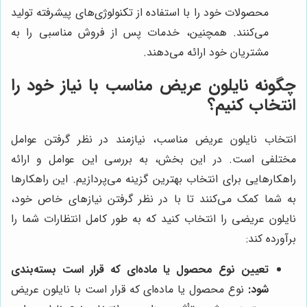
محصولات خود را با استفاده از تکنولوژی‌های پیشرفته تولید
می‌کنند. همچنین، خدمات پس از فروش مناسبی را به
مشتریان خود ارائه می‌دهند.
چگونه نایلون عریض مناسب با نیاز خود را
انتخاب کنیم؟
انتخاب نایلون عریض مناسب، نیازمند در نظر گرفتن عوامل
مختلفی است. در این بخش، به بررسی این عوامل و ارائه
راهکارهایی برای انتخاب بهترین گزینه می‌پردازیم. این راهکارها
به شما کمک می‌کنند تا با در نظر گرفتن نیازهای خاص خود،
نایلون عریضی را انتخاب کنید که به طور کامل انتظارات شما را
برآورده کند:
تعیین نوع محصول یا ماده‌ای که قرار است بسته‌بندی
شود:
نوع محصول یا ماده‌ای که قرار است با نایلون عریض