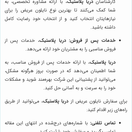
کارشناسان
دریا پلاستیک
، با ارائه مشاوره تخصصی، به
شما کمک می‌کنند تا بهترین نوع نایلون عریض را برای
نیازهایتان انتخاب کنید و از انتخاب خود رضایت کامل
داشته باشید.
خدمات پس از فروش:
دریا پلاستیک
، خدمات پس از
فروش مناسبی را به مشتریان خود ارائه می‌دهد.
دریا پلاستیک
، با ارائه خدمات پس از فروش مناسب، به
شما اطمینان می‌دهد که در صورت بروز هرگونه مشکل،
می‌توانید از پشتیبانی این شرکت بهره‌مند شوید و مشکلات
خود را به سرعت و به آسانی حل کنید.
برای سفارش نایلون عریض از
دریا پلاستیک
، می‌توانید از طریق
راه‌های زیر اقدام کنید:
تماس تلفنی:
با شماره‌های درج‌شده در انتهای این مقاله
تماس بگیرید و سفارش خود را ثبت کنید.