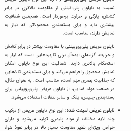
نسبت به نایلون پلی‌اتیلنی از مقاومت بالاتری در برابر
کشش، پارگی و حرارت برخوردار است. همچنین شفافیت
بیشتری دارد و برای بسته‌بندی محصولاتی که نیاز به
نمایش دارند، مناسب است.
نایلون عریض پلی‌پروپیلنی با مقاومت بیشتر در برابر کشش
و حرارت، گزینه‌ای ایده‌آل برای کاربردهایی است که نیاز به
استحکام بالاتری دارند. شفافیت این نوع نایلون امکان
نمایش محصول را فراهم می‌کند و برای بسته‌بندی کالاهایی
که جذابیت بصری مهم است، مناسب است. به عنوان مثال،
در صنعت مواد غذایی، از نایلون عریض پلی‌پروپیلنی برای
بسته‌بندی چیپس، پفک و سایر تنقلات استفاده می‌شود.
نایلون عریض لمینت شده:
این نوع نایلون عریض از ترکیب
چند لایه مختلف از مواد پلیمری تولید می‌شود و دارای
خواص ویژه‌ای نظیر مقاومت بسیار بالا در برابر نفوذ هوا،