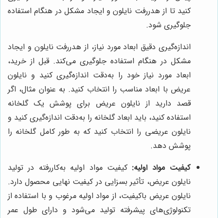
کنید تا از هدررفت نایلون و ایجاد مشکل در هنگام استفاده
جلوگیری شود.
اندازه‌گیری دقیق ابعاد مورد نیاز، از هدررفت نایلون و ایجاد
مشکل در هنگام استفاده جلوگیری می‌کند. قبل از خرید،
ابعاد مورد نیاز خود را به‌دقت اندازه‌گیری کنید و نایلون
عریض با ابعاد مناسب را انتخاب کنید. به عنوان مثال، اگر
قصد دارید از نایلون عریض برای پوشش یک گلخانه
استفاده کنید، باید ابعاد گلخانه را به‌دقت اندازه‌گیری کنید و
نایلون عریضی را انتخاب کنید که به طور کامل گلخانه را
پوشش دهد.
کیفیت مواد اولیه:
کیفیت مواد اولیه به‌کاررفته در تولید
نایلون عریض، تأثیر بسزایی در کیفیت نهایی محصول دارد.
نایلون عریض باکیفیت، از مواد اولیه مرغوب و با استفاده از
تکنولوژی‌های پیشرفته تولید می‌شود و دارای طول عمر