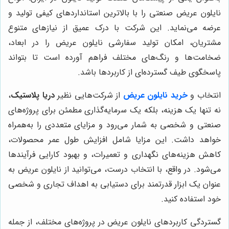
نایلون عریض صنعتی را با بالاترین استانداردهای کیفی تولید و
عرضه می‌نماید. این شرکت با درک عمیق از نیازهای متنوع
مشتریان، امکان تولید سفارشی نایلون عریض را در ابعاد،
ضخامت‌ها و رنگ‌های مختلف فراهم آورده است تا بتواند
پاسخگوی طیف گسترده‌ای از کاربردها باشد.
انتخاب و
خرید نایلون عریض
از شرکت‌هایی نظیر
دریا پلاستیک
،
نه تنها یک هزینه، بلکه یک سرمایه‌گذاری مطمئن برای پروژه‌های
صنعتی و شخصی به شمار می‌رود و مزایای متعددی را به‌همراه
خواهد داشت. این مزایا شامل افزایش طول عمر محصولات،
کاهش هزینه‌های نگهداری و تعمیرات، و بهبود کارایی فرآیندها
می‌شود. در واقع، با انتخاب درست، می‌توانید از نایلون عریض به
عنوان یک ابزار قدرتمند برای دستیابی به اهداف تجاری و شخصی
خود استفاده کنید.
گستردگی کاربردهای نایلون عریض در پروژه‌های مختلف، از جمله