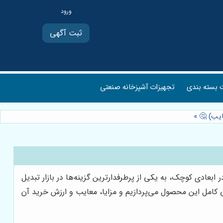
ثبت آگهی
بسته بندی
تجهیزات آشپزخانه صنعتی
»
یت در ابعادی کوچک، به یکی از پرطرفدارترین گزینه‌ها در بازار تبدیل
فی کامل این محصول می‌پردازیم و مزایا، معایب و ارزش خرید آن