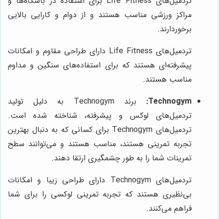
تردمیل‌های Life Fitness برای استفاده در باشگاه‌ها و
مراکز ورزشی مناسب هستند و از دوام و کارایی بالایی
برخوردارند.
تردمیل‌های Life Fitness دارای طراحی مقاوم و امکانات
پیشرفته‌ای هستند که برای استفاده‌های سنگین و مداوم
مناسب هستند.
Technogym:
برند Technogym به دلیل تولید
تردمیل‌های لوکس و پیشرفته، شناخته شده است.
تردمیل‌های Technogym برای کسانی که به دنبال بهترین
تجربه تمرینی هستند، مناسب هستند و می‌توانند سطح
تمرینات شما را به طور چشمگیری ارتقا دهند.
تردمیل‌های Technogym دارای طراحی زیبا و امکانات
بی‌نظیری هستند که تجربه تمرینی لوکسی را برای شما
فراهم می‌کنند.