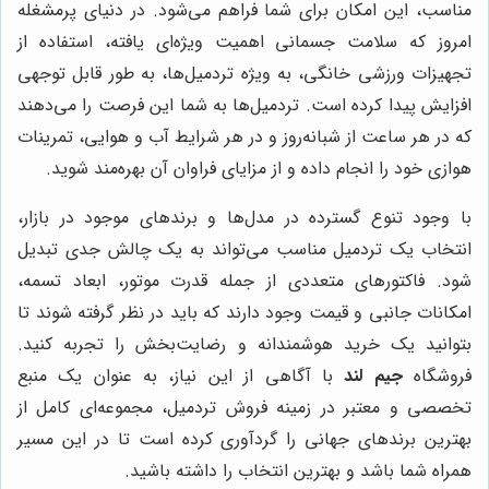
مناسب، این امکان برای شما فراهم می‌شود. در دنیای پرمشغله
امروز که سلامت جسمانی اهمیت ویژه‌ای یافته، استفاده از
تجهیزات ورزشی خانگی، به ویژه تردمیل‌ها، به طور قابل توجهی
افزایش پیدا کرده است. تردمیل‌ها به شما این فرصت را می‌دهند
که در هر ساعت از شبانه‌روز و در هر شرایط آب و هوایی، تمرینات
هوازی خود را انجام داده و از مزایای فراوان آن بهره‌مند شوید.
با وجود تنوع گسترده در مدل‌ها و برندهای موجود در بازار،
انتخاب یک تردمیل مناسب می‌تواند به یک چالش جدی تبدیل
شود. فاکتورهای متعددی از جمله قدرت موتور، ابعاد تسمه،
امکانات جانبی و قیمت وجود دارند که باید در نظر گرفته شوند تا
بتوانید یک خرید هوشمندانه و رضایت‌بخش را تجربه کنید.
فروشگاه
جیم لند
با آگاهی از این نیاز، به عنوان یک منبع
تخصصی و معتبر در زمینه فروش تردمیل، مجموعه‌ای کامل از
بهترین برندهای جهانی را گردآوری کرده است تا در این مسیر
همراه شما باشد و بهترین انتخاب را داشته باشید.