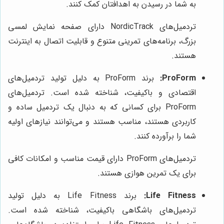
به شما در رسیدن به اهدافتان کمک کنند.
تردمیل‌های NordicTrack دارای صفحه نمایش لمسی
بزرگ، برنامه‌های تمرینی متنوع و قابلیت اتصال به اینترنت
هستند.
ProForm:
برند ProForm به دلیل تولید تردمیل‌های
اقتصادی و باکیفیت، شناخته شده است. تردمیل‌های
ProForm برای کسانی که به دنبال یک تردمیل ساده و
کاربردی هستند، مناسب هستند و می‌توانند نیازهای اولیه
شما را برآورده کنند.
تردمیل‌های ProForm دارای قیمت مناسب و امکانات کافی
برای یک تمرین هوازی هستند.
Life Fitness:
برند Life Fitness به دلیل تولید
تردمیل‌های باشگاهی باکیفیت، شناخته شده است.