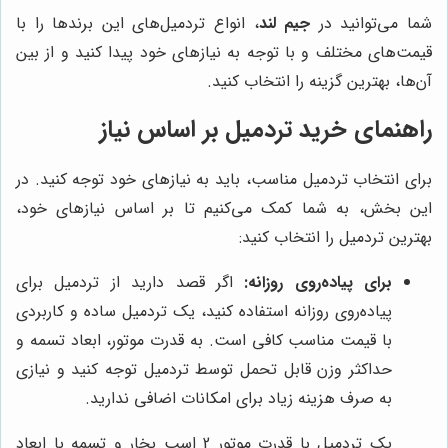
شما می‌توانید در
جیم لند
، انواع تردمیل‌های این برندها را با
قیمت‌های مختلف و با توجه به نیازهای خود پیدا کنید و از بین
آن‌ها، بهترین گزینه را انتخاب کنید.
راهنمای خرید تردمیل بر اساس نیاز
برای انتخاب تردمیل مناسب، باید به نیازهای خود توجه کنید. در
این بخش، به شما کمک می‌کنیم تا بر اساس نیازهای خود،
بهترین تردمیل را انتخاب کنید:
برای پیاده‌روی روزانه:
اگر قصد دارید از تردمیل برای
پیاده‌روی روزانه استفاده کنید، یک تردمیل ساده و کاربردی
با قیمت مناسب کافی است. به قدرت موتور، ابعاد تسمه و
حداکثر وزن قابل تحمل توسط تردمیل توجه کنید و نیازی
به صرف هزینه زیاد برای امکانات اضافی ندارید.
یک تردمیل با قدرت موتور 2 اسب بخار و تسمه با ابعاد