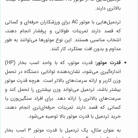
بالاتری دارند.
تردمیل‌هایی با موتور AC برای ورزشکاران حرفه‌ای و کسانی
که قصد دارند تمرینات طولانی و پرفشار انجام دهند،
انتخاب مناسبی هستند. این نوع موتورها می‌توانند به طور
مداوم و بدون افت عملکرد، کار کنند.
قدرت موتور:
قدرت موتور، که با واحد اسب بخار (HP)
اندازه‌گیری می‌شود، نشان‌دهنده توانایی دستگاه در تحمل
وزن کاربر و ارائه سرعت‌های بالاتر است. هرچه قدرت موتور
بیشتر باشد، تردمیل می‌تواند وزن بیشتری را تحمل کند و
سرعت‌های بالاتری را ارائه دهد. برای افراد سنگین‌وزن یا
کسانی که قصد دارند تمرینات حرفه‌ای‌تری انجام دهند،
خرید تردمیل با قدرت موتور بالا توصیه می‌شود.
به عنوان مثال، یک تردمیل با قدرت موتور 3 اسب بخار