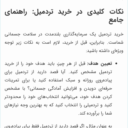
نکات کلیدی در خرید تردمیل: راهنمای
جامع
خرید تردمیل یک سرمایه‌گذاری بلندمدت در سلامت جسمانی
شماست. بنابراین، قبل از خرید، لازم است به نکات زیر توجه
ویژه‌ای داشته باشید:
تعیین هدف:
قبل از هر چیز، باید هدف خود را از خرید
تردمیل مشخص کنید. آیا قصد دارید از تردمیل برای
پیاده‌روی روزانه و سبک استفاده کنید یا برای تمرینات
حرفه‌ای دویدن و افزایش آمادگی جسمانی؟ با مشخص
کردن هدف خود، می‌توانید انتخاب‌های خود را محدودتر
کنید و تردمیلی را انتخاب کنید که به بهترین وجه نیازهای
شما را برآورده کند.
به عنوان مثال، اگر قصد دارید از تردمیل فقط برای پیاده‌روی