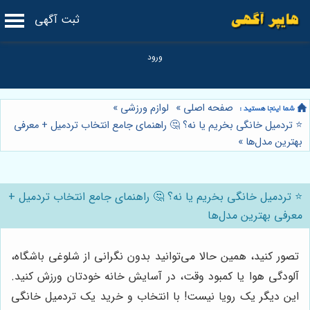
ثبت آگهی
صفحه اصلی
»
لوازم ورزشی
»
⭐️ تردمیل خانگی بخریم یا نه؟ 🤔 راهنمای جامع انتخاب تردمیل + معرفی
بهترین مدل‌ها
»
⭐️ تردمیل خانگی بخریم یا نه؟ 🤔 راهنمای جامع انتخاب تردمیل +
معرفی بهترین مدل‌ها
تصور کنید، همین حالا می‌توانید بدون نگرانی از شلوغی باشگاه،
آلودگی هوا یا کمبود وقت، در آسایش خانه خودتان ورزش کنید.
این دیگر یک رویا نیست! با انتخاب و خرید یک تردمیل خانگی