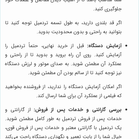
جلوگیری کنید.
اگر قد بلندی دارید، به طول تسمه تردمیل توجه کنید تا
بتوانید به راحتی و بدون محدودیت بدوید.
آزمایش دستگاه:
قبل از خرید نهایی، حتماً تردمیل را
آزمایش کنید. روی آن راه بروید و بدوید تا از راحتی و
عملکرد آن مطمئن شوید. به صدای موتور و لرزش دستگاه
نیز توجه کنید تا از سالم بودن آن مطمئن شوید.
اگر امکان آزمایش دستگاه را ندارید، از فروشنده بخواهید
که فیلمی از عملکرد آن برای شما ارسال کند.
بررسی گارانتی و خدمات پس از فروش:
از گارانتی و
خدمات پس از فروش تردمیل به طور کامل مطمئن شوید.
یک تردمیل با گارانتی معتبر و خدمات پس از فروش قوی،
خیال شما را از بابت تعمیر و نگهداری دستگاه راحت می‌کند