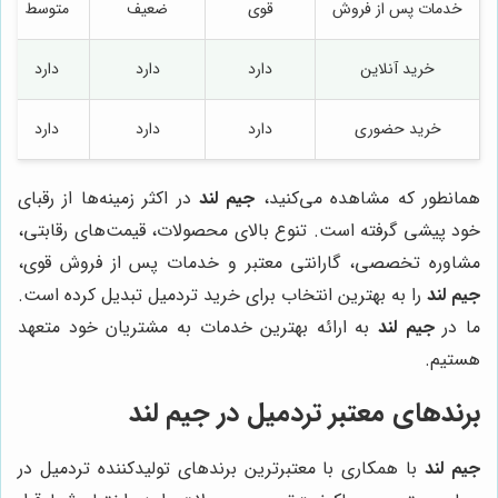
خدمات پس از فروش
قوی
ضعیف
متوسط
خرید آنلاین
دارد
دارد
دارد
خرید حضوری
دارد
دارد
دارد
همانطور که مشاهده می‌کنید،
جیم لند
در اکثر زمینه‌ها از رقبای
خود پیشی گرفته است. تنوع بالای محصولات، قیمت‌های رقابتی،
مشاوره تخصصی، گارانتی معتبر و خدمات پس از فروش قوی،
جیم لند
را به بهترین انتخاب برای خرید تردمیل تبدیل کرده است.
ما در
جیم لند
به ارائه بهترین خدمات به مشتریان خود متعهد
هستیم.
برندهای معتبر تردمیل در جیم لند
جیم لند
با همکاری با معتبرترین برندهای تولیدکننده تردمیل در