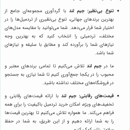
تنوع بی‌نظیر:
جیم لند
با گردآوری مجموعه‌ای جامع از
بهترین برندهای جهانی، تنوع بی‌نظیری از تردمیل‌ها را در
اختیار شما قرار می‌دهد. شما می‌توانید با مقایسه مدل‌های
مختلف، تردمیلی را انتخاب کنید که به بهترین وجه
نیازهای شما را برآورده کند و مطابق با سلیقه و نیازهای
شما باشد.
ما در
جیم لند
تلاش می‌کنیم تا تمامی برندهای معتبر و
محبوب را در یکجا جمع‌آوری کنیم تا شما نیازی به جستجو
در فروشگاه‌های مختلف نداشته باشید.
قیمت‌های رقابتی:
جیم لند
با ارائه قیمت‌های رقابتی و
تخفیف‌های ویژه، امکان خرید تردمیل باکیفیت را برای همه
فراهم می‌کند. ما همواره تلاش می‌کنیم تا بهترین قیمت‌ها
را به شما ارائه دهیم و از این طریق، به شما در حفظ
سلامتی‌تان کمک کنیم.