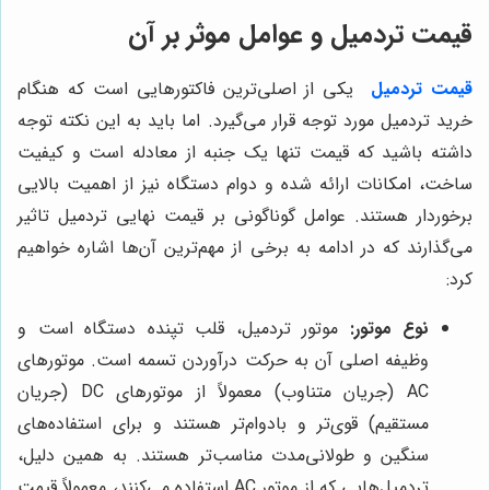
قیمت تردمیل و عوامل موثر بر آن
قیمت تردمیل
یکی از اصلی‌ترین فاکتورهایی است که هنگام
خرید تردمیل مورد توجه قرار می‌گیرد. اما باید به این نکته توجه
داشته باشید که قیمت تنها یک جنبه از معادله است و کیفیت
ساخت، امکانات ارائه شده و دوام دستگاه نیز از اهمیت بالایی
برخوردار هستند. عوامل گوناگونی بر قیمت نهایی تردمیل تاثیر
می‌گذارند که در ادامه به برخی از مهم‌ترین آن‌ها اشاره خواهیم
کرد:
نوع موتور:
موتور تردمیل، قلب تپنده دستگاه است و
وظیفه اصلی آن به حرکت درآوردن تسمه است. موتورهای
AC (جریان متناوب) معمولاً از موتورهای DC (جریان
مستقیم) قوی‌تر و بادوام‌تر هستند و برای استفاده‌های
سنگین و طولانی‌مدت مناسب‌تر هستند. به همین دلیل،
تردمیل‌هایی که از موتور AC استفاده می‌کنند، معمولاً قیمت