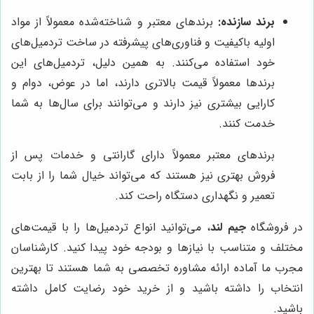
برند سازنده:
برندهای معتبر و شناخته‌شده معمولاً از مواد
اولیه باکیفیت و فناوری‌های پیشرفته در ساخت تردمیل‌های
خود استفاده می‌کنند. به همین دلیل، تردمیل‌های این
برندها معمولاً قیمت بالاتری دارند، اما در عوض، دوام و
کارایی بیشتری نیز دارند و می‌توانند برای سال‌ها به شما
خدمت کنند.
برندهای معتبر معمولاً دارای گارانتی و خدمات پس از
فروش بهتری نیز هستند که می‌تواند خیال شما را از بابت
تعمیر و نگهداری دستگاه راحت کند.
در فروشگاه
جیم لند
، می‌توانید انواع تردمیل‌ها را با قیمت‌های
مختلف و متناسب با نیازها و بودجه خود پیدا کنید. کارشناسان
مجرب ما آماده ارائه مشاوره تخصصی به شما هستند تا بهترین
انتخاب را داشته باشید و از خرید خود رضایت کامل داشته
باشید.