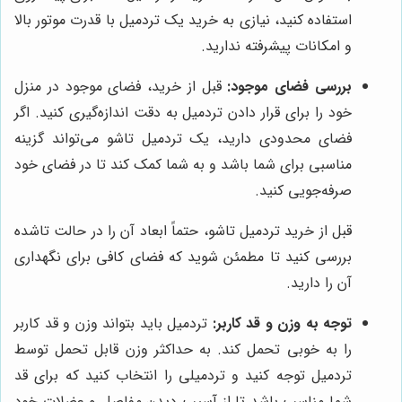
استفاده کنید، نیازی به خرید یک تردمیل با قدرت موتور بالا
و امکانات پیشرفته ندارید.
بررسی فضای موجود:
قبل از خرید، فضای موجود در منزل
خود را برای قرار دادن تردمیل به دقت اندازه‌گیری کنید. اگر
فضای محدودی دارید، یک تردمیل تاشو می‌تواند گزینه
مناسبی برای شما باشد و به شما کمک کند تا در فضای خود
صرفه‌جویی کنید.
قبل از خرید تردمیل تاشو، حتماً ابعاد آن را در حالت تاشده
بررسی کنید تا مطمئن شوید که فضای کافی برای نگهداری
آن را دارید.
توجه به وزن و قد کاربر:
تردمیل باید بتواند وزن و قد کاربر
را به خوبی تحمل کند. به حداکثر وزن قابل تحمل توسط
تردمیل توجه کنید و تردمیلی را انتخاب کنید که برای قد
شما مناسب باشد تا از آسیب دیدن مفاصل و عضلات خود