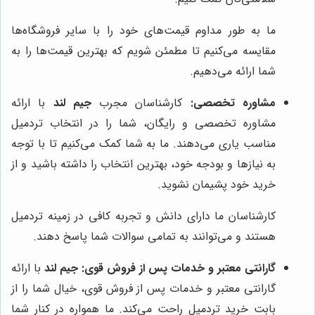
ما به طور مداوم قیمت‌های خود را با سایر فروشگاه‌ها
مقایسه می‌کنیم تا مطمئن شویم که بهترین قیمت‌ها را به
شما ارائه می‌دهیم.
مشاوره تخصصی:
کارشناسان مجرب
جیم لند
با ارائه
مشاوره تخصصی و رایگان، شما را در انتخاب تردمیل
مناسب یاری می‌دهند. ما به شما کمک می‌کنیم تا با توجه
به نیازها و بودجه خود، بهترین انتخاب را داشته باشید و از
خرید خود پشیمان نشوید.
کارشناسان ما دارای دانش و تجربه کافی در زمینه تردمیل
هستند و می‌توانند به تمامی سوالات شما پاسخ دهند.
گارانتی معتبر و خدمات پس از فروش قوی:
جیم لند
با ارائه
گارانتی معتبر و خدمات پس از فروش قوی، خیال شما را از
بابت خرید تردمیل راحت می‌کند. ما همواره در کنار شما