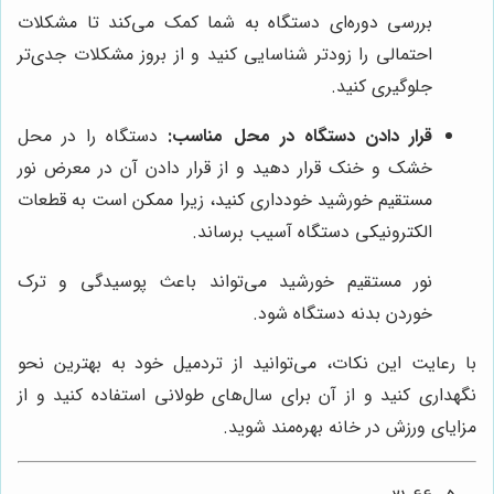
بررسی دوره‌ای دستگاه به شما کمک می‌کند تا مشکلات
احتمالی را زودتر شناسایی کنید و از بروز مشکلات جدی‌تر
جلوگیری کنید.
قرار دادن دستگاه در محل مناسب:
دستگاه را در محل
خشک و خنک قرار دهید و از قرار دادن آن در معرض نور
مستقیم خورشید خودداری کنید، زیرا ممکن است به قطعات
الکترونیکی دستگاه آسیب برساند.
نور مستقیم خورشید می‌تواند باعث پوسیدگی و ترک
خوردن بدنه دستگاه شود.
با رعایت این نکات، می‌توانید از تردمیل خود به بهترین نحو
نگهداری کنید و از آن برای سال‌های طولانی استفاده کنید و از
مزایای ورزش در خانه بهره‌مند شوید.