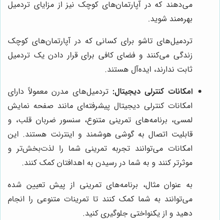
می‌دهند که در آپارتمان‌های کوچک نیز از مزایای تردمیل
بهره‌مند شوید.
تردمیل‌های تاشو برای کسانی که در آپارتمان‌های کوچک
زندگی می‌کنند و فضای کافی برای قرار دادن یک تردمیل
ثابت ندارند، ایده‌آل هستند.
امکانات کنترلی دیجیتال:
تردمیل‌های مدرن معمولاً دارای
امکانات کنترلی دیجیتال پیشرفته‌ای مانند صفحه نمایش
لمسی، برنامه‌های تمرینی متنوع، سنسور ضربان قلب، و
قابلیت اتصال به گوشی هوشمند و اینترنت هستند. این
امکانات می‌توانند تجربه تمرینی شما را لذت‌بخش‌تر و
موثرتر کنند و به شما در رسیدن به اهدافتان کمک کنند.
به عنوان مثال، برنامه‌های تمرینی از پیش تعیین شده
می‌توانند به شما کمک کنند تا تمرینات متنوعی را انجام
دهید و از یکنواختی جلوگیری کنید.