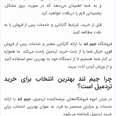
و به شما اطمینان می‌دهد که در صورت بروز مشکل،
پشتیبانی لازم را دریافت خواهید کرد.
قبل از خرید، شرایط گارانتی و خدمات پس از فروش را به
دقت مطالعه کنید.
فروشگاه
جیم لند
با ارائه گارانتی معتبر و خدمات پس از فروش
قوی، خیال شما را از بابت خرید تردمیل راحت می‌کند. ما همواره
در کنار شما هستیم تا از دستگاه خود به بهترین نحو استفاده کنید
و از ورزش کردن لذت ببرید.
چرا جیم لند بهترین انتخاب برای خرید
تردمیل است؟
در میان انبوه فروشگاه‌های عرضه‌کننده تردمیل،
جیم لند
با ارائه
خدمات و مزایای منحصر به فرد، به عنوان بهترین انتخاب برای
خرید تردمیل شناخته می‌شود: