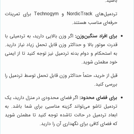
باشید.
تردمیل‌های NordicTrack و Technogym برای تمرینات
حرفه‌ای مناسب هستند.
برای افراد سنگین‌وزن:
اگر وزن بالایی دارید، به تردمیلی با
قدرت موتور بالا و حداکثر وزن قابل تحمل زیاد نیاز دارید.
به استحکام و دوام بدنه تردمیل نیز توجه کنید تا از ایمنی
خود مطمئن شوید.
قبل از خرید، حتماً حداکثر وزن قابل تحمل توسط تردمیل را
بررسی کنید.
برای فضای محدود:
اگر فضای محدودی در منزل دارید، یک
تردمیل تاشو می‌تواند گزینه مناسبی برای شما باشد. به
ابعاد تردمیل در حالت تاشده توجه کنید تا مطمئن شوید
که فضای کافی برای نگهداری آن را دارید.