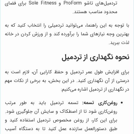
تردمیل‌های تاشو ProForm و Sole Fitness برای فضای
محدود مناسب هستند.
با توجه به این راهنما، می‌توانید تردمیلی را انتخاب کنید که به
بهترین وجه نیازهای شما را برآورده کند و از ورزش کردن در خانه
لذت ببرید.
نحوه نگهداری از تردمیل
برای افزایش طول عمر تردمیل و حفظ کارایی آن، لازم است به
درستی از آن نگهداری کنید. در این بخش، به برخی از نکات مهم
در نگهداری از تردمیل اشاره می‌کنیم:
روغن‌کاری تسمه:
تسمه تردمیل باید به طور مرتب
روغن‌کاری شود تا از اصطکاک و سایش آن جلوگیری شود.
برای این کار، از روغن مخصوص تردمیل استفاده کنید و
طبق دستورالعمل سازنده عمل کنید تا به دستگاه آسیب