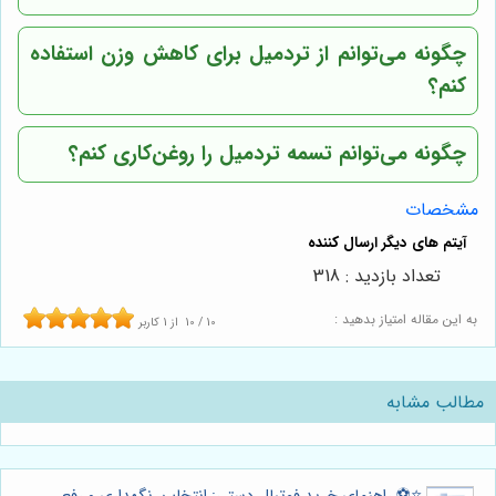
چگونه می‌توانم از تردمیل برای کاهش وزن استفاده
کنم؟
چگونه می‌توانم تسمه تردمیل را روغن‌کاری کنم؟
مشخصات
تعداد بازدید : 318
به این مقاله امتیاز بدهید :
10
/
10
از
1
کاربر
مطالب مشابه