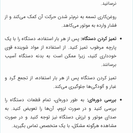
نرسانید.
روغن‌کاری تسمه به نرم‌تر شدن حرکت آن کمک می‌کند و از
فشار وارده به موتور می‌کاهد.
تمیز کردن دستگاه:
پس از هر بار استفاده، دستگاه را با یک
پارچه مرطوب تمیز کنید. از استفاده از مواد شوینده قوی
خودداری کنید، زیرا ممکن است به بدنه دستگاه آسیب
برسانند.
تمیز کردن دستگاه پس از هر بار استفاده، از تجمع گرد و
غبار و آلودگی‌ها جلوگیری می‌کند.
بررسی دوره‌ای:
به طور دوره‌ای، تمام قطعات دستگاه را
بررسی کنید و در صورت لزوم، آن‌ها را تعویض کنید. به
صدای موتور و لرزش دستگاه نیز توجه کنید و در صورت
مشاهده هرگونه مشکل، با یک متخصص تماس بگیرید.