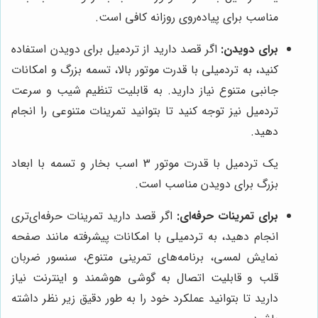
مناسب برای پیاده‌روی روزانه کافی است.
برای دویدن:
اگر قصد دارید از تردمیل برای دویدن استفاده
کنید، به تردمیلی با قدرت موتور بالا، تسمه بزرگ و امکانات
جانبی متنوع نیاز دارید. به قابلیت تنظیم شیب و سرعت
تردمیل نیز توجه کنید تا بتوانید تمرینات متنوعی را انجام
دهید.
یک تردمیل با قدرت موتور 3 اسب بخار و تسمه با ابعاد
بزرگ برای دویدن مناسب است.
برای تمرینات حرفه‌ای:
اگر قصد دارید تمرینات حرفه‌ای‌تری
انجام دهید، به تردمیلی با امکانات پیشرفته مانند صفحه
نمایش لمسی، برنامه‌های تمرینی متنوع، سنسور ضربان
قلب و قابلیت اتصال به گوشی هوشمند و اینترنت نیاز
دارید تا بتوانید عملکرد خود را به طور دقیق زیر نظر داشته