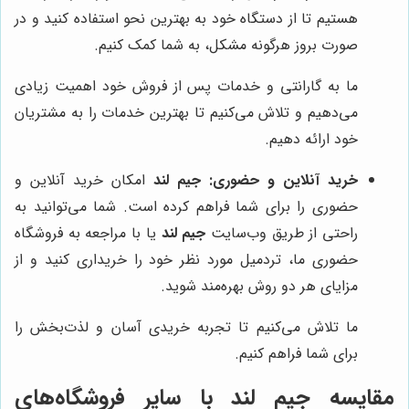
هستیم تا از دستگاه خود به بهترین نحو استفاده کنید و در
صورت بروز هرگونه مشکل، به شما کمک کنیم.
ما به گارانتی و خدمات پس از فروش خود اهمیت زیادی
می‌دهیم و تلاش می‌کنیم تا بهترین خدمات را به مشتریان
خود ارائه دهیم.
خرید آنلاین و حضوری:
جیم لند
امکان خرید آنلاین و
حضوری را برای شما فراهم کرده است. شما می‌توانید به
راحتی از طریق وب‌سایت
جیم لند
یا با مراجعه به فروشگاه
حضوری ما، تردمیل مورد نظر خود را خریداری کنید و از
مزایای هر دو روش بهره‌مند شوید.
ما تلاش می‌کنیم تا تجربه خریدی آسان و لذت‌بخش را
برای شما فراهم کنیم.
مقایسه جیم لند با سایر فروشگاه‌های