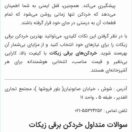
پیشگیری می‌کند. همچنین، قفل ایمنی به شما اطمینان
می‌دهد که خردکن تنها زمانی روشن می‌شود که تمام
قطعات آن به درستی در جای خود قرار گرفته باشند.
با در نظر گرفتن این نکات کلیدی، می‌توانید بهترین خردکن برقی
زیکات را برای نیازهای خود انتخاب کنید و از مزایای بی‌شمار آن
بهره‌مند شوید.
خردکن‌های برقی زیکات
با کیفیت بالا، کارایی
بی‌نظیر و قیمت مناسب، انتخابی هوشمندانه برای هر
آشپزخانه‌ای هستند.
آدرس : شوش ، خیابان صابونیان( بلور فروشها )، مجتمع تجاری
الغدیر ، طبقه 5 ، واحد 11
تلفن تماس : 55324252-021
سوالات متداول خردکن برقی زیکات