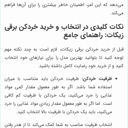
می‌دهد که این امر، اطمینان خاطر بیشتری را برای آن‌ها فراهم
می‌کند.
نکات کلیدی در انتخاب و خرید خردکن برقی
زیکات: راهنمای جامع
قبل از خرید خردکن برقی زیکات، لازم است به چند نکته مهم
توجه کنید تا بتوانید بهترین مدل را برای نیازهای خود انتخاب
کنید و از خرید خود رضایت کامل داشته باشید:
ظرفیت خردکن:
ظرفیت خردکن باید متناسب با میزان
استفاده شما باشد. اگر به طور معمول مقدار کمی مواد
غذایی را خرد می‌کنید، یک خردکن با ظرفیت کم کافی
است. اما اگر به طور معمول مقدار زیادی مواد غذایی را خرد
می‌کنید، باید یک خردکن با ظرفیت بالا انتخاب کنید.
انتخاب ظرفیت مناسب به شما کمک می‌کند تا از هدر رفتن