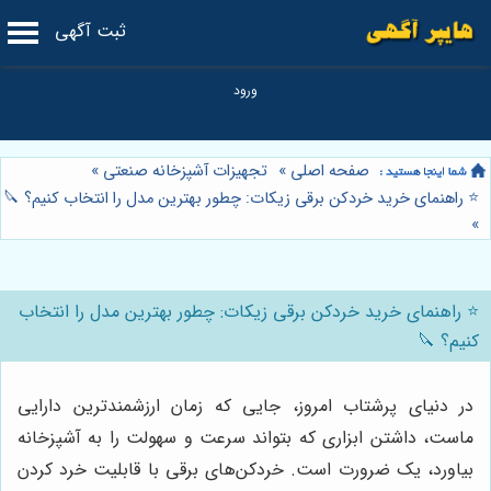
ثبت آگهی
صفحه اصلی
»
تجهیزات آشپزخانه صنعتی
»
⭐️ راهنمای خرید خردکن برقی زیکات: چطور بهترین مدل را انتخاب کنیم؟ 🔪
»
⭐️ راهنمای خرید خردکن برقی زیکات: چطور بهترین مدل را انتخاب
کنیم؟ 🔪
در دنیای پرشتاب امروز، جایی که زمان ارزشمندترین دارایی
ماست، داشتن ابزاری که بتواند سرعت و سهولت را به آشپزخانه
بیاورد، یک ضرورت است. خردکن‌های برقی با قابلیت خرد کردن