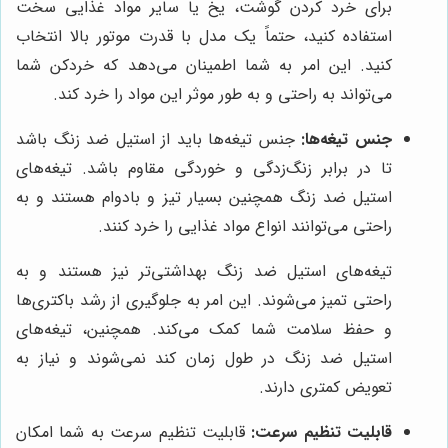
برای خرد کردن گوشت، یخ یا سایر مواد غذایی سخت
استفاده کنید، حتماً یک مدل با قدرت موتور بالا انتخاب
کنید. این امر به شما اطمینان می‌دهد که خردکن شما
می‌تواند به راحتی و به طور موثر این مواد را خرد کند.
جنس تیغه‌ها:
جنس تیغه‌ها باید از استیل ضد زنگ باشد
تا در برابر زنگ‌زدگی و خوردگی مقاوم باشد. تیغه‌های
استیل ضد زنگ همچنین بسیار تیز و بادوام هستند و به
راحتی می‌توانند انواع مواد غذایی را خرد کنند.
تیغه‌های استیل ضد زنگ بهداشتی‌تر نیز هستند و به
راحتی تمیز می‌شوند. این امر به جلوگیری از رشد باکتری‌ها
و حفظ سلامت شما کمک می‌کند. همچنین، تیغه‌های
استیل ضد زنگ در طول زمان کند نمی‌شوند و نیاز به
تعویض کمتری دارند.
قابلیت تنظیم سرعت:
قابلیت تنظیم سرعت به شما امکان