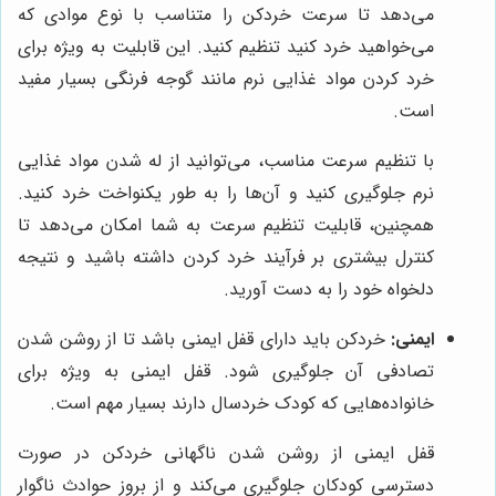
می‌دهد تا سرعت خردکن را متناسب با نوع موادی که
می‌خواهید خرد کنید تنظیم کنید. این قابلیت به ویژه برای
خرد کردن مواد غذایی نرم مانند گوجه فرنگی بسیار مفید
است.
با تنظیم سرعت مناسب، می‌توانید از له شدن مواد غذایی
نرم جلوگیری کنید و آن‌ها را به طور یکنواخت خرد کنید.
همچنین، قابلیت تنظیم سرعت به شما امکان می‌دهد تا
کنترل بیشتری بر فرآیند خرد کردن داشته باشید و نتیجه
دلخواه خود را به دست آورید.
ایمنی:
خردکن باید دارای قفل ایمنی باشد تا از روشن شدن
تصادفی آن جلوگیری شود. قفل ایمنی به ویژه برای
خانواده‌هایی که کودک خردسال دارند بسیار مهم است.
قفل ایمنی از روشن شدن ناگهانی خردکن در صورت
دسترسی کودکان جلوگیری می‌کند و از بروز حوادث ناگوار