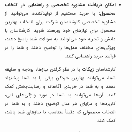
امکان دریافت مشاوره تخصصی و راهنمایی در انتخاب
محصول:
با خرید مستقیم از تولیدکننده، می‌توانید از
مشاوره تخصصی کارشناسان شرکت برای انتخاب بهترین
محصول برای نیازهای خود بهره‌مند شوید. کارشناسان با
دانش و تجربه خود می‌توانند به سوالات شما پاسخ دهند،
ویژگی‌های مختلف مدل‌ها را توضیح دهند و شما را در
فرآیند خرید راهنمایی کنند.
کارشناسان
زیکات
با در نظر گرفتن نیازها، بودجه و سلیقه
شما، می‌توانند بهترین خردکن برقی را به شما پیشنهاد
دهند و به شما در خریدی آگاهانه و رضایت‌بخش کمک
کنند. آن‌ها می‌توانند به شما در مورد ویژگی‌های فنی،
کاربردها و مزایای هر مدل توضیح دهند و به شما در
انتخاب محصولی که دقیقاً متناسب با نیازهای شما باشد،
کمک کنند.