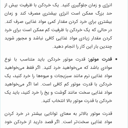
انرژی و زمان جلوگیری کنید. یک خردکن با ظرفیت بیش از
حد بزرگ ممکن است انرژی بیشتری مصرف کند و زمان
بیشتری برای خرد کردن مقدار کمی مواد غذایی صرف کند.
در حالی که یک خردکن با ظرفیت کم ممکن است برای خرد
کردن مقدار زیادی مواد غذایی کافی نباشد و مجبور شوید
چندین بار این کار را انجام دهید.
قدرت موتور:
قدرت موتور خردکن باید متناسب با نوع
موادی باشد که می‌خواهید خرد کنید. اگر فقط می‌خواهید
مواد غذایی نرم مانند سبزیجات و میوه‌ها را خرد کنید، یک
خردکن با قدرت موتور کم کافی است. اما اگر می‌خواهید
مواد غذایی سخت مانند گوشت و یخ را خرد کنید، باید یک
خردکن با قدرت موتور بالا انتخاب کنید.
قدرت موتور بالاتر به معنای توانایی بیشتر در خرد کردن
مواد غذایی سخت‌تر است. اگر قصد دارید از خردکن خود