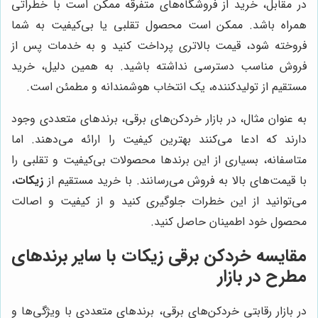
در مقابل، خرید از فروشگاه‌های متفرقه ممکن است با خطراتی
همراه باشد. ممکن است محصول تقلبی یا بی‌کیفیت به شما
فروخته شود، قیمت بالاتری پرداخت کنید و به خدمات پس از
فروش مناسب دسترسی نداشته باشید. به همین دلیل، خرید
مستقیم از تولیدکننده، یک انتخاب هوشمندانه و مطمئن است.
به عنوان مثال، در بازار خردکن‌های برقی، برندهای متعددی وجود
دارند که ادعا می‌کنند بهترین کیفیت را ارائه می‌دهند. اما
متاسفانه، بسیاری از این برندها محصولات بی‌کیفیت و تقلبی را
با قیمت‌های بالا به فروش می‌رسانند. با خرید مستقیم از
زیکات
،
می‌توانید از این خطرات جلوگیری کنید و از کیفیت و اصالت
محصول خود اطمینان حاصل کنید.
مقایسه خردکن برقی زیکات با سایر برندهای
مطرح در بازار
در بازار رقابتی خردکن‌های برقی، برندهای متعددی با ویژگی‌ها و