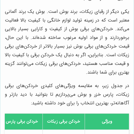
یکی دیگر از رقبای زیکات، برند بوش است. بوش یک برند آلمانی
معتبر است که در زمینه تولید لوازم خانگی با کیفیت بالا فعالیت
می‌کند. خردکن‌های برقی بوش از کیفیت و کارایی بسیار بالایی
برخوردارند و از مواد اولیه مرغوب ساخته شده‌اند. با این حال،
قیمت خردکن‌های برقی بوش نیز بسیار بالاتر از خردکن‌های برقی
زیکات است. بنابراین، اگر به دنبال یک خردکن برقی با کیفیت بالا
و قیمت مناسب هستید، خردکن‌های برقی زیکات می‌توانند گزینه
بهتری برای شما باشند.
در جدول زیر، به مقایسه ویژگی‌های کلیدی خردکن‌های برقی
زیکات، پارس خزر و بوش می‌پردازیم تا بتوانید با دید بازتر و
آگاهانه‌تر، بهترین انتخاب را برای خود داشته باشید:
ویژگی
خردکن برقی زیکات
خردکن برقی پارس خزر