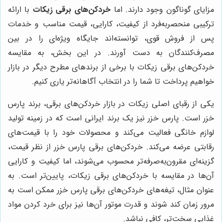
مزایای گوناگون وجود دارند. اما
خردکن‌های برقی زیکات
با ارائه
ترکیبی منحصربه‌فرد از کیفیت، کارایی، قیمت مناسب و خدمات
پس از فروش قوی، توانسته‌اند جایگاه ویژه‌ای را در بین
مصرف‌کنندگان به دست آورند. در این بخش، به مقایسه
خردکن‌های برقی زیکات با برخی از برندهای مطرح دیگر در بازار
خواهیم پرداخت تا شما را در انتخاب آگاهانه‌تر یاری کنیم.
یکی از رقبای اصلی زیکات در بازار خردکن‌های برقی، برند پارس
خزر است. پارس خزر نیز یک برند ایرانی است که در زمینه تولید
لوازم خانگی فعالیت می‌کند و محصولات خود را با قیمت‌های
رقابتی عرضه می‌کند. خردکن‌های برقی پارس خزر از نظر قیمت،
گزینه‌ای مقرون‌به‌صرفه‌تر محسوب می‌شوند، اما کیفیت و کارایی
آن‌ها در مقایسه با خردکن‌های برقی زیکات، پایین‌تر است. به
عنوان مثال، تیغه‌های خردکن‌های برقی پارس خزر ممکن است به
مرور زمان کند شوند و قدرت موتور آن‌ها نیز برای خرد کردن مواد
غذایی سخت‌تر، کافی نباشد.