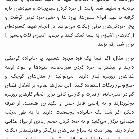
بودجه و سلیقه شما باشد. از خرد کردن سبزیجات و میوه‌های تازه
گرفته تا تهیه انواع سس‌ها، پوره ها و حتی خرد کردن گوشت و
یخ، خردکن‌های برقی زیکات می‌توانند در انجام طیف گسترده‌ای
از کارهای آشپزی به شما کمک کنند و تجربه آشپزی لذت‌بخشی را
برای شما رقم بزنند.
برای مثال، اگر شما یک فرد مجرد هستید یا خانواده کوچکی
دارید و بیشتر به خرد کردن سبزیجات، میوه‌ها و مواد اولیه
غذاهای روزمره نیاز دارید، می‌توانید از مدل‌های کوچک و
جمع‌وجور زیکات استفاده کنید. این مدل‌ها علاوه بر اشغال فضای
کم در آشپزخانه، از قدرت و کارایی کافی برای انجام کارهای روزمره
برخوردارند و به راحتی قابل حمل و نگهداری هستند. از طرف
دیگر، اگر شما یک خانواده پرجمعیت دارید یا به طور مرتب
مهمانی برگزار می‌کنید و به خرد کردن حجم زیادی از مواد غذایی
نیاز دارید، بهتر است به سراغ مدل‌های بزرگ‌تر و قدرتمندتر زیکات