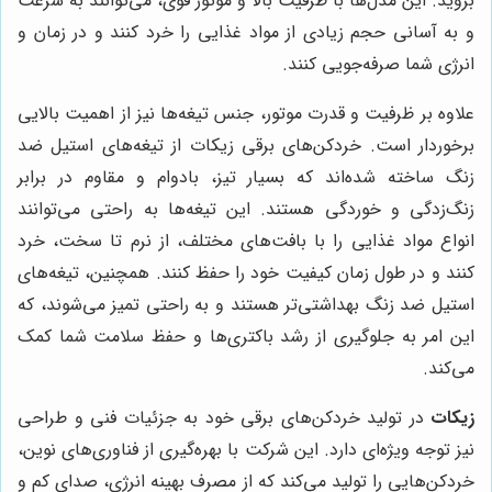
بروید. این مدل‌ها با ظرفیت بالا و موتور قوی، می‌توانند به سرعت
و به آسانی حجم زیادی از مواد غذایی را خرد کنند و در زمان و
انرژی شما صرفه‌جویی کنند.
علاوه بر ظرفیت و قدرت موتور، جنس تیغه‌ها نیز از اهمیت بالایی
برخوردار است. خردکن‌های برقی زیکات از تیغه‌های استیل ضد
زنگ ساخته شده‌اند که بسیار تیز، بادوام و مقاوم در برابر
زنگ‌زدگی و خوردگی هستند. این تیغه‌ها به راحتی می‌توانند
انواع مواد غذایی را با بافت‌های مختلف، از نرم تا سخت، خرد
کنند و در طول زمان کیفیت خود را حفظ کنند. همچنین، تیغه‌های
استیل ضد زنگ بهداشتی‌تر هستند و به راحتی تمیز می‌شوند، که
این امر به جلوگیری از رشد باکتری‌ها و حفظ سلامت شما کمک
می‌کند.
زیکات
در تولید خردکن‌های برقی خود به جزئیات فنی و طراحی
نیز توجه ویژه‌ای دارد. این شرکت با بهره‌گیری از فناوری‌های نوین،
خردکن‌هایی را تولید می‌کند که از مصرف بهینه انرژی، صدای کم و