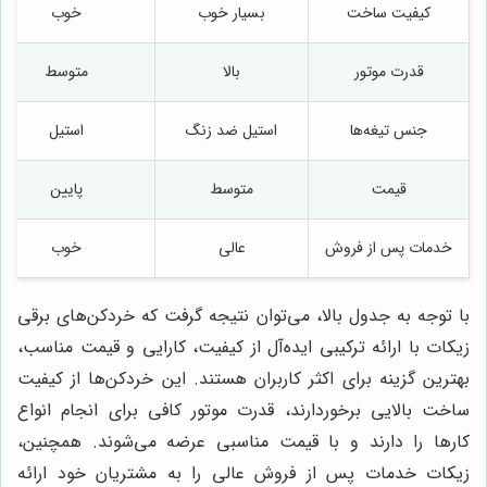
کیفیت ساخت
بسیار خوب
خوب
قدرت موتور
بالا
متوسط
جنس تیغه‌ها
استیل ضد زنگ
استیل
قیمت
متوسط
پایین
خدمات پس از فروش
عالی
خوب
با توجه به جدول بالا، می‌توان نتیجه گرفت که خردکن‌های برقی
زیکات با ارائه ترکیبی ایده‌آل از کیفیت، کارایی و قیمت مناسب،
بهترین گزینه برای اکثر کاربران هستند. این خردکن‌ها از کیفیت
ساخت بالایی برخوردارند، قدرت موتور کافی برای انجام انواع
کارها را دارند و با قیمت مناسبی عرضه می‌شوند. همچنین،
زیکات خدمات پس از فروش عالی را به مشتریان خود ارائه