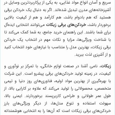
سریع و آسان انواع مواد غذایی، به یکی از پرکاربردترین وسایل در
آشپزخانه‌های مدرن تبدیل شده‌اند. اگر به دنبال یک خردکن برقی
هستید که هم بادوام باشد، هم کارآمد و هم از کیفیت بالایی
برخوردار باشد،
خردکن‌های برقی زیکات
می‌توانند انتخابی ایده‌آل
برای شما باشند. این راهنمای خرید جامع، به شما کمک می‌کند تا
با شناخت ویژگی‌ها، مزایا و نکات مهم در انتخاب یک خردکن
برقی زیکات، بهترین مدل را متناسب با نیازهای خود انتخاب کنید
و از آشپزی لذت ببرید.
زیکات
، نامی آشنا در صنعت لوازم خانگی، با تمرکز بر نوآوری و
کیفیت، در زمینه تولید خردکن‌های برقی پیشرو است. این شرکت
با بهره‌گیری از بهترین مواد اولیه، فناوری‌های روز دنیا و تیمی
متخصص، محصولاتی را تولید می‌کند که علاوه بر کارایی بالا، از
طول عمر طولانی و طراحی کاربرپسند برخوردارند. ایمنی بالا،
سهولت استفاده و تنوع مدل‌ها، از دیگر ویژگی‌های بارز
خردکن‌های برقی زیکات است که آن‌ها را به انتخابی هوشمندانه