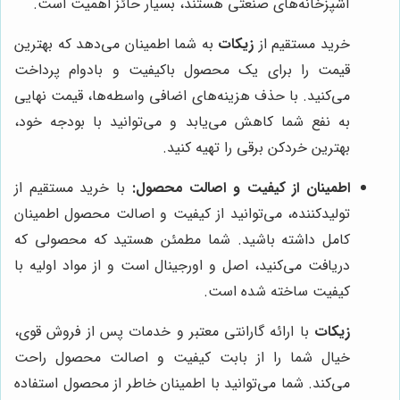
آشپزخانه‌های صنعتی هستند، بسیار حائز اهمیت است.
خرید مستقیم از
زیکات
به شما اطمینان می‌دهد که بهترین
قیمت را برای یک محصول باکیفیت و بادوام پرداخت
می‌کنید. با حذف هزینه‌های اضافی واسطه‌ها، قیمت نهایی
به نفع شما کاهش می‌یابد و می‌توانید با بودجه خود،
بهترین خردکن برقی را تهیه کنید.
اطمینان از کیفیت و اصالت محصول:
با خرید مستقیم از
تولیدکننده، می‌توانید از کیفیت و اصالت محصول اطمینان
کامل داشته باشید. شما مطمئن هستید که محصولی که
دریافت می‌کنید، اصل و اورجینال است و از مواد اولیه با
کیفیت ساخته شده است.
زیکات
با ارائه گارانتی معتبر و خدمات پس از فروش قوی،
خیال شما را از بابت کیفیت و اصالت محصول راحت
می‌کند. شما می‌توانید با اطمینان خاطر از محصول استفاده