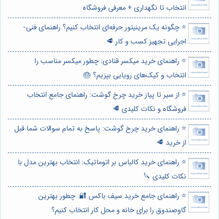
انتخاب تا نگهداری + معرفی فروشگاه
⭐️ چگونه یک مرینیتور حرفه‌ای انتخاب کنیم؟ راهنمای فنی-
اجرایی تجهیز کسب و کار 🥩
⭐️ راهنمای خرید میکسر قنادی: چطور میکسر مناسب را
انتخاب و کیک‌های رویایی بپزیم؟ 🎂
⭐️ از سیر تا پیاز خرید چرخ گوشت: راهنمای جامع انتخاب
فروشگاه و نکات کلیدی 🥩
⭐️ راهنمای خرید چرخ گوشت: پاسخ به تمام سوالات شما قبل
از خرید 🥩
⭐️ راهنمای خرید کالباس بر اتوماتیک: انتخاب بهترین مدل با
نکات کلیدی 🔪
⭐️ راهنمای جامع خرید سیف باکس 🔐: چطور بهترین
گاوصندوق را برای خانه و محل کار انتخاب کنیم؟