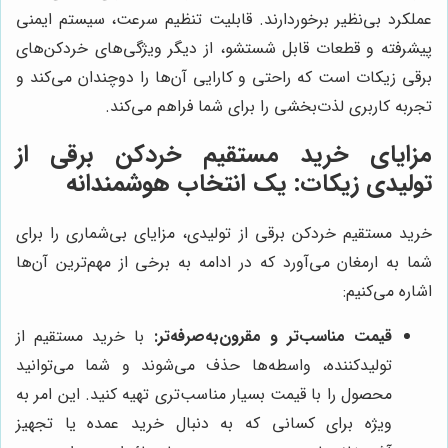
عملکرد بی‌نظیر برخوردارند. قابلیت تنظیم سرعت، سیستم ایمنی
پیشرفته و قطعات قابل شستشو، از دیگر ویژگی‌های خردکن‌های
برقی زیکات است که راحتی و کارایی آن‌ها را دوچندان می‌کند و
تجربه کاربری لذت‌بخشی را برای شما فراهم می‌کند.
مزایای خرید مستقیم خردکن برقی از
تولیدی زیکات: یک انتخاب هوشمندانه
خرید مستقیم خردکن برقی از تولیدی، مزایای بی‌شماری را برای
شما به ارمغان می‌آورد که در ادامه به برخی از مهم‌ترین آن‌ها
اشاره می‌کنیم:
قیمت مناسب‌تر و مقرون‌به‌صرفه‌تر:
با خرید مستقیم از
تولیدکننده، واسطه‌ها حذف می‌شوند و شما می‌توانید
محصول را با قیمت بسیار مناسب‌تری تهیه کنید. این امر به
ویژه برای کسانی که به دنبال خرید عمده یا تجهیز