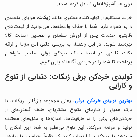
برای هر آشپزخانه‌ای تبدیل کرده است.
خرید مستقیم از تولیدکننده معتبری مانند
زیکات
، مزایای متعددی
را به همراه دارد. شما با حذف واسطه‌ها، می‌توانید از قیمت‌های
رقابتی، خدمات پس از فروش مطمئن و تضمین اصالت کالا
بهره‌مند شوید. در این راهنما، به بررسی دقیق این مزایا و ارائه
نکات کلیدی در انتخاب یک خردکن برقی مناسب خواهیم
پرداخت تا شما را در خریدی آگاهانه یاری کنیم.
تولیدی خردکن برقی زیکات: دنیایی از تنوع
و کارایی
بهترین تولیدی خردکن برقی
، یعنی مجموعه بازرگانی زیکات، با
درک عمیق از نیازهای متنوع مشتریان، طیف گسترده‌ای از
خردکن‌های برقی را در ظرفیت‌ها، اندازه‌ها و مدل‌های مختلف
تولید و عرضه می‌کند. این تنوع بی‌نظیر به شما این امکان را
می‌دهد تا خردکنی را انتخاب کنید که دقیقاً متناسب با نیازها،