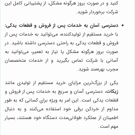
کنید و در صورت بروز هرگونه مشکل، از پشتیبانی کامل این
شرکت برخوردار شوید.
دسترسی آسان به خدمات پس از فروش و قطعات یدکی:
با خرید مستقیم از تولیدکننده، می‌توانید به خدمات پس از
فروش و قطعات یدکی به راحتی دسترسی داشته باشید. در
صورت بروز هرگونه مشکل یا نیاز به تعمیر، می‌توانید به
آسانی با شرکت تماس بگیرید و از خدمات متخصصان
مجرب بهره‌مند شوید.
یکی از بزرگ‌ترین مزایای خرید مستقیم از تولیدی مانند
زیکات
، دسترسی آسان و سریع به خدمات پس از فروش و
قطعات یدکی است. این امر به ویژه برای کسانی که به طور
مداوم از خردکن برقی خود استفاده می‌کنند و به دنبال
اطمینان از عملکرد طولانی‌مدت دستگاه خود هستند، بسیار
مهم است.