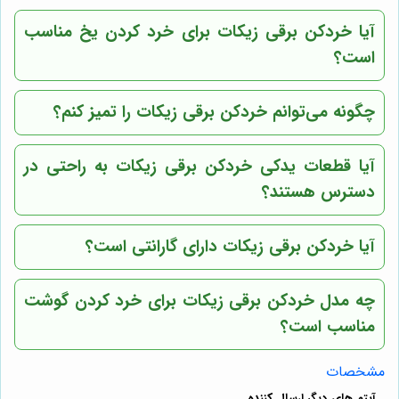
آیا خردکن برقی زیکات برای خرد کردن یخ مناسب
است؟
چگونه می‌توانم خردکن برقی زیکات را تمیز کنم؟
آیا قطعات یدکی خردکن برقی زیکات به راحتی در
دسترس هستند؟
آیا خردکن برقی زیکات دارای گارانتی است؟
چه مدل خردکن برقی زیکات برای خرد کردن گوشت
مناسب است؟
مشخصات