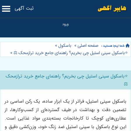
ثبت آگهی
صفحه اصلی
»
باسکول
»
⭐️باسکول سینی استیل چی بخریم؟ راهنمای جامع خرید ترازمحک ⚖️
»
⭐️باسکول سینی استیل چی بخریم؟ راهنمای جامع خرید ترازمحک
⚖️
باسکول سینی استیل، فراتر از یک ابزار ساده، یک رکن اساسی در
تضمین دقت و بهداشت در طیف گسترده‌ای از کسب‌وکارها، از
عطاری‌های کوچک تا کارخانجات بسته‌بندی مواد غذایی است.
این نوع باسکول با سینی استیل ضد زنگ خود، وزن‌کشی دقیق و