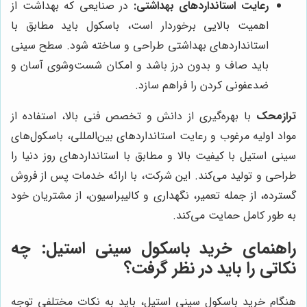
رعایت استانداردهای بهداشتی:
در صنایعی که بهداشت از
اهمیت بالایی برخوردار است، باسکول باید مطابق با
استانداردهای بهداشتی طراحی و ساخته شود. سطح سینی
باید صاف و بدون درز باشد و امکان شست‌وشوی آسان و
ضدعفونی کردن را فراهم سازد.
ترازمحک
با بهره‌گیری از دانش و تخصص فنی بالا، استفاده از
مواد اولیه مرغوب و رعایت استانداردهای بین‌المللی، باسکول‌های
سینی استیل با کیفیت بالا و مطابق با استانداردهای روز دنیا را
طراحی و تولید می‌کند. این شرکت، با ارائه خدمات پس از فروش
گسترده، از جمله تعمیر، نگهداری و کالیبراسیون، از مشتریان خود
به طور کامل حمایت می‌کند.
راهنمای خرید باسکول سینی استیل: چه
نکاتی را باید در نظر گرفت؟
هنگام خرید باسکول سینی استیل، باید به نکات مختلفی توجه