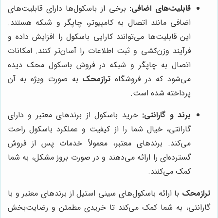
قابلیت‌های اضافی:
برخی از باسکول‌ها دارای قابلیت‌های
اضافی مانند اتصال به کامپیوتر، چاپگر و شبکه هستند.
این قابلیت‌ها می‌توانند کارایی باسکول را افزایش داده و
فرآیند وزن‌کشی و ثبت اطلاعات را آسان‌تر کنند. امکانات
اتصال به چاپگر و شبکه در فروش باسکول محک دیده
می‌شود که در فروشگاه
ترازمحک
به صورت ویژه به آن
پرداخته شده است.
برند و گارانتی:
خرید باسکول از برندهای معتبر و دارای
گارانتی، خیال شما را از کیفیت و عملکرد باسکول راحت
می‌کند. برندهای معتبر، معمولاً خدمات پس از فروش
گسترده‌ای را ارائه می‌دهند و در صورت بروز مشکل، به شما
کمک می‌کنند.
ترازمحک
با ارائه باسکول‌های سینی استیل از برندهای معتبر و با
گارانتی، به شما کمک می‌کند تا خریدی مطمئن و رضایت‌بخش