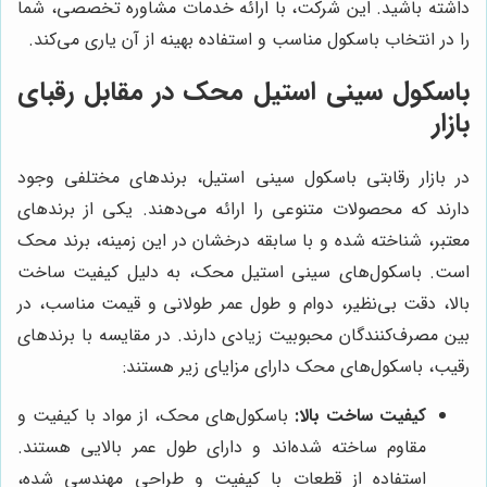
داشته باشید. این شرکت، با ارائه خدمات مشاوره تخصصی، شما
را در انتخاب باسکول مناسب و استفاده بهینه از آن یاری می‌کند.
باسکول سینی استیل محک در مقابل رقبای
بازار
در بازار رقابتی باسکول سینی استیل، برندهای مختلفی وجود
دارند که محصولات متنوعی را ارائه می‌دهند. یکی از برندهای
معتبر، شناخته شده و با سابقه درخشان در این زمینه، برند محک
است. باسکول‌های سینی استیل محک، به دلیل کیفیت ساخت
بالا، دقت بی‌نظیر، دوام و طول عمر طولانی و قیمت مناسب، در
بین مصرف‌کنندگان محبوبیت زیادی دارند. در مقایسه با برندهای
رقیب، باسکول‌های محک دارای مزایای زیر هستند:
کیفیت ساخت بالا:
باسکول‌های محک، از مواد با کیفیت و
مقاوم ساخته شده‌اند و دارای طول عمر بالایی هستند.
استفاده از قطعات با کیفیت و طراحی مهندسی شده،