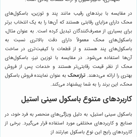
در مقایسه با برندهای رقیب مانند پند و توزین، باسکول‌های
محک دارای مزایای رقابتی هستند که آن‌ها را به یک انتخاب برتر
برای بسیاری از مصرف‌کنندگان تبدیل کرده است. به عنوان مثال،
باسکول‌های محک معمولاً دارای دقت بالاتری نسبت به
باسکول‌های پند هستند و از قطعات با کیفیت‌تری در ساخت
آن‌ها استفاده می‌شود. در مقایسه با توزین نیز، باسکول‌های
محک از نظر قیمت رقابتی‌تر هستند و خدمات پس از فروش
بهتری را ارائه می‌دهند.
ترازمحک
به عنوان نماینده فروش باسکول
محک، این برند را به شما پیشنهاد می‌کند.
کاربردهای متنوع باسکول سینی استیل
باسکول سینی استیل، به دلیل ویژگی‌های منحصر به فرد خود، در
صنایع و کاربردهای مختلفی مورد استفاده قرار می‌گیرد. برخی از
کاربردهای رایج این نوع باسکول عبارتند از: