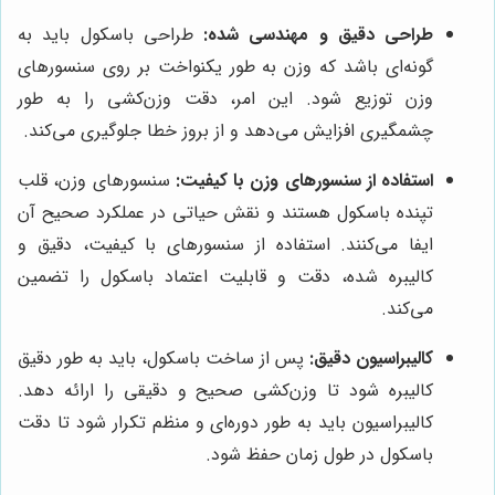
طراحی دقیق و مهندسی شده:
طراحی باسکول باید به
گونه‌ای باشد که وزن به طور یکنواخت بر روی سنسورهای
وزن توزیع شود. این امر، دقت وزن‌کشی را به طور
چشمگیری افزایش می‌دهد و از بروز خطا جلوگیری می‌کند.
استفاده از سنسورهای وزن با کیفیت:
سنسورهای وزن، قلب
تپنده باسکول هستند و نقش حیاتی در عملکرد صحیح آن
ایفا می‌کنند. استفاده از سنسورهای با کیفیت، دقیق و
کالیبره شده، دقت و قابلیت اعتماد باسکول را تضمین
می‌کند.
کالیبراسیون دقیق:
پس از ساخت باسکول، باید به طور دقیق
کالیبره شود تا وزن‌کشی صحیح و دقیقی را ارائه دهد.
کالیبراسیون باید به طور دوره‌ای و منظم تکرار شود تا دقت
باسکول در طول زمان حفظ شود.