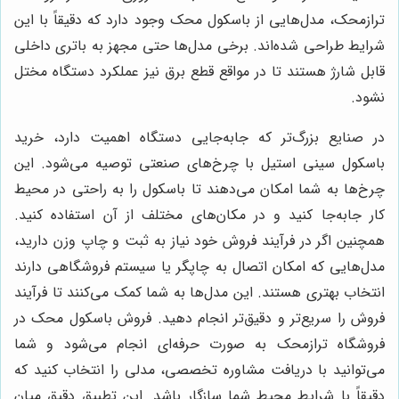
ترازمحک، مدل‌هایی از باسکول محک وجود دارد که دقیقاً با این
شرایط طراحی شده‌اند. برخی مدل‌ها حتی مجهز به باتری داخلی
قابل شارژ هستند تا در مواقع قطع برق نیز عملکرد دستگاه مختل
نشود.
در صنایع بزرگ‌تر که جابه‌جایی دستگاه اهمیت دارد، خرید
باسکول سینی استیل با چرخ‌های صنعتی توصیه می‌شود. این
چرخ‌ها به شما امکان می‌دهند تا باسکول را به راحتی در محیط
کار جابه‌جا کنید و در مکان‌های مختلف از آن استفاده کنید.
همچنین اگر در فرآیند فروش خود نیاز به ثبت و چاپ وزن دارید،
مدل‌هایی که امکان اتصال به چاپگر یا سیستم فروشگاهی دارند
انتخاب بهتری هستند. این مدل‌ها به شما کمک می‌کنند تا فرآیند
فروش را سریع‌تر و دقیق‌تر انجام دهید. فروش باسکول محک در
فروشگاه ترازمحک به صورت حرفه‌ای انجام می‌شود و شما
می‌توانید با دریافت مشاوره تخصصی، مدلی را انتخاب کنید که
دقیقاً با شرایط محیط شما سازگار باشد. این تطبیق دقیق میان