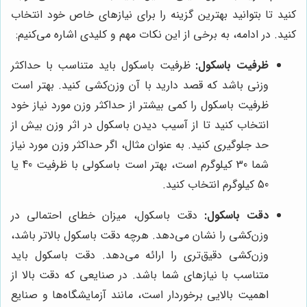
کنید تا بتوانید بهترین گزینه را برای نیازهای خاص خود انتخاب
کنید. در ادامه، به برخی از این نکات مهم و کلیدی اشاره می‌کنیم:
ظرفیت باسکول:
ظرفیت باسکول باید متناسب با حداکثر
وزنی باشد که قصد دارید با آن وزن‌کشی کنید. بهتر است
ظرفیت باسکول را کمی بیشتر از حداکثر وزن مورد نیاز خود
انتخاب کنید تا از آسیب دیدن باسکول در اثر وزن بیش از
حد جلوگیری کنید. به عنوان مثال، اگر حداکثر وزن مورد نیاز
شما 30 کیلوگرم است، بهتر است باسکولی با ظرفیت 40 یا
50 کیلوگرم انتخاب کنید.
دقت باسکول:
دقت باسکول، میزان خطای احتمالی در
وزن‌کشی را نشان می‌دهد. هرچه دقت باسکول بالاتر باشد،
وزن‌کشی دقیق‌تری را ارائه می‌دهد. دقت باسکول باید
متناسب با نیازهای شما باشد. در صنایعی که دقت بالا از
اهمیت بالایی برخوردار است، مانند آزمایشگاه‌ها و صنایع