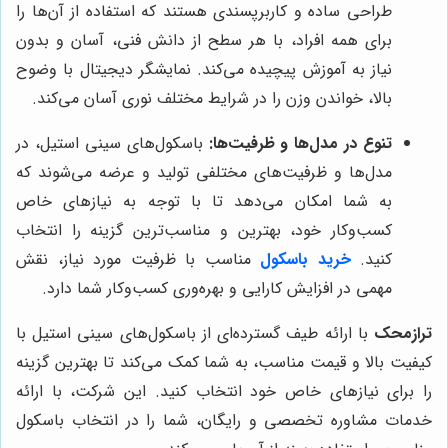
طراحی ساده و کاربرپسندی هستند که استفاده از آن‌ها را
برای همه افراد، با هر سطح از دانش فنی، آسان و بدون
نیاز به آموزش پیچیده می‌کند. نمایشگر دیجیتال با وضوح
بالا، خواندن وزن را در شرایط مختلف نوری آسان می‌کند.
تنوع در مدل‌ها و ظرفیت‌ها:
باسکول‌های سینی استیل، در
مدل‌ها و ظرفیت‌های مختلفی تولید و عرضه می‌شوند که
به شما امکان می‌دهد تا با توجه به نیازهای خاص
کسب‌وکار خود، بهترین و مناسب‌ترین گزینه را انتخاب
کنید.
خرید باسکول
مناسب با ظرفیت مورد نیاز، نقش
مهمی در افزایش کارایی و بهره‌وری کسب‌وکار شما دارد.
ترازمحک
با ارائه طیف گسترده‌ای از باسکول‌های سینی استیل با
کیفیت بالا و قیمت مناسب، به شما کمک می‌کند تا بهترین گزینه
را برای نیازهای خاص خود انتخاب کنید. این شرکت، با ارائه
خدمات مشاوره تخصصی و رایگان، شما را در انتخاب باسکول