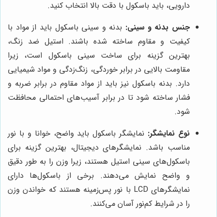
دارویی، باید باسکول با دقت بالا انتخاب کنید.
جنس بدنه و سینی:
بدنه و سینی باسکول باید از مواد با
کیفیت و مقاوم ساخته شده باشند. استیل ضد زنگ،
بهترین گزینه برای ساخت سینی باسکول است، زیرا
مقاومت بالایی در برابر خوردگی، زنگ‌زدگی و مواد شیمیایی
دارد. بدنه باسکول نیز باید از مواد مقاوم در برابر ضربه و
فشار ساخته شود تا در برابر آسیب‌های احتمالی محافظت
شود.
نوع نمایشگر:
نمایشگر باسکول باید واضح، خوانا و با نور
مناسب باشد. نمایشگرهای دیجیتال، بهترین گزینه برای
باسکول‌های سینی استیل هستند، زیرا وزن را به طور دقیق
و واضح نمایش می‌دهند. برخی از باسکول‌ها دارای
نمایشگرهای LCD با نور پس‌زمینه هستند که خواندن وزن
را در شرایط کم‌نور آسان می‌کنند.