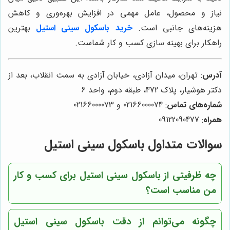
نیاز و محصول، عامل مهمی در افزایش بهره‌وری و کاهش
هزینه‌های جانبی است.
خرید باسکول سینی استیل
بهترین
راهکار برای بهینه سازی کسب و کار شماست.
آدرس
: تهران، میدان آزادی، خیابان آزادی به سمت انقلاب، بعد از
دکتر هوشیار، پلاک 472، طبقه دوم، واحد 6
شماره‌های تماس
: 02166000074 و 02166000073
همراه
: 09122090477
سوالات متداول باسکول سینی استیل
چه ظرفیتی از باسکول سینی استیل برای کسب و کار
من مناسب است؟
چگونه می‌توانم از دقت باسکول سینی استیل