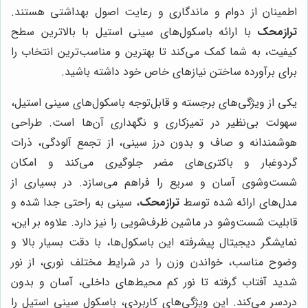
اطمینان از دوام و ماندگاری و رعایت اصول بهداشتی هستند.
ترازمحک
با ارائه باسکول‌های سینی استیل با بالاترین سطح
کیفیت، به شما کمک می‌کند تا بهترین و مناسب‌ترین انتخاب را
برای برآورده ساختن نیازهای خاص خود داشته باشید.
یکی از ویژگی‌های برجسته و قابل‌توجه باسکول‌های سینی استیل،
سهولت بی‌نظیر در تمیزکاری و نگهداری آن‌ها است. طراحی
هوشمندانه و صاف و بدون درز سینی، از تجمع آلودگی، ذرات
گردوغبار و باکتری‌های مضر جلوگیری می‌کند و امکان
شست‌وشوی آسان و سریع را فراهم می‌سازد. در بسیاری از
مدل‌های ارائه شده توسط
ترازمحک
، سینی به راحتی جدا شده و
قابلیت شست‌وشو در ماشین ظرف‌شویی را نیز دارد. علاوه بر این،
نمایشگر دیجیتال پیشرفته این باسکول‌ها، با دقت بسیار بالا و
وضوح مناسب، خواندن وزن را در شرایط مختلف نوری، از نور
شدید آفتاب گرفته تا نور کم محیط‌های داخلی، آسان و بدون
دردسر می‌کند. این ویژگی‌های کاربردی، باسکول سینی استیل را