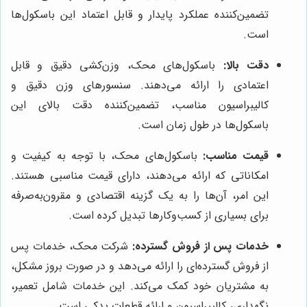
تضمین‌کننده عملکرد پایدار و قابل اعتماد این باسکول‌ها
است.
دقت بالا:
باسکول‌های محک، وزن‌کشی دقیق و قابل
اعتمادی را ارائه می‌دهند. سنسورهای وزن دقیق و
کالیبراسیون مناسب، تضمین‌کننده دقت بالای این
باسکول‌ها در طول زمان است.
قیمت مناسب:
باسکول‌های محک، با توجه به کیفیت و
امکاناتی که ارائه می‌دهند، دارای قیمت مناسبی هستند.
این امر، آن‌ها را به یک گزینه اقتصادی و مقرون‌به‌صرفه
برای بسیاری از کسب‌وکارها تبدیل کرده است.
خدمات پس از فروش گسترده:
شرکت محک، خدمات پس
از فروش گسترده‌ای را ارائه می‌دهد و در صورت بروز مشکل،
به مشتریان خود کمک می‌کند. این خدمات شامل تعمیر،
نگهداری، کالیبراسیون و ارائه قطعات یدکی است.