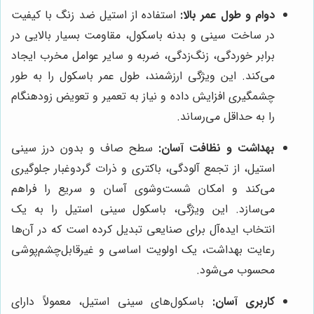
دوام و طول عمر بالا:
استفاده از استیل ضد زنگ با کیفیت
در ساخت سینی و بدنه باسکول، مقاومت بسیار بالایی در
برابر خوردگی، زنگ‌زدگی، ضربه و سایر عوامل مخرب ایجاد
می‌کند. این ویژگی ارزشمند، طول عمر باسکول را به طور
چشمگیری افزایش داده و نیاز به تعمیر و تعویض زودهنگام
را به حداقل می‌رساند.
بهداشت و نظافت آسان:
سطح صاف و بدون درز سینی
استیل، از تجمع آلودگی، باکتری و ذرات گردوغبار جلوگیری
می‌کند و امکان شست‌وشوی آسان و سریع را فراهم
می‌سازد. این ویژگی، باسکول سینی استیل را به یک
انتخاب ایده‌آل برای صنایعی تبدیل کرده است که در آن‌ها
رعایت بهداشت، یک اولویت اساسی و غیرقابل‌چشم‌پوشی
محسوب می‌شود.
کاربری آسان:
باسکول‌های سینی استیل، معمولاً دارای