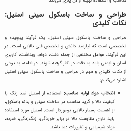
مناسب و استفاده بهینه از آن یاری می‌کند.
طراحی و ساخت باسکول سینی استیل:
نکات کلیدی
طراحی و ساخت باسکول سینی استیل، یک فرآیند پیچیده و
تخصصی است که نیازمند دانش و تخصص فنی بالایی است. در
این فرآیند، عوامل مختلفی از جمله دقت، دوام، بهداشت، کاربری
آسان و ایمنی باید به دقت در نظر گرفته شوند. در ادامه، به برخی
از نکات کلیدی و مهم در طراحی و ساخت باسکول سینی استیل
اشاره می‌کنیم:
انتخاب مواد اولیه مناسب:
استفاده از استیل ضد زنگ با
کیفیت بالا و گرید مناسب در ساخت سینی و بدنه باسکول،
از اهمیت بسیار بالایی برخوردار است. استیل مورد استفاده
باید دارای مقاومت بالا در برابر خوردگی، زنگ‌زدگی، ضربه،
مواد شیمیایی و تغییرات دما باشد.