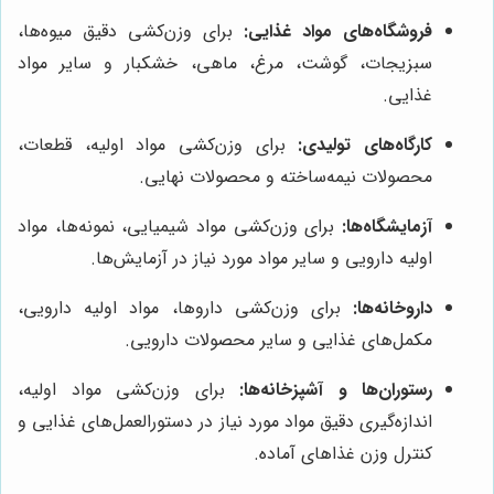
فروشگاه‌های مواد غذایی:
برای وزن‌کشی دقیق میوه‌ها،
سبزیجات، گوشت، مرغ، ماهی، خشکبار و سایر مواد
غذایی.
کارگاه‌های تولیدی:
برای وزن‌کشی مواد اولیه، قطعات،
محصولات نیمه‌ساخته و محصولات نهایی.
آزمایشگاه‌ها:
برای وزن‌کشی مواد شیمیایی، نمونه‌ها، مواد
اولیه دارویی و سایر مواد مورد نیاز در آزمایش‌ها.
داروخانه‌ها:
برای وزن‌کشی داروها، مواد اولیه دارویی،
مکمل‌های غذایی و سایر محصولات دارویی.
رستوران‌ها و آشپزخانه‌ها:
برای وزن‌کشی مواد اولیه،
اندازه‌گیری دقیق مواد مورد نیاز در دستورالعمل‌های غذایی و
کنترل وزن غذاهای آماده.