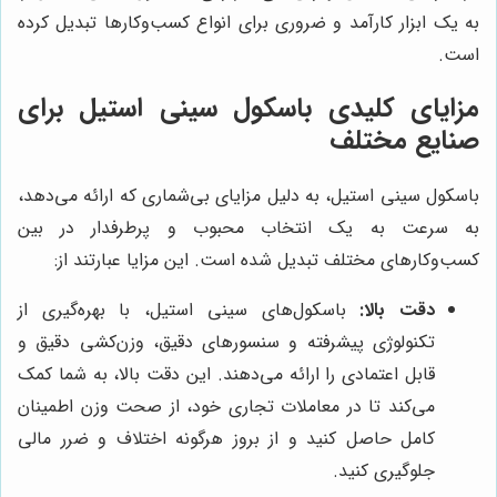
به یک ابزار کارآمد و ضروری برای انواع کسب‌وکارها تبدیل کرده
است.
مزایای کلیدی باسکول سینی استیل برای
صنایع مختلف
باسکول سینی استیل، به دلیل مزایای بی‌شماری که ارائه می‌دهد،
به سرعت به یک انتخاب محبوب و پرطرفدار در بین
کسب‌وکارهای مختلف تبدیل شده است. این مزایا عبارتند از:
دقت بالا:
باسکول‌های سینی استیل، با بهره‌گیری از
تکنولوژی پیشرفته و سنسورهای دقیق، وزن‌کشی دقیق و
قابل اعتمادی را ارائه می‌دهند. این دقت بالا، به شما کمک
می‌کند تا در معاملات تجاری خود، از صحت وزن اطمینان
کامل حاصل کنید و از بروز هرگونه اختلاف و ضرر مالی
جلوگیری کنید.