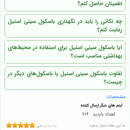
اطمینان حاصل کنم؟
چه نکاتی را باید در نگهداری باسکول سینی استیل
رعایت کنم؟
آیا باسکول سینی استیل برای استفاده در محیط‌های
بهداشتی مناسب است؟
تفاوت باسکول سینی استیل با باسکول‌های دیگر در
چیست؟
مشخصات
تعداد بازدید : 206
به این مقاله امتیاز بدهید :
10
/
10
از
1
کاربر