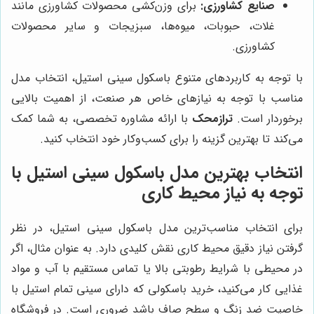
صنایع کشاورزی:
برای وزن‌کشی محصولات کشاورزی مانند
غلات، حبوبات، میوه‌ها، سبزیجات و سایر محصولات
کشاورزی.
با توجه به کاربردهای متنوع باسکول سینی استیل، انتخاب مدل
مناسب با توجه به نیازهای خاص هر صنعت، از اهمیت بالایی
برخوردار است.
ترازمحک
با ارائه مشاوره تخصصی، به شما کمک
می‌کند تا بهترین گزینه را برای کسب‌وکار خود انتخاب کنید.
انتخاب بهترین مدل باسکول سینی استیل با
توجه به نیاز محیط کاری
برای انتخاب مناسب‌ترین مدل باسکول سینی استیل، در نظر
گرفتن نیاز دقیق محیط کاری نقش کلیدی دارد. به عنوان مثال، اگر
در محیطی با شرایط رطوبتی بالا یا تماس مستقیم با آب و مواد
غذایی کار می‌کنید، خرید باسکولی که دارای سینی تمام استیل با
خاصیت ضد زنگ و سطح صاف باشد ضروری است. در فروشگاه