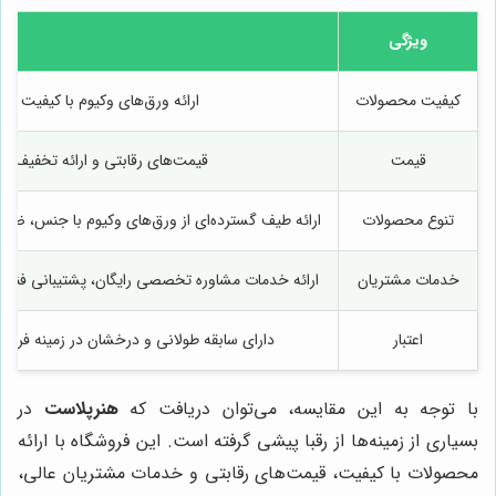
ویژگی
ه
کیفیت محصولات
ارائه ورق‌های وکیوم با کیفیت بال
قیمت
قیمت‌های رقابتی و ارائه تخفیف‌ها
تنوع محصولات
ارائه طیف گسترده‌ای از ورق‌های وکیوم با جنس، ضخا
خدمات مشتریان
ارائه خدمات مشاوره تخصصی رایگان، پشتیبانی فنی
اعتبار
دارای سابقه طولانی و درخشان در زمینه فروش
با توجه به این مقایسه، می‌توان دریافت که
هنرپلاست
در
بسیاری از زمینه‌ها از رقبا پیشی گرفته است. این فروشگاه با ارائه
محصولات با کیفیت، قیمت‌های رقابتی و خدمات مشتریان عالی،