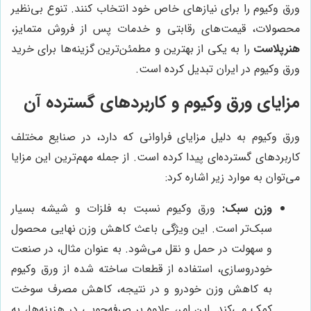
ورق وکیوم را برای نیازهای خاص خود انتخاب کنند. تنوع بی‌نظیر
محصولات، قیمت‌های رقابتی و خدمات پس از فروش متمایز،
هنرپلاست
را به یکی از بهترین و مطمئن‌ترین گزینه‌ها برای خرید
ورق وکیوم در ایران تبدیل کرده است.
مزایای ورق وکیوم و کاربردهای گسترده آن
ورق وکیوم به دلیل مزایای فراوانی که دارد، در صنایع مختلف
کاربردهای گسترده‌ای پیدا کرده است. از جمله مهم‌ترین این مزایا
می‌توان به موارد زیر اشاره کرد:
وزن سبک:
ورق وکیوم نسبت به فلزات و شیشه بسیار
سبک‌تر است. این ویژگی باعث کاهش وزن نهایی محصول
و سهولت در حمل و نقل می‌شود. به عنوان مثال، در صنعت
خودروسازی، استفاده از قطعات ساخته شده از ورق وکیوم
به کاهش وزن خودرو و در نتیجه، کاهش مصرف سوخت
کمک می‌کند. این امر، علاوه بر صرفه‌جویی در هزینه‌ها، به