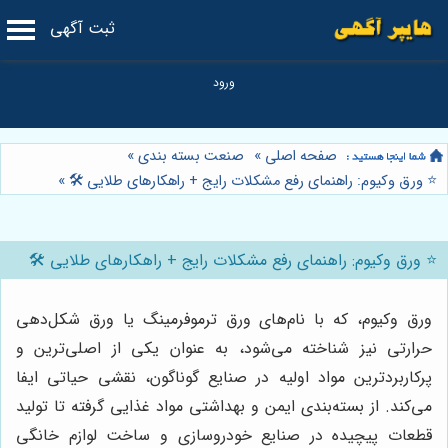
ثبت آگهی
صفحه اصلی
»
صنعت بسته بندی
»
⭐️ ورق وکیوم: راهنمای رفع مشکلات رایج + راهکارهای طلایی 🛠️
»
⭐️ ورق وکیوم: راهنمای رفع مشکلات رایج + راهکارهای طلایی 🛠️
ورق وکیوم، که با نام‌های ورق ترموفرمینگ یا ورق شکل‌دهی
حرارتی نیز شناخته می‌شود، به عنوان یکی از اصلی‌ترین و
پرکاربردترین مواد اولیه در صنایع گوناگون، نقشی حیاتی ایفا
می‌کند. از بسته‌بندی ایمن و بهداشتی مواد غذایی گرفته تا تولید
قطعات پیچیده در صنایع خودروسازی و ساخت لوازم خانگی