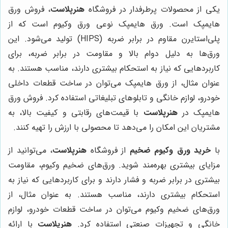
یکی از محصولات پرطرفدار در فروشگاه
هنرپلاست
، فروش ورق
هایمپک است. ورق هایمپک نوعی ورق وکیوم است که از
پلی‌استایرن مقاوم در برابر ضربه (HIPS) تولید می‌شود. این
ورق‌ها به دلیل دوام بالا و مقاومت در برابر ضربه، برای
کاربردهایی که نیاز به استحکام بیشتری دارند، مناسب هستند. به
عنوان مثال، از ورق هایمپک می‌توان در ساخت قطعات داخلی
خودرو، لوازم خانگی و تابلوهای تبلیغاتی استفاده کرد. فروش ورق
هایمپک در
هنرپلاست
با قیمت‌های رقابتی و کیفیت بالا، به
مشتریان این امکان را می‌دهد تا محصولی با ارزش را تهیه کنند.
با
خرید ورق وکیوم ضخیم
از فروشگاه
هنرپلاست
، می‌توانید از
مزایای بیشتری بهره‌مند شوید. ورق‌های ضخیم وکیوم، مقاومت
بیشتری در برابر ضربه و فشار دارند و برای کاربردهایی که نیاز به
استحکام بیشتری دارند، مناسب هستند. به عنوان مثال، از
ورق‌های ضخیم وکیوم می‌توان در ساخت قطعات خودرو، لوازم
خانگی و تجهیزات صنعتی استفاده کرد.
هنرپلاست
با ارائه