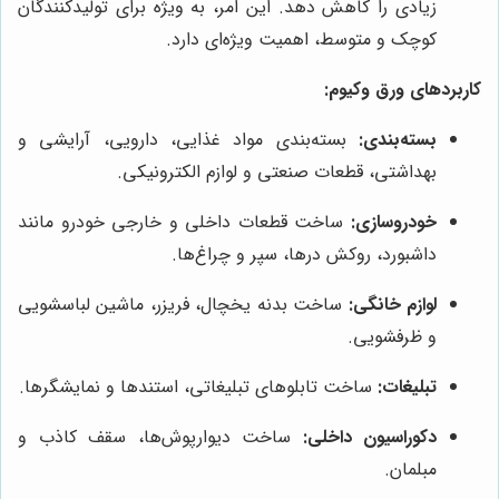
زیادی را کاهش دهد. این امر، به ویژه برای تولیدکنندگان
کوچک و متوسط، اهمیت ویژه‌ای دارد.
کاربردهای ورق وکیوم:
بسته‌بندی:
بسته‌بندی مواد غذایی، دارویی، آرایشی و
بهداشتی، قطعات صنعتی و لوازم الکترونیکی.
خودروسازی:
ساخت قطعات داخلی و خارجی خودرو مانند
داشبورد، روکش درها، سپر و چراغ‌ها.
لوازم خانگی:
ساخت بدنه یخچال، فریزر، ماشین لباسشویی
و ظرفشویی.
تبلیغات:
ساخت تابلوهای تبلیغاتی، استندها و نمایشگرها.
دکوراسیون داخلی:
ساخت دیوارپوش‌ها، سقف کاذب و
مبلمان.