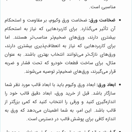
مناسبی است.
ضخامت ورق:
ضخامت ورق وکیوم، بر مقاومت و استحکام
آن تأثیر می‌گذارد. برای کاربردهایی که نیاز به استحکام
بیشتری دارند، ورق‌های ضخیم‌تر مناسب‌تر هستند. اما
برای کاربردهایی که نیاز به انعطاف‌پذیری بیشتری دارند،
ورق‌های نازک‌تر می‌توانند انتخاب بهتری باشند. به عنوان
مثال، برای ساخت قطعات خودرو که تحت فشار و ضربه
قرار می‌گیرند، ورق‌های ضخیم‌تر توصیه می‌شوند.
ابعاد ورق:
ابعاد ورق وکیوم باید با ابعاد قالب مورد نظر شما
سازگار باشد. قبل از خرید ورق، ابعاد دقیق قالب خود را
اندازه‌گیری کنید و ورقی را انتخاب کنید که کمی بزرگتر از
قالب باشد. این امر، به شما اطمینان می‌دهد که ورق به
اندازه کافی برای پوشش قالب در دسترس است.