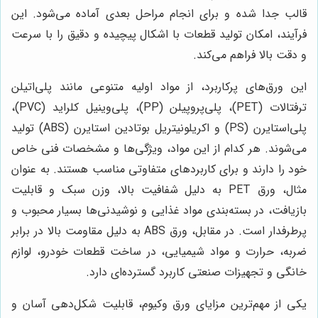
قالب جدا شده و برای انجام مراحل بعدی آماده می‌شود. این
فرآیند، امکان تولید قطعات با اشکال پیچیده و دقیق را با سرعت
و دقت بالا فراهم می‌کند.
این ورق‌های پرکاربرد، از مواد اولیه متنوعی مانند پلی‌اتیلن
ترفتالات (PET)، پلی‌پروپیلن (PP)، پلی‌وینیل کلراید (PVC)،
پلی‌استایرن (PS) و اکریلونیتریل بوتادین استایرن (ABS) تولید
می‌شوند. هر کدام از این مواد، ویژگی‌ها و مشخصات فنی خاص
خود را دارند و برای کاربردهای متفاوتی مناسب هستند. به عنوان
مثال، ورق PET به دلیل شفافیت بالا، وزن سبک و قابلیت
بازیافت، در بسته‌بندی مواد غذایی و نوشیدنی‌ها بسیار محبوب و
پرطرفدار است. در مقابل، ورق ABS به دلیل مقاومت بالا در برابر
ضربه، حرارت و مواد شیمیایی، در ساخت قطعات خودرو، لوازم
خانگی و تجهیزات صنعتی کاربرد گسترده‌ای دارد.
یکی از مهم‌ترین مزایای ورق وکیوم، قابلیت شکل‌دهی آسان و