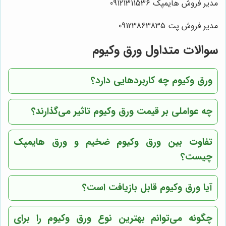
مدیر فروش هایمپک 09121311536
مدیر فروش پت 09123863835
سوالات متداول ورق وکیوم
ورق وکیوم چه کاربردهایی دارد؟
چه عواملی بر قیمت ورق وکیوم تاثیر می‌گذارند؟
تفاوت بین ورق وکیوم ضخیم و ورق هایمپک
چیست؟
آیا ورق وکیوم قابل بازیافت است؟
چگونه می‌توانم بهترین نوع ورق وکیوم را برای