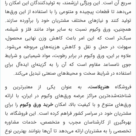
سریع آن است. این ویژگی ارزشمند، به تولیدکنندگان این امکان را
می‌دهد تا قطعات پیچیده و متنوعی را با استفاده از این ورق‌ها
تولید کنند و نیازهای مختلف مشتریان خود را برآورده سازند.
همچنین، ورق وکیوم نسبت به سایر مواد مانند فلز و شیشه،
سبک‌تر است که این امر باعث کاهش وزن نهایی محصول،
سهولت در حمل و نقل و کاهش هزینه‌های مربوطه می‌شود.
علاوه بر این، ورق وکیوم در برابر رطوبت، مواد شیمیایی و شرایط
جوی نامساعد مقاوم است که آن را به گزینه‌ای ایده‌آل برای
استفاده در شرایط سخت و محیط‌های صنعتی تبدیل می‌کند.
فروشگاه
هنرپلاست
، به عنوان یکی از معتبرترین و
شناخته‌شده‌ترین مراکز عرضه ورق‌های وکیوم در ایران، با ارائه
ورق‌های متنوع و با کیفیت بالا، امکان
خرید ورق وکیوم
را برای
مشتریان خود در سراسر کشور فراهم کرده است. این فروشگاه، با
بهره‌گیری از کارشناسان مجرب و متخصص، خدمات مشاوره
تخصصی را به مشتریان ارائه می‌دهد تا آن‌ها بتوانند بهترین نوع