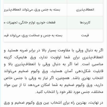
انعطاف‌پذیری
بسته به جنس ورق، می‌تواند انعطاف‌پذیری مت
کاربردها
قطعات خودرو، لوازم خانگی، تجهیزات صنعت
قیمت
بسته به جنس و ضخامت ورق، می‌تواند قیمت مت
اگر به دنبال ورقی با مقاومت بسیار بالا در برابر ضربه هستید و
انعطاف‌پذیری برای شما اولویت ندارد، ورق هایمپک گزینه
مناسبی است. اما اگر به دنبال ورقی با انعطاف‌پذیری بالا و
قابلیت شکل‌دهی آسان هستید، ورق وکیوم ضخیم می‌تواند
انتخاب بهتری باشد. همچنین، اگر نیاز به ورقی با جنس خاص
دارید، ورق وکیوم ضخیم به شما امکان می‌دهد تا از بین مواد
مختلف، جنس مورد نظر خود را انتخاب کنید.
در نهایت، بهترین راه برای انتخاب بین ورق وکیوم ضخیم و ورق