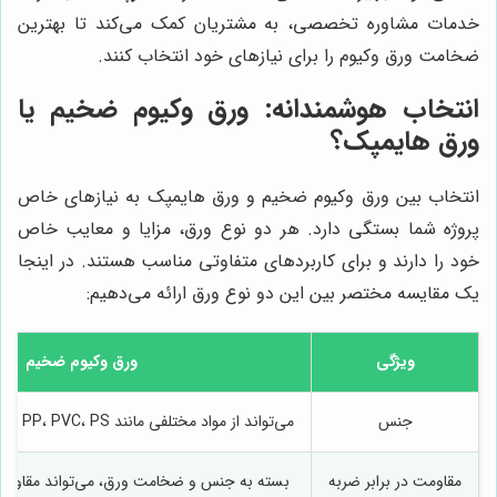
خدمات مشاوره تخصصی، به مشتریان کمک می‌کند تا بهترین
ضخامت ورق وکیوم را برای نیازهای خود انتخاب کنند.
انتخاب هوشمندانه: ورق وکیوم ضخیم یا
ورق هایمپک؟
انتخاب بین ورق وکیوم ضخیم و ورق هایمپک به نیازهای خاص
پروژه شما بستگی دارد. هر دو نوع ورق، مزایا و معایب خاص
خود را دارند و برای کاربردهای متفاوتی مناسب هستند. در اینجا
یک مقایسه مختصر بین این دو نوع ورق ارائه می‌دهیم:
ویژگی
ورق وکیوم ضخیم
جنس
می‌تواند از مواد مختلفی مانند PET، PP، PVC، PS و ABS تولید شود.
مقاومت در برابر ضربه
بسته به جنس و ضخامت ورق، می‌تواند مقاومت 