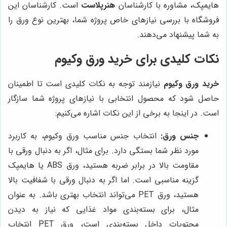
هایمپک، مشاوره با کارشناسان
هنرپلاست
است. کارشناسان این
فروشگاه با بررسی نیازهای خاص پروژه شما، بهترین نوع ورق را
به شما پیشنهاد می‌دهند.
نکات کلیدی برای خرید ورق وکیوم
خرید ورق وکیوم
نیازمند توجه به نکات کلیدی است تا اطمینان
حاصل شود که محصول انتخابی با نیازهای پروژه شما سازگار
است. در اینجا به برخی از این نکات اشاره می‌کنیم:
جنس ورق:
انتخاب جنس مناسب ورق وکیوم، به کاربرد
مورد نظر شما بستگی دارد. برای مثال، اگر به دنبال ورقی با
مقاومت بالا در برابر ضربه هستید، ورق ABS یا هایمپک
گزینه مناسبی است. اما اگر به دنبال ورقی با شفافیت بالا
هستید، ورق PET می‌تواند انتخاب بهتری باشد. به عنوان
مثال، برای بسته‌بندی مواد غذایی که نیاز به دیدن
محتویات داخل بسته‌بندی است، ورق PET انتخاب