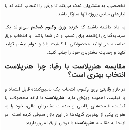
تخصصی، به مشتریان کمک می‌کند تا ورقی را انتخاب کنند که با
نیازهای خاص پروژه آنها سازگار باشد.
به یاد داشته باشید که
خرید ورق وکیوم ضخیم
می‌تواند یک
سرمایه‌گذاری ارزشمند برای کسب و کار شما باشد. با انتخاب ورق
مناسب، می‌توانید محصولاتی با کیفیت بالا و دوام بیشتر تولید
کنید و رضایت مشتریان خود را جلب کنید.
مقایسه
هنرپلاست
با رقبا: چرا
هنرپلاست
انتخاب بهتری است؟
در بازار رقابتی ورق وکیوم، انتخاب یک تامین‌کننده قابل اعتماد و
با کیفیت، اهمیت ویژه‌ای دارد.
هنرپلاست
با ارائه محصولات با
کیفیت، قیمت‌های رقابتی و خدمات مشتریان عالی، خود را به
عنوان یکی از بهترین گزینه‌ها در این بازار معرفی کرده است. در
اینجا به مقایسه
هنرپلاست
با برخی از رقبا می‌پردازیم: