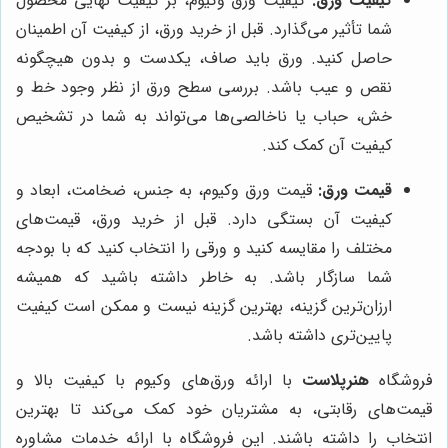
کیفیت ورق:
کیفیت ورق وکیوم، بر کیفیت نهایی محصول
شما تأثیر می‌گذارد. قبل از خرید ورق، از کیفیت آن اطمینان
حاصل کنید. ورق باید صاف، یکدست و بدون هیچگونه
نقص و عیب باشد. بررسی سطح ورق از نظر وجود خط و
خش، حباب یا ناخالصی‌ها می‌تواند به شما در تشخیص
کیفیت آن کمک کند.
قیمت ورق:
قیمت ورق وکیوم، به جنس، ضخامت، ابعاد و
کیفیت آن بستگی دارد. قبل از خرید ورق، قیمت‌های
مختلف را مقایسه کنید و ورقی را انتخاب کنید که با بودجه
شما سازگار باشد. به خاطر داشته باشید که همیشه
ارزان‌ترین گزینه، بهترین گزینه نیست و ممکن است کیفیت
پایین‌تری داشته باشد.
فروشگاه
هنرپلاست
با ارائه ورق‌های وکیوم با کیفیت بالا و
قیمت‌های رقابتی، به مشتریان خود کمک می‌کند تا بهترین
انتخاب را داشته باشند. این فروشگاه با ارائه خدمات مشاوره