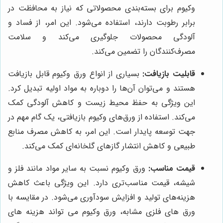
وکیوم برای بسته‌بندی محصولاتی که نیاز به محافظت در
برابر رطوبت دارند، استفاده می‌شود. این امر، از فساد و
آلودگی محصولات جلوگیری می‌کند و سلامت
مصرف‌کنندگان را تضمین می‌کند.
قابلیت بازیافت:
بسیاری از انواع ورق وکیوم قابل بازیافت
هستند و می‌توان آن‌ها را دوباره به مواد اولیه تبدیل کرد.
این ویژگی به حفظ محیط زیست و کاهش آلودگی کمک
می‌کند. استفاده از ورق‌های وکیوم بازیافتی، یک گام مهم در
جهت توسعه پایدار است. این امر، به کاهش مصرف منابع
طبیعی و کاهش انتشار گازهای گلخانه‌ای کمک می‌کند.
قیمت مناسب:
ورق وکیوم نسبت به سایر مواد مانند فلز و
شیشه، قیمت مناسب‌تری دارد. این ویژگی باعث کاهش
هزینه‌های تولید و افزایش سودآوری می‌شود. در مقایسه با
ورق های فلزی مشابه، ورق وکیوم می تواند هزینه های