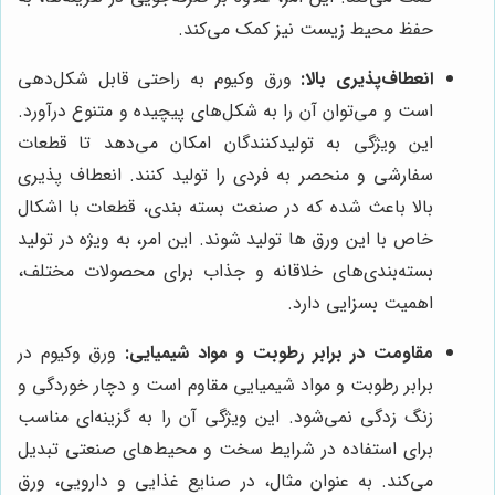
حفظ محیط زیست نیز کمک می‌کند.
انعطاف‌پذیری بالا:
ورق وکیوم به راحتی قابل شکل‌دهی
است و می‌توان آن را به شکل‌های پیچیده و متنوع درآورد.
این ویژگی به تولیدکنندگان امکان می‌دهد تا قطعات
سفارشی و منحصر به فردی را تولید کنند. انعطاف پذیری
بالا باعث شده که در صنعت بسته بندی، قطعات با اشکال
خاص با این ورق ها تولید شوند. این امر، به ویژه در تولید
بسته‌بندی‌های خلاقانه و جذاب برای محصولات مختلف،
اهمیت بسزایی دارد.
مقاومت در برابر رطوبت و مواد شیمیایی:
ورق وکیوم در
برابر رطوبت و مواد شیمیایی مقاوم است و دچار خوردگی و
زنگ زدگی نمی‌شود. این ویژگی آن را به گزینه‌ای مناسب
برای استفاده در شرایط سخت و محیط‌های صنعتی تبدیل
می‌کند. به عنوان مثال، در صنایع غذایی و دارویی، ورق