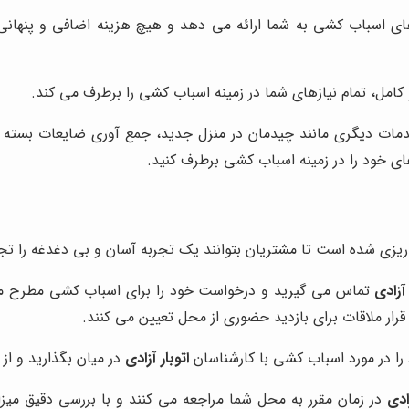
ای اسباب کشی به شما ارائه می دهد و هیچ هزینه اضافی و پنهانی ا
کامل، تمام نیازهای شما در زمینه اسباب کشی را برطرف می کند.
ات دیگری مانند چیدمان در منزل جدید، جمع آوری ضایعات بسته بندی
های خود را در زمینه اسباب کشی برطرف کنید.
یزی شده است تا مشتریان بتوانند یک تجربه آسان و بی دغدغه را تجرب
 آزادی
تماس می گیرید و درخواست خود را برای اسباب کشی مطرح می 
قرار ملاقات برای بازدید حضوری از محل تعیین می کنند.
 را در مورد اسباب کشی با کارشناسان
اتوبار آزادی
در میان بگذارید و از
زادی
در زمان مقرر به محل شما مراجعه می کنند و با بررسی دقیق میزا