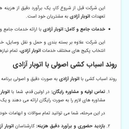
این شرکت قبل از شروع کار، یک برآورد دقیق از هزینه ه
تعهدات
اتوبار آزادی
به مشتریان خود است.
خدمات جامع و کامل:
اتوبار آزادی
با ارائه خدمات جامع و 
این شرکت علاوه بر بسته بندی و حمل و نقل وسایل، خدم
انتخاب پکیج های مختلف خدمات
اتوبار آزادی
، تمام نیاز
روند اسباب کشی اصولی با اتوبار آزادی
روند اسباب کشی با
اتوبار آزادی
به صورت دقیق و اصولی برنامه ر
تماس اولیه و مشاوره رایگان:
در اولین قدم، شما با
اتوبار
مشاوره های لازم را به صورت رایگان ارائه می دهند و یک 
در این مرحله، شما می توانید تمام سوالات و ابهامات خود
بازدید حضوری و برآورد دقیق هزینه:
کارشناسان
اتوبار آ