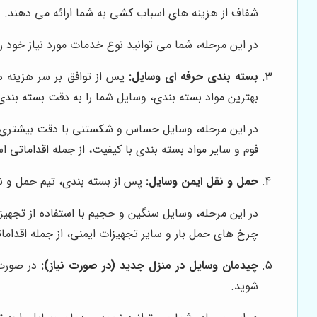
شفاف از هزینه های اسباب کشی به شما ارائه می دهند.
در این مرحله، شما می توانید نوع خدمات مورد نیاز خود 
بسته بندی حرفه ای وسایل:
پس از توافق بر سر هزینه ه
بهترین مواد بسته بندی، وسایل شما را به دقت بسته بندی
در این مرحله، وسایل حساس و شکستنی با دقت بیشتری بس
فوم و سایر مواد بسته بندی با کیفیت، از جمله اقداماتی 
حمل و نقل ایمن وسایل:
پس از بسته بندی، تیم حمل و 
در این مرحله، وسایل سنگین و حجیم با استفاده از تجه
چرخ های حمل بار و سایر تجهیزات ایمنی، از جمله اقدام
چیدمان وسایل در منزل جدید (در صورت نیاز):
در صورت 
شوید.