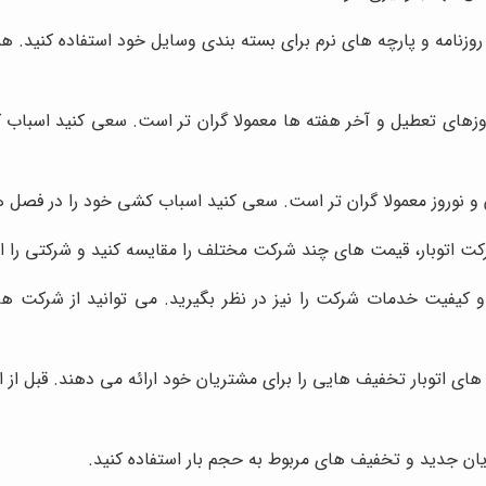
روزنامه و پارچه های نرم برای بسته بندی وسایل خود استفاده کنید. ه
های تعطیل و آخر هفته ها معمولا گران تر است. سعی کنید اسباب ک
 نوروز معمولا گران تر است. سعی کنید اسباب کشی خود را در فصل های
کت اتوبار، قیمت های چند شرکت مختلف را مقایسه کنید و شرکتی را ان
 کیفیت خدمات شرکت را نیز در نظر بگیرید. می توانید از شرکت های
ای اتوبار تخفیف هایی را برای مشتریان خود ارائه می دهند. قبل از ا
ن جدید و تخفیف های مربوط به حجم بار استفاده کنید.