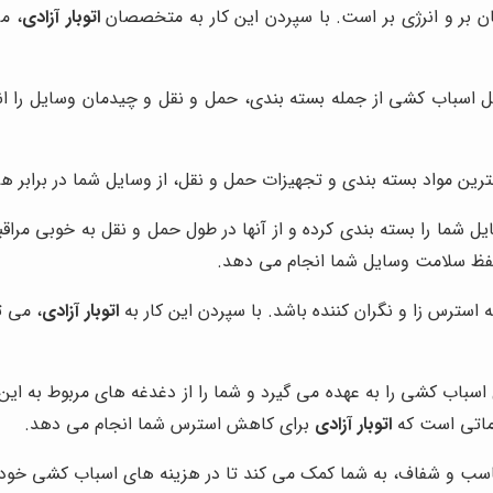
 بر و انرژی بر است. با سپردن این کار به متخصصان
اتوبار آزادی
، م
 اسباب کشی از جمله بسته بندی، حمل و نقل و چیدمان وسایل را انج
هترین مواد بسته بندی و تجهیزات حمل و نقل، از وسایل شما در برابر
یل شما را بسته بندی کرده و از آنها در طول حمل و نقل به خوبی مر
ظ سلامت وسایل شما انجام می دهد.
سترس زا و نگران کننده باشد. با سپردن این کار به
اتوبار آزادی
، می ت
اسباب کشی را به عهده می گیرد و شما را از دغدغه های مربوط به این 
ماتی است که
اتوبار آزادی
برای کاهش استرس شما انجام می دهد.
اسب و شفاف، به شما کمک می کند تا در هزینه های اسباب کشی خود