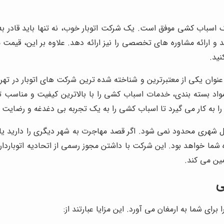
 اسباب کشی موفق است. یک شرکت اتوبار خوب، نه تنها باید قادر ب
و ارائه مشاوره های تخصصی را نیز ارائه دهد. علاوه بر این، قیمت 
نید.
نوان یکی از معتبرترین و شناخته شده ترین شرکت های اتوبار در تهر
واد بسته بندی، خدمات اسباب کشی را با بالاترین کیفیت و مناسب 
 به کار می گیرد تا اسباب کشی را به یک تجربه بی دغدغه و رضایت 
 شهری محدود نمی شود. اگر قصد مهاجرت به شهر دیگری را دارید یا 
ما خواهد بود. این شرکت با داشتن مجوز رسمی از اتحادیه اتوباردارا
ین می کند.
ی
رای شما به ارمغان می آورد. این مزایا عبارتند از: