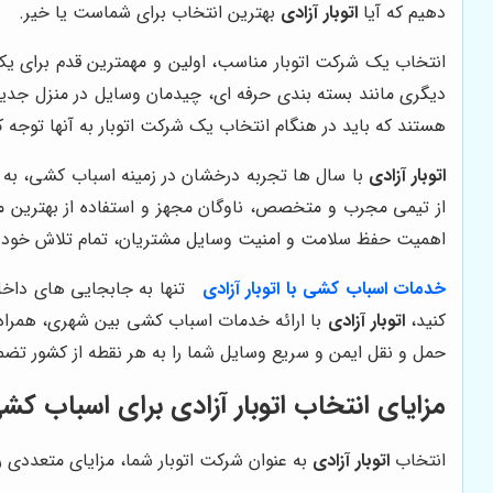
دهیم که آیا
اتوبار آزادی
بهترین انتخاب برای شماست یا خیر.
انتخاب یک شرکت اتوبار مناسب، اولین و مهمترین قدم برای یک
دیگری مانند بسته بندی حرفه ای، چیدمان وسایل در منزل جدید 
هستند که باید در هنگام انتخاب یک شرکت اتوبار به آنها توجه ک
اتوبار آزادی
با سال ها تجربه درخشان در زمینه اسباب کشی، به ع
از تیمی مجرب و متخصص، ناوگان مجهز و استفاده از بهترین م
اهمیت حفظ سلامت و امنیت وسایل مشتریان، تمام تلاش خود را
خدمات اسباب کشی با اتوبار آزادی
تنها به جابجایی های داخل
کنید،
اتوبار آزادی
با ارائه خدمات اسباب کشی بین شهری، همراه ش
حمل و نقل ایمن و سریع وسایل شما را به هر نقطه از کشور تضم
مزایای انتخاب اتوبار آزادی برای اسباب کش
انتخاب
اتوبار آزادی
به عنوان شرکت اتوبار شما، مزایای متعددی را ب