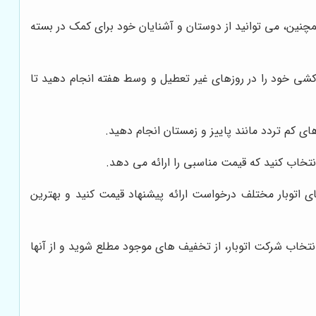
مچنین، می توانید از دوستان و آشنایان خود برای کمک در بسته
شی خود را در روزهای غیر تعطیل و وسط هفته انجام دهید تا
 کم تردد مانند پاییز و زمستان انجام دهید.
تخاب کنید که قیمت مناسبی را ارائه می دهد.
 اتوبار مختلف درخواست ارائه پیشنهاد قیمت کنید و بهترین
نتخاب شرکت اتوبار، از تخفیف های موجود مطلع شوید و از آنها