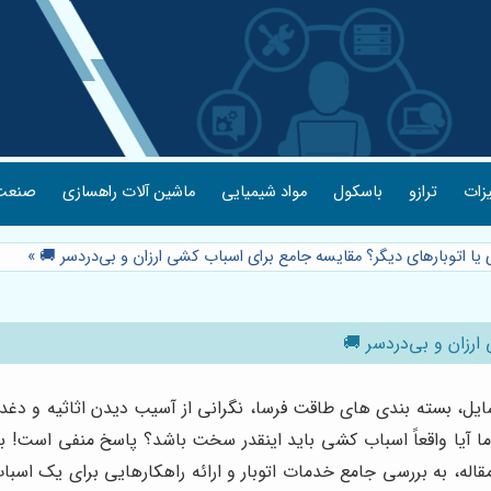
یزات
ترازو
باسکول
مواد شیمیایی
ماشین آلات راهسازی
صنعت 
دی یا اتوبارهای دیگر؟ مقایسه جامع برای اسباب کشی ارزان و بی‌دردسر 🚚
»
 ارزان و بی‌دردسر 🚚
سایل، بسته بندی های طاقت فرسا، نگرانی از آسیب دیدن اثاثیه و
 اما آیا واقعاً اسباب کشی باید اینقدر سخت باشد؟ پاسخ منفی است! 
له، به بررسی جامع خدمات اتوبار و ارائه راهکارهایی برای یک اسبا