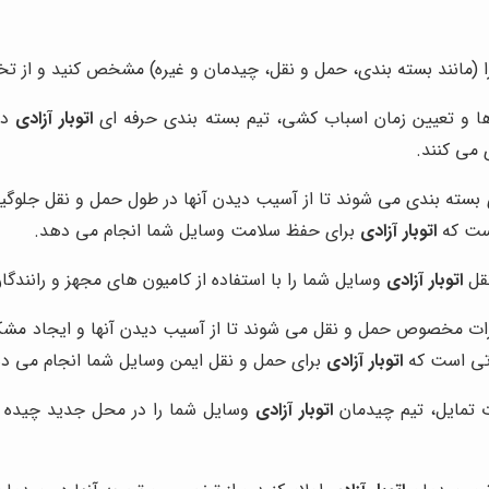
را (مانند بسته بندی، حمل و نقل، چیدمان و غیره) مشخص کنید و از 
ا و تعیین زمان اسباب کشی، تیم بسته بندی حرفه ای
اتوبار آزادی
در
 می کنند.
ته بندی می شوند تا از آسیب دیدن آنها در طول حمل و نقل جلوگیری
است که
اتوبار آزادی
برای حفظ سلامت وسایل شما انجام می دهد.
نقل
اتوبار آزادی
وسایل شما را با استفاده از کامیون های مجهز و رانند
یزات مخصوص حمل و نقل می شوند تا از آسیب دیدن آنها و ایجاد مشک
اتی است که
اتوبار آزادی
برای حمل و نقل ایمن وسایل شما انجام می د
تمایل، تیم چیدمان
اتوبار آزادی
وسایل شما را در محل جدید چیده و