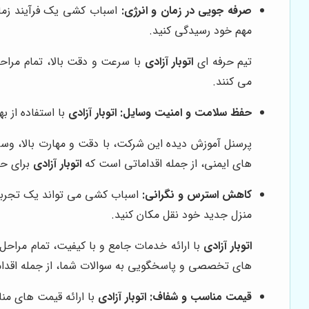
صرفه جویی در زمان و انرژی:
اسباب کشی یک فرآیند زمان
مهم خود رسیدگی کنید.
تیم حرفه ای
اتوبار آزادی
با سرعت و دقت بالا، تمام مراحل
می کنند.
حفظ سلامت و امنیت وسایل:
اتوبار آزادی
با استفاده از ب
پرسنل آموزش دیده این شرکت، با دقت و مهارت بالا، وسا
های ایمنی، از جمله اقداماتی است که
اتوبار آزادی
برای حف
کاهش استرس و نگرانی:
اسباب کشی می تواند یک تجربه ا
منزل جدید خود نقل مکان کنید.
اتوبار آزادی
با ارائه خدمات جامع و با کیفیت، تمام مراحل 
های تخصصی و پاسخگویی به سوالات شما، از جمله اقدا
قیمت مناسب و شفاف:
اتوبار آزادی
با ارائه قیمت های من