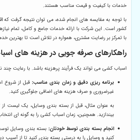
خدمات با کیفیت و قیمت مناسب هستند.
با توجه به مقایسه های انجام شده، می توان نتیجه گرفت که
ات
کشور است. این شرکت با ارائه خدمات جامع و کامل، تمام نیازه
با تمرکز بر رضایت مشتری، همواره در تلاش است تا بهترین خدم
راهکارهای صرفه جویی در هزینه های اسب
اسباب کشی می تواند یک فرآیند پرهزینه باشد. با رعایت چند ن
برنامه ریزی دقیق و زمان بندی مناسب:
قبل از شروع اس
غیرضروری و صرف هزینه های اضافی جلوگیری کنید.
به عنوان مثال، قبل از بسته بندی وسایل، یک لیست از تما
بیندازید. همچنین، زمان اسباب کشی را به گونه ای انتخاب
انجام بسته بندی توسط خودتان:
بسته بندی وسایل توسط خ
کنید و وسایل را به درستی بسته بندی کنید تا از آسیب دی