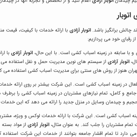
تیم چیدمان
اتوبار آزادی
اعلام کنید و از تخصص و تجربه آنها در چیدمان
اتوبار
ند چالش برانگیز باشد.
اتوبار آزادی
با ارائه خدمات با کیفیت، قیمت منا
ز رقبای خود می پردازیم:
و با سابقه در زمینه اسباب کشی است. با این حال،
اتوبار آزادی
با ارا
ال،
اتوبار آزادی
از سیستم های نوین مدیریت حمل و نقل استفاده می ک
تهران هنوز از روش های سنتی برای مدیریت اسباب کشی استفاده می کن
عال در زمینه اسباب کشی است. این شرکت بیشتر بر روی ارائه خدمات
جامع و کامل، تمام نیازهای مشتریان در زمینه اسباب کشی را برطرف م
 چیدمان وسایل در منزل جدید را ارائه می دهد که این خدمات در ا
مام مشتریان را جلب کند. به عنوان مثال،
اتوبار آزادی
از مواد بسته 
دارد تا تمام اقشار جامعه بتوانند از خدمات این شرکت استفاده ک