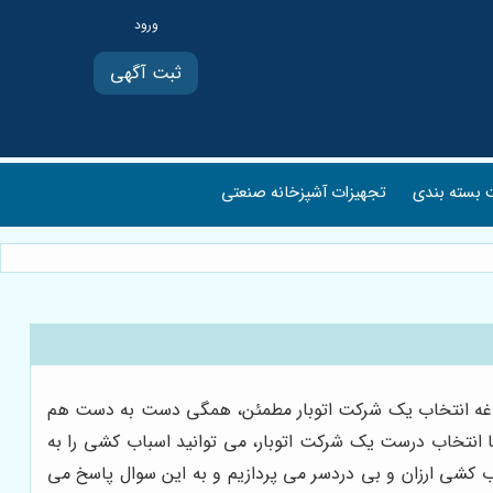
ثبت آگهی
بسته بندی
تجهیزات آشپزخانه صنعتی
 دغدغه انتخاب یک شرکت اتوبار مطمئن، همگی دست به دست هم
با انتخاب درست یک شرکت اتوبار، می توانید اسباب کشی را به
ب کشی ارزان و بی دردسر می پردازیم و به این سوال پاسخ می