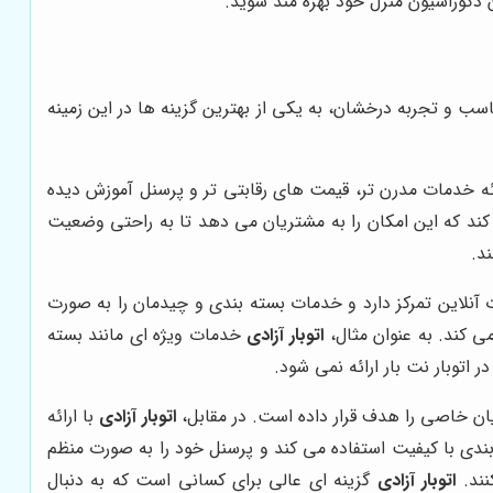
 دکوراسیون منزل خود بهره مند شوید.
سب و تجربه درخشان، به یکی از بهترین گزینه ها در این زمینه
ئه خدمات مدرن تر، قیمت های رقابتی تر و پرسنل آموزش دیده
ند که این امکان را به مشتریان می دهد تا به راحتی وضعیت
د.
 آنلاین تمرکز دارد و خدمات بسته بندی و چیدمان را به صورت
ی کند. به عنوان مثال،
اتوبار آزادی
خدمات ویژه ای مانند بسته
توبار نت بار ارائه نمی شود.
اتوبار آزادی
با ارائه
بندی با کیفیت استفاده می کند و پرسنل خود را به صورت منظم
نند.
اتوبار آزادی
گزینه ای عالی برای کسانی است که به دنبال