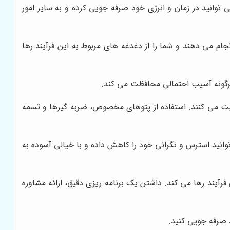
ی توانید در زمان و انرژی خود صرفه جویی کرده و به سایر امور
ام می دهند و شما را از دغدغه های مربوط به این فرآیند رها
 هرگونه آسیب احتمالی محافظت می کند.
اقبت می کنند. استفاده از پتوهای مخصوص، ضربه گیرها و تسمه
وانید استرس و نگرانی خود را کاهش داده و با خیالی آسوده به
فرآیند رها می کند. داشتن یک برنامه ریزی دقیق، ارائه مشاوره
 صرفه جویی کنید.