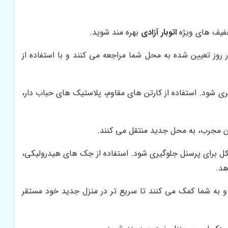
تخفیف های ویژه
اتوبار آزادی
بهره مند شوید.
 روز تعیین شده به محل شما مراجعه می کنند و با استفاده از
 شود. استفاده از کارتن های مقاوم، پلاستیک های حباب دار،
گان مجرب، به محل جدید منتقل می کنند.
ل برای پرسنل جلوگیری شود. استفاده از جک های هیدرولیکی،
هد.
 به شما کمک می کنند تا سریع تر در منزل جدید خود مستقر