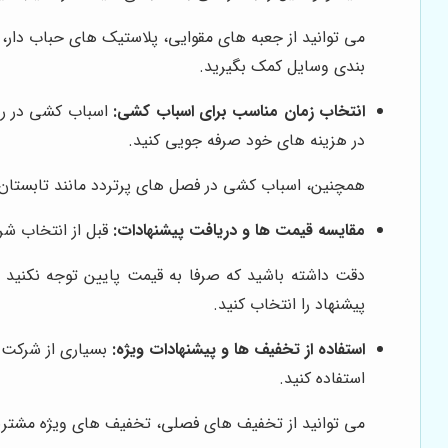
می توانید از جعبه های مقوایی، پلاستیک های حباب دار، 
بندی وسایل کمک بگیرید.
انتخاب زمان مناسب برای اسباب کشی:
اسباب کشی در روز
در هزینه های خود صرفه جویی کنید.
همچنین، اسباب کشی در فصل های پرتردد مانند تابستان و
مقایسه قیمت ها و دریافت پیشنهادات:
قبل از انتخاب شر
دقت داشته باشید که صرفا به قیمت پایین توجه نکنید و
پیشنهاد را انتخاب کنید.
استفاده از تخفیف ها و پیشنهادات ویژه:
بسیاری از شرکت ه
استفاده کنید.
می توانید از تخفیف های فصلی، تخفیف های ویژه مشتریا