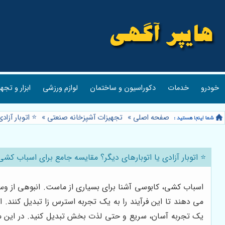
خودرو
خدمات
دکوراسیون و ساختمان
لوازم ورزشی
ابزار و تجه
صفحه اصلی
»
تجهیزات آشپزخانه صنعتی
»
⭐️ اتوبار آزا
⭐️ اتوبار آزادی یا اتوبارهای دیگر؟ مقایسه جامع برای اسباب کشی
اسباب کشی، کابوسی آشنا برای بسیاری از ماست. انبوهی از و
می دهند تا این فرآیند را به یک تجربه استرس زا تبدیل کنند.
یک تجربه آسان، سریع و حتی لذت بخش تبدیل کنید. در این مقا