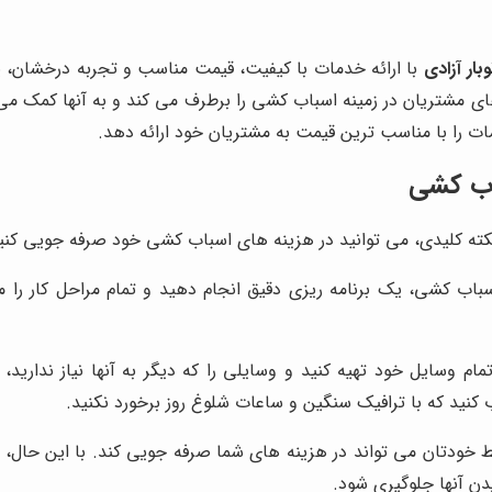
وبار آزادی
با ارائه خدمات با کیفیت، قیمت مناسب و تجربه درخشان، یک
ای مشتریان در زمینه اسباب کشی را برطرف می کند و به آنها کمک می 
ات را با مناسب ترین قیمت به مشتریان خود ارائه دهد.
اب کشی
کته کلیدی، می توانید در هزینه های اسباب کشی خود صرفه جویی کنید
باب کشی، یک برنامه ریزی دقیق انجام دهید و تمام مراحل کار را م
م وسایل خود تهیه کنید و وسایلی را که دیگر به آنها نیاز ندارید، ج
 کنید که با ترافیک سنگین و ساعات شلوغ روز برخورد نکنید.
ودتان می تواند در هزینه های شما صرفه جویی کند. با این حال، بای
دن آنها جلوگیری شود.