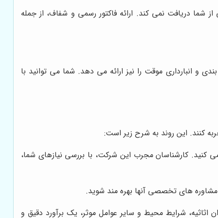
ز شما دریافت نمی کند. ارائه فاکتور رسمی و شفاف، از جمله
 و انبارداری موقت را نیز ارائه می دهد. شما می توانید با
ه کنند. این روند به شرح زیر است:
کنید. کارشناسان مجرب این شرکت، با بررسی نیازهای شما،
 مشاوره های تخصصی آنها بهره مند شوید.
ن اثاثیه، شرایط محیط و سایر عوامل موثر، یک برآورد دقیق و