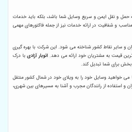
ه حمل و نقل ایمن و سریع وسایل شما باشد، بلکه باید خدمات
مناسب و شفافیت در ارائه خدمات نیز از جمله فاکتورهای مهمی
ان و سایر نقاط کشور شناخته می شود. این شرکت با بهره گیری
ترین قیمت به مشتریان خود ارائه می دهد.
اتوبار آزادی
با درک
بخش برای شما تبدیل کند.
می خواهید وسایل خود را به ویلای خود در شمال کشور منتقل
ن و استفاده از رانندگان مجرب و آشنا به مسیرهای بین شهری،