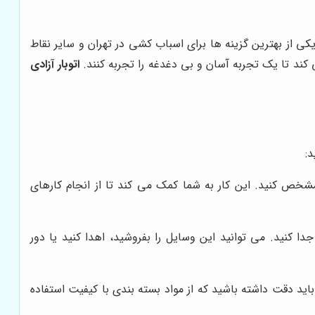
ی از بهترین گزینه ها برای اسباب کشی در تهران و سایر نقاط
کند تا یک تجربه آسان و بی دغدغه را تجربه کنند.
اتوبار آزادی
:
شخص کنید. این کار به شما کمک می کند تا از انجام کارهای
دا کنید. می توانید این وسایل را بفروشید، اهدا کنید یا دور
د دقت داشته باشید که از مواد بسته بندی با کیفیت استفاده