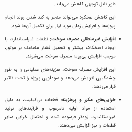
طور قابل توجهی کاهش می‌یابد.
این کاهش عملکرد می‌تواند منجر به کند شدن روند انجام
پروژه‌ها و افزایش زمان مورد نیاز برای تکمیل آن‌ها شود.
افزایش غیرمنطقی مصرف سوخت:
قطعات غیراستاندارد، با
ایجاد اصطکاک بیشتر و تحمیل فشار مضاعف بر موتور،
موجب افزایش بی‌رویه مصرف سوخت می‌شوند.
این افزایش مصرف سوخت، هزینه‌های عملیاتی را به طور
چشمگیری افزایش می‌دهد و سودآوری پروژه را تحت تاثیر
قرار می‌دهد.
خرابی‌های مکرر و پرهزینه:
قطعات بی‌کیفیت، به دلیل
استفاده از مواد اولیه نامرغوب و فرآیندهای تولید
غیراستاندارد، زودتر فرسوده شده و احتمال خرابی سایر
قطعات را نیز افزایش می‌دهند.