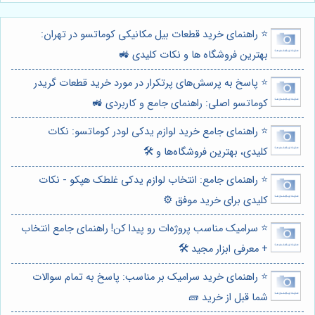
⭐️ راهنمای خرید قطعات بیل مکانیکی کوماتسو در تهران:
بهترین فروشگاه ها و نکات کلیدی 🚜
⭐️ پاسخ به پرسش‌های پرتکرار در مورد خرید قطعات گریدر
کوماتسو اصلی: راهنمای جامع و کاربردی 🚜
⭐️ راهنمای جامع خرید لوازم یدکی لودر کوماتسو: نکات
کلیدی، بهترین فروشگاه‌ها و 🛠️
⭐️ راهنمای جامع: انتخاب لوازم یدکی غلطک هپکو - نکات
کلیدی برای خرید موفق ⚙️
⭐️ سرامیک مناسب پروژه‌ات رو پیدا کن! راهنمای جامع انتخاب
+ معرفی ابزار مجید 🛠️
⭐️ راهنمای خرید سرامیک بر مناسب: پاسخ به تمام سوالات
شما قبل از خرید 🧱