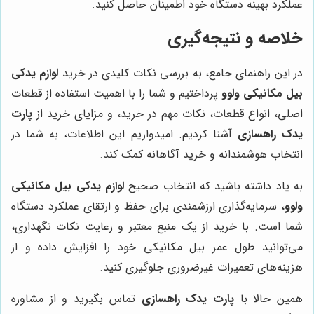
عملکرد بهینه دستگاه خود اطمینان حاصل کنید.
خلاصه و نتیجه‌گیری
در این راهنمای جامع، به بررسی نکات کلیدی در خرید
لوازم یدکی
بیل مکانیکی ولوو
پرداختیم و شما را با اهمیت استفاده از قطعات
اصلی، انواع قطعات، نکات مهم در خرید، و مزایای خرید از
پارت
یدک راهسازی
آشنا کردیم. امیدواریم این اطلاعات، به شما در
انتخاب هوشمندانه و خرید آگاهانه کمک کند.
به یاد داشته باشید که انتخاب صحیح
لوازم یدکی بیل مکانیکی
ولوو
، سرمایه‌گذاری ارزشمندی برای حفظ و ارتقای عملکرد دستگاه
شما است. با خرید از یک منبع معتبر و رعایت نکات نگهداری،
می‌توانید طول عمر بیل مکانیکی خود را افزایش داده و از
هزینه‌های تعمیرات غیرضروری جلوگیری کنید.
همین حالا با
پارت یدک راهسازی
تماس بگیرید و از مشاوره