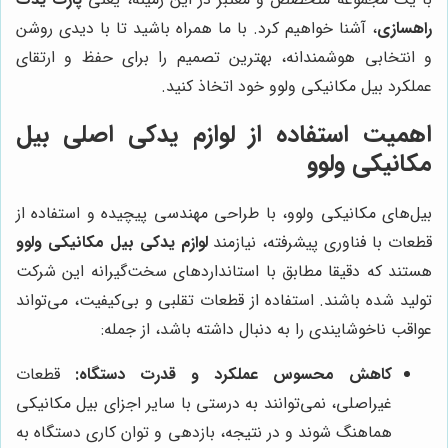
راهسازی
، آشنا خواهیم کرد. با ما همراه باشید تا با دیدی روشن
و انتخابی هوشمندانه، بهترین تصمیم را برای حفظ و ارتقای
عملکرد بیل مکانیکی ولوو خود اتخاذ کنید.
اهمیت استفاده از لوازم یدکی اصلی بیل
مکانیکی ولوو
بیل‌های مکانیکی ولوو، با طراحی مهندسی پیچیده و استفاده از
قطعات با فناوری پیشرفته، نیازمند
لوازم یدکی بیل مکانیکی ولوو
هستند که دقیقا مطابق با استانداردهای سخت‌گیرانه این شرکت
تولید شده باشند. استفاده از قطعات تقلبی و بی‌کیفیت، می‌تواند
عواقب ناخوشایندی را به دنبال داشته باشد، از جمله:
کاهش محسوس عملکرد و قدرت دستگاه:
قطعات
غیراصلی، نمی‌توانند به درستی با سایر اجزای بیل مکانیکی
هماهنگ شوند و در نتیجه، بازدهی و توان کاری دستگاه به