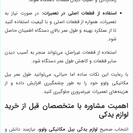
استفاده از قطعات اصلی در تعمیرات:
در صورت نیاز به
تعمیرات، همواره از قطعات اصلی و با کیفیت استفاده کنید
تا از عملکرد بهینه و طول عمر بالای دستگاه اطمینان حاصل
شود.
استفاده از قطعات غیراصل، می‌تواند منجر به آسیب دیدن
سایر قطعات و کاهش طول عمر دستگاه شود.
با رعایت این نکات ساده اما حیاتی، می‌توانید طول عمر بیل
مکانیکی ولوو خود را به طور چشمگیری افزایش داده و از
هزینه‌های تعمیرات غیرضروری جلوگیری کنید.
اهمیت مشاوره با متخصصان قبل از خرید
لوازم یدکی
انتخاب صحیح
لوازم یدکی بیل مکانیکی ولوو
، نیازمند دانش و