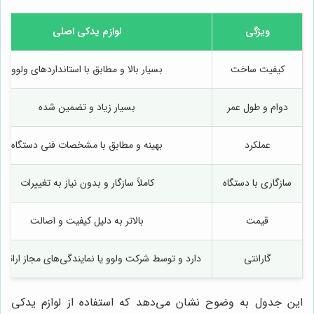
ویژگی
لوازم یدکی اصلی
کیفیت ساخت
بسیار بالا و مطابق با استانداردهای ولوو
دوام و طول عمر
بسیار زیاد و تضمین شده
عملکرد
بهینه و مطابق با مشخصات فنی دستگاه
سازگاری با دستگاه
کاملاً سازگار و بدون نیاز به تغییرات
قیمت
بالاتر به دلیل کیفیت و اصالت
گارانتی
دارد و توسط شرکت ولوو یا نمایندگی‌های مجاز ارائه 
این جدول به وضوح نشان می‌دهد که استفاده از لوازم یدکی