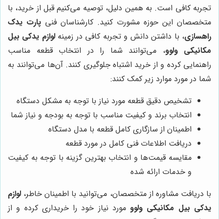
تجربه کافی است. به همین دلیل، توصیه می‌کنیم قبل از خرید، با
متخصصان این حوزه مشورت کنید. کارشناسان فنی
پارت یدک
راهسازی
، با داشتن دانش و تجربه کافی در زمینه
لوازم یدکی بیل
مکانیکی ولوو
، می‌توانند شما را در انتخاب قطعه مناسب
راهنمایی کرده و از خرید اشتباه جلوگیری کنند. آن‌ها می‌توانند به
شما در مورد موارد زیر کمک کنند:
تشخیص دقیق قطعه مورد نیاز با توجه به مشکل دستگاه
انتخاب برند و کیفیت مناسب با توجه به بودجه و نیاز شما
اطمینان از سازگاری کامل قطعه با مدل دستگاه
دریافت اطلاعات فنی کامل در مورد قطعه
مقایسه قیمت‌ها و انتخاب بهترین گزینه با توجه به کیفیت
و خدمات ارائه شده
با دریافت مشاوره از متخصصان، می‌توانید با اطمینان خاطر،
لوازم
یدکی بیل مکانیکی ولوو
مورد نیاز خود را خریداری کرده و از