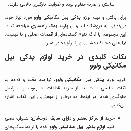
سایش و ضربه مقاوم بوده و ظرفیت بارگیری بالایی دارند.
برای یافتن و تهیه
لوازم یدکی بیل مکانیکی ولوو
مورد نیاز خود،
می‌توانید به فروشگاه اینترنتی
پارت یدک راهسازی
مراجعه کنید.
این مجموعه، با ارائه تنوع گسترده‌ای از قطعات اصلی و با کیفیت،
نیازهای مختلف مشتریان را برآورده می‌سازد.
نکات کلیدی در خرید لوازم یدکی بیل
مکانیکی ولوو
خرید
لوازم یدکی بیل مکانیکی ولوو
، نیازمند دقت و توجه به
نکات خاصی است تا از خرید قطعات نامرغوب و غیراصل
جلوگیری شود. در اینجا، به برخی از مهم‌ترین این نکات اشاره
می‌کنیم:
خرید از مراکز معتبر و دارای سابقه درخشان:
همواره سعی
کنید
لوازم یدکی بیل مکانیکی ولوو
خود را از نمایندگی‌های