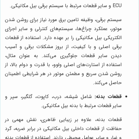
ECU و سایر قطعات مرتبط با سیستم برقی بیل مکانیکی.
سیستم برقی، وظیفه تامین برق مورد نیاز برای روشن شدن
موتور، عملکرد چراغ‌ها، سیستم‌های کنترلی و سایر اجزای
الکتریکی بیل مکانیکی را بر عهده دارد. استفاده از قطعات
برقی اصلی و با کیفیت، از بروز مشکلات برقی و آسیب
دیدن سایر قطعات جلوگیری می‌کند. به عنوان مثال،
استفاده از استارت‌های اصلی ولوو، با قدرت و دوام بالا، از
روشن شدن سریع و مطمئن موتور در هر شرایطی اطمینان
حاصل می‌کند.
قطعات بدنه:
شامل شیشه، درب، کاپوت، گلگیر، سپر و
سایر قطعات مرتبط با بدنه بیل مکانیکی.
قطعات بدنه، علاوه بر زیبایی ظاهری، نقش مهمی در
حفاظت از قطعات داخلی بیل مکانیکی در برابر ضربه، گرد
و غبار و سایر عوامل محیطی دارند. استفاده از قطعات بدنه