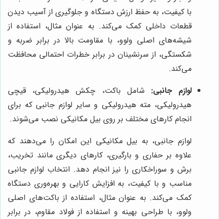
با کیفیت، به حفظ ارزش دستگاه و جلوگیری از آسیب دیدن
قطعات داخلی کمک می‌کند. به عنوان مثال، استفاده از
شیشه‌های اصلی ولوو، با مقاومت بالا در برابر ضربه و
شکستگی، از سرنشینان در برابر خطرات احتمالی محافظت
می‌کند.
لوازم جانبی:
شامل باکت، چکش هیدرولیکی، قیچی
هیدرولیکی، مته هیدرولیکی و سایر لوازم جانبی که برای
انجام کارهای مختلف بر روی بیل مکانیکی نصب می‌شوند.
لوازم جانبی، به بیل مکانیکی این امکان را می‌دهند که
علاوه بر حفاری و بارگیری، کارهای دیگری مانند تخریب،
برش و سوراخکاری را نیز انجام دهد. انتخاب لوازم جانبی
مناسب و با کیفیت، به افزایش کارایی و بهره‌وری دستگاه
کمک می‌کند. به عنوان مثال، استفاده از باکت‌های اصلی
ولوو، با طراحی بهینه و استفاده از فولاد مقاوم، در برابر