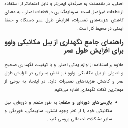
اصلی، در بلندمدت به صرفه‌تر، ایمن‌تر و قابل اعتمادتر از استفاده
از قطعات غیراصل است. سرمایه‌گذاری در قطعات اصلی، به معنای
کاهش هزینه‌های تعمیرات، افزایش طول عمر دستگاه و حفظ
ایمنی در محیط کار است.
راهنمای جامع نگهداری از بیل مکانیکی ولوو
برای افزایش طول عمر
علاوه بر استفاده از لوازم یدکی اصلی و با کیفیت، نگهداری صحیح
و اصولی از بیل مکانیکی ولوو نیز نقش بسزایی در افزایش طول
عمر و کاهش هزینه‌های تعمیرات دارد. در اینجا، به برخی از
مهم‌ترین نکات نگهداری اشاره می‌کنیم:
بازرسی‌های دوره‌ای و منظم:
به طور منظم و دوره‌ای، بیل
مکانیکی خود را از نظر وجود نشتی، ساییدگی، خوردگی و
سایر مشکلات احتمالی بررسی کنید.