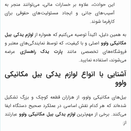
این حوادث، علاوه بر خسارات مالی، می‌توانند منجر به
آسیب‌های جانی و ایجاد مسئولیت‌های حقوقی برای
کارفرما شوند.
به همین دلیل، اکیداً توصیه می‌کنیم که همواره از
لوازم یدکی بیل
مکانیکی ولوو
اصلی و با کیفیت، که توسط نمایندگی‌های معتبر و
فروشگاه‌های تخصصی مانند
پارت یدک راهسازی
عرضه
می‌شوند، استفاده نمایید.
آشنایی با انواع لوازم یدکی بیل مکانیکی
ولوو
بیل‌های مکانیکی ولوو، از هزاران قطعه کوچک و بزرگ تشکیل
شده‌اند که هر کدام نقش اساسی در عملکرد صحیح دستگاه ایفا
می‌کنند. برخی از مهم‌ترین
لوازم یدکی بیل مکانیکی ولوو
عبارتند
از: