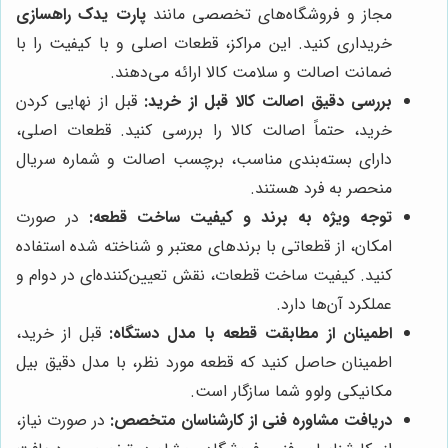
مجاز و فروشگاه‌های تخصصی مانند
پارت یدک راهسازی
خریداری کنید. این مراکز، قطعات اصلی و با کیفیت را با
ضمانت اصالت و سلامت کالا ارائه می‌دهند.
بررسی دقیق اصالت کالا قبل از خرید:
قبل از نهایی کردن
خرید، حتماً اصالت کالا را بررسی کنید. قطعات اصلی،
دارای بسته‌بندی مناسب، برچسب اصالت و شماره سریال
منحصر به فرد هستند.
توجه ویژه به برند و کیفیت ساخت قطعه:
در صورت
امکان، از قطعاتی با برندهای معتبر و شناخته شده استفاده
کنید. کیفیت ساخت قطعات، نقش تعیین‌کننده‌ای در دوام و
عملکرد آن‌ها دارد.
اطمینان از مطابقت قطعه با مدل دستگاه:
قبل از خرید،
اطمینان حاصل کنید که قطعه مورد نظر، با مدل دقیق بیل
مکانیکی ولوو شما سازگار است.
دریافت مشاوره فنی از کارشناسان متخصص:
در صورت نیاز،