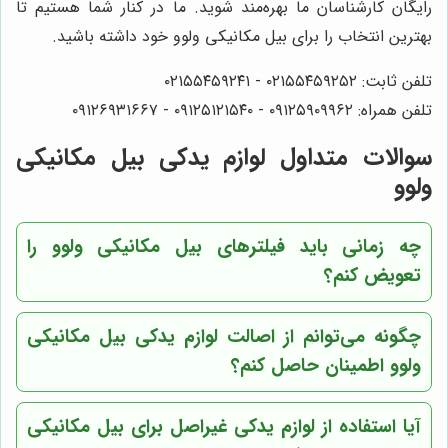
رایگان کارشناسان ما بهره‌مند شوید. ما در کنار شما هستیم تا
بهترین انتخاب را برای بیل مکانیکی ولوو خود داشته باشید.
تلفن ثابت: ۰۲۱۵۵۴۵۹۲۵۲ - ۰۲۱۵۵۴۵۹۲۴۱
تلفن همراه: ۰۹۱۲۵۹۰۹۹۶۲ - ۰۹۱۲۵۱۲۱۵۴۰‌‌‌ - ۰۹۱۲۶۹۳۱۶۶۷
سوالات متداول لوازم یدکی بیل مکانیکی
ولوو
چه زمانی باید فیلترهای بیل مکانیکی ولوو را
تعویض کنم؟
چگونه می‌توانم از اصالت لوازم یدکی بیل مکانیکی
ولوو اطمینان حاصل کنم؟
آیا استفاده از لوازم یدکی غیراصل برای بیل مکانیکی