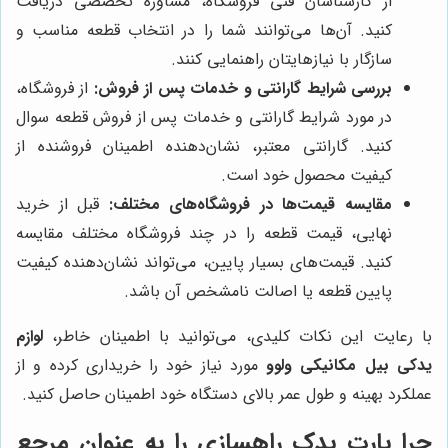
از کارشناسان فنی فروشگاه، مشاوره تخصصی دریافت
کنید. آن‌ها می‌توانند شما را در انتخاب قطعه مناسب و
سازگار با نیازهایتان راهنمایی کنند.
بررسی شرایط گارانتی و خدمات پس از فروش:
از فروشگاه،
در مورد شرایط گارانتی و خدمات پس از فروش قطعه سوال
کنید. گارانتی معتبر، نشان‌دهنده اطمینان فروشنده از
کیفیت محصول خود است.
مقایسه قیمت‌ها در فروشگاه‌های مختلف:
قبل از خرید
نهایی، قیمت قطعه را در چند فروشگاه مختلف مقایسه
کنید. قیمت‌های بسیار پایین، می‌تواند نشان‌دهنده کیفیت
پایین قطعه یا اصالت نامشخص آن باشد.
با رعایت این نکات کلیدی، می‌توانید با اطمینان خاطر،
لوازم
یدکی بیل مکانیکی ولوو
مورد نیاز خود را خریداری کرده و از
عملکرد بهینه و طول عمر بالای دستگاه خود اطمینان حاصل کنید.
چرا پارت یدک راهسازی را به عنوان مرجع