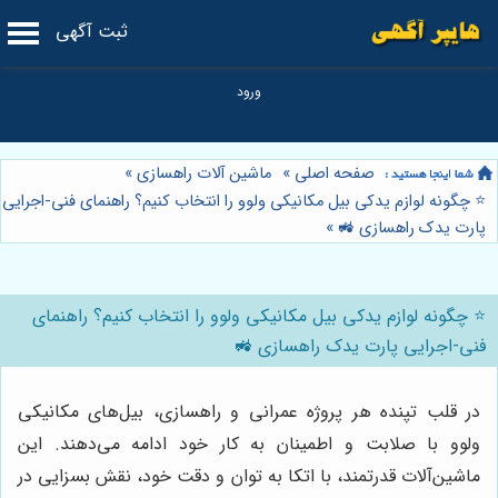
ثبت آگهی
صفحه اصلی
»
ماشین آلات راهسازی
»
⭐️ چگونه لوازم یدکی بیل مکانیکی ولوو را انتخاب کنیم؟ راهنمای فنی-اجرایی
پارت یدک راهسازی 🚜
»
⭐️ چگونه لوازم یدکی بیل مکانیکی ولوو را انتخاب کنیم؟ راهنمای
فنی-اجرایی پارت یدک راهسازی 🚜
در قلب تپنده هر پروژه عمرانی و راهسازی، بیل‌های مکانیکی
ولوو با صلابت و اطمینان به کار خود ادامه می‌دهند. این
ماشین‌آلات قدرتمند، با اتکا به توان و دقت خود، نقش بسزایی در