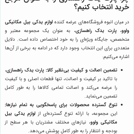
خرید انتخاب کنیم؟
در میان انبوه فروشگاه‌های عرضه کننده
لوازم یدکی بیل مکانیکی
ولوو
،
پارت یدک راهسازی
، به عنوان یک مجموعه معتبر و
متخصص، جایگاه ویژه‌ای را به خود اختصاص داده است. دلایل
متعددی برای این انتخاب وجود دارد که در ادامه به برخی از آن‌ها
اشاره می‌کنیم:
تضمین اصالت و کیفیت بی‌نظیر کالا:
پارت یدک راهسازی
،
با تاکید بر کیفیت و اصالت، تنها قطعات اصلی و با کیفیت
را عرضه می‌کند و اصالت تمامی کالاها را به طور کامل
تضمین می‌نماید.
تنوع گسترده محصولات برای پاسخگویی به تمام نیازها:
این مجموعه، با ارائه تنوع گسترده‌ای از
لوازم یدکی بیل
مکانیکی ولوو
، نیازهای مختلف مشتریان با هر سطح از
بودجه و انتظار را به طور کامل پوشش می‌دهد.