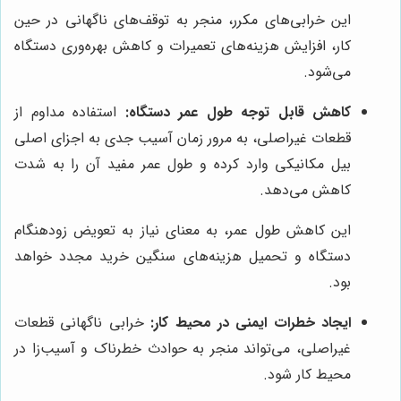
این خرابی‌های مکرر، منجر به توقف‌های ناگهانی در حین
کار، افزایش هزینه‌های تعمیرات و کاهش بهره‌وری دستگاه
می‌شود.
کاهش قابل توجه طول عمر دستگاه:
استفاده مداوم از
قطعات غیراصلی، به مرور زمان آسیب جدی به اجزای اصلی
بیل مکانیکی وارد کرده و طول عمر مفید آن را به شدت
کاهش می‌دهد.
این کاهش طول عمر، به معنای نیاز به تعویض زودهنگام
دستگاه و تحمیل هزینه‌های سنگین خرید مجدد خواهد
بود.
ایجاد خطرات ایمنی در محیط کار:
خرابی ناگهانی قطعات
غیراصلی، می‌تواند منجر به حوادث خطرناک و آسیب‌زا در
محیط کار شود.