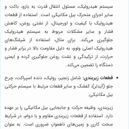
سیستم هیدرولیک، مسئول انتقال قدرت به بازو، باکت و
سایر اجزای متحرک بیل مکانیکی است. استفاده از قطعات
هیدرولیک با کیفیت و اورجینال، از نشتی روغن، کاهش
فشار و سایر مشکلات مربوط به سیستم هیدرولیک
جلوگیری می‌کند. برای مثال، استفاده از شیلنگ‌های
هیدرولیک اصلی ولوو، به دلیل مقاومت بالا در برابر فشار و
حرارت، از ترکیدگی و نشت روغن جلوگیری کرده و ایمنی
دستگاه را تضمین می‌کند.
قطعات زیربندی:
شامل زنجیر، رولیک، دنده اسپراکت، چرخ
جلو (آیدلر)، کفشک و سایر قطعات مرتبط با سیستم حرکتی
بیل مکانیکی.
زیربندی، وظیفه حرکت و جابجایی بیل مکانیکی را بر عهده
دارد. استفاده از قطعات زیربندی مقاوم و با دوام، در شرایط
سخت کاری و زمین‌های ناهموار، ضروری است. به عنوان