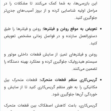
این بازرسی‌ها، به شما کمک می‌کنند تا مشکلات را در
مراحل اولیه شناسایی کرده و از بروز آسیب‌های جدی‌تر
جلوگیری کنید.
تعویض به موقع روغن و فیلترها:
روغن و فیلترها را طبق
دستورالعمل سازنده و در فواصل زمانی مشخص تعویض
کنید.
روغن و فیلترهای تمیز، از سایش قطعات داخلی موتور و
سیستم هیدرولیک جلوگیری کرده و عملکرد بهینه دستگاه را
تضمین می‌کنند.
گریس‌کاری منظم قطعات متحرک:
قطعات متحرک بیل
مکانیکی را به طور منظم گریس‌کاری کنید تا از سایش و
خوردگی آن‌ها جلوگیری شود.
گریس‌کاری، باعث کاهش اصطکاک بین قطعات متحرک