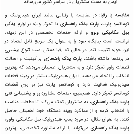
ایمن به دست مشتریان در سراسر کشور می‌رساند.
مقایسه با رقبا:
در مقایسه با رقبایی مانند ایران هیدرولیک و
کوماتسو پارت،
پارت یدک راهسازی
با تمرکز ویژه بر
لوازم یدکی
بیل مکانیکی ولوو
و ارائه خدمات تخصصی در این زمینه،
توانسته است جایگاه خود را به عنوان یک مرجع قابل اعتماد در
این حوزه تثبیت کند. در حالی که رقبا ممکن است تنوع بیشتری
در برندها داشته باشند،
پارت یدک راهسازی
بر کیفیت و اصالت
قطعات ولوو تمرکز دارد و به مشتریان اطمینان می‌دهد که بهترین
انتخاب را انجام می‌دهند. ایران هیدرولیک بیشتر در زمینه قطعات
هیدرولیک فعالیت دارد و کوماتسو پارت نیز بر روی قطعات
کوماتسو تمرکز دارد. همچنین، خدمات مشاوره‌ای و پشتیبانی فنی
پارت یدک راهسازی
، به مشتریان کمک می‌کند تا قطعات مناسب
را انتخاب کرده و از عملکرد بهینه دستگاه خود اطمینان حاصل
کنند. به عنوان مثال، در مورد پمپ هیدرولیک بیل مکانیکی ولوو،
پارت یدک راهسازی
می‌تواند با ارائه مشاوره تخصصی، بهترین