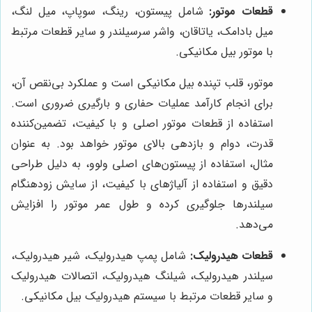
قطعات موتور:
شامل پیستون، رینگ، سوپاپ، میل لنگ،
میل بادامک، یاتاقان، واشر سرسیلندر و سایر قطعات مرتبط
با موتور بیل مکانیکی.
موتور، قلب تپنده بیل مکانیکی است و عملکرد بی‌نقص آن،
برای انجام کارآمد عملیات حفاری و بارگیری ضروری است.
استفاده از قطعات موتور اصلی و با کیفیت، تضمین‌کننده
قدرت، دوام و بازدهی بالای موتور خواهد بود. به عنوان
مثال، استفاده از پیستون‌های اصلی ولوو، به دلیل طراحی
دقیق و استفاده از آلیاژهای با کیفیت، از سایش زودهنگام
سیلندرها جلوگیری کرده و طول عمر موتور را افزایش
می‌دهد.
قطعات هیدرولیک:
شامل پمپ هیدرولیک، شیر هیدرولیک،
سیلندر هیدرولیک، شیلنگ هیدرولیک، اتصالات هیدرولیک
و سایر قطعات مرتبط با سیستم هیدرولیک بیل مکانیکی.