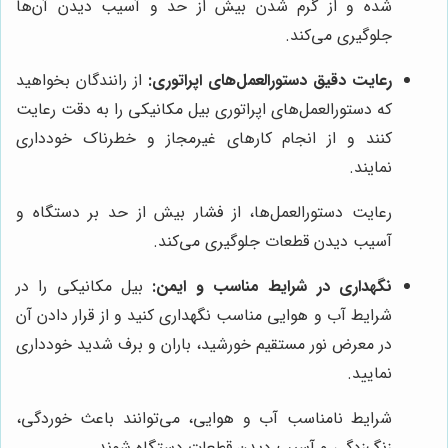
شده و از گرم شدن بیش از حد و آسیب دیدن آن‌ها
جلوگیری می‌کند.
رعایت دقیق دستورالعمل‌های اپراتوری:
از رانندگان بخواهید
که دستورالعمل‌های اپراتوری بیل مکانیکی را به دقت رعایت
کنند و از انجام کارهای غیرمجاز و خطرناک خودداری
نمایند.
رعایت دستورالعمل‌ها، از فشار بیش از حد بر دستگاه و
آسیب دیدن قطعات جلوگیری می‌کند.
نگهداری در شرایط مناسب و ایمن:
بیل مکانیکی را در
شرایط آب و هوایی مناسب نگهداری کنید و از قرار دادن آن
در معرض نور مستقیم خورشید، باران و برف شدید خودداری
نمایید.
شرایط نامناسب آب و هوایی، می‌توانند باعث خوردگی،
زنگ‌زدگی و آسیب دیدن قطعات دستگاه شوند.