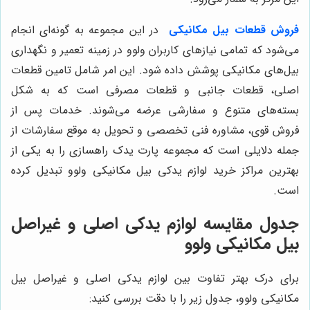
فروش قطعات بیل مکانیکی
در این مجموعه به گونه‌ای انجام
می‌شود که تمامی نیازهای کاربران ولوو در زمینه تعمیر و نگهداری
بیل‌های مکانیکی پوشش داده شود. این امر شامل تامین قطعات
اصلی، قطعات جانبی و قطعات مصرفی است که به شکل
بسته‌های متنوع و سفارشی عرضه می‌شوند. خدمات پس از
فروش قوی، مشاوره فنی تخصصی و تحویل به موقع سفارشات از
جمله دلایلی است که مجموعه پارت یدک راهسازی را به یکی از
بهترین مراکز خرید لوازم یدکی بیل مکانیکی ولوو تبدیل کرده
است.
جدول مقایسه لوازم یدکی اصلی و غیراصل
بیل مکانیکی ولوو
برای درک بهتر تفاوت بین لوازم یدکی اصلی و غیراصل بیل
مکانیکی ولوو، جدول زیر را با دقت بررسی کنید: