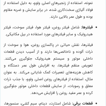
نمونه، استفاده از زنجیرهای اصلی ولوو، به دلیل استفاده از
فولاد آلیاژی سخت‌کاری شده، در برابر سایش و ضربه مقاوم
بوده و طول عمر بالایی دارند.
فیلترها:
شامل فیلتر روغن، فیلتر هوا، فیلتر سوخت، فیلتر
هیدرولیک و سایر فیلترهای مورد استفاده در بیل مکانیکی.
فیلترها، نقش حیاتی در پاکسازی روغن، هوا و سوخت از
ذرات آلوده و ناخالصی‌ها دارند و از آسیب دیدن قطعات
داخلی موتور و سیستم هیدرولیک جلوگیری می‌کنند.
تعویض منظم فیلترها، به افزایش طول عمر دستگاه و
کاهش هزینه‌های تعمیرات کمک شایانی می‌کند. به عنوان
مثال، استفاده از فیلترهای روغن اصلی ولوو، با جذب ذرات
معلق و رسوبات، از سایش قطعات داخلی موتور جلوگیری
کرده و عمر مفید روغن را افزایش می‌دهد.
قطعات برقی:
شامل استارت، دینام، سیم کشی، سنسورها،