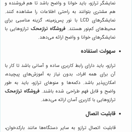
نمایشگر ترازو، باید خوانا و واضح باشد تا هم فروشنده و
هم مشتری بتوانند به راحتی اطلاعات را مشاهده کنند.
نمایشگرهای LCD با نور پس‌زمینه، گزینه مناسبی برای
محیط‌های کم‌نور هستند.
فروشگاه ترازمحک
ترازوهایی با
نمایشگرهای خوانا و واضح ارائه می‌دهد.
سهولت استفاده
ترازو، باید دارای رابط کاربری ساده و آسانی باشد تا کار با
آن برای همه افراد، بدون نیاز به آموزش‌های پیچیده،
امکان‌پذیر باشد. دکمه‌ها و منوهای ترازو، باید به طور
واضح و قابل فهم طراحی شده باشند.
فروشگاه ترازمحک
ترازوهایی با کاربری آسان ارائه می‌دهد.
قابلیت اتصال
قابلیت اتصال ترازو به سایر دستگاه‌ها مانند بارکدخوان،