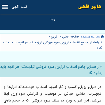
ثبت آگهی
صفحه اصلی
»
ترازو
»
⭐️ راهنمای جامع انتخاب ترازوی میوه فروشی ترازمحک: هر آنچه باید بدانید
»
🍎
⭐️ راهنمای جامع انتخاب ترازوی میوه فروشی ترازمحک: هر آنچه باید
بدانید 🍎
در دنیای پویای کسب و کار امروز، انتخاب هوشمندانه ابزارها و
تجهیزات، نقشی حیاتی در موفقیت و افزایش سودآوری ایفا
می‌کند. این امر به ویژه در صنف میوه فروشی، که با حجم بالای