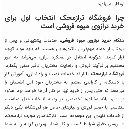
ارمغان می‌آورد.
چرا فروشگاه ترازمحک انتخاب اول برای
خرید ترازوی میوه فروشی است
هنگام
خرید ترازوی میوه فروشی
، خدمات پشتیبانی و پس از
فروش، از جمله مهم‌ترین فاکتورهایی هستند که باید مورد توجه
قرار گیرند. هرگونه اختلال در عملکرد ترازو، می‌تواند به طور
مستقیم بر فرآیند فروش و رضایت مشتریان تاثیر منفی بگذارد.
فروشگاه ترازمحک
با ارائه خدمات نصب و راه‌اندازی، آموزش کار
با دستگاه، و گارانتی معتبر، به مشتریان خود این اطمینان را
می‌دهد که حتی پس از خرید نیز، در کنار آن‌ها خواهد بود. علاوه
بر این، ارائه مشاوره تخصصی در زمینه انتخاب مدل مناسب،
متناسب با حجم فروش و نیازهای خاص هر فروشگاه، یکی دیگر
از خدمات کلیدی این مجموعه است. کارشناسان مجرب ترازمحک،
با بررسی دقیق شرایط کسب و کار شما، بهترین گزینه را به شما