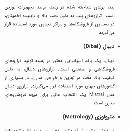
پند، برندی شناخته شده در زمینه تولید تجهیزات توزین
است. ترازوهای پند، به دلیل دقت بالا و قابلیت اطمینان،
در بسیاری از فروشگاه‌ها و مراکز تجاری مورد استفاده قرار
می‌گیرند.
دیبال (Dibal)
دیبال، یک برند اسپانیایی معتبر در زمینه تولید ترازوهای
فروشگاهی و صنعتی است. ترازوهای دیبال، به دلیل
کیفیت بالا، دقت در توزین و طراحی مدرن، در بسیاری از
کشورهای جهان مورد استفاده قرار می‌گیرند. ترازوی دیبال
مدل Mistral یک انتخاب عالی برای میوه فروشی‌های
مدرن است.
مترولوژی (Metrology)
مترولوژی، یک برند آمریکایی معتبر در زمینه تولید تجهیزات