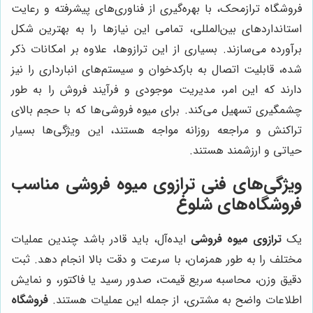
فروشگاه ترازمحک، با بهره‌گیری از فناوری‌های پیشرفته و رعایت
استانداردهای بین‌المللی، تمامی این نیازها را به بهترین شکل
برآورده می‌سازند. بسیاری از این ترازوها، علاوه بر امکانات ذکر
شده، قابلیت اتصال به بارکدخوان و سیستم‌های انبارداری را نیز
دارند که این امر، مدیریت موجودی و فرآیند فروش را به طور
چشمگیری تسهیل می‌کند. برای میوه فروشی‌ها که با حجم بالای
تراکنش و مراجعه روزانه مواجه هستند، این ویژگی‌ها بسیار
حیاتی و ارزشمند هستند.
ویژگی‌های فنی ترازوی میوه فروشی مناسب
فروشگاه‌های شلوغ
یک
ترازوی میوه فروشی
ایده‌آل، باید قادر باشد چندین عملیات
مختلف را به طور همزمان، با سرعت و دقت بالا انجام دهد. ثبت
دقیق وزن، محاسبه سریع قیمت، صدور رسید یا فاکتور، و نمایش
اطلاعات واضح به مشتری، از جمله این عملیات هستند.
فروشگاه