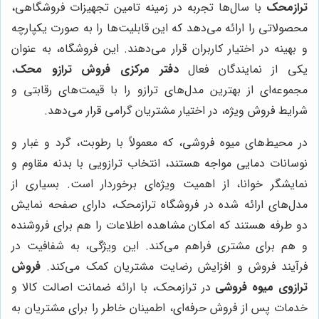
ترازمحک
با سال‌ها تجربه در زمینه تامین تجهیزات فروشگاهی،
محصولاتی را ارائه می‌دهد که این قابلیت‌ها را به صورت یکپارچه
و بهینه در اختیار کاربران قرار می‌دهند. این فروشگاه، به عنوان
یکی از نمایندگان فعال
دفتر مرکزی فروش ترازو محک
،
مجموعه‌ای از بهترین مدل‌های ترازو را با قیمت‌های رقابتی و
شرایط فروش ویژه، در اختیار مشتریان گرامی قرار می‌دهد.
در محیط‌های میوه فروشی، که معمولاً با رطوبت، گرد و غبار و
نوسانات دمایی مواجه هستند، انتخاب ترازویی با بدنه مقاوم و
نمایشگر خوانا، از اهمیت ویژه‌ای برخوردار است. بسیاری از
مدل‌های ارائه شده در فروشگاه ترازمحک، دارای صفحه نمایش
دو طرفه هستند که امکان مشاهده اطلاعات را هم برای فروشنده
و هم برای مشتری فراهم می‌کند. این ویژگی، به شفافیت در
فرآیند فروش و افزایش رضایت مشتریان کمک می‌کند.
فروش
ترازوی میوه فروشی
در ترازمحک، با ارائه ضمانت اصالت کالا و
خدمات پس از فروش حرفه‌ای، اطمینان خاطر را برای مشتریان به