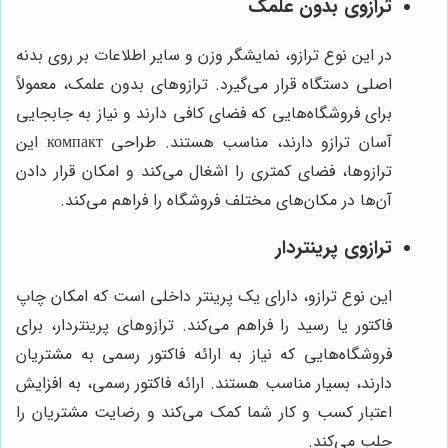
ترازوی بدون علمک
در این نوع ترازو، نمایشگر وزن و سایر اطلاعات بر روی بدنه
اصلی دستگاه قرار می‌گیرد. ترازوهای بدون علمک، معمولاً
برای فروشگاه‌هایی که فضای کافی دارند و نیاز به جابجایی
آسان ترازو دارند، مناسب هستند. طراحی компакт این
ترازوها، فضای کمتری را اشغال می‌کند و امکان قرار دادن
آن‌ها در مکان‌های مختلف فروشگاه را فراهم می‌کند.
ترازوی پرینتردار
این نوع ترازو، دارای یک پرینتر داخلی است که امکان چاپ
فاکتور یا رسید را فراهم می‌کند. ترازوهای پرینتردار، برای
فروشگاه‌هایی که نیاز به ارائه فاکتور رسمی به مشتریان
دارند، بسیار مناسب هستند. ارائه فاکتور رسمی، به افزایش
اعتبار کسب و کار شما کمک می‌کند و رضایت مشتریان را
جلب می‌کند.