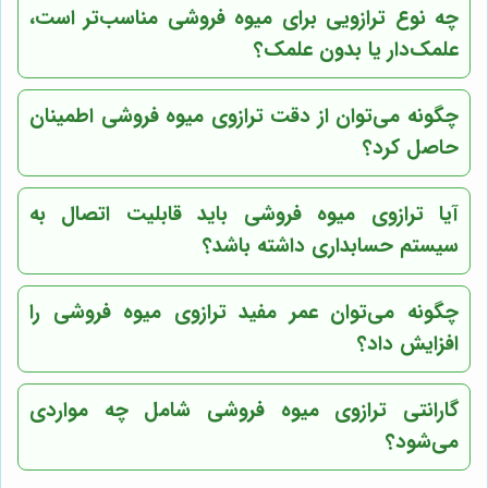
چه نوع ترازویی برای میوه فروشی مناسب‌تر است،
علمک‌دار یا بدون علمک؟
چگونه می‌توان از دقت ترازوی میوه فروشی اطمینان
حاصل کرد؟
آیا ترازوی میوه فروشی باید قابلیت اتصال به
سیستم حسابداری داشته باشد؟
چگونه می‌توان عمر مفید ترازوی میوه فروشی را
افزایش داد؟
گارانتی ترازوی میوه فروشی شامل چه مواردی
می‌شود؟