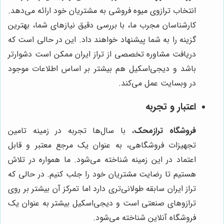
انتخاب ترازوی میوه فروشی به مشتریان خود ارائه می‌دهد.
کارشناسان مجرب ما، با بررسی دقیق نیازهای شما، بهترین
گزینه را به شما پیشنهاد خواهند داد. این در حالی است که
دریافت مشاوره تخصصی از تراز ایران ممکن است دشوارتر
باشد و دیجی‌اسکیل هم بیشتر بر اساس اطلاعات موجود
در وبسایت عمل می‌کند.
اعتبار و تجربه
فروشگاه ترازمحک
، با سال‌ها تجربه در زمینه تامین
تجهیزات فروشگاهی، به عنوان یک مرجع معتبر و قابل
اعتماد در این زمینه شناخته می‌شود. ما همواره در تلاش
هستیم تا رضایت مشتریان خود را جلب کنیم. در حالی که
تراز ایران سابقه طولانی‌تری دارد اما تمرکز آن بیشتر بر روی
ترازوهای صنعتی است و دیجی‌اسکیل بیشتر به عنوان یک
فروشگاه آنلاین شناخته می‌شود.