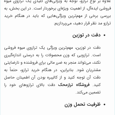
علاوه بر نوع ترازو، توجه به ویژگی‌های کلیدی یک ترازوی میوه
فروشی ایده‌آل، از اهمیت ویژه‌ای برخوردار است. در این بخش، به
بررسی برخی از مهم‌ترین ویژگی‌هایی که باید در هنگام خرید
ترازو مد نظر قرار دهید، می‌پردازیم:
دقت در توزین
دقت در توزین، مهم‌ترین ویژگی یک ترازوی میوه فروشی
است. ترازویی که وزن محصولات را به درستی اندازه‌گیری
نکند، می‌تواند منجر به ضرر مالی برای فروشنده و نارضایتی
مشتریان شود. بنابراین، در هنگام خرید ترازو، حتماً به
دقت آن توجه کنید و از کالیبره بودن آن اطمینان حاصل
کنید.
فروشگاه ترازمحک
دقت بالای ترازوهای خود را
تضمین می‌کند.
ظرفیت تحمل وزن