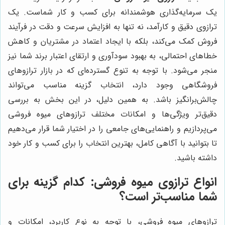
یک سرمایه‌گذاری هوشمندانه برای کسب و کار شماست. یک
ترازوی دقیق و کارآمد، نه تنها به افزایش سرعت و دقت در فرآیند
فروش کمک می‌کند، بلکه با ایجاد اعتماد در مشتریان و کاهش
خطاهای احتمالی، به بهبود سودآوری و ارتقای اعتبار برند شما نیز
منجر می‌شود. با توجه به تنوع گسترده‌ای که در بازار ترازوهای
فروشگاهی وجود دارد، انتخاب گزینه مناسب می‌تواند
چالش‌برانگیز باشد. به همین دلیل، در این بخش به بررسی
دقیق‌تر ویژگی‌ها و امکانات مختلف ترازوهای میوه فروشی
می‌پردازیم و راهنمایی‌های جامعی را در اختیار شما قرار می‌دهیم
تا بتوانید با آگاهی کامل، بهترین انتخاب را برای کسب و کار خود
داشته باشید.
انواع ترازوی میوه فروشی: کدام گزینه برای
شما مناسب‌تر است؟
ترازوهای میوه فروشی، با توجه به نوع کاربرد، امکانات و