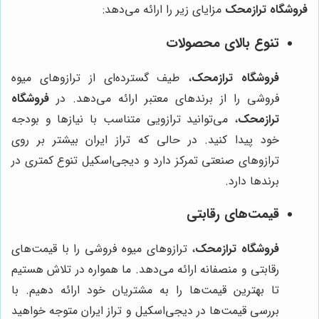
فروشگاه ترازمحک
مزایای زیر را ارائه می‌دهد:
تنوع بالای محصولات
فروشگاه ترازمحک
، طیف گسترده‌ای از ترازوهای میوه
فروشی را از برندهای معتبر ارائه می‌دهد. در
فروشگاه
ترازمحک
، می‌توانید ترازویی متناسب با نیازها و بودجه
خود پیدا کنید. در حالی که تراز ایران بیشتر بر روی
ترازوهای صنعتی تمرکز دارد و دیجی‌اسکیل تنوع کمتری در
برندها دارد.
قیمت‌های رقابتی
فروشگاه ترازمحک
، ترازوهای میوه فروشی را با قیمت‌های
رقابتی و منصفانه ارائه می‌دهد. ما همواره در تلاش هستیم
تا بهترین قیمت‌ها را به مشتریان خود ارائه دهیم. با
بررسی قیمت‌ها در دیجی‌اسکیل و تراز ایران متوجه خواهید