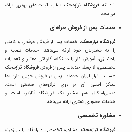
شد که
فروشگاه ترازمحک
اغلب قیمت‌های بهتری ارائه
می‌دهد.
خدمات پس از فروش حرفه‌ای
فروشگاه ترازمحک
، خدمات پس از فروش حرفه‌ای و کاملی
را به مشتریان خود ارائه می‌دهد. خدمات نصب و
راه‌اندازی، آموزش کار با دستگاه، گارانتی معتبر و تعمیرات
تخصصی، از جمله خدمات پس از فروش
فروشگاه ترازمحک
هستند. تراز ایران خدمات پس از فروش خوبی دارد اما
تمرکز اصلی آن بر روی ترازوهای صنعتی است.
دیجی‌اسکیل هم بیشتر یک فروشگاه آنلاین است و
خدمات حضوری کمتری ارائه می‌دهد.
مشاوره تخصصی
فروشگاه ترازمحک
، مشاوره تخصصی و رایگان را در زمینه