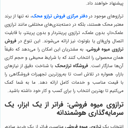
پیشنهاد خواهند داد.
ترازوهای موجود در
دفتر مرکزی فروش ترازو محک
، نه تنها از برند
معتبر محک هستند، بلکه در دسته‌بندی‌های مختلفی مانند ترازوی
علمک‌دار، بدون علمک، ترازوی پرینتردار و بدون پرینتر، با قابلیت
اتصال وای‌فای یا بلوتوث نیز ارائه می‌شوند. این تنوع در
فروش
ترازوی میوه فروشی
، به مشتریان این امکان را می‌دهد که دقیقاً
همان محصولی را انتخاب کنند که با شرایط محیطی و حجم کاری
آن‌ها سازگار است.
فروشگاه ترازمحک
با شناخت دقیق از نیازهای
بازار، همواره در تلاش است تا به‌روزترین تجهیزات فروشگاهی را
با قیمت مناسب و خدمات کامل ارائه دهد. ما به شما کمک
می‌کنیم تا بهترین انتخاب را برای کسب و کار خود داشته باشید.
ترازوی میوه فروشی: فراتر از یک ابزار، یک
سرمایه‌گذاری هوشمندانه
انتخاب یک
ترازوی میوه فروشی
مناسب، فراتر از یک خرید ساده،