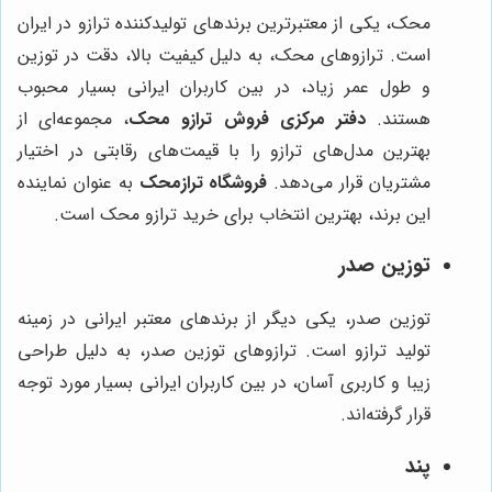
محک، یکی از معتبرترین برندهای تولیدکننده ترازو در ایران
است. ترازوهای محک، به دلیل کیفیت بالا، دقت در توزین
و طول عمر زیاد، در بین کاربران ایرانی بسیار محبوب
هستند.
دفتر مرکزی فروش ترازو محک
، مجموعه‌ای از
بهترین مدل‌های ترازو را با قیمت‌های رقابتی در اختیار
مشتریان قرار می‌دهد.
فروشگاه ترازمحک
به عنوان نماینده
این برند، بهترین انتخاب برای خرید ترازو محک است.
توزین صدر
توزین صدر، یکی دیگر از برندهای معتبر ایرانی در زمینه
تولید ترازو است. ترازوهای توزین صدر، به دلیل طراحی
زیبا و کاربری آسان، در بین کاربران ایرانی بسیار مورد توجه
قرار گرفته‌اند.
پند