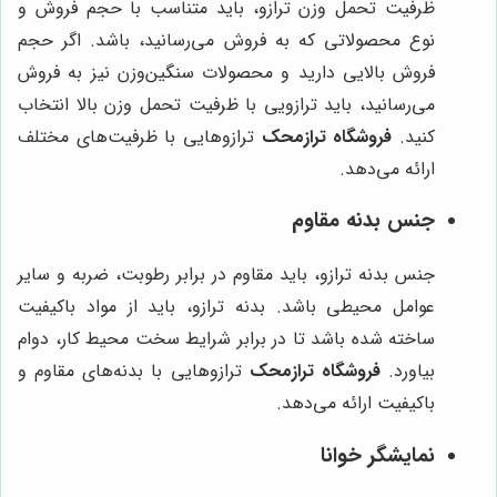
ظرفیت تحمل وزن ترازو، باید متناسب با حجم فروش و
نوع محصولاتی که به فروش می‌رسانید، باشد. اگر حجم
فروش بالایی دارید و محصولات سنگین‌وزن نیز به فروش
می‌رسانید، باید ترازویی با ظرفیت تحمل وزن بالا انتخاب
کنید.
فروشگاه ترازمحک
ترازوهایی با ظرفیت‌های مختلف
ارائه می‌دهد.
جنس بدنه مقاوم
جنس بدنه ترازو، باید مقاوم در برابر رطوبت، ضربه و سایر
عوامل محیطی باشد. بدنه ترازو، باید از مواد باکیفیت
ساخته شده باشد تا در برابر شرایط سخت محیط کار، دوام
بیاورد.
فروشگاه ترازمحک
ترازوهایی با بدنه‌های مقاوم و
باکیفیت ارائه می‌دهد.
نمایشگر خوانا