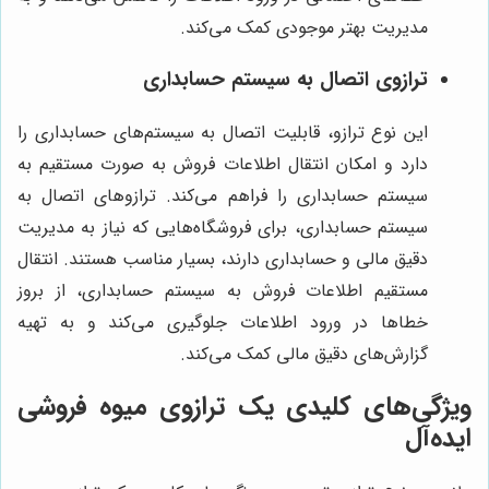
مدیریت بهتر موجودی کمک می‌کند.
ترازوی اتصال به سیستم حسابداری
این نوع ترازو، قابلیت اتصال به سیستم‌های حسابداری را
دارد و امکان انتقال اطلاعات فروش به صورت مستقیم به
سیستم حسابداری را فراهم می‌کند. ترازوهای اتصال به
سیستم حسابداری، برای فروشگاه‌هایی که نیاز به مدیریت
دقیق مالی و حسابداری دارند، بسیار مناسب هستند. انتقال
مستقیم اطلاعات فروش به سیستم حسابداری، از بروز
خطاها در ورود اطلاعات جلوگیری می‌کند و به تهیه
گزارش‌های دقیق مالی کمک می‌کند.
ویژگی‌های کلیدی یک ترازوی میوه فروشی
ایده‌آل