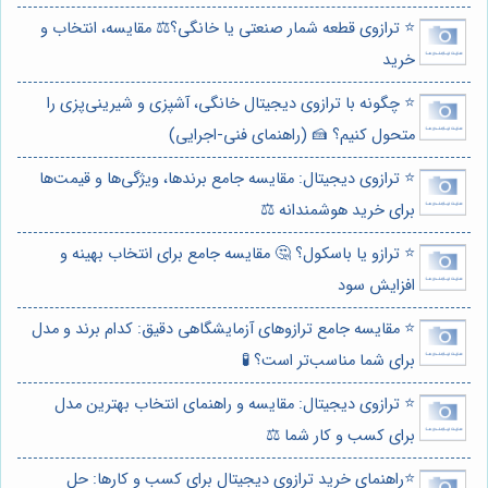
⭐️ ترازوی قطعه شمار صنعتی یا خانگی؟⚖️ مقایسه، انتخاب و
خرید
⭐️ چگونه با ترازوی دیجیتال خانگی، آشپزی و شیرینی‌پزی را
متحول کنیم؟ 🍰 (راهنمای فنی-اجرایی)
⭐️ ترازوی دیجیتال: مقایسه جامع برندها، ویژگی‌ها و قیمت‌ها
برای خرید هوشمندانه ⚖️
⭐️ ترازو یا باسکول؟ 🤔 مقایسه جامع برای انتخاب بهینه و
افزایش سود
⭐️ مقایسه جامع ترازوهای آزمایشگاهی دقیق: کدام برند و مدل
برای شما مناسب‌تر است؟ 🧪
⭐️ ترازوی دیجیتال: مقایسه و راهنمای انتخاب بهترین مدل
برای کسب و کار شما ⚖️
⭐️راهنمای خرید ترازوی دیجیتال برای کسب و کارها: حل