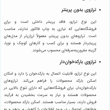
ترازوی بدون پرینتر
این نوع ترازو، فاقد پرینتر داخلی است و برای
فروشگاه‌هایی که نیازی به چاپ فاکتور ندارند، مناسب
است. ترازوهای بدون پرینتر، معمولاً ارزان‌تر از مدل‌های
پرینتردار هستند و برای کسب و کارهای کوچک و نوپا،
گزینه مقرون‌به‌صرفه‌ای محسوب می‌شوند.
ترازوی بارکدخوان‌دار
این نوع ترازو، قابلیت اتصال به بارکدخوان را دارد و امکان
اسکن بارکد محصولات را فراهم می‌کند. ترازوهای
بارکدخوان‌دار، برای فروشگاه‌هایی که دارای تنوع بالایی در
محصولات هستند و نیاز به سرعت بخشیدن به فرآیند
فروش دارند، بسیار مناسب هستند. اسکن بارکد محصولات،
خطاهای احتمالی در ورود اطلاعات را کاهش می‌دهد و به