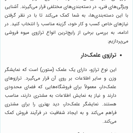
ویژگی‌های فنی، در دسته‌بندی‌های مختلفی قرار می‌گیرند. آشنایی
با این دسته‌بندی‌ها، به شما کمک می‌کند تا با در نظر گرفتن
نیازهای خاص کسب و کار خود، گزینه مناسب را انتخاب کنید. در
ادامه، به بررسی برخی از رایج‌ترین انواع ترازوی میوه فروشی
می‌پردازیم:
ترازوی علمک‌دار
این نوع ترازو، دارای یک علمک (ستون) است که نمایشگر
وزن و سایر اطلاعات بر روی آن قرار می‌گیرد. ترازوهای
علمک‌دار، معمولاً برای فروشگاه‌هایی که فضای محدودی
دارند و نیاز به نمایش اطلاعات به مشتری دارند، مناسب
هستند. نمایشگر علمک‌دار، دید بهتری را برای مشتری
فراهم می‌کند و به ایجاد شفافیت در فرآیند فروش کمک
می‌کند.