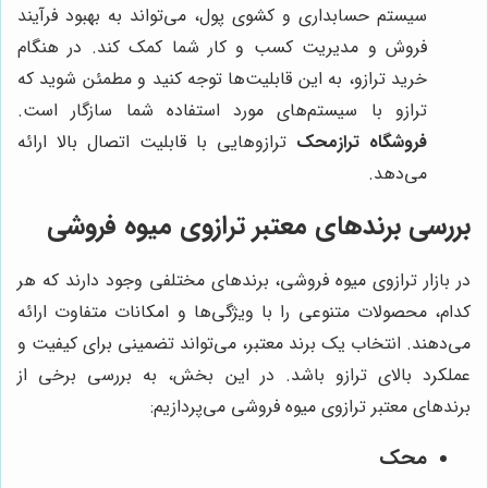
سیستم حسابداری و کشوی پول، می‌تواند به بهبود فرآیند
فروش و مدیریت کسب و کار شما کمک کند. در هنگام
خرید ترازو، به این قابلیت‌ها توجه کنید و مطمئن شوید که
ترازو با سیستم‌های مورد استفاده شما سازگار است.
فروشگاه ترازمحک
ترازوهایی با قابلیت اتصال بالا ارائه
می‌دهد.
بررسی برندهای معتبر ترازوی میوه فروشی
در بازار ترازوی میوه فروشی، برندهای مختلفی وجود دارند که هر
کدام، محصولات متنوعی را با ویژگی‌ها و امکانات متفاوت ارائه
می‌دهند. انتخاب یک برند معتبر، می‌تواند تضمینی برای کیفیت و
عملکرد بالای ترازو باشد. در این بخش، به بررسی برخی از
برندهای معتبر ترازوی میوه فروشی می‌پردازیم:
محک