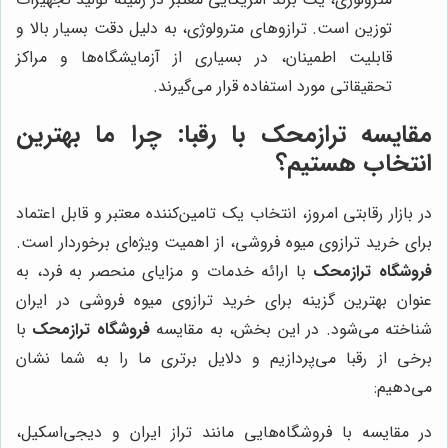
توزین است. ترازوهای مترولوژی، به دلیل دقت بسیار بالا و
قابلیت اطمینان، در بسیاری از آزمایشگاه‌ها و مراکز
تحقیقاتی مورد استفاده قرار می‌گیرند.
مقایسه ترازمحک با رقبا: چرا ما بهترین
انتخاب هستیم؟
در بازار رقابتی امروز، انتخاب یک تامین‌کننده معتبر و قابل اعتماد
برای خرید ترازوی میوه فروشی، از اهمیت ویژه‌ای برخوردار است.
فروشگاه ترازمحک
با ارائه خدمات و مزایای منحصر به فرد، به
عنوان بهترین گزینه برای خرید ترازوی میوه فروشی در ایران
شناخته می‌شود. در این بخش، به مقایسه
فروشگاه ترازمحک
با
برخی از رقبا می‌پردازیم و دلایل برتری ما را به شما نشان
می‌دهیم:
در مقایسه با فروشگاه‌هایی مانند تراز ایران و دیجی‌اسکیل،