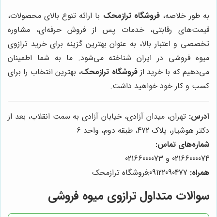
به طور خلاصه،
فروشگاه ترازمحک
با ارائه تنوع بالای محصولات،
قیمت‌های رقابتی، خدمات پس از فروش حرفه‌ای، مشاوره
تخصصی و اعتبار بالا، به عنوان بهترین گزینه برای خرید ترازوی
میوه فروشی در ایران شناخته می‌شود. ما به شما اطمینان
می‌دهیم که با خرید از
فروشگاه ترازمحک
، بهترین انتخاب را برای
کسب و کار خود خواهید داشت.
آدرس:
تهران، میدان آزادی، خیابان آزادی به سمت انقلاب، بعد از
دکتر هوشیار، پلاک 472، طبقه دوم، واحد 6
شماره‌های تماس:
02166000074 و 02166000073
همراه:
09122090477:فروشگاه ترازمحک
سوالات متداول ترازوی میوه فروشی