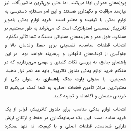
پروژه‌های عمرانی ایفا می‌کنند. اما حتی قوی‌ترین ماشین‌آلات نیز
نیازمند مراقبت و نگهداری هستند و این امر مستلزم دسترسی به
لوازم یدکی با کیفیت و معتبر است. خرید لوازم یدکی بلدوزر
کاترپیلار تصمیمی استراتژیک است که می‌تواند به طور مستقیم بر
عملکرد، طول عمر و هزینه‌های عملیاتی دستگاه شما تأثیر بگذارد.
انتخاب قطعات مناسب، تضمینی برای حفظ راندمان بالا و
جلوگیری از توقف‌های ناگهانی و پرهزینه خواهد بود. در این
راهنمای جامع، به بررسی نکات کلیدی و مهمی می‌پردازیم که در
هنگام خرید لوازم یدکی بلدوزر کاترپیلار باید مد نظر قرار دهید.
همچنین، با معرفی
پارت یدک راهسازی
به عنوان یکی از
معتبرترین مراکز تأمین قطعات اصلی، به شما کمک می‌کنیم تا
خریدی مطمئن و آگاهانه را تجربه کنید.
انتخاب لوازم یدکی مناسب برای بلدوزر کاترپیلار، فراتر از یک
خرید ساده است. این یک سرمایه‌گذاری در حفظ و ارتقای ارزش
دارایی شماست. قطعات اصلی و با کیفیت، نه تنها عملکرد