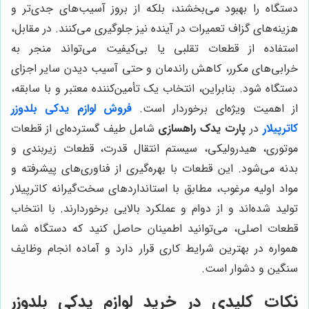
دستگاه را بهبود می‌بخشند، بلکه از بروز آسیب‌های جدی‌تر و
هزینه‌های گزاف تعمیرات در آینده نیز جلوگیری می‌کنند. در مقابل،
استفاده از قطعات تقلبی یا بی‌کیفیت می‌تواند منجر به
خرابی‌های مکرر، کاهش راندمان و حتی آسیب دیدن سایر اجزای
دستگاه شود. بنابراین، انتخاب یک تأمین‌کننده معتبر و با سابقه،
از اهمیت ویژه‌ای برخوردار است.
فروش لوازم یدکی بلدوزر
کاترپیلار
در
پارت یدک راهسازی
شامل طیف گسترده‌ای از قطعات
موتوری، هیدرولیکی، سیستم انتقال قدرت، قطعات زیربندی و
بدنه می‌شود. این قطعات با بهره‌گیری از فناوری‌های پیشرفته و
مواد اولیه مرغوب، مطابق با استانداردهای سخت‌گیرانه کاترپیلار
تولید شده‌اند و از دوام و عملکرد بالایی برخوردارند. با انتخاب
قطعات اصلی، می‌توانید اطمینان حاصل کنید که دستگاه شما
همواره در بهترین شرایط کاری قرار دارد و آماده انجام وظایف
سنگین و دشوار است.
نکات کلیدی در خرید لوازم یدکی بلدوزر