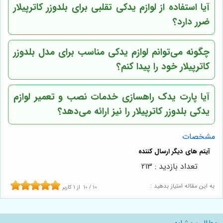
آیا استفاده از لوازم یدکی تقلبی برای بلدوزر کاترپیلار
ضرر دارد؟
چگونه می‌توانم لوازم یدکی مناسب برای مدل بلدوزر
کاترپیلار خود را پیدا کنم؟
آیا
پارت یدک راهسازی
خدمات نصب و تعمیر لوازم
یدکی بلدوزر کاترپیلار را نیز ارائه می‌دهد؟
مشخصات
تعداد بازدید : 213
به این مقاله امتیاز بدهید :
10
/
10
از
1
کاربر