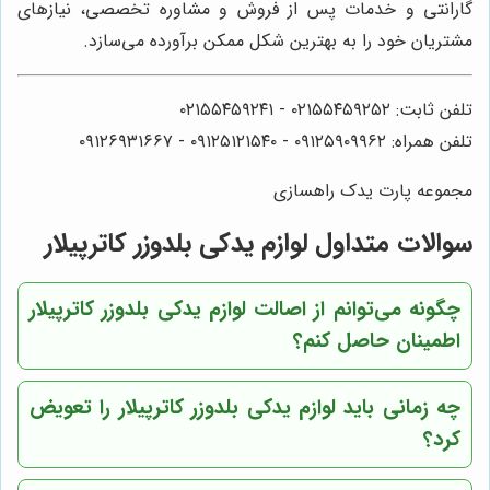
گارانتی و خدمات پس از فروش و مشاوره تخصصی، نیازهای
مشتریان خود را به بهترین شکل ممکن برآورده می‌سازد.
تلفن ثابت: ۰۲۱۵۵۴۵۹۲۵۲ - ۰۲۱۵۵۴۵۹۲۴۱
تلفن همراه: ۰۹۱۲۵۹۰۹۹۶۲ - ۰۹۱۲۵۱۲۱۵۴۰‌‌‌ - ۰۹۱۲۶۹۳۱۶۶۷
مجموعه پارت یدک راهسازی
سوالات متداول لوازم یدکی بلدوزر کاترپیلار
چگونه می‌توانم از اصالت لوازم یدکی بلدوزر کاترپیلار
اطمینان حاصل کنم؟
چه زمانی باید لوازم یدکی بلدوزر کاترپیلار را تعویض
کرد؟