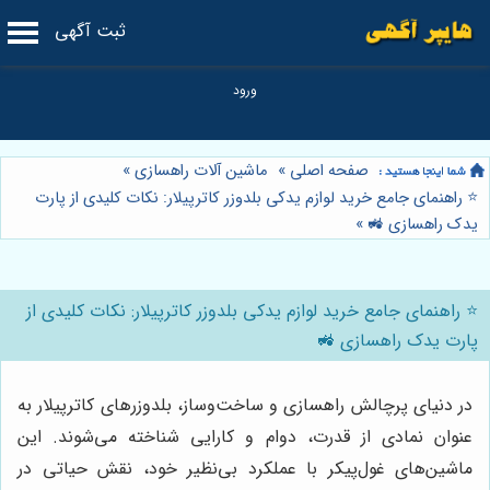
ثبت آگهی
صفحه اصلی
»
ماشین آلات راهسازی
»
⭐️ راهنمای جامع خرید لوازم یدکی بلدوزر کاترپیلار: نکات کلیدی از پارت
یدک راهسازی 🚜
»
⭐️ راهنمای جامع خرید لوازم یدکی بلدوزر کاترپیلار: نکات کلیدی از
پارت یدک راهسازی 🚜
در دنیای پرچالش راهسازی و ساخت‌وساز، بلدوزرهای کاترپیلار به
عنوان نمادی از قدرت، دوام و کارایی شناخته می‌شوند. این
ماشین‌های غول‌پیکر با عملکرد بی‌نظیر خود، نقش حیاتی در