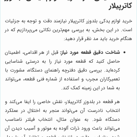
کاترپیلار
خرید لوازم یدکی بلدوزر کاترپیلار نیازمند دقت و توجه به جزئیات
است. در این بخش، به بررسی مهم‌ترین نکاتی می‌پردازیم که در
هنگام خرید باید مد نظر قرار دهید:
شناخت دقیق قطعه مورد نیاز:
قبل از هر اقدامی، اطمینان
حاصل کنید که قطعه مورد نیاز را به درستی شناسایی
کرده‌اید. بررسی دقیق دفترچه راهنمای دستگاه، مشورت با
تعمیرکاران مجرب و استفاده از شماره فنی قطعه، می‌تواند
به شما در این زمینه کمک کند.
هر قطعه در بلدوزر کاترپیلار، نقش خاصی را ایفا می‌کند و
انتخاب نادرست آن می‌تواند منجر به اختلال در عملکرد
دستگاه شود. به عنوان مثال، انتخاب فیلتر نامناسب
می‌تواند باعث ورود ذرات آلوده به موتور و آسیب دیدن آن