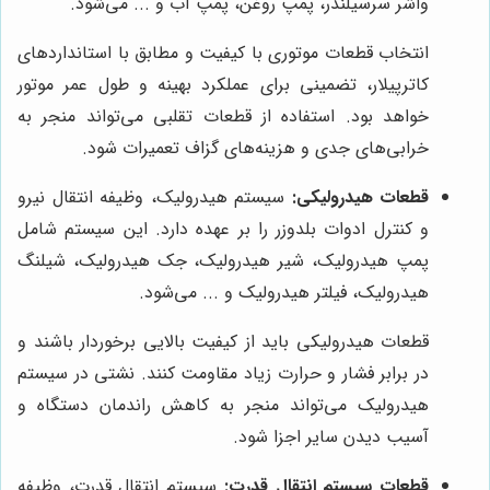
واشر سرسیلندر، پمپ روغن، پمپ آب و ... می‌شود.
انتخاب قطعات موتوری با کیفیت و مطابق با استانداردهای
کاترپیلار، تضمینی برای عملکرد بهینه و طول عمر موتور
خواهد بود. استفاده از قطعات تقلبی می‌تواند منجر به
خرابی‌های جدی و هزینه‌های گزاف تعمیرات شود.
قطعات هیدرولیکی:
سیستم هیدرولیک، وظیفه انتقال نیرو
و کنترل ادوات بلدوزر را بر عهده دارد. این سیستم شامل
پمپ هیدرولیک، شیر هیدرولیک، جک هیدرولیک، شیلنگ
هیدرولیک، فیلتر هیدرولیک و ... می‌شود.
قطعات هیدرولیکی باید از کیفیت بالایی برخوردار باشند و
در برابر فشار و حرارت زیاد مقاومت کنند. نشتی در سیستم
هیدرولیک می‌تواند منجر به کاهش راندمان دستگاه و
آسیب دیدن سایر اجزا شود.
قطعات سیستم انتقال قدرت:
سیستم انتقال قدرت، وظیفه