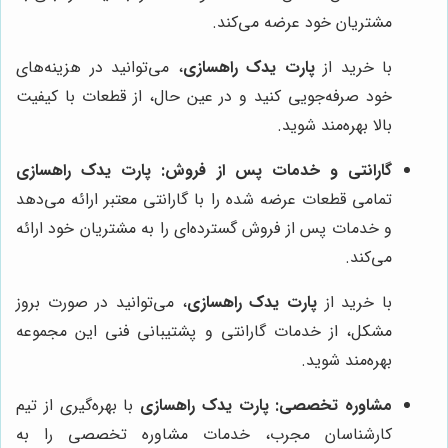
مشتریان خود عرضه می‌کند.
با خرید از
پارت یدک راهسازی
، می‌توانید در هزینه‌های
خود صرفه‌جویی کنید و در عین حال، از قطعات با کیفیت
بالا بهره‌مند شوید.
گارانتی و خدمات پس از فروش:
پارت یدک راهسازی
تمامی قطعات عرضه شده را با گارانتی معتبر ارائه می‌دهد
و خدمات پس از فروش گسترده‌ای را به مشتریان خود ارائه
می‌کند.
با خرید از
پارت یدک راهسازی
، می‌توانید در صورت بروز
مشکل، از خدمات گارانتی و پشتیبانی فنی این مجموعه
بهره‌مند شوید.
مشاوره تخصصی:
پارت یدک راهسازی
با بهره‌گیری از تیم
کارشناسان مجرب، خدمات مشاوره تخصصی را به