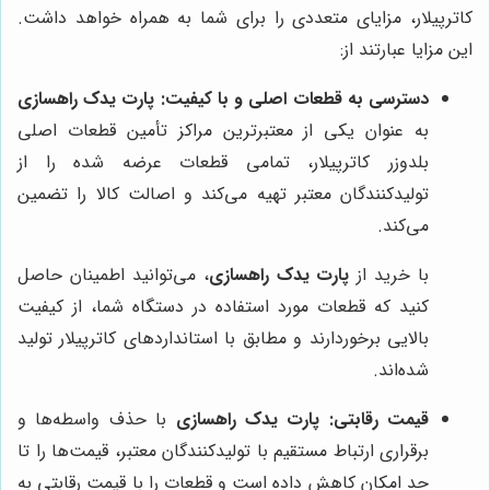
کاترپیلار، مزایای متعددی را برای شما به همراه خواهد داشت.
این مزایا عبارتند از:
دسترسی به قطعات اصلی و با کیفیت:
پارت یدک راهسازی
به عنوان یکی از معتبرترین مراکز تأمین قطعات اصلی
بلدوزر کاترپیلار، تمامی قطعات عرضه شده را از
تولیدکنندگان معتبر تهیه می‌کند و اصالت کالا را تضمین
می‌کند.
با خرید از
پارت یدک راهسازی
، می‌توانید اطمینان حاصل
کنید که قطعات مورد استفاده در دستگاه شما، از کیفیت
بالایی برخوردارند و مطابق با استانداردهای کاترپیلار تولید
شده‌اند.
قیمت رقابتی:
پارت یدک راهسازی
با حذف واسطه‌ها و
برقراری ارتباط مستقیم با تولیدکنندگان معتبر، قیمت‌ها را تا
حد امکان کاهش داده است و قطعات را با قیمت رقابتی به