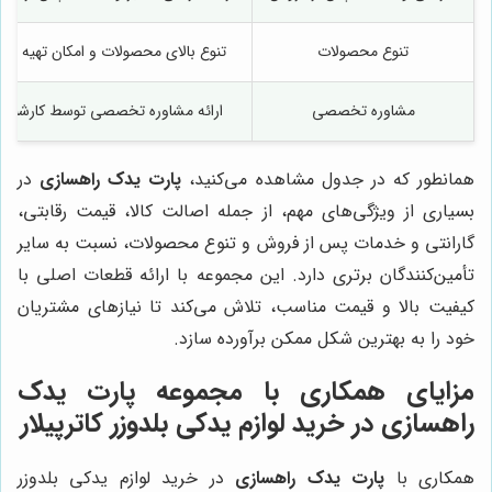
تنوع محصولات
تنوع بالای محصولات و امکان تهیه قطع
مشاوره تخصصی
ارائه مشاوره تخصصی توسط کارشناس
همانطور که در جدول مشاهده می‌کنید،
پارت یدک راهسازی
در
بسیاری از ویژگی‌های مهم، از جمله اصالت کالا، قیمت رقابتی،
گارانتی و خدمات پس از فروش و تنوع محصولات، نسبت به سایر
تأمین‌کنندگان برتری دارد. این مجموعه با ارائه قطعات اصلی با
کیفیت بالا و قیمت مناسب، تلاش می‌کند تا نیازهای مشتریان
خود را به بهترین شکل ممکن برآورده سازد.
مزایای همکاری با مجموعه
پارت یدک
راهسازی
در خرید لوازم یدکی بلدوزر کاترپیلار
همکاری با
پارت یدک راهسازی
در خرید لوازم یدکی بلدوزر