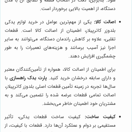
شود. بنابراین، دقت در انتخاب قطعه و تطابق آن با مدل
دستگاه، از اهمیت بالایی برخوردار است.
اصالت کالا:
یکی از مهم‌ترین عوامل در خرید لوازم یدکی
بلدوزر کاترپیلار، اطمینان از اصالت کالا است. قطعات
تقلبی، علاوه بر کاهش راندمان دستگاه، می‌توانند به سایر
اجزا نیز آسیب برسانند و هزینه‌های تعمیرات را به طور
چشمگیری افزایش دهند.
برای اطمینان از اصالت کالا، همواره از تأمین‌کنندگان معتبر
و دارای سابقه درخشان خرید کنید.
پارت یدک راهسازی
با
سال‌ها تجربه در زمینه تأمین قطعات اصلی بلدوزر کاترپیلار،
اصالت تمامی قطعات عرضه شده را تضمین می‌کند و به
مشتریان خود اطمینان خاطر می‌بخشد.
کیفیت ساخت:
کیفیت ساخت قطعات یدکی، تأثیر
مستقیمی بر دوام و عملکرد آن‌ها دارد. قطعات با کیفیت، از