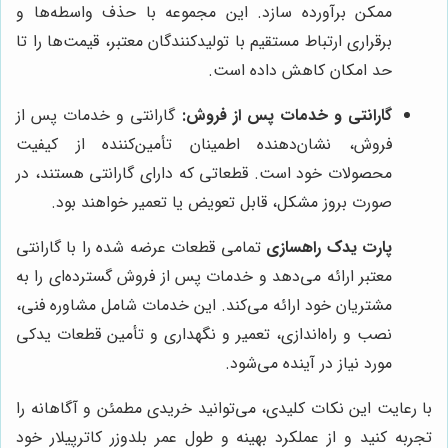
ممکن برآورده سازد. این مجموعه با حذف واسطه‌ها و
برقراری ارتباط مستقیم با تولیدکنندگان معتبر، قیمت‌ها را تا
حد امکان کاهش داده است.
گارانتی و خدمات پس از فروش:
گارانتی و خدمات پس از
فروش، نشان‌دهنده اطمینان تأمین‌کننده از کیفیت
محصولات خود است. قطعاتی که دارای گارانتی هستند، در
صورت بروز مشکل، قابل تعویض یا تعمیر خواهند بود.
پارت یدک راهسازی
تمامی قطعات عرضه شده را با گارانتی
معتبر ارائه می‌دهد و خدمات پس از فروش گسترده‌ای را به
مشتریان خود ارائه می‌کند. این خدمات شامل مشاوره فنی،
نصب و راه‌اندازی، تعمیر و نگهداری و تأمین قطعات یدکی
مورد نیاز در آینده می‌شود.
با رعایت این نکات کلیدی، می‌توانید خریدی مطمئن و آگاهانه را
تجربه کنید و از عملکرد بهینه و طول عمر بلدوزر کاترپیلار خود