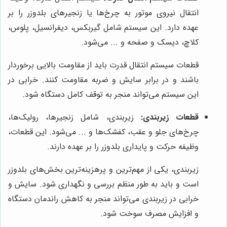
انتقال نیروی موتور به چرخ‌ها یا زنجیرهای بلدوزر را بر
عهده دارد. این سیستم شامل گیربکس، دیفرانسیل، پلوس،
کلاچ، دیسک و صفحه و ... می‌شود.
قطعات سیستم انتقال قدرت باید از مقاومت بالایی برخوردار
باشند و در برابر سایش و ضربه مقاومت کنند. خرابی در
این سیستم می‌تواند منجر به توقف کامل دستگاه شود.
قطعات زیربندی:
زیربندی، شامل زنجیرها، رولیک‌ها،
چرخ‌های جلو و عقب، کفشک‌ها و ... می‌شود. این قطعات،
وظیفه حرکت و پایداری بلدوزر را بر عهده دارند.
زیربندی، یکی از مهم‌ترین و پرهزینه‌ترین بخش‌های بلدوزر
است و باید به طور منظم بررسی و نگهداری شود. سایش و
خرابی در زیربندی می‌تواند منجر به کاهش راندمان دستگاه
و افزایش مصرف سوخت شود.