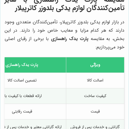
تأمین‌کنندگان لوازم یدکی بلدوزر کاترپیلار
در بازار لوازم یدکی بلدوزر کاترپیلار، تأمین‌کنندگان متعددی وجود
دارند که هر کدام مزایا و معایب خاص خود را دارند. در این
بخش، به مقایسه
پارت یدک راهسازی
با برخی از رقبای اصلی
خود می‌پردازیم:
ویژگی
پارت یدک راهسازی
اصالت کالا
تضمین اصالت کالا
کیفیت ساخت
ارائه قطعات با کیفیت بالا
قیمت
قیمت رقابتی
گارانتی و خدمات پس از فروش
ارائه گارانتی معتبر و خدمات پس از ف