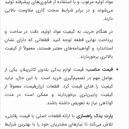
مواد اولیه مرغوب و با استفاده از فناوری‌های پیشرفته تولید
می‌شوند و در برابر شرایط سخت کاری مقاومت بالایی
دارند.
در هنگام خرید، به کیفیت مواد اولیه، دقت در ساخت و
پرداخت نهایی قطعه توجه کنید. قطعاتی که دارای نشان
استاندارد و گواهینامه‌های معتبر هستند، معمولاً از کیفیت
بالاتری برخوردارند.
قیمت مناسب:
قیمت لوازم یدکی بلدوزر کاترپیلار، یکی از
عوامل مهم در تصمیم‌گیری خرید است. با این حال، نباید
کیفیت را فدای قیمت کرد. قطعات ارزان‌قیمت، معمولاً از
کیفیت پایین‌تری برخوردارند و ممکن است در مدت
کوتاهی نیاز به تعویض داشته باشند.
پارت یدک راهسازی
با ارائه قطعات اصلی با قیمت رقابتی،
تلاش می‌کند تا نیازهای مشتریان خود را با بهترین شرایط