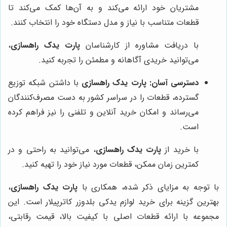
مشتریان خود ارائه می‌کند و به آن‌ها کمک می‌کند تا
قطعات متناسب با نیاز و مدل دستگاه خود را انتخاب کنند.
با دریافت مشاوره از کارشناسان
پارت یدک راهسازی
،
می‌توانید خریدی آگاهانه و مطمئن را تجربه کنید.
دسترسی آسان:
پارت یدک راهسازی
با داشتن شبکه توزیع
گسترده، قطعات را در سراسر کشور به دست مصرف‌کنندگان
می‌رساند و امکان خرید آنلاین و تلفنی را نیز فراهم کرده
است.
با خرید از
پارت یدک راهسازی
، می‌توانید به راحتی و در
کمترین زمان ممکن، قطعات مورد نیاز خود را تهیه کنید.
با توجه به مزایای ذکر شده، همکاری با
پارت یدک راهسازی
،
بهترین گزینه برای خرید لوازم یدکی بلدوزر کاترپیلار است. این
مجموعه با ارائه قطعات اصلی با کیفیت بالا، قیمت رقابتی،