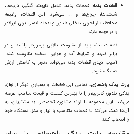
قطعات بدنه:
قطعات بدنه، شامل کاپوت، گلگیر، درب‌ها،
شیشه‌ها، چراغ‌ها و ... می‌شود. این قطعات، وظیفه
محافظت از اجزای داخلی بلدوزر و ایجاد ایمنی برای اپراتور
را بر عهده دارند.
قطعات بدنه باید از مقاومت بالایی برخوردار باشند و در
برابر ضربه و شرایط آب و هوایی سخت مقاومت کنند.
آسیب دیدن قطعات بدنه می‌تواند منجر به کاهش ارزش
دستگاه شود.
پارت یدک راهسازی
، تمامی این قطعات و بسیاری دیگر از لوازم
یدکی بلدوزر کاترپیلار را با بهترین کیفیت و قیمت مناسب عرضه
می‌کند. این مجموعه با ارائه مشاوره تخصصی به مشتریان، به
آن‌ها کمک می‌کند تا قطعات متناسب با نیاز و مدل دستگاه خود
را انتخاب کنند.
مقایسه
پارت یدک راهسازی
با سایر