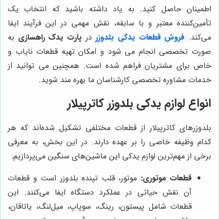
اطمینان حاصل کنید. به یاد داشته باشید که انتخاب یک
تأمین‌کننده معتبر و با سابقه، نقش مهمی در این فرآیند ایفا
می‌کند.
فروش قطعات یدکی بلدوزر
در
پارت یدک راهسازی
به
صورت تخصصی انجام می شود و امکان تهیه قطعات نایاب و
خاص برای مشتریان فراهم شده است. همچنین می توانید از
خدمات مشاوره تخصصی کارشناسان ما بهره مند شوید.
انواع لوازم یدکی بلدوزر کاترپیلار
بلدوزرهای کاترپیلار از قطعات مختلفی تشکیل شده‌اند که هر
کدام وظیفه خاصی را بر عهده دارند. در این بخش، به معرفی
برخی از مهم‌ترین لوازم یدکی این ماشین‌های سنگین می‌پردازیم:
قطعات موتوری:
موتور، قلب تپنده بلدوزر است و قطعات
آن نقش حیاتی در عملکرد دستگاه ایفا می‌کنند. این
قطعات شامل پیستون، رینگ، سوپاپ، میل‌لنگ، یاتاقان،