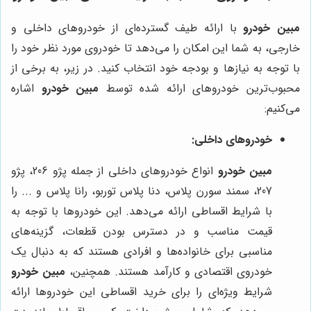
مبین خودرو
با ارائه طیف گسترده‌ای از خودروهای داخلی و
خارجی، به شما این امکان را می‌دهد تا خودروی مورد نظر خود را
با توجه به نیازها و بودجه خود انتخاب کنید. در زیر، به برخی از
محبوب‌ترین خودروهای ارائه شده توسط
مبین خودرو
اشاره
می‌کنیم:
خودروهای داخلی:
مبین خودرو
انواع خودروهای داخلی از جمله پژو 206، پژو
207، سمند سورن پلاس، دنا پلاس توربو، رانا پلاس و ... را
با شرایط اقساطی ارائه می‌دهد. این خودروها با توجه به
قیمت مناسب و در دسترس بودن قطعات، گزینه‌های
مناسبی برای خانواده‌ها و افرادی هستند که به دنبال یک
خودروی اقتصادی و کارآمد هستند. همچنین،
مبین خودرو
شرایط ویژه‌ای را برای خرید اقساطی این خودروها ارائه