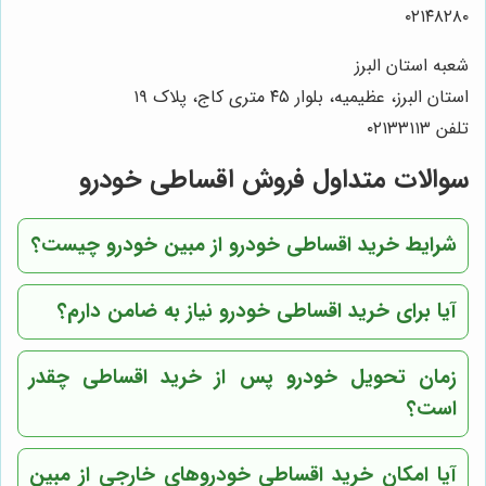
۰۲۱۴۸۲۸۰
شعبه استان البرز
استان البرز، عظیمیه، بلوار ۴۵ متری کاج، پلاک ۱۹
تلفن ۰۲۱۳۳۱۱۳
سوالات متداول فروش اقساطی خودرو
شرایط خرید اقساطی خودرو از مبین خودرو چیست؟
آیا برای خرید اقساطی خودرو نیاز به ضامن دارم؟
زمان تحویل خودرو پس از خرید اقساطی چقدر
است؟
آیا امکان خرید اقساطی خودروهای خارجی از مبین