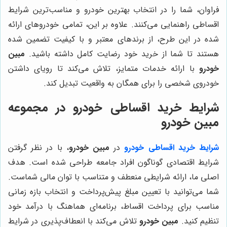
فراوان، شما را در انتخاب بهترین خودرو و مناسب‌ترین شرایط
اقساطی راهنمایی می‌کنند. علاوه بر این، تمامی خودروهای ارائه
شده در این طرح، از برندهای معتبر و با کیفیت تضمین شده
هستند تا شما از خرید خود رضایت کامل داشته باشید.
مبین
خودرو
با ارائه خدمات متمایز، تلاش می‌کند تا رویای داشتن
خودروی شخصی را برای همگان به واقعیت تبدیل کند.
شرایط خرید اقساطی خودرو در مجموعه
مبین خودرو
شرایط خرید اقساطی خودرو
در
مبین خودرو
، با در نظر گرفتن
شرایط اقتصادی گوناگون افراد جامعه طراحی شده است. هدف
اصلی ما، ارائه شرایطی منعطف و متناسب با توان مالی شماست.
شما می‌توانید با تعیین مبلغ پیش‌پرداخت و انتخاب بازه زمانی
مناسب برای پرداخت اقساط، برنامه‌ای هماهنگ با درآمد خود
تنظیم کنید.
مبین خودرو
تلاش می‌کند با انعطاف‌پذیری در شرایط