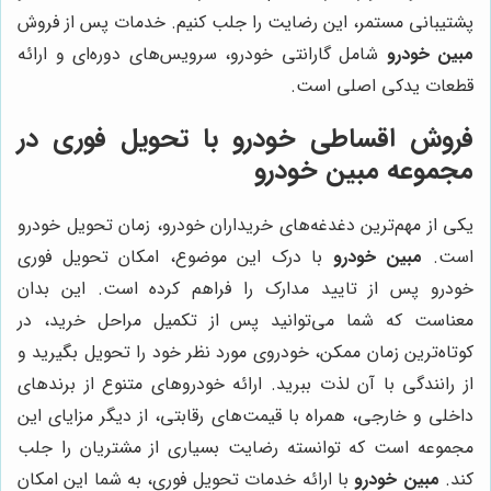
پشتیبانی مستمر، این رضایت را جلب کنیم. خدمات پس از فروش
مبین خودرو
شامل گارانتی خودرو، سرویس‌های دوره‌ای و ارائه
قطعات یدکی اصلی است.
فروش اقساطی خودرو با تحویل فوری در
مجموعه مبین خودرو
یکی از مهم‌ترین دغدغه‌های خریداران خودرو، زمان تحویل خودرو
است.
مبین خودرو
با درک این موضوع، امکان تحویل فوری
خودرو پس از تایید مدارک را فراهم کرده است. این بدان
معناست که شما می‌توانید پس از تکمیل مراحل خرید، در
کوتاه‌ترین زمان ممکن، خودروی مورد نظر خود را تحویل بگیرید و
از رانندگی با آن لذت ببرید. ارائه خودروهای متنوع از برندهای
داخلی و خارجی، همراه با قیمت‌های رقابتی، از دیگر مزایای این
مجموعه است که توانسته رضایت بسیاری از مشتریان را جلب
کند.
مبین خودرو
با ارائه خدمات تحویل فوری، به شما این امکان