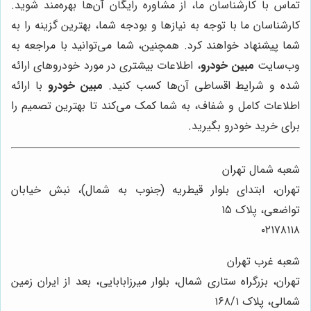
تماس با کارشناسان ما، از مشاوره رایگان آن‌ها بهره‌مند شوید.
کارشناسان ما با توجه به نیازها و بودجه شما، بهترین گزینه را به
شما پیشنهاد خواهند کرد. همچنین، شما می‌توانید با مراجعه به
وب‌سایت
مبین خودرو
، اطلاعات بیشتری در مورد خودروهای ارائه
شده و شرایط اقساطی آن‌ها کسب کنید.
مبین خودرو
با ارائه
اطلاعات کامل و شفاف، به شما کمک می‌کند تا بهترین تصمیم را
برای خرید خودرو بگیرید.
شعبه شمال تهران
تهران، ابتدای بلوار قیطریه (جنوب به شمال)، نبش خیابان
تواضعی، پلاک ۱۵
۰۲۱۷۸۱۱۸
شعبه غرب تهران
تهران، بزرگراه ستاری شمال، بلوار میرزابابایی، بعد از ایران زمین
شمالی، پلاک ۱۶۸/۱