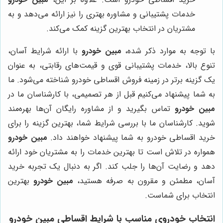
خدمات پشتیبانی و مشاوره بهتری را نیز ارائه می‌دهد و به
مشتریان در انتخاب بهترین گزینه کمک می‌کند.
با توجه به موارد ذکر شده،
مبین خودرو
با ارائه شرایط آسان،
تنوع بالا، خدمات پشتیبانی قوی و قیمت‌های رقابتی، به عنوان
یک گزینه برتر در زمینه فروش اقساطی خودرو شناخته می‌شود. ما
به شما پیشنهاد می‌کنیم قبل از هر تصمیمی، با کارشناسان ما در
مبین خودرو
تماس بگیرید و از مشاوره رایگان آن‌ها بهره‌مند
شوید. کارشناسان ما با بررسی شرایط شما، بهترین گزینه را برای
خرید اقساطی خودرو به شما پیشنهاد خواهند داد.
مبین خودرو
همواره در تلاش است تا بهترین خدمات را به مشتریان خود ارائه
دهد و رضایت آن‌ها را جلب کند. اگر به دنبال یک تجربه خرید
آسان، مطمئن و مقرون به صرفه هستید،
مبین خودرو
بهترین
انتخاب برای شماست.
انتخاب خودروی مناسب با شرایط اقساطی مبین خودرو