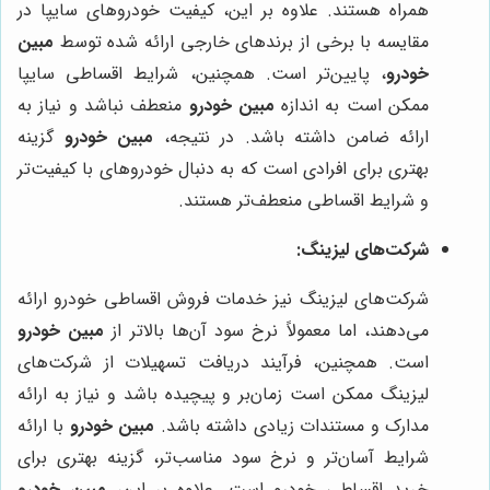
همراه هستند. علاوه بر این، کیفیت خودروهای سایپا در
مقایسه با برخی از برندهای خارجی ارائه شده توسط
مبین
خودرو
، پایین‌تر است. همچنین، شرایط اقساطی سایپا
ممکن است به اندازه
مبین خودرو
منعطف نباشد و نیاز به
ارائه ضامن داشته باشد. در نتیجه،
مبین خودرو
گزینه
بهتری برای افرادی است که به دنبال خودروهای با کیفیت‌تر
و شرایط اقساطی منعطف‌تر هستند.
شرکت‌های لیزینگ:
شرکت‌های لیزینگ نیز خدمات فروش اقساطی خودرو ارائه
می‌دهند، اما معمولاً نرخ سود آن‌ها بالاتر از
مبین خودرو
است. همچنین، فرآیند دریافت تسهیلات از شرکت‌های
لیزینگ ممکن است زمان‌بر و پیچیده باشد و نیاز به ارائه
مدارک و مستندات زیادی داشته باشد.
مبین خودرو
با ارائه
شرایط آسان‌تر و نرخ سود مناسب‌تر، گزینه بهتری برای
خرید اقساطی خودرو است. علاوه بر این،
مبین خودرو