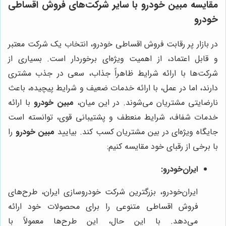
مقایسه مبین خودرو با سایر شرکت‌های فروش اقساطی
خودرو
در بازار پر رقابت فروش اقساطی خودرو، انتخاب یک شرکت معتبر
و قابل اعتماد، از اهمیت ویژه‌ای برخوردار است. بسیاری از
شرکت‌ها با ارائه شرایط ظاهراً جذاب، سعی در جذب مشتری
دارند، اما در عمل، با ارائه خدمات ضعیف و شرایط پیچیده، باعث
نارضایتی مشتریان می‌شوند. در این میان،
مبین خودرو
با ارائه
خدمات شفاف، شرایط منعطف و پشتیبانی قوی، توانسته است
جایگاه ویژه‌ای در بین مشتریان کسب کند. بیایید
مبین خودرو
را
با برخی از رقبای خود مقایسه کنیم:
ایران‌خودرو:
ایران‌خودرو، بزرگترین شرکت خودروسازی ایران، طرح‌های
فروش اقساطی متنوعی را برای محصولات خود ارائه
می‌دهد. با این حال، این طرح‌ها معمولاً با