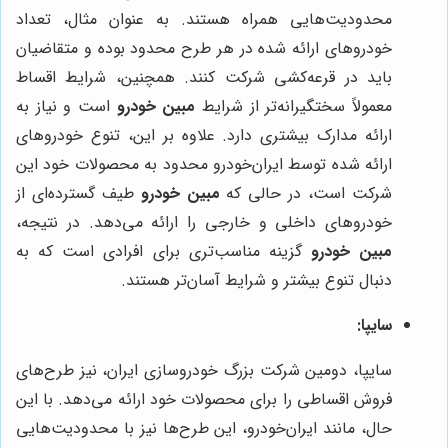
محدودیت‌هایی همراه هستند. به عنوان مثال، تعداد
خودروهای ارائه شده در هر طرح محدود بوده و متقاضیان
باید در قرعه‌کشی شرکت کنند. همچنین، شرایط اقساط
معمولاً سختگیرانه‌تر از شرایط
مبین خودرو
است و نیاز به
ارائه مدارک بیشتری دارد. علاوه بر این، تنوع خودروهای
ارائه شده توسط ایران‌خودرو محدود به محصولات خود این
شرکت است، در حالی که
مبین خودرو
طیف گسترده‌ای از
خودروهای داخلی و خارجی را ارائه می‌دهد. در نتیجه،
مبین خودرو
گزینه مناسب‌تری برای افرادی است که به
دنبال تنوع بیشتر و شرایط آسان‌تر هستند.
سایپا:
سایپا، دومین شرکت بزرگ خودروسازی ایران، نیز طرح‌های
فروش اقساطی را برای محصولات خود ارائه می‌دهد. با این
حال، مانند ایران‌خودرو، این طرح‌ها نیز با محدودیت‌هایی