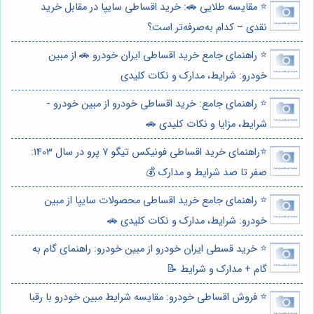
⭐️ مقایسه طلایی 🚗: خرید اقساطی سایپا در مقابل خرید
نقدی – کدام به‌صرفه‌تر است؟
⭐️ راهنمای جامع خرید اقساطی ایران خودرو 🚗 از مبین
خودرو: شرایط، مدارک و نکات کلیدی
⭐️ راهنمای جامع: خرید اقساطی خودرو از مبین خودرو -
شرایط، مزایا و نکات کلیدی 🚗
⭐️راهنمای خرید اقساطی فونیکس تیگو 7 پرو در سال 1403:
صفر تا صد شرایط و مدارک 💰
⭐️ راهنمای جامع خرید اقساطی محصولات سایپا از مبین
خودرو: شرایط، مدارک و نکات کلیدی 🚗
⭐️ خرید قسطی ایران خودرو از مبین خودرو: راهنمای گام به
گام + مدارک و شرایط 📝
⭐️ فروش اقساطی خودرو: مقایسه شرایط مبین خودرو با رقبا