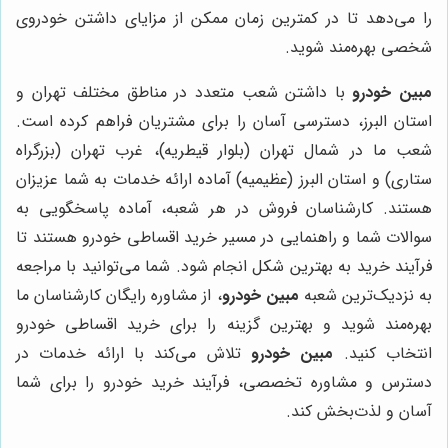
را می‌دهد تا در کمترین زمان ممکن از مزایای داشتن خودروی
شخصی بهره‌مند شوید.
مبین خودرو
با داشتن شعب متعدد در مناطق مختلف تهران و
استان البرز، دسترسی آسان را برای مشتریان فراهم کرده است.
شعب ما در شمال تهران (بلوار قیطریه)، غرب تهران (بزرگراه
ستاری) و استان البرز (عظیمیه) آماده ارائه خدمات به شما عزیزان
هستند. کارشناسان فروش در هر شعبه، آماده پاسخگویی به
سوالات شما و راهنمایی در مسیر خرید اقساطی خودرو هستند تا
فرآیند خرید به بهترین شکل انجام شود. شما می‌توانید با مراجعه
به نزدیک‌ترین شعبه
مبین خودرو
، از مشاوره رایگان کارشناسان ما
بهره‌مند شوید و بهترین گزینه را برای خرید اقساطی خودرو
انتخاب کنید.
مبین خودرو
تلاش می‌کند با ارائه خدمات در
دسترس و مشاوره تخصصی، فرآیند خرید خودرو را برای شما
آسان و لذت‌بخش کند.