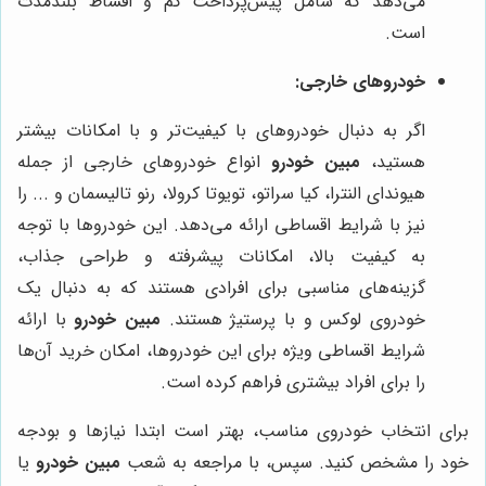
می‌دهد که شامل پیش‌پرداخت کم و اقساط بلندمدت
است.
خودروهای خارجی:
اگر به دنبال خودروهای با کیفیت‌تر و با امکانات بیشتر
هستید،
مبین خودرو
انواع خودروهای خارجی از جمله
هیوندای النترا، کیا سراتو، تویوتا کرولا، رنو تالیسمان و ... را
نیز با شرایط اقساطی ارائه می‌دهد. این خودروها با توجه
به کیفیت بالا، امکانات پیشرفته و طراحی جذاب،
گزینه‌های مناسبی برای افرادی هستند که به دنبال یک
خودروی لوکس و با پرستیژ هستند.
مبین خودرو
با ارائه
شرایط اقساطی ویژه برای این خودروها، امکان خرید آن‌ها
را برای افراد بیشتری فراهم کرده است.
برای انتخاب خودروی مناسب، بهتر است ابتدا نیازها و بودجه
خود را مشخص کنید. سپس، با مراجعه به شعب
مبین خودرو
یا