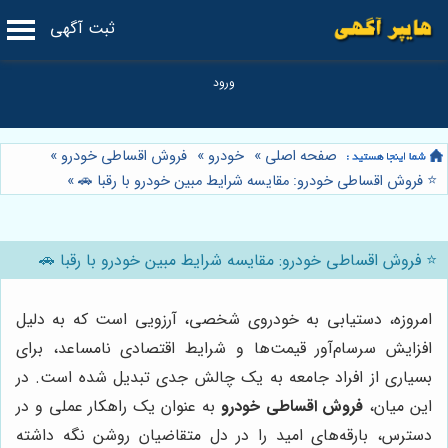
ثبت آگهی
صفحه اصلی
»
خودرو
»
فروش اقساطی خودرو
»
⭐️ فروش اقساطی خودرو: مقایسه شرایط مبین خودرو با رقبا 🚗
»
⭐️ فروش اقساطی خودرو: مقایسه شرایط مبین خودرو با رقبا 🚗
امروزه، دستیابی به خودروی شخصی، آرزویی است که به دلیل
افزایش سرسام‌آور قیمت‌ها و شرایط اقتصادی نامساعد، برای
بسیاری از افراد جامعه به یک چالش جدی تبدیل شده است. در
این میان،
فروش اقساطی خودرو
به عنوان یک راهکار عملی و در
دسترس، بارقه‌های امید را در دل متقاضیان روشن نگه داشته