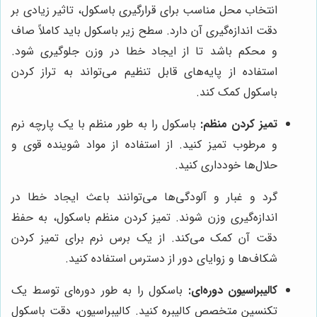
انتخاب محل مناسب برای قرارگیری باسکول، تاثیر زیادی بر
دقت اندازه‌گیری آن دارد. سطح زیر باسکول باید کاملاً صاف
و محکم باشد تا از ایجاد خطا در وزن جلوگیری شود.
استفاده از پایه‌های قابل تنظیم می‌تواند به تراز کردن
باسکول کمک کند.
تمیز کردن منظم:
باسکول را به طور منظم با یک پارچه نرم
و مرطوب تمیز کنید. از استفاده از مواد شوینده قوی و
حلال‌ها خودداری کنید.
گرد و غبار و آلودگی‌ها می‌توانند باعث ایجاد خطا در
اندازه‌گیری وزن شوند. تمیز کردن منظم باسکول، به حفظ
دقت آن کمک می‌کند. از یک برس نرم برای تمیز کردن
شکاف‌ها و زوایای دور از دسترس استفاده کنید.
کالیبراسیون دوره‌ای:
باسکول را به طور دوره‌ای توسط یک
تکنسین متخصص کالیبره کنید. کالیبراسیون، دقت باسکول