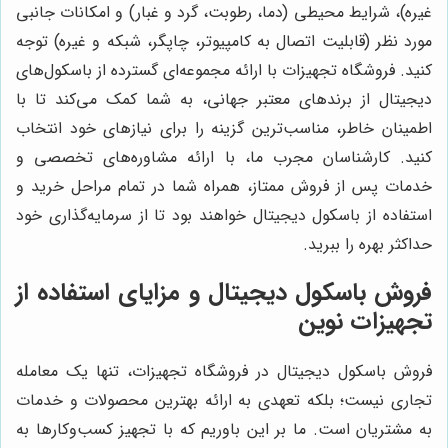
غیره)، شرایط محیطی (دما، رطوبت، گرد و غبار) و امکانات جانبی
مورد نظر (قابلیت اتصال به کامپیوتر، چاپگر، شبکه و غیره) توجه
کنید. فروشگاه تجهیزات با ارائه مجموعه‌ای گسترده از باسکول‌های
دیجیتال از برندهای معتبر جهانی، به شما کمک می‌کند تا با
اطمینان خاطر، مناسب‌ترین گزینه را برای نیازهای خود انتخاب
کنید. کارشناسان مجرب ما، با ارائه مشاوره‌های تخصصی و
خدمات پس از فروش ممتاز، همراه شما در تمام مراحل خرید و
استفاده از باسکول دیجیتال خواهند بود تا از سرمایه‌گذاری خود
حداکثر بهره را ببرید.
فروش باسکول دیجیتال و مزایای استفاده از
تجهیزات نوین
فروش باسکول دیجیتال در فروشگاه تجهیزات، تنها یک معامله
تجاری نیست؛ بلکه تعهدی به ارائه بهترین محصولات و خدمات
به مشتریان است. ما بر این باوریم که با تجهیز کسب‌وکارها به