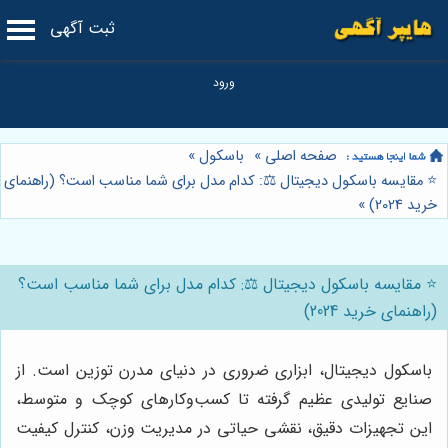
ثبت آگهی
صفحه اصلی
»
باسکول
»
⭐️ مقایسه باسکول دیجیتال ⚖️: کدام مدل برای شما مناسب است؟ (راهنمای
خرید 2024)
»
⭐️ مقایسه باسکول دیجیتال ⚖️: کدام مدل برای شما مناسب است؟
(راهنمای خرید 2024)
باسکول دیجیتال، ابزاری ضروری در دنیای مدرن توزین است. از
صنایع تولیدی عظیم گرفته تا کسب‌وکارهای کوچک و متوسط،
این تجهیزات دقیق، نقشی حیاتی در مدیریت وزن، کنترل کیفیت