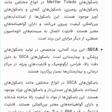
باسکول‌های Mettler Toledo در انواع مختلفی مانند
باسکول‌های رومیزی، باسکول‌های کفه‌ای و باسکول‌های
آویز موجود هستند. این باسکول‌ها از استانداردهای
بین‌المللی کیفیت پیروی می‌کنند و دارای گواهینامه‌های
معتبر هستند. قابلیت اتصال به سیستم‌های اتوماسیون
صنعتی، از دیگر مزایای این برند است.
SECA:
این برند آلمانی، متخصص در تولید باسکول‌های
پزشکی و بیمارستانی است. باسکول‌های SECA به دلیل
دقت بالا، طراحی ارگونومیک و قابلیت‌های ویژه، در مراکز
درمانی و بیمارستان‌ها بسیار پرکاربرد هستند.
باسکول‌های SECA در انواع مختلفی مانند باسکول‌های
ایستاده، باسکول‌های صندلی‌دار و باسکول‌های نوزاد موجود
هستند. این باسکول‌ها از مواد با کیفیت بالا ساخته شده‌اند
و دارای گواهینامه‌های معتبر بین‌المللی هستند. قابلیت
اندازه‌گیری قد و BMI، از ویژگی‌های خاص این برند است.