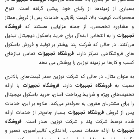
بسیاری از زمینه‌ها از رقبای خود پیشی گرفته است. تنوع
محصولات، کیفیت بالا، قیمت رقابتی، خدمات پس از فروش ممتاز
و مشاوره تخصصی، از جمله مزایایی هستند که
فروشگاه
تجهیزات
را به انتخابی ایده‌آل برای خرید باسکول دیجیتال تبدیل
می‌کنند. در حالی که شرکت پند بیشتر بر تولید و فروش باسکول
های فروشگاهی تمرکز دارد،
فروشگاه تجهیزات
تمامی نیازهای
کسب و کارها در زمینه توزین را پوشش می دهد.
به عنوان مثال، در حالی که شرکت توزین صدر قیمت‌های بالاتری
نسبت به
فروشگاه تجهیزات
دارد،
فروشگاه تجهیزات
با ارائه
تخفیف‌های ویژه و شرایط پرداخت آسان، خرید باسکول دیجیتال
را برای مشتریان مقرون به صرفه‌تر می‌کند. علاوه بر این، خدمات
پس از فروش
فروشگاه تجهیزات
بسیار جامع‌تر از خدمات ارائه
شده توسط شرکت پند و شرکت توزین صدر است.
فروشگاه
تجهیزات
با ارائه خدمات نصب، راه‌اندازی، کالیبراسیون، تعمیر و