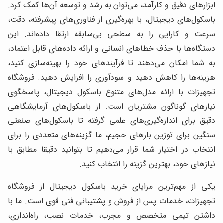
ابزارهای دقیق و کارآمد، می‌توان به رشد و توسعه آن‌ها کمک کرد.
باسکول‌های دیجیتال، با بهره‌گیری از فناوری‌های پیشرفته، دقت،
سرعت و کارایی را به سطحی بی‌سابقه ارتقا داده‌اند. این
دستگاه‌ها با حذف خطاهای انسانی و ارائه داده‌های قابل اعتماد،
به شما امکان می‌دهند تا فرآیندهای خود را بهینه‌سازی کنید،
هزینه‌ها را کاهش دهید و سودآوری را افزایش دهید. فروشگاه
تجهیزات با ارائه مدل‌های متنوع باسکول دیجیتال، پاسخگوی
نیازهای گوناگون مشتریان است. از باسکول‌های آزمایشگاهی
دقیق برای اندازه‌گیری‌های علمی گرفته تا باسکول‌های صنعتی
سنگین برای توزین بارهای حجیم، ما گزینه‌های متعددی را برای
انتخاب در اختیار شما قرار می‌دهیم تا بتوانید دقیقا مطابق با
نیازهای خود، بهترین گزینه را انتخاب کنید.
یکی از مهم‌ترین مزایای خرید باسکول دیجیتال از فروشگاه
تجهیزات، خدمات پس از فروش و پشتیبانی فنی قوی است. ما با
داشتن تیمی متخصص و مجرب، خدمات نصب، راه‌اندازی،