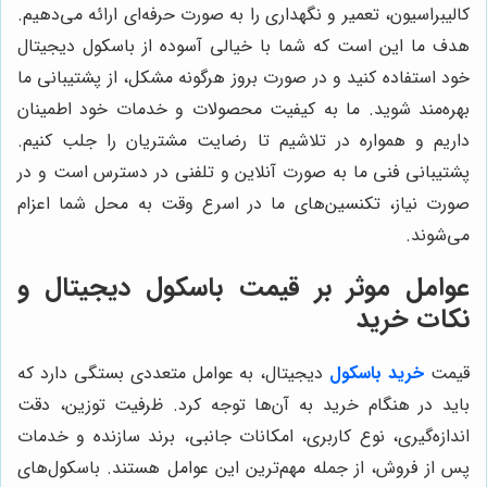
کالیبراسیون، تعمیر و نگهداری را به صورت حرفه‌ای ارائه می‌دهیم.
هدف ما این است که شما با خیالی آسوده از باسکول دیجیتال
خود استفاده کنید و در صورت بروز هرگونه مشکل، از پشتیبانی ما
بهره‌مند شوید. ما به کیفیت محصولات و خدمات خود اطمینان
داریم و همواره در تلاشیم تا رضایت مشتریان را جلب کنیم.
پشتیبانی فنی ما به صورت آنلاین و تلفنی در دسترس است و در
صورت نیاز، تکنسین‌های ما در اسرع وقت به محل شما اعزام
می‌شوند.
عوامل موثر بر قیمت باسکول دیجیتال و
نکات خرید
قیمت
خرید باسکول
دیجیتال، به عوامل متعددی بستگی دارد که
باید در هنگام خرید به آن‌ها توجه کرد. ظرفیت توزین، دقت
اندازه‌گیری، نوع کاربری، امکانات جانبی، برند سازنده و خدمات
پس از فروش، از جمله مهم‌ترین این عوامل هستند. باسکول‌های