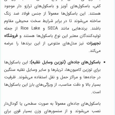
کفی، باسکول‌های آویز و باسکول‌های ترازو دار موجود
هستند. این باسکول‌ها معمولاً از جنس فولاد ضد زنگ
ساخته می‌شوند تا در برابر شرایط سخت محیطی مقاوم
باشند. برندهایی مانند SECA و Rice Lake از جمله
تولیدکنندگان معتبر این نوع باسکول‌ها هستند و
فروشگاه
تجهیزات
نیز مدل‌های متنوعی از این برندها را عرضه
می‌کند.
باسکول‌های جاده‌ای (توزین وسایل نقلیه):
این باسکول‌ها
برای توزین کامیون‌ها، تریلرها و سایر وسایل نقلیه سنگین
در جاده‌ها و مراکز حمل و نقل استفاده می‌شوند. ظرفیت
بسیار بالا و دقت مناسب، از ویژگی‌های بارز این باسکول‌ها
است.
باسکول‌های جاده‌ای معمولاً به صورت سطحی یا گودال‌دار
نصب می‌شوند و از سنسورهای وزن بسیار قوی برای