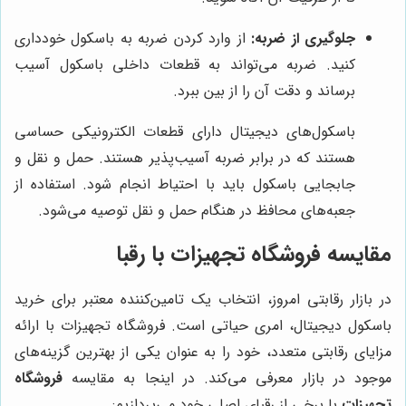
جلوگیری از ضربه:
از وارد کردن ضربه به باسکول خودداری
کنید. ضربه می‌تواند به قطعات داخلی باسکول آسیب
برساند و دقت آن را از بین ببرد.
باسکول‌های دیجیتال دارای قطعات الکترونیکی حساسی
هستند که در برابر ضربه آسیب‌پذیر هستند. حمل و نقل و
جابجایی باسکول باید با احتیاط انجام شود. استفاده از
جعبه‌های محافظ در هنگام حمل و نقل توصیه می‌شود.
مقایسه فروشگاه تجهیزات با رقبا
در بازار رقابتی امروز، انتخاب یک تامین‌کننده معتبر برای خرید
باسکول دیجیتال، امری حیاتی است. فروشگاه تجهیزات با ارائه
مزایای رقابتی متعدد، خود را به عنوان یکی از بهترین گزینه‌های
موجود در بازار معرفی می‌کند. در اینجا به مقایسه
فروشگاه
تجهیزات
با برخی از رقبای اصلی خود می‌پردازیم: