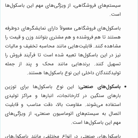
سیستم‌های فروشگاهی، از ویژگی‌های مهم این باسکول‌ها
است.
باسکول‌های فروشگاهی معمولاً دارای نمایشگرهای دوطرفه
هستند تا هم فروشنده و هم مشتری بتوانند وزن و قیمت را
مشاهده کنند. قابلیت‌هایی مانند محاسبه تخفیف و مالیات
نیز در این باسکول‌ها تعبیه شده است تا فرآیند فروش را
تسهیل کنند. برندهایی مانند محک و پند از جمله
تولیدکنندگان داخلی این نوع باسکول‌ها هستند.
باسکول‌های صنعتی:
این نوع باسکول‌ها برای توزین
بارهای سنگین در کارخانجات، انبارها و مراکز تولیدی
استفاده می‌شوند. مقاومت بالا، دقت مناسب و قابلیت
اتصال به سیستم‌های اتوماسیون صنعتی، از ویژگی‌های
مهم این باسکول‌ها است.
باسکول‌های صنعتی در انواع مختلفی مانند باسکول‌های