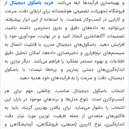
و بهینه‌سازی فرآیندها ایفا می‌کنند.
خرید باسکول دیجیتال
از
فروشگاه تجهیزات، تصمیمی هوشمندانه برای ارتقای دقت، سرعت
و کارایی در کسب‌وکار شماست. با استفاده از این ابزار پیشرفته،
می‌توانید به داده‌های دقیق و به‌روز دسترسی داشته باشید،
تصمیمات آگاهانه‌تری اتخاذ کنید و در نهایت، سودآوری خود را
افزایش دهید. باسکول‌های دیجیتال مدرن، با قابلیت اتصال به
سیستم‌های نرم‌افزاری و ذخیره‌سازی داده‌ها، امکان تحلیل دقیق
اطلاعات و بهبود مستمر عملکرد را فراهم می‌کنند. دیگر نیازی به
اندازه‌گیری‌های دستی زمان‌بر و پرخطا نیست؛ با باسکول
دیجیتال، دقت و سرعت را به فرآیندهای خود هدیه دهید.
انتخاب باسکول دیجیتال مناسب، چالشی مهم برای هر
کسب‌وکاری است. تنوع مدل‌ها و برندهای موجود در بازار، این
انتخاب را دشوار می‌سازد. برای یافتن بهترین گزینه، باید به
فاکتورهای متعددی از جمله ظرفیت توزین مورد نیاز، دقت
اندازه‌گیری، نوع کاربری (صنعتی، فروشگاهی، آزمایشگاهی و