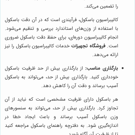
را تضمین می‌کند.
کالیبراسیون باسکول، فرآیندی است که در آن دقت باسکول
با استفاده از وزن‌های استاندارد بررسی و تنظیم می‌شود.
انجام کالیبراسیون دوره‌ای، برای حفظ دقت باسکول ضروری
است.
فروشگاه تجهیزات
خدمات کالیبراسیون باسکول را نیز
ارائه می‌دهد.
بارگذاری مناسب:
از بارگذاری بیش از حد ظرفیت باسکول
خودداری کنید. بارگذاری بیش از حد، می‌تواند به باسکول
آسیب برساند و دقت آن را کاهش دهد.
هر باسکول دارای ظرفیت مشخصی است که نباید از آن
تجاوز کرد. بارگذاری بیش از حد، می‌تواند به سنسورهای
وزن باسکول آسیب برساند و باعث ایجاد خطا در
اندازه‌گیری شود. به دفترچه راهنمای باسکول مراجعه کنید
تا از ظرفیت آن آگاه شوید.