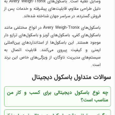
وسایل نقلیه است. باسکول‌های Avery Weigh-Tronix به
دلیل طراحی مقاوم، قابلیت‌های پیشرفته و خدمات پس از
فروش گسترده، در سراسر جهان شناخته شده‌اند.
باسکول‌های Avery Weigh-Tronix در انواع مختلفی مانند
باسکول‌های کفی، باسکول‌های آویز و باسکول‌های ترازو دار
موجود هستند. این باسکول‌ها از استانداردهای بین‌المللی
ایمنی و کیفیت پیروی می‌کنند. قابلیت اتصال به
سیستم‌های مدیریت ناوگان، از ویژگی‌های خاص این برند
است.
سوالات متداول باسکول دیجیتال
چه نوع باسکول دیجیتالی برای کسب و کار من
مناسب است؟