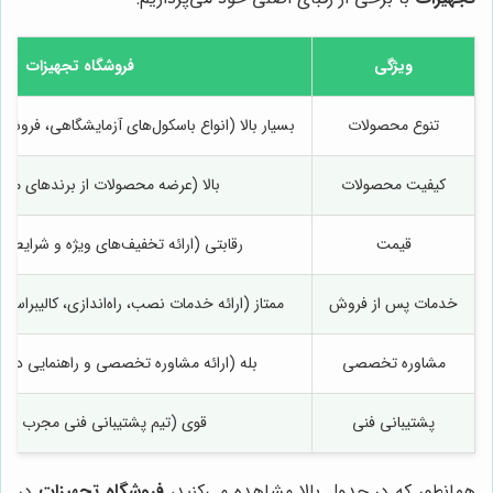
ویژگی
فروشگاه تجهیزات
تنوع محصولات
بسیار بالا (انواع باسکول‌های آزمایشگاهی، فروشگ
کیفیت محصولات
بالا (عرضه محصولات از برندهای معتب
قیمت
رقابتی (ارائه تخفیف‌های ویژه و شرایط 
خدمات پس از فروش
ممتاز (ارائه خدمات نصب، راه‌اندازی، کالیبراسیو
مشاوره تخصصی
بله (ارائه مشاوره تخصصی و راهنمایی در 
پشتیبانی فنی
قوی (تیم پشتیبانی فنی مجرب و پ
همانطور که در جدول بالا مشاهده می‌کنید،
فروشگاه تجهیزات
در