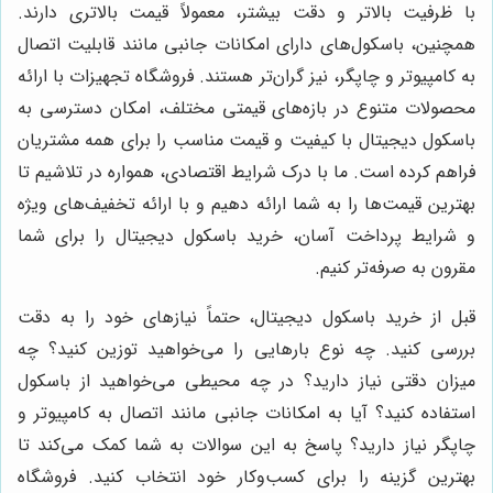
با ظرفیت بالاتر و دقت بیشتر، معمولاً قیمت بالاتری دارند.
همچنین، باسکول‌های دارای امکانات جانبی مانند قابلیت اتصال
به کامپیوتر و چاپگر، نیز گران‌تر هستند. فروشگاه تجهیزات با ارائه
محصولات متنوع در بازه‌های قیمتی مختلف، امکان دسترسی به
باسکول دیجیتال با کیفیت و قیمت مناسب را برای همه مشتریان
فراهم کرده است. ما با درک شرایط اقتصادی، همواره در تلاشیم تا
بهترین قیمت‌ها را به شما ارائه دهیم و با ارائه تخفیف‌های ویژه
و شرایط پرداخت آسان، خرید باسکول دیجیتال را برای شما
مقرون به صرفه‌تر کنیم.
قبل از خرید باسکول دیجیتال، حتماً نیازهای خود را به دقت
بررسی کنید. چه نوع بارهایی را می‌خواهید توزین کنید؟ چه
میزان دقتی نیاز دارید؟ در چه محیطی می‌خواهید از باسکول
استفاده کنید؟ آیا به امکانات جانبی مانند اتصال به کامپیوتر و
چاپگر نیاز دارید؟ پاسخ به این سوالات به شما کمک می‌کند تا
بهترین گزینه را برای کسب‌وکار خود انتخاب کنید. فروشگاه