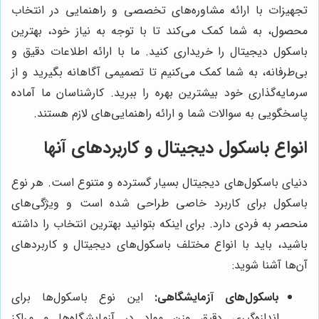
تجهیزات با ارائه مشاوره‌های تخصصی و راهنمایی در انتخاب
محصول، به شما کمک می‌کند تا با توجه به نیاز خود، بهترین
باسکول دیجیتال را خریداری کنید. ما با ارائه اطلاعات دقیق و
بی‌طرفانه، به شما کمک می‌کنیم تا تصمیمی آگاهانه بگیرید و از
سرمایه‌گذاری خود بیشترین بهره را ببرید. کارشناسان ما آماده
پاسخگویی به سوالات شما و ارائه راهنمایی‌های لازم هستند.
انواع باسکول دیجیتال و کاربردهای آنها
دنیای باسکول‌های دیجیتال بسیار گسترده و متنوع است. هر نوع
باسکول برای کاربرد خاصی طراحی شده است و ویژگی‌های
منحصر به فردی دارد. برای اینکه بتوانید بهترین انتخاب را داشته
باشید، باید با انواع مختلف باسکول‌های دیجیتال و کاربردهای
آن‌ها آشنا شوید:
باسکول‌های آزمایشگاهی:
این نوع باسکول‌ها برای
اندازه‌گیری دقیق وزن مواد در آزمایشگاه‌ها و مراکز