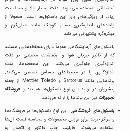
تحقیقاتی استفاده می‌شوند. دقت بسیار بالا و حساسیت
زیاد، از ویژگی‌های بارز این باسکول‌ها است. معمولاً از
واحدهای اندازه‌گیری بسیار کوچک مانند میلی‌گرم و
میکروگرم پشتیبانی می‌کنند.
باسکول‌های آزمایشگاهی عموماً دارای محفظه‌هایی هستند
که از تاثیر جریان هوا و ارتعاشات محیطی بر دقت
اندازه‌گیری جلوگیری می‌کنند. این محفظه‌ها، دقت
اندازه‌گیری را در محیط‌های حساس تضمین می‌کنند.
برندهایی مانند Sartorius و Mettler Toledo از جمله
پیشروان در تولید این نوع باسکول‌ها هستند و
فروشگاه
تجهیزات
نیز این برندها را ارائه می‌دهد.
باسکول‌های فروشگاهی:
این نوع باسکول‌ها در فروشگاه‌ها
و مراکز خرید برای توزین محصولات و محاسبه قیمت آن‌ها
استفاده می‌شوند. قابلیت چاپ فاکتور و اتصال به