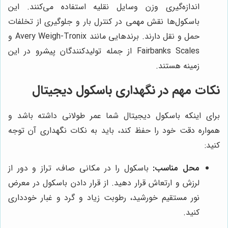
اندازه‌گیری وزن وسایل نقلیه استفاده می‌کنند. این
باسکول‌ها نقش مهمی در کنترل بار و جلوگیری از تخلفات
حمل و نقل دارند. برندهایی مانند Avery Weigh-Tronix و
Fairbanks Scales از جمله تولیدکنندگان پیشرو در این
زمینه هستند.
نکات مهم در نگهداری باسکول دیجیتال
برای اینکه باسکول دیجیتال شما عمر طولانی داشته باشد و
همواره دقت خود را حفظ کند، باید به نکات نگهداری آن توجه
کنید:
محل مناسب:
باسکول را در مکانی صاف، تراز و دور از
لرزش و ارتعاش قرار دهید. از قرار دادن باسکول در معرض
نور مستقیم خورشید، رطوبت زیاد و گرد و غبار خودداری
کنید.