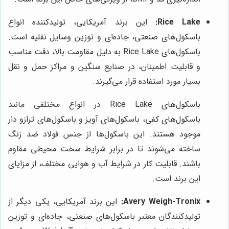
Rice Lake:
این برند آمریکایی، تولیدکننده انواع
باسکول‌های صنعتی، جاده‌ای و توزین وسایل نقلیه است.
باسکول‌های Rice Lake به دلیل مقاومت بالا، دقت مناسب
و قابلیت اطمینان، در صنایع سنگین و مراکز حمل و نقل
بسیار مورد استفاده قرار می‌گیرند.
باسکول‌های Rice Lake در انواع مختلفی مانند
باسکول‌های کفی، باسکول‌های آویز و باسکول‌های ترازو دار
موجود هستند. این باسکول‌ها از جنس فولاد ضد زنگ
ساخته می‌شوند تا در برابر شرایط سخت محیطی مقاوم
باشند. قابلیت کار در شرایط آب و هوایی مختلف، از مزایای
این برند است.
Avery Weigh-Tronix:
این برند آمریکایی، یکی دیگر از
تولیدکنندگان معتبر باسکول‌های صنعتی، جاده‌ای و توزین