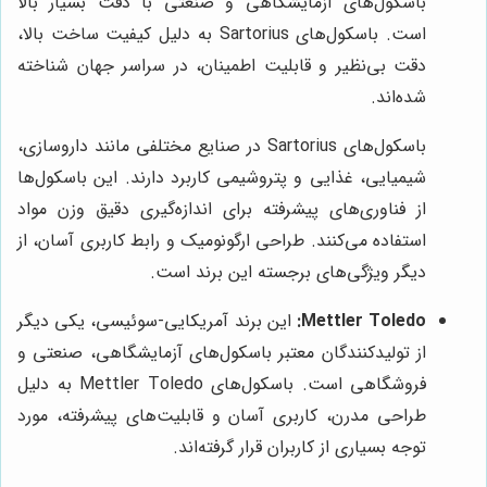
باسکول‌های آزمایشگاهی و صنعتی با دقت بسیار بالا
است. باسکول‌های Sartorius به دلیل کیفیت ساخت بالا،
دقت بی‌نظیر و قابلیت اطمینان، در سراسر جهان شناخته
شده‌اند.
باسکول‌های Sartorius در صنایع مختلفی مانند داروسازی،
شیمیایی، غذایی و پتروشیمی کاربرد دارند. این باسکول‌ها
از فناوری‌های پیشرفته برای اندازه‌گیری دقیق وزن مواد
استفاده می‌کنند. طراحی ارگونومیک و رابط کاربری آسان، از
دیگر ویژگی‌های برجسته این برند است.
Mettler Toledo:
این برند آمریکایی-سوئیسی، یکی دیگر
از تولیدکنندگان معتبر باسکول‌های آزمایشگاهی، صنعتی و
فروشگاهی است. باسکول‌های Mettler Toledo به دلیل
طراحی مدرن، کاربری آسان و قابلیت‌های پیشرفته، مورد
توجه بسیاری از کاربران قرار گرفته‌اند.