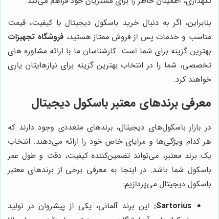
نگهداری، اطمینان خاطر را برای مشتریان خود فراهم می‌کند.
بنابراین، اگر به دنبال خرید باسکول دیجیتال با کیفیت، قیمت
مناسب و خدمات پس از فروش ممتاز هستید،
فروشگاه تجهیزات
بهترین گزینه برای شما است. کارشناسان ما با ارائه مشاوره های
تخصصی، شما را در انتخاب بهترین گزینه برای نیازهایتان یاری
خواهند کرد.
معرفی برندهای معتبر باسکول دیجیتال
در بازار باسکول‌های دیجیتال، برندهای متعددی وجود دارند که
هر کدام ویژگی‌ها و مزایای خاص خود را ارائه می‌دهند. انتخاب
یک برند معتبر، می‌تواند تضمین‌کننده کیفیت، دقت و طول عمر
باسکول شما باشد. در اینجا به معرفی برخی از برندهای معتبر
باسکول دیجیتال می‌پردازیم:
Sartorius:
این برند آلمانی، یکی از پیشروان در تولید