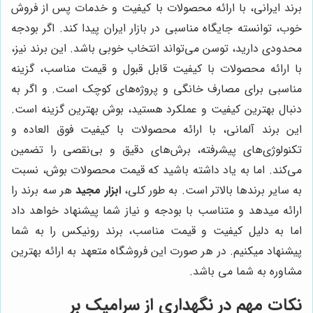
برند ایرانی، با ارائه محصولات با کیفیت و خدمات پس از فروش
خوب، توانسته جایگاه مناسبی در بازار ایران پیدا کند. اگر بودجه
محدودی دارید، توسن می‌تواند انتخاب خوبی باشد. این برند نیز،
با ارائه محصولات با کیفیت قابل قبول و قیمت مناسب، گزینه
مناسبی برای مصارف خانگی و پروژه‌های کوچک است. و اگر به
دنبال بهترین کیفیت و عملکرد هستید، بوش بهترین گزینه است.
این برند آلمانی، با ارائه محصولات با کیفیت فوق العاده و
تکنولوژی‌های پیشرفته، برش‌های دقیق و بی‌نقصی را تضمین
می‌کند. اما به یاد داشته باشید که قیمت محصولات بوش، نسبت
به سایر برندها بالاتر است. به طور کلی،
ابزار مجید
هر سه برند را
ارائه میدهد و متناسب با بودجه و نیاز شما پیشنهاد خواهد داد
اما به دلیل کیفیت و قیمت مناسب، برند رونیکس را به شما
پیشنهاد میکنیم. در هر صورت این فروشگاه متعهد به ارائه بهترین
مشاوره به شما می باشد.
نکات مهم در نگهداری از سرامیک بر