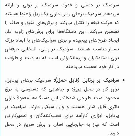
سرامیک بر دستی و قدرت سرامیک بر برقی را ارائه
می‌دهد. سرامیک برهای ریلی دارای یک ریل راهنما هستند
که حرکت تیغه را کنترل می‌کند و برش‌های دقیق و صاف را
تضمین می‌کند. این دستگاه‌ها برای برش‌های زاویه دار،
ایجاد طرح‌های پیچیده و برش سرامیک‌های با ابعاد بزرگ
بسیار مناسب هستند. سرامیک بر ریلی، انتخابی حرفه‌ای
برای استادکاران و پیمانکارانی است که به دقت و ظرافت
در کار خود اهمیت می‌دهند.
سرامیک بر پرتابل (قابل حمل):
سرامیک برهای پرتابل،
برای کار در محل پروژه و جاهایی که دسترسی به برق
محدود است، طراحی شده‌اند. این دستگاه‌ها معمولاً دارای
باتری قابل شارژ هستند و وزن سبکی دارند. سرامیک بر
پرتابل، ابزاری کارآمد برای نصب‌کنندگان و تعمیرکارانی
است که نیاز به جابجایی آسان و برش سریع در محل
دارند.