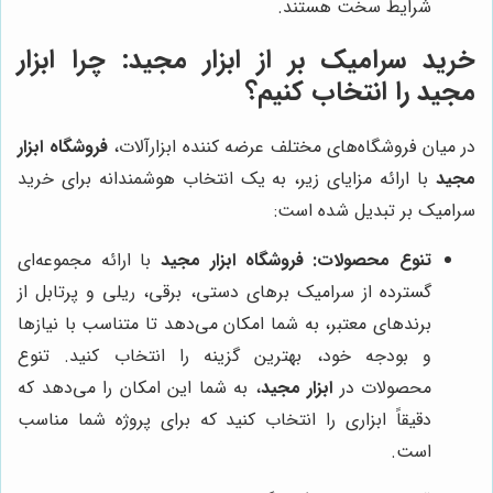
شرایط سخت هستند.
خرید سرامیک بر از ابزار مجید: چرا ابزار
مجید را انتخاب کنیم؟
در میان فروشگاه‌های مختلف عرضه کننده ابزارآلات،
فروشگاه ابزار
مجید
با ارائه مزایای زیر، به یک انتخاب هوشمندانه برای خرید
سرامیک بر تبدیل شده است:
تنوع محصولات:
فروشگاه ابزار مجید
با ارائه مجموعه‌ای
گسترده از سرامیک برهای دستی، برقی، ریلی و پرتابل از
برندهای معتبر، به شما امکان می‌دهد تا متناسب با نیازها
و بودجه خود، بهترین گزینه را انتخاب کنید. تنوع
محصولات در
ابزار مجید
، به شما این امکان را می‌دهد که
دقیقاً ابزاری را انتخاب کنید که برای پروژه شما مناسب
است.