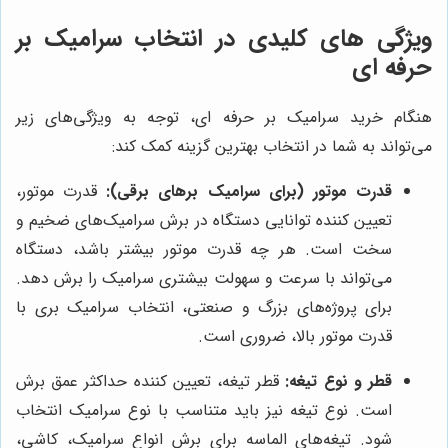
ویژگی های کلیدی در انتخاب سرامیک بر
حرفه ای
هنگام خرید سرامیک بر حرفه ای، توجه به ویژگی‌های زیر
می‌تواند به شما در انتخاب بهترین گزینه کمک کند:
قدرت موتور (برای سرامیک برهای برقی):
قدرت موتور،
تعیین کننده توانایی دستگاه در برش سرامیک‌های ضخیم و
سخت است. هر چه قدرت موتور بیشتر باشد، دستگاه
می‌تواند با سرعت و سهولت بیشتری سرامیک را برش دهد.
برای پروژه‌های بزرگ و صنعتی، انتخاب سرامیک بری با
قدرت موتور بالا، ضروری است.
قطر و نوع تیغه:
قطر تیغه، تعیین کننده حداکثر عمق برش
است. نوع تیغه نیز باید متناسب با نوع سرامیک انتخاب
شود. تیغه‌های الماسه برای برش انواع سرامیک، کاشی،