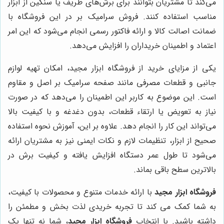
می‌کند تا مشتریان بتوانند برای برش‌های ظریف یا سنگین از ابزار
مناسب استفاده کنند. فروش سرامیک بر در این فروشگاه با
ضمانت اصالت کالا و ارائه فاکتور رسمی انجام می‌شود که این امر
اعتماد و اطمینان خریداران را افزایش می‌دهد.
یکی از مزایای خرید از فروشگاه ابزار مجید، امکان تهیه لوازم
جانبی و قطعات مصرفی مانند صفحه سرامیک بر اصل و مقاوم
است. این موضوع به کاربر این اطمینان را می‌دهد که در صورت
نیاز به تعویض یا ارتقاء قطعات، بدون دغدغه و با کیفیت بالا
می‌تواند این کار را انجام دهد. علاوه بر این، آموزش نحوه استفاده
صحیح از ابزار، تنظیمات لازم و نکات ایمنی نیز به مشتریان ارائه
می‌شود تا طول عمر دستگاه افزایش یافته و کیفیت برش در
بالاترین سطح باقی بماند.
فروشگاه ابزار مجید
با ارائه خدمات متنوع و محصولات با کیفیت،
به شما کمک می کند تا تجربه خریدی لذت بخش و مطمئن را
داشته باشید. با انتخاب
فروشگاه ابزار مجید
، شما نه تنها یک