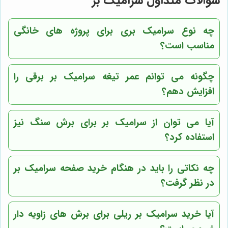
سوالات متداول سرامیک بر
چه نوع سرامیک بری برای پروژه های خانگی
مناسب است؟
چگونه می توانم عمر تیغه سرامیک بر برقی را
افزایش دهم؟
آیا می توان از سرامیک بر برای برش سنگ نیز
استفاده کرد؟
چه نکاتی را باید در هنگام خرید صفحه سرامیک بر
در نظر گرفت؟
آیا خرید سرامیک بر ریلی برای برش های زاویه دار