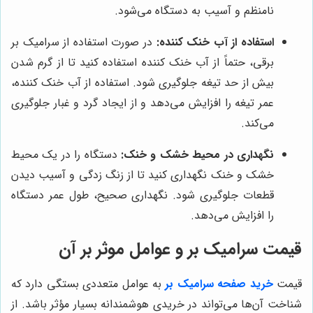
نامنظم و آسیب به دستگاه می‌شود.
استفاده از آب خنک کننده:
در صورت استفاده از سرامیک بر
برقی، حتماً از آب خنک کننده استفاده کنید تا از گرم شدن
بیش از حد تیغه جلوگیری شود. استفاده از آب خنک کننده،
عمر تیغه را افزایش می‌دهد و از ایجاد گرد و غبار جلوگیری
می‌کند.
نگهداری در محیط خشک و خنک:
دستگاه را در یک محیط
خشک و خنک نگهداری کنید تا از زنگ زدگی و آسیب دیدن
قطعات جلوگیری شود. نگهداری صحیح، طول عمر دستگاه
را افزایش می‌دهد.
قیمت سرامیک بر و عوامل موثر بر آن
قیمت
خرید صفحه سرامیک بر
به عوامل متعددی بستگی دارد که
شناخت آن‌ها می‌تواند در خریدی هوشمندانه بسیار مؤثر باشد. از