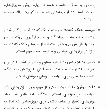
پرسلان و سنگ مناسب هستند. برای برش متریال‌های
سخت، استفاده از تیغه‌های الماسه با کیفیت بالا، توصیه
می‌شود.
سیستم خنک کننده:
سیستم خنک کننده آب، از گرم شدن
بیش از حد تیغه و ایجاد گرد و غبار جلوگیری می‌کند و عمر
تیغه را افزایش می‌دهد. استفاده از سیستم خنک کننده، به
ویژه در برش‌های طولانی و مداوم، بسیار مهم است.
جنس بدنه:
جنس بدنه باید مقاوم و بادوام باشد تا در برابر
ضربه و فشار مقاوم باشد. بدنه فلزی با پوشش ضد زنگ،
انتخاب مناسبی برای سرامیک برهای حرفه‌ای است.
دقت برش:
دقت برش، یکی از مهم‌ترین ویژگی‌های یک
سرامیک بر حرفه‌ای است. دستگاه باید قادر به ایجاد
برش‌های دقیق و صاف باشد. برای پروژه‌هایی که نیاز به
ظرافت و دقت بالایی دارند، انتخاب سرامیک بری با قابلیت