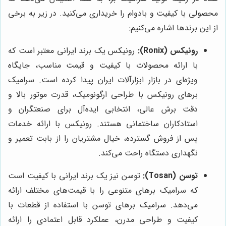
محصولی با کیفیت و بادوام را خریداری می‌کنید. در زیر به برخی
از این برندها اشاره می‌کنیم:
رونیکس (Ronix):
رونیکس یک برند ایرانی معتبر است که
با ارائه محصولات با کیفیت و قیمت مناسب، جایگاه
ویژه‌ای در بازار ابزارآلات ایران پیدا کرده است. سرامیک
برهای رونیکس با طراحی ارگونومیک، قدرت موتور بالا و
دقت برش عالی، انتخابی ایده‌آل برای صنعتگران و
استادکاران ساختمانی هستند. رونیکس با ارائه خدمات
پس از فروش گسترده، خیال مشتریان را از بابت تعمیر و
نگهداری دستگاه راحت می‌کند.
توسن (Tosan):
توسن نیز یک برند ایرانی با کیفیت است
که سرامیک برهای متنوعی را با قیمت‌های مختلف ارائه
می‌دهد. سرامیک برهای توسن با استفاده از قطعات با
کیفیت و طراحی مدرن، عملکرد قابل اعتمادی را ارائه