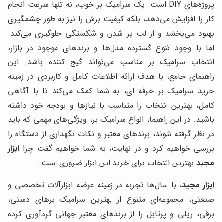
پروژه‌های DIY است. یک سرامیک بر خوب، نه تنها سرعت انجام
کار را افزایش می‌دهد، بلکه کیفیت برش را نیز به طور چشمگیری
بهبود می‌بخشد و از لب پر شدن و شکستگی جلوگیری می‌کند.
اما با وجود تنوع گسترده مدل‌ها و برندهای موجود در بازار،
انتخاب سرامیک بر مناسب می‌تواند گیج کننده باشد. این
راهنمای جامع، با هدف ارائه اطلاعات کامل و کاربردی در زمینه
خرید سرامیک بر حرفه ای، به شما کمک می‌کند تا با آگاهی
کامل، بهترین انتخاب را متناسب با نیازها و بودجه خود داشته
باشید. در این راهنما، انواع سرامیک بر، ویژگی‌های مهمی که باید
در نظر گرفته شوند، برندهای معتبر و نکات نگهداری از دستگاه را
بررسی خواهیم کرد و در نهایت، به شما خواهیم گفت چرا
ابزار
مجید
بهترین انتخاب برای خرید این ابزار ضروری است.
ابزار مجید
، با سال‌ها تجربه در زمینه عرضه ابزارآلات تخصصی و
صنعتی، مجموعه‌ای متنوع از بهترین سرامیک برهای دستی،
برقی، ریلی و پرتابل را از برندهای معتبر جهانی گردآوری کرده