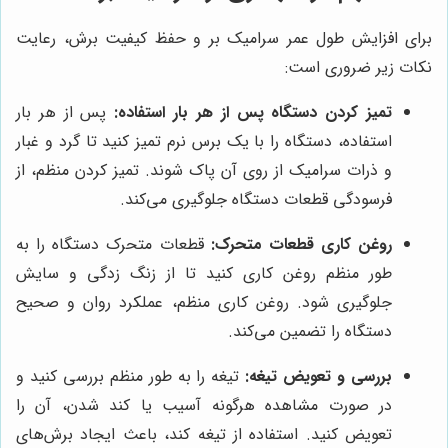
برای افزایش طول عمر سرامیک بر و حفظ کیفیت برش، رعایت
نکات زیر ضروری است:
تمیز کردن دستگاه پس از هر بار استفاده:
پس از هر بار
استفاده، دستگاه را با یک برس نرم تمیز کنید تا گرد و غبار
و ذرات سرامیک از روی آن پاک شوند. تمیز کردن منظم، از
فرسودگی قطعات دستگاه جلوگیری می‌کند.
روغن کاری قطعات متحرک:
قطعات متحرک دستگاه را به
طور منظم روغن کاری کنید تا از زنگ زدگی و سایش
جلوگیری شود. روغن کاری منظم، عملکرد روان و صحیح
دستگاه را تضمین می‌کند.
بررسی و تعویض تیغه:
تیغه را به طور منظم بررسی کنید و
در صورت مشاهده هرگونه آسیب یا کند شدن، آن را
تعویض کنید. استفاده از تیغه کند، باعث ایجاد برش‌های