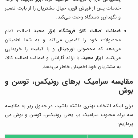
خدمات پس از فروش قوی، خیال مشتریان را از بابت تعمیر
و نگهداری دستگاه راحت می‌کند.
ضمانت اصالت کالا:
فروشگاه ابزار مجید
اصالت تمام
محصولات خود را تضمین می‌کند و به شما اطمینان
می‌دهد که محصولی اورجینال و با کیفیت را خریداری
می‌کنید.
ابزار مجید
، با ارائه گارانتی و ضمانت اصالت کالا،
به مشتریان خود اطمینان خاطر می‌دهد.
مقایسه سرامیک برهای رونیکس، توسن و
بوش
برای اینکه انتخاب بهتری داشته باشید، در جدول زیر به مقایسه
سه برند محبوب سرامیک بر، یعنی رونیکس، توسن و بوش می
پردازیم: