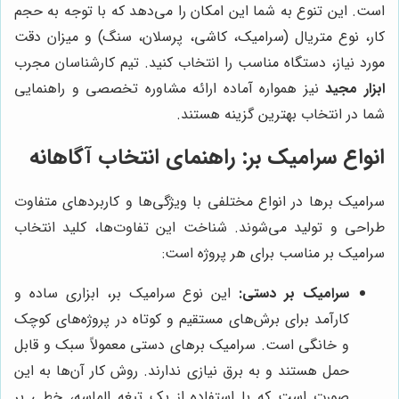
است. این تنوع به شما این امکان را می‌دهد که با توجه به حجم
کار، نوع متریال (سرامیک، کاشی، پرسلان، سنگ) و میزان دقت
مورد نیاز، دستگاه مناسب را انتخاب کنید. تیم کارشناسان مجرب
ابزار مجید
نیز همواره آماده ارائه مشاوره تخصصی و راهنمایی
شما در انتخاب بهترین گزینه هستند.
انواع سرامیک بر: راهنمای انتخاب آگاهانه
سرامیک برها در انواع مختلفی با ویژگی‌ها و کاربردهای متفاوت
طراحی و تولید می‌شوند. شناخت این تفاوت‌ها، کلید انتخاب
سرامیک بر مناسب برای هر پروژه است:
سرامیک بر دستی:
این نوع سرامیک بر، ابزاری ساده و
کارآمد برای برش‌های مستقیم و کوتاه در پروژه‌های کوچک
و خانگی است. سرامیک برهای دستی معمولاً سبک و قابل
حمل هستند و به برق نیازی ندارند. روش کار آن‌ها به این
صورت است که با استفاده از یک تیغه الماسه، خطی بر