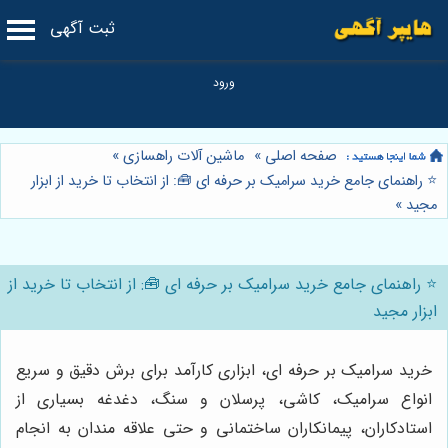
ثبت آگهی
صفحه اصلی
»
ماشین آلات راهسازی
»
⭐️ راهنمای جامع خرید سرامیک بر حرفه ای 🧰: از انتخاب تا خرید از ابزار
مجید
»
⭐️ راهنمای جامع خرید سرامیک بر حرفه ای 🧰: از انتخاب تا خرید از
ابزار مجید
خرید سرامیک بر حرفه ای، ابزاری کارآمد برای برش دقیق و سریع
انواع سرامیک، کاشی، پرسلان و سنگ، دغدغه بسیاری از
استادکاران، پیمانکاران ساختمانی و حتی علاقه مندان به انجام