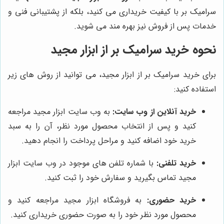
سرامیک بر با کیفیت خریداری می کنید، بلکه از پشتیبانی فنی و
خدمات پس از فروش نیز بهره مند می شوید.
نحوه خرید سرامیک بر از ابزار مجید
برای خرید سرامیک بر از ابزار مجید، می توانید از روش های زیر
استفاده کنید:
خرید آنلاین از وب سایت:
به وب سایت ابزار مجید مراجعه
کنید و پس از انتخاب محصول مورد نظر، آن را به سبد
خرید خود اضافه کنید و مراحل پرداخت را انجام دهید.
خرید تلفنی:
با شماره تلفن های موجود در وب سایت ابزار
مجید تماس بگیرید و سفارش خود را ثبت کنید.
خرید حضوری:
به فروشگاه ابزار مجید مراجعه کنید و
محصول مورد نظر خود را به صورت حضوری خریداری کنید.