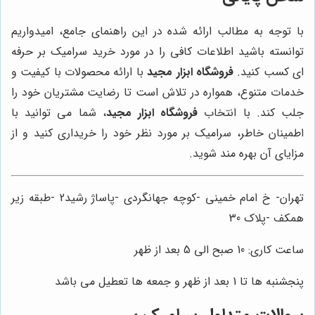
با توجه به مطالب ارائه شده در این راهنمای جامع، امیدواریم
توانسته باشید اطلاعات کافی را در مورد خرید سرامیک بر حرفه
ای کسب کنید.
فروشگاه ابزار مجید
با ارائه محصولات با کیفیت و
خدمات متنوع، همواره در تلاش است تا رضایت مشتریان خود را
جلب کند. با انتخاب
فروشگاه ابزار مجید
، شما می توانید با
اطمینان خاطر، سرامیک بر مورد نظر خود را خریداری کنید و از
مزایای آن بهره مند شوید.
تهران- خ امام خمینی -کوچه جهانگردی -پاساژ رشید2 -طبقه زیر
همکف -پلاک 30
ساعت کاری: 10 صبح الی 5 بعد از ظهر
پنجشنبه ها تا 1 بعد از ظهر و جمعه ها تعطیل می باشد