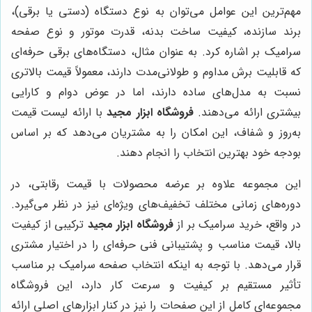
مهم‌ترین این عوامل می‌توان به نوع دستگاه (دستی یا برقی)،
برند سازنده، کیفیت ساخت بدنه، قدرت موتور و نوع صفحه
سرامیک بر اشاره کرد. به عنوان مثال، دستگاه‌های برقی حرفه‌ای
که قابلیت برش مداوم و طولانی‌مدت دارند، معمولاً قیمت بالاتری
نسبت به مدل‌های ساده دارند، اما در عوض دوام و کارایی
بیشتری ارائه می‌دهند.
فروشگاه ابزار مجید
با ارائه لیست قیمت
به‌روز و شفاف، این امکان را به مشتریان می‌دهد که بر اساس
بودجه خود بهترین انتخاب را انجام دهند.
این مجموعه علاوه بر عرضه محصولات با قیمت رقابتی، در
دوره‌های زمانی مختلف تخفیف‌های ویژه‌ای نیز در نظر می‌گیرد.
در واقع، خرید سرامیک بر از
فروشگاه ابزار مجید
ترکیبی از کیفیت
بالا، قیمت مناسب و پشتیبانی فنی حرفه‌ای را در اختیار مشتری
قرار می‌دهد. با توجه به اینکه انتخاب صفحه سرامیک بر مناسب
تأثیر مستقیم بر کیفیت و سرعت کار دارد، این فروشگاه
مجموعه‌ای کامل از این صفحات را نیز در کنار ابزارهای اصلی ارائه