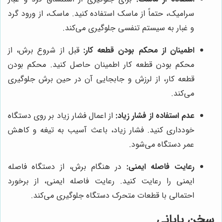
سرامیک، حتماً از ماسک استفاده کنید. ماسک، از ورود گرد
و غبار به سیستم تنفسی جلوگیری می‌کند.
اطمینان از محکم بودن قطعه کار:
قبل از شروع برش، از
محکم بودن قطعه کار اطمینان حاصل کنید. محکم بودن
قطعه کار، از لرزش و جابجایی آن در حین برش جلوگیری
می‌کند.
عدم استفاده از فشار زیاد:
از اعمال فشار زیاد بر روی دستگاه
خودداری کنید. فشار زیاد، باعث آسیب به تیغه و کاهش
عمر دستگاه می‌شود.
رعایت فاصله ایمنی:
در هنگام برش، از دستگاه فاصله
ایمنی را رعایت کنید. رعایت فاصله ایمنی، از برخورد
احتمالی با قطعات متحرک دستگاه جلوگیری می‌کند.
سخن پایانی