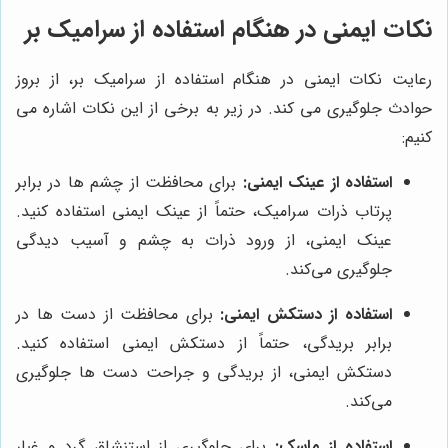
نکات ایمنی در هنگام استفاده از سرامیک بر
رعایت نکات ایمنی در هنگام استفاده از سرامیک بر، از بروز
حوادث جلوگیری می کند. در زیر به برخی از این نکات اشاره می
کنیم:
استفاده از عینک ایمنی:
برای محافظت از چشم ها در برابر
پرتاب ذرات سرامیک، حتماً از عینک ایمنی استفاده کنید.
عینک ایمنی، از ورود ذرات به چشم و آسیب دیدگی
جلوگیری می‌کند.
استفاده از دستکش ایمنی:
برای محافظت از دست ها در
برابر بریدگی، حتماً از دستکش ایمنی استفاده کنید.
دستکش ایمنی، از بریدگی و جراحت دست ها جلوگیری
می‌کند.
استفاده از ماسک:
برای جلوگیری از استنشاق گرد و غبار