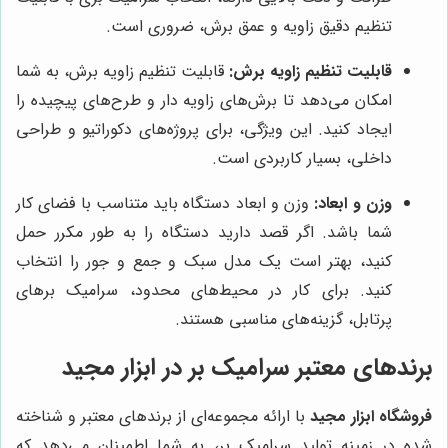
تنظیم دقیق زاویه و عمق برش، ضروری است.
قابلیت تنظیم زاویه برش:
قابلیت تنظیم زاویه برش، به شما
امکان می‌دهد تا برش‌های زاویه دار و طرح‌های پیچیده را
ایجاد کنید. این ویژگی، برای پروژه‌های دکوراتیو و طراحی
داخلی، بسیار کاربردی است.
وزن و ابعاد:
وزن و ابعاد دستگاه باید متناسب با فضای کار
شما باشد. اگر قصد دارید دستگاه را به طور مکرر حمل
کنید، بهتر است یک مدل سبک و جمع و جور را انتخاب
کنید. برای کار در محیط‌های محدود، سرامیک برهای
پرتابل، گزینه‌های مناسبی هستند.
برندهای معتبر سرامیک بر در ابزار مجید
فروشگاه ابزار مجید
با ارائه مجموعه‌ای از برندهای معتبر و شناخته
شده در زمینه تولید سرامیک بر، به شما اطمینان می‌دهد که