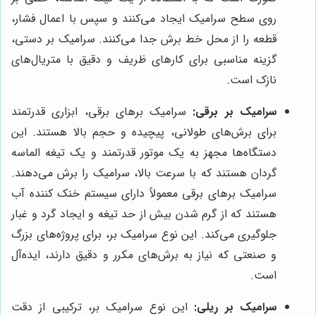
روی سطح سرامیک ایجاد می‌کنند و سپس با اعمال فشار،
قطعه را از محل خط برش جدا می‌کنند. سرامیک بر دستی،
گزینه مناسبی برای کارهای ظریف و دقیق با متریال‌های
نازک است.
سرامیک بر برقی:
سرامیک برهای برقی، ابزاری قدرتمند
برای برش‌های طولانی، پیچیده و حجم بالا هستند. این
دستگاه‌ها مجهز به یک موتور قدرتمند و یک تیغه الماسه
گردان هستند که با سرعت بالا، سرامیک را برش می‌دهند.
سرامیک برهای برقی معمولاً دارای سیستم خنک کننده آب
هستند که از گرم شدن بیش از حد تیغه و ایجاد گرد و غبار
جلوگیری می‌کند. این نوع سرامیک بر، برای پروژه‌های بزرگ
و صنعتی که نیاز به برش‌های مکرر و دقیق دارند، ایده‌آل
است.
سرامیک بر ریلی:
این نوع سرامیک بر، ترکیبی از دقت