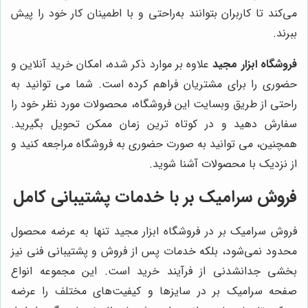
می‌کند تا کاربران بتوانند به‌راحتی و با اطمینان کار خود را پیش
ببرند.
فروشگاه ابزار مجید
علاوه بر موارد ذکر شده، امکان خرید آنلاین و
حضوری را برای مشتریان فراهم کرده است. شما می توانید به
راحتی از طریق وبسایت این فروشگاه، محصولات مورد نظر خود را
سفارش دهید و در کوتاه ترین زمان ممکن تحویل بگیرید.
همچنین، می توانید به صورت حضوری به فروشگاه مراجعه کنید و
از نزدیک با محصولات آشنا شوید.
فروش سرامیک بر با خدمات پشتیبانی کامل
فروش سرامیک بر در فروشگاه ابزار مجید تنها به عرضه محصول
محدود نمی‌شود، بلکه خدمات پس از فروش و پشتیبانی فنی نیز
بخشی جدانشدنی از فرآیند خرید است. این مجموعه انواع
صفحه سرامیک بر در سایزها و کیفیت‌های مختلف را عرضه