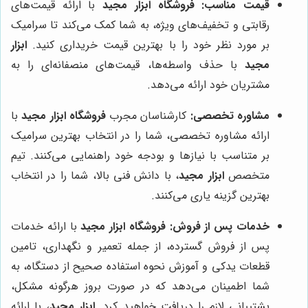
قیمت مناسب:
فروشگاه ابزار مجید
با ارائه قیمت‌های
رقابتی و تخفیف‌های ویژه، به شما کمک می‌کند تا سرامیک
بر مورد نظر خود را با بهترین قیمت خریداری کنید.
ابزار
مجید
با حذف واسطه‌ها، قیمت‌های منصفانه‌ای را به
مشتریان خود ارائه می‌دهد.
مشاوره تخصصی:
کارشناسان مجرب
فروشگاه ابزار مجید
با
ارائه مشاوره تخصصی، شما را در انتخاب بهترین سرامیک
بر متناسب با نیازها و بودجه خود راهنمایی می‌کنند. تیم
متخصص
ابزار مجید
، با دانش فنی بالا، شما را در انتخاب
بهترین گزینه یاری می‌کنند.
خدمات پس از فروش:
فروشگاه ابزار مجید
با ارائه خدمات
پس از فروش گسترده، از جمله تعمیر و نگهداری، تامین
قطعات یدکی و آموزش نحوه استفاده صحیح از دستگاه، به
شما اطمینان می‌دهد که در صورت بروز هرگونه مشکل،
پشتیبانی لازم را دریافت خواهید کرد.
ابزار مجید
، با ارائه