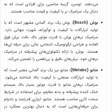
می‌دهند. توسن، گزینه مناسبی برای افرادی است که به
دنبال یک سرامیک بر با کیفیت و قیمت مناسب هستند.
بوش (Bosch):
بوش یک برند آلمانی مشهور است که با
تولید ابزارآلات با کیفیت و نوآورانه، شهرت جهانی دارد.
سرامیک برهای بوش با قدرت موتور بالا، دقت برش فوق
العاده و طراحی ارگونومیک، انتخابی عالی برای حرفه ای‌ها
هستند. بوش، با ارائه تکنولوژی‌های پیشرفته در سرامیک
برهای خود، برش‌های دقیق و بی‌نقصی را تضمین می‌کند.
متابو (Metabo):
متابو نیز یک برند آلمانی معتبر است که
با تولید ابزارآلات صنعتی با کیفیت بالا، شناخته می‌شود.
سرامیک برهای متابو با قدرت موتور بسیار بالا، سیستم
خنک کننده پیشرفته و بدنه مقاوم، برای استفاده در شرایط
سخت کاری مناسب هستند. متابو، ابزاری قدرتمند و بادوام
برای حرفه‌ای‌هایی است که به دنبال بهترین عملکرد در